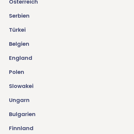
Österreich
Serbien
Türkei
Belgien
England
Polen
Slowakei
Ungarn
Bulgarien
Finnland