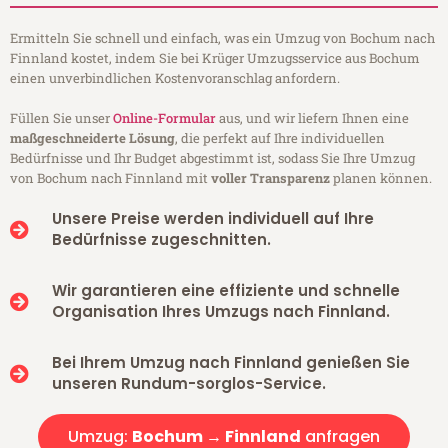
Ermitteln Sie schnell und einfach, was ein Umzug von Bochum nach
Finnland kostet, indem Sie bei Krüger Umzugsservice aus Bochum
einen unverbindlichen Kostenvoranschlag anfordern.
Füllen Sie unser
Online-Formular
aus, und wir liefern Ihnen eine
maßgeschneiderte Lösung
, die perfekt auf Ihre individuellen
Bedürfnisse und Ihr Budget abgestimmt ist, sodass Sie Ihre Umzug
von Bochum nach Finnland mit
voller Transparenz
planen können.
Unsere Preise werden individuell auf Ihre
Bedürfnisse zugeschnitten.
Wir garantieren eine effiziente und schnelle
Organisation Ihres Umzugs nach Finnland.
Bei Ihrem Umzug nach Finnland genießen Sie
unseren Rundum-sorglos-Service.
Umzug:
Bochum → Finnland
anfragen