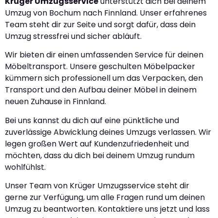
Krüger Umzugsservice
unterstützt dich bei deinem
Umzug von Bochum nach Finnland. Unser erfahrenes
Team steht dir zur Seite und sorgt dafür, dass dein
Umzug stressfrei und sicher abläuft.
Wir bieten dir einen umfassenden Service für deinen
Möbeltransport. Unsere geschulten Möbelpacker
kümmern sich professionell um das Verpacken, den
Transport und den Aufbau deiner Möbel in deinem
neuen Zuhause in Finnland.
Bei uns kannst du dich auf eine pünktliche und
zuverlässige Abwicklung deines Umzugs verlassen. Wir
legen großen Wert auf Kundenzufriedenheit und
möchten, dass du dich bei deinem Umzug rundum
wohlfühlst.
Unser Team von Krüger Umzugsservice steht dir
gerne zur Verfügung, um alle Fragen rund um deinen
Umzug zu beantworten. Kontaktiere uns jetzt und lass