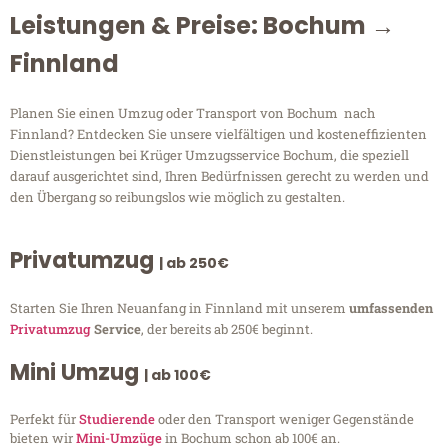
Leistungen & Preise: Bochum →
Finnland
Planen Sie einen Umzug oder Transport von Bochum nach
Finnland? Entdecken Sie unsere vielfältigen und kosteneffizienten
Dienstleistungen bei Krüger Umzugsservice Bochum, die speziell
darauf ausgerichtet sind, Ihren Bedürfnissen gerecht zu werden und
den Übergang so reibungslos wie möglich zu gestalten.
Privatumzug
| ab 250€
Starten Sie Ihren Neuanfang in Finnland mit unserem
umfassenden
Privatumzug
Service
, der bereits ab 250€ beginnt.
Mini Umzug
| ab 100€
Perfekt für
Studierende
oder den Transport weniger Gegenstände
bieten wir
Mini-Umzüge
in Bochum schon ab 100€ an.