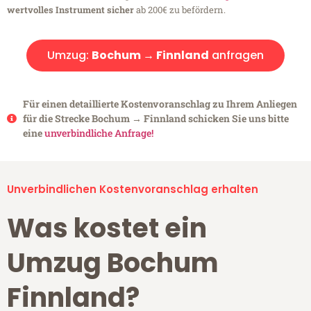
wertvolles Instrument sicher
ab 200€ zu befördern.
Umzug:
Bochum → Finnland
anfragen
Für einen detaillierte Kostenvoranschlag zu Ihrem Anliegen
für die Strecke Bochum → Finnland schicken Sie uns bitte
eine
unverbindliche Anfrage!
Unverbindlichen Kostenvoranschlag erhalten
Was kostet ein
Umzug Bochum
Finnland?