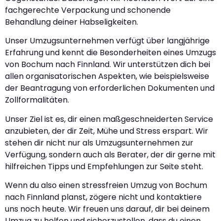
fachgerechte Verpackung und schonende
Behandlung deiner Habseligkeiten.
Unser Umzugsunternehmen verfügt über langjährige
Erfahrung und kennt die Besonderheiten eines Umzugs
von Bochum nach Finnland. Wir unterstützen dich bei
allen organisatorischen Aspekten, wie beispielsweise
der Beantragung von erforderlichen Dokumenten und
Zollformalitäten.
Unser Ziel ist es, dir einen maßgeschneiderten Service
anzubieten, der dir Zeit, Mühe und Stress erspart. Wir
stehen dir nicht nur als Umzugsunternehmen zur
Verfügung, sondern auch als Berater, der dir gerne mit
hilfreichen Tipps und Empfehlungen zur Seite steht.
Wenn du also einen stressfreien Umzug von Bochum
nach Finnland planst, zögere nicht und kontaktiere
uns noch heute. Wir freuen uns darauf, dir bei deinem
Umzug zu helfen und sicherzustellen, dass du einen