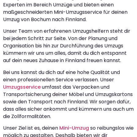
Experten im Bereich Umzüge und bieten einen
maßgeschneiderten Mini-Umzugsservice für deinen
Umzug von Bochum nach Finnland.
Unser Team von erfahrenen Umzugshelfern steht dir
bei jedem Schritt zur Seite. Von der Planung und
Organisation bis hin zur Durchführung des Umzugs
kümmern wir uns um alles, damit du dich entspannt
auf dein neues Zuhause in Finnland freuen kannst.
Bei uns kannst du dich auf eine hohe Qualität und
einen professionellen Service verlassen. Unser
Umzugsservice
umfasst das Verpacken und
Transportsicherung deiner Möbel und Umzugskartons
sowie den Transport nach Finnland. Wir sorgen dafür,
dass alles sicher ankommt und kümmern uns auch um
die Zollformalitäten.
Unser Ziel ist es, deinen
Mini-Umzug
so reibungslos wie
möglich zu gestalten. Deshalb bieten wir dir