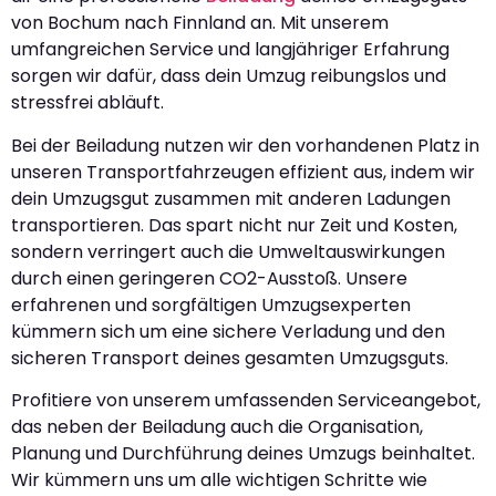
von Bochum nach Finnland an. Mit unserem
umfangreichen Service und langjähriger Erfahrung
sorgen wir dafür, dass dein Umzug reibungslos und
stressfrei abläuft.
Bei der Beiladung nutzen wir den vorhandenen Platz in
unseren Transportfahrzeugen effizient aus, indem wir
dein Umzugsgut zusammen mit anderen Ladungen
transportieren. Das spart nicht nur Zeit und Kosten,
sondern verringert auch die Umweltauswirkungen
durch einen geringeren CO2-Ausstoß. Unsere
erfahrenen und sorgfältigen Umzugsexperten
kümmern sich um eine sichere Verladung und den
sicheren Transport deines gesamten Umzugsguts.
Profitiere von unserem umfassenden Serviceangebot,
das neben der Beiladung auch die Organisation,
Planung und Durchführung deines Umzugs beinhaltet.
Wir kümmern uns um alle wichtigen Schritte wie