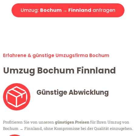
Umzug:
Bochum → Finnland
anfragen
Alle Umzugsanfragen sind zu 100% kostenlos & unverbindlich!
Erfahrene & günstige Umzugsfirma Bochum
Umzug Bochum Finnland
Günstige Abwicklung
Profitieren Sie von unseren
günstigen Preisen
für Ihren Umzug von
Bochum → Finnland, ohne Kompromisse bei der Qualität einzugehen.