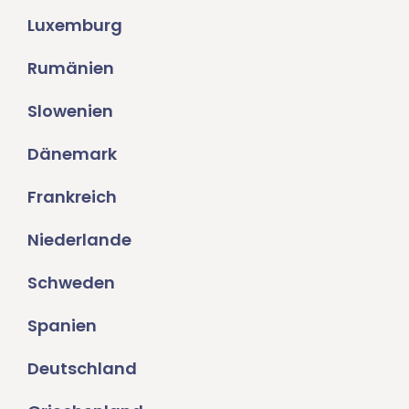
Luxemburg
Rumänien
Slowenien
Dänemark
Frankreich
Niederlande
Schweden
Spanien
Deutschland