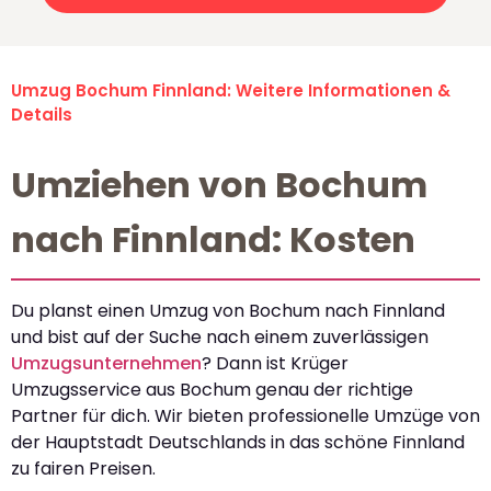
Umzug Bochum Finnland: Weitere Informationen &
Details
Umziehen von Bochum
nach Finnland: Kosten
Du planst einen Umzug von Bochum nach Finnland
und bist auf der Suche nach einem zuverlässigen
Umzugsunternehmen
? Dann ist Krüger
Umzugsservice aus Bochum genau der richtige
Partner für dich. Wir bieten professionelle Umzüge von
der Hauptstadt Deutschlands in das schöne Finnland
zu fairen Preisen.