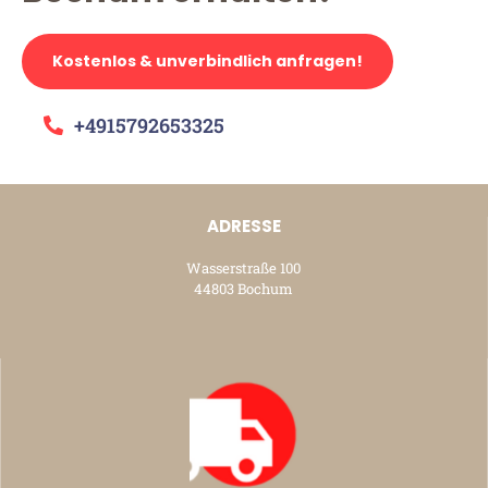
Kostenlos & unverbindlich anfragen!
+4915792653325
ADRESSE
Wasserstraße 100
44803 Bochum