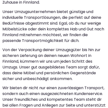
Zuhause in Finnland.
Unser Umzugsunternehmen bietet günstige und
individuelle Transportlösungen, die perfekt auf deine
Bedürfnisse abgestimmt sind. Egal, ob du nur wenige
Möbelstücke oder dein komplettes Hab und Gut nach
Finnland mitnehmen möchtest, wir finden die
passende Transportmöglichkeit für dich.
Von der Verpackung deiner Umzugsgüter bis hin zur
sicheren Lieferung an deinen neuen Wohnort in
Finnland, kümmern wir uns um jeden Schritt des
Umzugs. Unser gut ausgebildetes Team sorgt dafür,
dass deine Möbel und persönlichen Gegenstände
sicher und unbeschädigt ankommen.
Wir bieten dir nicht nur einen zuverlässigen Transport,
sondern auch einen ausgezeichneten Kundenservice.
Unser freundliches und kompetentes Team steht dir
bei allen Fragen und Anliegen zur Seite und unterstützt