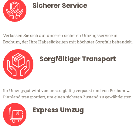
Sicherer Service
Verlassen Sie sich auf unseren sicheren Umzugsservice in
Bochum, der Ihre Habseligkeiten mit höchster Sorgfalt behandelt.
Sorgfältiger Transport
Ihr Umzugsgut wird von uns sorgfältig verpackt und von Bochum →
Finnland transportiert, um einen sicheren Zustand zu gewährleisten.
Express Umzug