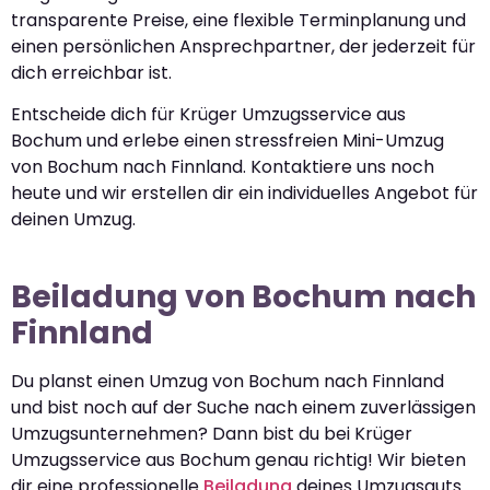
transparente Preise, eine flexible Terminplanung und
einen persönlichen Ansprechpartner, der jederzeit für
dich erreichbar ist.
Entscheide dich für Krüger Umzugsservice aus
Bochum und erlebe einen stressfreien Mini-Umzug
von Bochum nach Finnland. Kontaktiere uns noch
heute und wir erstellen dir ein individuelles Angebot für
deinen Umzug.
Beiladung von Bochum nach
Finnland
Du planst einen Umzug von Bochum nach Finnland
und bist noch auf der Suche nach einem zuverlässigen
Umzugsunternehmen? Dann bist du bei Krüger
Umzugsservice aus Bochum genau richtig! Wir bieten
dir eine professionelle
Beiladung
deines Umzugsguts