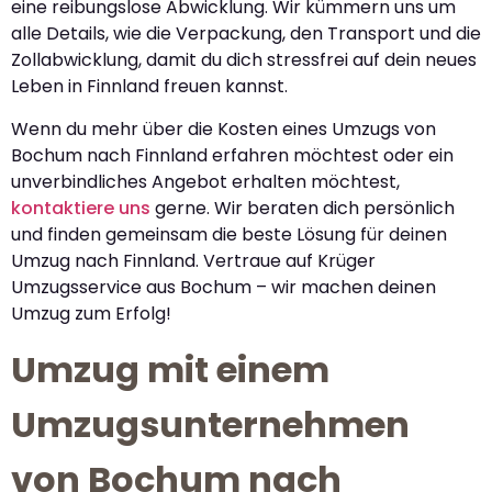
eine reibungslose Abwicklung. Wir kümmern uns um
alle Details, wie die Verpackung, den Transport und die
Zollabwicklung, damit du dich stressfrei auf dein neues
Leben in Finnland freuen kannst.
Wenn du mehr über die Kosten eines Umzugs von
Bochum nach Finnland erfahren möchtest oder ein
unverbindliches Angebot erhalten möchtest,
kontaktiere uns
gerne. Wir beraten dich persönlich
und finden gemeinsam die beste Lösung für deinen
Umzug nach Finnland. Vertraue auf Krüger
Umzugsservice aus Bochum – wir machen deinen
Umzug zum Erfolg!
Umzug mit einem
Umzugsunternehmen
von Bochum nach