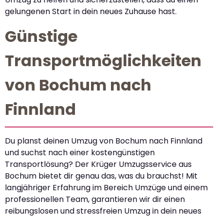
gelungenen Start in dein neues Zuhause hast.
Günstige
Transportmöglichkeiten
von Bochum nach
Finnland
Du planst deinen Umzug von Bochum nach Finnland
und suchst nach einer kostengünstigen
Transportlösung? Der Krüger Umzugsservice aus
Bochum bietet dir genau das, was du brauchst! Mit
langjähriger Erfahrung im Bereich Umzüge und einem
professionellen Team, garantieren wir dir einen
reibungslosen und stressfreien Umzug in dein neues