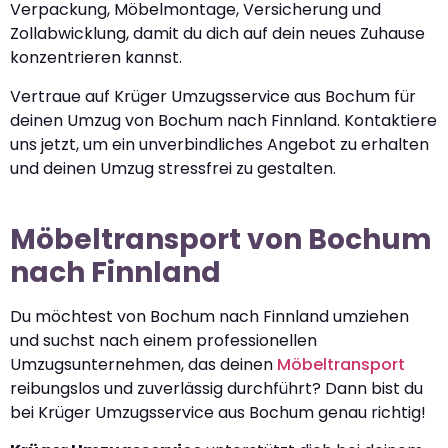
Verpackung, Möbelmontage, Versicherung und
Zollabwicklung, damit du dich auf dein neues Zuhause
konzentrieren kannst.
Vertraue auf Krüger Umzugsservice aus Bochum für
deinen Umzug von Bochum nach Finnland. Kontaktiere
uns jetzt, um ein unverbindliches Angebot zu erhalten
und deinen Umzug stressfrei zu gestalten.
Möbeltransport von Bochum
nach Finnland
Du möchtest von Bochum nach Finnland umziehen
und suchst nach einem professionellen
Umzugsunternehmen, das deinen
Möbeltransport
reibungslos und zuverlässig durchführt? Dann bist du
bei Krüger Umzugsservice aus Bochum genau richtig!