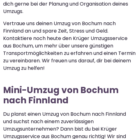
dich gerne bei der Planung und Organisation deines
Umzugs.
Vertraue uns deinen Umzug von Bochum nach
Finnland an und spare Zeit, Stress und Geld.
Kontaktiere noch heute den Krüger Umzugsservice
aus Bochum, um mehr über unsere günstigen
Transportmöglichkeiten zu erfahren und einen Termin
zu vereinbaren. Wir freuen uns darauf, dir bei deinem
Umzug zu helfen!
Mini-Umzug von Bochum
nach Finnland
Du planst einen Umzug von Bochum nach Finnland
und suchst nach einem zuverlässigen
Umzugsunternehmen? Dann bist du bei Krüger
Umzugsservice aus Bochum genau richtig! Wir sind