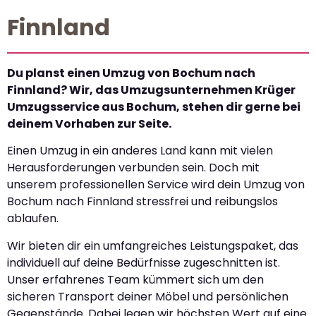
Finnland
Du planst einen Umzug von Bochum nach
Finnland? Wir, das Umzugsunternehmen Krüger
Umzugsservice aus Bochum, stehen dir gerne bei
deinem Vorhaben zur Seite.
Einen Umzug in ein anderes Land kann mit vielen
Herausforderungen verbunden sein. Doch mit
unserem professionellen Service wird dein Umzug von
Bochum nach Finnland stressfrei und reibungslos
ablaufen.
Wir bieten dir ein umfangreiches Leistungspaket, das
individuell auf deine Bedürfnisse zugeschnitten ist.
Unser erfahrenes Team kümmert sich um den
sicheren Transport deiner Möbel und persönlichen
Gegenstände. Dabei legen wir höchsten Wert auf eine