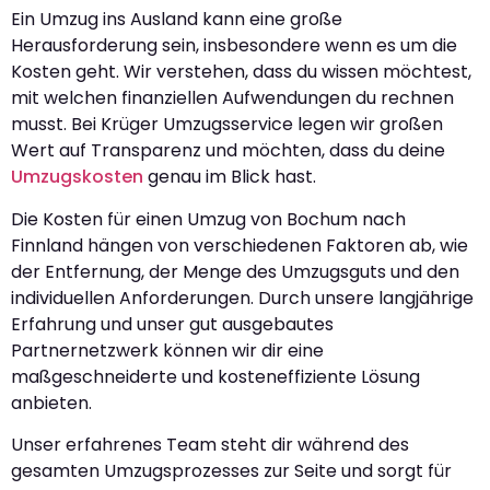
Ein Umzug ins Ausland kann eine große
Herausforderung sein, insbesondere wenn es um die
Kosten geht. Wir verstehen, dass du wissen möchtest,
mit welchen finanziellen Aufwendungen du rechnen
musst. Bei Krüger Umzugsservice legen wir großen
Wert auf Transparenz und möchten, dass du deine
Umzugskosten
genau im Blick hast.
Die Kosten für einen Umzug von Bochum nach
Finnland hängen von verschiedenen Faktoren ab, wie
der Entfernung, der Menge des Umzugsguts und den
individuellen Anforderungen. Durch unsere langjährige
Erfahrung und unser gut ausgebautes
Partnernetzwerk können wir dir eine
maßgeschneiderte und kosteneffiziente Lösung
anbieten.
Unser erfahrenes Team steht dir während des
gesamten Umzugsprozesses zur Seite und sorgt für