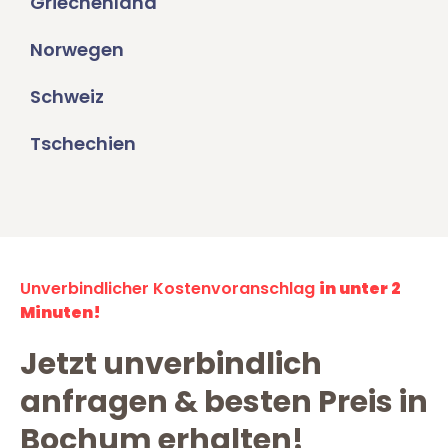
Griechenland
Norwegen
Schweiz
Tschechien
Unverbindlicher Kostenvoranschlag
in unter 2
Minuten!
Jetzt unverbindlich
anfragen & besten Preis in
Bochum erhalten!