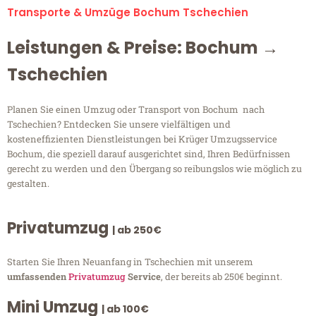
Transporte & Umzüge Bochum Tschechien
Leistungen & Preise: Bochum →
Tschechien
Planen Sie einen Umzug oder Transport von Bochum nach
Tschechien? Entdecken Sie unsere vielfältigen und
kosteneffizienten Dienstleistungen bei Krüger Umzugsservice
Bochum, die speziell darauf ausgerichtet sind, Ihren Bedürfnissen
gerecht zu werden und den Übergang so reibungslos wie möglich zu
gestalten.
Privatumzug
| ab 250€
Starten Sie Ihren Neuanfang in Tschechien mit unserem
umfassenden
Privatumzug
Service
, der bereits ab 250€ beginnt.
Mini Umzug
| ab 100€