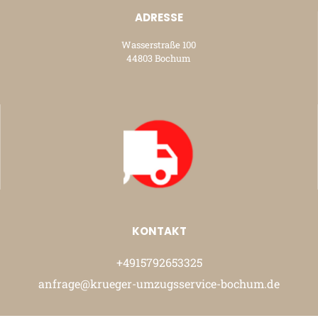
ADRESSE
Wasserstraße 100
44803 Bochum
KONTAKT
+4915792653325
anfrage@krueger-umzugsservice-bochum.de