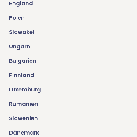
England
Polen
Slowakei
Ungarn
Bulgarien
Finnland
Luxemburg
Rumänien
Slowenien
Dänemark