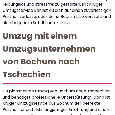
reibungslos und stressfrei zu gestalten. Mit Krüger
Umzugsservice kannst du dich auf einen zuverlässigen
Partner verlassen, der deine Bedürfnisse versteht und
dich bei jedem Schritt unterstützt.
Umzug mit einem
Umzugsunternehmen
von Bochum nach
Tschechien
Du planst einen Umzug von Bochum nach Tschechien
und benötigst professionelle Unterstützung? Dann ist
Krüger Umzugsservice aus Bochum der perfekte
Partner für dich. Mit langjähriger Erfahrung und einem