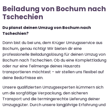
Beiladung von Bochum nach
Tschechien
Du planst deinen Umzug von Bochum nach
Tschechien?
Dann bist du bei uns, dem Krüger Umzugsservice aus
Bochum, genau richtig! Wir bieten dir eine
professionelle Beiladungslösung für deinen Umzug von
Bochum nach Tschechien. Ob du eine Komplettladung
oder nur eine Teilmenge deines Hausrats
transportieren möchtest – wir stellen uns flexibel auf
deine Bedürfnisse ein.
Unsere qualifizierten Umzugsexperten kümmern sich
um die sorgfältige Verpackung, den sicheren
Transport und die termingerechte Lieferung deiner
Umzugsgüter. Durch unsere langjährige Erfahrung und