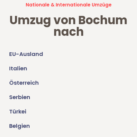
Nationale & Internationale Umzüge
Umzug von Bochum
nach
EU-Ausland
Italien
Österreich
Serbien
Türkei
Belgien