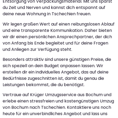
Entsorgung von Verpackungsmaterial. Mit uns sparst
du Zeit und Nerven und kannst dich entspannt auf
deine neue Wohnung in Tschechien freuen.
Wir legen großen Wert auf einen reibungslosen Ablauf
und eine transparente Kommunikation. Daher bieten
wir dir einen persönlichen Ansprechpartner, der dich
von Anfang bis Ende begleitet und für deine Fragen
und Anliegen zur Verfügung steht.
Besonders attraktiv sind unsere günstigen Preise, die
sich speziell an dein Budget anpassen lassen. Wir
erstellen dir ein individuelles Angebot, das auf deine
Bedürfnisse zugeschnitten ist, damit du genau die
Leistungen bekommst, die du benötigst.
Vertraue auf Krüger Umzugsservice aus Bochum und
erlebe einen stressfreien und kostengünstigen Umzug
von Bochum nach Tschechien. Kontaktiere uns noch
heute für ein unverbindliches Angebot und lass uns