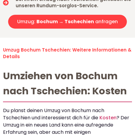
unseren Rundum-sorglos-Service.
Umzug:
Bochum → Tschechien
anfragen
Umzug Bochum Tschechien: Weitere Informationen &
Details
Umziehen von Bochum
nach Tschechien: Kosten
Du planst deinen Umzug von Bochum nach
Tschechien und interessierst dich für die
Kosten
? Der
Umzug in ein neues Land kann eine aufregende
Erfahrung sein, aber auch mit einigen