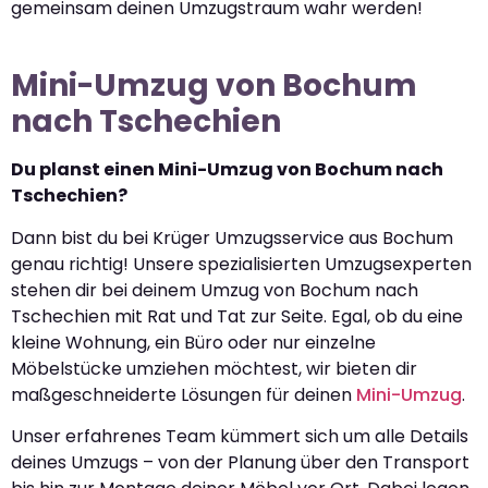
gemeinsam deinen Umzugstraum wahr werden!
Mini-Umzug von Bochum
nach Tschechien
Du planst einen Mini-Umzug von Bochum nach
Tschechien?
Dann bist du bei Krüger Umzugsservice aus Bochum
genau richtig! Unsere spezialisierten Umzugsexperten
stehen dir bei deinem Umzug von Bochum nach
Tschechien mit Rat und Tat zur Seite. Egal, ob du eine
kleine Wohnung, ein Büro oder nur einzelne
Möbelstücke umziehen möchtest, wir bieten dir
maßgeschneiderte Lösungen für deinen
Mini-Umzug
.
Unser erfahrenes Team kümmert sich um alle Details
deines Umzugs – von der Planung über den Transport