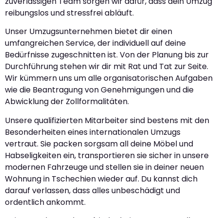
zuverlässigen Team sorgen wir dafür, dass dein Umzug
reibungslos und stressfrei abläuft.
Unser Umzugsunternehmen bietet dir einen
umfangreichen Service, der individuell auf deine
Bedürfnisse zugeschnitten ist. Von der Planung bis zur
Durchführung stehen wir dir mit Rat und Tat zur Seite.
Wir kümmern uns um alle organisatorischen Aufgaben
wie die Beantragung von Genehmigungen und die
Abwicklung der Zollformalitäten.
Unsere qualifizierten Mitarbeiter sind bestens mit den
Besonderheiten eines internationalen Umzugs
vertraut. Sie packen sorgsam all deine Möbel und
Habseligkeiten ein, transportieren sie sicher in unsere
modernen Fahrzeuge und stellen sie in deiner neuen
Wohnung in Tschechien wieder auf. Du kannst dich
darauf verlassen, dass alles unbeschädigt und
ordentlich ankommt.