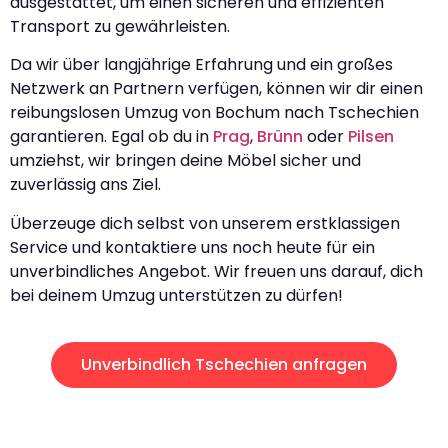
ausgestattet, um einen sicheren und effizienten
Transport zu gewährleisten.
Da wir über langjährige Erfahrung und ein großes
Netzwerk an Partnern verfügen, können wir dir einen
reibungslosen Umzug von Bochum nach Tschechien
garantieren. Egal ob du in
Prag
,
Brünn
oder
Pilsen
umziehst, wir bringen deine Möbel sicher und
zuverlässig ans Ziel.
Überzeuge dich selbst von unserem erstklassigen
Service und kontaktiere uns noch heute für ein
unverbindliches Angebot. Wir freuen uns darauf, dich
bei deinem Umzug unterstützen zu dürfen!
Unverbindlich Tschechien anfragen