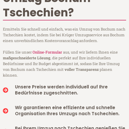
Tschechien?
Ermitteln Sie schnell und einfach, was ein Umzug von Bochum nach
Tschechien kostet, indem Sie bei Krüger Umzugsservice aus Bochum
einen unverbindlichen Kostenvoranschlag anfordern.
Füllen Sie unser
Online-Formular
aus, und wir liefern Ihnen eine
maßgeschneiderte Lösung
, die perfekt auf Ihre individuellen
Bedürfnisse und Ihr Budget abgestimmt ist, sodass Sie Ihre Umzug
von Bochum nach Tschechien mit
voller Transparenz
planen
können.
Unsere Preise werden individuell auf Ihre
Bedürfnisse zugeschnitten.
Wir garantieren eine effiziente und schnelle
Organisation Ihres Umzugs nach Tschechien.
Bei Ihrem Umzug nach Tschechien genießen Sie