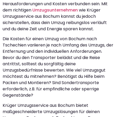
Herausforderungen und Kosten verbunden sein. Mit
dem richtigen
Umzugsunternehmen
wie Krüger
Umzugsservice aus Bochum kannst du jedoch
sicherstellen, dass dein Umzug reibungslos verläuft
und du deine Zeit und Energie sparen kannst.
Die Kosten für einen Umzug von Bochum nach
Tschechien variieren je nach Umfang des Umzugs, der
Entfernung und den individuellen Anforderungen.
Bevor du den Transporter belädst und die Reise
antrittst, solltest du sorgfältig deine
Umzugsbedürfnisse bewerten. Wie viel Umzugsgut
möchtest du mitnehmen? Benötigst du Hilfe beim
Packen und Montieren? Sind Sondertransporte
erforderlich, z.B. für empfindliche oder sperrige
Gegenstände?
Krüger Umzugsservice aus Bochum bietet
maßgeschneiderte Umzugslösungen für deinen