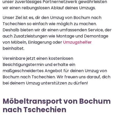
unser zuverlässiges Partnernetzwerk gewährleisten
wir einen reibungslosen Ablauf deines Umzugs.
Unser Ziel ist es, dir den Umzug von Bochum nach
Tschechien so einfach wie möglich zu machen.
Deshalb bieten wir dir einen umfassenden Service, der
auch Zusatzleistungen wie Montage und Demontage
von Möbeln, Einlagerung oder
Umzugshelfer
beinhaltet.
Vereinbare jetzt einen kostenlosen
Besichtigungstermin und erhalte ein
maßgeschneidertes Angebot für deinen Umzug von
Bochum nach Tschechien. Wir freuen uns darauf, dich
bei deinem Umzug unterstützen zu dürfen!
Möbeltransport von Bochum
nach Tschechien