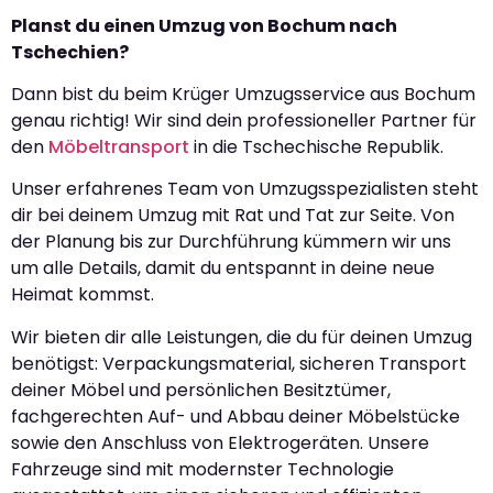
Planst du einen Umzug von Bochum nach
Tschechien?
Dann bist du beim Krüger Umzugsservice aus Bochum
genau richtig! Wir sind dein professioneller Partner für
den
Möbeltransport
in die Tschechische Republik.
Unser erfahrenes Team von Umzugsspezialisten steht
dir bei deinem Umzug mit Rat und Tat zur Seite. Von
der Planung bis zur Durchführung kümmern wir uns
um alle Details, damit du entspannt in deine neue
Heimat kommst.
Wir bieten dir alle Leistungen, die du für deinen Umzug
benötigst: Verpackungsmaterial, sicheren Transport
deiner Möbel und persönlichen Besitztümer,
fachgerechten Auf- und Abbau deiner Möbelstücke
sowie den Anschluss von Elektrogeräten. Unsere
Fahrzeuge sind mit modernster Technologie