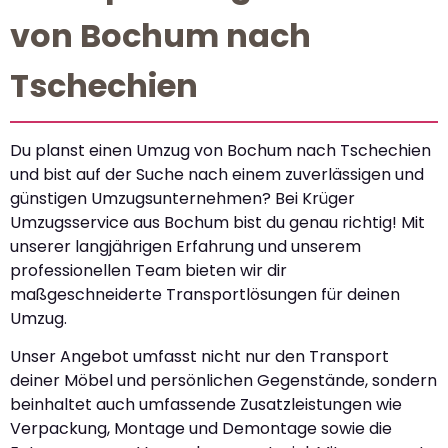
von Bochum nach
Tschechien
Du planst einen Umzug von Bochum nach Tschechien
und bist auf der Suche nach einem zuverlässigen und
günstigen Umzugsunternehmen? Bei Krüger
Umzugsservice aus Bochum bist du genau richtig! Mit
unserer langjährigen Erfahrung und unserem
professionellen Team bieten wir dir
maßgeschneiderte Transportlösungen für deinen
Umzug.
Unser Angebot umfasst nicht nur den Transport
deiner Möbel und persönlichen Gegenstände, sondern
beinhaltet auch umfassende Zusatzleistungen wie
Verpackung, Montage und Demontage sowie die