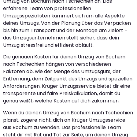
Umzug von Bochum nach Tschechien an. Das
erfahrene Team von professionellen
Umzugsspezialisten kümmert sich um alle Aspekte
deines Umzugs. Von der Planung über das Verpacken
bis hin zum Transport und der Montage am Zielort –
das Umzugsunternehmen stellt sicher, dass dein
Umzug stressfrei und effizient abläuft.
Die genauen Kosten für deinen Umzug von Bochum
nach Tschechien hängen von verschiedenen
Faktoren ab, wie der Menge des Umzugsguts, der
Entfernung, dem Zeitpunkt des Umzugs und speziellen
Anforderungen. Krüger Umzugsservice bietet dir eine
transparente und faire Preiskalkulation, damit du
genau weißt, welche Kosten auf dich zukommen.
Wenn du deinen Umzug von Bochum nach Tschechien
planst, zögere nicht, dich an Krüger Umzugsservice
aus Bochum zu wenden. Das professionelle Team
steht dir mit Rat und Tat zur Seite, um deinen Umzug