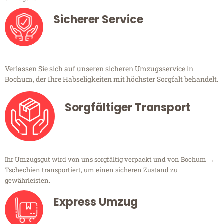
Sicherer Service
Verlassen Sie sich auf unseren sicheren Umzugsservice in
Bochum, der Ihre Habseligkeiten mit höchster Sorgfalt behandelt.
Sorgfältiger Transport
Ihr Umzugsgut wird von uns sorgfältig verpackt und von Bochum →
Tschechien transportiert, um einen sicheren Zustand zu
gewährleisten.
Express Umzug