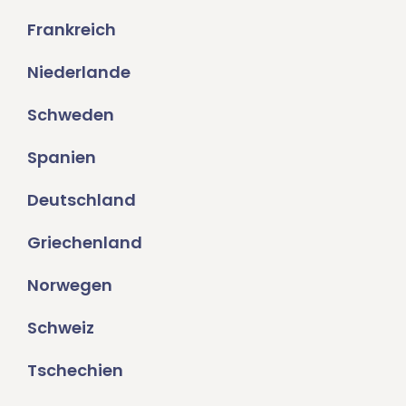
Frankreich
Niederlande
Schweden
Spanien
Deutschland
Griechenland
Norwegen
Schweiz
Tschechien