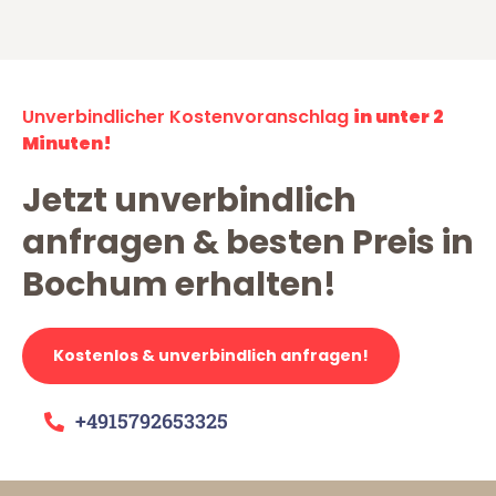
Unverbindlicher Kostenvoranschlag
in unter 2
Minuten!
Jetzt unverbindlich
anfragen & besten Preis in
Bochum erhalten!
Kostenlos & unverbindlich anfragen!
+4915792653325