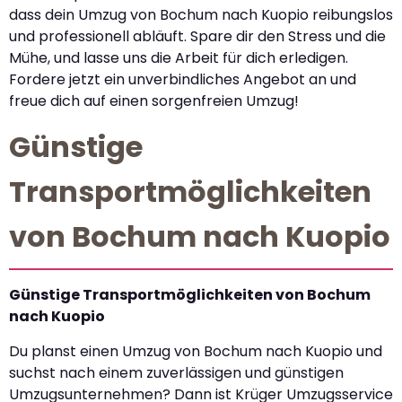
dass dein Umzug von Bochum nach Kuopio reibungslos
und professionell abläuft. Spare dir den Stress und die
Mühe, und lasse uns die Arbeit für dich erledigen.
Fordere jetzt ein unverbindliches Angebot an und
freue dich auf einen sorgenfreien Umzug!
Günstige
Transportmöglichkeiten
von Bochum nach Kuopio
Günstige Transportmöglichkeiten von Bochum
nach Kuopio
Du planst einen Umzug von Bochum nach Kuopio und
suchst nach einem zuverlässigen und günstigen
Umzugsunternehmen? Dann ist Krüger Umzugsservice