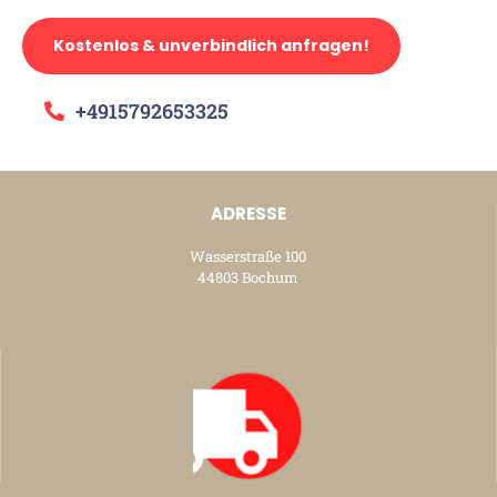
Kostenlos & unverbindlich anfragen!
+4915792653325
ADRESSE
Wasserstraße 100
44803 Bochum