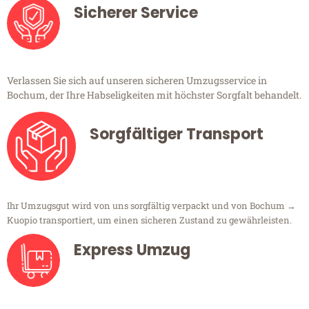
Sicherer Service
Verlassen Sie sich auf unseren sicheren Umzugsservice in
Bochum, der Ihre Habseligkeiten mit höchster Sorgfalt behandelt.
Sorgfältiger Transport
Ihr Umzugsgut wird von uns sorgfältig verpackt und von Bochum →
Kuopio transportiert, um einen sicheren Zustand zu gewährleisten.
Express Umzug