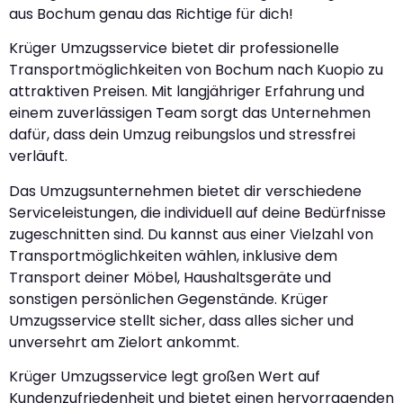
aus Bochum genau das Richtige für dich!
Krüger Umzugsservice bietet dir professionelle
Transportmöglichkeiten von Bochum nach Kuopio zu
attraktiven Preisen. Mit langjähriger Erfahrung und
einem zuverlässigen Team sorgt das Unternehmen
dafür, dass dein Umzug reibungslos und stressfrei
verläuft.
Das Umzugsunternehmen bietet dir verschiedene
Serviceleistungen, die individuell auf deine Bedürfnisse
zugeschnitten sind. Du kannst aus einer Vielzahl von
Transportmöglichkeiten wählen, inklusive dem
Transport deiner Möbel, Haushaltsgeräte und
sonstigen persönlichen Gegenstände. Krüger
Umzugsservice stellt sicher, dass alles sicher und
unversehrt am Zielort ankommt.
Krüger Umzugsservice legt großen Wert auf
Kundenzufriedenheit und bietet einen hervorragenden