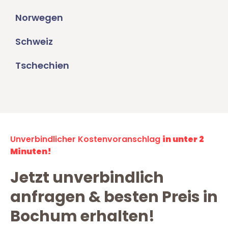
Norwegen
Schweiz
Tschechien
Unverbindlicher Kostenvoranschlag
in unter 2
Minuten!
Jetzt unverbindlich
anfragen & besten Preis in
Bochum erhalten!