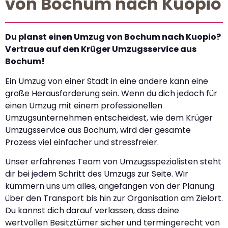
von Bochum nach Kuopio
Du planst einen Umzug von Bochum nach Kuopio?
Vertraue auf den Krüger Umzugsservice aus
Bochum!
Ein Umzug von einer Stadt in eine andere kann eine
große Herausforderung sein. Wenn du dich jedoch für
einen Umzug mit einem professionellen
Umzugsunternehmen entscheidest, wie dem Krüger
Umzugsservice aus Bochum, wird der gesamte
Prozess viel einfacher und stressfreier.
Unser erfahrenes Team von Umzugsspezialisten steht
dir bei jedem Schritt des Umzugs zur Seite. Wir
kümmern uns um alles, angefangen von der Planung
über den Transport bis hin zur Organisation am Zielort.
Du kannst dich darauf verlassen, dass deine
wertvollen Besitztümer sicher und termingerecht von