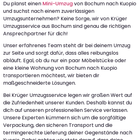
Du planst einen
Mini-Umzug
von Bochum nach Kuopio
und suchst nach einem zuverlässigen
Umzugsunternehmen? Keine Sorge, wir von Krüger
Umzugsservice aus Bochum sind genau die richtigen
Ansprechpartner für dich!
Unser erfahrenes Team steht dir bei deinem Umzug
zur Seite und sorgt dafür, dass alles reibungslos
abläuft. Egal, ob du nur ein paar Möbelstücke oder
eine kleine Wohnung von Bochum nach Kuopio
transportieren möchtest, wir bieten dir
maßgeschneiderte Lösungen.
Bei Krüger Umzugsservice legen wir großen Wert auf
die Zufriedenheit unserer Kunden. Deshalb kannst du
dich auf unseren professionellen Service verlassen.
Unsere Experten kümmern sich um die sorgfältige
Verpackung, den sicheren Transport und die
termingerechte Lieferung deiner Gegenstände nach