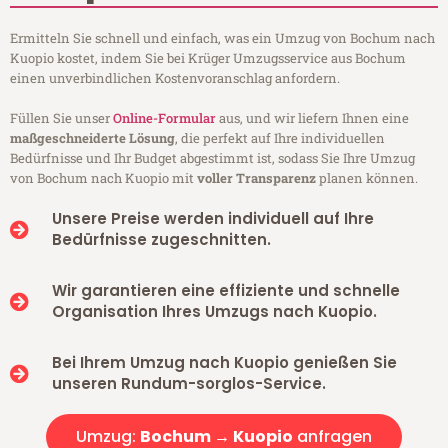
Ermitteln Sie schnell und einfach, was ein Umzug von Bochum nach
Kuopio kostet, indem Sie bei Krüger Umzugsservice aus Bochum
einen unverbindlichen Kostenvoranschlag anfordern.
Füllen Sie unser
Online-Formular
aus, und wir liefern Ihnen eine
maßgeschneiderte Lösung
, die perfekt auf Ihre individuellen
Bedürfnisse und Ihr Budget abgestimmt ist, sodass Sie Ihre Umzug
von Bochum nach Kuopio mit
voller Transparenz
planen können.
Unsere Preise werden individuell auf Ihre
Bedürfnisse zugeschnitten.
Wir garantieren eine effiziente und schnelle
Organisation Ihres Umzugs nach Kuopio.
Bei Ihrem Umzug nach Kuopio genießen Sie
unseren Rundum-sorglos-Service.
Umzug:
Bochum → Kuopio
anfragen