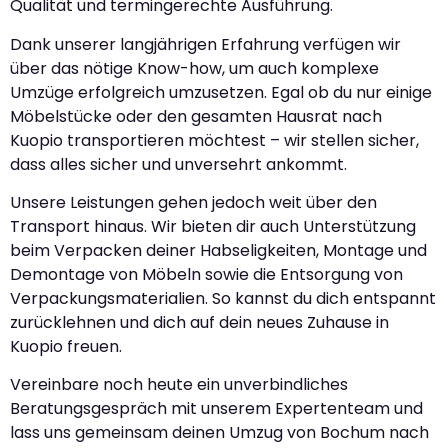
Qualität und termingerechte Ausführung.
Dank unserer langjährigen Erfahrung verfügen wir
über das nötige Know-how, um auch komplexe
Umzüge erfolgreich umzusetzen. Egal ob du nur einige
Möbelstücke oder den gesamten Hausrat nach
Kuopio transportieren möchtest – wir stellen sicher,
dass alles sicher und unversehrt ankommt.
Unsere Leistungen gehen jedoch weit über den
Transport hinaus. Wir bieten dir auch Unterstützung
beim Verpacken deiner Habseligkeiten, Montage und
Demontage von Möbeln sowie die Entsorgung von
Verpackungsmaterialien. So kannst du dich entspannt
zurücklehnen und dich auf dein neues Zuhause in
Kuopio freuen.
Vereinbare noch heute ein unverbindliches
Beratungsgespräch mit unserem Expertenteam und
lass uns gemeinsam deinen Umzug von Bochum nach