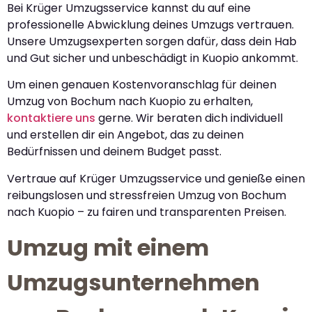
Bei Krüger Umzugsservice kannst du auf eine
professionelle Abwicklung deines Umzugs vertrauen.
Unsere Umzugsexperten sorgen dafür, dass dein Hab
und Gut sicher und unbeschädigt in Kuopio ankommt.
Um einen genauen Kostenvoranschlag für deinen
Umzug von Bochum nach Kuopio zu erhalten,
kontaktiere uns
gerne. Wir beraten dich individuell
und erstellen dir ein Angebot, das zu deinen
Bedürfnissen und deinem Budget passt.
Vertraue auf Krüger Umzugsservice und genieße einen
reibungslosen und stressfreien Umzug von Bochum
nach Kuopio – zu fairen und transparenten Preisen.
Umzug mit einem
Umzugsunternehmen