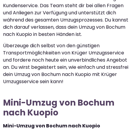
Kundenservice. Das Team steht dir bei allen Fragen
und Anliegen zur Verfügung und unterstützt dich
während des gesamten Umzugsprozesses. Du kannst
dich darauf verlassen, dass dein Umzug von Bochum
nach Kuopio in besten Händen ist.
Überzeuge dich selbst von den günstigen
Transportmöglichkeiten von Krüger Umzugsservice
und fordere noch heute ein unverbindliches Angebot
an. Du wirst begeistert sein, wie einfach und stressfrei
dein Umzug von Bochum nach Kuopio mit Krüger
Umzugsservice sein kann!
Mini-Umzug von Bochum
nach Kuopio
Mini-Umzug von Bochum nach Kuopio