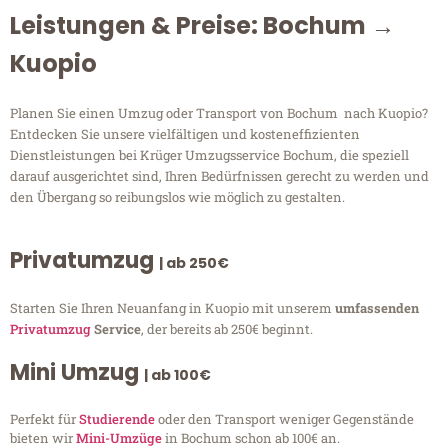
Leistungen & Preise: Bochum →
Kuopio
Planen Sie einen Umzug oder Transport von Bochum nach Kuopio?
Entdecken Sie unsere vielfältigen und kosteneffizienten
Dienstleistungen bei Krüger Umzugsservice Bochum, die speziell
darauf ausgerichtet sind, Ihren Bedürfnissen gerecht zu werden und
den Übergang so reibungslos wie möglich zu gestalten.
Privatumzug
| ab 250€
Starten Sie Ihren Neuanfang in Kuopio mit unserem
umfassenden
Privatumzug
Service
, der bereits ab 250€ beginnt.
Mini Umzug
| ab 100€
Perfekt für
Studierende
oder den Transport weniger Gegenstände
bieten wir
Mini-Umzüge
in Bochum schon ab 100€ an.