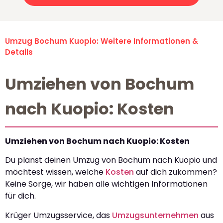
Umzug Bochum Kuopio: Weitere Informationen &
Details
Umziehen von Bochum
nach Kuopio: Kosten
Umziehen von Bochum nach Kuopio: Kosten
Du planst deinen Umzug von Bochum nach Kuopio und
möchtest wissen, welche
Kosten
auf dich zukommen?
Keine Sorge, wir haben alle wichtigen Informationen
für dich.
Krüger Umzugsservice, das
Umzugsunternehmen
aus