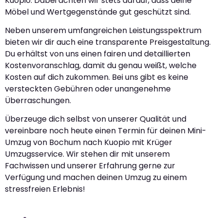
Kuopio. Dabei achten wir stets darauf, dass deine
Möbel und Wertgegenstände gut geschützt sind.
Neben unserem umfangreichen Leistungsspektrum
bieten wir dir auch eine transparente Preisgestaltung.
Du erhältst von uns einen fairen und detaillierten
Kostenvoranschlag, damit du genau weißt, welche
Kosten auf dich zukommen. Bei uns gibt es keine
versteckten Gebühren oder unangenehme
Überraschungen.
Überzeuge dich selbst von unserer Qualität und
vereinbare noch heute einen Termin für deinen Mini-
Umzug von Bochum nach Kuopio mit Krüger
Umzugsservice. Wir stehen dir mit unserem
Fachwissen und unserer Erfahrung gerne zur
Verfügung und machen deinen Umzug zu einem
stressfreien Erlebnis!