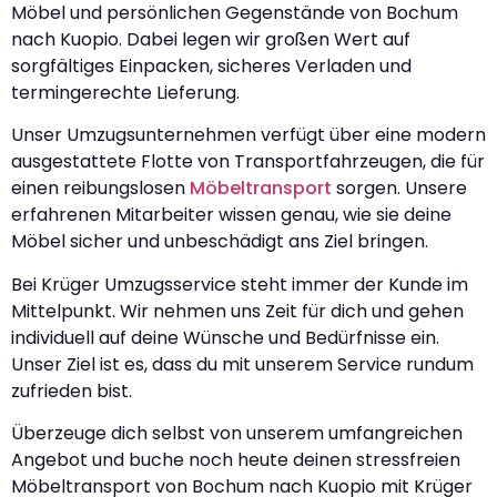
Möbel und persönlichen Gegenstände von Bochum
nach Kuopio. Dabei legen wir großen Wert auf
sorgfältiges Einpacken, sicheres Verladen und
termingerechte Lieferung.
Unser Umzugsunternehmen verfügt über eine modern
ausgestattete Flotte von Transportfahrzeugen, die für
einen reibungslosen
Möbeltransport
sorgen. Unsere
erfahrenen Mitarbeiter wissen genau, wie sie deine
Möbel sicher und unbeschädigt ans Ziel bringen.
Bei Krüger Umzugsservice steht immer der Kunde im
Mittelpunkt. Wir nehmen uns Zeit für dich und gehen
individuell auf deine Wünsche und Bedürfnisse ein.
Unser Ziel ist es, dass du mit unserem Service rundum
zufrieden bist.
Überzeuge dich selbst von unserem umfangreichen
Angebot und buche noch heute deinen stressfreien
Möbeltransport von Bochum nach Kuopio mit Krüger