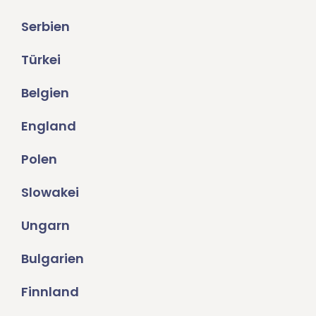
Serbien
Türkei
Belgien
England
Polen
Slowakei
Ungarn
Bulgarien
Finnland