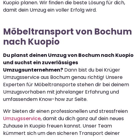
Kuopio planen. Wir finden die beste Lösung für dich,
damit dein Umzug ein voller Erfolg wird.
Möbeltransport von Bochum
nach Kuopio
Du planst deinen Umzug von Bochum nach Kuopio
und suchst ein zuverlässiges
Umzugsunternehmen?
Dann bist du bei Krüger
Umzugsservice aus Bochum genau richtig! Unsere
Experten für Möbeltransporte stehen dir bei deinem
Umzugsvorhaben mit jahrelanger Erfahrung und
umfassendem Know-how zur Seite.
Wir bieten dir einen professionellen und stressfreien
Umzugsservice
, damit du dich ganz auf dein neues
Zuhause in Kuopio freuen kannst. Unser Team
kümmert sich um den sicheren Transport deiner