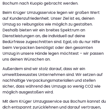
Bochum nach Kuopio gebracht werden.
Beim Krüger Umzugsservice legen wir großen Wert
auf Kundenzufriedenheit. Unser Ziel ist es, deinen
Umzug so reibungslos wie möglich zu gestalten.
Deshalb bieten wir ein breites Spektrum an
Dienstleistungen an, die individuell auf deine
Bedürfnisse zugeschnitten sind. Egal, ob du nur Hilfe
beim Verpacken benötigst oder den gesamten
Umzug in unsere Hände legen möchtest – wir passen
uns deinen Wünschen an.
Außerdem sind wir stolz darauf, dass wir ein
umweltbewusstes Unternehmen sind. Wir setzen auf
nachhaltige Verpackungsmaterialien und stellen
sicher, dass während des Umzugs so wenig CO2 wie
möglich ausgestoßen wird.
Mit dem Krüger Umzugsservice aus Bochum kannst du
dich entspannt zurücklehnen und darauf vertrauen,