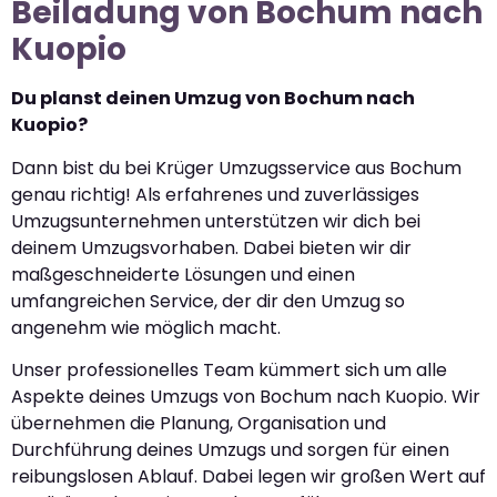
Beiladung von Bochum nach
Kuopio
Du planst deinen Umzug von Bochum nach
Kuopio?
Dann bist du bei Krüger Umzugsservice aus Bochum
genau richtig! Als erfahrenes und zuverlässiges
Umzugsunternehmen unterstützen wir dich bei
deinem Umzugsvorhaben. Dabei bieten wir dir
maßgeschneiderte Lösungen und einen
umfangreichen Service, der dir den Umzug so
angenehm wie möglich macht.
Unser professionelles Team kümmert sich um alle
Aspekte deines Umzugs von Bochum nach Kuopio. Wir
übernehmen die Planung, Organisation und
Durchführung deines Umzugs und sorgen für einen
reibungslosen Ablauf. Dabei legen wir großen Wert auf