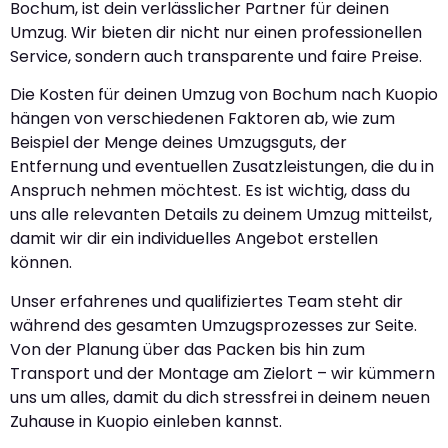
Bochum, ist dein verlässlicher Partner für deinen
Umzug. Wir bieten dir nicht nur einen professionellen
Service, sondern auch transparente und faire Preise.
Die Kosten für deinen Umzug von Bochum nach Kuopio
hängen von verschiedenen Faktoren ab, wie zum
Beispiel der Menge deines Umzugsguts, der
Entfernung und eventuellen Zusatzleistungen, die du in
Anspruch nehmen möchtest. Es ist wichtig, dass du
uns alle relevanten Details zu deinem Umzug mitteilst,
damit wir dir ein individuelles Angebot erstellen
können.
Unser erfahrenes und qualifiziertes Team steht dir
während des gesamten Umzugsprozesses zur Seite.
Von der Planung über das Packen bis hin zum
Transport und der Montage am Zielort – wir kümmern
uns um alles, damit du dich stressfrei in deinem neuen
Zuhause in Kuopio einleben kannst.