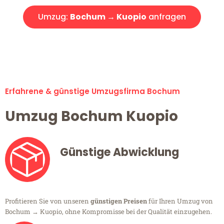
Umzug:
Bochum → Kuopio
anfragen
Alle Umzugsanfragen sind zu 100% kostenlos & unverbindlich!
Erfahrene & günstige Umzugsfirma Bochum
Umzug Bochum Kuopio
Günstige Abwicklung
Profitieren Sie von unseren
günstigen Preisen
für Ihren Umzug von
Bochum → Kuopio, ohne Kompromisse bei der Qualität einzugehen.