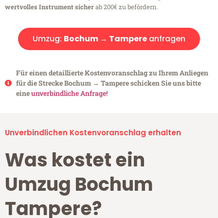
wertvolles Instrument sicher
ab 200€ zu befördern.
Umzug:
Bochum → Tampere
anfragen
Für einen detaillierte Kostenvoranschlag zu Ihrem Anliegen
für die Strecke Bochum → Tampere schicken Sie uns bitte
eine
unverbindliche Anfrage!
Unverbindlichen Kostenvoranschlag erhalten
Was kostet ein
Umzug Bochum
Tampere?