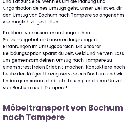
und Tat zur Seite, wenn es um die Planung und
Organisation deines Umzugs geht. Unser Ziel ist es, dir
den Umzug von Bochum nach Tampere so angenehm
wie möglich zu gestalten.
Profitiere von unserem umfangreichen
Serviceangebot und unseren langjährigen
Erfahrungen im Umzugsbereich. Mit unserer
Beiladungsoption sparst du Zeit, Geld und Nerven. Lass
uns gemeinsam deinen Umzug nach Tampere zu
einem stressfreien Erlebnis machen. Kontaktiere noch
heute den Krüger Umzugsservice aus Bochum und wir
finden gemeinsam die beste Lösung für deinen Umzug
von Bochum nach Tampere!
Möbeltransport von Bochum
nach Tampere