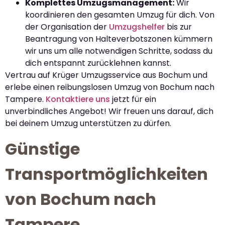
Komplettes Umzugsmanagement:
Wir
koordinieren den gesamten Umzug für dich. Von
der Organisation der
Umzugshelfer
bis zur
Beantragung von Halteverbotszonen kümmern
wir uns um alle notwendigen Schritte, sodass du
dich entspannt zurücklehnen kannst.
Vertrau auf Krüger Umzugsservice aus Bochum und
erlebe einen reibungslosen Umzug von Bochum nach
Tampere.
Kontaktiere uns
jetzt für ein
unverbindliches Angebot! Wir freuen uns darauf, dich
bei deinem Umzug unterstützen zu dürfen.
Günstige
Transportmöglichkeiten
von Bochum nach
Tampere