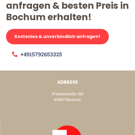
anfragen & besten Preis in
Bochum erhalten!
Kostenlos & unverbindlich anfragen!
+4915792653325
ADRESSE
Wasserstraße 100
44803 Bochum