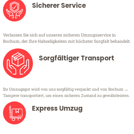
Sicherer Service
Verlassen Sie sich auf unseren sicheren Umzugsservice in
Bochum, der Ihre Habseligkeiten mit höchster Sorgfalt behandelt.
Sorgfältiger Transport
Ihr Umzugsgut wird von uns sorgfältig verpackt und von Bochum →
Tampere transportiert, um einen sicheren Zustand zu gewährleisten.
Express Umzug