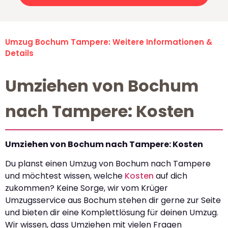
Umzug Bochum Tampere: Weitere Informationen &
Details
Umziehen von Bochum
nach Tampere: Kosten
Umziehen von Bochum nach Tampere: Kosten
Du planst einen Umzug von Bochum nach Tampere
und möchtest wissen, welche
Kosten
auf dich
zukommen? Keine Sorge, wir vom Krüger
Umzugsservice aus Bochum stehen dir gerne zur Seite
und bieten dir eine Komplettlösung für deinen Umzug.
Wir wissen, dass Umziehen mit vielen Fragen