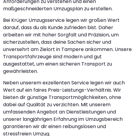
Anforderungen zu verstehen und einen
maßgeschneiderten Umzugsplan zu erstellen.
Bei Krüger Umzugsservice legen wir großen Wert
darauf, dass du als Kunde zufrieden bist. Daher
arbeiten wir mit hoher Sorgfalt und Präzision, um
sicherzustellen, dass deine Sachen sicher und
unversehrt am Zielort in Tampere ankommen. Unsere
Transportfahrzeuge sind modern und gut
ausgestattet, um einen sicheren Transport zu
gewährleisten.
Neben unserem exzellenten Service legen wir auch
Wert auf ein faires Preis-Leistungs-Verhältnis. Wir
bieten dir günstige Transportmöglichkeiten, ohne
dabei auf Qualität zu verzichten. Mit unserem
umfassenden Angebot an Dienstleistungen und
unserer langjährigen Erfahrung im Umzugsbereich
garantieren wir dir einen reibungslosen und
stressfreien Umzug.