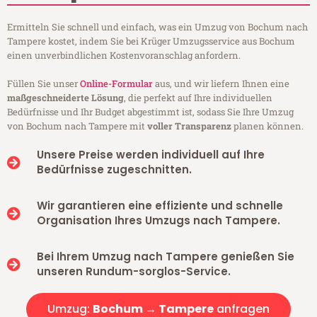
Ermitteln Sie schnell und einfach, was ein Umzug von Bochum nach
Tampere kostet, indem Sie bei Krüger Umzugsservice aus Bochum
einen unverbindlichen Kostenvoranschlag anfordern.
Füllen Sie unser
Online-Formular
aus, und wir liefern Ihnen eine
maßgeschneiderte Lösung
, die perfekt auf Ihre individuellen
Bedürfnisse und Ihr Budget abgestimmt ist, sodass Sie Ihre Umzug
von Bochum nach Tampere mit
voller Transparenz
planen können.
Unsere Preise werden individuell auf Ihre
Bedürfnisse zugeschnitten.
Wir garantieren eine effiziente und schnelle
Organisation Ihres Umzugs nach Tampere.
Bei Ihrem Umzug nach Tampere genießen Sie
unseren Rundum-sorglos-Service.
Umzug:
Bochum → Tampere
anfragen