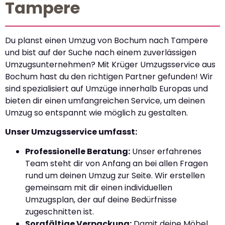
Tampere
Du planst einen Umzug von Bochum nach Tampere
und bist auf der Suche nach einem zuverlässigen
Umzugsunternehmen? Mit Krüger Umzugsservice aus
Bochum hast du den richtigen Partner gefunden! Wir
sind spezialisiert auf Umzüge innerhalb Europas und
bieten dir einen umfangreichen Service, um deinen
Umzug so entspannt wie möglich zu gestalten.
Unser Umzugsservice umfasst:
Professionelle Beratung:
Unser erfahrenes
Team steht dir von Anfang an bei allen Fragen
rund um deinen Umzug zur Seite. Wir erstellen
gemeinsam mit dir einen individuellen
Umzugsplan, der auf deine Bedürfnisse
zugeschnitten ist.
Sorgfältige Verpackung:
Damit deine Möbel