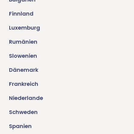
Finnland
Luxemburg
Rumänien
Slowenien
Dänemark
Frankreich
Niederlande
Schweden
Spanien