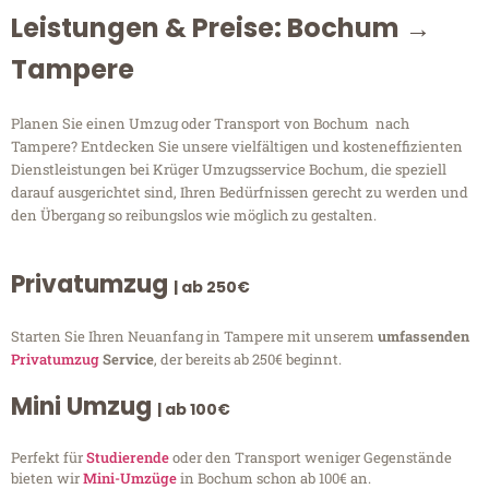
Leistungen & Preise: Bochum →
Tampere
Planen Sie einen Umzug oder Transport von Bochum nach
Tampere? Entdecken Sie unsere vielfältigen und kosteneffizienten
Dienstleistungen bei Krüger Umzugsservice Bochum, die speziell
darauf ausgerichtet sind, Ihren Bedürfnissen gerecht zu werden und
den Übergang so reibungslos wie möglich zu gestalten.
Privatumzug
| ab 250€
Starten Sie Ihren Neuanfang in Tampere mit unserem
umfassenden
Privatumzug
Service
, der bereits ab 250€ beginnt.
Mini Umzug
| ab 100€
Perfekt für
Studierende
oder den Transport weniger Gegenstände
bieten wir
Mini-Umzüge
in Bochum schon ab 100€ an.