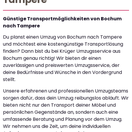
Günstige Transportmöglichkeiten von Bochum
nach Tampere
Du planst einen Umzug von Bochum nach Tampere
und möchtest eine kostengünstige Transportlösung
finden? Dann bist du bei Krüger Umzugsservice aus
Bochum genau richtig! Wir bieten dir einen
zuverlässigen und preiswerten Umzugsservice, der
deine Bedürfnisse und Wünsche in den Vordergrund
stellt.
Unsere erfahrenen und professionellen Umzugsteams
sorgen dafür, dass dein Umzug reibungslos abläuft. Wir
bieten nicht nur den Transport deiner Möbel und
persönlichen Gegenstände an, sondern auch eine
umfassende Beratung und Planung vor dem Umzug.
Wir nehmen uns die Zeit, um deine individuellen