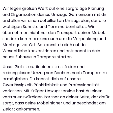
Wir legen großen Wert auf eine sorgfältige Planung
und Organisation deines Umzugs. Gemeinsam mit dir
erstellen wir einen detaillierten Umzugsplan, der alle
wichtigen Schritte und Termine beinhaltet. Wir
übernehmen nicht nur den Transport deiner Möbel,
sondern kümmern uns auch um die Verpackung und
Montage vor Ort. So kannst du dich auf das
Wesentliche konzentrieren und entspannt in dein
neues Zuhause in Tampere starten.
Unser Ziel ist es, dir einen stressfreien und
reibungslosen Umzug von Bochum nach Tampere zu
ermöglichen. Du kannst dich auf unsere
Zuverlässigkeit, Pünktlichkeit und Professionalität
verlassen. Mit Krüger Umzugsservice hast du einen
vertrauenswürdigen Partner an deiner Seite, der dafür
sorgt, dass deine Möbel sicher und unbeschadet am
Zielort ankommen.