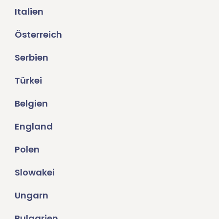
Italien
Österreich
Serbien
Türkei
Belgien
England
Polen
Slowakei
Ungarn
Bulgarien