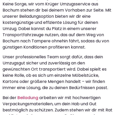
Keine Sorge, wir vom Krüger Umzugsservice aus
Bochum stehen dir bei deinem Vorhaben zur Seite. Mit
unserer Beiladungsoption bieten wir dir eine
kostengünstige und effiziente Lösung für deinen
Umzug. Dabei kannst du Platz in einem unserer
Transportfahrzeuge nutzen, das auf dem Weg von
Bochum nach Tampere ohnehin fährt, sodass du von
günstigen Konditionen profitieren kannst.
Unser professionelles Team sorgt dafür, dass dein
Umzugsgut sicher und zuverlässig an den
gewünschten Ort transportiert wird. Dabei spielt es
keine Rolle, ob es sich um einzelne Möbelstücke,
Kartons oder größere Mengen handelt – wir finden
immer eine Lösung, die zu deinen Bedürfnissen passt.
Bei der
Beiladung
arbeiten wir mit hochwertigen
Verpackungsmaterialien, um dein Hab und Gut
bestmöglich zu schützen. Zudem stehen wir dir mit Rat