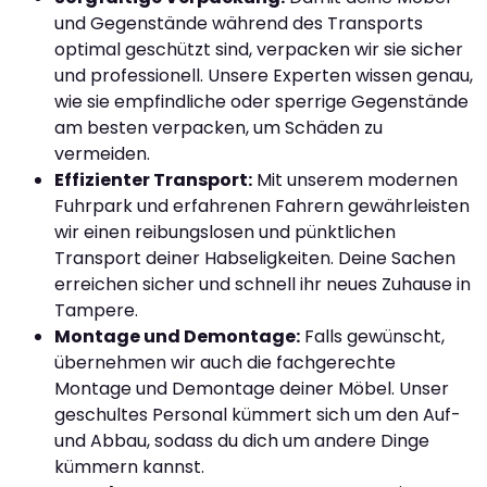
und Gegenstände während des Transports
optimal geschützt sind, verpacken wir sie sicher
und professionell. Unsere Experten wissen genau,
wie sie empfindliche oder sperrige Gegenstände
am besten verpacken, um Schäden zu
vermeiden.
Effizienter Transport:
Mit unserem modernen
Fuhrpark und erfahrenen Fahrern gewährleisten
wir einen reibungslosen und pünktlichen
Transport deiner Habseligkeiten. Deine Sachen
erreichen sicher und schnell ihr neues Zuhause in
Tampere.
Montage und Demontage:
Falls gewünscht,
übernehmen wir auch die fachgerechte
Montage und Demontage deiner Möbel. Unser
geschultes Personal kümmert sich um den Auf-
und Abbau, sodass du dich um andere Dinge
kümmern kannst.