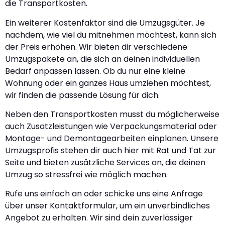
die Transportkosten.
Ein weiterer Kostenfaktor sind die Umzugsgüter. Je
nachdem, wie viel du mitnehmen möchtest, kann sich
der Preis erhöhen. Wir bieten dir verschiedene
Umzugspakete an, die sich an deinen individuellen
Bedarf anpassen lassen. Ob du nur eine kleine
Wohnung oder ein ganzes Haus umziehen möchtest,
wir finden die passende Lösung für dich.
Neben den Transportkosten musst du möglicherweise
auch Zusatzleistungen wie Verpackungsmaterial oder
Montage- und Demontagearbeiten einplanen. Unsere
Umzugsprofis stehen dir auch hier mit Rat und Tat zur
Seite und bieten zusätzliche Services an, die deinen
Umzug so stressfrei wie möglich machen.
Rufe uns einfach an oder schicke uns eine Anfrage
über unser Kontaktformular, um ein unverbindliches
Angebot zu erhalten. Wir sind dein zuverlässiger