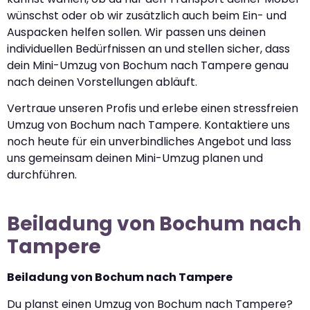
wünschst oder ob wir zusätzlich auch beim Ein- und
Auspacken helfen sollen. Wir passen uns deinen
individuellen Bedürfnissen an und stellen sicher, dass
dein Mini-Umzug von Bochum nach Tampere genau
nach deinen Vorstellungen abläuft.
Vertraue unseren Profis und erlebe einen stressfreien
Umzug von Bochum nach Tampere. Kontaktiere uns
noch heute für ein unverbindliches Angebot und lass
uns gemeinsam deinen Mini-Umzug planen und
durchführen.
Beiladung von Bochum nach
Tampere
Beiladung von Bochum nach Tampere
Du planst einen Umzug von Bochum nach Tampere?