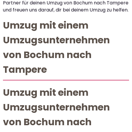
Partner für deinen Umzug von Bochum nach Tampere
und freuen uns darauf, dir bei deinem Umzug zu helfen.
Umzug mit einem
Umzugsunternehmen
von Bochum nach
Tampere
Umzug mit einem
Umzugsunternehmen
von Bochum nach