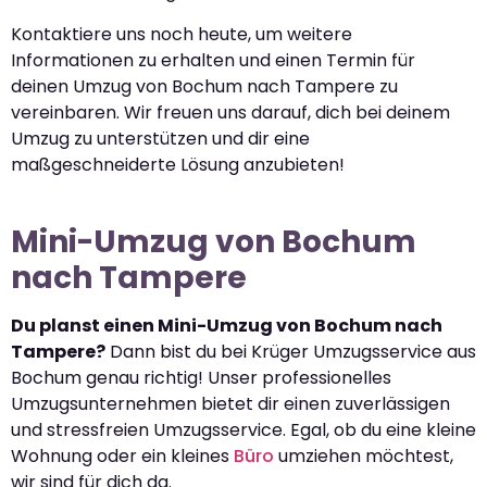
Kontaktiere uns noch heute, um weitere
Informationen zu erhalten und einen Termin für
deinen Umzug von Bochum nach Tampere zu
vereinbaren. Wir freuen uns darauf, dich bei deinem
Umzug zu unterstützen und dir eine
maßgeschneiderte Lösung anzubieten!
Mini-Umzug von Bochum
nach Tampere
Du planst einen Mini-Umzug von Bochum nach
Tampere?
Dann bist du bei Krüger Umzugsservice aus
Bochum genau richtig! Unser professionelles
Umzugsunternehmen bietet dir einen zuverlässigen
und stressfreien Umzugsservice. Egal, ob du eine kleine
Wohnung oder ein kleines
Büro
umziehen möchtest,
wir sind für dich da.