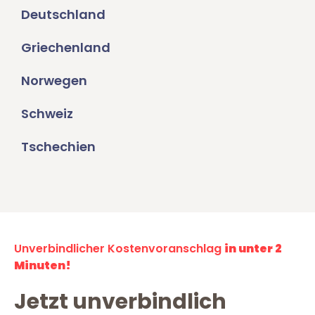
Deutschland
Griechenland
Norwegen
Schweiz
Tschechien
Unverbindlicher Kostenvoranschlag
in unter 2
Minuten!
Jetzt unverbindlich