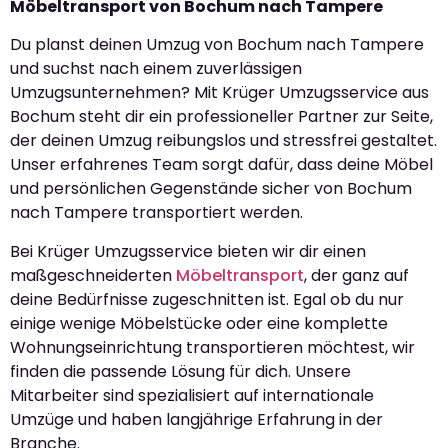
Möbeltransport von Bochum nach Tampere
Du planst deinen Umzug von Bochum nach Tampere
und suchst nach einem zuverlässigen
Umzugsunternehmen? Mit Krüger Umzugsservice aus
Bochum steht dir ein professioneller Partner zur Seite,
der deinen Umzug reibungslos und stressfrei gestaltet.
Unser erfahrenes Team sorgt dafür, dass deine Möbel
und persönlichen Gegenstände sicher von Bochum
nach Tampere transportiert werden.
Bei Krüger Umzugsservice bieten wir dir einen
maßgeschneiderten
Möbeltransport
, der ganz auf
deine Bedürfnisse zugeschnitten ist. Egal ob du nur
einige wenige Möbelstücke oder eine komplette
Wohnungseinrichtung transportieren möchtest, wir
finden die passende Lösung für dich. Unsere
Mitarbeiter sind spezialisiert auf internationale
Umzüge und haben langjährige Erfahrung in der
Branche.