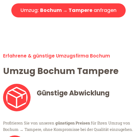
Umzug:
Bochum → Tampere
anfragen
Alle Umzugsanfragen sind zu 100% kostenlos & unverbindlich!
Erfahrene & günstige Umzugsfirma Bochum
Umzug Bochum Tampere
Günstige Abwicklung
Profitieren Sie von unseren
günstigen Preisen
für Ihren Umzug von
Bochum → Tampere, ohne Kompromisse bei der Qualität einzugehen.