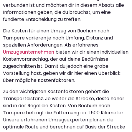
verbunden ist und möchten dir in diesem Absatz alle
Informationen geben, die du brauchst, um eine
fundierte Entscheidung zu treffen.
Die Kosten für einen Umzug von Bochum nach
Tampere variieren je nach Umfang, Distanz und
speziellen Anforderungen. Als erfahrenes
Umzugsunternehmen
bieten wir dir einen individuellen
Kostenvoranschlag, der auf deine Bedürfnisse
zugeschnitten ist. Damit du jedoch eine grobe
Vorstellung hast, geben wir dir hier einen Überblick
über mögliche Kostenfaktoren.
Zu den wichtigsten Kostenfaktoren gehört die
Transportdistanz. Je weiter die Strecke, desto höher
sind in der Regel die Kosten. Von Bochum nach
Tampere beträgt die Entfernung ca. 1.500 Kilometer.
Unsere erfahrenen Umzugsexperten planen die
optimale Route und berechnen auf Basis der Strecke