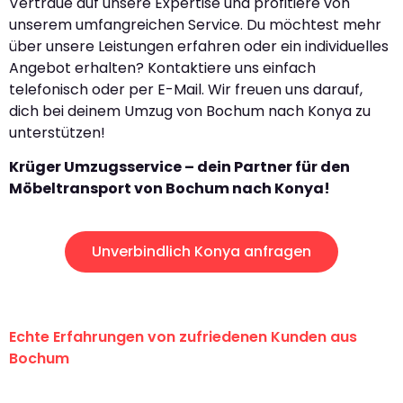
Vertraue auf unsere Expertise und profitiere von
unserem umfangreichen Service. Du möchtest mehr
über unsere Leistungen erfahren oder ein individuelles
Angebot erhalten? Kontaktiere uns einfach
telefonisch oder per E-Mail. Wir freuen uns darauf,
dich bei deinem Umzug von Bochum nach Konya zu
unterstützen!
Krüger Umzugsservice – dein Partner für den
Möbeltransport von Bochum nach Konya!
Unverbindlich Konya anfragen
Echte Erfahrungen von zufriedenen Kunden aus
Bochum
"Erste Klasse! Ein großes Dankeschön