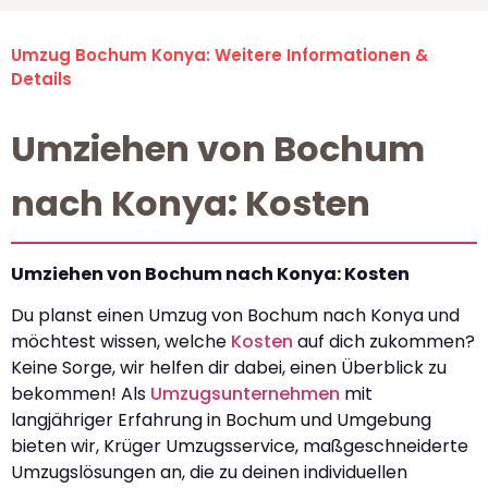
Umzug Bochum Konya: Weitere Informationen &
Details
Umziehen von Bochum
nach Konya: Kosten
Umziehen von Bochum nach Konya: Kosten
Du planst einen Umzug von Bochum nach Konya und
möchtest wissen, welche
Kosten
auf dich zukommen?
Keine Sorge, wir helfen dir dabei, einen Überblick zu
bekommen! Als
Umzugsunternehmen
mit
langjähriger Erfahrung in Bochum und Umgebung
bieten wir, Krüger Umzugsservice, maßgeschneiderte
Umzugslösungen an, die zu deinen individuellen