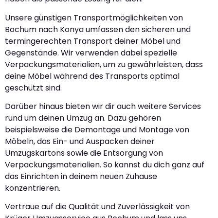
Unsere günstigen Transportmöglichkeiten von
Bochum nach Konya umfassen den sicheren und
termingerechten Transport deiner Möbel und
Gegenstände. Wir verwenden dabei spezielle
Verpackungsmaterialien, um zu gewährleisten, dass
deine Möbel während des Transports optimal
geschützt sind.
Darüber hinaus bieten wir dir auch weitere Services
rund um deinen Umzug an. Dazu gehören
beispielsweise die Demontage und Montage von
Möbeln, das Ein- und Auspacken deiner
Umzugskartons sowie die Entsorgung von
Verpackungsmaterialien. So kannst du dich ganz auf
das Einrichten in deinem neuen Zuhause
konzentrieren.
Vertraue auf die Qualität und Zuverlässigkeit von