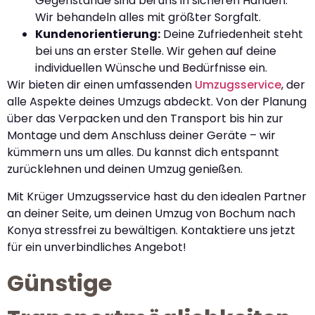
Gegenstände sind bei uns in sicheren Händen.
Wir behandeln alles mit größter Sorgfalt.
Kundenorientierung:
Deine Zufriedenheit steht
bei uns an erster Stelle. Wir gehen auf deine
individuellen Wünsche und Bedürfnisse ein.
Wir bieten dir einen umfassenden
Umzugsservice
, der
alle Aspekte deines Umzugs abdeckt. Von der Planung
über das Verpacken und den Transport bis hin zur
Montage und dem Anschluss deiner Geräte – wir
kümmern uns um alles. Du kannst dich entspannt
zurücklehnen und deinen Umzug genießen.
Mit Krüger Umzugsservice hast du den idealen Partner
an deiner Seite, um deinen Umzug von Bochum nach
Konya stressfrei zu bewältigen. Kontaktiere uns jetzt
für ein unverbindliches Angebot!
Günstige