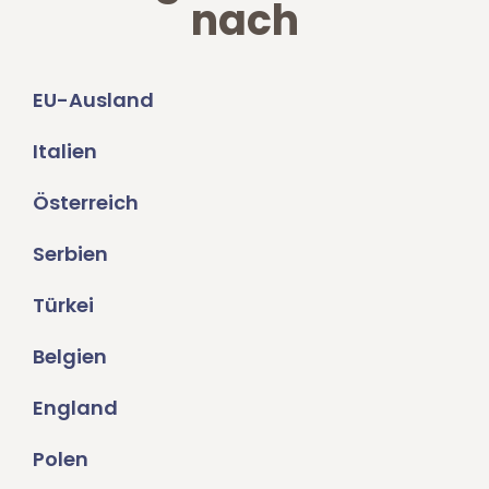
nach
EU-Ausland
Italien
Österreich
Serbien
Türkei
Belgien
England
Polen