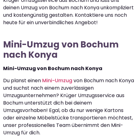
Krüger Umzugsservice aus Bochum und lass uns
deinen Umzug von Bochum nach Konya unkompliziert
und kostengünstig gestalten. Kontaktiere uns noch
heute für ein unverbindliches Angebot!
Mini-Umzug von Bochum
nach Konya
Mini-Umzug von Bochum nach Konya
Du planst einen
Mini-Umzug
von Bochum nach Konya
und suchst nach einem zuverlässigen
Umzugsunternehmen? Krüger Umzugsservice aus
Bochum unterstützt dich bei deinem
Umzugsvorhaben! Egal, ob du nur wenige Kartons
oder einzelne Möbelstücke transportieren möchtest,
unser professionelles Team übernimmt den Mini-
Umzug für dich.