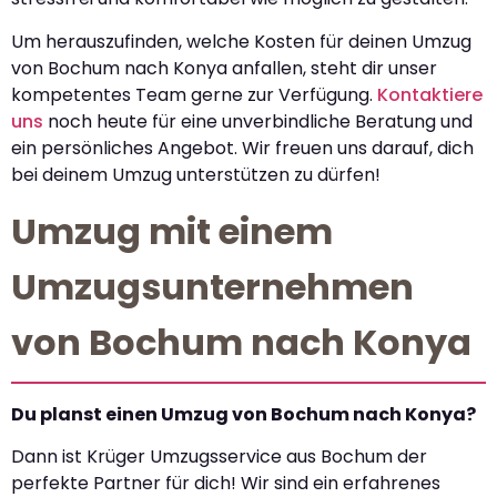
Um herauszufinden, welche Kosten für deinen Umzug
von Bochum nach Konya anfallen, steht dir unser
kompetentes Team gerne zur Verfügung.
Kontaktiere
uns
noch heute für eine unverbindliche Beratung und
ein persönliches Angebot. Wir freuen uns darauf, dich
bei deinem Umzug unterstützen zu dürfen!
Umzug mit einem
Umzugsunternehmen
von Bochum nach Konya
Du planst einen Umzug von Bochum nach Konya?
Dann ist Krüger Umzugsservice aus Bochum der
perfekte Partner für dich! Wir sind ein erfahrenes