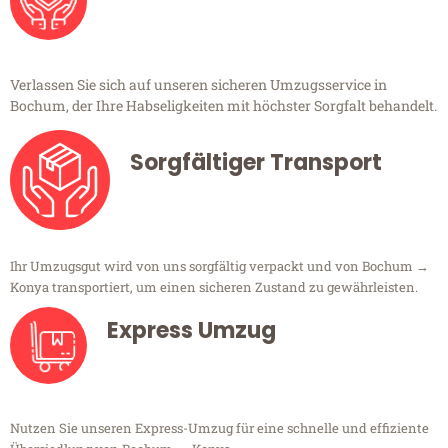
Verlassen Sie sich auf unseren sicheren Umzugsservice in
Bochum, der Ihre Habseligkeiten mit höchster Sorgfalt behandelt.
Sorgfältiger Transport
Ihr Umzugsgut wird von uns sorgfältig verpackt und von Bochum →
Konya transportiert, um einen sicheren Zustand zu gewährleisten.
Express Umzug
Nutzen Sie unseren Express-Umzug für eine schnelle und effiziente