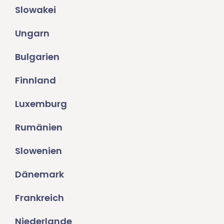
Slowakei
Ungarn
Bulgarien
Finnland
Luxemburg
Rumänien
Slowenien
Dänemark
Frankreich
Niederlande