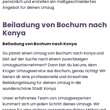
persönlich und erstellen ein maßgeschneidertes
Angebot für deinen Umzug.
Beiladung von Bochum nach
Konya
Beiladung von Bochum nach Konya
Du planst einen Umzug von Bochum nach Konya und
bist auf der Suche nach einem zuverlässigen
Umzugsunternehmen? Dann bist du bei uns, dem
Krüger Umzugsservice aus Bochum, genau richtig! Wir
bieten dir eine professionelle und stressfreie
Beiladungslösung für deinen Umzug in die
wunderschöne Stadt Konya.
Unser erfahrenes Team von Umzugsexperten
kümmert sich um jeden Schritt deines Umzugs. Wir
sorgen für eine sichere Verpackung deiner Möbel und