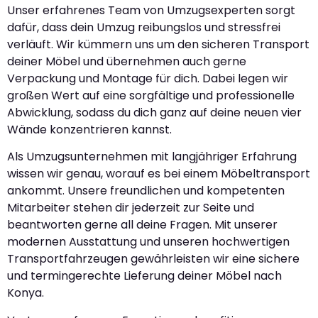
Unser erfahrenes Team von Umzugsexperten sorgt
dafür, dass dein Umzug reibungslos und stressfrei
verläuft. Wir kümmern uns um den sicheren Transport
deiner Möbel und übernehmen auch gerne
Verpackung und Montage für dich. Dabei legen wir
großen Wert auf eine sorgfältige und professionelle
Abwicklung, sodass du dich ganz auf deine neuen vier
Wände konzentrieren kannst.
Als Umzugsunternehmen mit langjähriger Erfahrung
wissen wir genau, worauf es bei einem Möbeltransport
ankommt. Unsere freundlichen und kompetenten
Mitarbeiter stehen dir jederzeit zur Seite und
beantworten gerne all deine Fragen. Mit unserer
modernen Ausstattung und unseren hochwertigen
Transportfahrzeugen gewährleisten wir eine sichere
und termingerechte Lieferung deiner Möbel nach
Konya.