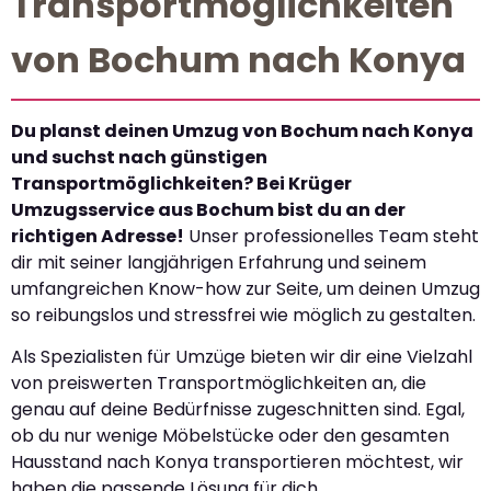
Transportmöglichkeiten
von Bochum nach Konya
Du planst deinen Umzug von Bochum nach Konya
und suchst nach günstigen
Transportmöglichkeiten? Bei Krüger
Umzugsservice aus Bochum bist du an der
richtigen Adresse!
Unser professionelles Team steht
dir mit seiner langjährigen Erfahrung und seinem
umfangreichen Know-how zur Seite, um deinen Umzug
so reibungslos und stressfrei wie möglich zu gestalten.
Als Spezialisten für Umzüge bieten wir dir eine Vielzahl
von preiswerten Transportmöglichkeiten an, die
genau auf deine Bedürfnisse zugeschnitten sind. Egal,
ob du nur wenige Möbelstücke oder den gesamten
Hausstand nach Konya transportieren möchtest, wir
haben die passende Lösung für dich.