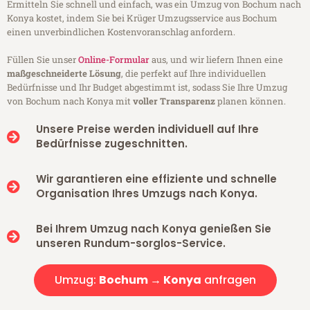
Ermitteln Sie schnell und einfach, was ein Umzug von Bochum nach
Konya kostet, indem Sie bei Krüger Umzugsservice aus Bochum
einen unverbindlichen Kostenvoranschlag anfordern.
Füllen Sie unser
Online-Formular
aus, und wir liefern Ihnen eine
maßgeschneiderte Lösung
, die perfekt auf Ihre individuellen
Bedürfnisse und Ihr Budget abgestimmt ist, sodass Sie Ihre Umzug
von Bochum nach Konya mit
voller Transparenz
planen können.
Unsere Preise werden individuell auf Ihre
Bedürfnisse zugeschnitten.
Wir garantieren eine effiziente und schnelle
Organisation Ihres Umzugs nach Konya.
Bei Ihrem Umzug nach Konya genießen Sie
unseren Rundum-sorglos-Service.
Umzug:
Bochum → Konya
anfragen