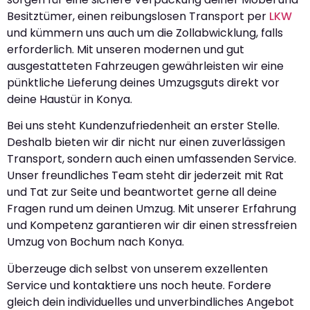
Besitztümer, einen reibungslosen Transport per
LKW
und kümmern uns auch um die Zollabwicklung, falls
erforderlich. Mit unseren modernen und gut
ausgestatteten Fahrzeugen gewährleisten wir eine
pünktliche Lieferung deines Umzugsguts direkt vor
deine Haustür in Konya.
Bei uns steht Kundenzufriedenheit an erster Stelle.
Deshalb bieten wir dir nicht nur einen zuverlässigen
Transport, sondern auch einen umfassenden Service.
Unser freundliches Team steht dir jederzeit mit Rat
und Tat zur Seite und beantwortet gerne all deine
Fragen rund um deinen Umzug. Mit unserer Erfahrung
und Kompetenz garantieren wir dir einen stressfreien
Umzug von Bochum nach Konya.
Überzeuge dich selbst von unserem exzellenten
Service und kontaktiere uns noch heute. Fordere
gleich dein individuelles und unverbindliches Angebot