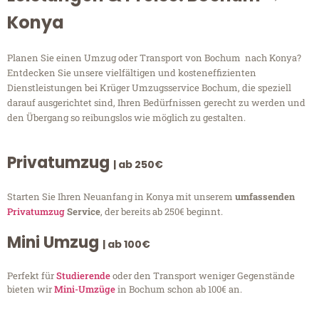
Konya
Planen Sie einen Umzug oder Transport von Bochum nach Konya?
Entdecken Sie unsere vielfältigen und kosteneffizienten
Dienstleistungen bei Krüger Umzugsservice Bochum, die speziell
darauf ausgerichtet sind, Ihren Bedürfnissen gerecht zu werden und
den Übergang so reibungslos wie möglich zu gestalten.
Privatumzug
| ab 250€
Starten Sie Ihren Neuanfang in Konya mit unserem
umfassenden
Privatumzug
Service
, der bereits ab 250€ beginnt.
Mini Umzug
| ab 100€
Perfekt für
Studierende
oder den Transport weniger Gegenstände
bieten wir
Mini-Umzüge
in Bochum schon ab 100€ an.