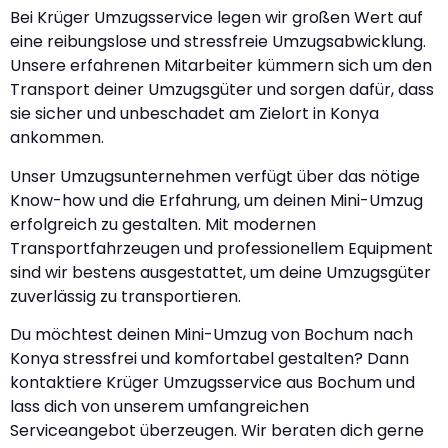
Bei Krüger Umzugsservice legen wir großen Wert auf
eine reibungslose und stressfreie Umzugsabwicklung.
Unsere erfahrenen Mitarbeiter kümmern sich um den
Transport deiner Umzugsgüter und sorgen dafür, dass
sie sicher und unbeschadet am Zielort in Konya
ankommen.
Unser Umzugsunternehmen verfügt über das nötige
Know-how und die Erfahrung, um deinen Mini-Umzug
erfolgreich zu gestalten. Mit modernen
Transportfahrzeugen und professionellem Equipment
sind wir bestens ausgestattet, um deine Umzugsgüter
zuverlässig zu transportieren.
Du möchtest deinen Mini-Umzug von Bochum nach
Konya stressfrei und komfortabel gestalten? Dann
kontaktiere Krüger Umzugsservice aus Bochum und
lass dich von unserem umfangreichen
Serviceangebot überzeugen. Wir beraten dich gerne