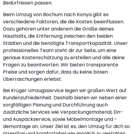
Bedürfnissen passen.
Beim Umzug von Bochum nach Konya gibt es
verschiedene Faktoren, die die Kosten beeinflussen.
Dazu gehören unter anderem die Größe deines
Haushalts, die Entfernung zwischen den beiden
Städten und die benötigte Transportkapazität. Unser
professionelles Team steht dir zur Seite, um eine
genaue Kostenschätzung zu erstellen und alle deine
Fragen zu beantworten. Wir bieten transparente
Preise und sorgen dafür, dass du keine bösen
Überraschungen erlebst.
Bei Krüger Umzugsservice legen wir großen Wert auf
Kundenzufriedenheit. Deshalb bieten wir neben einer
sorgfältigen Planung und Durchführung auch
zusätzliche Services wie Verpackungsmaterial, Ein-
und Auspackservice, sowie Möbelmontage und -
demontage an. Unser Ziel ist es, den Umzug für dich so
stressfrei und komfortabel wie möglich zu gestalten.