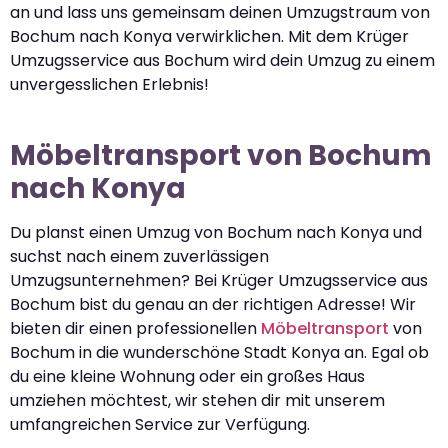
an und lass uns gemeinsam deinen Umzugstraum von
Bochum nach Konya verwirklichen. Mit dem Krüger
Umzugsservice aus Bochum wird dein Umzug zu einem
unvergesslichen Erlebnis!
Möbeltransport von Bochum
nach Konya
Du planst einen Umzug von Bochum nach Konya und
suchst nach einem zuverlässigen
Umzugsunternehmen? Bei Krüger Umzugsservice aus
Bochum bist du genau an der richtigen Adresse! Wir
bieten dir einen professionellen
Möbeltransport
von
Bochum in die wunderschöne Stadt Konya an. Egal ob
du eine kleine Wohnung oder ein großes Haus
umziehen möchtest, wir stehen dir mit unserem
umfangreichen Service zur Verfügung.