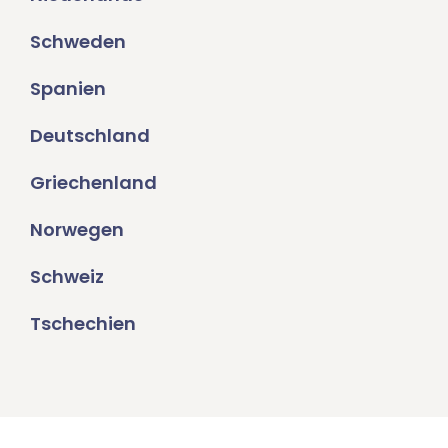
Schweden
Spanien
Deutschland
Griechenland
Norwegen
Schweiz
Tschechien