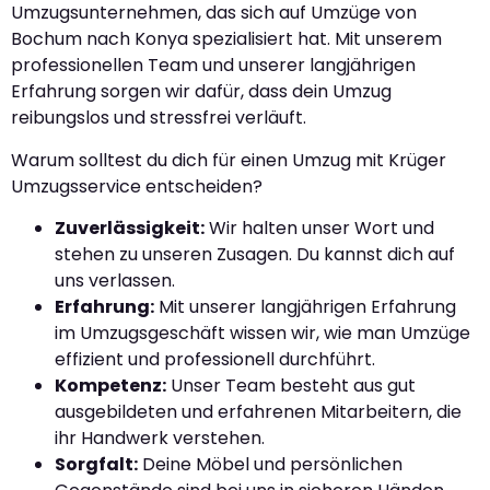
Umzugsunternehmen, das sich auf Umzüge von
Bochum nach Konya spezialisiert hat. Mit unserem
professionellen Team und unserer langjährigen
Erfahrung sorgen wir dafür, dass dein Umzug
reibungslos und stressfrei verläuft.
Warum solltest du dich für einen Umzug mit Krüger
Umzugsservice entscheiden?
Zuverlässigkeit:
Wir halten unser Wort und
stehen zu unseren Zusagen. Du kannst dich auf
uns verlassen.
Erfahrung:
Mit unserer langjährigen Erfahrung
im Umzugsgeschäft wissen wir, wie man Umzüge
effizient und professionell durchführt.
Kompetenz:
Unser Team besteht aus gut
ausgebildeten und erfahrenen Mitarbeitern, die
ihr Handwerk verstehen.
Sorgfalt:
Deine Möbel und persönlichen