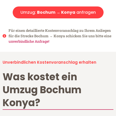
Umzug:
Bochum → Konya
anfragen
Für einen detaillierte Kostenvoranschlag zu Ihrem Anliegen
für die Strecke Bochum → Konya schicken Sie uns bitte eine
unverbindliche Anfrage!
Unverbindlichen Kostenvoranschlag erhalten
Was kostet ein
Umzug Bochum
Konya?