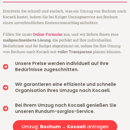
Ermitteln Sie schnell und einfach, was ein Umzug von Bochum nach
Kocaeli kostet, indem Sie bei Krüger Umzugsservice aus Bochum
einen unverbindlichen Kostenvoranschlag anfordern.
Füllen Sie unser
Online-Formular
aus, und wir liefern Ihnen eine
maßgeschneiderte Lösung
, die perfekt auf Ihre individuellen
Bedürfnisse und Ihr Budget abgestimmt ist, sodass Sie Ihre Umzug
von Bochum nach Kocaeli mit
voller Transparenz
planen können.
Unsere Preise werden individuell auf Ihre
Bedürfnisse zugeschnitten.
Wir garantieren eine effiziente und schnelle
Organisation Ihres Umzugs nach Kocaeli.
Bei Ihrem Umzug nach Kocaeli genießen Sie
unseren Rundum-sorglos-Service.
Umzug:
Bochum → Kocaeli
anfragen