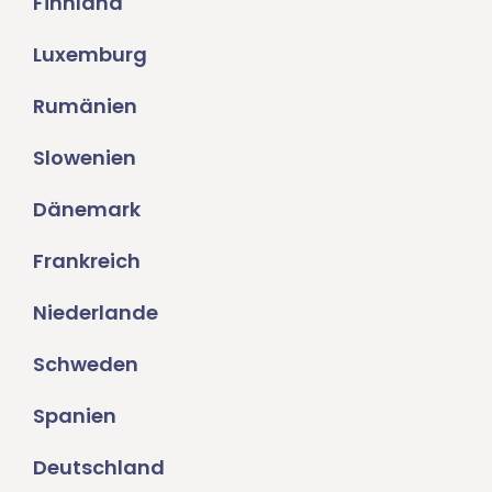
Finnland
Luxemburg
Rumänien
Slowenien
Dänemark
Frankreich
Niederlande
Schweden
Spanien
Deutschland