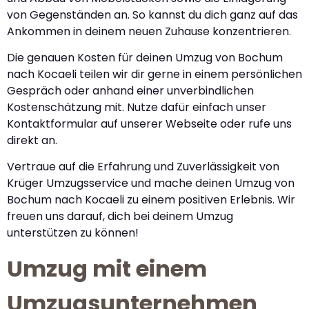
von Gegenständen an. So kannst du dich ganz auf das
Ankommen in deinem neuen Zuhause konzentrieren.
Die genauen Kosten für deinen Umzug von Bochum
nach Kocaeli teilen wir dir gerne in einem persönlichen
Gespräch oder anhand einer unverbindlichen
Kostenschätzung mit. Nutze dafür einfach unser
Kontaktformular auf unserer Webseite oder rufe uns
direkt an.
Vertraue auf die Erfahrung und Zuverlässigkeit von
Krüger Umzugsservice und mache deinen Umzug von
Bochum nach Kocaeli zu einem positiven Erlebnis. Wir
freuen uns darauf, dich bei deinem Umzug
unterstützen zu können!
Umzug mit einem
Umzugsunternehmen