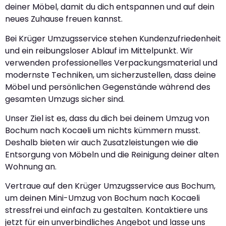
deiner Möbel, damit du dich entspannen und auf dein
neues Zuhause freuen kannst.
Bei Krüger Umzugsservice stehen Kundenzufriedenheit
und ein reibungsloser Ablauf im Mittelpunkt. Wir
verwenden professionelles Verpackungsmaterial und
modernste Techniken, um sicherzustellen, dass deine
Möbel und persönlichen Gegenstände während des
gesamten Umzugs sicher sind.
Unser Ziel ist es, dass du dich bei deinem Umzug von
Bochum nach Kocaeli um nichts kümmern musst.
Deshalb bieten wir auch Zusatzleistungen wie die
Entsorgung von Möbeln und die Reinigung deiner alten
Wohnung an.
Vertraue auf den Krüger Umzugsservice aus Bochum,
um deinen Mini-Umzug von Bochum nach Kocaeli
stressfrei und einfach zu gestalten. Kontaktiere uns
jetzt für ein unverbindliches Angebot und lasse uns