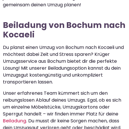
gemeinsam deinen Umzug planen!
Beiladung von Bochum nach
Kocaeli
Du planst einen Umzug von Bochum nach Kocaeli und
möchtest dabei Zeit und Stress sparen? Krüger
Umzugsservice aus Bochum bietet dir die perfekte
Lösung! Mit unserer Beiladungsoption kannst du dein
Umzugsgut kostengünstig und unkompliziert
transportieren lassen.
Unser erfahrenes Team kümmert sich um den
reibungslosen Ablauf deines Umzugs. Egal, ob es sich
um einzelne Möbelstücke, Umzugskartons oder
Sperrgut handelt – wir finden immer Platz für deine
Beiladung
. Du musst dir keine Sorgen machen, dass
dein Umzugsgut verloren geht oder beschädigt wird.