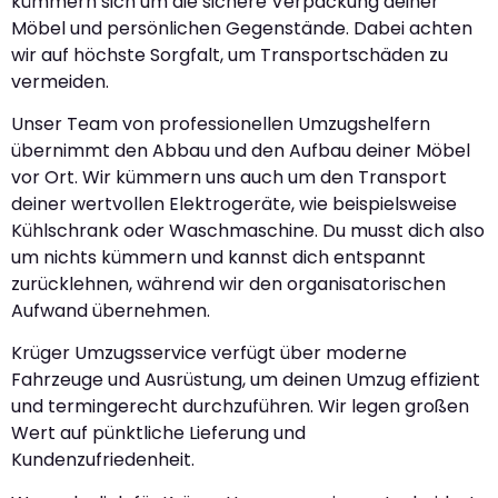
kümmern sich um die sichere Verpackung deiner
Möbel und persönlichen Gegenstände. Dabei achten
wir auf höchste Sorgfalt, um Transportschäden zu
vermeiden.
Unser Team von professionellen Umzugshelfern
übernimmt den Abbau und den Aufbau deiner Möbel
vor Ort. Wir kümmern uns auch um den Transport
deiner wertvollen Elektrogeräte, wie beispielsweise
Kühlschrank oder Waschmaschine. Du musst dich also
um nichts kümmern und kannst dich entspannt
zurücklehnen, während wir den organisatorischen
Aufwand übernehmen.
Krüger Umzugsservice verfügt über moderne
Fahrzeuge und Ausrüstung, um deinen Umzug effizient
und termingerecht durchzuführen. Wir legen großen
Wert auf pünktliche Lieferung und
Kundenzufriedenheit.