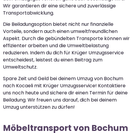
Wir garantieren dir eine sichere und zuverlässige
Transportabwicklung.
Die Beiladungsoption bietet nicht nur finanzielle
Vorteile, sondern auch einen umweltfreundlichen
Aspekt. Durch die gebündelten Transporte können wir
effizienter arbeiten und die Umweltbelastung
reduzieren. Indem du dich für Krüger Umzugsservice
entscheidest, leistest du einen Beitrag zum
Umweltschutz.
Spare Zeit und Geld bei deinem Umzug von Bochum
nach Kocaeli mit Krüger Umzugsservice! Kontaktiere
uns noch heute und sichere dir einen Termin für deine
Beiladung. Wir freuen uns darauf, dich bei deinem
Umzug unterstützen zu dürfen!
Möbeltransport von Bochum