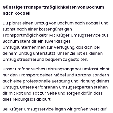
Günstige Transportmöglichkeiten von Bochum
nach Kocaeli
Du planst einen Umzug von Bochum nach Kocaeli und
suchst nach einer kostengünstigen
Transportmöglichkeit? Mit Krüger Umzugsservice aus
Bochum steht dir ein zuverlässiges
Umzugsunternehmen zur Verfügung, das dich bei
deinem Umzug unterstützt. Unser Ziel ist es, deinen
Umzug stressfrei und bequem zu gestalten.
Unser umfangreiches Leistungsangebot umfasst nicht
nur den Transport deiner Möbel und Kartons, sondern
auch eine professionelle Beratung und Planung deines
Umzugs. Unsere erfahrenen Umzugsexperten stehen
dir mit Rat und Tat zur Seite und sorgen dafür, dass
alles reibungslos abläuft.
Bei Krüger Umzugsservice legen wir großen Wert auf