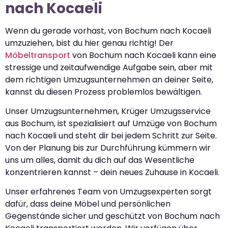
nach Kocaeli
Wenn du gerade vorhast, von Bochum nach Kocaeli
umzuziehen, bist du hier genau richtig! Der
Möbeltransport
von Bochum nach Kocaeli kann eine
stressige und zeitaufwendige Aufgabe sein, aber mit
dem richtigen Umzugsunternehmen an deiner Seite,
kannst du diesen Prozess problemlos bewältigen.
Unser Umzugsunternehmen, Krüger Umzugsservice
aus Bochum, ist spezialisiert auf Umzüge von Bochum
nach Kocaeli und steht dir bei jedem Schritt zur Seite.
Von der Planung bis zur Durchführung kümmern wir
uns um alles, damit du dich auf das Wesentliche
konzentrieren kannst – dein neues Zuhause in Kocaeli.
Unser erfahrenes Team von Umzugsexperten sorgt
dafür, dass deine Möbel und persönlichen
Gegenstände sicher und geschützt von Bochum nach