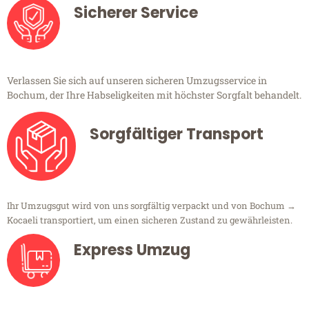
Sicherer Service
Verlassen Sie sich auf unseren sicheren Umzugsservice in
Bochum, der Ihre Habseligkeiten mit höchster Sorgfalt behandelt.
Sorgfältiger Transport
Ihr Umzugsgut wird von uns sorgfältig verpackt und von Bochum →
Kocaeli transportiert, um einen sicheren Zustand zu gewährleisten.
Express Umzug