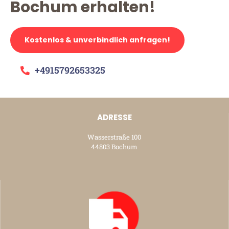
Bochum erhalten!
Kostenlos & unverbindlich anfragen!
+4915792653325
ADRESSE
Wasserstraße 100
44803 Bochum