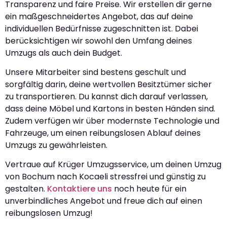
Transparenz und faire Preise. Wir erstellen dir gerne
ein maßgeschneidertes Angebot, das auf deine
individuellen Bedürfnisse zugeschnitten ist. Dabei
berücksichtigen wir sowohl den Umfang deines
Umzugs als auch dein Budget.
Unsere Mitarbeiter sind bestens geschult und
sorgfältig darin, deine wertvollen Besitztümer sicher
zu transportieren. Du kannst dich darauf verlassen,
dass deine Möbel und Kartons in besten Händen sind.
Zudem verfügen wir über modernste Technologie und
Fahrzeuge, um einen reibungslosen Ablauf deines
Umzugs zu gewährleisten.
Vertraue auf Krüger Umzugsservice, um deinen Umzug
von Bochum nach Kocaeli stressfrei und günstig zu
gestalten.
Kontaktiere uns
noch heute für ein
unverbindliches Angebot und freue dich auf einen
reibungslosen Umzug!