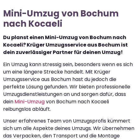
Mini-Umzug von Bochum
nach Kocaeli
Du planst einen Mini-Umzug von Bochum nach
Kocaeli? Krüger Umzugsservice aus Bochum ist
dein zuverlässiger Partner für deinen Umzug!
Ein Umzug kann stressig sein, besonders wenn es sich
um eine längere Strecke handelt. Mit Krüger
Umzugsservice aus Bochum hast du jedoch die
perfekte Lösung gefunden. Wir bieten professionelle
Umzugsdienstleistungen an und sorgen dafür, dass
dein
Mini-Umzug
von Bochum nach Kocaeli
reibungslos abläuft.
Unser erfahrenes Team von Umzugsprofis kümmert
sich um alle Aspekte deines Umzugs. Wir übernehmen
das Verpacken, den Transport und die Montage