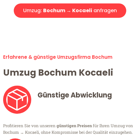
Umzug:
Bochum → Kocaeli
anfragen
Alle Umzugsanfragen sind zu 100% kostenlos & unverbindlich!
Erfahrene & günstige Umzugsfirma Bochum
Umzug Bochum Kocaeli
Günstige Abwicklung
Profitieren Sie von unseren
günstigen Preisen
für Ihren Umzug von
Bochum → Kocaeli, ohne Kompromisse bei der Qualität einzugehen.