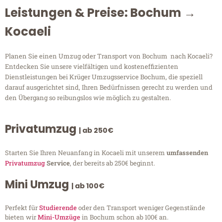
Leistungen & Preise: Bochum →
Kocaeli
Planen Sie einen Umzug oder Transport von Bochum nach Kocaeli?
Entdecken Sie unsere vielfältigen und kosteneffizienten
Dienstleistungen bei Krüger Umzugsservice Bochum, die speziell
darauf ausgerichtet sind, Ihren Bedürfnissen gerecht zu werden und
den Übergang so reibungslos wie möglich zu gestalten.
Privatumzug
| ab 250€
Starten Sie Ihren Neuanfang in Kocaeli mit unserem
umfassenden
Privatumzug
Service
, der bereits ab 250€ beginnt.
Mini Umzug
| ab 100€
Perfekt für
Studierende
oder den Transport weniger Gegenstände
bieten wir
Mini-Umzüge
in Bochum schon ab 100€ an.