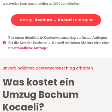
wertvolles Instrument sicher
ab 200€ zu befördern.
Umzug:
Bochum → Kocaeli
anfragen
Für einen detaillierte Kostenvoranschlag zu Ihrem Anliegen
für die Strecke Bochum → Kocaeli schicken Sie uns bitte eine
unverbindliche Anfrage!
Unverbindlichen Kostenvoranschlag erhalten
Was kostet ein
Umzug Bochum
Kocaeli?