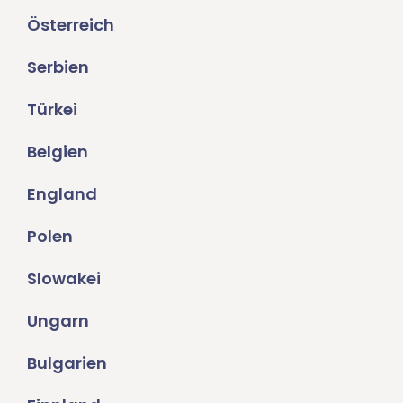
Österreich
Serbien
Türkei
Belgien
England
Polen
Slowakei
Ungarn
Bulgarien