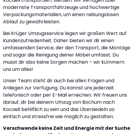
Kocaeli transportiert werden. Wir verfügen über
modernste Transportfahrzeuge und hochwertige
Verpackungsmaterialien, um einen reibungslosen
Ablauf zu gewährleisten.
Bei Krüger Umzugsservice legen wir großen Wert auf
Kundenzufriedenheit. Daher bieten wir dir einen
umfassenden Service, der den Transport, die Montage
und sogar die Reinigung deiner Möbel umfasst. Du
musst dir also keine Sorgen machen – wir kümmern
uns um alles!
Unser Team steht dir auch bei allen Fragen und
Anliegen zur Verfügung. Du kannst uns jederzeit
telefonisch oder per E-Mail erreichen. Wir freuen uns
darauf, dir bei deinem Umzug von Bochum nach
Kocaeli behilflich zu sein und das Übersiedeln so
einfach und stressfrei wie möglich zu gestalten.
Verschwende keine Zeit und Energie mit der Suche