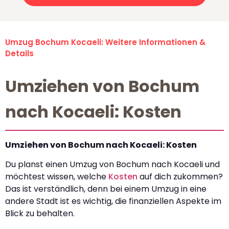
Umzug Bochum Kocaeli: Weitere Informationen &
Details
Umziehen von Bochum
nach Kocaeli: Kosten
Umziehen von Bochum nach Kocaeli: Kosten
Du planst einen Umzug von Bochum nach Kocaeli und
möchtest wissen, welche
Kosten
auf dich zukommen?
Das ist verständlich, denn bei einem Umzug in eine
andere Stadt ist es wichtig, die finanziellen Aspekte im
Blick zu behalten.