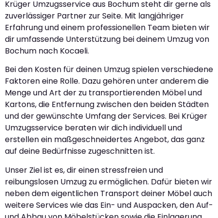
Krüger Umzugsservice aus Bochum steht dir gerne als
zuverlässiger Partner zur Seite. Mit langjähriger
Erfahrung und einem professionellen Team bieten wir
dir umfassende Unterstützung bei deinem Umzug von
Bochum nach Kocaeli.
Bei den Kosten für deinen Umzug spielen verschiedene
Faktoren eine Rolle. Dazu gehören unter anderem die
Menge und Art der zu transportierenden Möbel und
Kartons, die Entfernung zwischen den beiden Städten
und der gewünschte Umfang der Services. Bei Krüger
Umzugsservice beraten wir dich individuell und
erstellen ein maßgeschneidertes Angebot, das ganz
auf deine Bedürfnisse zugeschnitten ist.
Unser Ziel ist es, dir einen stressfreien und
reibungslosen Umzug zu ermöglichen. Dafür bieten wir
neben dem eigentlichen Transport deiner Möbel auch
weitere Services wie das Ein- und Auspacken, den Auf-
und Abbau von Möbelstücken sowie die Einlagerung