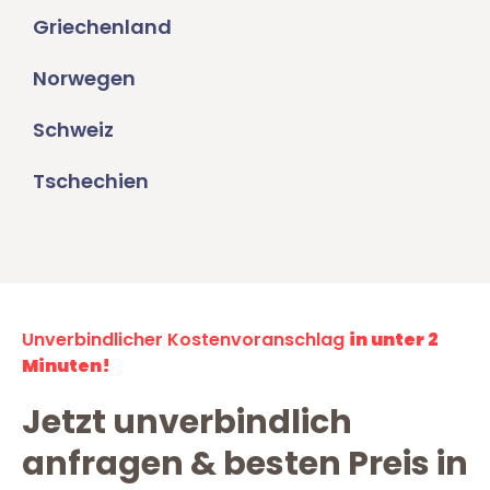
Griechenland
Norwegen
Schweiz
Tschechien
Unverbindlicher Kostenvoranschlag
in unter 2
Minuten!
Jetzt unverbindlich
anfragen & besten Preis in