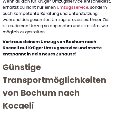
Wenn du dich für Krüger Umzugsservice entscheidest,
erhältst du nicht nur einen
Umzugsservice
, sondern
auch kompetente Beratung und Unterstützung
während des gesamten Umzugsprozesses. Unser Ziel
ist es, deinen Umzug so angenehm und stressfrei wie
möglich zu gestalten.
Vertraue deinem Umzug von Bochum nach
Kocaeli auf Krüger Umzugsservice und starte
entspannt in dein neues Zuhause!
Günstige
Transportmöglichkeiten
von Bochum nach
Kocaeli