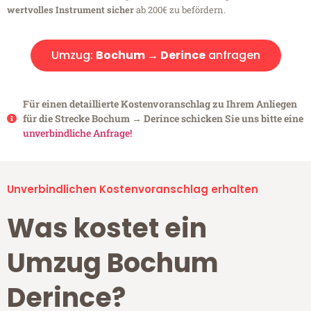
wertvolles Instrument sicher
ab 200€ zu befördern.
Umzug:
Bochum → Derince
anfragen
Für einen detaillierte Kostenvoranschlag zu Ihrem Anliegen
für die Strecke Bochum → Derince schicken Sie uns bitte eine
unverbindliche Anfrage!
Unverbindlichen Kostenvoranschlag erhalten
Was kostet ein
Umzug Bochum
Derince?