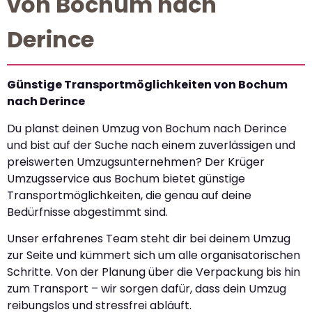
von Bochum nach
Derince
Günstige Transportmöglichkeiten von Bochum
nach Derince
Du planst deinen Umzug von Bochum nach Derince
und bist auf der Suche nach einem zuverlässigen und
preiswerten Umzugsunternehmen? Der Krüger
Umzugsservice aus Bochum bietet günstige
Transportmöglichkeiten, die genau auf deine
Bedürfnisse abgestimmt sind.
Unser erfahrenes Team steht dir bei deinem Umzug
zur Seite und kümmert sich um alle organisatorischen
Schritte. Von der Planung über die Verpackung bis hin
zum Transport – wir sorgen dafür, dass dein Umzug
reibungslos und stressfrei abläuft.