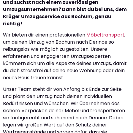
und suchst nach einem zuverlässigen
Umzugsunternehmen? Dann bist du bei uns, dem
Krüger Umzugsservice aus Bochum, genau
richtig!
Wir bieten dir einen professionellen
Möbeltransport
,
um deinen Umzug von Bochum nach Derince so
reibungslos wie möglich zu gestalten. Unsere
erfahrenen und engagierten Umzugsexperten
kümmern sich um alle Aspekte deines Umzugs, damit
du dich stressfrei auf deine neue Wohnung oder dein
neues Haus freuen kannst.
Unser Team steht dir von Anfang bis Ende zur Seite
und plant den Umzug nach deinen individuellen
Bedürfnissen und Wünschen. Wir übernehmen das
sichere Verpacken deiner Möbel und transportieren
sie fachgerecht und schonend nach Derince. Dabei
legen wir großen Wert auf den Schutz deiner
Wertgegenstände und sorgen dafür, dass sie