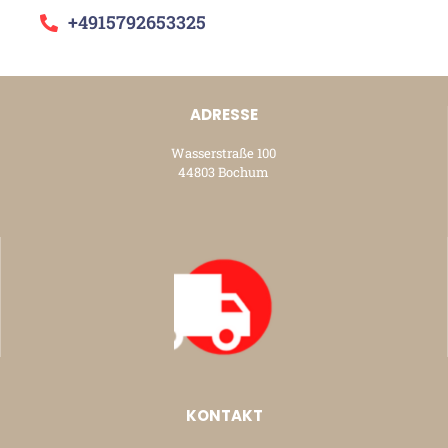
+4915792653325
ADRESSE
Wasserstraße 100
44803 Bochum
KONTAKT