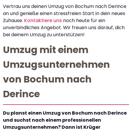
Vertrau uns deinen Umzug von Bochum nach Derince
an und genieße einen stressfreien Start in dein neues
Zuhause.
Kontaktiere uns
noch heute für ein
unverbindliches Angebot. Wir freuen uns darauf, dich
bei deinem Umzug zu unterstützen!
Umzug mit einem
Umzugsunternehmen
von Bochum nach
Derince
Du planst einen Umzug von Bochum nach Derince
und suchst nach einem professionellen
Umzugsunternehmen? Dann ist Krüger