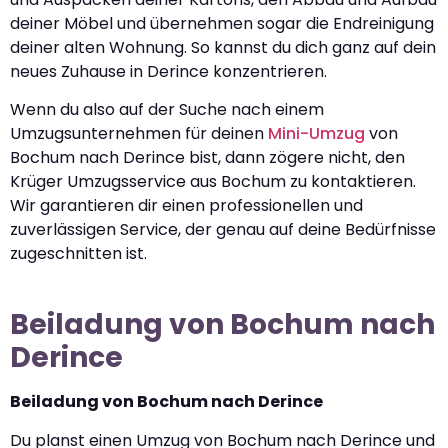
deiner Möbel und übernehmen sogar die Endreinigung
deiner alten Wohnung. So kannst du dich ganz auf dein
neues Zuhause in Derince konzentrieren.
Wenn du also auf der Suche nach einem
Umzugsunternehmen für deinen
Mini-Umzug
von
Bochum nach Derince bist, dann zögere nicht, den
Krüger Umzugsservice aus Bochum zu kontaktieren.
Wir garantieren dir einen professionellen und
zuverlässigen Service, der genau auf deine Bedürfnisse
zugeschnitten ist.
Beiladung von Bochum nach
Derince
Beiladung von Bochum nach Derince
Du planst einen Umzug von Bochum nach Derince und