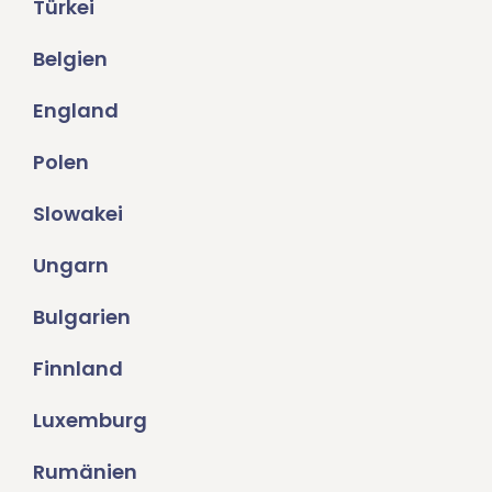
Türkei
Belgien
England
Polen
Slowakei
Ungarn
Bulgarien
Finnland
Luxemburg
Rumänien