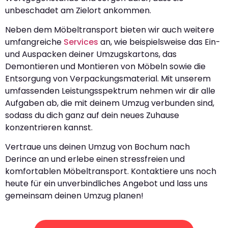
unbeschadet am Zielort ankommen.
Neben dem Möbeltransport bieten wir auch weitere
umfangreiche
Services
an, wie beispielsweise das Ein-
und Auspacken deiner Umzugskartons, das
Demontieren und Montieren von Möbeln sowie die
Entsorgung von Verpackungsmaterial. Mit unserem
umfassenden Leistungsspektrum nehmen wir dir alle
Aufgaben ab, die mit deinem Umzug verbunden sind,
sodass du dich ganz auf dein neues Zuhause
konzentrieren kannst.
Vertraue uns deinen Umzug von Bochum nach
Derince an und erlebe einen stressfreien und
komfortablen Möbeltransport. Kontaktiere uns noch
heute für ein unverbindliches Angebot und lass uns
gemeinsam deinen Umzug planen!