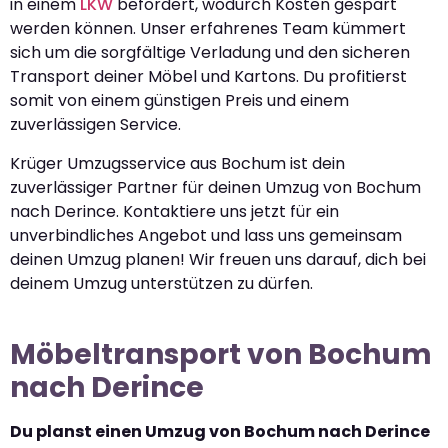
in einem
LKW
befördert, wodurch Kosten gespart
werden können. Unser erfahrenes Team kümmert
sich um die sorgfältige Verladung und den sicheren
Transport deiner Möbel und Kartons. Du profitierst
somit von einem günstigen Preis und einem
zuverlässigen Service.
Krüger Umzugsservice aus Bochum ist dein
zuverlässiger Partner für deinen Umzug von Bochum
nach Derince. Kontaktiere uns jetzt für ein
unverbindliches Angebot und lass uns gemeinsam
deinen Umzug planen! Wir freuen uns darauf, dich bei
deinem Umzug unterstützen zu dürfen.
Möbeltransport von Bochum
nach Derince
Du planst einen Umzug von Bochum nach Derince