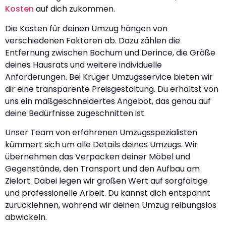
Kosten
auf dich zukommen.
Die Kosten für deinen Umzug hängen von
verschiedenen Faktoren ab. Dazu zählen die
Entfernung zwischen Bochum und Derince, die Größe
deines Hausrats und weitere individuelle
Anforderungen. Bei Krüger Umzugsservice bieten wir
dir eine transparente Preisgestaltung. Du erhältst von
uns ein maßgeschneidertes Angebot, das genau auf
deine Bedürfnisse zugeschnitten ist.
Unser Team von erfahrenen Umzugsspezialisten
kümmert sich um alle Details deines Umzugs. Wir
übernehmen das Verpacken deiner Möbel und
Gegenstände, den Transport und den Aufbau am
Zielort. Dabei legen wir großen Wert auf sorgfältige
und professionelle Arbeit. Du kannst dich entspannt
zurücklehnen, während wir deinen Umzug reibungslos
abwickeln.