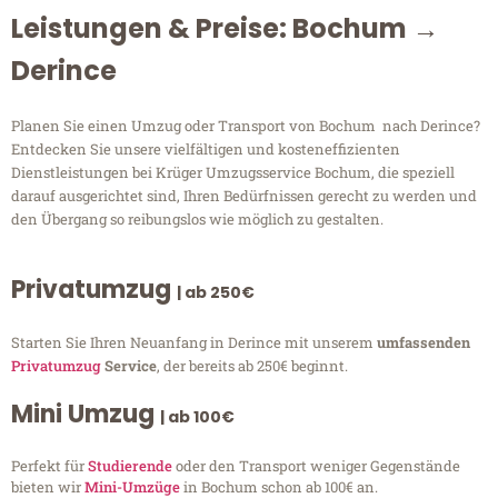
Leistungen & Preise: Bochum →
Derince
Planen Sie einen Umzug oder Transport von Bochum nach Derince?
Entdecken Sie unsere vielfältigen und kosteneffizienten
Dienstleistungen bei Krüger Umzugsservice Bochum, die speziell
darauf ausgerichtet sind, Ihren Bedürfnissen gerecht zu werden und
den Übergang so reibungslos wie möglich zu gestalten.
Privatumzug
| ab 250€
Starten Sie Ihren Neuanfang in Derince mit unserem
umfassenden
Privatumzug
Service
, der bereits ab 250€ beginnt.
Mini Umzug
| ab 100€
Perfekt für
Studierende
oder den Transport weniger Gegenstände
bieten wir
Mini-Umzüge
in Bochum schon ab 100€ an.