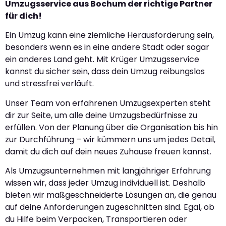
Umzugsservice aus Bochum der richtige Partner
für dich!
Ein Umzug kann eine ziemliche Herausforderung sein,
besonders wenn es in eine andere Stadt oder sogar
ein anderes Land geht. Mit Krüger Umzugsservice
kannst du sicher sein, dass dein Umzug reibungslos
und stressfrei verläuft.
Unser Team von erfahrenen Umzugsexperten steht
dir zur Seite, um alle deine Umzugsbedürfnisse zu
erfüllen. Von der Planung über die Organisation bis hin
zur Durchführung – wir kümmern uns um jedes Detail,
damit du dich auf dein neues Zuhause freuen kannst.
Als Umzugsunternehmen mit langjähriger Erfahrung
wissen wir, dass jeder Umzug individuell ist. Deshalb
bieten wir maßgeschneiderte Lösungen an, die genau
auf deine Anforderungen zugeschnitten sind. Egal, ob
du Hilfe beim Verpacken, Transportieren oder