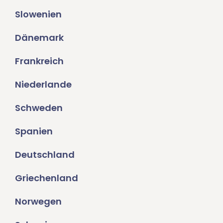
Slowenien
Dänemark
Frankreich
Niederlande
Schweden
Spanien
Deutschland
Griechenland
Norwegen