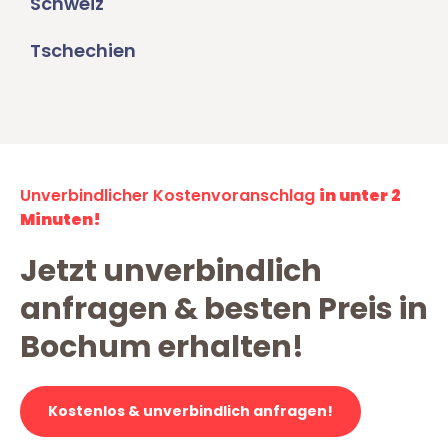
Schweiz
Tschechien
Unverbindlicher Kostenvoranschlag
in unter 2
Minuten!
Jetzt unverbindlich
anfragen & besten Preis in
Bochum erhalten!
Kostenlos & unverbindlich anfragen!