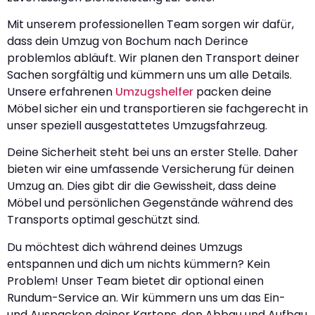
Mit unserem professionellen Team sorgen wir dafür,
dass dein Umzug von Bochum nach Derince
problemlos abläuft. Wir planen den Transport deiner
Sachen sorgfältig und kümmern uns um alle Details.
Unsere erfahrenen
Umzugshelfer
packen deine
Möbel sicher ein und transportieren sie fachgerecht in
unser speziell ausgestattetes Umzugsfahrzeug.
Deine Sicherheit steht bei uns an erster Stelle. Daher
bieten wir eine umfassende Versicherung für deinen
Umzug an. Dies gibt dir die Gewissheit, dass deine
Möbel und persönlichen Gegenstände während des
Transports optimal geschützt sind.
Du möchtest dich während deines Umzugs
entspannen und dich um nichts kümmern? Kein
Problem! Unser Team bietet dir optional einen
Rundum-Service an. Wir kümmern uns um das Ein-
und Auspacken deiner Kartons, den Abbau und Aufbau