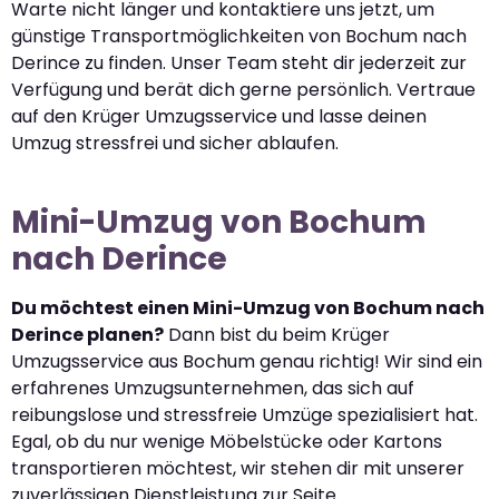
Warte nicht länger und kontaktiere uns jetzt, um
günstige Transportmöglichkeiten von Bochum nach
Derince zu finden. Unser Team steht dir jederzeit zur
Verfügung und berät dich gerne persönlich. Vertraue
auf den Krüger Umzugsservice und lasse deinen
Umzug stressfrei und sicher ablaufen.
Mini-Umzug von Bochum
nach Derince
Du möchtest einen Mini-Umzug von Bochum nach
Derince planen?
Dann bist du beim Krüger
Umzugsservice aus Bochum genau richtig! Wir sind ein
erfahrenes Umzugsunternehmen, das sich auf
reibungslose und stressfreie Umzüge spezialisiert hat.
Egal, ob du nur wenige Möbelstücke oder Kartons
transportieren möchtest, wir stehen dir mit unserer
zuverlässigen Dienstleistung zur Seite.