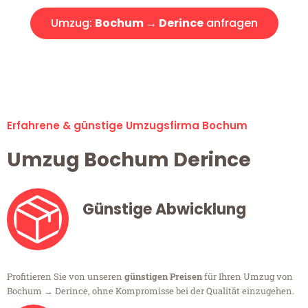
Umzug:
Bochum → Derince
anfragen
Alle Umzugsanfragen sind zu 100% kostenlos & unverbindlich!
Erfahrene & günstige Umzugsfirma Bochum
Umzug Bochum Derince
Günstige Abwicklung
Profitieren Sie von unseren
günstigen Preisen
für Ihren Umzug von
Bochum → Derince, ohne Kompromisse bei der Qualität einzugehen.