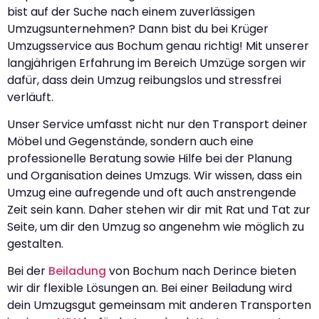
bist auf der Suche nach einem zuverlässigen
Umzugsunternehmen? Dann bist du bei Krüger
Umzugsservice aus Bochum genau richtig! Mit unserer
langjährigen Erfahrung im Bereich Umzüge sorgen wir
dafür, dass dein Umzug reibungslos und stressfrei
verläuft.
Unser Service umfasst nicht nur den Transport deiner
Möbel und Gegenstände, sondern auch eine
professionelle Beratung sowie Hilfe bei der Planung
und Organisation deines Umzugs. Wir wissen, dass ein
Umzug eine aufregende und oft auch anstrengende
Zeit sein kann. Daher stehen wir dir mit Rat und Tat zur
Seite, um dir den Umzug so angenehm wie möglich zu
gestalten.
Bei der
Beiladung
von Bochum nach Derince bieten
wir dir flexible Lösungen an. Bei einer Beiladung wird
dein Umzugsgut gemeinsam mit anderen Transporten