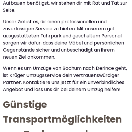
Aufbauen benötigst, wir stehen dir mit Rat und Tat zur
Seite.
Unser Ziel ist es, dir einen professionellen und
zuverlässigen Service zu bieten. Mit unserem gut
ausgestatteten Fuhrpark und geschultem Personal
sorgen wir dafür, dass deine Möbel und persönlichen
Gegenstände sicher und unbeschädigt an ihrem
neuen Ziel ankommen.
Wenn es um Umzüge von Bochum nach Derince geht,
ist Krüger Umzugsservice dein vertrauenswürdiger
Partner. Kontaktiere uns jetzt für ein unverbindliches
Angebot und lass uns dir bei deinem Umzug helfen!
Günstige
Transportmöglichkeiten