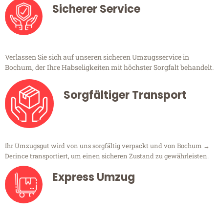
Sicherer Service
Verlassen Sie sich auf unseren sicheren Umzugsservice in
Bochum, der Ihre Habseligkeiten mit höchster Sorgfalt behandelt.
Sorgfältiger Transport
Ihr Umzugsgut wird von uns sorgfältig verpackt und von Bochum →
Derince transportiert, um einen sicheren Zustand zu gewährleisten.
Express Umzug