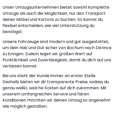
Unser Umzugsunternehmen bietet sowohl komplette
Umzüge als auch die Möglichkeit, nur den Transport
deiner Möbel und Kartons zu buchen. So kannst du
flexibel entscheiden, wie viel Unterstützung du
benötigst.
Unsere Fahrzeuge sind modern und gut ausgestattet,
um dein Hab und Gut sicher von Bochum nach Derince
zu bringen. Zudem legen wir großen Wert auf
Pünktlichkeit und Zuverlässigkeit, damit du dich auf uns
verlassen kannst.
Bei uns steht der Kunde immer an erster Stelle.
Deshalb bieten wir dir transparente Preise, sodass du
genau weißt, welche Kosten auf dich zukommen. Mit
unserem umfangreichen Service und fairen
Konditionen möchten wir deinen Umzug so angenehm
wie möglich gestalten.