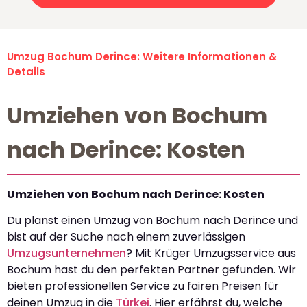
Umzug Bochum Derince: Weitere Informationen &
Details
Umziehen von Bochum
nach Derince: Kosten
Umziehen von Bochum nach Derince: Kosten
Du planst einen Umzug von Bochum nach Derince und
bist auf der Suche nach einem zuverlässigen
Umzugsunternehmen
? Mit Krüger Umzugsservice aus
Bochum hast du den perfekten Partner gefunden. Wir
bieten professionellen Service zu fairen Preisen für
deinen Umzug in die
Türkei
. Hier erfährst du, welche