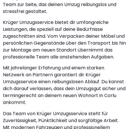
Team zur Seite, das deinen Umzug reibungslos und
stressfrei gestaltet.
Krüger Umzugsservice bietet dir umfangreiche
Leistungen, die speziell auf deine Bedürfnisse
zugeschnitten sind. Vom Verpacken deiner Möbel und
persönlichen Gegenstände über den Transport bis hin
zur Montage am neuen Standort übernimmt das
professionelle Team alle anstehenden Aufgaben.
Mit jahrelanger Erfahrung und einem starken
Netzwerk an Partnern garantiert dir Krüger
Umzugsservice einen reibungslosen Ablauf. Du kannst
dich darauf verlassen, dass dein Umzugsgut sicher und
termingerecht an deinem neuen Wohnort in Corlu
ankommt.
Das Team von Krüger Umzugsservice steht für
Zuverlässigkeit, Pünktlichkeit und sorgfältige Arbeit.
Mit modernen Fahrzeugen und professionellem