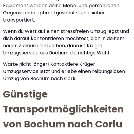
Equipment werden deine Möbel und persönlichen
Gegenstände optimal geschützt und sicher
transportiert.
Wenn du Wert auf einen stressfreien Umzug legst und
dich darauf konzentrieren möchtest, dich in deinem
neuen Zuhause einzuleben, dann ist Krüger
Umzugsservice aus Bochum die richtige Wahl.
Warte nicht länger! Kontaktiere Krüger
Umzugsservice jetzt und erlebe einen reibungslosen
Umzug von Bochum nach Corlu.
Günstige
Transportmöglichkeiten
von Bochum nach Corlu