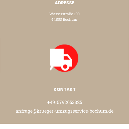
ADRESSE
Wasserstraße 100
44803 Bochum
KONTAKT
+4915792653325
anfrage@krueger-umzugsservice-bochum.de