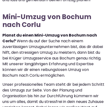
Mini-Umzug von Bochum
nach Corlu
Planst du einen Mini-Umzug von Bochum nach
Corlu?
Wenn du auf der Suche nach einem
zuverlässigen Umzugsunternehmen bist, das dir dabei
hilft, den stressigen Umzug zu meistern, dann bist du
bei Krüger Umzugsservice aus Bochum genau richtig.
Mit unserer langjährigen Erfahrung und Expertise
können wir dir einen reibungslosen Umzug von
Bochum nach Corlu ermöglichen.
Unser professionelles Team steht dir bei jedem Schritt
des Umzugs zur Seite. Von der Planung und
Organisation bis hin zur Durchführung kümmern wir
uns um alles, damit du stressfrei in dein neues Zuhause