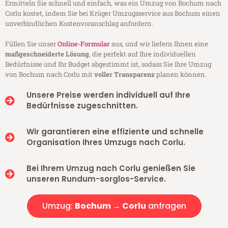
Ermitteln Sie schnell und einfach, was ein Umzug von Bochum nach
Corlu kostet, indem Sie bei Krüger Umzugsservice aus Bochum einen
unverbindlichen Kostenvoranschlag anfordern.
Füllen Sie unser
Online-Formular
aus, und wir liefern Ihnen eine
maßgeschneiderte Lösung
, die perfekt auf Ihre individuellen
Bedürfnisse und Ihr Budget abgestimmt ist, sodass Sie Ihre Umzug
von Bochum nach Corlu mit
voller Transparenz
planen können.
Unsere Preise werden individuell auf Ihre
Bedürfnisse zugeschnitten.
Wir garantieren eine effiziente und schnelle
Organisation Ihres Umzugs nach Corlu.
Bei Ihrem Umzug nach Corlu genießen Sie
unseren Rundum-sorglos-Service.
Umzug:
Bochum → Corlu
anfragen