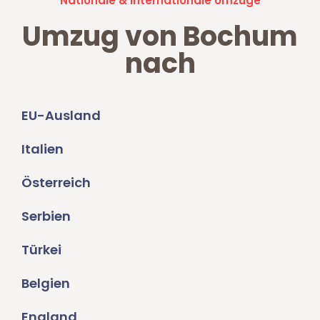
Nationale & Internationale Umzüge
Umzug von Bochum
nach
EU-Ausland
Italien
Österreich
Serbien
Türkei
Belgien
England