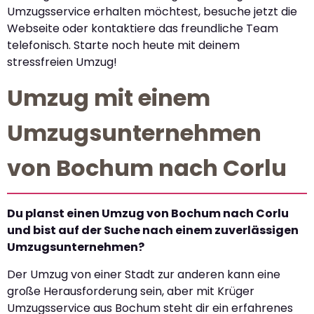
Umzugsservice erhalten möchtest, besuche jetzt die
Webseite oder kontaktiere das freundliche Team
telefonisch. Starte noch heute mit deinem
stressfreien Umzug!
Umzug mit einem
Umzugsunternehmen
von Bochum nach Corlu
Du planst einen Umzug von Bochum nach Corlu
und bist auf der Suche nach einem zuverlässigen
Umzugsunternehmen?
Der Umzug von einer Stadt zur anderen kann eine
große Herausforderung sein, aber mit Krüger
Umzugsservice aus Bochum steht dir ein erfahrenes