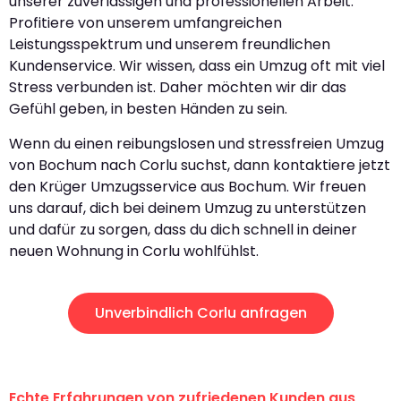
unserer zuverlässigen und professionellen Arbeit.
Profitiere von unserem umfangreichen
Leistungsspektrum und unserem freundlichen
Kundenservice. Wir wissen, dass ein Umzug oft mit viel
Stress verbunden ist. Daher möchten wir dir das
Gefühl geben, in besten Händen zu sein.
Wenn du einen reibungslosen und stressfreien Umzug
von Bochum nach Corlu suchst, dann kontaktiere jetzt
den Krüger Umzugsservice aus Bochum. Wir freuen
uns darauf, dich bei deinem Umzug zu unterstützen
und dafür zu sorgen, dass du dich schnell in deiner
neuen Wohnung in Corlu wohlfühlst.
Unverbindlich Corlu anfragen
Echte Erfahrungen von zufriedenen Kunden aus