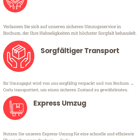
Verlassen Sie sich auf unseren sicheren Umzugsservice in
Bochum, der Ihre Habseligkeiten mit höchster Sorgfalt behandelt.
Sorgfältiger Transport
Ihr Umzugsgut wird von uns sorgfältig verpackt und von Bochum →
Corlu transportiert, um einen sicheren Zustand zu gewährleisten.
Express Umzug
Nutzen Sie unseren Express-Umzug für eine schnelle und effiziente