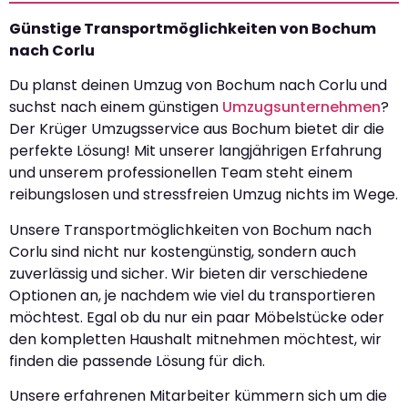
Günstige Transportmöglichkeiten von Bochum
nach Corlu
Du planst deinen Umzug von Bochum nach Corlu und
suchst nach einem günstigen
Umzugsunternehmen
?
Der Krüger Umzugsservice aus Bochum bietet dir die
perfekte Lösung! Mit unserer langjährigen Erfahrung
und unserem professionellen Team steht einem
reibungslosen und stressfreien Umzug nichts im Wege.
Unsere Transportmöglichkeiten von Bochum nach
Corlu sind nicht nur kostengünstig, sondern auch
zuverlässig und sicher. Wir bieten dir verschiedene
Optionen an, je nachdem wie viel du transportieren
möchtest. Egal ob du nur ein paar Möbelstücke oder
den kompletten Haushalt mitnehmen möchtest, wir
finden die passende Lösung für dich.
Unsere erfahrenen Mitarbeiter kümmern sich um die