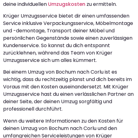
deine individuellen
Umzugskosten
zu ermitteln.
Krüger Umzugsservice bietet dir einen umfassenden
Service inklusive Verpackungsservice, Möbelmontage
und -demontage, Transport deiner Möbel und
persönlichen Gegenstände sowie einen zuverlässigen
Kundenservice. So kannst du dich entspannt
zurücklehnen, während das Team von Krüger
Umzugsservice sich um alles kümmert.
Bei einem Umzug von Bochum nach Corlu ist es
wichtig, dass du rechtzeitig planst und dich bereits im
Voraus mit den Kosten auseinandersetzt. Mit Krüger
Umzugsservice hast du einen verlässlichen Partner an
deiner Seite, der deinen Umzug sorgfältig und
professionell durchführt.
Wenn du weitere Informationen zu den Kosten für
deinen Umzug von Bochum nach Corlu und den
umfangreichen Serviceleistungen von Krüger