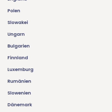
Polen
Slowakei
Ungarn
Bulgarien
Finnland
Luxemburg
Rumänien
Slowenien
Dänemark