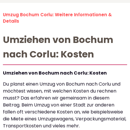
Umzug Bochum Corlu: Weitere Informationen &
Details
Umziehen von Bochum
nach Corlu: Kosten
Umziehen von Bochum nach Corlu: Kosten
Du planst einen Umzug von Bochum nach Corlu und
möchtest wissen, mit welchen Kosten du rechnen
musst? Das erfahren wir gemeinsam in diesem
Beitrag. Beim Umzug von einer Stadt zur anderen
fallen oft verschiedene Kosten an, wie beispielsweise
die Miete eines Umzugswagens, Verpackungsmaterial,
Transportkosten und vieles mehr.