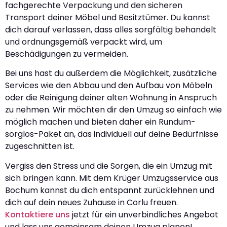
fachgerechte Verpackung und den sicheren
Transport deiner Möbel und Besitztümer. Du kannst
dich darauf verlassen, dass alles sorgfältig behandelt
und ordnungsgemäß verpackt wird, um
Beschädigungen zu vermeiden.
Bei uns hast du außerdem die Möglichkeit, zusätzliche
Services wie den Abbau und den Aufbau von Möbeln
oder die Reinigung deiner alten Wohnung in Anspruch
zu nehmen. Wir möchten dir den Umzug so einfach wie
möglich machen und bieten daher ein Rundum-
sorglos-Paket an, das individuell auf deine Bedürfnisse
zugeschnitten ist.
Vergiss den Stress und die Sorgen, die ein Umzug mit
sich bringen kann. Mit dem Krüger Umzugsservice aus
Bochum kannst du dich entspannt zurücklehnen und
dich auf dein neues Zuhause in Corlu freuen.
Kontaktiere uns
jetzt für ein unverbindliches Angebot
und lass uns gemeinsam deinen Umzug planen!