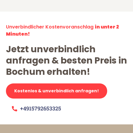
Unverbindlicher Kostenvoranschlag
in unter 2
Minuten!
Jetzt unverbindlich
anfragen & besten Preis in
Bochum erhalten!
Kostenlos & unverbindlich anfragen!
+4915792653325