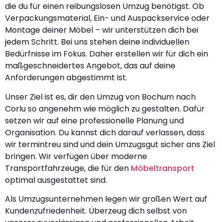
die du für einen reibungslosen Umzug benötigst. Ob
Verpackungsmaterial, Ein- und Auspackservice oder
Montage deiner Möbel – wir unterstützen dich bei
jedem Schritt. Bei uns stehen deine individuellen
Bedürfnisse im Fokus. Daher erstellen wir für dich ein
maßgeschneidertes Angebot, das auf deine
Anforderungen abgestimmt ist.
Unser Ziel ist es, dir den Umzug von Bochum nach
Corlu so angenehm wie möglich zu gestalten. Dafür
setzen wir auf eine professionelle Planung und
Organisation. Du kannst dich darauf verlassen, dass
wir termintreu sind und dein Umzugsgut sicher ans Ziel
bringen. Wir verfügen über moderne
Transportfahrzeuge, die für den
Möbeltransport
optimal ausgestattet sind.
Als Umzugsunternehmen legen wir großen Wert auf
Kundenzufriedenheit. Überzeug dich selbst von