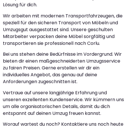
Lösung für dich.
Wir arbeiten mit modernen Transportfahrzeugen, die
speziell für den sicheren Transport von Möbeln und
Umzugsgut ausgestattet sind. Unsere geschulten
Mitarbeiter verpacken deine Möbel sorgfältig und
transportieren sie professionell nach Corlu.
Bei uns stehen deine Bedürfnisse im Vordergrund. Wir
bieten dir einen maßgeschneiderten Umzugsservice
zu fairen Preisen. Gerne erstellen wir dir ein
individuelles Angebot, das genau auf deine
Anforderungen zugeschnitten ist.
Vertraue auf unsere langjährige Erfahrung und
unseren exzellenten Kundenservice. Wir kümmern uns
um alle organisatorischen Details, damit du dich
entspannt auf deinen Umzug freuen kannst.
Worauf wartest du noch? Kontaktiere uns noch heute