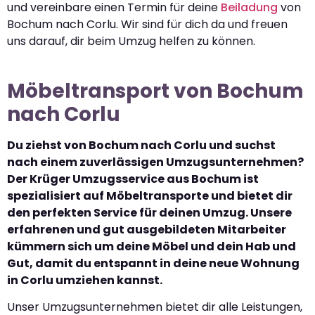
und vereinbare einen Termin für deine
Beiladung
von
Bochum nach Corlu. Wir sind für dich da und freuen
uns darauf, dir beim Umzug helfen zu können.
Möbeltransport von Bochum
nach Corlu
Du ziehst von Bochum nach Corlu und suchst
nach einem zuverlässigen Umzugsunternehmen?
Der Krüger Umzugsservice aus Bochum ist
spezialisiert auf Möbeltransporte und bietet dir
den perfekten Service für deinen Umzug. Unsere
erfahrenen und gut ausgebildeten Mitarbeiter
kümmern sich um deine Möbel und dein Hab und
Gut, damit du entspannt in deine neue Wohnung
in Corlu umziehen kannst.
Unser Umzugsunternehmen bietet dir alle Leistungen,