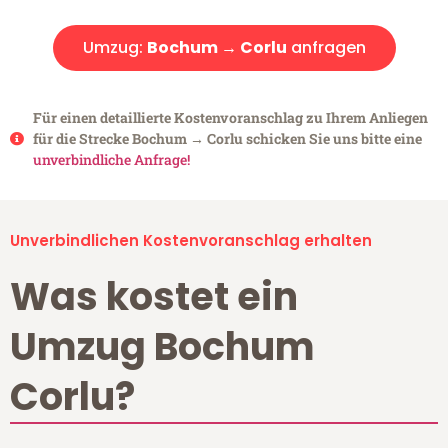
Umzug:
Bochum → Corlu
anfragen
Für einen detaillierte Kostenvoranschlag zu Ihrem Anliegen
für die Strecke Bochum → Corlu schicken Sie uns bitte eine
unverbindliche Anfrage!
Unverbindlichen Kostenvoranschlag erhalten
Was kostet ein
Umzug Bochum
Corlu?