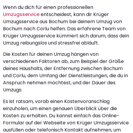
Wenn du dich für einen professionellen
Umzugsservice
entscheidest, kann dir Krüger
Umzugsservice aus Bochum bei deinem Umzug von
Bochum nach Corlu helfen. Das erfahrene Team von
Krüger Umzugsservice kümmert sich darum, dass dein
Umzug reibungslos und stressfrei abläuft.
Die Kosten für deinen Umzug hängen von
verschiedenen Faktoren ab, zum Beispiel der Größe
deines Haushalts, der Entfernung zwischen Bochum
und Corlu, dem Umfang der Dienstleistungen, die du in
Anspruch nehmen möchtest, und der Dauer des
Umzugs.
Es ist ratsam, vorab einen Kostenvoranschlag
einzuholen, um einen genauen Überblick über die
Kosten zu erhalten. Du kannst einfach das Online-
Formular auf der Webseite von Krüger Umzugsservice
ausfüllen oder telefonisch Kontakt aufnehmen, um