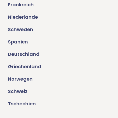
Frankreich
Niederlande
Schweden
Spanien
Deutschland
Griechenland
Norwegen
Schweiz
Tschechien