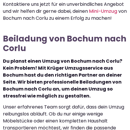
Kontaktiere uns jetzt für ein unverbindliches Angebot
und wir helfen dir gerne dabei, deinen
Mini-Umzug
von
Bochum nach Corlu zu einem Erfolg zu machen!
Beiladung von Bochum nach
Corlu
Du planst einen Umzug von Bochum nach Corlu?
Kein Problem! Mit Krüger Umzugsservice aus
Bochum hast du den richtigen Partner an deiner
Seite. Wir bieten professionelle Beiladungen von
Bochum nach Corlu an, um deinen Umzug so
stressfrei wie möglich zu gestalten.
Unser erfahrenes Team sorgt dafür, dass dein Umzug
reibungslos abläuft. Ob du nur einige wenige
Möbelstücke oder einen kompletten Haushalt
transportieren möchtest, wir finden die passende