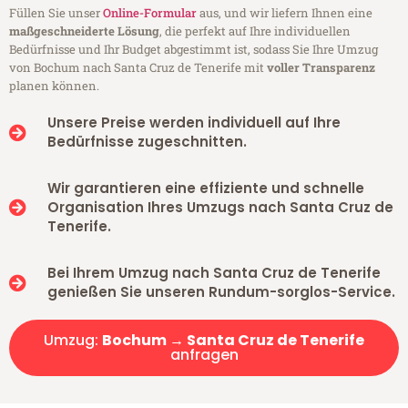
Füllen Sie unser
Online-Formular
aus, und wir liefern Ihnen eine
maßgeschneiderte Lösung
, die perfekt auf Ihre individuellen
Bedürfnisse und Ihr Budget abgestimmt ist, sodass Sie Ihre Umzug
von Bochum nach Santa Cruz de Tenerife mit
voller Transparenz
planen können.
Unsere Preise werden individuell auf Ihre
Bedürfnisse zugeschnitten.
Wir garantieren eine effiziente und schnelle
Organisation Ihres Umzugs nach Santa Cruz de
Tenerife.
Bei Ihrem Umzug nach Santa Cruz de Tenerife
genießen Sie unseren Rundum-sorglos-Service.
Umzug:
Bochum → Santa Cruz de Tenerife
anfragen