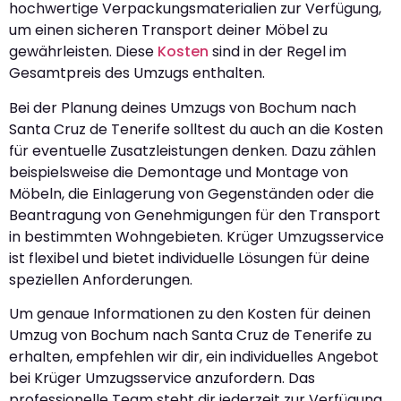
hochwertige Verpackungsmaterialien zur Verfügung,
um einen sicheren Transport deiner Möbel zu
gewährleisten. Diese
Kosten
sind in der Regel im
Gesamtpreis des Umzugs enthalten.
Bei der Planung deines Umzugs von Bochum nach
Santa Cruz de Tenerife solltest du auch an die Kosten
für eventuelle Zusatzleistungen denken. Dazu zählen
beispielsweise die Demontage und Montage von
Möbeln, die Einlagerung von Gegenständen oder die
Beantragung von Genehmigungen für den Transport
in bestimmten Wohngebieten. Krüger Umzugsservice
ist flexibel und bietet individuelle Lösungen für deine
speziellen Anforderungen.
Um genaue Informationen zu den Kosten für deinen
Umzug von Bochum nach Santa Cruz de Tenerife zu
erhalten, empfehlen wir dir, ein individuelles Angebot
bei Krüger Umzugsservice anzufordern. Das
professionelle Team steht dir jederzeit zur Verfügung