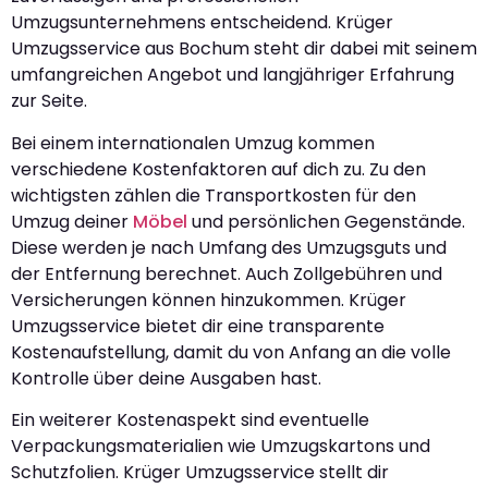
Umzugsunternehmens entscheidend. Krüger
Umzugsservice aus Bochum steht dir dabei mit seinem
umfangreichen Angebot und langjähriger Erfahrung
zur Seite.
Bei einem internationalen Umzug kommen
verschiedene Kostenfaktoren auf dich zu. Zu den
wichtigsten zählen die Transportkosten für den
Umzug deiner
Möbel
und persönlichen Gegenstände.
Diese werden je nach Umfang des Umzugsguts und
der Entfernung berechnet. Auch Zollgebühren und
Versicherungen können hinzukommen. Krüger
Umzugsservice bietet dir eine transparente
Kostenaufstellung, damit du von Anfang an die volle
Kontrolle über deine Ausgaben hast.
Ein weiterer Kostenaspekt sind eventuelle
Verpackungsmaterialien wie Umzugskartons und
Schutzfolien. Krüger Umzugsservice stellt dir