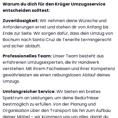
Warum du dich für den Krüger Umzugsservice
entscheiden solltest:
Zuverlässigkeit:
Wir nehmen deine Wünsche und
Anforderungen ernst und stehen dir von Anfang bis
Ende zur Seite. Wir sorgen dafür, dass dein Umzug von
Bochum nach Santa Cruz de Tenerife termingerecht
und sicher abläuft.
Professionelles Team:
Unser Team besteht aus
erfahrenen Umzugsexperten, die ihr Handwerk
verstehen. Mit ihrem Fachwissen und ihrer Kompetenz
gewährleisten sie einen reibungslosen Ablauf deines
Umzugs.
Umfangreicher Service:
Wir bieten ein breites
Spektrum an Leistungen, um deine Bedürfnisse
bestmöglich zu erfüllen. Von der Planung und
Organisation über den Transport bis hin zum Aufbau
deiner Möbel – wir kümmern uns um alles, damit du