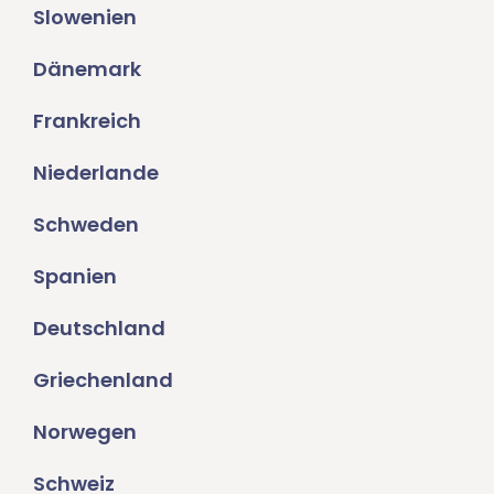
Slowenien
Dänemark
Frankreich
Niederlande
Schweden
Spanien
Deutschland
Griechenland
Norwegen
Schweiz