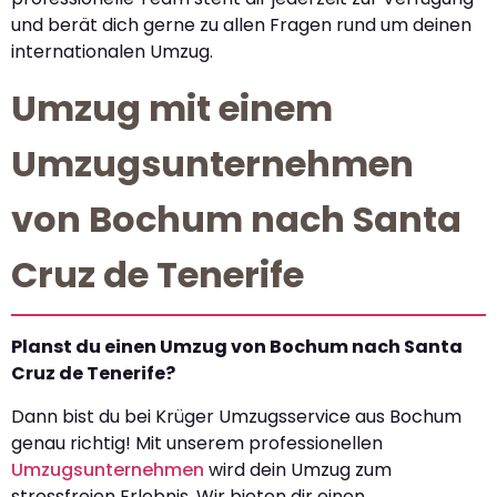
und berät dich gerne zu allen Fragen rund um deinen
internationalen Umzug.
Umzug mit einem
Umzugsunternehmen
von Bochum nach Santa
Cruz de Tenerife
Planst du einen Umzug von Bochum nach Santa
Cruz de Tenerife?
Dann bist du bei Krüger Umzugsservice aus Bochum
genau richtig! Mit unserem professionellen
Umzugsunternehmen
wird dein Umzug zum
stressfreien Erlebnis. Wir bieten dir einen