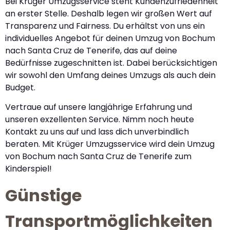
Bei Krüger Umzugsservice steht Kundenzufriedenheit
an erster Stelle. Deshalb legen wir großen Wert auf
Transparenz und Fairness. Du erhältst von uns ein
individuelles Angebot für deinen Umzug von Bochum
nach Santa Cruz de Tenerife, das auf deine
Bedürfnisse zugeschnitten ist. Dabei berücksichtigen
wir sowohl den Umfang deines Umzugs als auch dein
Budget.
Vertraue auf unsere langjährige Erfahrung und
unseren exzellenten Service. Nimm noch heute
Kontakt zu uns auf und lass dich unverbindlich
beraten. Mit Krüger Umzugsservice wird dein Umzug
von Bochum nach Santa Cruz de Tenerife zum
Kinderspiel!
Günstige
Transportmöglichkeiten