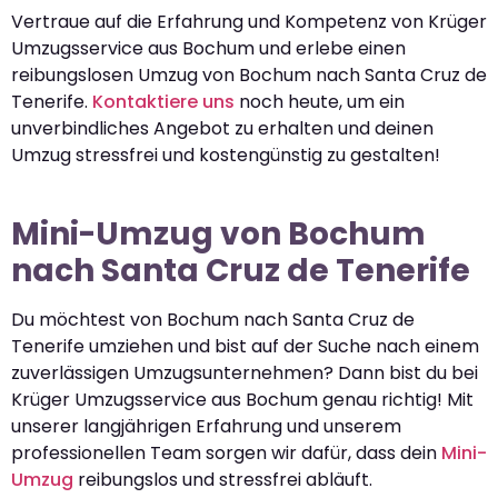
Vertraue auf die Erfahrung und Kompetenz von Krüger
Umzugsservice aus Bochum und erlebe einen
reibungslosen Umzug von Bochum nach Santa Cruz de
Tenerife.
Kontaktiere uns
noch heute, um ein
unverbindliches Angebot zu erhalten und deinen
Umzug stressfrei und kostengünstig zu gestalten!
Mini-Umzug von Bochum
nach Santa Cruz de Tenerife
Du möchtest von Bochum nach Santa Cruz de
Tenerife umziehen und bist auf der Suche nach einem
zuverlässigen Umzugsunternehmen? Dann bist du bei
Krüger Umzugsservice aus Bochum genau richtig! Mit
unserer langjährigen Erfahrung und unserem
professionellen Team sorgen wir dafür, dass dein
Mini-
Umzug
reibungslos und stressfrei abläuft.