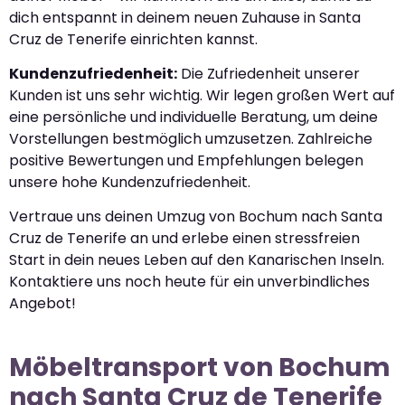
dich entspannt in deinem neuen Zuhause in Santa
Cruz de Tenerife einrichten kannst.
Kundenzufriedenheit:
Die Zufriedenheit unserer
Kunden ist uns sehr wichtig. Wir legen großen Wert auf
eine persönliche und individuelle Beratung, um deine
Vorstellungen bestmöglich umzusetzen. Zahlreiche
positive Bewertungen und Empfehlungen belegen
unsere hohe Kundenzufriedenheit.
Vertraue uns deinen Umzug von Bochum nach Santa
Cruz de Tenerife an und erlebe einen stressfreien
Start in dein neues Leben auf den Kanarischen Inseln.
Kontaktiere uns noch heute für ein unverbindliches
Angebot!
Möbeltransport von Bochum
nach Santa Cruz de Tenerife