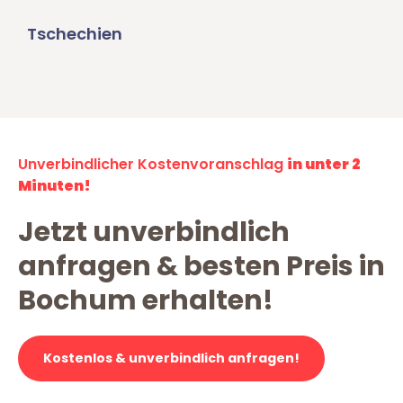
Tschechien
Unverbindlicher Kostenvoranschlag
in unter 2
Minuten!
Jetzt unverbindlich
anfragen & besten Preis in
Bochum erhalten!
Kostenlos & unverbindlich anfragen!