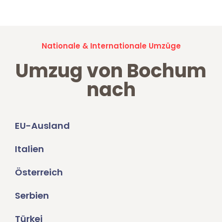
Nationale & Internationale Umzüge
Umzug von Bochum
nach
EU-Ausland
Italien
Österreich
Serbien
Türkei