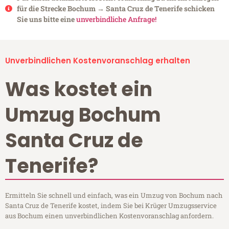
für die Strecke Bochum → Santa Cruz de Tenerife schicken
Sie uns bitte eine
unverbindliche Anfrage!
Unverbindlichen Kostenvoranschlag erhalten
Was kostet ein
Umzug Bochum
Santa Cruz de
Tenerife?
Ermitteln Sie schnell und einfach, was ein Umzug von Bochum nach
Santa Cruz de Tenerife kostet, indem Sie bei Krüger Umzugsservice
aus Bochum einen unverbindlichen Kostenvoranschlag anfordern.