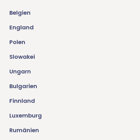
Belgien
England
Polen
Slowakei
Ungarn
Bulgarien
Finnland
Luxemburg
Rumänien