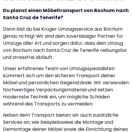
Du planst einen Möbeltransport von Bochum nach
Santa Cruz de Tenerife?
Dann bist du bei Krüger Umzugsservice aus Bochum
genau richtig! Wir sind dein zuverlässiger Partner für
Umzüge aller Art und sorgen dafür, dass dein Umzug
von Bochum nach Santa Cruz de Tenerife reibungslos
und stressfrei abläuft.
Unser erfahrenes Team von Umzugsspezialisten
kümmert sich um den sicheren Transport deiner
Möbel und persönlichen Gegenstände. Wir verwenden
hochwertiges Verpackungsmaterial und setzen
modernste Technik ein, um mögliche Schäden
während des Transports zu vermeiden.
Neben dem Transport bieten wir auch zusätzliche
Services an, wie beispielsweise die Montage und
Demontage deiner Möbel sowie die Einrichtung deines