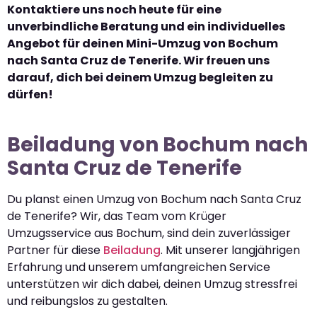
Kontaktiere uns noch heute für eine
unverbindliche Beratung und ein individuelles
Angebot für deinen Mini-Umzug von Bochum
nach Santa Cruz de Tenerife. Wir freuen uns
darauf, dich bei deinem Umzug begleiten zu
dürfen!
Beiladung von Bochum nach
Santa Cruz de Tenerife
Du planst einen Umzug von Bochum nach Santa Cruz
de Tenerife? Wir, das Team vom Krüger
Umzugsservice aus Bochum, sind dein zuverlässiger
Partner für diese
Beiladung
. Mit unserer langjährigen
Erfahrung und unserem umfangreichen Service
unterstützen wir dich dabei, deinen Umzug stressfrei
und reibungslos zu gestalten.