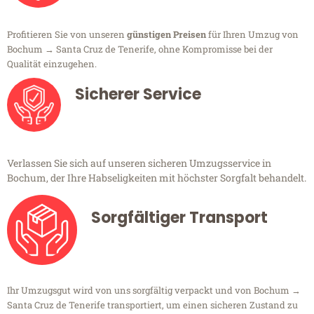
Profitieren Sie von unseren
günstigen Preisen
für Ihren Umzug von
Bochum → Santa Cruz de Tenerife, ohne Kompromisse bei der
Qualität einzugehen.
Sicherer Service
Verlassen Sie sich auf unseren sicheren Umzugsservice in
Bochum, der Ihre Habseligkeiten mit höchster Sorgfalt behandelt.
Sorgfältiger Transport
Ihr Umzugsgut wird von uns sorgfältig verpackt und von Bochum →
Santa Cruz de Tenerife transportiert, um einen sicheren Zustand zu