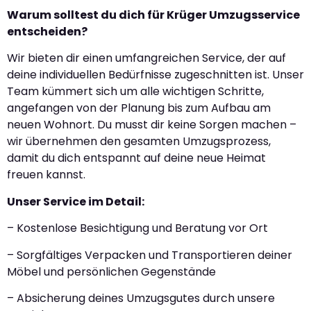
Warum solltest du dich für Krüger Umzugsservice
entscheiden?
Wir bieten dir einen umfangreichen Service, der auf
deine individuellen Bedürfnisse zugeschnitten ist. Unser
Team kümmert sich um alle wichtigen Schritte,
angefangen von der Planung bis zum Aufbau am
neuen Wohnort. Du musst dir keine Sorgen machen –
wir übernehmen den gesamten Umzugsprozess,
damit du dich entspannt auf deine neue Heimat
freuen kannst.
Unser Service im Detail:
– Kostenlose Besichtigung und Beratung vor Ort
– Sorgfältiges Verpacken und Transportieren deiner
Möbel und persönlichen Gegenstände
– Absicherung deines Umzugsgutes durch unsere