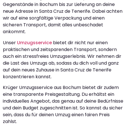
Gegenstände in Bochum bis zur Lieferung an deine
neue Adresse in Santa Cruz de Tenerife. Dabei achten
wir auf eine sorgfältige Verpackung und einen
sicheren Transport, damit alles unbeschadet
ankommt.
Unser
Umzugsservice
bietet dir nicht nur einen
praktischen und zeitsparenden Transport, sondern
auch ein stressfreies Umzugserlebnis. Wir nehmen dir
die Last des Umzugs ab, sodass du dich voll und ganz
auf dein neues Zuhause in Santa Cruz de Tenerife
konzentrieren kannst.
Krüger Umzugsservice aus Bochum bietet dir zudem
eine transparente Preisgestaltung. Du erhältst ein
individuelles Angebot, das genau auf deine Bedürfnisse
und dein Budget zugeschnitten ist. So kannst du sicher
sein, dass du für deinen Umzug einen fairen Preis
zahlst.