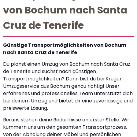
von Bochum nach Santa
Cruz de Tenerife
Günstige Transportmöglichkeiten von Bochum
nach Santa Cruz de Tenerife
Du planst einen Umzug von Bochum nach Santa Cruz
de Tenerife und suchst nach günstigen
Transportmöglichkeiten? Dann bist du bei Krüger
Umzugsservice aus Bochum genau richtig! Unser
erfahrenes und professionelles Team unterstützt dich
bei deinem Umzug und bietet dir eine zuverlässige und
preiswerte Lösung.
Bei uns stehen deine Bedürfnisse an erster Stelle. Wir
kümmern uns um den gesamten Transportprozess,
von der Abholung deiner Möbel und persönlichen