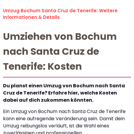
Umzug Bochum Santa Cruz de Tenerife: Weitere
Informationen & Details
Umziehen von Bochum
nach Santa Cruz de
Tenerife: Kosten
Du planst einen Umzug von Bochum nach Santa
Cruz de Tenerife? Erfahre hier, welche Kosten
dabei auf dich zukommen könnten.
Ein Umzug von Bochum nach Santa Cruz de Tenerife
kann eine aufregende Veränderung sein. Damit dein
Umzug reibungslos verläuft, ist die Wahl eines
zuverlässigen und professionellen