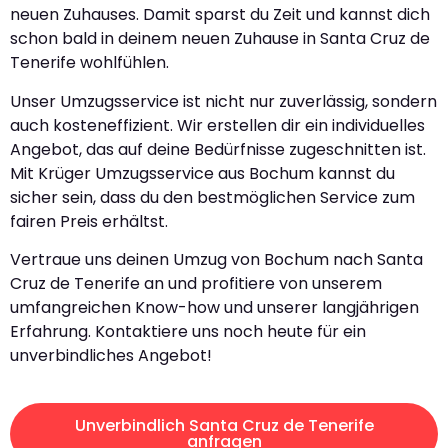
neuen Zuhauses. Damit sparst du Zeit und kannst dich
schon bald in deinem neuen Zuhause in Santa Cruz de
Tenerife wohlfühlen.
Unser Umzugsservice ist nicht nur zuverlässig, sondern
auch kosteneffizient. Wir erstellen dir ein individuelles
Angebot, das auf deine Bedürfnisse zugeschnitten ist.
Mit Krüger Umzugsservice aus Bochum kannst du
sicher sein, dass du den bestmöglichen Service zum
fairen Preis erhältst.
Vertraue uns deinen Umzug von Bochum nach Santa
Cruz de Tenerife an und profitiere von unserem
umfangreichen Know-how und unserer langjährigen
Erfahrung. Kontaktiere uns noch heute für ein
unverbindliches Angebot!
Unverbindlich Santa Cruz de Tenerife
anfragen