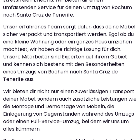
umfassenden Service für deinen Umzug von Bochum
nach Santa Cruz de Tenerife.
Unser erfahrenes Team sorgt dafür, dass deine Möbel
sicher verpackt und transportiert werden. Egal ob du
eine kleine Wohnung oder ein ganzes Haus umziehen
möchtest, wir haben die richtige Lösung für dich.
Unsere Mitarbeiter sind Experten auf ihrem Gebiet
und kennen sich bestens mit den Besonderheiten
eines Umzugs von Bochum nach Santa Cruz de
Tenerife aus.
Wir bieten dir nicht nur einen zuverlässigen Transport
deiner Möbel, sondern auch zusätzliche Leistungen wie
die Montage und Demontage von Möbeln, die
Einlagerung von Gegenständen während des Umzugs
oder einen Full-Service-Umzug, bei dem wir uns um
alles kümmern.