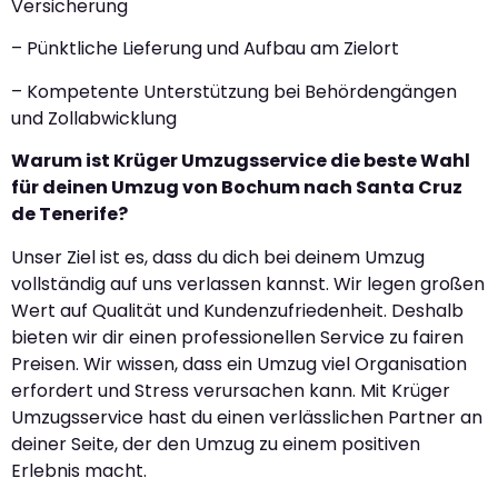
Versicherung
– Pünktliche Lieferung und Aufbau am Zielort
– Kompetente Unterstützung bei Behördengängen
und Zollabwicklung
Warum ist Krüger Umzugsservice die beste Wahl
für deinen Umzug von Bochum nach Santa Cruz
de Tenerife?
Unser Ziel ist es, dass du dich bei deinem Umzug
vollständig auf uns verlassen kannst. Wir legen großen
Wert auf Qualität und Kundenzufriedenheit. Deshalb
bieten wir dir einen professionellen Service zu fairen
Preisen. Wir wissen, dass ein Umzug viel Organisation
erfordert und Stress verursachen kann. Mit Krüger
Umzugsservice hast du einen verlässlichen Partner an
deiner Seite, der den Umzug zu einem positiven
Erlebnis macht.