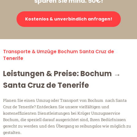
sparen Sie mind. 50€!
Kostenlos & unverbindlich anfragen!
Transporte & Umzüge Bochum Santa Cruz de
Tenerife
Leistungen & Preise: Bochum →
Santa Cruz de Tenerife
Planen Sie einen Umzug oder Transport von Bochum nach Santa
Cruz de Tenerife? Entdecken Sie unsere vielfältigen und
kosteneffizienten Dienstleistungen bei Krüger Umzugsservice
Bochum, die speziell darauf ausgerichtet sind, Ihren Bedürfnissen
gerecht zu werden und den Übergang so reibungslos wie möglich zu
gestalten.