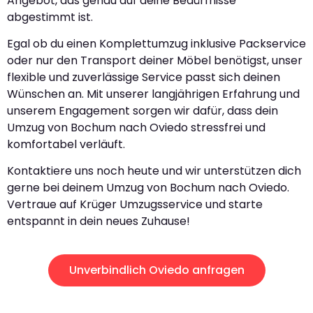
Angebot, das genau auf deine Bedürfnisse
abgestimmt ist.
Egal ob du einen Komplettumzug inklusive Packservice
oder nur den Transport deiner Möbel benötigst, unser
flexible und zuverlässige Service passt sich deinen
Wünschen an. Mit unserer langjährigen Erfahrung und
unserem Engagement sorgen wir dafür, dass dein
Umzug von Bochum nach Oviedo stressfrei und
komfortabel verläuft.
Kontaktiere uns noch heute und wir unterstützen dich
gerne bei deinem Umzug von Bochum nach Oviedo.
Vertraue auf Krüger Umzugsservice und starte
entspannt in dein neues Zuhause!
Unverbindlich Oviedo anfragen