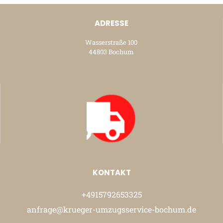
ADRESSE
Wasserstraße 100
44803 Bochum
KONTAKT
+4915792653325
anfrage@krueger-umzugsservice-bochum.de