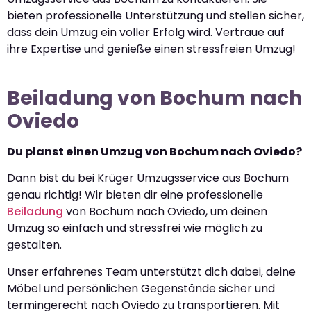
bieten professionelle Unterstützung und stellen sicher,
dass dein Umzug ein voller Erfolg wird. Vertraue auf
ihre Expertise und genieße einen stressfreien Umzug!
Beiladung von Bochum nach
Oviedo
Du planst einen Umzug von Bochum nach Oviedo?
Dann bist du bei Krüger Umzugsservice aus Bochum
genau richtig! Wir bieten dir eine professionelle
Beiladung
von Bochum nach Oviedo, um deinen
Umzug so einfach und stressfrei wie möglich zu
gestalten.
Unser erfahrenes Team unterstützt dich dabei, deine
Möbel und persönlichen Gegenstände sicher und
termingerecht nach Oviedo zu transportieren. Mit