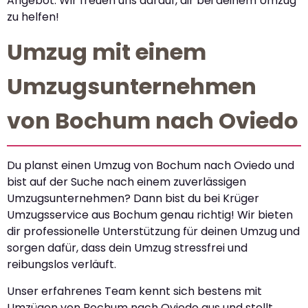
Angebot. Wir freuen uns darauf, dir bei deinem Umzug
zu helfen!
Umzug mit einem
Umzugsunternehmen
von Bochum nach Oviedo
Du planst einen Umzug von Bochum nach Oviedo und
bist auf der Suche nach einem zuverlässigen
Umzugsunternehmen? Dann bist du bei Krüger
Umzugsservice aus Bochum genau richtig! Wir bieten
dir professionelle Unterstützung für deinen Umzug und
sorgen dafür, dass dein Umzug stressfrei und
reibungslos verläuft.
Unser erfahrenes Team kennt sich bestens mit
Umzügen von Bochum nach Oviedo aus und stellt