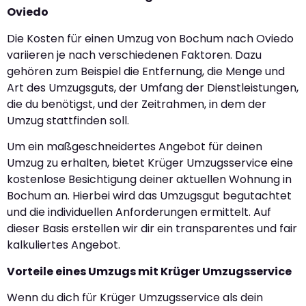
Oviedo
Die Kosten für einen Umzug von Bochum nach Oviedo
variieren je nach verschiedenen Faktoren. Dazu
gehören zum Beispiel die Entfernung, die Menge und
Art des Umzugsguts, der Umfang der Dienstleistungen,
die du benötigst, und der Zeitrahmen, in dem der
Umzug stattfinden soll.
Um ein maßgeschneidertes Angebot für deinen
Umzug zu erhalten, bietet Krüger Umzugsservice eine
kostenlose Besichtigung deiner aktuellen Wohnung in
Bochum an. Hierbei wird das Umzugsgut begutachtet
und die individuellen Anforderungen ermittelt. Auf
dieser Basis erstellen wir dir ein transparentes und fair
kalkuliertes Angebot.
Vorteile eines Umzugs mit Krüger Umzugsservice
Wenn du dich für Krüger Umzugsservice als dein