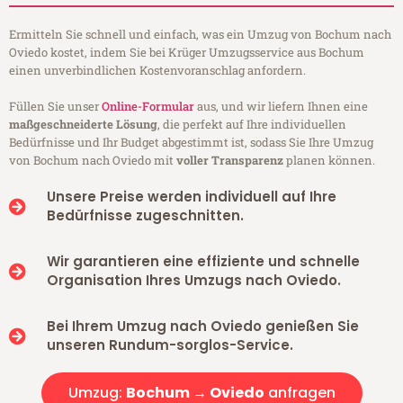
Ermitteln Sie schnell und einfach, was ein Umzug von Bochum nach
Oviedo kostet, indem Sie bei Krüger Umzugsservice aus Bochum
einen unverbindlichen Kostenvoranschlag anfordern.
Füllen Sie unser
Online-Formular
aus, und wir liefern Ihnen eine
maßgeschneiderte Lösung
, die perfekt auf Ihre individuellen
Bedürfnisse und Ihr Budget abgestimmt ist, sodass Sie Ihre Umzug
von Bochum nach Oviedo mit
voller Transparenz
planen können.
Unsere Preise werden individuell auf Ihre
Bedürfnisse zugeschnitten.
Wir garantieren eine effiziente und schnelle
Organisation Ihres Umzugs nach Oviedo.
Bei Ihrem Umzug nach Oviedo genießen Sie
unseren Rundum-sorglos-Service.
Umzug:
Bochum → Oviedo
anfragen