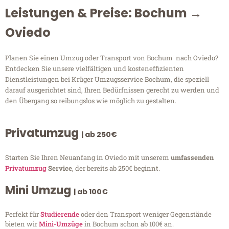
Leistungen & Preise: Bochum →
Oviedo
Planen Sie einen Umzug oder Transport von Bochum nach Oviedo?
Entdecken Sie unsere vielfältigen und kosteneffizienten
Dienstleistungen bei Krüger Umzugsservice Bochum, die speziell
darauf ausgerichtet sind, Ihren Bedürfnissen gerecht zu werden und
den Übergang so reibungslos wie möglich zu gestalten.
Privatumzug
| ab 250€
Starten Sie Ihren Neuanfang in Oviedo mit unserem
umfassenden
Privatumzug
Service
, der bereits ab 250€ beginnt.
Mini Umzug
| ab 100€
Perfekt für
Studierende
oder den Transport weniger Gegenstände
bieten wir
Mini-Umzüge
in Bochum schon ab 100€ an.