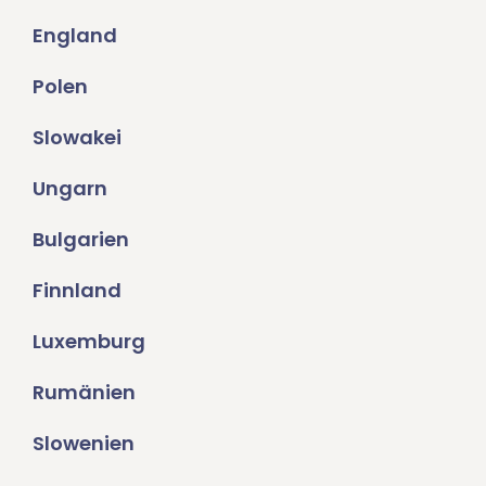
England
Polen
Slowakei
Ungarn
Bulgarien
Finnland
Luxemburg
Rumänien
Slowenien