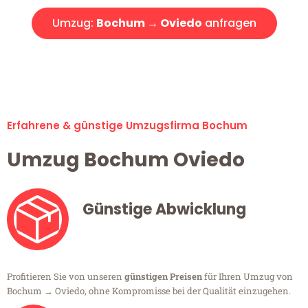
Umzug:
Bochum → Oviedo
anfragen
Alle Umzugsanfragen sind zu 100% kostenlos & unverbindlich!
Erfahrene & günstige Umzugsfirma Bochum
Umzug Bochum Oviedo
Günstige Abwicklung
Profitieren Sie von unseren
günstigen Preisen
für Ihren Umzug von
Bochum → Oviedo, ohne Kompromisse bei der Qualität einzugehen.