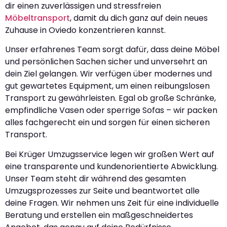
dir einen zuverlässigen und stressfreien
Möbeltransport
, damit du dich ganz auf dein neues
Zuhause in Oviedo konzentrieren kannst.
Unser erfahrenes Team sorgt dafür, dass deine Möbel
und persönlichen Sachen sicher und unversehrt an
dein Ziel gelangen. Wir verfügen über modernes und
gut gewartetes Equipment, um einen reibungslosen
Transport zu gewährleisten. Egal ob große Schränke,
empfindliche Vasen oder sperrige Sofas – wir packen
alles fachgerecht ein und sorgen für einen sicheren
Transport.
Bei Krüger Umzugsservice legen wir großen Wert auf
eine transparente und kundenorientierte Abwicklung.
Unser Team steht dir während des gesamten
Umzugsprozesses zur Seite und beantwortet alle
deine Fragen. Wir nehmen uns Zeit für eine individuelle
Beratung und erstellen ein maßgeschneidertes