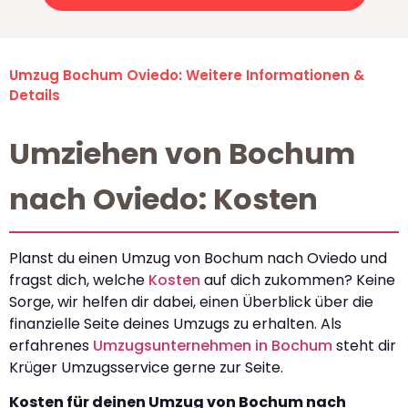
Umzug Bochum Oviedo: Weitere Informationen &
Details
Umziehen von Bochum
nach Oviedo: Kosten
Planst du einen Umzug von Bochum nach Oviedo und
fragst dich, welche
Kosten
auf dich zukommen? Keine
Sorge, wir helfen dir dabei, einen Überblick über die
finanzielle Seite deines Umzugs zu erhalten. Als
erfahrenes
Umzugsunternehmen in Bochum
steht dir
Krüger Umzugsservice gerne zur Seite.
Kosten für deinen Umzug von Bochum nach