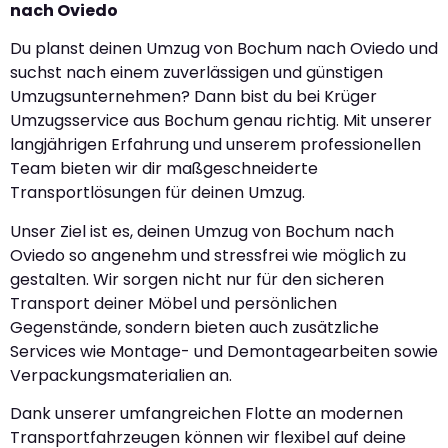
nach Oviedo
Du planst deinen Umzug von Bochum nach Oviedo und
suchst nach einem zuverlässigen und günstigen
Umzugsunternehmen? Dann bist du bei Krüger
Umzugsservice aus Bochum genau richtig. Mit unserer
langjährigen Erfahrung und unserem professionellen
Team bieten wir dir maßgeschneiderte
Transportlösungen für deinen Umzug.
Unser Ziel ist es, deinen Umzug von Bochum nach
Oviedo so angenehm und stressfrei wie möglich zu
gestalten. Wir sorgen nicht nur für den sicheren
Transport deiner Möbel und persönlichen
Gegenstände, sondern bieten auch zusätzliche
Services wie Montage- und Demontagearbeiten sowie
Verpackungsmaterialien an.
Dank unserer umfangreichen Flotte an modernen
Transportfahrzeugen können wir flexibel auf deine