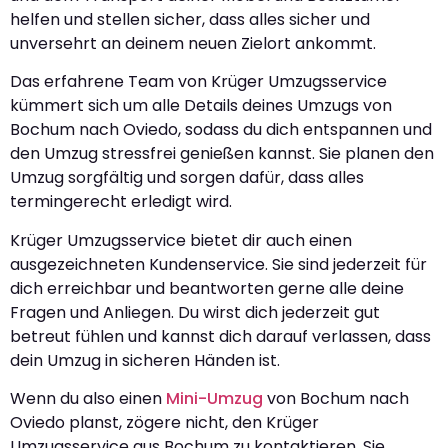
helfen und stellen sicher, dass alles sicher und
unversehrt an deinem neuen Zielort ankommt.
Das erfahrene Team von Krüger Umzugsservice
kümmert sich um alle Details deines Umzugs von
Bochum nach Oviedo, sodass du dich entspannen und
den Umzug stressfrei genießen kannst. Sie planen den
Umzug sorgfältig und sorgen dafür, dass alles
termingerecht erledigt wird.
Krüger Umzugsservice bietet dir auch einen
ausgezeichneten Kundenservice. Sie sind jederzeit für
dich erreichbar und beantworten gerne alle deine
Fragen und Anliegen. Du wirst dich jederzeit gut
betreut fühlen und kannst dich darauf verlassen, dass
dein Umzug in sicheren Händen ist.
Wenn du also einen
Mini-Umzug
von Bochum nach
Oviedo planst, zögere nicht, den Krüger
Umzugsservice aus Bochum zu kontaktieren. Sie