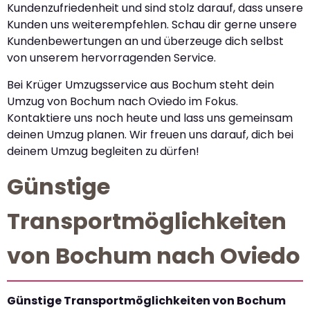
Kundenzufriedenheit und sind stolz darauf, dass unsere
Kunden uns weiterempfehlen. Schau dir gerne unsere
Kundenbewertungen an und überzeuge dich selbst
von unserem hervorragenden Service.
Bei Krüger Umzugsservice aus Bochum steht dein
Umzug von Bochum nach Oviedo im Fokus.
Kontaktiere uns noch heute und lass uns gemeinsam
deinen Umzug planen. Wir freuen uns darauf, dich bei
deinem Umzug begleiten zu dürfen!
Günstige
Transportmöglichkeiten
von Bochum nach Oviedo
Günstige Transportmöglichkeiten von Bochum