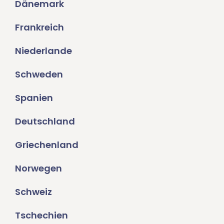
Dänemark
Frankreich
Niederlande
Schweden
Spanien
Deutschland
Griechenland
Norwegen
Schweiz
Tschechien