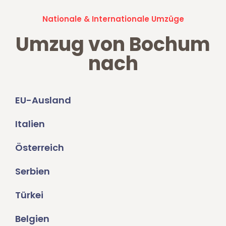
Nationale & Internationale Umzüge
Umzug von Bochum
nach
EU-Ausland
Italien
Österreich
Serbien
Türkei
Belgien