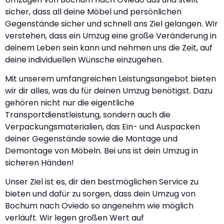
sicher, dass all deine Möbel und persönlichen
Gegenstände sicher und schnell ans Ziel gelangen. Wir
verstehen, dass ein Umzug eine große Veränderung in
deinem Leben sein kann und nehmen uns die Zeit, auf
deine individuellen Wünsche einzugehen.
Mit unserem umfangreichen Leistungsangebot bieten
wir dir alles, was du für deinen Umzug benötigst. Dazu
gehören nicht nur die eigentliche
Transportdienstleistung, sondern auch die
Verpackungsmaterialien, das Ein- und Auspacken
deiner Gegenstände sowie die Montage und
Demontage von Möbeln. Bei uns ist dein Umzug in
sicheren Händen!
Unser Ziel ist es, dir den bestmöglichen Service zu
bieten und dafür zu sorgen, dass dein Umzug von
Bochum nach Oviedo so angenehm wie möglich
verläuft. Wir legen großen Wert auf