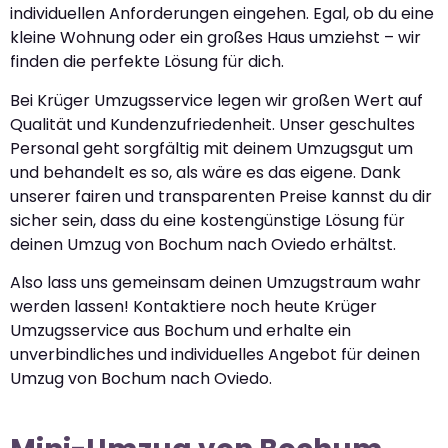
individuellen Anforderungen eingehen. Egal, ob du eine
kleine Wohnung oder ein großes Haus umziehst – wir
finden die perfekte Lösung für dich.
Bei Krüger Umzugsservice legen wir großen Wert auf
Qualität und Kundenzufriedenheit. Unser geschultes
Personal geht sorgfältig mit deinem Umzugsgut um
und behandelt es so, als wäre es das eigene. Dank
unserer fairen und transparenten Preise kannst du dir
sicher sein, dass du eine kostengünstige Lösung für
deinen Umzug von Bochum nach Oviedo erhältst.
Also lass uns gemeinsam deinen Umzugstraum wahr
werden lassen! Kontaktiere noch heute Krüger
Umzugsservice aus Bochum und erhalte ein
unverbindliches und individuelles Angebot für deinen
Umzug von Bochum nach Oviedo.