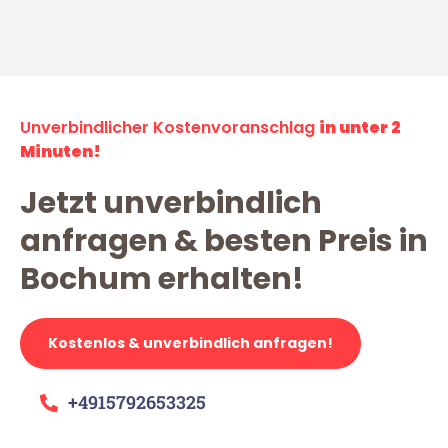
Unverbindlicher Kostenvoranschlag
in unter 2
Minuten!
Jetzt unverbindlich
anfragen & besten Preis in
Bochum erhalten!
Kostenlos & unverbindlich anfragen!
+4915792653325