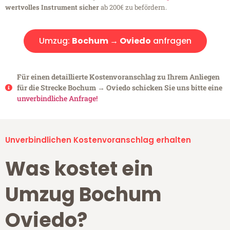
wertvolles Instrument sicher
ab 200€ zu befördern.
Umzug:
Bochum → Oviedo
anfragen
Für einen detaillierte Kostenvoranschlag zu Ihrem Anliegen
für die Strecke Bochum → Oviedo schicken Sie uns bitte eine
unverbindliche Anfrage!
Unverbindlichen Kostenvoranschlag erhalten
Was kostet ein
Umzug Bochum
Oviedo?