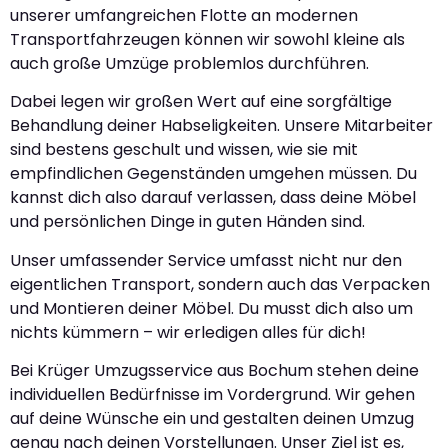
unserer umfangreichen Flotte an modernen
Transportfahrzeugen können wir sowohl kleine als
auch große Umzüge problemlos durchführen.
Dabei legen wir großen Wert auf eine sorgfältige
Behandlung deiner Habseligkeiten. Unsere Mitarbeiter
sind bestens geschult und wissen, wie sie mit
empfindlichen Gegenständen umgehen müssen. Du
kannst dich also darauf verlassen, dass deine Möbel
und persönlichen Dinge in guten Händen sind.
Unser umfassender Service umfasst nicht nur den
eigentlichen Transport, sondern auch das Verpacken
und Montieren deiner Möbel. Du musst dich also um
nichts kümmern – wir erledigen alles für dich!
Bei Krüger Umzugsservice aus Bochum stehen deine
individuellen Bedürfnisse im Vordergrund. Wir gehen
auf deine Wünsche ein und gestalten deinen Umzug
genau nach deinen Vorstellungen. Unser Ziel ist es,