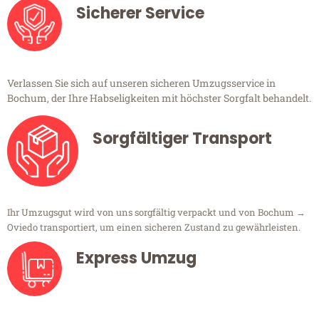
Sicherer Service
Verlassen Sie sich auf unseren sicheren Umzugsservice in
Bochum, der Ihre Habseligkeiten mit höchster Sorgfalt behandelt.
Sorgfältiger Transport
Ihr Umzugsgut wird von uns sorgfältig verpackt und von Bochum →
Oviedo transportiert, um einen sicheren Zustand zu gewährleisten.
Express Umzug