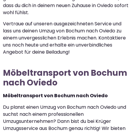
dass du dich in deinem neuen Zuhause in Oviedo sofort
wohl fühlst.
Vertraue auf unseren ausgezeichneten Service und
lass uns deinen Umzug von Bochum nach Oviedo zu
einem unvergesslichen Erlebnis machen. Kontaktiere
uns noch heute und erhalte ein unverbindliches
Angebot für deine Beiladung!
Möbeltransport von Bochum
nach Oviedo
Möbeltransport von Bochum nach Oviedo
Du planst einen Umzug von Bochum nach Oviedo und
suchst nach einem professionellen
Umzugsunternehmen? Dann bist du bei Krüger
Umzugsservice aus Bochum genau richtig! Wir bieten