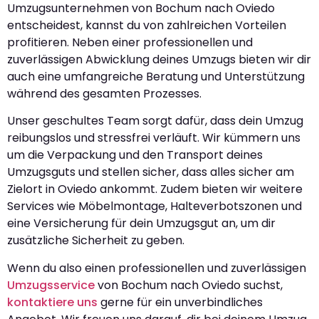
Umzugsunternehmen von Bochum nach Oviedo
entscheidest, kannst du von zahlreichen Vorteilen
profitieren. Neben einer professionellen und
zuverlässigen Abwicklung deines Umzugs bieten wir dir
auch eine umfangreiche Beratung und Unterstützung
während des gesamten Prozesses.
Unser geschultes Team sorgt dafür, dass dein Umzug
reibungslos und stressfrei verläuft. Wir kümmern uns
um die Verpackung und den Transport deines
Umzugsguts und stellen sicher, dass alles sicher am
Zielort in Oviedo ankommt. Zudem bieten wir weitere
Services wie Möbelmontage, Halteverbotszonen und
eine Versicherung für dein Umzugsgut an, um dir
zusätzliche Sicherheit zu geben.
Wenn du also einen professionellen und zuverlässigen
Umzugsservice
von Bochum nach Oviedo suchst,
kontaktiere uns
gerne für ein unverbindliches