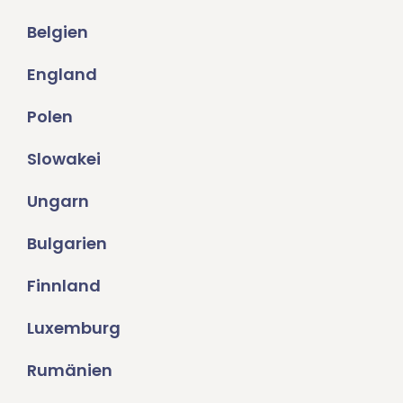
Belgien
England
Polen
Slowakei
Ungarn
Bulgarien
Finnland
Luxemburg
Rumänien