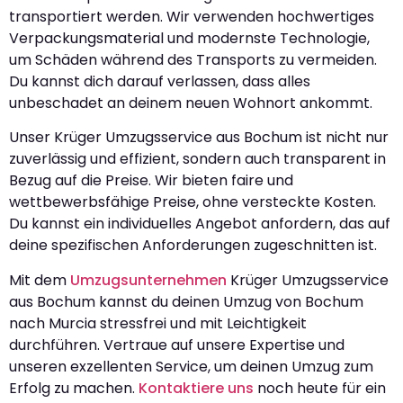
transportiert werden. Wir verwenden hochwertiges
Verpackungsmaterial und modernste Technologie,
um Schäden während des Transports zu vermeiden.
Du kannst dich darauf verlassen, dass alles
unbeschadet an deinem neuen Wohnort ankommt.
Unser Krüger Umzugsservice aus Bochum ist nicht nur
zuverlässig und effizient, sondern auch transparent in
Bezug auf die Preise. Wir bieten faire und
wettbewerbsfähige Preise, ohne versteckte Kosten.
Du kannst ein individuelles Angebot anfordern, das auf
deine spezifischen Anforderungen zugeschnitten ist.
Mit dem
Umzugsunternehmen
Krüger Umzugsservice
aus Bochum kannst du deinen Umzug von Bochum
nach Murcia stressfrei und mit Leichtigkeit
durchführen. Vertraue auf unsere Expertise und
unseren exzellenten Service, um deinen Umzug zum
Erfolg zu machen.
Kontaktiere uns
noch heute für ein