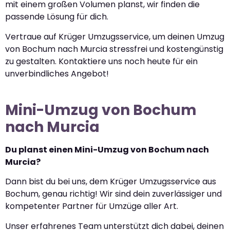
mit einem großen Volumen planst, wir finden die
passende Lösung für dich.
Vertraue auf Krüger Umzugsservice, um deinen Umzug
von Bochum nach Murcia stressfrei und kostengünstig
zu gestalten. Kontaktiere uns noch heute für ein
unverbindliches Angebot!
Mini-Umzug von Bochum
nach Murcia
Du planst einen Mini-Umzug von Bochum nach
Murcia?
Dann bist du bei uns, dem Krüger Umzugsservice aus
Bochum, genau richtig! Wir sind dein zuverlässiger und
kompetenter Partner für Umzüge aller Art.
Unser erfahrenes Team unterstützt dich dabei, deinen