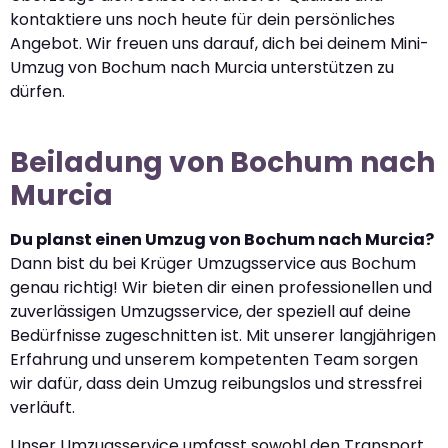
kontaktiere uns noch heute für dein persönliches
Angebot. Wir freuen uns darauf, dich bei deinem Mini-
Umzug von Bochum nach Murcia unterstützen zu
dürfen.
Beiladung von Bochum nach
Murcia
Du planst einen Umzug von Bochum nach Murcia?
Dann bist du bei Krüger Umzugsservice aus Bochum
genau richtig! Wir bieten dir einen professionellen und
zuverlässigen Umzugsservice, der speziell auf deine
Bedürfnisse zugeschnitten ist. Mit unserer langjährigen
Erfahrung und unserem kompetenten Team sorgen
wir dafür, dass dein Umzug reibungslos und stressfrei
verläuft.
Unser Umzugsservice umfasst sowohl den Transport