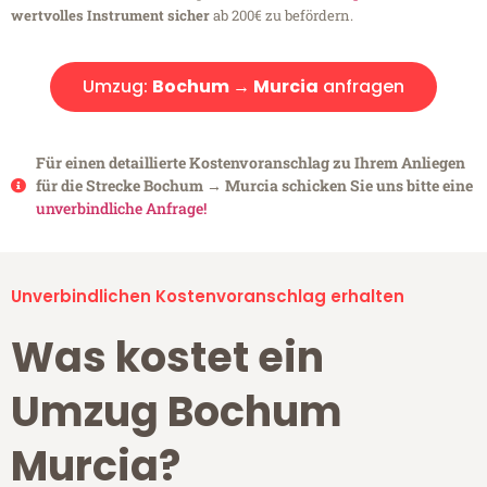
wertvolles Instrument sicher
ab 200€ zu befördern.
Umzug:
Bochum → Murcia
anfragen
Für einen detaillierte Kostenvoranschlag zu Ihrem Anliegen
für die Strecke Bochum → Murcia schicken Sie uns bitte eine
unverbindliche Anfrage!
Unverbindlichen Kostenvoranschlag erhalten
Was kostet ein
Umzug Bochum
Murcia?