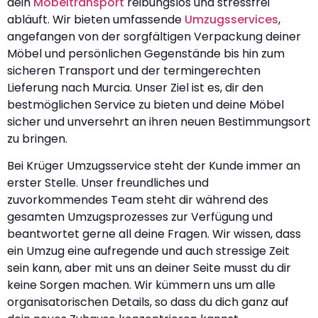
dein
Möbeltransport
reibungslos und stressfrei
abläuft. Wir bieten umfassende
Umzugsservices
,
angefangen von der sorgfältigen Verpackung deiner
Möbel und persönlichen Gegenstände bis hin zum
sicheren Transport und der termingerechten
Lieferung nach Murcia. Unser Ziel ist es, dir den
bestmöglichen Service zu bieten und deine Möbel
sicher und unversehrt an ihren neuen Bestimmungsort
zu bringen.
Bei Krüger Umzugsservice steht der Kunde immer an
erster Stelle. Unser freundliches und
zuvorkommendes Team steht dir während des
gesamten Umzugsprozesses zur Verfügung und
beantwortet gerne all deine Fragen. Wir wissen, dass
ein Umzug eine aufregende und auch stressige Zeit
sein kann, aber mit uns an deiner Seite musst du dir
keine Sorgen machen. Wir kümmern uns um alle
organisatorischen Details, so dass du dich ganz auf