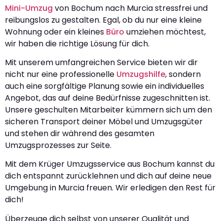
Mini-Umzug
von Bochum nach Murcia stressfrei und
reibungslos zu gestalten. Egal, ob du nur eine kleine
Wohnung oder ein kleines
Büro
umziehen möchtest,
wir haben die richtige Lösung für dich.
Mit unserem umfangreichen Service bieten wir dir
nicht nur eine professionelle
Umzugshilfe
, sondern
auch eine sorgfältige Planung sowie ein individuelles
Angebot, das auf deine Bedürfnisse zugeschnitten ist.
Unsere geschulten Mitarbeiter kümmern sich um den
sicheren Transport deiner Möbel und Umzugsgüter
und stehen dir während des gesamten
Umzugsprozesses zur Seite.
Mit dem Krüger Umzugsservice aus Bochum kannst du
dich entspannt zurücklehnen und dich auf deine neue
Umgebung in Murcia freuen. Wir erledigen den Rest für
dich!
Überzeuge dich selbst von unserer Qualität und