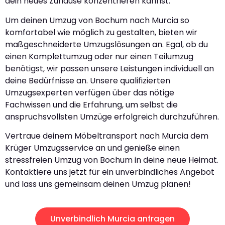
dein neues Zuhause konzentrieren kannst.
Um deinen Umzug von Bochum nach Murcia so
komfortabel wie möglich zu gestalten, bieten wir
maßgeschneiderte Umzugslösungen an. Egal, ob du
einen Komplettumzug oder nur einen Teilumzug
benötigst, wir passen unsere Leistungen individuell an
deine Bedürfnisse an. Unsere qualifizierten
Umzugsexperten verfügen über das nötige
Fachwissen und die Erfahrung, um selbst die
anspruchsvollsten Umzüge erfolgreich durchzuführen.
Vertraue deinem Möbeltransport nach Murcia dem
Krüger Umzugsservice an und genieße einen
stressfreien Umzug von Bochum in deine neue Heimat.
Kontaktiere uns jetzt für ein unverbindliches Angebot
und lass uns gemeinsam deinen Umzug planen!
Unverbindlich Murcia anfragen