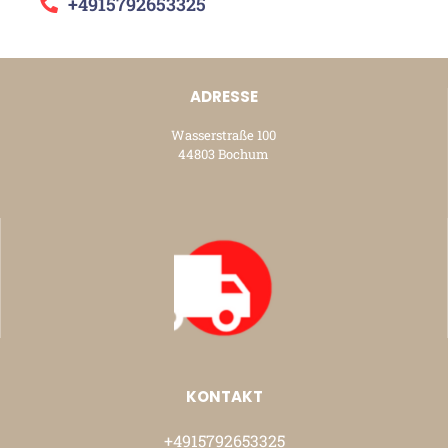
+4915792653325
ADRESSE
Wasserstraße 100
44803 Bochum
KONTAKT
+4915792653325