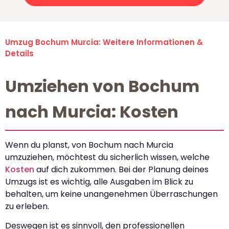
Umzug Bochum Murcia: Weitere Informationen &
Details
Umziehen von Bochum
nach Murcia: Kosten
Wenn du planst, von Bochum nach Murcia
umzuziehen, möchtest du sicherlich wissen, welche
Kosten
auf dich zukommen. Bei der Planung deines
Umzugs ist es wichtig, alle Ausgaben im Blick zu
behalten, um keine unangenehmen Überraschungen
zu erleben.
Deswegen ist es sinnvoll, den professionellen