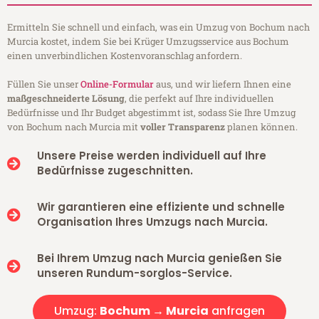
Ermitteln Sie schnell und einfach, was ein Umzug von Bochum nach
Murcia kostet, indem Sie bei Krüger Umzugsservice aus Bochum
einen unverbindlichen Kostenvoranschlag anfordern.
Füllen Sie unser
Online-Formular
aus, und wir liefern Ihnen eine
maßgeschneiderte Lösung
, die perfekt auf Ihre individuellen
Bedürfnisse und Ihr Budget abgestimmt ist, sodass Sie Ihre Umzug
von Bochum nach Murcia mit
voller Transparenz
planen können.
Unsere Preise werden individuell auf Ihre
Bedürfnisse zugeschnitten.
Wir garantieren eine effiziente und schnelle
Organisation Ihres Umzugs nach Murcia.
Bei Ihrem Umzug nach Murcia genießen Sie
unseren Rundum-sorglos-Service.
Umzug:
Bochum → Murcia
anfragen