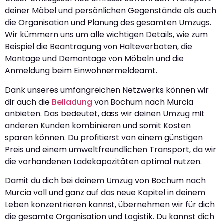
deiner Möbel und persönlichen Gegenstände als auch
die Organisation und Planung des gesamten Umzugs.
Wir kümmern uns um alle wichtigen Details, wie zum
Beispiel die Beantragung von Halteverboten, die
Montage und Demontage von Möbeln und die
Anmeldung beim Einwohnermeldeamt.
Dank unseres umfangreichen Netzwerks können wir
dir auch die
Beiladung
von Bochum nach Murcia
anbieten. Das bedeutet, dass wir deinen Umzug mit
anderen Kunden kombinieren und somit Kosten
sparen können. Du profitierst von einem günstigen
Preis und einem umweltfreundlichen Transport, da wir
die vorhandenen Ladekapazitäten optimal nutzen.
Damit du dich bei deinem Umzug von Bochum nach
Murcia voll und ganz auf das neue Kapitel in deinem
Leben konzentrieren kannst, übernehmen wir für dich
die gesamte Organisation und Logistik. Du kannst dich