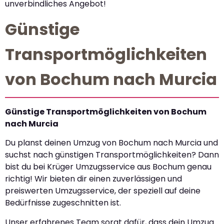
unverbindliches Angebot!
Günstige
Transportmöglichkeiten
von Bochum nach Murcia
Günstige Transportmöglichkeiten von Bochum
nach Murcia
Du planst deinen Umzug von Bochum nach Murcia und
suchst nach günstigen Transportmöglichkeiten? Dann
bist du bei Krüger Umzugsservice aus Bochum genau
richtig! Wir bieten dir einen zuverlässigen und
preiswerten Umzugsservice, der speziell auf deine
Bedürfnisse zugeschnitten ist.
Unser erfahrenes Team sorgt dafür, dass dein Umzug