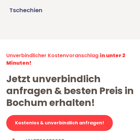
Tschechien
Unverbindlicher Kostenvoranschlag
in unter 2
Minuten!
Jetzt unverbindlich
anfragen & besten Preis in
Bochum erhalten!
Kostenlos & unverbindlich anfragen!