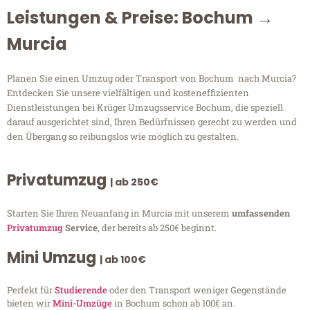
Leistungen & Preise: Bochum →
Murcia
Planen Sie einen Umzug oder Transport von Bochum nach Murcia?
Entdecken Sie unsere vielfältigen und kosteneffizienten
Dienstleistungen bei Krüger Umzugsservice Bochum, die speziell
darauf ausgerichtet sind, Ihren Bedürfnissen gerecht zu werden und
den Übergang so reibungslos wie möglich zu gestalten.
Privatumzug
| ab 250€
Starten Sie Ihren Neuanfang in Murcia mit unserem
umfassenden
Privatumzug
Service
, der bereits ab 250€ beginnt.
Mini Umzug
| ab 100€
Perfekt für
Studierende
oder den Transport weniger Gegenstände
bieten wir
Mini-Umzüge
in Bochum schon ab 100€ an.