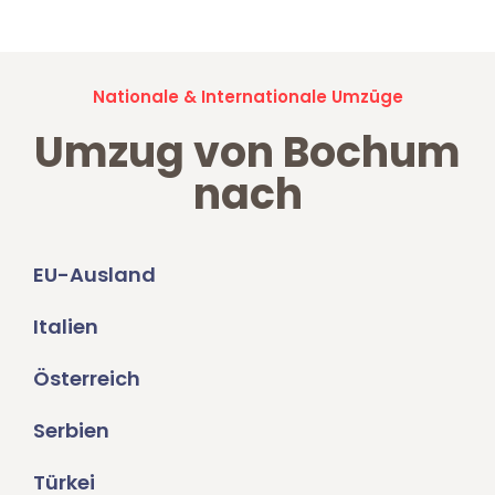
Nationale & Internationale Umzüge
Umzug von Bochum
nach
EU-Ausland
Italien
Österreich
Serbien
Türkei