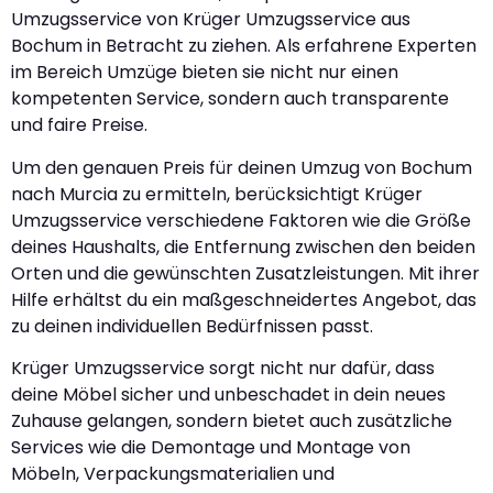
Umzugsservice von Krüger Umzugsservice aus
Bochum in Betracht zu ziehen. Als erfahrene Experten
im Bereich Umzüge bieten sie nicht nur einen
kompetenten Service, sondern auch transparente
und faire Preise.
Um den genauen Preis für deinen Umzug von Bochum
nach Murcia zu ermitteln, berücksichtigt Krüger
Umzugsservice verschiedene Faktoren wie die Größe
deines Haushalts, die Entfernung zwischen den beiden
Orten und die gewünschten Zusatzleistungen. Mit ihrer
Hilfe erhältst du ein maßgeschneidertes Angebot, das
zu deinen individuellen Bedürfnissen passt.
Krüger Umzugsservice sorgt nicht nur dafür, dass
deine Möbel sicher und unbeschadet in dein neues
Zuhause gelangen, sondern bietet auch zusätzliche
Services wie die Demontage und Montage von
Möbeln, Verpackungsmaterialien und