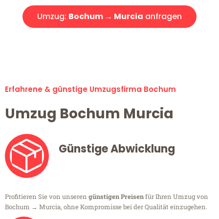
Umzug:
Bochum → Murcia
anfragen
Alle Umzugsanfragen sind zu 100% kostenlos & unverbindlich!
Erfahrene & günstige Umzugsfirma Bochum
Umzug Bochum Murcia
Günstige Abwicklung
Profitieren Sie von unseren
günstigen Preisen
für Ihren Umzug von
Bochum → Murcia, ohne Kompromisse bei der Qualität einzugehen.