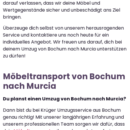
darauf verlassen, dass wir deine Möbel und
Wertgegenstände sicher und unbeschädigt ans Ziel
bringen.
Überzeuge dich selbst von unserem herausragenden
Service und kontaktiere uns noch heute für ein
individuelles Angebot. Wir freuen uns darauf, dich bei
deinem Umzug von Bochum nach Murcia unterstützen
zu dürfen!
Möbeltransport von Bochum
nach Murcia
Du planst einen Umzug von Bochum nach Murcia?
Dann bist du bei Krüger Umzugsservice aus Bochum
genau richtig! Mit unserer langjährigen Erfahrung und
unserem professionellen Team sorgen wir dafür, dass