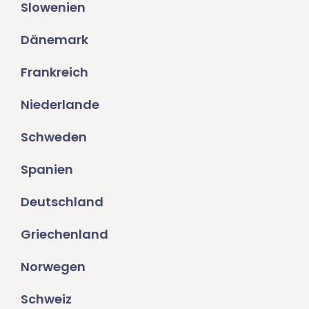
Slowenien
Dänemark
Frankreich
Niederlande
Schweden
Spanien
Deutschland
Griechenland
Norwegen
Schweiz