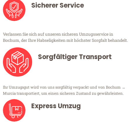
Sicherer Service
Verlassen Sie sich auf unseren sicheren Umzugsservice in
Bochum, der Ihre Habseligkeiten mit höchster Sorgfalt behandelt.
Sorgfältiger Transport
Ihr Umzugsgut wird von uns sorgfältig verpackt und von Bochum →
Murcia transportiert, um einen sicheren Zustand zu gewährleisten.
Express Umzug