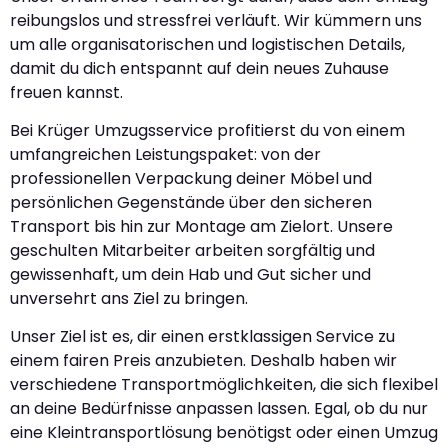
reibungslos und stressfrei verläuft. Wir kümmern uns
um alle organisatorischen und logistischen Details,
damit du dich entspannt auf dein neues Zuhause
freuen kannst.
Bei Krüger Umzugsservice profitierst du von einem
umfangreichen Leistungspaket: von der
professionellen Verpackung deiner Möbel und
persönlichen Gegenstände über den sicheren
Transport bis hin zur Montage am Zielort. Unsere
geschulten Mitarbeiter arbeiten sorgfältig und
gewissenhaft, um dein Hab und Gut sicher und
unversehrt ans Ziel zu bringen.
Unser Ziel ist es, dir einen erstklassigen Service zu
einem fairen Preis anzubieten. Deshalb haben wir
verschiedene Transportmöglichkeiten, die sich flexibel
an deine Bedürfnisse anpassen lassen. Egal, ob du nur
eine Kleintransportlösung benötigst oder einen Umzug