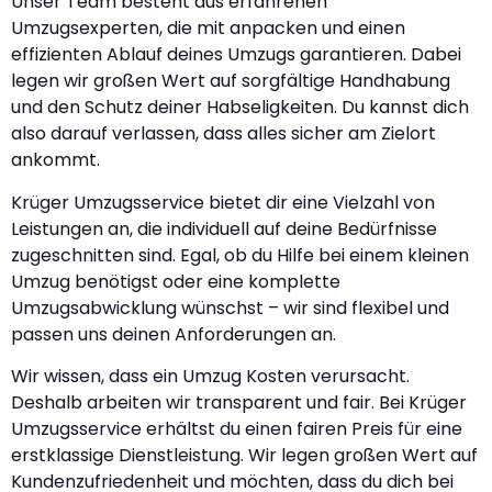
Unser Team besteht aus erfahrenen
Umzugsexperten, die mit anpacken und einen
effizienten Ablauf deines Umzugs garantieren. Dabei
legen wir großen Wert auf sorgfältige Handhabung
und den Schutz deiner Habseligkeiten. Du kannst dich
also darauf verlassen, dass alles sicher am Zielort
ankommt.
Krüger Umzugsservice bietet dir eine Vielzahl von
Leistungen an, die individuell auf deine Bedürfnisse
zugeschnitten sind. Egal, ob du Hilfe bei einem kleinen
Umzug benötigst oder eine komplette
Umzugsabwicklung wünschst – wir sind flexibel und
passen uns deinen Anforderungen an.
Wir wissen, dass ein Umzug Kosten verursacht.
Deshalb arbeiten wir transparent und fair. Bei Krüger
Umzugsservice erhältst du einen fairen Preis für eine
erstklassige Dienstleistung. Wir legen großen Wert auf
Kundenzufriedenheit und möchten, dass du dich bei