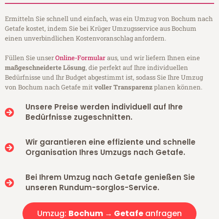
Ermitteln Sie schnell und einfach, was ein Umzug von Bochum nach
Getafe kostet, indem Sie bei Krüger Umzugsservice aus Bochum
einen unverbindlichen Kostenvoranschlag anfordern.
Füllen Sie unser
Online-Formular
aus, und wir liefern Ihnen eine
maßgeschneiderte Lösung
, die perfekt auf Ihre individuellen
Bedürfnisse und Ihr Budget abgestimmt ist, sodass Sie Ihre Umzug
von Bochum nach Getafe mit
voller Transparenz
planen können.
Unsere Preise werden individuell auf Ihre
Bedürfnisse zugeschnitten.
Wir garantieren eine effiziente und schnelle
Organisation Ihres Umzugs nach Getafe.
Bei Ihrem Umzug nach Getafe genießen Sie
unseren Rundum-sorglos-Service.
Umzug:
Bochum → Getafe
anfragen