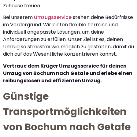
Zuhause freuen.
Bei unserem
Umzugsservice
stehen deine Bedürfnisse
im Vordergrund. Wir bieten flexible Termine und
individuell angepasste Lösungen, um deine
Anforderungen zu erfüllen. Unser Ziel ist es, deinen
Umzug so stressfrei wie möglich zu gestalten, damit du
dich auf das Wesentliche konzentrieren kannst.
Vertraue dem Krüger Umzugsservice für deinen
Umzug von Bochum nach Getafe und erlebe einen
reibungslosen und effizienten Umzug.
Günstige
Transportmöglichkeiten
von Bochum nach Getafe