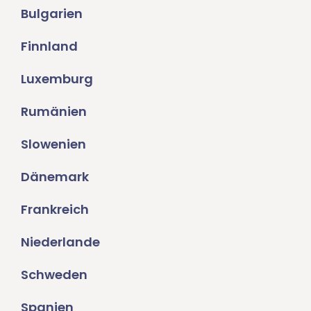
Bulgarien
Finnland
Luxemburg
Rumänien
Slowenien
Dänemark
Frankreich
Niederlande
Schweden
Spanien