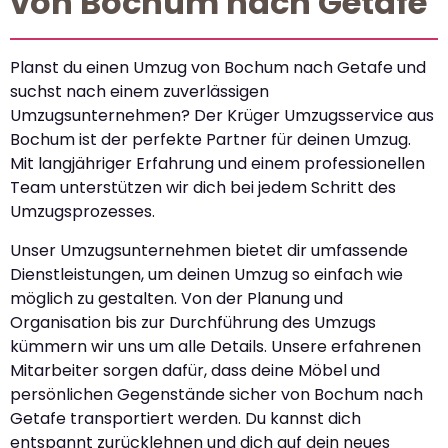
von Bochum nach Getafe
Planst du einen Umzug von Bochum nach Getafe und
suchst nach einem zuverlässigen
Umzugsunternehmen? Der Krüger Umzugsservice aus
Bochum ist der perfekte Partner für deinen Umzug.
Mit langjähriger Erfahrung und einem professionellen
Team unterstützen wir dich bei jedem Schritt des
Umzugsprozesses.
Unser Umzugsunternehmen bietet dir umfassende
Dienstleistungen, um deinen Umzug so einfach wie
möglich zu gestalten. Von der Planung und
Organisation bis zur Durchführung des Umzugs
kümmern wir uns um alle Details. Unsere erfahrenen
Mitarbeiter sorgen dafür, dass deine Möbel und
persönlichen Gegenstände sicher von Bochum nach
Getafe transportiert werden. Du kannst dich
entspannt zurücklehnen und dich auf dein neues