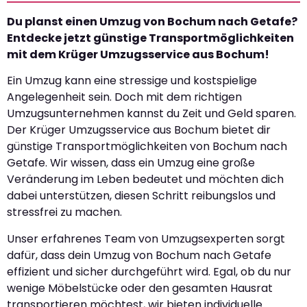
Du planst einen Umzug von Bochum nach Getafe?
Entdecke jetzt günstige Transportmöglichkeiten
mit dem Krüger Umzugsservice aus Bochum!
Ein Umzug kann eine stressige und kostspielige
Angelegenheit sein. Doch mit dem richtigen
Umzugsunternehmen kannst du Zeit und Geld sparen.
Der Krüger Umzugsservice aus Bochum bietet dir
günstige Transportmöglichkeiten von Bochum nach
Getafe. Wir wissen, dass ein Umzug eine große
Veränderung im Leben bedeutet und möchten dich
dabei unterstützen, diesen Schritt reibungslos und
stressfrei zu machen.
Unser erfahrenes Team von Umzugsexperten sorgt
dafür, dass dein Umzug von Bochum nach Getafe
effizient und sicher durchgeführt wird. Egal, ob du nur
wenige Möbelstücke oder den gesamten Hausrat
transportieren möchtest, wir bieten individuelle