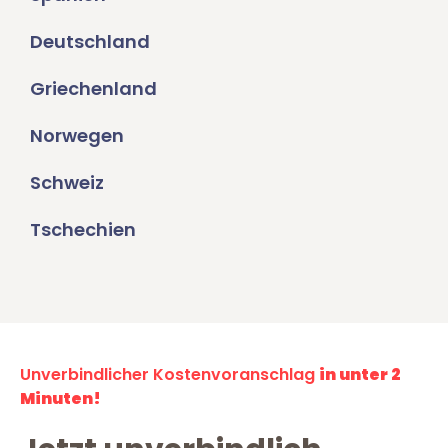
Deutschland
Griechenland
Norwegen
Schweiz
Tschechien
Unverbindlicher Kostenvoranschlag
in unter 2
Minuten!