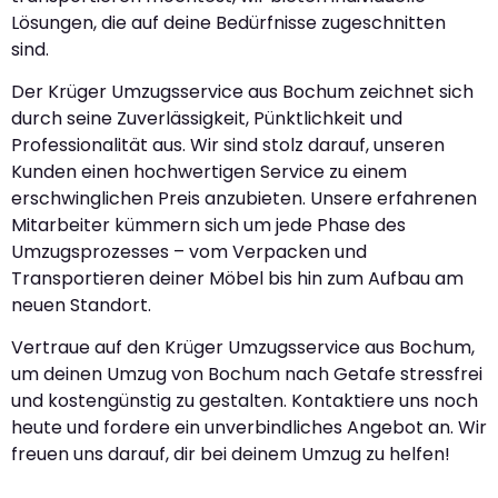
Lösungen, die auf deine Bedürfnisse zugeschnitten
sind.
Der Krüger Umzugsservice aus Bochum zeichnet sich
durch seine Zuverlässigkeit, Pünktlichkeit und
Professionalität aus. Wir sind stolz darauf, unseren
Kunden einen hochwertigen Service zu einem
erschwinglichen Preis anzubieten. Unsere erfahrenen
Mitarbeiter kümmern sich um jede Phase des
Umzugsprozesses – vom Verpacken und
Transportieren deiner Möbel bis hin zum Aufbau am
neuen Standort.
Vertraue auf den Krüger Umzugsservice aus Bochum,
um deinen Umzug von Bochum nach Getafe stressfrei
und kostengünstig zu gestalten. Kontaktiere uns noch
heute und fordere ein unverbindliches Angebot an. Wir
freuen uns darauf, dir bei deinem Umzug zu helfen!