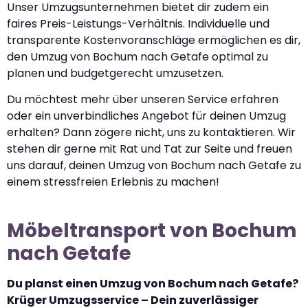
Unser Umzugsunternehmen bietet dir zudem ein
faires Preis-Leistungs-Verhältnis. Individuelle und
transparente Kostenvoranschläge ermöglichen es dir,
den Umzug von Bochum nach Getafe optimal zu
planen und budgetgerecht umzusetzen.
Du möchtest mehr über unseren Service erfahren
oder ein unverbindliches Angebot für deinen Umzug
erhalten? Dann zögere nicht, uns zu kontaktieren. Wir
stehen dir gerne mit Rat und Tat zur Seite und freuen
uns darauf, deinen Umzug von Bochum nach Getafe zu
einem stressfreien Erlebnis zu machen!
Möbeltransport von Bochum
nach Getafe
Du planst einen Umzug von Bochum nach Getafe?
Krüger Umzugsservice – Dein zuverlässiger