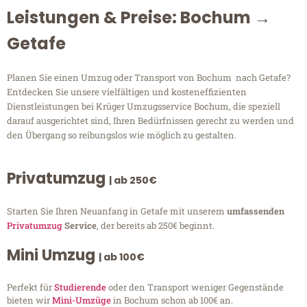
Leistungen & Preise: Bochum →
Getafe
Planen Sie einen Umzug oder Transport von Bochum nach Getafe?
Entdecken Sie unsere vielfältigen und kosteneffizienten
Dienstleistungen bei Krüger Umzugsservice Bochum, die speziell
darauf ausgerichtet sind, Ihren Bedürfnissen gerecht zu werden und
den Übergang so reibungslos wie möglich zu gestalten.
Privatumzug
| ab 250€
Starten Sie Ihren Neuanfang in Getafe mit unserem
umfassenden
Privatumzug
Service
, der bereits ab 250€ beginnt.
Mini Umzug
| ab 100€
Perfekt für
Studierende
oder den Transport weniger Gegenstände
bieten wir
Mini-Umzüge
in Bochum schon ab 100€ an.