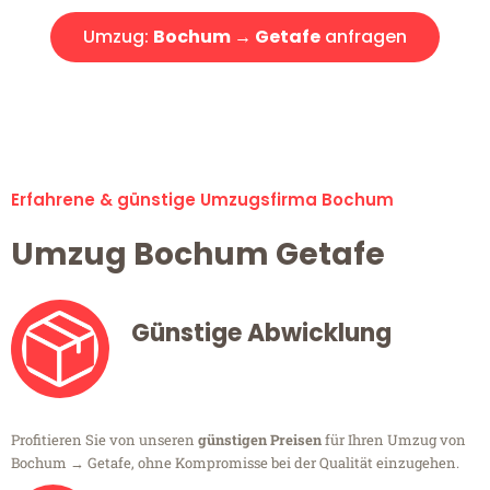
Umzug:
Bochum → Getafe
anfragen
Alle Umzugsanfragen sind zu 100% kostenlos & unverbindlich!
Erfahrene & günstige Umzugsfirma Bochum
Umzug Bochum Getafe
Günstige Abwicklung
Profitieren Sie von unseren
günstigen Preisen
für Ihren Umzug von
Bochum → Getafe, ohne Kompromisse bei der Qualität einzugehen.