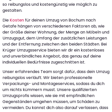
so reibungslos und kostengünstig wie möglich zu
gestalten.
Die
Kosten
für deinen Umzug von Bochum nach
Getafe hängen von verschiedenen Faktoren ab, wie
der Größe deiner Wohnung, der Menge an Möbeln und
Umzugsgut, dem Umfang der zusätzlichen Leistungen
und der Entfernung zwischen den beiden Städten. Bei
Krüger Umzugsservice bieten wir dir ein kostenloses
und unverbindliches Angebot, das genau auf deine
individuellen Bedürfnisse zugeschnitten ist.
Unser erfahrendes Team sorgt dafür, dass dein Umzug
reibungslos verläuft. Wir bieten professionelle
Verpackungs- und Montageservices, sodass du dich
um nichts kümmern musst. Unsere qualifizierten
Umzugsprofis wissen, wie sie mit empfindlichen
Gegenständen umgehen müssen, um Schäden zu
vermeiden. Du kannst dich also darauf verlassen, dass