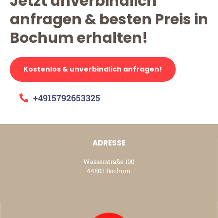
Jetzt unverbindlich
anfragen & besten Preis in
Bochum erhalten!
Kostenlos & unverbindlich anfragen!
+4915792653325
ADRESSE
Wasserstraße 100
44803 Bochum