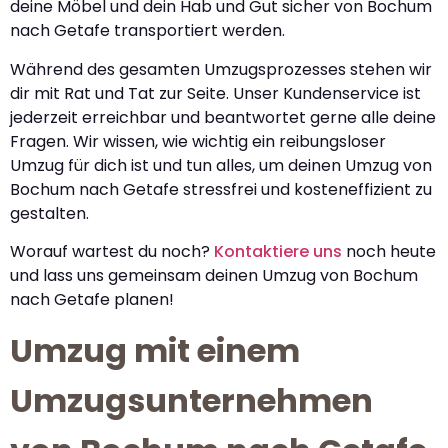
deine Möbel und dein Hab und Gut sicher von Bochum
nach Getafe transportiert werden.
Während des gesamten Umzugsprozesses stehen wir
dir mit Rat und Tat zur Seite. Unser Kundenservice ist
jederzeit erreichbar und beantwortet gerne alle deine
Fragen. Wir wissen, wie wichtig ein reibungsloser
Umzug für dich ist und tun alles, um deinen Umzug von
Bochum nach Getafe stressfrei und kosteneffizient zu
gestalten.
Worauf wartest du noch?
Kontaktiere uns
noch heute
und lass uns gemeinsam deinen Umzug von Bochum
nach Getafe planen!
Umzug mit einem
Umzugsunternehmen