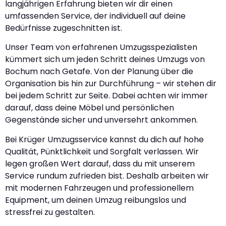
langjährigen Erfahrung bieten wir dir einen
umfassenden Service, der individuell auf deine
Bedürfnisse zugeschnitten ist.
Unser Team von erfahrenen Umzugsspezialisten
kümmert sich um jeden Schritt deines Umzugs von
Bochum nach Getafe. Von der Planung über die
Organisation bis hin zur Durchführung – wir stehen dir
bei jedem Schritt zur Seite. Dabei achten wir immer
darauf, dass deine Möbel und persönlichen
Gegenstände sicher und unversehrt ankommen.
Bei Krüger Umzugsservice kannst du dich auf hohe
Qualität, Pünktlichkeit und Sorgfalt verlassen. Wir
legen großen Wert darauf, dass du mit unserem
Service rundum zufrieden bist. Deshalb arbeiten wir
mit modernen Fahrzeugen und professionellem
Equipment, um deinen Umzug reibungslos und
stressfrei zu gestalten.