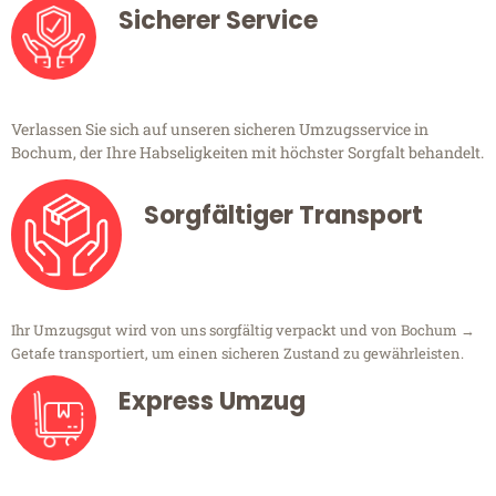
Sicherer Service
Verlassen Sie sich auf unseren sicheren Umzugsservice in
Bochum, der Ihre Habseligkeiten mit höchster Sorgfalt behandelt.
Sorgfältiger Transport
Ihr Umzugsgut wird von uns sorgfältig verpackt und von Bochum →
Getafe transportiert, um einen sicheren Zustand zu gewährleisten.
Express Umzug