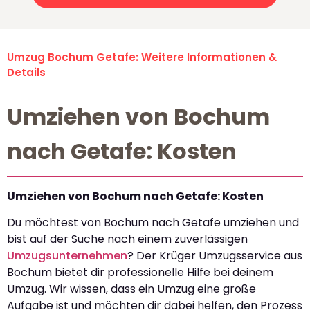
Umzug Bochum Getafe: Weitere Informationen &
Details
Umziehen von Bochum
nach Getafe: Kosten
Umziehen von Bochum nach Getafe: Kosten
Du möchtest von Bochum nach Getafe umziehen und
bist auf der Suche nach einem zuverlässigen
Umzugsunternehmen
? Der Krüger Umzugsservice aus
Bochum bietet dir professionelle Hilfe bei deinem
Umzug. Wir wissen, dass ein Umzug eine große
Aufgabe ist und möchten dir dabei helfen, den Prozess