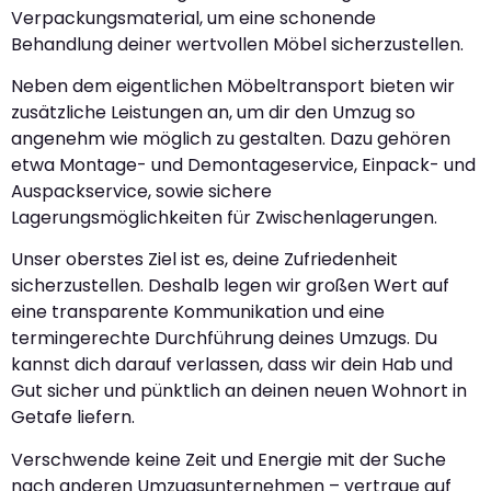
Verpackungsmaterial, um eine schonende
Behandlung deiner wertvollen Möbel sicherzustellen.
Neben dem eigentlichen Möbeltransport bieten wir
zusätzliche Leistungen an, um dir den Umzug so
angenehm wie möglich zu gestalten. Dazu gehören
etwa Montage- und Demontageservice, Einpack- und
Auspackservice, sowie sichere
Lagerungsmöglichkeiten für Zwischenlagerungen.
Unser oberstes Ziel ist es, deine Zufriedenheit
sicherzustellen. Deshalb legen wir großen Wert auf
eine transparente Kommunikation und eine
termingerechte Durchführung deines Umzugs. Du
kannst dich darauf verlassen, dass wir dein Hab und
Gut sicher und pünktlich an deinen neuen Wohnort in
Getafe liefern.
Verschwende keine Zeit und Energie mit der Suche
nach anderen Umzugsunternehmen – vertraue auf