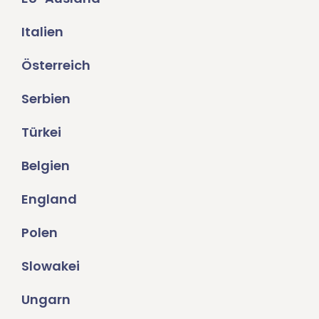
Italien
Österreich
Serbien
Türkei
Belgien
England
Polen
Slowakei
Ungarn