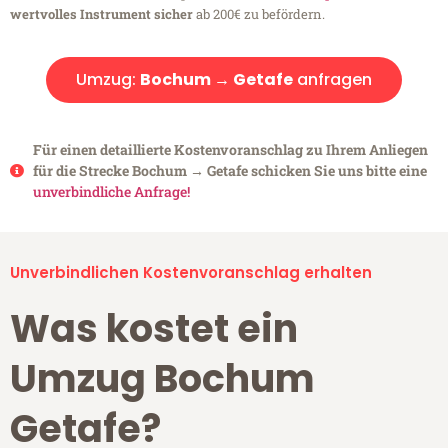
wertvolles Instrument sicher
ab 200€ zu befördern.
Umzug:
Bochum → Getafe
anfragen
Für einen detaillierte Kostenvoranschlag zu Ihrem Anliegen
für die Strecke Bochum → Getafe schicken Sie uns bitte eine
unverbindliche Anfrage!
Unverbindlichen Kostenvoranschlag erhalten
Was kostet ein
Umzug Bochum
Getafe?