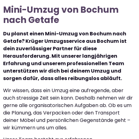
Mini-Umzug von Bochum
nach Getafe
Du planst einen Mini-Umzug von Bochum nach
Getafe? Krüger Umzugsservice aus Bochum ist
dein zuverlässiger Partner für diese
Herausforderung. Mit unserer langjährigen
Erfahrung und unserem professionellen Team
unterstützen wir dich bei deinem Umzug und
sorgen dafür, dass alles reibungslos abläuft.
Wir wissen, dass ein Umzug eine aufregende, aber
auch stressige Zeit sein kann. Deshalb nehmen wir dir
gerne alle organisatorischen Aufgaben ab. Ob es um
die Planung, das Verpacken oder den Transport
deiner Möbel und persönlichen Gegenstände geht –
wir kümmern uns um alles.