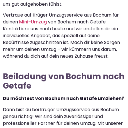
uns gut aufgehoben fühlst.
Vertraue auf Krüger Umzugsservice aus Bochum für
deinen
Mini-Umzug
von Bochum nach Getafe.
Kontaktiere uns noch heute und wir erstellen dir ein
individuelles Angebot, das speziell auf deine
Bedürfnisse zugeschnitten ist. Mach dir keine Sorgen
mehr um deinen Umzug – wir kümmern uns darum,
während du dich auf dein neues Zuhause freust.
Beiladung von Bochum nach
Getafe
Du möchtest von Bochum nach Getafe umziehen?
Dann bist du bei Krüger Umzugsservice aus Bochum
genau richtig! Wir sind dein zuverlässiger und
professioneller Partner für deinen Umzug. Mit unserer