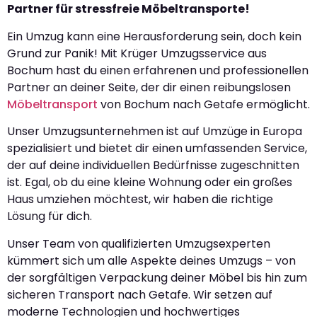
Partner für stressfreie Möbeltransporte!
Ein Umzug kann eine Herausforderung sein, doch kein
Grund zur Panik! Mit Krüger Umzugsservice aus
Bochum hast du einen erfahrenen und professionellen
Partner an deiner Seite, der dir einen reibungslosen
Möbeltransport
von Bochum nach Getafe ermöglicht.
Unser Umzugsunternehmen ist auf Umzüge in Europa
spezialisiert und bietet dir einen umfassenden Service,
der auf deine individuellen Bedürfnisse zugeschnitten
ist. Egal, ob du eine kleine Wohnung oder ein großes
Haus umziehen möchtest, wir haben die richtige
Lösung für dich.
Unser Team von qualifizierten Umzugsexperten
kümmert sich um alle Aspekte deines Umzugs – von
der sorgfältigen Verpackung deiner Möbel bis hin zum
sicheren Transport nach Getafe. Wir setzen auf
moderne Technologien und hochwertiges