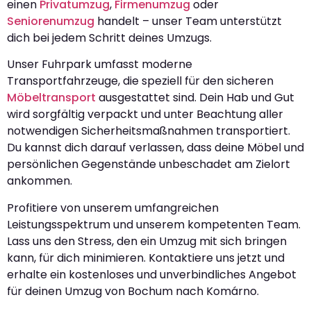
einen
Privatumzug
,
Firmenumzug
oder
Seniorenumzug
handelt – unser Team unterstützt
dich bei jedem Schritt deines Umzugs.
Unser Fuhrpark umfasst moderne
Transportfahrzeuge, die speziell für den sicheren
Möbeltransport
ausgestattet sind. Dein Hab und Gut
wird sorgfältig verpackt und unter Beachtung aller
notwendigen Sicherheitsmaßnahmen transportiert.
Du kannst dich darauf verlassen, dass deine Möbel und
persönlichen Gegenstände unbeschadet am Zielort
ankommen.
Profitiere von unserem umfangreichen
Leistungsspektrum und unserem kompetenten Team.
Lass uns den Stress, den ein Umzug mit sich bringen
kann, für dich minimieren. Kontaktiere uns jetzt und
erhalte ein kostenloses und unverbindliches Angebot
für deinen Umzug von Bochum nach Komárno.