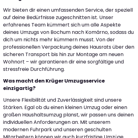
Wir bieten dir einen umfassenden Service, der speziell
auf deine Bedürfnisse zugeschnitten ist. Unser
erfahrenes Team kümmert sich um alle Aspekte
deines Umzugs von Bochum nach Komárno, sodass du
dich um nichts mehr kümmern musst. Von der
professionellen Verpackung deines Hausrats über den
sicheren Transport bis hin zur Montage am neuen
Wohnort – wir garantieren dir eine sorgfältige und
stressfreie Durchführung.
Was macht den Krüger Umzugsservice
einzigartig?
Unsere Flexibilität und Zuverlässigkeit sind unsere
Stärken. Egal ob du einen kleinen Umzug oder einen
großen Haushaltsumzug planst, wir passen uns deinen
individuellen Anforderungen an. Mit unserem
modernen Fuhrpark und unseren geschulten
Mitarbeitern können wir auch kurzfristige Umzüge