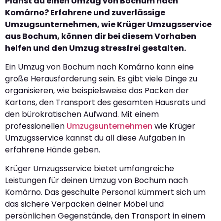
Planst du einen Umzug von Bochum nach
Komárno? Erfahrene und zuverlässige
Umzugsunternehmen, wie Krüger Umzugsservice
aus Bochum, können dir bei diesem Vorhaben
helfen und den Umzug stressfrei gestalten.
Ein Umzug von Bochum nach Komárno kann eine
große Herausforderung sein. Es gibt viele Dinge zu
organisieren, wie beispielsweise das Packen der
Kartons, den Transport des gesamten Hausrats und
den bürokratischen Aufwand. Mit einem
professionellen
Umzugsunternehmen
wie Krüger
Umzugsservice kannst du all diese Aufgaben in
erfahrene Hände geben.
Krüger Umzugsservice bietet umfangreiche
Leistungen für deinen Umzug von Bochum nach
Komárno. Das geschulte Personal kümmert sich um
das sichere Verpacken deiner Möbel und
persönlichen Gegenstände, den Transport in einem