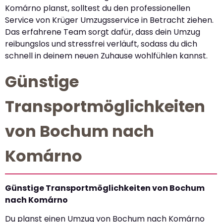
Komárno planst, solltest du den professionellen
Service von Krüger Umzugsservice in Betracht ziehen.
Das erfahrene Team sorgt dafür, dass dein Umzug
reibungslos und stressfrei verläuft, sodass du dich
schnell in deinem neuen Zuhause wohlfühlen kannst.
Günstige
Transportmöglichkeiten
von Bochum nach
Komárno
Günstige Transportmöglichkeiten von Bochum
nach Komárno
Du planst einen Umzug von Bochum nach Komárno