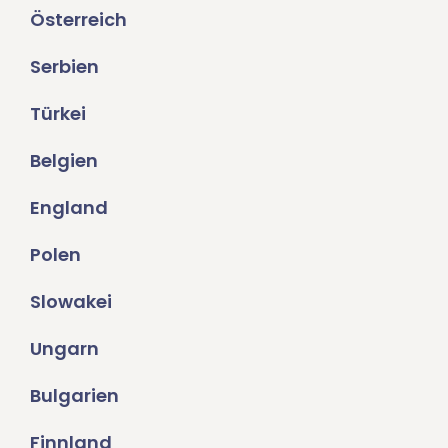
Österreich
Serbien
Türkei
Belgien
England
Polen
Slowakei
Ungarn
Bulgarien
Finnland