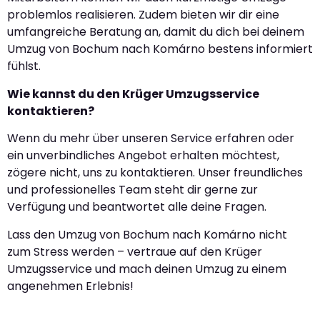
problemlos realisieren. Zudem bieten wir dir eine
umfangreiche Beratung an, damit du dich bei deinem
Umzug von Bochum nach Komárno bestens informiert
fühlst.
Wie kannst du den Krüger Umzugsservice
kontaktieren?
Wenn du mehr über unseren Service erfahren oder
ein unverbindliches Angebot erhalten möchtest,
zögere nicht, uns zu kontaktieren. Unser freundliches
und professionelles Team steht dir gerne zur
Verfügung und beantwortet alle deine Fragen.
Lass den Umzug von Bochum nach Komárno nicht
zum Stress werden – vertraue auf den Krüger
Umzugsservice und mach deinen Umzug zu einem
angenehmen Erlebnis!