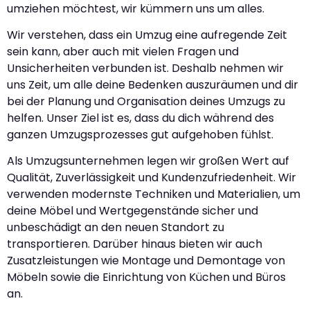
umziehen möchtest, wir kümmern uns um alles.
Wir verstehen, dass ein Umzug eine aufregende Zeit
sein kann, aber auch mit vielen Fragen und
Unsicherheiten verbunden ist. Deshalb nehmen wir
uns Zeit, um alle deine Bedenken auszuräumen und dir
bei der Planung und Organisation deines Umzugs zu
helfen. Unser Ziel ist es, dass du dich während des
ganzen Umzugsprozesses gut aufgehoben fühlst.
Als Umzugsunternehmen legen wir großen Wert auf
Qualität, Zuverlässigkeit und Kundenzufriedenheit. Wir
verwenden modernste Techniken und Materialien, um
deine Möbel und Wertgegenstände sicher und
unbeschädigt an den neuen Standort zu
transportieren. Darüber hinaus bieten wir auch
Zusatzleistungen wie Montage und Demontage von
Möbeln sowie die Einrichtung von Küchen und Büros
an.