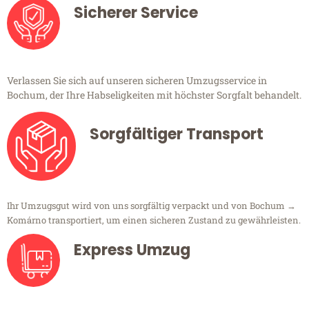
Sicherer Service
Verlassen Sie sich auf unseren sicheren Umzugsservice in
Bochum, der Ihre Habseligkeiten mit höchster Sorgfalt behandelt.
Sorgfältiger Transport
Ihr Umzugsgut wird von uns sorgfältig verpackt und von Bochum →
Komárno transportiert, um einen sicheren Zustand zu gewährleisten.
Express Umzug