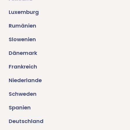
Luxemburg
Rumänien
Slowenien
Dänemark
Frankreich
Niederlande
Schweden
Spanien
Deutschland