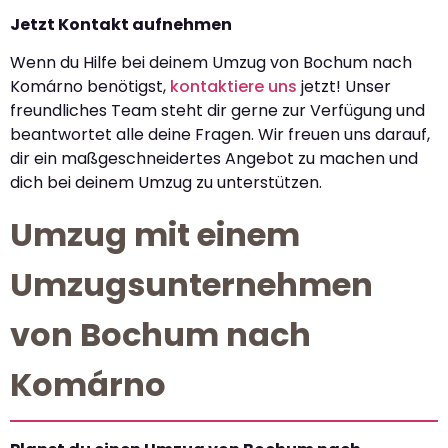
Jetzt Kontakt aufnehmen
Wenn du Hilfe bei deinem Umzug von Bochum nach
Komárno benötigst,
kontaktiere uns
jetzt! Unser
freundliches Team steht dir gerne zur Verfügung und
beantwortet alle deine Fragen. Wir freuen uns darauf,
dir ein maßgeschneidertes Angebot zu machen und
dich bei deinem Umzug zu unterstützen.
Umzug mit einem
Umzugsunternehmen
von Bochum nach
Komárno