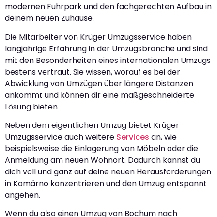
modernen Fuhrpark und den fachgerechten Aufbau in
deinem neuen Zuhause.
Die Mitarbeiter von Krüger Umzugsservice haben
langjährige Erfahrung in der Umzugsbranche und sind
mit den Besonderheiten eines internationalen Umzugs
bestens vertraut. Sie wissen, worauf es bei der
Abwicklung von Umzügen über längere Distanzen
ankommt und können dir eine maßgeschneiderte
Lösung bieten.
Neben dem eigentlichen Umzug bietet Krüger
Umzugsservice auch weitere
Services
an, wie
beispielsweise die Einlagerung von Möbeln oder die
Anmeldung am neuen Wohnort. Dadurch kannst du
dich voll und ganz auf deine neuen Herausforderungen
in Komárno konzentrieren und den Umzug entspannt
angehen.
Wenn du also einen Umzug von Bochum nach