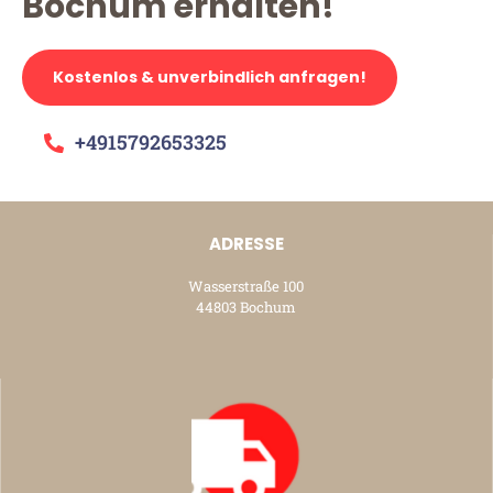
Bochum erhalten!
Kostenlos & unverbindlich anfragen!
+4915792653325
ADRESSE
Wasserstraße 100
44803 Bochum