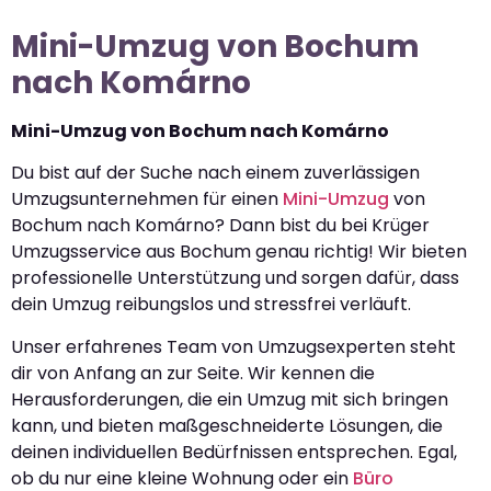
Mini-Umzug von Bochum
nach Komárno
Mini-Umzug von Bochum nach Komárno
Du bist auf der Suche nach einem zuverlässigen
Umzugsunternehmen für einen
Mini-Umzug
von
Bochum nach Komárno? Dann bist du bei Krüger
Umzugsservice aus Bochum genau richtig! Wir bieten
professionelle Unterstützung und sorgen dafür, dass
dein Umzug reibungslos und stressfrei verläuft.
Unser erfahrenes Team von Umzugsexperten steht
dir von Anfang an zur Seite. Wir kennen die
Herausforderungen, die ein Umzug mit sich bringen
kann, und bieten maßgeschneiderte Lösungen, die
deinen individuellen Bedürfnissen entsprechen. Egal,
ob du nur eine kleine Wohnung oder ein
Büro