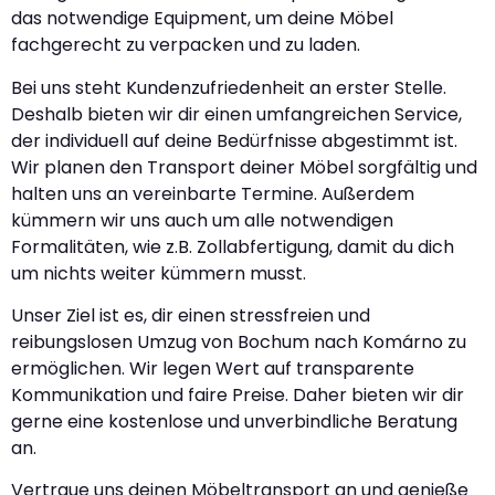
das notwendige Equipment, um deine Möbel
fachgerecht zu verpacken und zu laden.
Bei uns steht Kundenzufriedenheit an erster Stelle.
Deshalb bieten wir dir einen umfangreichen Service,
der individuell auf deine Bedürfnisse abgestimmt ist.
Wir planen den Transport deiner Möbel sorgfältig und
halten uns an vereinbarte Termine. Außerdem
kümmern wir uns auch um alle notwendigen
Formalitäten, wie z.B. Zollabfertigung, damit du dich
um nichts weiter kümmern musst.
Unser Ziel ist es, dir einen stressfreien und
reibungslosen Umzug von Bochum nach Komárno zu
ermöglichen. Wir legen Wert auf transparente
Kommunikation und faire Preise. Daher bieten wir dir
gerne eine kostenlose und unverbindliche Beratung
an.
Vertraue uns deinen Möbeltransport an und genieße