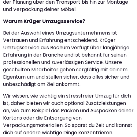
der Planung über den Transport bis hin zur Montage
und Verpackung deiner Möbel.
Warum Krüger Umzugsservice?
Bei der Auswahl eines Umzugsunternehmens ist
Vertrauen und Erfahrung entscheidend. Krüger
Umzugsservice aus Bochum verfügt über langjährige
Erfahrung in der Branche und ist bekannt für seinen
professionellen und zuverlässigen Service. Unsere
geschulten Mitarbeiter gehen sorgfältig mit deinem
Eigentum um und stellen sicher, dass alles sicher und
unbeschädigt am Ziel ankommt.
Wir wissen, wie wichtig ein stressfreier Umzug für dich
ist, daher bieten wir auch optional Zusatzleistungen
an, wie zum Beispiel das Packen und Auspacken deiner
Kartons oder die Entsorgung von
Verpackungsmaterialien. So sparst du Zeit und kannst
dich auf andere wichtige Dinge konzentrieren.