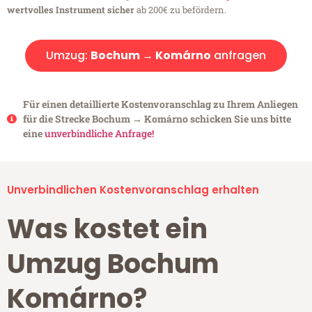
wertvolles Instrument sicher
ab 200€ zu befördern.
Umzug:
Bochum → Komárno
anfragen
Für einen detaillierte Kostenvoranschlag zu Ihrem Anliegen
für die Strecke Bochum → Komárno schicken Sie uns bitte
eine
unverbindliche Anfrage!
Unverbindlichen Kostenvoranschlag erhalten
Was kostet ein
Umzug Bochum
Komárno?