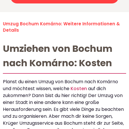
Umzug Bochum Komárno: Weitere Informationen &
Details
Umziehen von Bochum
nach Komárno: Kosten
Planst du einen Umzug von Bochum nach Komárno
und möchtest wissen, welche
Kosten
auf dich
zukommen? Dann bist du hier richtig! Der Umzug von
einer Stadt in eine andere kann eine große
Herausforderung sein. Es gibt viele Dinge zu beachten
und zu organisieren. Aber mach dir keine Sorgen,
Krüger Umzugsservice aus Bochum steht dir zur Seite,