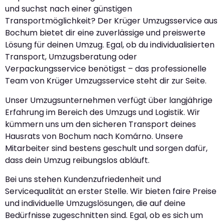
und suchst nach einer günstigen
Transportmöglichkeit? Der Krüger Umzugsservice aus
Bochum bietet dir eine zuverlässige und preiswerte
Lösung für deinen Umzug. Egal, ob du individualisierten
Transport, Umzugsberatung oder
Verpackungsservice benötigst – das professionelle
Team von Krüger Umzugsservice steht dir zur Seite.
Unser Umzugsunternehmen verfügt über langjährige
Erfahrung im Bereich des Umzugs und Logistik. Wir
kümmern uns um den sicheren Transport deines
Hausrats von Bochum nach Komárno. Unsere
Mitarbeiter sind bestens geschult und sorgen dafür,
dass dein Umzug reibungslos abläuft.
Bei uns stehen Kundenzufriedenheit und
Servicequalität an erster Stelle. Wir bieten faire Preise
und individuelle Umzugslösungen, die auf deine
Bedürfnisse zugeschnitten sind. Egal, ob es sich um