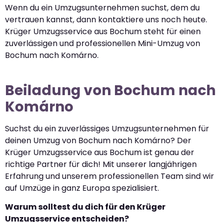
Wenn du ein Umzugsunternehmen suchst, dem du
vertrauen kannst, dann kontaktiere uns noch heute.
Krüger Umzugsservice aus Bochum steht für einen
zuverlässigen und professionellen Mini-Umzug von
Bochum nach Komárno.
Beiladung von Bochum nach
Komárno
Suchst du ein zuverlässiges Umzugsunternehmen für
deinen Umzug von Bochum nach Komárno? Der
Krüger Umzugsservice aus Bochum ist genau der
richtige Partner für dich! Mit unserer langjährigen
Erfahrung und unserem professionellen Team sind wir
auf Umzüge in ganz Europa spezialisiert.
Warum solltest du dich für den Krüger
Umzugsservice entscheiden?