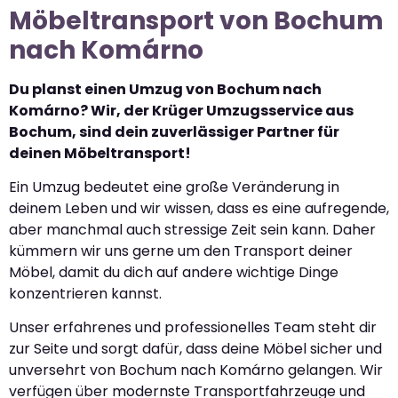
Möbeltransport von Bochum
nach Komárno
Du planst einen Umzug von Bochum nach
Komárno? Wir, der Krüger Umzugsservice aus
Bochum, sind dein zuverlässiger Partner für
deinen Möbeltransport!
Ein Umzug bedeutet eine große Veränderung in
deinem Leben und wir wissen, dass es eine aufregende,
aber manchmal auch stressige Zeit sein kann. Daher
kümmern wir uns gerne um den Transport deiner
Möbel, damit du dich auf andere wichtige Dinge
konzentrieren kannst.
Unser erfahrenes und professionelles Team steht dir
zur Seite und sorgt dafür, dass deine Möbel sicher und
unversehrt von Bochum nach Komárno gelangen. Wir
verfügen über modernste Transportfahrzeuge und