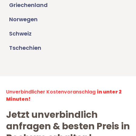
Griechenland
Norwegen
Schweiz
Tschechien
Unverbindlicher Kostenvoranschlag
in unter 2
Minuten!
Jetzt unverbindlich
anfragen & besten Preis in