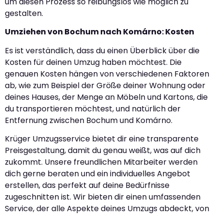
um diesen Prozess so reibungslos wie möglich zu
gestalten.
Umziehen von Bochum nach Komárno: Kosten
Es ist verständlich, dass du einen Überblick über die
Kosten für deinen Umzug haben möchtest. Die
genauen Kosten hängen von verschiedenen Faktoren
ab, wie zum Beispiel der Größe deiner Wohnung oder
deines Hauses, der Menge an Möbeln und Kartons, die
du transportieren möchtest, und natürlich der
Entfernung zwischen Bochum und Komárno.
Krüger Umzugsservice bietet dir eine transparente
Preisgestaltung, damit du genau weißt, was auf dich
zukommt. Unsere freundlichen Mitarbeiter werden
dich gerne beraten und ein individuelles Angebot
erstellen, das perfekt auf deine Bedürfnisse
zugeschnitten ist. Wir bieten dir einen umfassenden
Service, der alle Aspekte deines Umzugs abdeckt, von