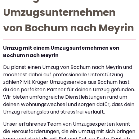
Umzugsunternehmen
von Bochum nach Meyrin
Umzug mit einem Umzugsunternehmen von
Bochum nach Meyrin
Du planst einen Umzug von Bochum nach Meyrin und
möchtest dabei auf professionelle Unterstützung
zählen? Mit Krüger Umzugsservice aus Bochum hast
du den perfekten Partner für deinen Umzug gefunden.
Wir bieten umfangreiche Dienstleistungen rund um
deinen Wohnungswechsel und sorgen dafür, dass dein
Umzug reibungslos und stressfrei verläuft.
Unser erfahrenes Team von Umzugsexperten kennt
die Herausforderungen, die ein Umzug mit sich bringen
kann, und steht dir mit Rat und Tat zur Seite. Egal, ob