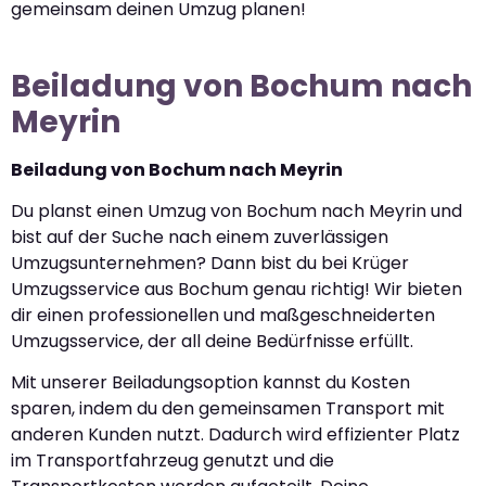
gemeinsam deinen Umzug planen!
Beiladung von Bochum nach
Meyrin
Beiladung von Bochum nach Meyrin
Du planst einen Umzug von Bochum nach Meyrin und
bist auf der Suche nach einem zuverlässigen
Umzugsunternehmen? Dann bist du bei Krüger
Umzugsservice aus Bochum genau richtig! Wir bieten
dir einen professionellen und maßgeschneiderten
Umzugsservice, der all deine Bedürfnisse erfüllt.
Mit unserer Beiladungsoption kannst du Kosten
sparen, indem du den gemeinsamen Transport mit
anderen Kunden nutzt. Dadurch wird effizienter Platz
im Transportfahrzeug genutzt und die