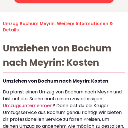
Umzug Bochum Meyrin: Weitere Informationen &
Details
Umziehen von Bochum
nach Meyrin: Kosten
Umziehen von Bochum nach Meyrin: Kosten
Du planst einen Umzug von Bochum nach Meyrin und
bist auf der Suche nach einem zuverlässigen
Umzugsunternehmen
? Dann bist du bei Krüger
Umzugsservice aus Bochum genau richtig! Wir bieten
dir professionellen Service zu fairen Preisen, um
deinen Umzug so angenehm wie möglich zu gestalten.