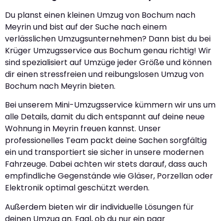
Du planst einen kleinen Umzug von Bochum nach
Meyrin und bist auf der Suche nach einem
verlässlichen Umzugsunternehmen? Dann bist du bei
Krüger Umzugsservice aus Bochum genau richtig! Wir
sind spezialisiert auf Umzüge jeder Größe und können
dir einen stressfreien und reibungslosen Umzug von
Bochum nach Meyrin bieten.
Bei unserem Mini-Umzugsservice kümmern wir uns um
alle Details, damit du dich entspannt auf deine neue
Wohnung in Meyrin freuen kannst. Unser
professionelles Team packt deine Sachen sorgfältig
ein und transportiert sie sicher in unsere modernen
Fahrzeuge. Dabei achten wir stets darauf, dass auch
empfindliche Gegenstände wie Gläser, Porzellan oder
Elektronik optimal geschützt werden.
Außerdem bieten wir dir individuelle Lösungen für
deinen Umzug an. Egal, ob du nur ein paar