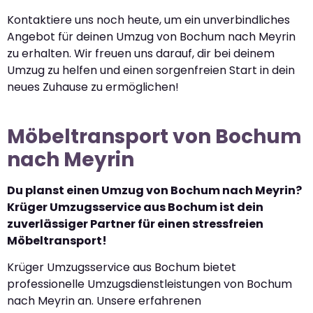
Kontaktiere uns noch heute, um ein unverbindliches
Angebot für deinen Umzug von Bochum nach Meyrin
zu erhalten. Wir freuen uns darauf, dir bei deinem
Umzug zu helfen und einen sorgenfreien Start in dein
neues Zuhause zu ermöglichen!
Möbeltransport von Bochum
nach Meyrin
Du planst einen Umzug von Bochum nach Meyrin?
Krüger Umzugsservice aus Bochum ist dein
zuverlässiger Partner für einen stressfreien
Möbeltransport!
Krüger Umzugsservice aus Bochum bietet
professionelle Umzugsdienstleistungen von Bochum
nach Meyrin an. Unsere erfahrenen