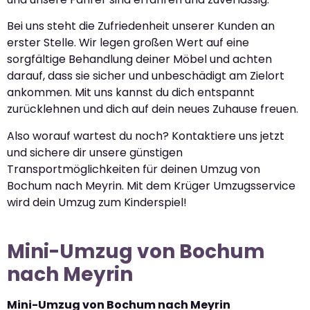
Bei uns steht die Zufriedenheit unserer Kunden an
erster Stelle. Wir legen großen Wert auf eine
sorgfältige Behandlung deiner Möbel und achten
darauf, dass sie sicher und unbeschädigt am Zielort
ankommen. Mit uns kannst du dich entspannt
zurücklehnen und dich auf dein neues Zuhause freuen.
Also worauf wartest du noch? Kontaktiere uns jetzt
und sichere dir unsere günstigen
Transportmöglichkeiten für deinen Umzug von
Bochum nach Meyrin. Mit dem Krüger Umzugsservice
wird dein Umzug zum Kinderspiel!
Mini-Umzug von Bochum
nach Meyrin
Mini-Umzug von Bochum nach Meyrin