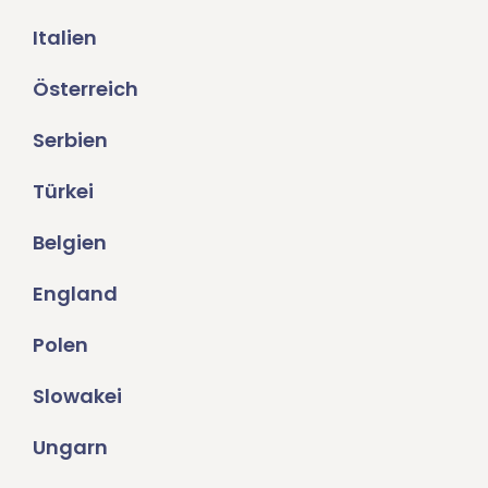
Italien
Österreich
Serbien
Türkei
Belgien
England
Polen
Slowakei
Ungarn