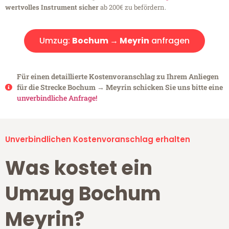
wertvolles Instrument sicher
ab 200€ zu befördern.
Umzug:
Bochum → Meyrin
anfragen
Für einen detaillierte Kostenvoranschlag zu Ihrem Anliegen
für die Strecke Bochum → Meyrin schicken Sie uns bitte eine
unverbindliche Anfrage!
Unverbindlichen Kostenvoranschlag erhalten
Was kostet ein
Umzug Bochum
Meyrin?