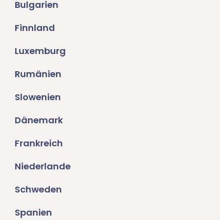
Bulgarien
Finnland
Luxemburg
Rumänien
Slowenien
Dänemark
Frankreich
Niederlande
Schweden
Spanien