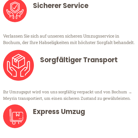
Sicherer Service
Verlassen Sie sich auf unseren sicheren Umzugsservice in
Bochum, der Ihre Habseligkeiten mit höchster Sorgfalt behandelt.
Sorgfältiger Transport
Ihr Umzugsgut wird von uns sorgfältig verpackt und von Bochum →
Meyrin transportiert, um einen sicheren Zustand zu gewährleisten.
Express Umzug