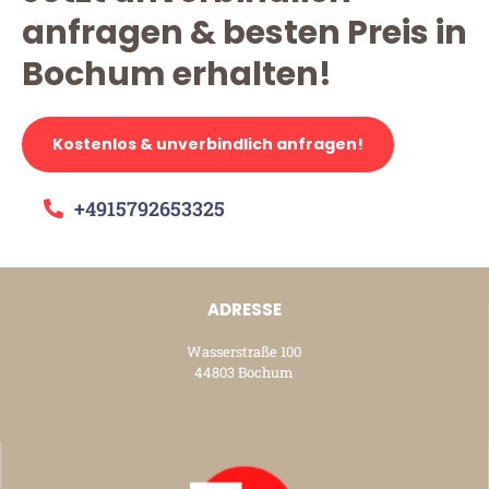
anfragen & besten Preis in
Bochum erhalten!
Kostenlos & unverbindlich anfragen!
+4915792653325
ADRESSE
Wasserstraße 100
44803 Bochum