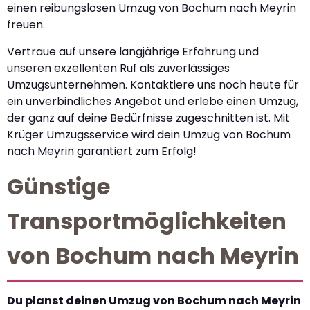
einen reibungslosen Umzug von Bochum nach Meyrin
freuen.
Vertraue auf unsere langjährige Erfahrung und
unseren exzellenten Ruf als zuverlässiges
Umzugsunternehmen. Kontaktiere uns noch heute für
ein unverbindliches Angebot und erlebe einen Umzug,
der ganz auf deine Bedürfnisse zugeschnitten ist. Mit
Krüger Umzugsservice wird dein Umzug von Bochum
nach Meyrin garantiert zum Erfolg!
Günstige
Transportmöglichkeiten
von Bochum nach Meyrin
Du planst deinen Umzug von Bochum nach Meyrin