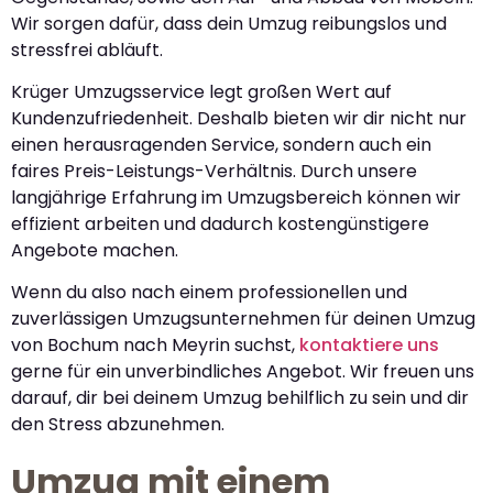
Wir sorgen dafür, dass dein Umzug reibungslos und
stressfrei abläuft.
Krüger Umzugsservice legt großen Wert auf
Kundenzufriedenheit. Deshalb bieten wir dir nicht nur
einen herausragenden Service, sondern auch ein
faires Preis-Leistungs-Verhältnis. Durch unsere
langjährige Erfahrung im Umzugsbereich können wir
effizient arbeiten und dadurch kostengünstigere
Angebote machen.
Wenn du also nach einem professionellen und
zuverlässigen Umzugsunternehmen für deinen Umzug
von Bochum nach Meyrin suchst,
kontaktiere uns
gerne für ein unverbindliches Angebot. Wir freuen uns
darauf, dir bei deinem Umzug behilflich zu sein und dir
den Stress abzunehmen.
Umzug mit einem