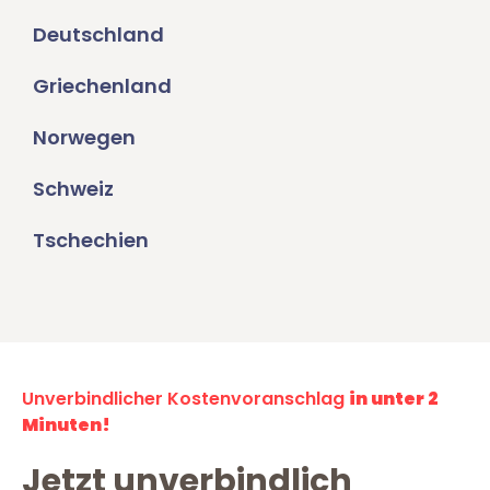
Deutschland
Griechenland
Norwegen
Schweiz
Tschechien
Unverbindlicher Kostenvoranschlag
in unter 2
Minuten!
Jetzt unverbindlich