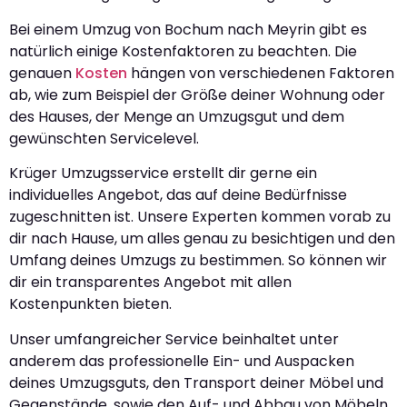
Bei einem Umzug von Bochum nach Meyrin gibt es
natürlich einige Kostenfaktoren zu beachten. Die
genauen
Kosten
hängen von verschiedenen Faktoren
ab, wie zum Beispiel der Größe deiner Wohnung oder
des Hauses, der Menge an Umzugsgut und dem
gewünschten Servicelevel.
Krüger Umzugsservice erstellt dir gerne ein
individuelles Angebot, das auf deine Bedürfnisse
zugeschnitten ist. Unsere Experten kommen vorab zu
dir nach Hause, um alles genau zu besichtigen und den
Umfang deines Umzugs zu bestimmen. So können wir
dir ein transparentes Angebot mit allen
Kostenpunkten bieten.
Unser umfangreicher Service beinhaltet unter
anderem das professionelle Ein- und Auspacken
deines Umzugsguts, den Transport deiner Möbel und
Gegenstände, sowie den Auf- und Abbau von Möbeln.