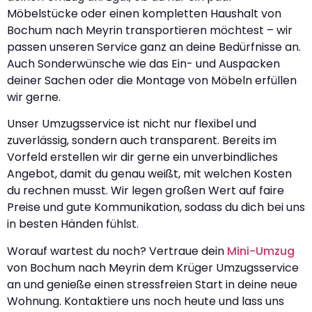
Möbelstücke oder einen kompletten Haushalt von
Bochum nach Meyrin transportieren möchtest – wir
passen unseren Service ganz an deine Bedürfnisse an.
Auch Sonderwünsche wie das Ein- und Auspacken
deiner Sachen oder die Montage von Möbeln erfüllen
wir gerne.
Unser Umzugsservice ist nicht nur flexibel und
zuverlässig, sondern auch transparent. Bereits im
Vorfeld erstellen wir dir gerne ein unverbindliches
Angebot, damit du genau weißt, mit welchen Kosten
du rechnen musst. Wir legen großen Wert auf faire
Preise und gute Kommunikation, sodass du dich bei uns
in besten Händen fühlst.
Worauf wartest du noch? Vertraue dein
Mini-Umzug
von Bochum nach Meyrin dem Krüger Umzugsservice
an und genieße einen stressfreien Start in deine neue
Wohnung. Kontaktiere uns noch heute und lass uns