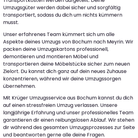
Transportkosten werden aufgeteilt. Deine
Umzugsgüter werden dabei sicher und sorgfältig
transportiert, sodass du dich um nichts kümmern
musst.
Unser erfahrenes Team kümmert sich um alle
Aspekte deines Umzugs von Bochum nach Meyrin. Wir
packen deine Umzugskartons professionell,
demontieren und montieren Möbel und
transportieren deine Möbelstücke sicher zum neuen
Zielort. Du kannst dich ganz auf dein neues Zuhause
konzentrieren, während wir deine Umzugssorgen
übernehmen.
Mit Krüger Umzugsservice aus Bochum kannst du dich
auf einen stressfreien Umzug verlassen. Unsere
langjährige Erfahrung und unser professionelles Team
garantieren dir einen reibungslosen Ablauf. Wir stehen
dir während des gesamten Umzugsprozesses zur Seite
und beantworten gerne alle deine Fragen.