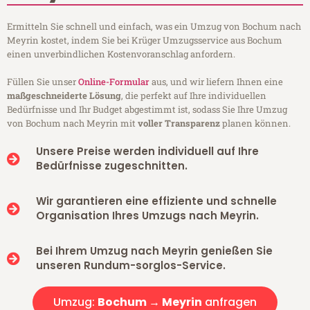
Ermitteln Sie schnell und einfach, was ein Umzug von Bochum nach
Meyrin kostet, indem Sie bei Krüger Umzugsservice aus Bochum
einen unverbindlichen Kostenvoranschlag anfordern.
Füllen Sie unser
Online-Formular
aus, und wir liefern Ihnen eine
maßgeschneiderte Lösung
, die perfekt auf Ihre individuellen
Bedürfnisse und Ihr Budget abgestimmt ist, sodass Sie Ihre Umzug
von Bochum nach Meyrin mit
voller Transparenz
planen können.
Unsere Preise werden individuell auf Ihre
Bedürfnisse zugeschnitten.
Wir garantieren eine effiziente und schnelle
Organisation Ihres Umzugs nach Meyrin.
Bei Ihrem Umzug nach Meyrin genießen Sie
unseren Rundum-sorglos-Service.
Umzug:
Bochum → Meyrin
anfragen