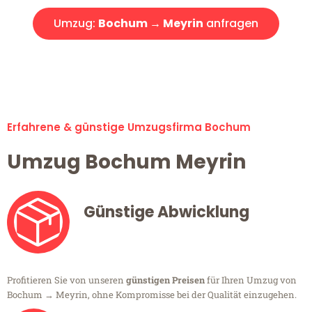
Umzug:
Bochum → Meyrin
anfragen
Alle Umzugsanfragen sind zu 100% kostenlos & unverbindlich!
Erfahrene & günstige Umzugsfirma Bochum
Umzug Bochum Meyrin
Günstige Abwicklung
Profitieren Sie von unseren
günstigen Preisen
für Ihren Umzug von
Bochum → Meyrin, ohne Kompromisse bei der Qualität einzugehen.