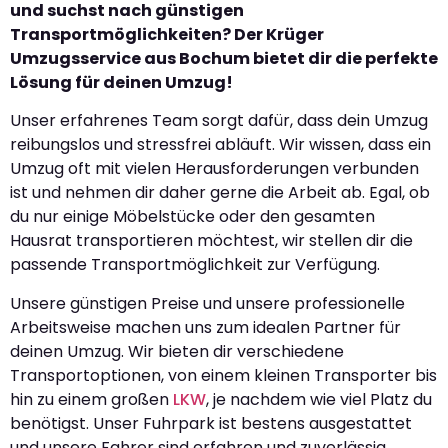
und suchst nach günstigen
Transportmöglichkeiten? Der Krüger
Umzugsservice aus Bochum bietet dir die perfekte
Lösung für deinen Umzug!
Unser erfahrenes Team sorgt dafür, dass dein Umzug
reibungslos und stressfrei abläuft. Wir wissen, dass ein
Umzug oft mit vielen Herausforderungen verbunden
ist und nehmen dir daher gerne die Arbeit ab. Egal, ob
du nur einige Möbelstücke oder den gesamten
Hausrat transportieren möchtest, wir stellen dir die
passende Transportmöglichkeit zur Verfügung.
Unsere günstigen Preise und unsere professionelle
Arbeitsweise machen uns zum idealen Partner für
deinen Umzug. Wir bieten dir verschiedene
Transportoptionen, von einem kleinen Transporter bis
hin zu einem großen
LKW
, je nachdem wie viel Platz du
benötigst. Unser Fuhrpark ist bestens ausgestattet
und unsere Fahrer sind erfahren und zuverlässig.