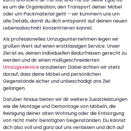
es um die Organisation, den Transport deiner Möbel
oder um Packmaterial geht – wir kümmern uns um
alle Details, damit du dich entspannt auf deinen neuen
Lebensabschnitt konzentrieren kannst.
Als professionelles Umzugsunternehmen legen wir
großen Wert auf einen erstklassigen Service. Unser
Ziel ist es, deinen individuellen Bedürfnissen gerecht zu
werden und dir einen maßgeschneiderten
Umzugsservice
anzubieten. Dabei achten wir stets
darauf, dass deine Möbel und persönlichen
Gegenstände sicher und unbeschädigt ans Ziel
gelangen.
Darüber hinaus bieten wir dir weitere Zusatzleistungen
wie die Montage und Demontage von Möbeln, die
Reinigung deiner alten Wohnung oder die Entsorgung
von nicht mehr benötigten Gegenständen. Du kannst
dich also voll und ganz auf uns verlassen und dich auf