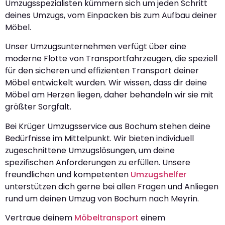
Umzugsspezialisten kümmern sich um jeden Schritt
deines Umzugs, vom Einpacken bis zum Aufbau deiner
Möbel.
Unser Umzugsunternehmen verfügt über eine
moderne Flotte von Transportfahrzeugen, die speziell
für den sicheren und effizienten Transport deiner
Möbel entwickelt wurden. Wir wissen, dass dir deine
Möbel am Herzen liegen, daher behandeln wir sie mit
größter Sorgfalt.
Bei Krüger Umzugsservice aus Bochum stehen deine
Bedürfnisse im Mittelpunkt. Wir bieten individuell
zugeschnittene Umzugslösungen, um deine
spezifischen Anforderungen zu erfüllen. Unsere
freundlichen und kompetenten
Umzugshelfer
unterstützen dich gerne bei allen Fragen und Anliegen
rund um deinen Umzug von Bochum nach Meyrin.
Vertraue deinem
Möbeltransport
einem