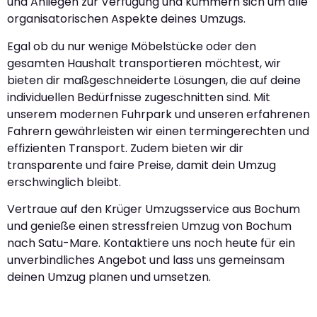
und Anliegen zur Verfügung und kümmern sich um alle
organisatorischen Aspekte deines Umzugs.
Egal ob du nur wenige Möbelstücke oder den
gesamten Haushalt transportieren möchtest, wir
bieten dir maßgeschneiderte Lösungen, die auf deine
individuellen Bedürfnisse zugeschnitten sind. Mit
unserem modernen Fuhrpark und unseren erfahrenen
Fahrern gewährleisten wir einen termingerechten und
effizienten Transport. Zudem bieten wir dir
transparente und faire Preise, damit dein Umzug
erschwinglich bleibt.
Vertraue auf den Krüger Umzugsservice aus Bochum
und genieße einen stressfreien Umzug von Bochum
nach Satu-Mare. Kontaktiere uns noch heute für ein
unverbindliches Angebot und lass uns gemeinsam
deinen Umzug planen und umsetzen.