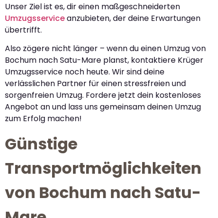
Unser Ziel ist es, dir einen maßgeschneiderten
Umzugsservice
anzubieten, der deine Erwartungen
übertrifft.
Also zögere nicht länger – wenn du einen Umzug von
Bochum nach Satu-Mare planst, kontaktiere Krüger
Umzugsservice noch heute. Wir sind deine
verlässlichen Partner für einen stressfreien und
sorgenfreien Umzug. Fordere jetzt dein kostenloses
Angebot an und lass uns gemeinsam deinen Umzug
zum Erfolg machen!
Günstige
Transportmöglichkeiten
von Bochum nach Satu-
Mare