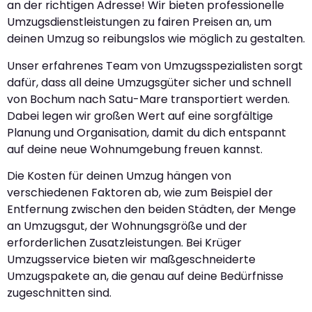
an der richtigen Adresse! Wir bieten professionelle
Umzugsdienstleistungen zu fairen Preisen an, um
deinen Umzug so reibungslos wie möglich zu gestalten.
Unser erfahrenes Team von Umzugsspezialisten sorgt
dafür, dass all deine Umzugsgüter sicher und schnell
von Bochum nach Satu-Mare transportiert werden.
Dabei legen wir großen Wert auf eine sorgfältige
Planung und Organisation, damit du dich entspannt
auf deine neue Wohnumgebung freuen kannst.
Die Kosten für deinen Umzug hängen von
verschiedenen Faktoren ab, wie zum Beispiel der
Entfernung zwischen den beiden Städten, der Menge
an Umzugsgut, der Wohnungsgröße und der
erforderlichen Zusatzleistungen. Bei Krüger
Umzugsservice bieten wir maßgeschneiderte
Umzugspakete an, die genau auf deine Bedürfnisse
zugeschnitten sind.