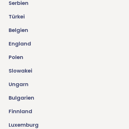
Serbien
Türkei
Belgien
England
Polen
Slowakei
Ungarn
Bulgarien
Finnland
Luxemburg