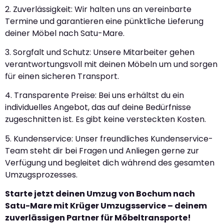
2. Zuverlässigkeit: Wir halten uns an vereinbarte
Termine und garantieren eine pünktliche Lieferung
deiner Möbel nach Satu-Mare.
3. Sorgfalt und Schutz: Unsere Mitarbeiter gehen
verantwortungsvoll mit deinen Möbeln um und sorgen
für einen sicheren Transport.
4. Transparente Preise: Bei uns erhältst du ein
individuelles Angebot, das auf deine Bedürfnisse
zugeschnitten ist. Es gibt keine versteckten Kosten.
5. Kundenservice: Unser freundliches Kundenservice-
Team steht dir bei Fragen und Anliegen gerne zur
Verfügung und begleitet dich während des gesamten
Umzugsprozesses.
Starte jetzt deinen Umzug von Bochum nach
Satu-Mare mit Krüger Umzugsservice – deinem
zuverlässigen Partner für Möbeltransporte!