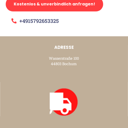
Kostenlos & unverbindlich anfragen!
+4915792653325
ADRESSE
Wasserstraße 100
44803 Bochum