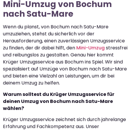
Mini-Umzug von Bochum
nach Satu-Mare
Wenn du planst, von Bochum nach Satu-Mare
umzuziehen, stehst du sicherlich vor der
Herausforderung, einen zuverlässigen Umzugsservice
zu finden, der dir dabei hilft, den
Mini-Umzug
stressfrei
und reibungslos zu gestalten. Genau hier kommt
Krüger Umzugsservice aus Bochum ins Spiel. Wir sind
spezialisiert auf Umzüge von Bochum nach Satu-Mare
und bieten eine Vielzahl an Leistungen, um dir bei
deinem Umzug zu helfen.
Warum solltest du Krüger Umzugsservice für
deinen Umzug von Bochum nach Satu-Mare
wählen?
Krüger Umzugsservice zeichnet sich durch jahrelange
Erfahrung und Fachkompetenz aus. Unser