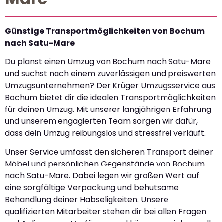
Günstige Transportmöglichkeiten von Bochum
nach Satu-Mare
Du planst einen Umzug von Bochum nach Satu-Mare
und suchst nach einem zuverlässigen und preiswerten
Umzugsunternehmen? Der Krüger Umzugsservice aus
Bochum bietet dir die idealen Transportmöglichkeiten
für deinen Umzug. Mit unserer langjährigen Erfahrung
und unserem engagierten Team sorgen wir dafür,
dass dein Umzug reibungslos und stressfrei verläuft.
Unser Service umfasst den sicheren Transport deiner
Möbel und persönlichen Gegenstände von Bochum
nach Satu-Mare. Dabei legen wir großen Wert auf
eine sorgfältige Verpackung und behutsame
Behandlung deiner Habseligkeiten. Unsere
qualifizierten Mitarbeiter stehen dir bei allen Fragen