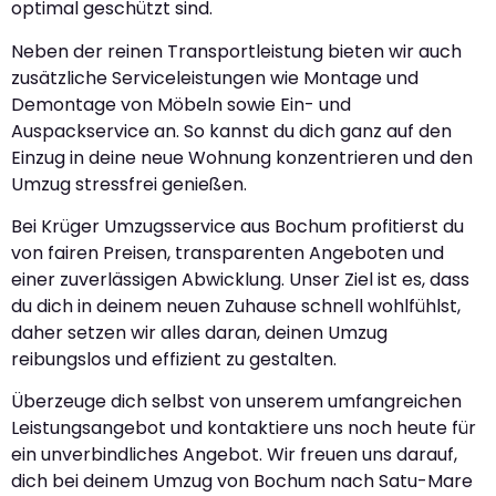
optimal geschützt sind.
Neben der reinen Transportleistung bieten wir auch
zusätzliche Serviceleistungen wie Montage und
Demontage von Möbeln sowie Ein- und
Auspackservice an. So kannst du dich ganz auf den
Einzug in deine neue Wohnung konzentrieren und den
Umzug stressfrei genießen.
Bei Krüger Umzugsservice aus Bochum profitierst du
von fairen Preisen, transparenten Angeboten und
einer zuverlässigen Abwicklung. Unser Ziel ist es, dass
du dich in deinem neuen Zuhause schnell wohlfühlst,
daher setzen wir alles daran, deinen Umzug
reibungslos und effizient zu gestalten.
Überzeuge dich selbst von unserem umfangreichen
Leistungsangebot und kontaktiere uns noch heute für
ein unverbindliches Angebot. Wir freuen uns darauf,
dich bei deinem Umzug von Bochum nach Satu-Mare