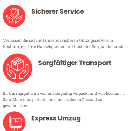
Sicherer Service
Verlassen Sie sich auf unseren sicheren Umzugsservice in
Bochum, der Ihre Habseligkeiten mit höchster Sorgfalt behandelt.
Sorgfältiger Transport
Ihr Umzugsgut wird von uns sorgfältig verpackt und von Bochum →
Satu-Mare transportiert, um einen sicheren Zustand zu
gewährleisten.
Express Umzug