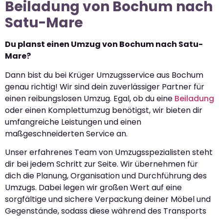
Beiladung von Bochum nach
Satu-Mare
Du planst einen Umzug von Bochum nach Satu-
Mare?
Dann bist du bei Krüger Umzugsservice aus Bochum
genau richtig! Wir sind dein zuverlässiger Partner für
einen reibungslosen Umzug. Egal, ob du eine
Beiladung
oder einen Komplettumzug benötigst, wir bieten dir
umfangreiche Leistungen und einen
maßgeschneiderten Service an.
Unser erfahrenes Team von Umzugsspezialisten steht
dir bei jedem Schritt zur Seite. Wir übernehmen für
dich die Planung, Organisation und Durchführung des
Umzugs. Dabei legen wir großen Wert auf eine
sorgfältige und sichere Verpackung deiner Möbel und
Gegenstände, sodass diese während des Transports