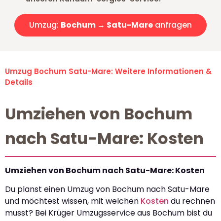
Umzug:
Bochum → Satu-Mare
anfragen
Umzug Bochum Satu-Mare: Weitere Informationen &
Details
Umziehen von Bochum
nach Satu-Mare: Kosten
Umziehen von Bochum nach Satu-Mare: Kosten
Du planst einen Umzug von Bochum nach Satu-Mare
und möchtest wissen, mit welchen
Kosten
du rechnen
musst? Bei Krüger Umzugsservice aus Bochum bist du