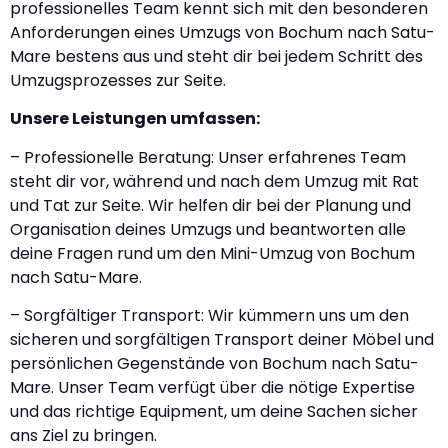
professionelles Team kennt sich mit den besonderen
Anforderungen eines Umzugs von Bochum nach Satu-
Mare bestens aus und steht dir bei jedem Schritt des
Umzugsprozesses zur Seite.
Unsere Leistungen umfassen:
– Professionelle Beratung: Unser erfahrenes Team
steht dir vor, während und nach dem Umzug mit Rat
und Tat zur Seite. Wir helfen dir bei der Planung und
Organisation deines Umzugs und beantworten alle
deine Fragen rund um den Mini-Umzug von Bochum
nach Satu-Mare.
– Sorgfältiger Transport: Wir kümmern uns um den
sicheren und sorgfältigen Transport deiner Möbel und
persönlichen Gegenstände von Bochum nach Satu-
Mare. Unser Team verfügt über die nötige Expertise
und das richtige Equipment, um deine Sachen sicher
ans Ziel zu bringen.