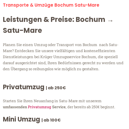
Transporte & Umzüge Bochum Satu-Mare
Leistungen & Preise: Bochum →
Satu-Mare
Planen Sie einen Umzug oder Transport von Bochum nach Satu-
Mare? Entdecken Sie unsere vielfältigen und kosteneffizienten
Dienstleistungen bei Krüger Umzugsservice Bochum, die speziell
darauf ausgerichtet sind, Ihren Bedürfnissen gerecht zu werden und
den Übergang so reibungslos wie möglich zu gestalten.
Privatumzug
| ab 250€
Starten Sie Ihren Neuanfang in Satu-Mare mit unserem
umfassenden
Privatumzug
Service
, der bereits ab 250€ beginnt.
Mini Umzug
| ab 100€