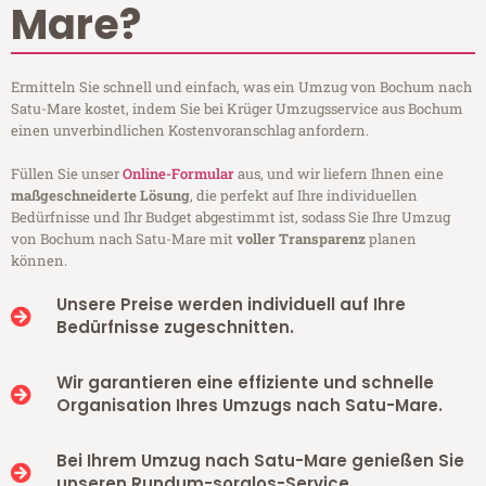
Mare?
Ermitteln Sie schnell und einfach, was ein Umzug von Bochum nach
Satu-Mare kostet, indem Sie bei Krüger Umzugsservice aus Bochum
einen unverbindlichen Kostenvoranschlag anfordern.
Füllen Sie unser
Online-Formular
aus, und wir liefern Ihnen eine
maßgeschneiderte Lösung
, die perfekt auf Ihre individuellen
Bedürfnisse und Ihr Budget abgestimmt ist, sodass Sie Ihre Umzug
von Bochum nach Satu-Mare mit
voller Transparenz
planen
können.
Unsere Preise werden individuell auf Ihre
Bedürfnisse zugeschnitten.
Wir garantieren eine effiziente und schnelle
Organisation Ihres Umzugs nach Satu-Mare.
Bei Ihrem Umzug nach Satu-Mare genießen Sie
unseren Rundum-sorglos-Service.