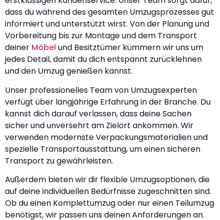
erstklassigen Kundenservice. Unser Team sorgt dafür,
dass du während des gesamten Umzugsprozesses gut
informiert und unterstützt wirst. Von der Planung und
Vorbereitung bis zur Montage und dem Transport
deiner
Möbel
und Besitztümer kümmern wir uns um
jedes Detail, damit du dich entspannt zurücklehnen
und den Umzug genießen kannst.
Unser professionelles Team von Umzugsexperten
verfügt über langjährige Erfahrung in der Branche. Du
kannst dich darauf verlassen, dass deine Sachen
sicher und unversehrt am Zielort ankommen. Wir
verwenden modernste Verpackungsmaterialien und
spezielle Transportausstattung, um einen sicheren
Transport zu gewährleisten.
Außerdem bieten wir dir flexible Umzugsoptionen, die
auf deine individuellen Bedürfnisse zugeschnitten sind.
Ob du einen Komplettumzug oder nur einen Teilumzug
benötigst, wir passen uns deinen Anforderungen an.