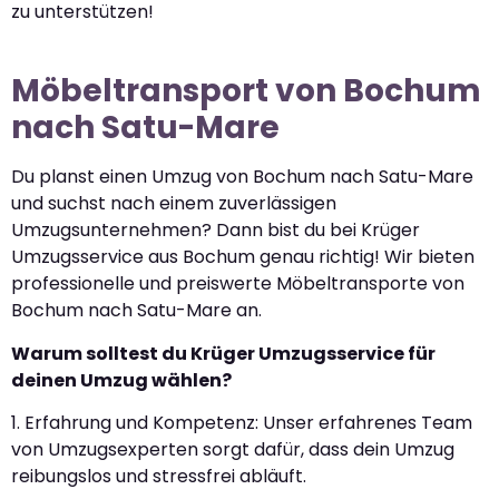
zu unterstützen!
Möbeltransport von Bochum
nach Satu-Mare
Du planst einen Umzug von Bochum nach Satu-Mare
und suchst nach einem zuverlässigen
Umzugsunternehmen? Dann bist du bei Krüger
Umzugsservice aus Bochum genau richtig! Wir bieten
professionelle und preiswerte Möbeltransporte von
Bochum nach Satu-Mare an.
Warum solltest du Krüger Umzugsservice für
deinen Umzug wählen?
1. Erfahrung und Kompetenz: Unser erfahrenes Team
von Umzugsexperten sorgt dafür, dass dein Umzug
reibungslos und stressfrei abläuft.