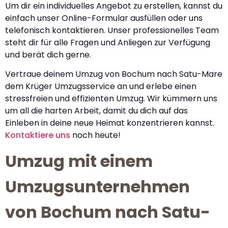
Um dir ein individuelles Angebot zu erstellen, kannst du
einfach unser Online-Formular ausfüllen oder uns
telefonisch kontaktieren. Unser professionelles Team
steht dir für alle Fragen und Anliegen zur Verfügung
und berät dich gerne.
Vertraue deinem Umzug von Bochum nach Satu-Mare
dem Krüger Umzugsservice an und erlebe einen
stressfreien und effizienten Umzug. Wir kümmern uns
um all die harten Arbeit, damit du dich auf das
Einleben in deine neue Heimat konzentrieren kannst.
Kontaktiere uns
noch heute!
Umzug mit einem
Umzugsunternehmen
von Bochum nach Satu-