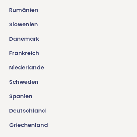
Rumänien
Slowenien
Dänemark
Frankreich
Niederlande
Schweden
Spanien
Deutschland
Griechenland