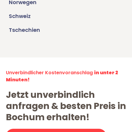
Norwegen
Schweiz
Tschechien
Unverbindlicher Kostenvoranschlag
in unter 2
Minuten!
Jetzt unverbindlich
anfragen & besten Preis in
Bochum erhalten!