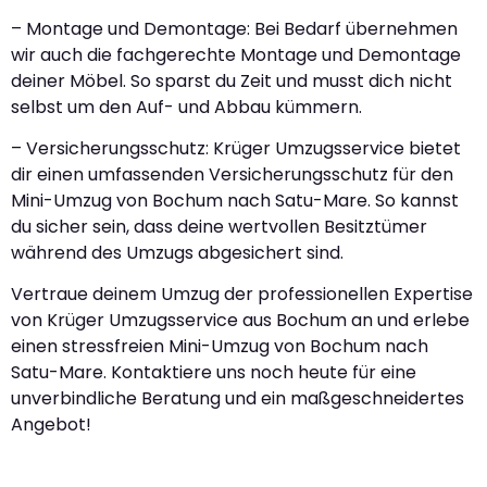
– Montage und Demontage: Bei Bedarf übernehmen
wir auch die fachgerechte Montage und Demontage
deiner Möbel. So sparst du Zeit und musst dich nicht
selbst um den Auf- und Abbau kümmern.
– Versicherungsschutz: Krüger Umzugsservice bietet
dir einen umfassenden Versicherungsschutz für den
Mini-Umzug von Bochum nach Satu-Mare. So kannst
du sicher sein, dass deine wertvollen Besitztümer
während des Umzugs abgesichert sind.
Vertraue deinem Umzug der professionellen Expertise
von Krüger Umzugsservice aus Bochum an und erlebe
einen stressfreien Mini-Umzug von Bochum nach
Satu-Mare. Kontaktiere uns noch heute für eine
unverbindliche Beratung und ein maßgeschneidertes
Angebot!