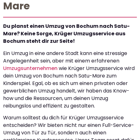
Mare
Du planst einen Umzug von Bochum nach Satu-
Mare? Keine Sorge, Krüger Umzugsservice aus
Bochum steht dir zur Seite!
Ein Umzug in eine andere Stadt kann eine stressige
Angelegenheit sein, aber mit einem erfahrenen
Umzugsunternehmen
wie Krüger Umzugsservice wird
dein Umzug von Bochum nach Satu-Mare zum
Kinderspiel. Egal, ob es sich um einen privaten oder
gewerblichen Umzug handelt, wir haben das Know-
how und die Ressourcen, um deinen Umzug
reibungslos und effizient zu gestalten.
Warum solltest du dich für Krüger Umzugsservice
entscheiden? Wir bieten nicht nur einen Full-Service-
Umzug von Tür zu Tür, sondern auch einen