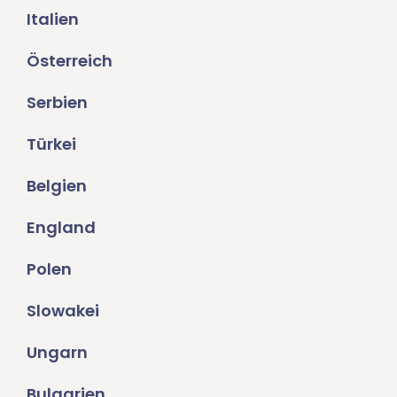
Italien
Österreich
Serbien
Türkei
Belgien
England
Polen
Slowakei
Ungarn
Bulgarien