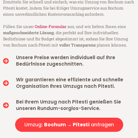
Ermitteln Sie schnell und einfach, was ein Umzug von Bochum nach
Pitesti kostet, indem Sie bei Krüger Umzugsservice aus Bochum
einen unverbindlichen Kostenvoranschlag anfordern.
Füllen Sie unser
Online-Formular
aus, und wir liefern Ihnen eine
maßgeschneiderte Lösung
, die perfekt auf Ihre individuellen
Bedürfnisse und Ihr Budget abgestimmt ist, sodass Sie Ihre Umzug
von Bochum nach Pitesti mit
voller Transparenz
planen können.
Unsere Preise werden individuell auf Ihre
Bedürfnisse zugeschnitten.
Wir garantieren eine effiziente und schnelle
Organisation Ihres Umzugs nach Pitesti.
Bei Ihrem Umzug nach Pitesti genießen Sie
unseren Rundum-sorglos-Service.
Umzug:
Bochum → Pitesti
anfragen