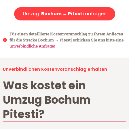
Umzug:
Bochum → Pitesti
anfragen
Für einen detaillierte Kostenvoranschlag zu Ihrem Anliegen
für die Strecke Bochum → Pitesti schicken Sie uns bitte eine
unverbindliche Anfrage!
Unverbindlichen Kostenvoranschlag erhalten
Was kostet ein
Umzug Bochum
Pitesti?