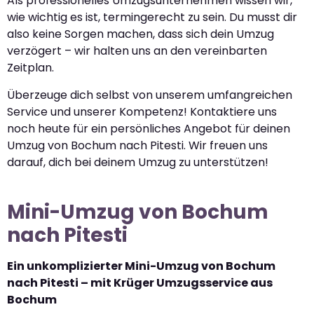
Als professionelles Umzugsunternehmen wissen wir,
wie wichtig es ist, termingerecht zu sein. Du musst dir
also keine Sorgen machen, dass sich dein Umzug
verzögert – wir halten uns an den vereinbarten
Zeitplan.
Überzeuge dich selbst von unserem umfangreichen
Service und unserer Kompetenz! Kontaktiere uns
noch heute für ein persönliches Angebot für deinen
Umzug von Bochum nach Pitesti. Wir freuen uns
darauf, dich bei deinem Umzug zu unterstützen!
Mini-Umzug von Bochum
nach Pitesti
Ein unkomplizierter Mini-Umzug von Bochum
nach Pitesti – mit Krüger Umzugsservice aus
Bochum