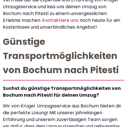
Umzugsservice und lass uns deinen Umzug von
Bochum nach Pitesti zu einem unvergesslichen
Erlebnis machen.
Kontaktiere uns
noch heute für ein
kostenloses und unverbindliches Angebot!
Günstige
Transportmöglichkeiten
von Bochum nach Pitesti
Suchst du günstige Transportmöglichkeiten von
Bochum nach Pitesti für deinen Umzug?
Wir von Krüger Umzugsservice aus Bochum bieten dir
die perfekte Lösung! Mit unserer jahrelangen
Erfahrung und unserem zuverlässigen Team sorgen
wir dafür, dass dein Umzug stressfrei und reibungslos