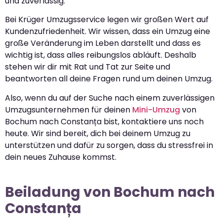
und zuverlässig.
Bei Krüger Umzugsservice legen wir großen Wert auf
Kundenzufriedenheit. Wir wissen, dass ein Umzug eine
große Veränderung im Leben darstellt und dass es
wichtig ist, dass alles reibungslos abläuft. Deshalb
stehen wir dir mit Rat und Tat zur Seite und
beantworten all deine Fragen rund um deinen Umzug.
Also, wenn du auf der Suche nach einem zuverlässigen
Umzugsunternehmen für deinen
Mini-Umzug
von
Bochum nach Constanța bist, kontaktiere uns noch
heute. Wir sind bereit, dich bei deinem Umzug zu
unterstützen und dafür zu sorgen, dass du stressfrei in
dein neues Zuhause kommst.
Beiladung von Bochum nach
Constanța