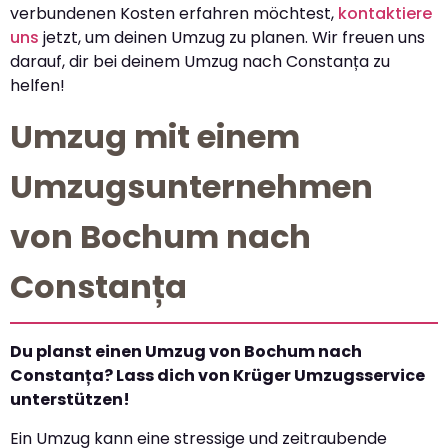
verbundenen Kosten erfahren möchtest,
kontaktiere
uns
jetzt, um deinen Umzug zu planen. Wir freuen uns
darauf, dir bei deinem Umzug nach Constanța zu
helfen!
Umzug mit einem
Umzugsunternehmen
von Bochum nach
Constanța
Du planst einen Umzug von Bochum nach
Constanța? Lass dich von Krüger Umzugsservice
unterstützen!
Ein Umzug kann eine stressige und zeitraubende