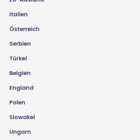
Italien
Österreich
Serbien
Türkei
Belgien
England
Polen
Slowakei
Ungarn