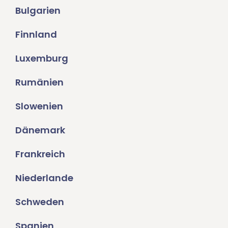
Bulgarien
Finnland
Luxemburg
Rumänien
Slowenien
Dänemark
Frankreich
Niederlande
Schweden
Spanien