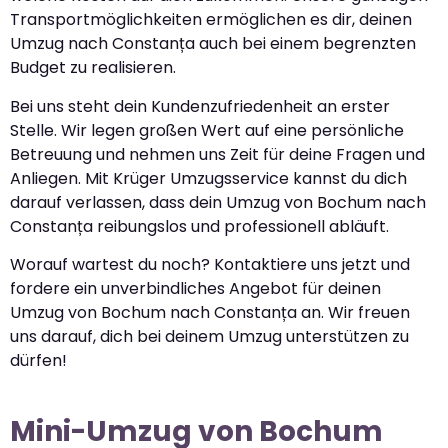
Transportmöglichkeiten ermöglichen es dir, deinen
Umzug nach Constanța auch bei einem begrenzten
Budget zu realisieren.
Bei uns steht dein Kundenzufriedenheit an erster
Stelle. Wir legen großen Wert auf eine persönliche
Betreuung und nehmen uns Zeit für deine Fragen und
Anliegen. Mit Krüger Umzugsservice kannst du dich
darauf verlassen, dass dein Umzug von Bochum nach
Constanța reibungslos und professionell abläuft.
Worauf wartest du noch? Kontaktiere uns jetzt und
fordere ein unverbindliches Angebot für deinen
Umzug von Bochum nach Constanța an. Wir freuen
uns darauf, dich bei deinem Umzug unterstützen zu
dürfen!
Mini-Umzug von Bochum