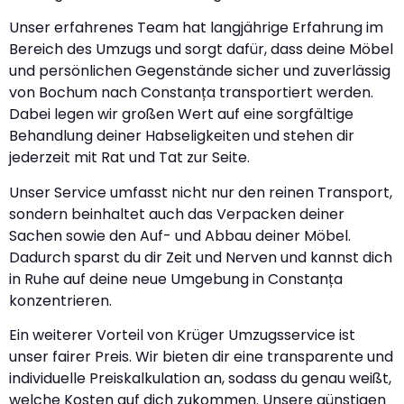
Unser erfahrenes Team hat langjährige Erfahrung im
Bereich des Umzugs und sorgt dafür, dass deine Möbel
und persönlichen Gegenstände sicher und zuverlässig
von Bochum nach Constanța transportiert werden.
Dabei legen wir großen Wert auf eine sorgfältige
Behandlung deiner Habseligkeiten und stehen dir
jederzeit mit Rat und Tat zur Seite.
Unser Service umfasst nicht nur den reinen Transport,
sondern beinhaltet auch das Verpacken deiner
Sachen sowie den Auf- und Abbau deiner Möbel.
Dadurch sparst du dir Zeit und Nerven und kannst dich
in Ruhe auf deine neue Umgebung in Constanța
konzentrieren.
Ein weiterer Vorteil von Krüger Umzugsservice ist
unser fairer Preis. Wir bieten dir eine transparente und
individuelle Preiskalkulation an, sodass du genau weißt,
welche Kosten auf dich zukommen. Unsere günstigen