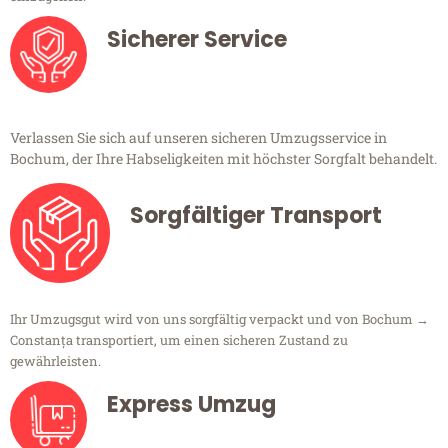
Sicherer Service
Verlassen Sie sich auf unseren sicheren Umzugsservice in
Bochum, der Ihre Habseligkeiten mit höchster Sorgfalt behandelt.
Sorgfältiger Transport
Ihr Umzugsgut wird von uns sorgfältig verpackt und von Bochum →
Constanța transportiert, um einen sicheren Zustand zu
gewährleisten.
Express Umzug