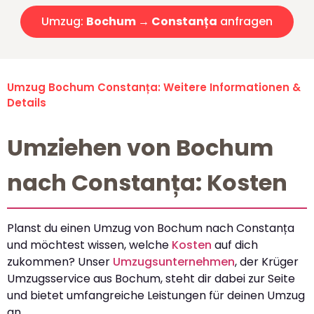
Umzug:
Bochum → Constanța
anfragen
Umzug Bochum Constanța: Weitere Informationen &
Details
Umziehen von Bochum
nach Constanța: Kosten
Planst du einen Umzug von Bochum nach Constanța
und möchtest wissen, welche
Kosten
auf dich
zukommen? Unser
Umzugsunternehmen
, der Krüger
Umzugsservice aus Bochum, steht dir dabei zur Seite
und bietet umfangreiche Leistungen für deinen Umzug
an.