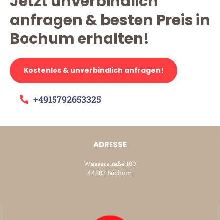
Jetzt unverbindlich
anfragen & besten Preis in
Bochum erhalten!
Kostenlos & unverbindlich anfragen!
+4915792653325
ADRESSE
Wasserstraße 100
44803 Bochum