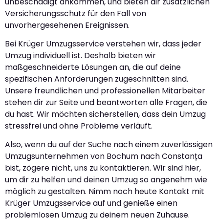
unbeschädigt ankommen, und bieten dir zusätzlichen
Versicherungsschutz für den Fall von
unvorhergesehenen Ereignissen.
Bei Krüger Umzugsservice verstehen wir, dass jeder
Umzug individuell ist. Deshalb bieten wir
maßgeschneiderte Lösungen an, die auf deine
spezifischen Anforderungen zugeschnitten sind.
Unsere freundlichen und professionellen Mitarbeiter
stehen dir zur Seite und beantworten alle Fragen, die
du hast. Wir möchten sicherstellen, dass dein Umzug
stressfrei und ohne Probleme verläuft.
Also, wenn du auf der Suche nach einem zuverlässigen
Umzugsunternehmen von Bochum nach Constanța
bist, zögere nicht, uns zu kontaktieren. Wir sind hier,
um dir zu helfen und deinen Umzug so angenehm wie
möglich zu gestalten. Nimm noch heute Kontakt mit
Krüger Umzugsservice auf und genieße einen
problemlosen Umzug zu deinem neuen Zuhause.