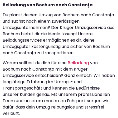
Beiladung von Bochum nach Constanța
Du planst deinen Umzug von Bochum nach Constanța
und suchst nach einem zuverlässigen
Umzugsunternehmen? Der Krüger Umzugsservice aus
Bochum bietet dir die ideale Lösung! Unsere
Beiladungsservices ermöglichen es dir, deine
Umzugsgüter kostengünstig und sicher von Bochum
nach Constanța zu transportieren.
Warum solltest du dich für eine
Beiladung
von
Bochum nach Constanța mit dem Krüger
Umzugsservice entscheiden? Ganz einfach: Wir haben
langjährige Erfahrung im Umzugs- und
Transportgeschäft und kennen die Bedürfnisse
unserer Kunden genau. Mit unserem professionellen
Team und unserem modernen Fuhrpark sorgen wir
dafür, dass dein Umzug reibungslos und stressfrei
verläuft.