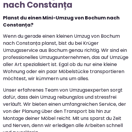
nach Constanța
Planst du einen Mini-Umzug von Bochum nach
Constanța?
Wenn du gerade einen kleinen Umzug von Bochum
nach Constanța planst, bist du bei Krüger
Umzugsservice aus Bochum genau richtig. Wir sind ein
professionelles Umzugsunternehmen, das auf Umzüge
aller Art spezialisiert ist. Egal ob du nur eine kleine
Wohnung oder ein paar Möbelstücke transportieren
möchtest, wir kümmern uns um alles.
Unser erfahrenes Team von Umzugsexperten sorgt
dafür, dass dein Umzug reibungslos und stressfrei
verläuft. Wir bieten einen umfangreichen Service, der
von der Planung über den Transport bis hin zur
Montage deiner Möbel reicht. Mit uns sparst du Zeit
und Nerven, denn wir erledigen alle Arbeiten schnell