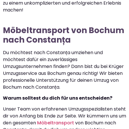
zu einem unkomplizierten und erfolgreichen Erlebnis
machen!
Möbeltransport von Bochum
nach Constanța
Du möchtest nach Constanța umziehen und
möchtest dafür ein zuverlässiges
Umzugsunternehmen finden? Dann bist du bei Krüger
Umzugsservice aus Bochum genau richtig! Wir bieten
professionelle Unterstützung für deinen Umzug von
Bochum nach Constanța.
Warum solltest du dich für uns entscheiden?
Unser Team von erfahrenen Umzugsspezialisten steht
dir von Anfang bis Ende zur Seite. Wir kümmern uns um
den gesamten
Möbeltransport
von Bochum nach