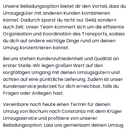
Unsere Beiladungsoption bietet dir den Vorteil, dass du
Umzugsgüter mit anderen Kunden kombinieren
kannst. Dadurch sparst du nicht nur Geld, sondern
auch Zeit. Unser Team kümmert sich um die effiziente
Organisation und Koordination des Transports, sodass
du dich auf andere wichtige Dinge rund um deinen
Umzug konzentrieren kannst.
Bei uns stehen Kundenzufriedenheit und Qualität an
erster Stelle. Wir legen großen Wert auf den
sorgfältigen Umgang mit deinen Umzugsgütern und
achten auf eine pünktliche Lieferung. Zudem ist unser
Kundenservice jederzeit für dich erreichbar, falls du
Fragen oder Anliegen hast.
Vereinbare noch heute einen Termin für deinen
Umzug von Bochum nach Constanța mit dem Krüger
Umzugsservice und profitiere von unserer
Beiladungsoption. Lass uns gemeinsam deinen Umzug