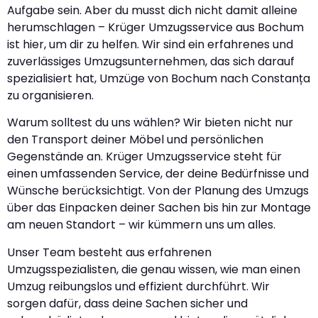
Aufgabe sein. Aber du musst dich nicht damit alleine
herumschlagen – Krüger Umzugsservice aus Bochum
ist hier, um dir zu helfen. Wir sind ein erfahrenes und
zuverlässiges Umzugsunternehmen, das sich darauf
spezialisiert hat, Umzüge von Bochum nach Constanța
zu organisieren.
Warum solltest du uns wählen? Wir bieten nicht nur
den Transport deiner Möbel und persönlichen
Gegenstände an. Krüger Umzugsservice steht für
einen umfassenden Service, der deine Bedürfnisse und
Wünsche berücksichtigt. Von der Planung des Umzugs
über das Einpacken deiner Sachen bis hin zur Montage
am neuen Standort – wir kümmern uns um alles.
Unser Team besteht aus erfahrenen
Umzugsspezialisten, die genau wissen, wie man einen
Umzug reibungslos und effizient durchführt. Wir
sorgen dafür, dass deine Sachen sicher und