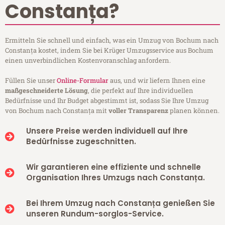
Constanța?
Ermitteln Sie schnell und einfach, was ein Umzug von Bochum nach
Constanța kostet, indem Sie bei Krüger Umzugsservice aus Bochum
einen unverbindlichen Kostenvoranschlag anfordern.
Füllen Sie unser
Online-Formular
aus, und wir liefern Ihnen eine
maßgeschneiderte Lösung
, die perfekt auf Ihre individuellen
Bedürfnisse und Ihr Budget abgestimmt ist, sodass Sie Ihre Umzug
von Bochum nach Constanța mit
voller Transparenz
planen können.
Unsere Preise werden individuell auf Ihre
Bedürfnisse zugeschnitten.
Wir garantieren eine effiziente und schnelle
Organisation Ihres Umzugs nach Constanța.
Bei Ihrem Umzug nach Constanța genießen Sie
unseren Rundum-sorglos-Service.