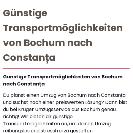
Günstige
Transportmöglichkeiten
von Bochum nach
Constanța
Günstige Transportmöglichkeiten von Bochum
nach Constanța
Du planst einen Umzug von Bochum nach Constanța
und suchst nach einer preiswerten Lösung? Dann bist
du bei Krüger Umzugsservice aus Bochum genau
richtig! Wir bieten dir günstige
Transportmöglichkeiten an, um deinen Umzug
reibungslos und stressfrei zu gestalten.