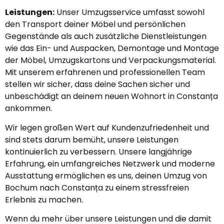
Leistungen:
Unser Umzugsservice umfasst sowohl
den Transport deiner Möbel und persönlichen
Gegenstände als auch zusätzliche Dienstleistungen
wie das Ein- und Auspacken, Demontage und Montage
der Möbel, Umzugskartons und Verpackungsmaterial.
Mit unserem erfahrenen und professionellen Team
stellen wir sicher, dass deine Sachen sicher und
unbeschädigt an deinem neuen Wohnort in Constanța
ankommen.
Wir legen großen Wert auf Kundenzufriedenheit und
sind stets darum bemüht, unsere Leistungen
kontinuierlich zu verbessern. Unsere langjährige
Erfahrung, ein umfangreiches Netzwerk und moderne
Ausstattung ermöglichen es uns, deinen Umzug von
Bochum nach Constanța zu einem stressfreien
Erlebnis zu machen.
Wenn du mehr über unsere Leistungen und die damit