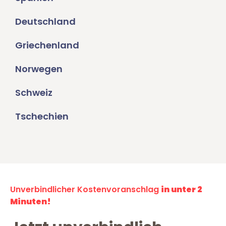
Deutschland
Griechenland
Norwegen
Schweiz
Tschechien
Unverbindlicher Kostenvoranschlag
in unter 2
Minuten!