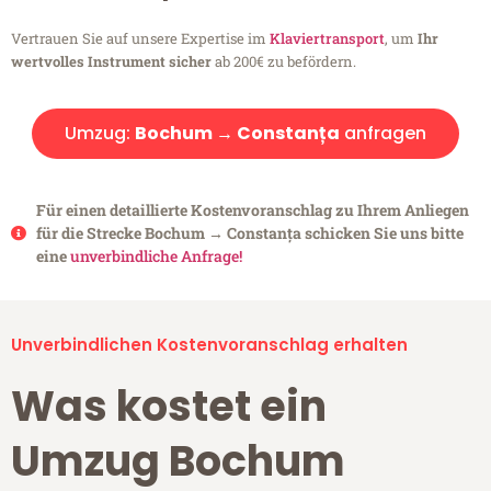
Vertrauen Sie auf unsere Expertise im
Klaviertransport
, um
Ihr
wertvolles Instrument sicher
ab 200€ zu befördern.
Umzug:
Bochum → Constanța
anfragen
Für einen detaillierte Kostenvoranschlag zu Ihrem Anliegen
für die Strecke Bochum → Constanța schicken Sie uns bitte
eine
unverbindliche Anfrage!
Unverbindlichen Kostenvoranschlag erhalten
Was kostet ein
Umzug Bochum