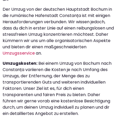
Der Umzug von der deutschen Hauptstadt Bochum in
die rumänische Hafenstadt Constanța ist mit einigen
Herausforderungen verbunden. Wir wissen jedoch,
dass du dich in erster Linie auf einen reibungslosen und
stressfreien Umzug konzentrieren möchtest. Daher
kümmern wir uns um alle organisatorischen Aspekte
und bieten dir einen maßgeschneiderten
Umzugsservice
an.
Umzugskosten:
Bei einem Umzug von Bochum nach
Constanța variieren die Kosten je nach Umfang des
Umzugs, der Entfernung, der Menge des zu
transportierenden Guts und weiteren individuellen
Faktoren. Unser Ziel ist es, für dich einen
transparenten und fairen Preis zu bieten. Daher
führen wir gerne vorab eine kostenlose Besichtigung
durch, um deinen Umzug individuell zu planen und dir
ein detailliertes Angebot zu erstellen.