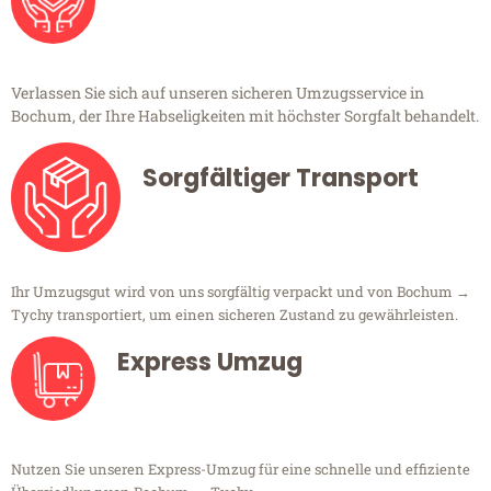
Verlassen Sie sich auf unseren sicheren Umzugsservice in
Bochum, der Ihre Habseligkeiten mit höchster Sorgfalt behandelt.
Sorgfältiger Transport
Ihr Umzugsgut wird von uns sorgfältig verpackt und von Bochum →
Tychy transportiert, um einen sicheren Zustand zu gewährleisten.
Express Umzug
Nutzen Sie unseren Express-Umzug für eine schnelle und effiziente