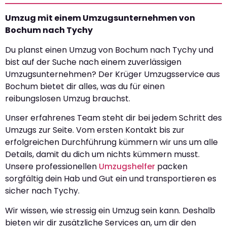
Umzug mit einem Umzugsunternehmen von
Bochum nach Tychy
Du planst einen Umzug von Bochum nach Tychy und
bist auf der Suche nach einem zuverlässigen
Umzugsunternehmen? Der Krüger Umzugsservice aus
Bochum bietet dir alles, was du für einen
reibungslosen Umzug brauchst.
Unser erfahrenes Team steht dir bei jedem Schritt des
Umzugs zur Seite. Vom ersten Kontakt bis zur
erfolgreichen Durchführung kümmern wir uns um alle
Details, damit du dich um nichts kümmern musst.
Unsere professionellen
Umzugshelfer
packen
sorgfältig dein Hab und Gut ein und transportieren es
sicher nach Tychy.
Wir wissen, wie stressig ein Umzug sein kann. Deshalb
bieten wir dir zusätzliche Services an, um dir den