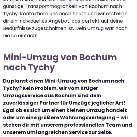
günstige Transportmöglichkeit von Bochum nach
Tychy. Kontaktiere uns noch heute und wir erstellen
dir ein individuelles Angebot, das perfekt auf deine
Bedürfnisse zugeschnitten ist. Dein Umzug war noch
nie so einfach!
Mini-Umzug von Bochum
nach Tychy
Du planst einen Mini-Umzug von Bochum nach
Tychy? Kein Problem, wir vom Krüger
Umzugsservice aus Bochum sind dein
zuverlässiger Partner für Umzüge jeglicher Art!
Egal ob es sich um einen kleinen Umzug handelt
oder um eine größere Wohnungsverlegung – wir
stehen dir mit unserem professionellen Team und
unserem umfangreichen Service zur Seite.