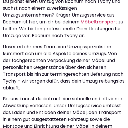
Du planst einen Umzug von Bochum nach Tychy und
suchst nach einem zuverlässigen
Umzugsunternehmen? Krüger Umzugsservice aus
Bochum ist hier, um dir bei deinem
Möbeltransport
zu
helfen. Wir bieten professionelle Dienstleistungen für
Umzüge von Bochum nach Tychy an.
Unser erfahrenes Team von Umzugsspezialisten
kümmert sich um alle Aspekte deines Umzugs. Von
der fachgerechten Verpackung deiner Möbel und
persönlichen Gegenstände über den sicheren
Transport bis hin zur termingerechten Lieferung nach
Tychy – wir sorgen dafür, dass dein Umzug reibungslos
abläuft.
Bei uns kannst du dich auf eine schnelle und effiziente
Abwicklung verlassen. Unser Umzugsservice umfasst
das Laden und Entladen deiner Möbel, den Transport
in einem gut ausgestatteten Fahrzeug sowie die
Montage und Einrichtung deiner Möbel in deinem