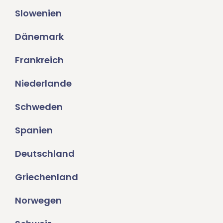
Slowenien
Dänemark
Frankreich
Niederlande
Schweden
Spanien
Deutschland
Griechenland
Norwegen