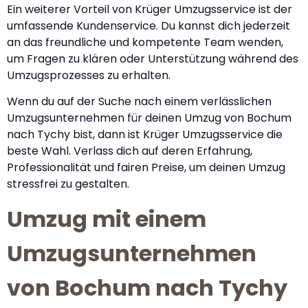
Ein weiterer Vorteil von Krüger Umzugsservice ist der
umfassende Kundenservice. Du kannst dich jederzeit
an das freundliche und kompetente Team wenden,
um Fragen zu klären oder Unterstützung während des
Umzugsprozesses zu erhalten.
Wenn du auf der Suche nach einem verlässlichen
Umzugsunternehmen für deinen Umzug von Bochum
nach Tychy bist, dann ist Krüger Umzugsservice die
beste Wahl. Verlass dich auf deren Erfahrung,
Professionalität und fairen Preise, um deinen Umzug
stressfrei zu gestalten.
Umzug mit einem
Umzugsunternehmen
von Bochum nach Tychy