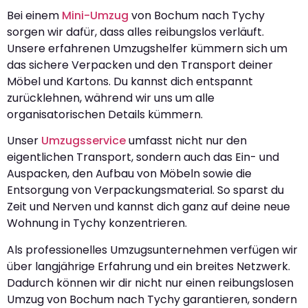
Bei einem
Mini-Umzug
von Bochum nach Tychy
sorgen wir dafür, dass alles reibungslos verläuft.
Unsere erfahrenen Umzugshelfer kümmern sich um
das sichere Verpacken und den Transport deiner
Möbel und Kartons. Du kannst dich entspannt
zurücklehnen, während wir uns um alle
organisatorischen Details kümmern.
Unser
Umzugsservice
umfasst nicht nur den
eigentlichen Transport, sondern auch das Ein- und
Auspacken, den Aufbau von Möbeln sowie die
Entsorgung von Verpackungsmaterial. So sparst du
Zeit und Nerven und kannst dich ganz auf deine neue
Wohnung in Tychy konzentrieren.
Als professionelles Umzugsunternehmen verfügen wir
über langjährige Erfahrung und ein breites Netzwerk.
Dadurch können wir dir nicht nur einen reibungslosen
Umzug von Bochum nach Tychy garantieren, sondern