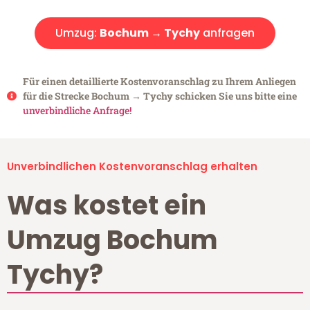
Umzug:
Bochum → Tychy
anfragen
Für einen detaillierte Kostenvoranschlag zu Ihrem Anliegen
für die Strecke Bochum → Tychy schicken Sie uns bitte eine
unverbindliche Anfrage!
Unverbindlichen Kostenvoranschlag erhalten
Was kostet ein
Umzug Bochum
Tychy?