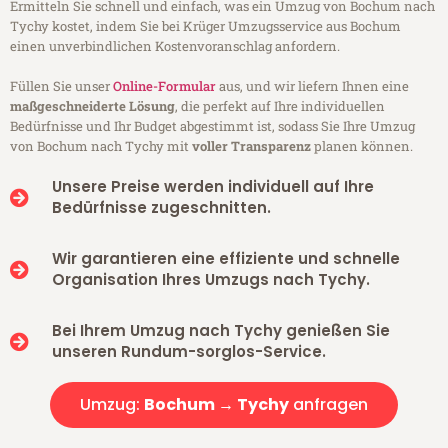
Ermitteln Sie schnell und einfach, was ein Umzug von Bochum nach
Tychy kostet, indem Sie bei Krüger Umzugsservice aus Bochum
einen unverbindlichen Kostenvoranschlag anfordern.
Füllen Sie unser
Online-Formular
aus, und wir liefern Ihnen eine
maßgeschneiderte Lösung
, die perfekt auf Ihre individuellen
Bedürfnisse und Ihr Budget abgestimmt ist, sodass Sie Ihre Umzug
von Bochum nach Tychy mit
voller Transparenz
planen können.
Unsere Preise werden individuell auf Ihre
Bedürfnisse zugeschnitten.
Wir garantieren eine effiziente und schnelle
Organisation Ihres Umzugs nach Tychy.
Bei Ihrem Umzug nach Tychy genießen Sie
unseren Rundum-sorglos-Service.
Umzug:
Bochum → Tychy
anfragen