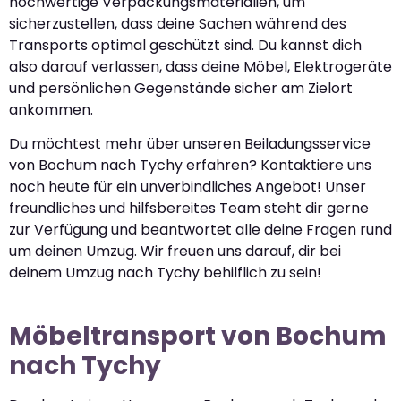
hochwertige Verpackungsmaterialien, um
sicherzustellen, dass deine Sachen während des
Transports optimal geschützt sind. Du kannst dich
also darauf verlassen, dass deine Möbel, Elektrogeräte
und persönlichen Gegenstände sicher am Zielort
ankommen.
Du möchtest mehr über unseren Beiladungsservice
von Bochum nach Tychy erfahren? Kontaktiere uns
noch heute für ein unverbindliches Angebot! Unser
freundliches und hilfsbereites Team steht dir gerne
zur Verfügung und beantwortet alle deine Fragen rund
um deinen Umzug. Wir freuen uns darauf, dir bei
deinem Umzug nach Tychy behilflich zu sein!
Möbeltransport von Bochum
nach Tychy