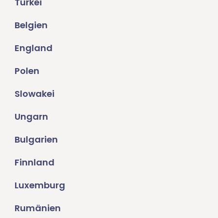
Türkei
Belgien
England
Polen
Slowakei
Ungarn
Bulgarien
Finnland
Luxemburg
Rumänien