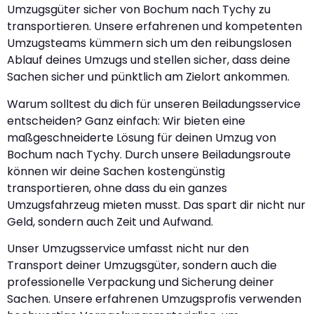
Umzugsgüter sicher von Bochum nach Tychy zu
transportieren. Unsere erfahrenen und kompetenten
Umzugsteams kümmern sich um den reibungslosen
Ablauf deines Umzugs und stellen sicher, dass deine
Sachen sicher und pünktlich am Zielort ankommen.
Warum solltest du dich für unseren Beiladungsservice
entscheiden? Ganz einfach: Wir bieten eine
maßgeschneiderte Lösung für deinen Umzug von
Bochum nach Tychy. Durch unsere Beiladungsroute
können wir deine Sachen kostengünstig
transportieren, ohne dass du ein ganzes
Umzugsfahrzeug mieten musst. Das spart dir nicht nur
Geld, sondern auch Zeit und Aufwand.
Unser Umzugsservice umfasst nicht nur den
Transport deiner Umzugsgüter, sondern auch die
professionelle Verpackung und Sicherung deiner
Sachen. Unsere erfahrenen Umzugsprofis verwenden