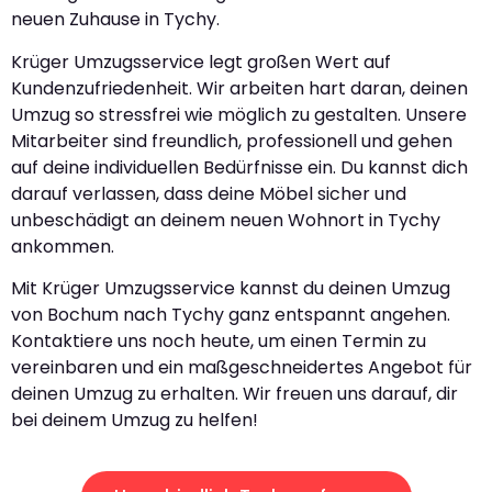
neuen Zuhause in Tychy.
Krüger Umzugsservice legt großen Wert auf
Kundenzufriedenheit. Wir arbeiten hart daran, deinen
Umzug so stressfrei wie möglich zu gestalten. Unsere
Mitarbeiter sind freundlich, professionell und gehen
auf deine individuellen Bedürfnisse ein. Du kannst dich
darauf verlassen, dass deine Möbel sicher und
unbeschädigt an deinem neuen Wohnort in Tychy
ankommen.
Mit Krüger Umzugsservice kannst du deinen Umzug
von Bochum nach Tychy ganz entspannt angehen.
Kontaktiere uns noch heute, um einen Termin zu
vereinbaren und ein maßgeschneidertes Angebot für
deinen Umzug zu erhalten. Wir freuen uns darauf, dir
bei deinem Umzug zu helfen!