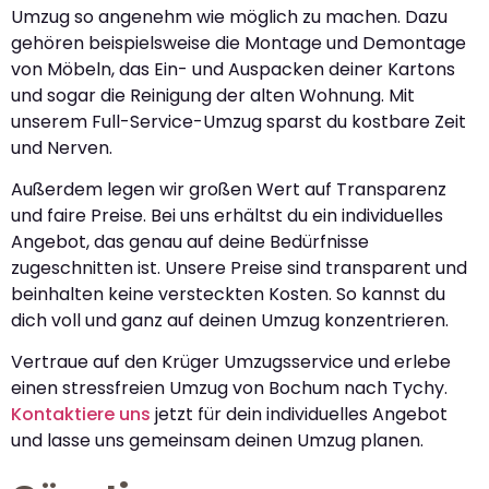
Umzug so angenehm wie möglich zu machen. Dazu
gehören beispielsweise die Montage und Demontage
von Möbeln, das Ein- und Auspacken deiner Kartons
und sogar die Reinigung der alten Wohnung. Mit
unserem Full-Service-Umzug sparst du kostbare Zeit
und Nerven.
Außerdem legen wir großen Wert auf Transparenz
und faire Preise. Bei uns erhältst du ein individuelles
Angebot, das genau auf deine Bedürfnisse
zugeschnitten ist. Unsere Preise sind transparent und
beinhalten keine versteckten Kosten. So kannst du
dich voll und ganz auf deinen Umzug konzentrieren.
Vertraue auf den Krüger Umzugsservice und erlebe
einen stressfreien Umzug von Bochum nach Tychy.
Kontaktiere uns
jetzt für dein individuelles Angebot
und lasse uns gemeinsam deinen Umzug planen.