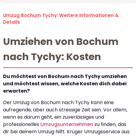
Umzug Bochum Tychy: Weitere Informationen &
Details
Umziehen von Bochum
nach Tychy: Kosten
Du möchtest von Bochum nach Tychy umziehen
und möchtest wissen, welche Kosten dich dabei
erwarten?
Der Umzug von Bochum nach Tychy kann eine
aufregende, aber auch stressige Zeit sein. Vor allem,
wenn es darum geht, ein zuverlässiges und
professionelles
Umzugsunternehmen
zu finden, das
dir bei deinem Umzug hilft. Krüger Umzugsservice aus