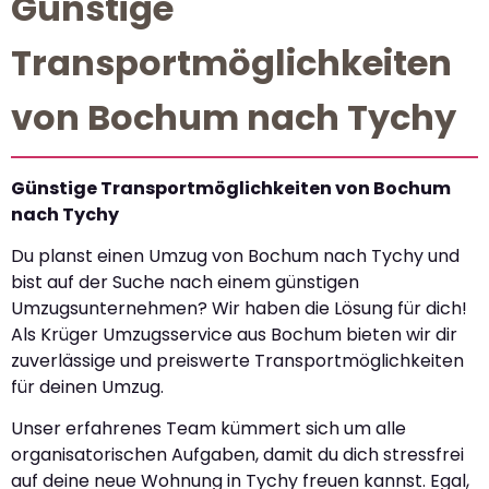
Günstige
Transportmöglichkeiten
von Bochum nach Tychy
Günstige Transportmöglichkeiten von Bochum
nach Tychy
Du planst einen Umzug von Bochum nach Tychy und
bist auf der Suche nach einem günstigen
Umzugsunternehmen? Wir haben die Lösung für dich!
Als Krüger Umzugsservice aus Bochum bieten wir dir
zuverlässige und preiswerte Transportmöglichkeiten
für deinen Umzug.
Unser erfahrenes Team kümmert sich um alle
organisatorischen Aufgaben, damit du dich stressfrei
auf deine neue Wohnung in Tychy freuen kannst. Egal,