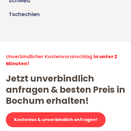
Schweiz
Tschechien
Unverbindlicher Kostenvoranschlag
in unter 2
Minuten!
Jetzt unverbindlich
anfragen & besten Preis in
Bochum erhalten!
Kostenlos & unverbindlich anfragen!