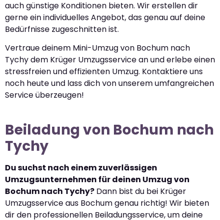
auch günstige Konditionen bieten. Wir erstellen dir
gerne ein individuelles Angebot, das genau auf deine
Bedürfnisse zugeschnitten ist.
Vertraue deinem Mini-Umzug von Bochum nach
Tychy dem Krüger Umzugsservice an und erlebe einen
stressfreien und effizienten Umzug. Kontaktiere uns
noch heute und lass dich von unserem umfangreichen
Service überzeugen!
Beiladung von Bochum nach
Tychy
Du suchst nach einem zuverlässigen
Umzugsunternehmen für deinen Umzug von
Bochum nach Tychy?
Dann bist du bei Krüger
Umzugsservice aus Bochum genau richtig! Wir bieten
dir den professionellen Beiladungsservice, um deine