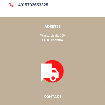
+4915792653325
ADRESSE
Wasserstraße 100
44803 Bochum
KONTAKT