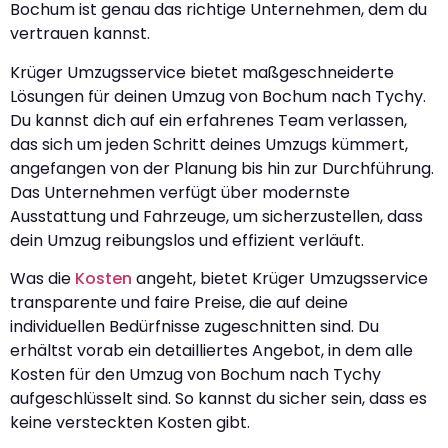
Bochum ist genau das richtige Unternehmen, dem du
vertrauen kannst.
Krüger Umzugsservice bietet maßgeschneiderte
Lösungen für deinen Umzug von Bochum nach Tychy.
Du kannst dich auf ein erfahrenes Team verlassen,
das sich um jeden Schritt deines Umzugs kümmert,
angefangen von der Planung bis hin zur Durchführung.
Das Unternehmen verfügt über modernste
Ausstattung und Fahrzeuge, um sicherzustellen, dass
dein Umzug reibungslos und effizient verläuft.
Was die
Kosten
angeht, bietet Krüger Umzugsservice
transparente und faire Preise, die auf deine
individuellen Bedürfnisse zugeschnitten sind. Du
erhältst vorab ein detailliertes Angebot, in dem alle
Kosten für den Umzug von Bochum nach Tychy
aufgeschlüsselt sind. So kannst du sicher sein, dass es
keine versteckten Kosten gibt.