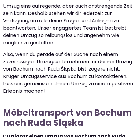
Umzug eine aufregende, aber auch anstrengende Zeit
sein kann. Deshalb stehen wir dir jederzeit zur
Verfügung, um alle deine Fragen und Anliegen zu
beantworten. Unser engagiertes Team ist bestrebt,
deinen Umzug so reibungslos und angenehm wie
möglich zu gestalten.
Also, wenn du gerade auf der Suche nach einem
zuverlässigen Umzugsunternehmen für deinen Umzug
von Bochum nach Ruda Śląska bist, zögere nicht,
Krüger Umzugsservice aus Bochum zu kontaktieren.
Lass uns gemeinsam deinen Umzug zu einem positiven
Erlebnis machen!
Möbeltransport von Bochum
nach Ruda Śląska
Du planst einen Umzug von Bochum nach Ruda