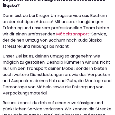
Śląska?
Dann bist du bei Krüger Umzugsservice aus Bochum
an der richtigen Adresse! Mit unserer langjährigen
Erfahrung und unserem professionellen Team bieten
wir dir einen umfassenden
Möbeltransport
-Service,
der deinen Umzug von Bochum nach Ruda Śląska
stressfrei und reibungslos macht.
Unser Ziel ist es, deinen Umzug so angenehm wie
möglich zu gestalten. Deshalb kümmern wir uns nicht
nur um den Transport deiner Möbel, sondern bieten
auch weitere Dienstleistungen an, wie das Verpacken
und Auspacken deines Hab und Guts, die Montage und
Demontage von Möbeln sowie die Entsorgung von
Verpackungsmaterial.
Bei uns kannst du dich auf einen zuverlässigen und
pünktlichen Service verlassen. Wir kennen die Strecke