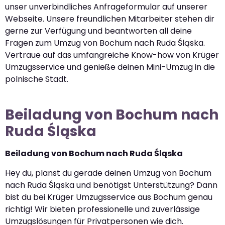
unser unverbindliches Anfrageformular auf unserer
Webseite. Unsere freundlichen Mitarbeiter stehen dir
gerne zur Verfügung und beantworten all deine
Fragen zum Umzug von Bochum nach Ruda Śląska.
Vertraue auf das umfangreiche Know-how von Krüger
Umzugsservice und genieße deinen Mini-Umzug in die
polnische Stadt.
Beiladung von Bochum nach
Ruda Śląska
Beiladung von Bochum nach Ruda Śląska
Hey du, planst du gerade deinen Umzug von Bochum
nach Ruda Śląska und benötigst Unterstützung? Dann
bist du bei Krüger Umzugsservice aus Bochum genau
richtig! Wir bieten professionelle und zuverlässige
Umzugslösungen für Privatpersonen wie dich.