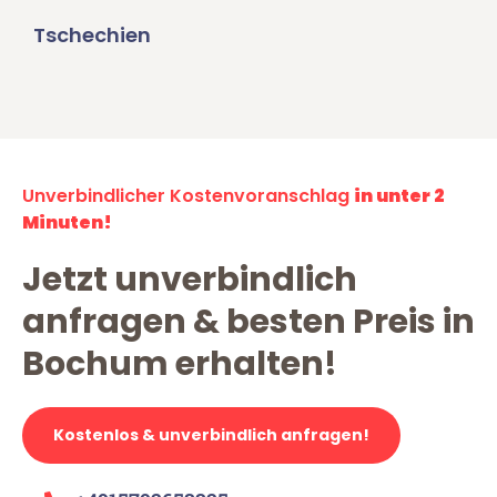
Tschechien
Unverbindlicher Kostenvoranschlag
in unter 2
Minuten!
Jetzt unverbindlich
anfragen & besten Preis in
Bochum erhalten!
Kostenlos & unverbindlich anfragen!