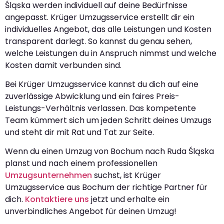
Śląska werden individuell auf deine Bedürfnisse
angepasst. Krüger Umzugsservice erstellt dir ein
individuelles Angebot, das alle Leistungen und Kosten
transparent darlegt. So kannst du genau sehen,
welche Leistungen du in Anspruch nimmst und welche
Kosten damit verbunden sind.
Bei Krüger Umzugsservice kannst du dich auf eine
zuverlässige Abwicklung und ein faires Preis-
Leistungs-Verhältnis verlassen. Das kompetente
Team kümmert sich um jeden Schritt deines Umzugs
und steht dir mit Rat und Tat zur Seite.
Wenn du einen Umzug von Bochum nach Ruda Śląska
planst und nach einem professionellen
Umzugsunternehmen
suchst, ist Krüger
Umzugsservice aus Bochum der richtige Partner für
dich.
Kontaktiere uns
jetzt und erhalte ein
unverbindliches Angebot für deinen Umzug!