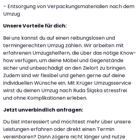
– Entsorgung von Verpackungsmaterialien nach dem
Umzug
Unsere Vorteile für dich:
Bei uns kannst du auf einen reibungslosen und
termingerechten Umzug zählen. Wir arbeiten mit
erfahrenen Umzugshelfern, die über das nötige Know-
how verfügen, um deine Möbel und Gegenstände
sicher und unbeschädigt an den Zielort zu bringen.
Zudem sind wir flexibel und gehen gerne auf deine
individuellen Wünsche ein. Mit Krüger Umzugsservice
wirst du deinen Umzug nach Ruda Śląska stressfrei
und ohne Komplikationen erleben.
Jetzt unverbindlich anfragen:
Du bist interessiert und möchtest mehr über unsere
Leistungen erfahren oder direkt einen Termin
vereinbaren? Dann zögere nicht länger und nutze