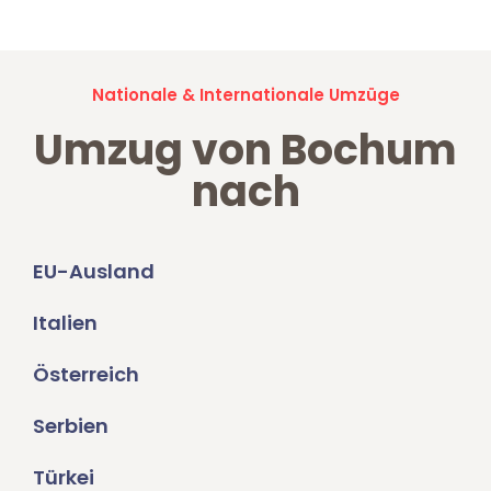
Nationale & Internationale Umzüge
Umzug von Bochum
nach
EU-Ausland
Italien
Österreich
Serbien
Türkei