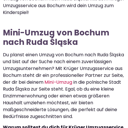
Umzugsservice aus Bochum wird dein Umzug zum
Kinderspiel!
Mini-Umzug von Bochum
nach Ruda Śląska
Du planst einen Umzug von Bochum nach Ruda Śląska
und bist auf der Suche nach einem zuverlässigen
Umzugsunternehmen? Mit Krüger Umzugsservice aus
Bochum steht dir ein professioneller Partner zur Seite,
der dir bei deinem
Mini-Umzug
in die polnische Stadt
Ruda Śląska zur Seite steht. Egal, ob du eine kleine
Einzimmerwohnung oder einen etwas größeren
Haushalt umziehen möchtest, wir bieten
maßgeschneiderte Lösungen, die perfekt auf deine
Bedürfnisse zugeschnitten sind.
Warum solltest du dich für Krüger Umzugsservice