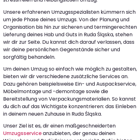
Unsere erfahrenen Umzugsspezialisten kümmern sich
um jede Phase deines Umzugs. Von der Planung und
Organisation bis hin zur sicheren und termingerechten
Lieferung deines Hab und Guts in Ruda Śląska, stehen
wir dir zur Seite. Du kannst dich darauf verlassen, dass
wir deine persönlichen Gegenstände sicher und
sorgfältig behandeln.
Um deinen Umzug so einfach wie möglich zu gestalten,
bieten wir dir verschiedene zusätzliche Services an.
Dazu gehören beispielsweise Ein- und Auspackservice,
Möbelmontage und -demontage sowie die
Bereitstellung von Verpackungsmaterialien. So kannst
du dich auf das Wichtigste konzentrieren: das Einleben
in deinem neuen Zuhause in Ruda Śląska.
Unser Ziel ist es, dir einen maßgeschneiderten
Umzugsservice
anzubieten, der genau deinen