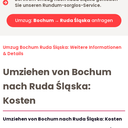
Sie unseren Rundum-sorglos-Service.
Umzug:
Bochum → Ruda Śląska
anfragen
Umzug Bochum Ruda Śląska: Weitere Informationen
& Details
Umziehen von Bochum
nach Ruda Śląska:
Kosten
Umziehen von Bochum nach Ruda Śląska: Kosten