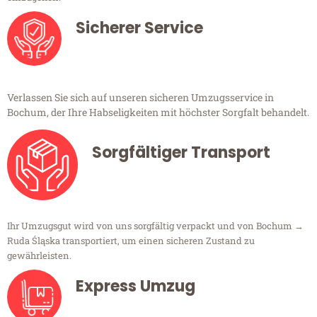
Sicherer Service
Verlassen Sie sich auf unseren sicheren Umzugsservice in
Bochum, der Ihre Habseligkeiten mit höchster Sorgfalt behandelt.
Sorgfältiger Transport
Ihr Umzugsgut wird von uns sorgfältig verpackt und von Bochum →
Ruda Śląska transportiert, um einen sicheren Zustand zu
gewährleisten.
Express Umzug