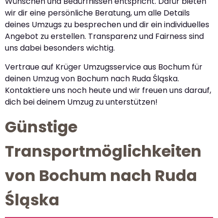
Wünschen und Bedürfnissen entspricht. Dafür bieten
wir dir eine persönliche Beratung, um alle Details
deines Umzugs zu besprechen und dir ein individuelles
Angebot zu erstellen. Transparenz und Fairness sind
uns dabei besonders wichtig.
Vertraue auf Krüger Umzugsservice aus Bochum für
deinen Umzug von Bochum nach Ruda Śląska.
Kontaktiere uns noch heute und wir freuen uns darauf,
dich bei deinem Umzug zu unterstützen!
Günstige
Transportmöglichkeiten
von Bochum nach Ruda
Śląska