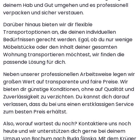
deinem Hab und Gut umgehen und es professionell
verpacken und sicher verstauen.
Darüber hinaus bieten wir dir flexible
Transportoptionen an, die deinen individuellen
Bedürfnissen gerecht werden. Egal, ob du nur wenige
Möbelstücke oder den Inhalt deiner gesamten
Wohnung transportieren möchtest, wir finden die
passende Lösung für dich.
Neben unserer professionellen Arbeitsweise legen wir
großen Wert auf transparente und faire Preise. Wir
bieten dir günstige Konditionen, ohne auf Qualität und
Zuverlässigkeit zu verzichten. Du kannst dich darauf
verlassen, dass du bei uns einen erstklassigen Service
zum besten Preis erhältst.
Also, worauf wartest du noch? Kontaktiere uns noch
heute und wir unterstützen dich gerne bei deinem
Umzug von Bochum nach Ruda Śląska. Mit dem Krüger