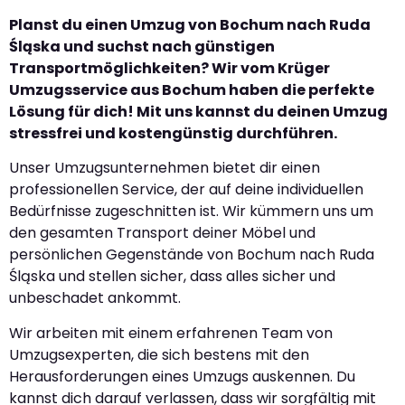
Planst du einen Umzug von Bochum nach Ruda
Śląska und suchst nach günstigen
Transportmöglichkeiten? Wir vom Krüger
Umzugsservice aus Bochum haben die perfekte
Lösung für dich! Mit uns kannst du deinen Umzug
stressfrei und kostengünstig durchführen.
Unser Umzugsunternehmen bietet dir einen
professionellen Service, der auf deine individuellen
Bedürfnisse zugeschnitten ist. Wir kümmern uns um
den gesamten Transport deiner Möbel und
persönlichen Gegenstände von Bochum nach Ruda
Śląska und stellen sicher, dass alles sicher und
unbeschadet ankommt.
Wir arbeiten mit einem erfahrenen Team von
Umzugsexperten, die sich bestens mit den
Herausforderungen eines Umzugs auskennen. Du
kannst dich darauf verlassen, dass wir sorgfältig mit