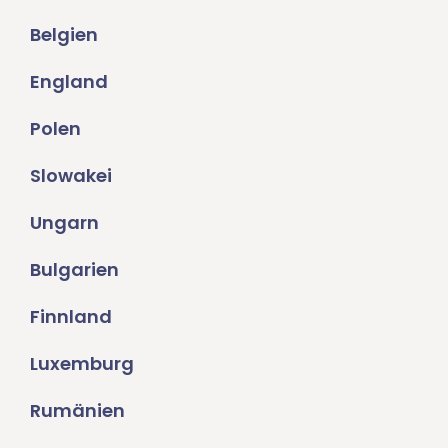
Belgien
England
Polen
Slowakei
Ungarn
Bulgarien
Finnland
Luxemburg
Rumänien