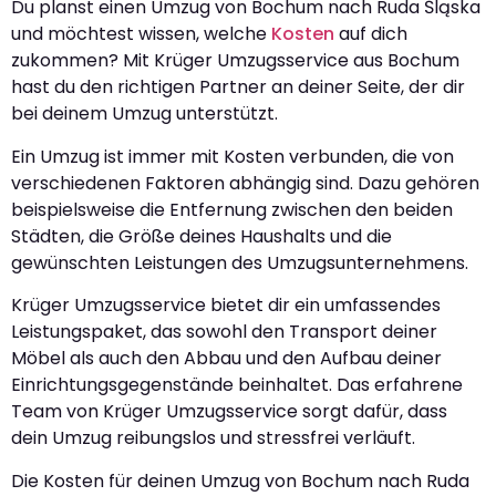
Du planst einen Umzug von Bochum nach Ruda Śląska
und möchtest wissen, welche
Kosten
auf dich
zukommen? Mit Krüger Umzugsservice aus Bochum
hast du den richtigen Partner an deiner Seite, der dir
bei deinem Umzug unterstützt.
Ein Umzug ist immer mit Kosten verbunden, die von
verschiedenen Faktoren abhängig sind. Dazu gehören
beispielsweise die Entfernung zwischen den beiden
Städten, die Größe deines Haushalts und die
gewünschten Leistungen des Umzugsunternehmens.
Krüger Umzugsservice bietet dir ein umfassendes
Leistungspaket, das sowohl den Transport deiner
Möbel als auch den Abbau und den Aufbau deiner
Einrichtungsgegenstände beinhaltet. Das erfahrene
Team von Krüger Umzugsservice sorgt dafür, dass
dein Umzug reibungslos und stressfrei verläuft.
Die Kosten für deinen Umzug von Bochum nach Ruda