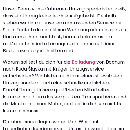
Unser Team von erfahrenen Umzugsspezialisten weiß,
dass ein Umzug keine leichte Aufgabe ist. Deshalb
stehen wir dir mit unserem umfassenden Service zur
Seite. Egal, ob du eine kleine Wohnung oder ein ganzes
Haus umziehen möchtest, bei uns bekommst du
maßgeschneiderte Lösungen, die genau auf deine
Bedürfnisse zugeschnitten sind.
Warum solltest du dich für die
Beiladung
von Bochum
nach Ruda Śląska mit Krüger Umzugsservice
entscheiden? Wir bieten nicht nur einen stressfreien
Umzug, sondern auch eine schnelle und sichere
Durchführung. Unsere qualifizierten Mitarbeiter
kümmern sich um das Verpacken, Transportieren und
die Montage deiner Möbel, sodass du dich um nichts
kümmern musst.
Darüber hinaus legen wir großen Wert auf
freundlichen Kundenservice. Uns ist bewusst, dass ein