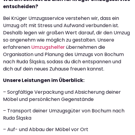
entscheiden?
Bei Krüger Umzugsservice verstehen wir, dass ein
Umzug oft mit Stress und Aufwand verbunden ist.
Deshalb legen wir großen Wert darauf, dir den Umzug
so angenehm wie möglich zu gestalten. Unsere
erfahrenen
Umzugshelfer
übernehmen die
Organisation und Planung des Umzugs von Bochum
nach Ruda Śląska, sodass du dich entspannen und
dich auf dein neues Zuhause freuen kannst.
Unsere Leistungen im Überblick:
– Sorgfältige Verpackung und Absicherung deiner
Möbel und persönlichen Gegenstände
– Transport deiner Umzugsgüter von Bochum nach
Ruda Śląska
– Auf- und Abbau der Möbel vor Ort