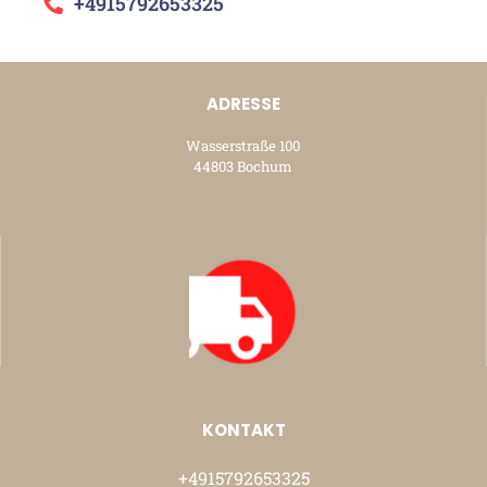
+4915792653325
ADRESSE
Wasserstraße 100
44803 Bochum
KONTAKT
+4915792653325