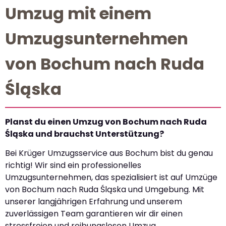
Umzug mit einem
Umzugsunternehmen
von Bochum nach Ruda
Śląska
Planst du einen Umzug von Bochum nach Ruda
Śląska und brauchst Unterstützung?
Bei Krüger Umzugsservice aus Bochum bist du genau
richtig! Wir sind ein professionelles
Umzugsunternehmen, das spezialisiert ist auf Umzüge
von Bochum nach Ruda Śląska und Umgebung. Mit
unserer langjährigen Erfahrung und unserem
zuverlässigen Team garantieren wir dir einen
stressfreien und reibungslosen Umzug.