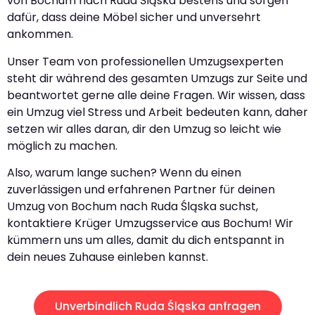
von Bochum nach Ruda Śląska bestens und sorgen
dafür, dass deine Möbel sicher und unversehrt
ankommen.
Unser Team von professionellen Umzugsexperten
steht dir während des gesamten Umzugs zur Seite und
beantwortet gerne alle deine Fragen. Wir wissen, dass
ein Umzug viel Stress und Arbeit bedeuten kann, daher
setzen wir alles daran, dir den Umzug so leicht wie
möglich zu machen.
Also, warum lange suchen? Wenn du einen
zuverlässigen und erfahrenen Partner für deinen
Umzug von Bochum nach Ruda Śląska suchst,
kontaktiere Krüger Umzugsservice aus Bochum! Wir
kümmern uns um alles, damit du dich entspannt in
dein neues Zuhause einleben kannst.
Unverbindlich Ruda Śląska anfragen