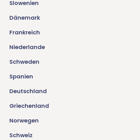
Slowenien
Dänemark
Frankreich
Niederlande
Schweden
Spanien
Deutschland
Griechenland
Norwegen
Schweiz