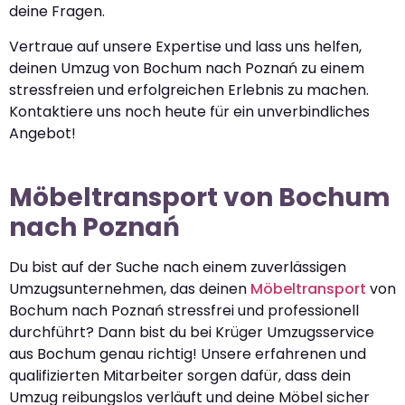
deine Fragen.
Vertraue auf unsere Expertise und lass uns helfen,
deinen Umzug von Bochum nach Poznań zu einem
stressfreien und erfolgreichen Erlebnis zu machen.
Kontaktiere uns noch heute für ein unverbindliches
Angebot!
Möbeltransport von Bochum
nach Poznań
Du bist auf der Suche nach einem zuverlässigen
Umzugsunternehmen, das deinen
Möbeltransport
von
Bochum nach Poznań stressfrei und professionell
durchführt? Dann bist du bei Krüger Umzugsservice
aus Bochum genau richtig! Unsere erfahrenen und
qualifizierten Mitarbeiter sorgen dafür, dass dein
Umzug reibungslos verläuft und deine Möbel sicher