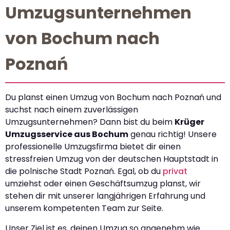
Umzugsunternehmen
von Bochum nach
Poznań
Du planst einen Umzug von Bochum nach Poznań und
suchst nach einem zuverlässigen
Umzugsunternehmen? Dann bist du beim
Krüger
Umzugsservice aus Bochum
genau richtig! Unsere
professionelle Umzugsfirma bietet dir einen
stressfreien Umzug von der deutschen Hauptstadt in
die polnische Stadt Poznań. Egal, ob du
privat
umziehst oder einen Geschäftsumzug planst, wir
stehen dir mit unserer langjährigen Erfahrung und
unserem kompetenten Team zur Seite.
Unser Ziel ist es, deinen Umzug so angenehm wie