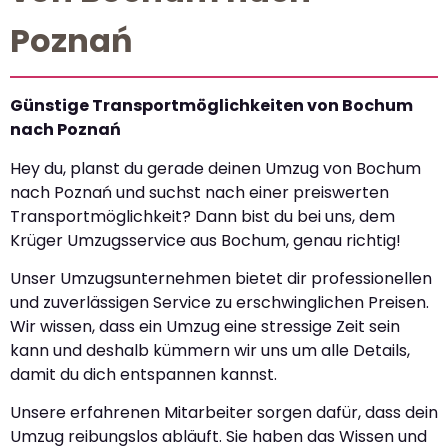
Poznań
Günstige Transportmöglichkeiten von Bochum
nach Poznań
Hey du, planst du gerade deinen Umzug von Bochum
nach Poznań und suchst nach einer preiswerten
Transportmöglichkeit? Dann bist du bei uns, dem
Krüger Umzugsservice aus Bochum, genau richtig!
Unser Umzugsunternehmen bietet dir professionellen
und zuverlässigen Service zu erschwinglichen Preisen.
Wir wissen, dass ein Umzug eine stressige Zeit sein
kann und deshalb kümmern wir uns um alle Details,
damit du dich entspannen kannst.
Unsere erfahrenen Mitarbeiter sorgen dafür, dass dein
Umzug reibungslos abläuft. Sie haben das Wissen und