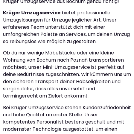
Krüger Umzugsservice aus Bochum genau richtig!
Krüger Umzugsservice
bietet professionelle
Umzugslösungen für Umzüge jeglicher Art. Unser
erfahrenes Team unterstützt dich mit einer
umfangreichen Palette an Services, um deinen Umzug
so reibungslos wie möglich zu gestalten.
Ob du nur wenige Möbelstücke oder eine kleine
Wohnung von Bochum nach Poznań transportieren
möchtest, unser Mini-Umzugsservice ist perfekt auf
deine Bedürfnisse zugeschnitten. Wir kümmern uns um
den sicheren Transport deiner Habseligkeiten und
sorgen dafür, dass alles unversehrt und
termingerecht am Zielort ankommt.
Bei Krüger Umzugsservice stehen Kundenzufriedenheit
und hohe Qualität an erster Stelle. Unser
kompetentes Personal ist bestens geschult und mit
modernster Technologie ausgestattet, um einen