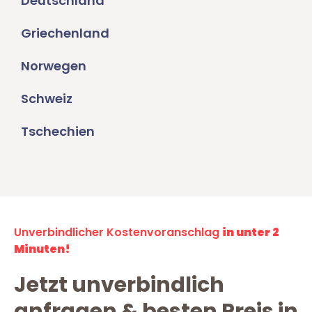
Deutschland
Griechenland
Norwegen
Schweiz
Tschechien
Unverbindlicher Kostenvoranschlag
in unter 2
Minuten!
Jetzt unverbindlich
anfragen & besten Preis in