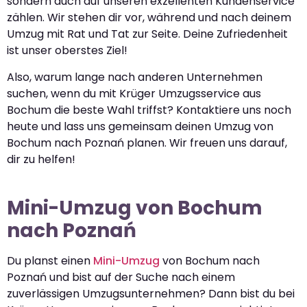
sondern auch auf unseren exzellenten Kundenservice
zählen. Wir stehen dir vor, während und nach deinem
Umzug mit Rat und Tat zur Seite. Deine Zufriedenheit
ist unser oberstes Ziel!
Also, warum lange nach anderen Unternehmen
suchen, wenn du mit Krüger Umzugsservice aus
Bochum die beste Wahl triffst? Kontaktiere uns noch
heute und lass uns gemeinsam deinen Umzug von
Bochum nach Poznań planen. Wir freuen uns darauf,
dir zu helfen!
Mini-Umzug von Bochum
nach Poznań
Du planst einen
Mini-Umzug
von Bochum nach
Poznań und bist auf der Suche nach einem
zuverlässigen Umzugsunternehmen? Dann bist du bei