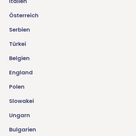
Italien
Österreich
Serbien
Türkei
Belgien
England
Polen
Slowakei
Ungarn
Bulgarien