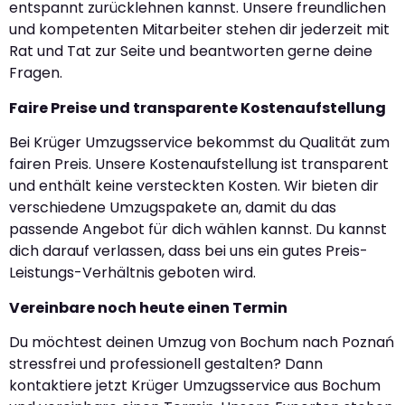
entspannt zurücklehnen kannst. Unsere freundlichen
und kompetenten Mitarbeiter stehen dir jederzeit mit
Rat und Tat zur Seite und beantworten gerne deine
Fragen.
Faire Preise und transparente Kostenaufstellung
Bei Krüger Umzugsservice bekommst du Qualität zum
fairen Preis. Unsere Kostenaufstellung ist transparent
und enthält keine versteckten Kosten. Wir bieten dir
verschiedene Umzugspakete an, damit du das
passende Angebot für dich wählen kannst. Du kannst
dich darauf verlassen, dass bei uns ein gutes Preis-
Leistungs-Verhältnis geboten wird.
Vereinbare noch heute einen Termin
Du möchtest deinen Umzug von Bochum nach Poznań
stressfrei und professionell gestalten? Dann
kontaktiere jetzt Krüger Umzugsservice aus Bochum