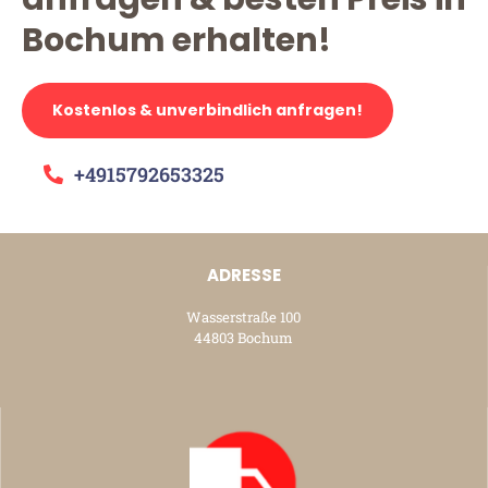
Bochum erhalten!
Kostenlos & unverbindlich anfragen!
+4915792653325
ADRESSE
Wasserstraße 100
44803 Bochum