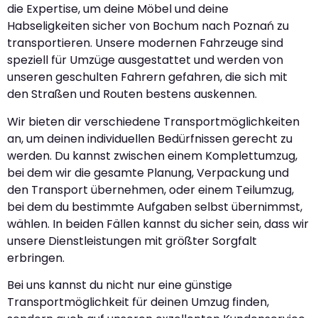
die Expertise, um deine Möbel und deine
Habseligkeiten sicher von Bochum nach Poznań zu
transportieren. Unsere modernen Fahrzeuge sind
speziell für Umzüge ausgestattet und werden von
unseren geschulten Fahrern gefahren, die sich mit
den Straßen und Routen bestens auskennen.
Wir bieten dir verschiedene Transportmöglichkeiten
an, um deinen individuellen Bedürfnissen gerecht zu
werden. Du kannst zwischen einem Komplettumzug,
bei dem wir die gesamte Planung, Verpackung und
den Transport übernehmen, oder einem Teilumzug,
bei dem du bestimmte Aufgaben selbst übernimmst,
wählen. In beiden Fällen kannst du sicher sein, dass wir
unsere Dienstleistungen mit größter Sorgfalt
erbringen.
Bei uns kannst du nicht nur eine günstige
Transportmöglichkeit für deinen Umzug finden,