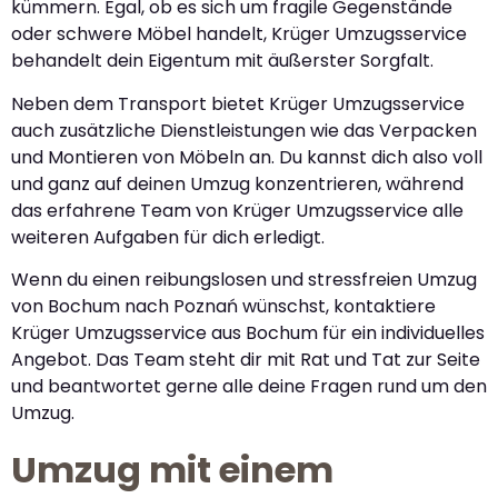
kümmern. Egal, ob es sich um fragile Gegenstände
oder schwere Möbel handelt, Krüger Umzugsservice
behandelt dein Eigentum mit äußerster Sorgfalt.
Neben dem Transport bietet Krüger Umzugsservice
auch zusätzliche Dienstleistungen wie das Verpacken
und Montieren von Möbeln an. Du kannst dich also voll
und ganz auf deinen Umzug konzentrieren, während
das erfahrene Team von Krüger Umzugsservice alle
weiteren Aufgaben für dich erledigt.
Wenn du einen reibungslosen und stressfreien Umzug
von Bochum nach Poznań wünschst, kontaktiere
Krüger Umzugsservice aus Bochum für ein individuelles
Angebot. Das Team steht dir mit Rat und Tat zur Seite
und beantwortet gerne alle deine Fragen rund um den
Umzug.
Umzug mit einem