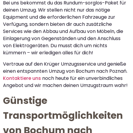
Bei uns bekommst du das Rundum-sorglos-Paket für
deinen Umzug. Wir stellen nicht nur das nötige
Equipment und die erforderlichen Fahrzeuge zur
Verfügung, sondern bieten dir auch zusätzliche
Services wie den Abbau und Aufbau von Möbeln, die
Einlagerung von Gegenständen und den Anschluss
von Elektrogeräten. Du musst dich um nichts
kümmern – wir erledigen alles für dich!
Vertraue auf den Krüger Umzugsservice und genieße
einen entspannten Umzug von Bochum nach Poznań.
Kontaktiere uns
noch heute für ein unverbindliches
Angebot und wir machen deinen Umzugstraum wahr!
Günstige
Transportmöglichkeiten
von Bochum nach