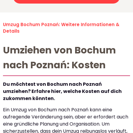
Umzug Bochum Poznań: Weitere Informationen &
Details
Umziehen von Bochum
nach Poznań: Kosten
Du möchtest von Bochum nach Poznań
umziehen? Erfahre hier, welche Kosten auf dich
zukommen könnten.
Ein Umzug von Bochum nach Poznań kann eine
aufregende Veränderung sein, aber er erfordert auch
eine gründliche Planung und Organisation. Um
sicherzustellen, dass dein Umzug reibungslos verläuft,