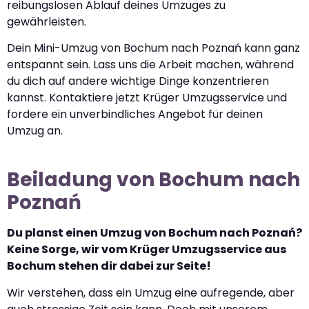
reibungslosen Ablauf deines Umzuges zu
gewährleisten.
Dein Mini-Umzug von Bochum nach Poznań kann ganz
entspannt sein. Lass uns die Arbeit machen, während
du dich auf andere wichtige Dinge konzentrieren
kannst. Kontaktiere jetzt Krüger Umzugsservice und
fordere ein unverbindliches Angebot für deinen
Umzug an.
Beiladung von Bochum nach
Poznań
Du planst einen Umzug von Bochum nach Poznań?
Keine Sorge, wir vom Krüger Umzugsservice aus
Bochum stehen dir dabei zur Seite!
Wir verstehen, dass ein Umzug eine aufregende, aber