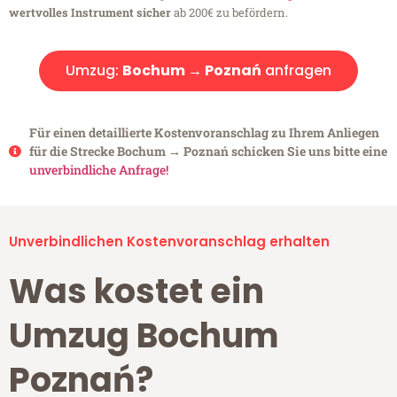
wertvolles Instrument sicher
ab 200€ zu befördern.
Umzug:
Bochum → Poznań
anfragen
Für einen detaillierte Kostenvoranschlag zu Ihrem Anliegen
für die Strecke Bochum → Poznań schicken Sie uns bitte eine
unverbindliche Anfrage!
Unverbindlichen Kostenvoranschlag erhalten
Was kostet ein
Umzug Bochum
Poznań?