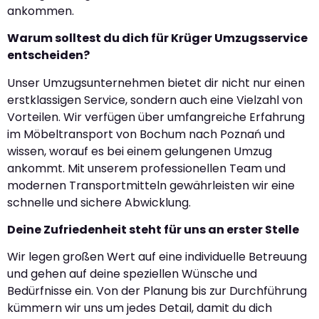
ankommen.
Warum solltest du dich für Krüger Umzugsservice
entscheiden?
Unser Umzugsunternehmen bietet dir nicht nur einen
erstklassigen Service, sondern auch eine Vielzahl von
Vorteilen. Wir verfügen über umfangreiche Erfahrung
im Möbeltransport von Bochum nach Poznań und
wissen, worauf es bei einem gelungenen Umzug
ankommt. Mit unserem professionellen Team und
modernen Transportmitteln gewährleisten wir eine
schnelle und sichere Abwicklung.
Deine Zufriedenheit steht für uns an erster Stelle
Wir legen großen Wert auf eine individuelle Betreuung
und gehen auf deine speziellen Wünsche und
Bedürfnisse ein. Von der Planung bis zur Durchführung
kümmern wir uns um jedes Detail, damit du dich