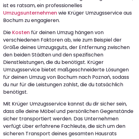
ist es ratsam, ein professionelles
Umzugsunternehmen
wie Krüger Umzugsservice aus
Bochum zu engagieren.
Die
Kosten
für deinen Umzug hängen von
verschiedenen Faktoren ab, wie zum Beispiel der
Größe deines Umzugsguts, der Entfernung zwischen
den beiden Städten und den spezifischen
Dienstleistungen, die du benötigst. Krüger
Umzugsservice bietet maßgeschneiderte Lösungen
für deinen Umzug von Bochum nach Poznań, sodass
du nur für die Leistungen zahlst, die du tatsächlich
benötigst.
Mit Krüger Umzugsservice kannst du dir sicher sein,
dass alle deine Möbel und persönlichen Gegenstände
sicher transportiert werden. Das Unternehmen
verfügt über erfahrene Fachleute, die sich um den
sicheren Transport deines gesamten Hausrats