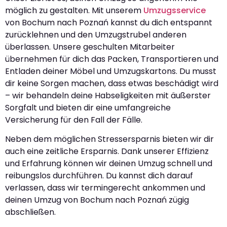
möglich zu gestalten. Mit unserem
Umzugsservice
von Bochum nach Poznań kannst du dich entspannt
zurücklehnen und den Umzugstrubel anderen
überlassen. Unsere geschulten Mitarbeiter
übernehmen für dich das Packen, Transportieren und
Entladen deiner Möbel und Umzugskartons. Du musst
dir keine Sorgen machen, dass etwas beschädigt wird
– wir behandeln deine Habseligkeiten mit äußerster
Sorgfalt und bieten dir eine umfangreiche
Versicherung für den Fall der Fälle.
Neben dem möglichen Stressersparnis bieten wir dir
auch eine zeitliche Ersparnis. Dank unserer Effizienz
und Erfahrung können wir deinen Umzug schnell und
reibungslos durchführen. Du kannst dich darauf
verlassen, dass wir termingerecht ankommen und
deinen Umzug von Bochum nach Poznań zügig
abschließen.