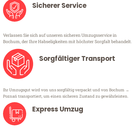
Sicherer Service
Verlassen Sie sich auf unseren sicheren Umzugsservice in
Bochum, der Ihre Habseligkeiten mit höchster Sorgfalt behandelt.
Sorgfältiger Transport
Ihr Umzugsgut wird von uns sorgfältig verpackt und von Bochum →
Poznań transportiert, um einen sicheren Zustand zu gewährleisten.
Express Umzug