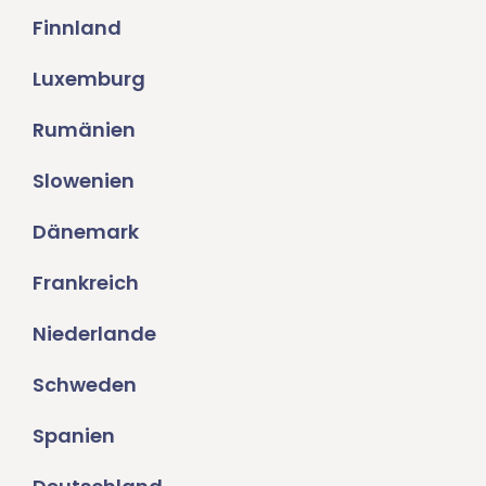
Finnland
Luxemburg
Rumänien
Slowenien
Dänemark
Frankreich
Niederlande
Schweden
Spanien