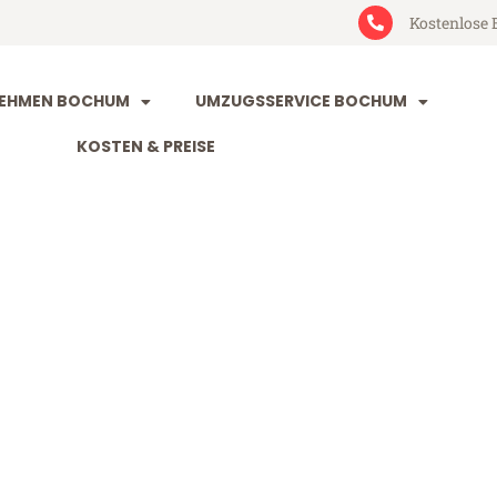
Kostenlose 
EHMEN BOCHUM
UMZUGSSERVICE BOCHUM
KOSTEN & PREISE
m Gdańsk