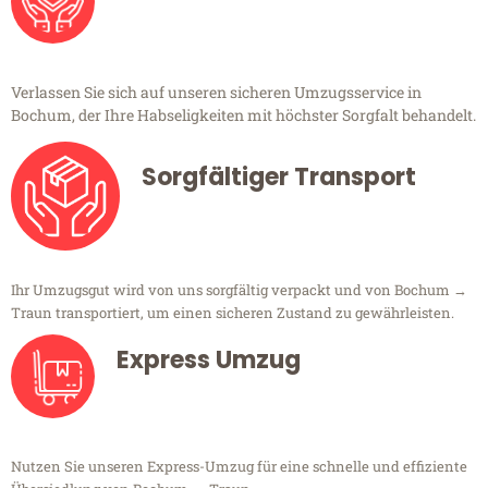
Verlassen Sie sich auf unseren sicheren Umzugsservice in
Bochum, der Ihre Habseligkeiten mit höchster Sorgfalt behandelt.
Sorgfältiger Transport
Ihr Umzugsgut wird von uns sorgfältig verpackt und von Bochum →
Traun transportiert, um einen sicheren Zustand zu gewährleisten.
Express Umzug
Nutzen Sie unseren Express-Umzug für eine schnelle und effiziente