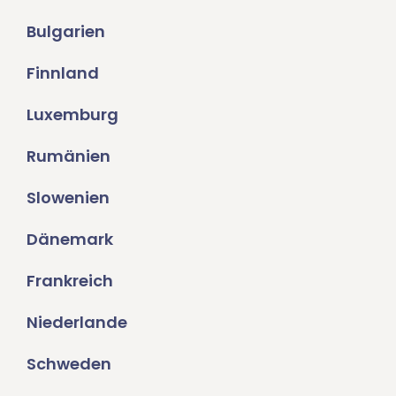
Bulgarien
Finnland
Luxemburg
Rumänien
Slowenien
Dänemark
Frankreich
Niederlande
Schweden