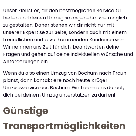
Unser Ziel ist es, dir den bestmöglichen Service zu
bieten und deinen Umzug so angenehm wie möglich
zu gestalten. Daher stehen wir dir nicht nur mit
unserer Expertise zur Seite, sondern auch mit einem
freundlichen und zuvorkommenden Kundenservice.
Wir nehmen uns Zeit für dich, beantworten deine
Fragen und gehen auf deine individuellen Wünsche und
Anforderungen ein.
Wenn du also einen Umzug von Bochum nach Traun
planst, dann kontaktiere noch heute Krüger
Umzugsservice aus Bochum. Wir freuen uns darauf,
dich bei deinem Umzug unterstützen zu dürfen!
Günstige
Transportmöglichkeiten