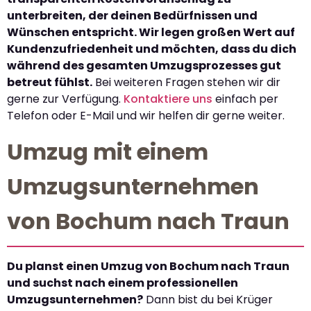
unterbreiten, der deinen Bedürfnissen und
Wünschen entspricht. Wir legen großen Wert auf
Kundenzufriedenheit und möchten, dass du dich
während des gesamten Umzugsprozesses gut
betreut fühlst.
Bei weiteren Fragen stehen wir dir
gerne zur Verfügung.
Kontaktiere uns
einfach per
Telefon oder E-Mail und wir helfen dir gerne weiter.
Umzug mit einem
Umzugsunternehmen
von Bochum nach Traun
Du planst einen Umzug von Bochum nach Traun
und suchst nach einem professionellen
Umzugsunternehmen?
Dann bist du bei Krüger