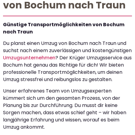
von Bochum nach Traun
Günstige Transportmöglichkeiten von Bochum
nach Traun
Du planst einen Umzug von Bochum nach Traun und
suchst nach einem zuverlässigen und kostengünstigen
Umzugsunternehmen
? Der Krüger Umzugsservice aus
Bochum hat genau das Richtige für dich! Wir bieten
professionelle Transportmöglichkeiten, um deinen
Umzug stressfrei und reibungslos zu gestalten.
Unser erfahrenes Team von Umzugsexperten
kümmert sich um den gesamten Prozess, von der
Planung bis zur Durchführung. Du musst dir keine
Sorgen machen, dass etwas schief geht – wir haben
langjährige Erfahrung und wissen, worauf es beim
Umzug ankommt.