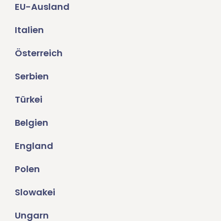
EU-Ausland
Italien
Österreich
Serbien
Türkei
Belgien
England
Polen
Slowakei
Ungarn