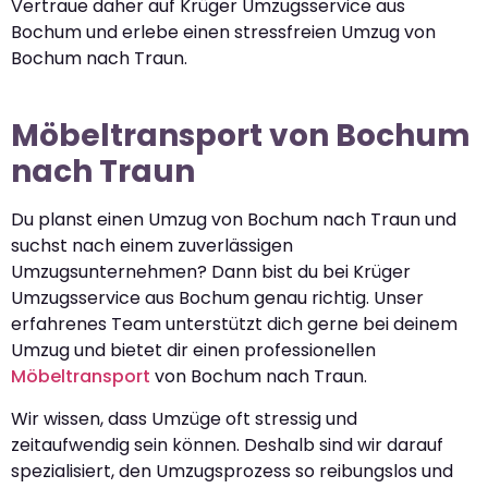
Vertraue daher auf Krüger Umzugsservice aus
Bochum und erlebe einen stressfreien Umzug von
Bochum nach Traun.
Möbeltransport von Bochum
nach Traun
Du planst einen Umzug von Bochum nach Traun und
suchst nach einem zuverlässigen
Umzugsunternehmen? Dann bist du bei Krüger
Umzugsservice aus Bochum genau richtig. Unser
erfahrenes Team unterstützt dich gerne bei deinem
Umzug und bietet dir einen professionellen
Möbeltransport
von Bochum nach Traun.
Wir wissen, dass Umzüge oft stressig und
zeitaufwendig sein können. Deshalb sind wir darauf
spezialisiert, den Umzugsprozess so reibungslos und