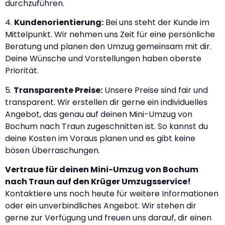
durchzuführen.
4.
Kundenorientierung:
Bei uns steht der Kunde im
Mittelpunkt. Wir nehmen uns Zeit für eine persönliche
Beratung und planen den Umzug gemeinsam mit dir.
Deine Wünsche und Vorstellungen haben oberste
Priorität.
5.
Transparente Preise:
Unsere Preise sind fair und
transparent. Wir erstellen dir gerne ein individuelles
Angebot, das genau auf deinen Mini-Umzug von
Bochum nach Traun zugeschnitten ist. So kannst du
deine Kosten im Voraus planen und es gibt keine
bösen Überraschungen.
Vertraue für deinen Mini-Umzug von Bochum
nach Traun auf den Krüger Umzugsservice!
Kontaktiere uns noch heute für weitere Informationen
oder ein unverbindliches Angebot. Wir stehen dir
gerne zur Verfügung und freuen uns darauf, dir einen