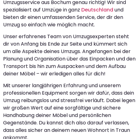
Umzugsservice aus Bochum genau richtig! Wir sind
spezialisiert auf Umzüge in ganz
Deutschland
und
bieten dir einen umfassenden Service, der dir den
Umzug so einfach wie möglich macht.
Unser erfahrenes Team von Umzugsexperten steht
dir von Anfang bis Ende zur Seite und kümmert sich
um alle Aspekte deines Umzugs. Angefangen bei der
Planung und Organisation über das Einpacken und den
Transport bis hin zum Auspacken und dem Aufbau
deiner Möbel – wir erledigen alles für dich!
Mit unserer langjährigen Erfahrung und unserem
professionellen Equipment sorgen wir dafür, dass dein
Umzug reibungslos und stressfrei verläuft. Dabei legen
wir großen Wert auf eine sorgfältige und sichere
Handhabung deiner Möbel und persönlichen
Gegenstände. Du kannst dich also darauf verlassen,
dass alles sicher an deinem neuen Wohnort in Traun
ankommt.