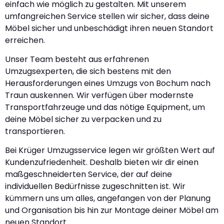
einfach wie möglich zu gestalten. Mit unserem
umfangreichen Service stellen wir sicher, dass deine
Möbel sicher und unbeschädigt ihren neuen Standort
erreichen.
Unser Team besteht aus erfahrenen
Umzugsexperten, die sich bestens mit den
Herausforderungen eines Umzugs von Bochum nach
Traun auskennen. Wir verfügen über modernste
Transportfahrzeuge und das nötige Equipment, um
deine Möbel sicher zu verpacken und zu
transportieren.
Bei Krüger Umzugsservice legen wir größten Wert auf
Kundenzufriedenheit. Deshalb bieten wir dir einen
maßgeschneiderten Service, der auf deine
individuellen Bedürfnisse zugeschnitten ist. Wir
kümmern uns um alles, angefangen von der Planung
und Organisation bis hin zur Montage deiner Möbel am
neuen Standort.