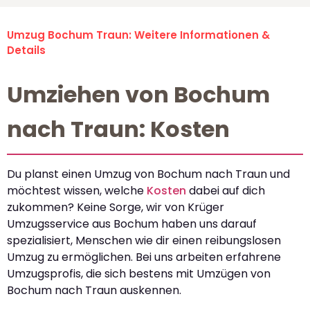
Umzug Bochum Traun: Weitere Informationen &
Details
Umziehen von Bochum
nach Traun: Kosten
Du planst einen Umzug von Bochum nach Traun und
möchtest wissen, welche
Kosten
dabei auf dich
zukommen? Keine Sorge, wir von Krüger
Umzugsservice aus Bochum haben uns darauf
spezialisiert, Menschen wie dir einen reibungslosen
Umzug zu ermöglichen. Bei uns arbeiten erfahrene
Umzugsprofis, die sich bestens mit Umzügen von
Bochum nach Traun auskennen.