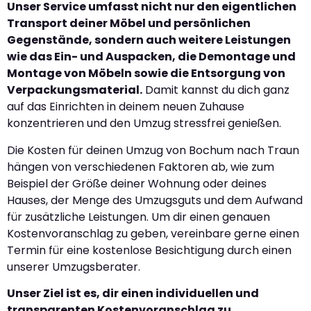
Unser Service umfasst nicht nur den eigentlichen
Transport deiner Möbel und persönlichen
Gegenstände, sondern auch weitere Leistungen
wie das Ein- und Auspacken, die Demontage und
Montage von Möbeln sowie die Entsorgung von
Verpackungsmaterial.
Damit kannst du dich ganz
auf das Einrichten in deinem neuen Zuhause
konzentrieren und den Umzug stressfrei genießen.
Die Kosten für deinen Umzug von Bochum nach Traun
hängen von verschiedenen Faktoren ab, wie zum
Beispiel der Größe deiner Wohnung oder deines
Hauses, der Menge des Umzugsguts und dem Aufwand
für zusätzliche Leistungen. Um dir einen genauen
Kostenvoranschlag zu geben, vereinbare gerne einen
Termin für eine kostenlose Besichtigung durch einen
unserer Umzugsberater.
Unser Ziel ist es, dir einen individuellen und
transparenten Kostenvoranschlag zu