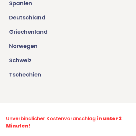
Spanien
Deutschland
Griechenland
Norwegen
Schweiz
Tschechien
Unverbindlicher Kostenvoranschlag
in unter 2
Minuten!