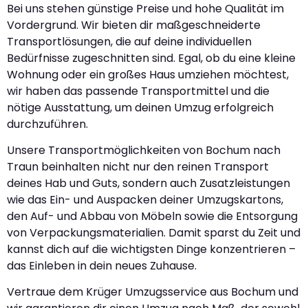
Bei uns stehen günstige Preise und hohe Qualität im
Vordergrund. Wir bieten dir maßgeschneiderte
Transportlösungen, die auf deine individuellen
Bedürfnisse zugeschnitten sind. Egal, ob du eine kleine
Wohnung oder ein großes Haus umziehen möchtest,
wir haben das passende Transportmittel und die
nötige Ausstattung, um deinen Umzug erfolgreich
durchzuführen.
Unsere Transportmöglichkeiten von Bochum nach
Traun beinhalten nicht nur den reinen Transport
deines Hab und Guts, sondern auch Zusatzleistungen
wie das Ein- und Auspacken deiner Umzugskartons,
den Auf- und Abbau von Möbeln sowie die Entsorgung
von Verpackungsmaterialien. Damit sparst du Zeit und
kannst dich auf die wichtigsten Dinge konzentrieren –
das Einleben in dein neues Zuhause.
Vertraue dem Krüger Umzugsservice aus Bochum und