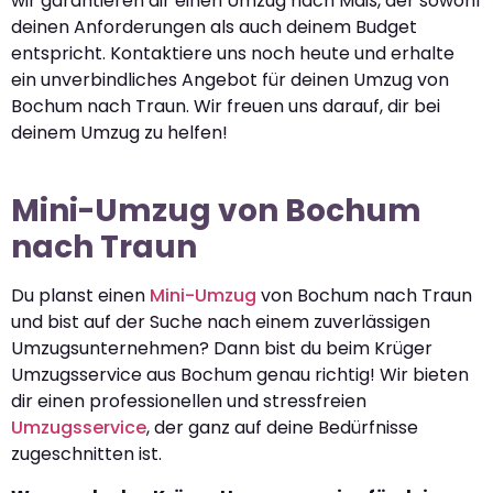
wir garantieren dir einen Umzug nach Maß, der sowohl
deinen Anforderungen als auch deinem Budget
entspricht. Kontaktiere uns noch heute und erhalte
ein unverbindliches Angebot für deinen Umzug von
Bochum nach Traun. Wir freuen uns darauf, dir bei
deinem Umzug zu helfen!
Mini-Umzug von Bochum
nach Traun
Du planst einen
Mini-Umzug
von Bochum nach Traun
und bist auf der Suche nach einem zuverlässigen
Umzugsunternehmen? Dann bist du beim Krüger
Umzugsservice aus Bochum genau richtig! Wir bieten
dir einen professionellen und stressfreien
Umzugsservice
, der ganz auf deine Bedürfnisse
zugeschnitten ist.