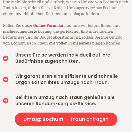
Ermitteln Sie schnell und einfach, was ein Umzug von Bochum nach
Traun kostet, indem Sie bei Krüger Umzugsservice aus Bochum
einen unverbindlichen Kostenvoranschlag anfordern.
Füllen Sie unser
Online-Formular
aus, und wir liefern Ihnen eine
maßgeschneiderte Lösung
, die perfekt auf Ihre individuellen
Bedürfnisse und Ihr Budget abgestimmt ist, sodass Sie Ihre Umzug
von Bochum nach Traun mit
voller Transparenz
planen können.
Unsere Preise werden individuell auf Ihre
Bedürfnisse zugeschnitten.
Wir garantieren eine effiziente und schnelle
Organisation Ihres Umzugs nach Traun.
Bei Ihrem Umzug nach Traun genießen Sie
unseren Rundum-sorglos-Service.
Umzug:
Bochum → Traun
anfragen