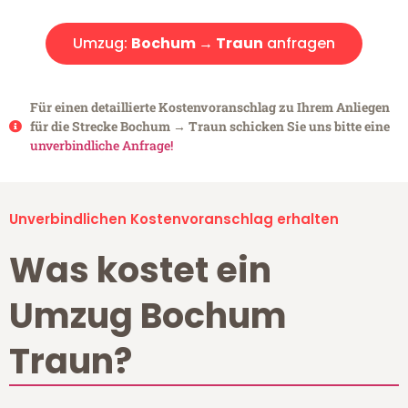
Umzug:
Bochum → Traun
anfragen
Für einen detaillierte Kostenvoranschlag zu Ihrem Anliegen
für die Strecke Bochum → Traun schicken Sie uns bitte eine
unverbindliche Anfrage!
Unverbindlichen Kostenvoranschlag erhalten
Was kostet ein
Umzug Bochum
Traun?