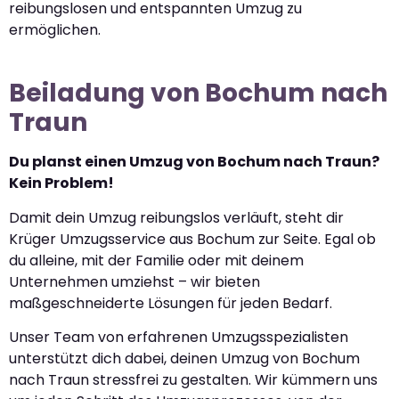
reibungslosen und entspannten Umzug zu
ermöglichen.
Beiladung von Bochum nach
Traun
Du planst einen Umzug von Bochum nach Traun?
Kein Problem!
Damit dein Umzug reibungslos verläuft, steht dir
Krüger Umzugsservice aus Bochum zur Seite. Egal ob
du alleine, mit der Familie oder mit deinem
Unternehmen umziehst – wir bieten
maßgeschneiderte Lösungen für jeden Bedarf.
Unser Team von erfahrenen Umzugsspezialisten
unterstützt dich dabei, deinen Umzug von Bochum
nach Traun stressfrei zu gestalten. Wir kümmern uns