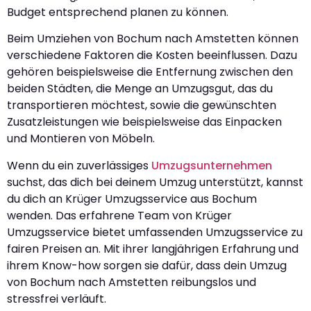
Budget entsprechend planen zu können.
Beim Umziehen von Bochum nach Amstetten können
verschiedene Faktoren die Kosten beeinflussen. Dazu
gehören beispielsweise die Entfernung zwischen den
beiden Städten, die Menge an Umzugsgut, das du
transportieren möchtest, sowie die gewünschten
Zusatzleistungen wie beispielsweise das Einpacken
und Montieren von Möbeln.
Wenn du ein zuverlässiges
Umzugsunternehmen
suchst, das dich bei deinem Umzug unterstützt, kannst
du dich an Krüger Umzugsservice aus Bochum
wenden. Das erfahrene Team von Krüger
Umzugsservice bietet umfassenden Umzugsservice zu
fairen Preisen an. Mit ihrer langjährigen Erfahrung und
ihrem Know-how sorgen sie dafür, dass dein Umzug
von Bochum nach Amstetten reibungslos und
stressfrei verläuft.