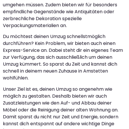
umgehen müssen. Zudem bieten wir für besonders
empfindliche Gegenstände wie Antiquitäten oder
zerbrechliche Dekoration spezielle
Verpackungsmaterialien an.
Du möchtest deinen Umzug schnellstmöglich
durchführen? Kein Problem, wir bieten auch einen
Express-Service an. Dabei steht dir ein eigenes Team
zur Verfügung, das sich ausschließlich um deinen
Umzug kümmert. So sparst du Zeit und kannst dich
schnell in deinem neuen Zuhause in Amstetten
wohlfühlen.
Unser Ziel ist es, deinen Umzug so angenehm wie
möglich zu gestalten. Deshalb bieten wir auch
Zusatzleistungen wie den Auf- und Abbau deiner
Möbel oder die Reinigung deiner alten Wohnung an.
Damit sparst du nicht nur Zeit und Energie, sondern
kannst dich entspannt auf andere wichtige Dinge