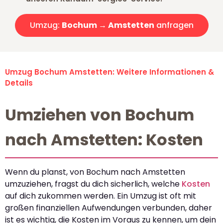
Umzug:
Bochum → Amstetten
anfragen
Umzug Bochum Amstetten: Weitere Informationen &
Details
Umziehen von Bochum
nach Amstetten: Kosten
Wenn du planst, von Bochum nach Amstetten
umzuziehen, fragst du dich sicherlich, welche
Kosten
auf dich zukommen werden. Ein Umzug ist oft mit
großen finanziellen Aufwendungen verbunden, daher
ist es wichtig, die Kosten im Voraus zu kennen, um dein