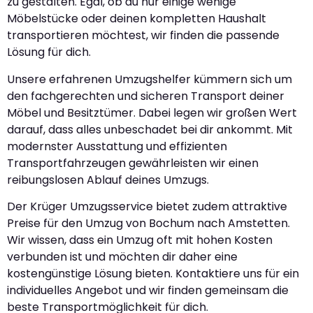
zu gestalten. Egal, ob du nur einige wenige
Möbelstücke oder deinen kompletten Haushalt
transportieren möchtest, wir finden die passende
Lösung für dich.
Unsere erfahrenen Umzugshelfer kümmern sich um
den fachgerechten und sicheren Transport deiner
Möbel und Besitztümer. Dabei legen wir großen Wert
darauf, dass alles unbeschadet bei dir ankommt. Mit
modernster Ausstattung und effizienten
Transportfahrzeugen gewährleisten wir einen
reibungslosen Ablauf deines Umzugs.
Der Krüger Umzugsservice bietet zudem attraktive
Preise für den Umzug von Bochum nach Amstetten.
Wir wissen, dass ein Umzug oft mit hohen Kosten
verbunden ist und möchten dir daher eine
kostengünstige Lösung bieten. Kontaktiere uns für ein
individuelles Angebot und wir finden gemeinsam die
beste Transportmöglichkeit für dich.