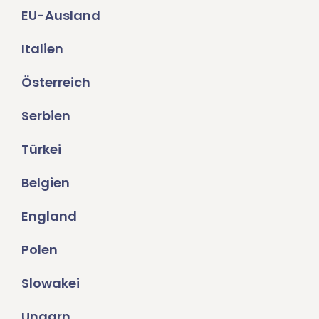
EU-Ausland
Italien
Österreich
Serbien
Türkei
Belgien
England
Polen
Slowakei
Ungarn