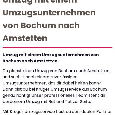
Umzugsunternehmen
von Bochum nach
Amstetten
Umzug mit einem Umzugsunternehmen von
Bochum nach Amstetten
Du planst einen Umzug von Bochum nach Amstetten
und suchst nach einem zuverlässigen
Umzugsunternehmen, das dir dabei helfen kann?
Dann bist du bei Krüger Umzugsservice aus Bochum
genau richtig! Unser professionelles Team steht dir
bei deinem Umzug mit Rat und Tat zur Seite.
Mit Krüger Umzugsservice hast du den idealen Partner