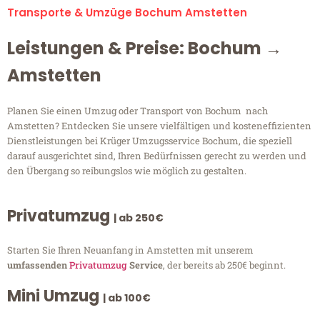
Transporte & Umzüge Bochum Amstetten
Leistungen & Preise: Bochum →
Amstetten
Planen Sie einen Umzug oder Transport von Bochum nach
Amstetten? Entdecken Sie unsere vielfältigen und kosteneffizienten
Dienstleistungen bei Krüger Umzugsservice Bochum, die speziell
darauf ausgerichtet sind, Ihren Bedürfnissen gerecht zu werden und
den Übergang so reibungslos wie möglich zu gestalten.
Privatumzug
| ab 250€
Starten Sie Ihren Neuanfang in Amstetten mit unserem
umfassenden
Privatumzug
Service
, der bereits ab 250€ beginnt.
Mini Umzug
| ab 100€