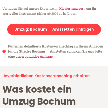
Vertrauen Sie auf unsere Expertise im
Klaviertransport
, um
Ihr
wertvolles Instrument sicher
ab 200€ zu befördern.
Umzug:
Bochum → Amstetten
anfragen
Für einen detaillierte Kostenvoranschlag zu Ihrem Anliegen
für die Strecke Bochum → Amstetten schicken Sie uns bitte
eine
unverbindliche Anfrage!
Unverbindlichen Kostenvoranschlag erhalten
Was kostet ein
Umzug Bochum