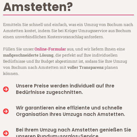
Amstetten?
Ermitteln Sie schnell und einfach, was ein Umzug von Bochum nach
Amstetten kostet, indem Sie bei Krüger Umzugsservice aus Bochum
einen unverbindlichen Kostenvoranschlag anfordern.
Füllen Sie unser
Online-Formular
aus, und wir liefern Ihnen eine
maßgeschneiderte Lösung
, die perfekt auf Ihre individuellen
Bedürfnisse und Ihr Budget abgestimmt ist, sodass Sie Ihre Umzug
von Bochum nach Amstetten mit
voller Transparenz
planen
können.
Unsere Preise werden individuell auf Ihre
Bedürfnisse zugeschnitten.
Wir garantieren eine effiziente und schnelle
Organisation Ihres Umzugs nach Amstetten.
Bei Ihrem Umzug nach Amstetten genießen Sie
unseren Rundum-sorglos-Service.