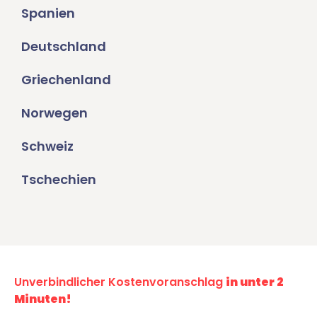
Spanien
Deutschland
Griechenland
Norwegen
Schweiz
Tschechien
Unverbindlicher Kostenvoranschlag
in unter 2
Minuten!