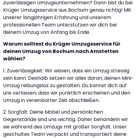
zuverlässigen Umzugsunternehmen? Dann bist du bei
Krüger Umzugsservice aus Bochum genau richtig! Mit
unserer langjährigen Erfahrung und unserem
professionellen Team unterstützen wir dich bei
deinem Umzug von Anfang bis Ende.
Warum solltest du Krüger Umzugsservice für
deinen Umzug von Bochum nach Amstetten
wählen?
1. Zuverlässigkeit: Wir wissen, dass ein Umzug stressig
sein kann. Deshalb setzen wir alles daran, deinen Mini-
Umzug reibungslos zu gestalten. Du kannst dich auf
uns verlassen, dass wir pünktlich erscheinen und den
Umzug in vereinbarter Zeit abschließen.
2. Sorgfalt: Deine Möbel und persönlichen
Gegenstände sind uns wichtig. Daher behandeln wir
sie während des Umzugs mit großer Sorgfalt. Unser
geschultes Team verpackt und transportiert deine