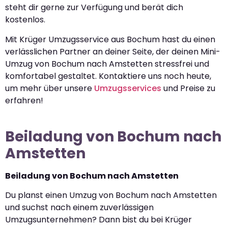
steht dir gerne zur Verfügung und berät dich
kostenlos.
Mit Krüger Umzugsservice aus Bochum hast du einen
verlässlichen Partner an deiner Seite, der deinen Mini-
Umzug von Bochum nach Amstetten stressfrei und
komfortabel gestaltet. Kontaktiere uns noch heute,
um mehr über unsere
Umzugsservices
und Preise zu
erfahren!
Beiladung von Bochum nach
Amstetten
Beiladung von Bochum nach Amstetten
Du planst einen Umzug von Bochum nach Amstetten
und suchst nach einem zuverlässigen
Umzugsunternehmen? Dann bist du bei Krüger