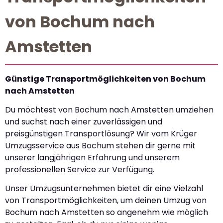
von Bochum nach
Amstetten
Günstige Transportmöglichkeiten von Bochum
nach Amstetten
Du möchtest von Bochum nach Amstetten umziehen
und suchst nach einer zuverlässigen und
preisgünstigen Transportlösung? Wir vom Krüger
Umzugsservice aus Bochum stehen dir gerne mit
unserer langjährigen Erfahrung und unserem
professionellen Service zur Verfügung.
Unser Umzugsunternehmen bietet dir eine Vielzahl
von Transportmöglichkeiten, um deinen Umzug von
Bochum nach Amstetten so angenehm wie möglich