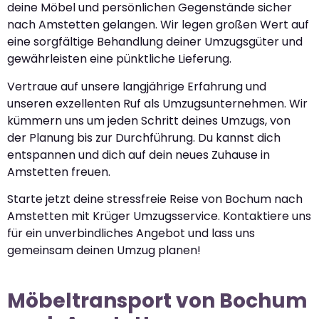
deine Möbel und persönlichen Gegenstände sicher
nach Amstetten gelangen. Wir legen großen Wert auf
eine sorgfältige Behandlung deiner Umzugsgüter und
gewährleisten eine pünktliche Lieferung.
Vertraue auf unsere langjährige Erfahrung und
unseren exzellenten Ruf als Umzugsunternehmen. Wir
kümmern uns um jeden Schritt deines Umzugs, von
der Planung bis zur Durchführung. Du kannst dich
entspannen und dich auf dein neues Zuhause in
Amstetten freuen.
Starte jetzt deine stressfreie Reise von Bochum nach
Amstetten mit Krüger Umzugsservice. Kontaktiere uns
für ein unverbindliches Angebot und lass uns
gemeinsam deinen Umzug planen!
Möbeltransport von Bochum