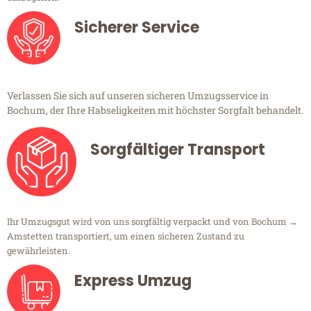
Sicherer Service
Verlassen Sie sich auf unseren sicheren Umzugsservice in
Bochum, der Ihre Habseligkeiten mit höchster Sorgfalt behandelt.
Sorgfältiger Transport
Ihr Umzugsgut wird von uns sorgfältig verpackt und von Bochum →
Amstetten transportiert, um einen sicheren Zustand zu
gewährleisten.
Express Umzug