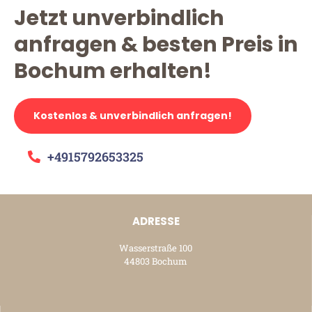
Jetzt unverbindlich
anfragen & besten Preis in
Bochum erhalten!
Kostenlos & unverbindlich anfragen!
+4915792653325
ADRESSE
Wasserstraße 100
44803 Bochum