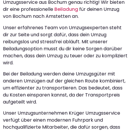
Umzugsservice aus Bochum genau richtig! Wir bieten
dir eine professionelle
Beiladung
für deinen Umzug
von Bochum nach Amstetten an.
Unser erfahrenes Team von Umzugsexperten steht
dir zur Seite und sorgt dafür, dass dein Umzug
reibungslos und stressfrei abläuft. Mit unserer
Beiladungsoption musst du dir keine Sorgen darüber
machen, dass dein Umzug zu teuer oder zu kompliziert
wird.
Bei der Beiladung werden deine Umzugsgüter mit
anderen Umzügen auf der gleichen Route kombiniert,
um effizienter zu transportieren. Das bedeutet, dass
du Kosten einsparen kannst, da der Transportpreis
aufgeteilt wird.
Unser Umzugsunternehmen Krüger Umzugsservice
verfügt über einen modernen Fuhrpark und
hochqualifizierte Mitarbeiter, die dafür sorgen, dass