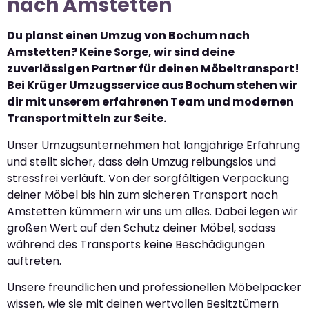
nach Amstetten
Du planst einen Umzug von Bochum nach
Amstetten? Keine Sorge, wir sind deine
zuverlässigen Partner für deinen Möbeltransport!
Bei Krüger Umzugsservice aus Bochum stehen wir
dir mit unserem erfahrenen Team und modernen
Transportmitteln zur Seite.
Unser Umzugsunternehmen hat langjährige Erfahrung
und stellt sicher, dass dein Umzug reibungslos und
stressfrei verläuft. Von der sorgfältigen Verpackung
deiner Möbel bis hin zum sicheren Transport nach
Amstetten kümmern wir uns um alles. Dabei legen wir
großen Wert auf den Schutz deiner Möbel, sodass
während des Transports keine Beschädigungen
auftreten.
Unsere freundlichen und professionellen Möbelpacker
wissen, wie sie mit deinen wertvollen Besitztümern