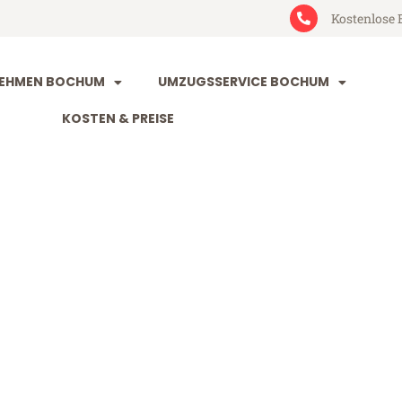
Kostenlose 
EHMEN BOCHUM
UMZUGSSERVICE BOCHUM
KOSTEN & PREISE
m Alesund