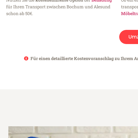
für Ihren Transport zwischen Bochum und Alesund
transpor
schon ab 50€.
Möbeltr
Um
Für einen detaillierte Kostenvoranschlag zu Ihrem A