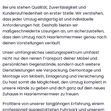
Bei uns stehen Qualität, Zuverlässigkeit und
Kundenzufriedenheit an erster Stelle. Wir verstehen,
dass jeder Umzug einzigartig ist und individuelle
Anforderungen hat. Deshalb bieten wir
maßgeschneiderte Lösungen an, um sicherzustellen,
dass dein Umzug nach Haarlemmermeer genau nach
deinen Vorstellungen verläuft.
Unser umfangreiches Leistungsspektrum umfasst
nicht nur den reinen Transport deiner Möbel und
persönlichen Gegenstände, sondern auch weitere
Dienstleistungen wie Verpackung, Demontage und
Montage von Möbeln, Einlagerung und Versicherung.
Du hast somit die Möglichkeit, den Umzug komplett in
unsere Hände zu geben und dich ganz auf dein neues
Zuhause in Haarlemmermeer zu freuen.
Profitiere von unserer langjährigen Erfahrung, einem
professionell ausgestatteten Fuhrpark und unserem