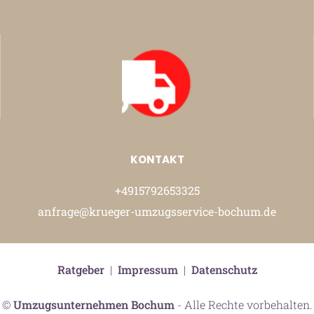
KONTAKT
+4915792653325
anfrage@krueger-umzugsservice-bochum.de
Ratgeber
|
Impressum
|
Datenschutz
©
Umzugsunternehmen Bochum
- Alle Rechte vorbehalten.