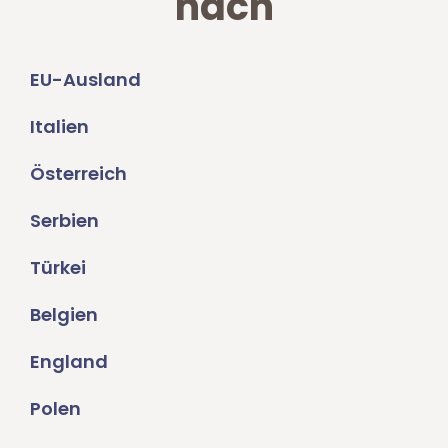
nach
EU-Ausland
Italien
Österreich
Serbien
Türkei
Belgien
England
Polen