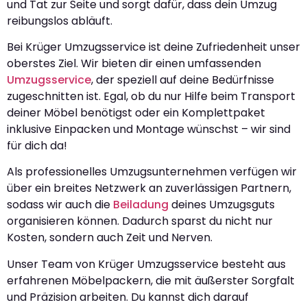
und Tat zur Seite und sorgt dafür, dass dein Umzug
reibungslos abläuft.
Bei Krüger Umzugsservice ist deine Zufriedenheit unser
oberstes Ziel. Wir bieten dir einen umfassenden
Umzugsservice
, der speziell auf deine Bedürfnisse
zugeschnitten ist. Egal, ob du nur Hilfe beim Transport
deiner Möbel benötigst oder ein Komplettpaket
inklusive Einpacken und Montage wünschst – wir sind
für dich da!
Als professionelles Umzugsunternehmen verfügen wir
über ein breites Netzwerk an zuverlässigen Partnern,
sodass wir auch die
Beiladung
deines Umzugsguts
organisieren können. Dadurch sparst du nicht nur
Kosten, sondern auch Zeit und Nerven.
Unser Team von Krüger Umzugsservice besteht aus
erfahrenen Möbelpackern, die mit äußerster Sorgfalt
und Präzision arbeiten. Du kannst dich darauf