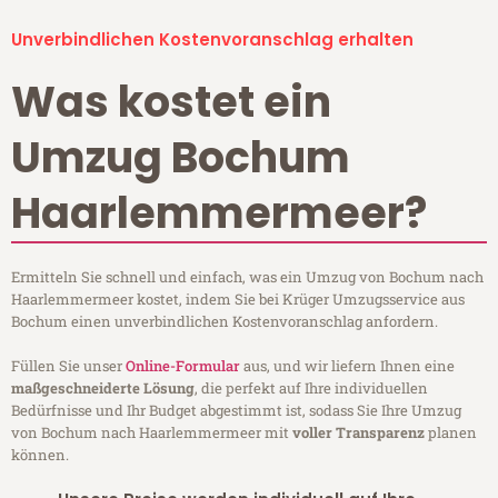
Unverbindlichen Kostenvoranschlag erhalten
Was kostet ein
Umzug Bochum
Haarlemmermeer?
Ermitteln Sie schnell und einfach, was ein Umzug von Bochum nach
Haarlemmermeer kostet, indem Sie bei Krüger Umzugsservice aus
Bochum einen unverbindlichen Kostenvoranschlag anfordern.
Füllen Sie unser
Online-Formular
aus, und wir liefern Ihnen eine
maßgeschneiderte Lösung
, die perfekt auf Ihre individuellen
Bedürfnisse und Ihr Budget abgestimmt ist, sodass Sie Ihre Umzug
von Bochum nach Haarlemmermeer mit
voller Transparenz
planen
können.