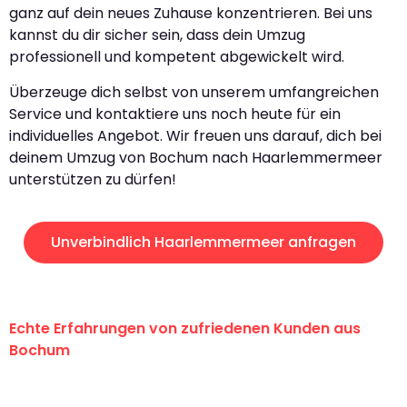
ganz auf dein neues Zuhause konzentrieren. Bei uns
kannst du dir sicher sein, dass dein Umzug
professionell und kompetent abgewickelt wird.
Überzeuge dich selbst von unserem umfangreichen
Service und kontaktiere uns noch heute für ein
individuelles Angebot. Wir freuen uns darauf, dich bei
deinem Umzug von Bochum nach Haarlemmermeer
unterstützen zu dürfen!
Unverbindlich Haarlemmermeer anfragen
Echte Erfahrungen von zufriedenen Kunden aus
Bochum
"Erste Klasse! Ein großes Dankeschön