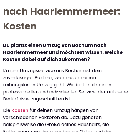
nach Haarlemmermeer:
Kosten
Du planst einen Umzug von Bochum nach
Haarlemmermeer und möchtest wissen, welche
Kosten dabei auf dich zukommen?
Krüger Umzugsservice aus Bochum ist dein
zuverlässiger Partner, wenn es um einen
reibungslosen Umzug geht. Wir bieten dir einen
professionellen und individuellen Service, der auf deine
Bedürfnisse zugeschnitten ist.
Die
Kosten
für deinen Umzug hängen von
verschiedenen Faktoren ab. Dazu gehören
beispielsweise die Größe deines Haushalts, die
Entfernung zwischen den beiden Orten und der