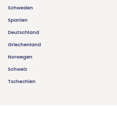
Schweden
Spanien
Deutschland
Griechenland
Norwegen
Schweiz
Tschechien