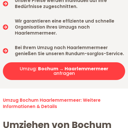
Unsere Preise werden individuell auf Ihre
Bedürfnisse zugeschnitten.
Wir garantieren eine effiziente und schnelle
Organisation Ihres Umzugs nach
Haarlemmermeer.
Bei Ihrem Umzug nach Haarlemmermeer
genießen Sie unseren Rundum-sorglos-Service.
Umzug:
Bochum → Haarlemmermeer
anfragen
Umzug Bochum Haarlemmermeer: Weitere
Informationen & Details
Umziehen von Bochum