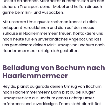
Unsere erfahrenen Mitarbeiter kümmern sich um den
sicheren Transport deiner Möbel und helfen dir auch
gerne beim Ein- und Auspacken.
Mit unserem Umzugsunternehmen kannst du dich
entspannt zurücklehnen und dich auf dein neues
Zuhause in Haarlemmermeer freuen. Kontaktiere uns
noch heute für ein unverbindliches Angebot und lass
uns gemeinsam deinen Mini-Umzug von Bochum nach
Haarlemmermeer erfolgreich gestalten.
Beiladung von Bochum nach
Haarlemmermeer
Hey du, planst du gerade deinen Umzug von Bochum
nach Haarlemmermeer? Dann bist du bei Krüger
Umzugsservice aus Bochum genau richtig! Unser
erfahrenes und zuverlässiges Team steht dir mit Rat