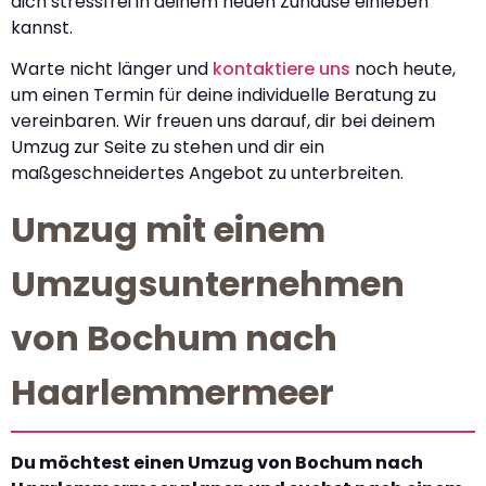
dich stressfrei in deinem neuen Zuhause einleben
kannst.
Warte nicht länger und
kontaktiere uns
noch heute,
um einen Termin für deine individuelle Beratung zu
vereinbaren. Wir freuen uns darauf, dir bei deinem
Umzug zur Seite zu stehen und dir ein
maßgeschneidertes Angebot zu unterbreiten.
Umzug mit einem
Umzugsunternehmen
von Bochum nach
Haarlemmermeer
Du möchtest einen Umzug von Bochum nach