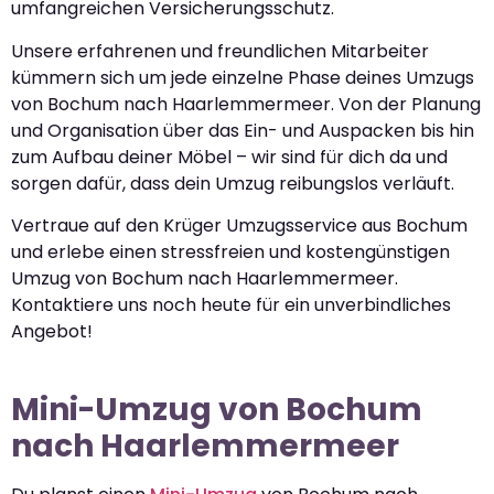
umfangreichen Versicherungsschutz.
Unsere erfahrenen und freundlichen Mitarbeiter
kümmern sich um jede einzelne Phase deines Umzugs
von Bochum nach Haarlemmermeer. Von der Planung
und Organisation über das Ein- und Auspacken bis hin
zum Aufbau deiner Möbel – wir sind für dich da und
sorgen dafür, dass dein Umzug reibungslos verläuft.
Vertraue auf den Krüger Umzugsservice aus Bochum
und erlebe einen stressfreien und kostengünstigen
Umzug von Bochum nach Haarlemmermeer.
Kontaktiere uns noch heute für ein unverbindliches
Angebot!
Mini-Umzug von Bochum
nach Haarlemmermeer