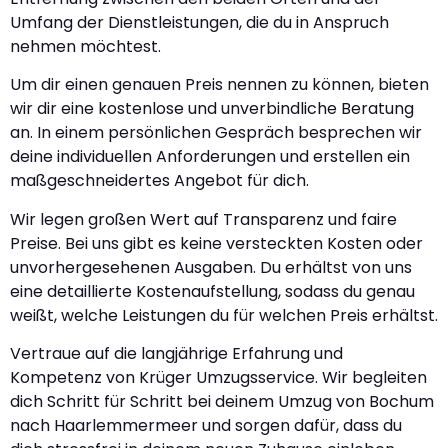
Umfang der Dienstleistungen, die du in Anspruch
nehmen möchtest.
Um dir einen genauen Preis nennen zu können, bieten
wir dir eine kostenlose und unverbindliche Beratung
an. In einem persönlichen Gespräch besprechen wir
deine individuellen Anforderungen und erstellen ein
maßgeschneidertes Angebot für dich.
Wir legen großen Wert auf Transparenz und faire
Preise. Bei uns gibt es keine versteckten Kosten oder
unvorhergesehenen Ausgaben. Du erhältst von uns
eine detaillierte Kostenaufstellung, sodass du genau
weißt, welche Leistungen du für welchen Preis erhältst.
Vertraue auf die langjährige Erfahrung und
Kompetenz von Krüger Umzugsservice. Wir begleiten
dich Schritt für Schritt bei deinem Umzug von Bochum
nach Haarlemmermeer und sorgen dafür, dass du