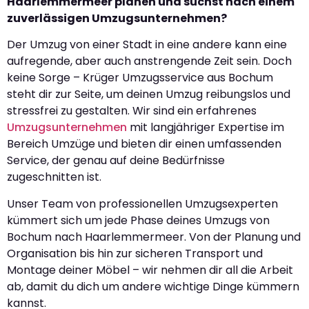
Haarlemmermeer planen und suchst nach einem
zuverlässigen Umzugsunternehmen?
Der Umzug von einer Stadt in eine andere kann eine
aufregende, aber auch anstrengende Zeit sein. Doch
keine Sorge – Krüger Umzugsservice aus Bochum
steht dir zur Seite, um deinen Umzug reibungslos und
stressfrei zu gestalten. Wir sind ein erfahrenes
Umzugsunternehmen
mit langjähriger Expertise im
Bereich Umzüge und bieten dir einen umfassenden
Service, der genau auf deine Bedürfnisse
zugeschnitten ist.
Unser Team von professionellen Umzugsexperten
kümmert sich um jede Phase deines Umzugs von
Bochum nach Haarlemmermeer. Von der Planung und
Organisation bis hin zur sicheren Transport und
Montage deiner Möbel – wir nehmen dir all die Arbeit
ab, damit du dich um andere wichtige Dinge kümmern
kannst.