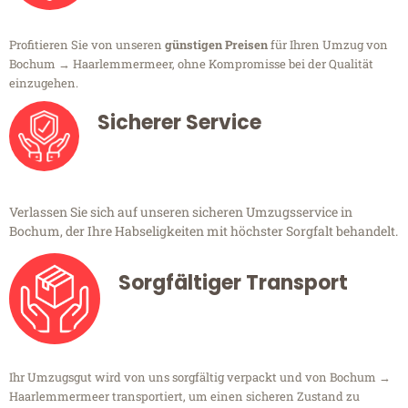
Profitieren Sie von unseren
günstigen Preisen
für Ihren Umzug von
Bochum → Haarlemmermeer, ohne Kompromisse bei der Qualität
einzugehen.
Sicherer Service
Verlassen Sie sich auf unseren sicheren Umzugsservice in
Bochum, der Ihre Habseligkeiten mit höchster Sorgfalt behandelt.
Sorgfältiger Transport
Ihr Umzugsgut wird von uns sorgfältig verpackt und von Bochum →
Haarlemmermeer transportiert, um einen sicheren Zustand zu