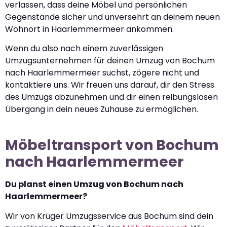
verlassen, dass deine Möbel und persönlichen
Gegenstände sicher und unversehrt an deinem neuen
Wohnort in Haarlemmermeer ankommen.
Wenn du also nach einem zuverlässigen
Umzugsunternehmen für deinen Umzug von Bochum
nach Haarlemmermeer suchst, zögere nicht und
kontaktiere uns. Wir freuen uns darauf, dir den Stress
des Umzugs abzunehmen und dir einen reibungslosen
Übergang in dein neues Zuhause zu ermöglichen.
Möbeltransport von Bochum
nach Haarlemmermeer
Du planst einen Umzug von Bochum nach
Haarlemmermeer?
Wir von Krüger Umzugsservice aus Bochum sind dein