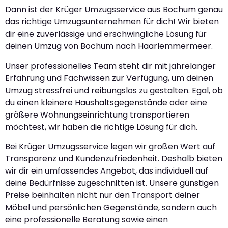
Dann ist der Krüger Umzugsservice aus Bochum genau
das richtige Umzugsunternehmen für dich! Wir bieten
dir eine zuverlässige und erschwingliche Lösung für
deinen Umzug von Bochum nach Haarlemmermeer.
Unser professionelles Team steht dir mit jahrelanger
Erfahrung und Fachwissen zur Verfügung, um deinen
Umzug stressfrei und reibungslos zu gestalten. Egal, ob
du einen kleinere Haushaltsgegenstände oder eine
größere Wohnungseinrichtung transportieren
möchtest, wir haben die richtige Lösung für dich.
Bei Krüger Umzugsservice legen wir großen Wert auf
Transparenz und Kundenzufriedenheit. Deshalb bieten
wir dir ein umfassendes Angebot, das individuell auf
deine Bedürfnisse zugeschnitten ist. Unsere günstigen
Preise beinhalten nicht nur den Transport deiner
Möbel und persönlichen Gegenstände, sondern auch
eine professionelle Beratung sowie einen