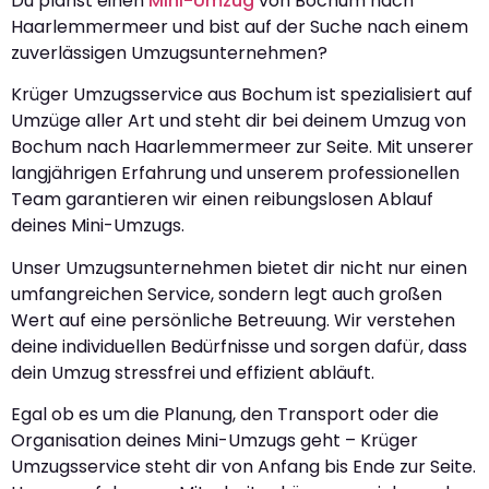
Du planst einen
Mini-Umzug
von Bochum nach
Haarlemmermeer und bist auf der Suche nach einem
zuverlässigen Umzugsunternehmen?
Krüger Umzugsservice aus Bochum ist spezialisiert auf
Umzüge aller Art und steht dir bei deinem Umzug von
Bochum nach Haarlemmermeer zur Seite. Mit unserer
langjährigen Erfahrung und unserem professionellen
Team garantieren wir einen reibungslosen Ablauf
deines Mini-Umzugs.
Unser Umzugsunternehmen bietet dir nicht nur einen
umfangreichen Service, sondern legt auch großen
Wert auf eine persönliche Betreuung. Wir verstehen
deine individuellen Bedürfnisse und sorgen dafür, dass
dein Umzug stressfrei und effizient abläuft.
Egal ob es um die Planung, den Transport oder die
Organisation deines Mini-Umzugs geht – Krüger
Umzugsservice steht dir von Anfang bis Ende zur Seite.