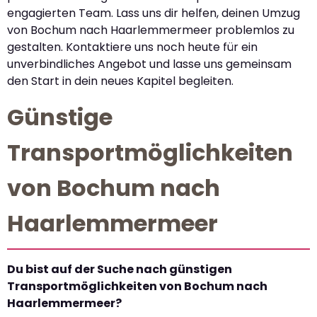
engagierten Team. Lass uns dir helfen, deinen Umzug
von Bochum nach Haarlemmermeer problemlos zu
gestalten. Kontaktiere uns noch heute für ein
unverbindliches Angebot und lasse uns gemeinsam
den Start in dein neues Kapitel begleiten.
Günstige
Transportmöglichkeiten
von Bochum nach
Haarlemmermeer
Du bist auf der Suche nach günstigen
Transportmöglichkeiten von Bochum nach
Haarlemmermeer?