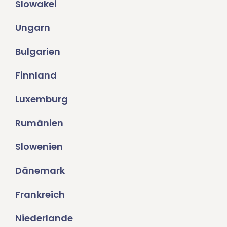
Slowakei
Ungarn
Bulgarien
Finnland
Luxemburg
Rumänien
Slowenien
Dänemark
Frankreich
Niederlande