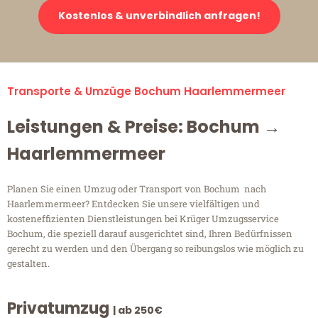
Kostenlos & unverbindlich anfragen!
Transporte & Umzüge Bochum Haarlemmermeer
Leistungen & Preise: Bochum →
Haarlemmermeer
Planen Sie einen Umzug oder Transport von Bochum nach
Haarlemmermeer? Entdecken Sie unsere vielfältigen und
kosteneffizienten Dienstleistungen bei Krüger Umzugsservice
Bochum, die speziell darauf ausgerichtet sind, Ihren Bedürfnissen
gerecht zu werden und den Übergang so reibungslos wie möglich zu
gestalten.
Privatumzug
| ab 250€