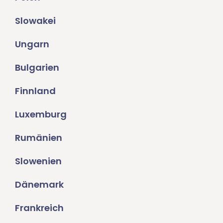
Slowakei
Ungarn
Bulgarien
Finnland
Luxemburg
Rumänien
Slowenien
Dänemark
Frankreich