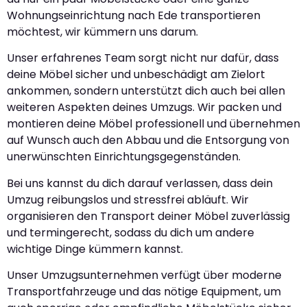
Wohnungseinrichtung nach Ede transportieren
möchtest, wir kümmern uns darum.
Unser erfahrenes Team sorgt nicht nur dafür, dass
deine Möbel sicher und unbeschädigt am Zielort
ankommen, sondern unterstützt dich auch bei allen
weiteren Aspekten deines Umzugs. Wir packen und
montieren deine Möbel professionell und übernehmen
auf Wunsch auch den Abbau und die Entsorgung von
unerwünschten Einrichtungsgegenständen.
Bei uns kannst du dich darauf verlassen, dass dein
Umzug reibungslos und stressfrei abläuft. Wir
organisieren den Transport deiner Möbel zuverlässig
und termingerecht, sodass du dich um andere
wichtige Dinge kümmern kannst.
Unser Umzugsunternehmen verfügt über moderne
Transportfahrzeuge und das nötige Equipment, um