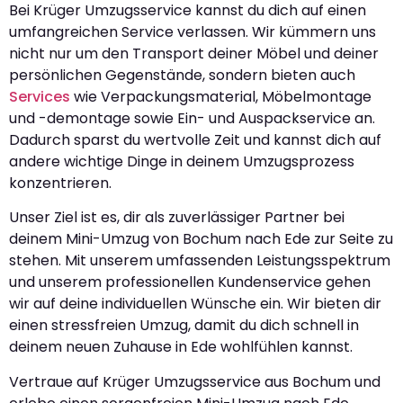
Bei Krüger Umzugsservice kannst du dich auf einen
umfangreichen Service verlassen. Wir kümmern uns
nicht nur um den Transport deiner Möbel und deiner
persönlichen Gegenstände, sondern bieten auch
Services
wie Verpackungsmaterial, Möbelmontage
und -demontage sowie Ein- und Auspackservice an.
Dadurch sparst du wertvolle Zeit und kannst dich auf
andere wichtige Dinge in deinem Umzugsprozess
konzentrieren.
Unser Ziel ist es, dir als zuverlässiger Partner bei
deinem Mini-Umzug von Bochum nach Ede zur Seite zu
stehen. Mit unserem umfassenden Leistungsspektrum
und unserem professionellen Kundenservice gehen
wir auf deine individuellen Wünsche ein. Wir bieten dir
einen stressfreien Umzug, damit du dich schnell in
deinem neuen Zuhause in Ede wohlfühlen kannst.
Vertraue auf Krüger Umzugsservice aus Bochum und