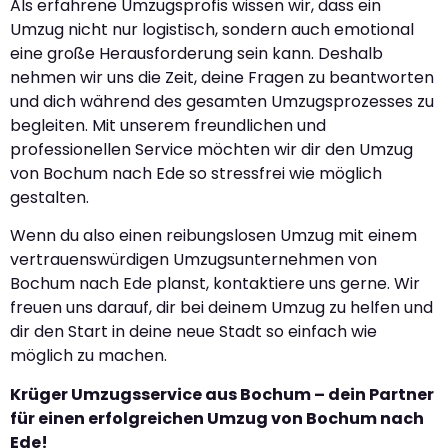
Als erfahrene Umzugsprofis wissen wir, dass ein
Umzug nicht nur logistisch, sondern auch emotional
eine große Herausforderung sein kann. Deshalb
nehmen wir uns die Zeit, deine Fragen zu beantworten
und dich während des gesamten Umzugsprozesses zu
begleiten. Mit unserem freundlichen und
professionellen Service möchten wir dir den Umzug
von Bochum nach Ede so stressfrei wie möglich
gestalten.
Wenn du also einen reibungslosen Umzug mit einem
vertrauenswürdigen Umzugsunternehmen von
Bochum nach Ede planst, kontaktiere uns gerne. Wir
freuen uns darauf, dir bei deinem Umzug zu helfen und
dir den Start in deine neue Stadt so einfach wie
möglich zu machen.
Krüger Umzugsservice aus Bochum – dein Partner
für einen erfolgreichen Umzug von Bochum nach
Ede!