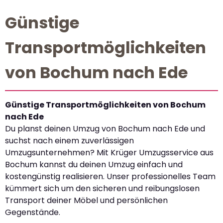
Günstige
Transportmöglichkeiten
von Bochum nach Ede
Günstige Transportmöglichkeiten von Bochum
nach Ede
Du planst deinen Umzug von Bochum nach Ede und
suchst nach einem zuverlässigen
Umzugsunternehmen? Mit Krüger Umzugsservice aus
Bochum kannst du deinen Umzug einfach und
kostengünstig realisieren. Unser professionelles Team
kümmert sich um den sicheren und reibungslosen
Transport deiner Möbel und persönlichen
Gegenstände.