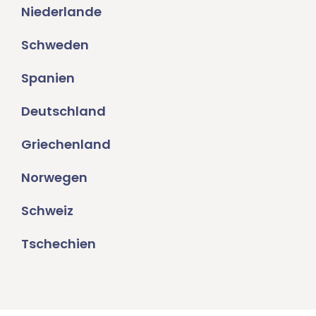
Niederlande
Schweden
Spanien
Deutschland
Griechenland
Norwegen
Schweiz
Tschechien