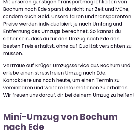
Mit unseren günstigen Transportmöglichkeiten von
Bochum nach Ede sparst du nicht nur Zeit und Mühe,
sondern auch Geld. Unsere fairen und transparenten
Preise werden individualisiert je nach Umfang und
Entfernung des Umzugs berechnet. So kannst du
sicher sein, dass du für den Umzug nach Ede den
besten Preis erhältst, ohne auf Qualität verzichten zu
müssen.
Vertraue auf Krüger Umzugsservice aus Bochum und
erlebe einen stressfreien Umzug nach Ede.
Kontaktiere uns noch heute, um einen Termin zu
vereinbaren und weitere Informationen zu erhalten.
Wir freuen uns darauf, dir bei deinem Umzug zu helfen!
Mini-Umzug von Bochum
nach Ede