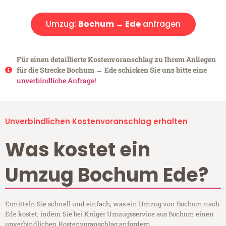
Umzug:
Bochum → Ede
anfragen
Für einen detaillierte Kostenvoranschlag zu Ihrem Anliegen
für die Strecke Bochum → Ede schicken Sie uns bitte eine
unverbindliche Anfrage!
Unverbindlichen Kostenvoranschlag erhalten
Was kostet ein
Umzug Bochum Ede?
Ermitteln Sie schnell und einfach, was ein Umzug von Bochum nach
Ede kostet, indem Sie bei Krüger Umzugsservice aus Bochum einen
unverbindlichen Kostenvoranschlag anfordern.