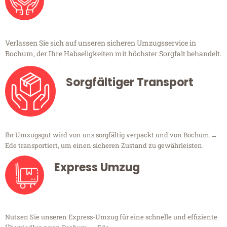
Verlassen Sie sich auf unseren sicheren Umzugsservice in
Bochum, der Ihre Habseligkeiten mit höchster Sorgfalt behandelt.
Sorgfältiger Transport
Ihr Umzugsgut wird von uns sorgfältig verpackt und von Bochum →
Ede transportiert, um einen sicheren Zustand zu gewährleisten.
Express Umzug
Nutzen Sie unseren Express-Umzug für eine schnelle und effiziente