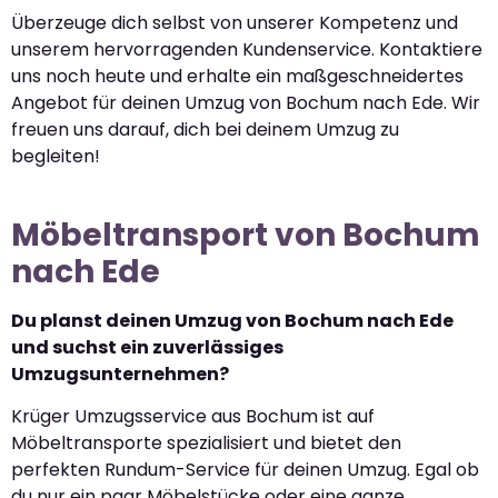
Überzeuge dich selbst von unserer Kompetenz und
unserem hervorragenden Kundenservice. Kontaktiere
uns noch heute und erhalte ein maßgeschneidertes
Angebot für deinen Umzug von Bochum nach Ede. Wir
freuen uns darauf, dich bei deinem Umzug zu
begleiten!
Möbeltransport von Bochum
nach Ede
Du planst deinen Umzug von Bochum nach Ede
und suchst ein zuverlässiges
Umzugsunternehmen?
Krüger Umzugsservice aus Bochum ist auf
Möbeltransporte spezialisiert und bietet den
perfekten Rundum-Service für deinen Umzug. Egal ob
du nur ein paar Möbelstücke oder eine ganze