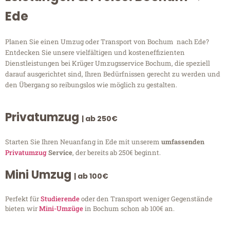
Ede
Planen Sie einen Umzug oder Transport von Bochum nach Ede?
Entdecken Sie unsere vielfältigen und kosteneffizienten
Dienstleistungen bei Krüger Umzugsservice Bochum, die speziell
darauf ausgerichtet sind, Ihren Bedürfnissen gerecht zu werden und
den Übergang so reibungslos wie möglich zu gestalten.
Privatumzug
| ab 250€
Starten Sie Ihren Neuanfang in Ede mit unserem
umfassenden
Privatumzug
Service
, der bereits ab 250€ beginnt.
Mini Umzug
| ab 100€
Perfekt für
Studierende
oder den Transport weniger Gegenstände
bieten wir
Mini-Umzüge
in Bochum schon ab 100€ an.