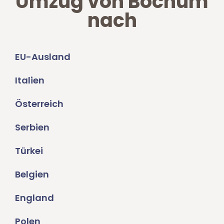
Umzug von Bochum
nach
EU-Ausland
Italien
Österreich
Serbien
Türkei
Belgien
England
Polen