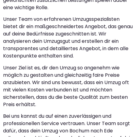
gewünschten zusätzlichen Leistungen spielen dabei
eine wichtige Rolle.
Unser Team von erfahrenen Umzugsspezialisten
bietet dir ein maßgeschneidertes Angebot, das genau
auf deine Bedürfnisse zugeschnitten ist. Wir
analysieren dein Umzugsgut und erstellen dir ein
transparentes und detailliertes Angebot, in dem alle
Kostenpunkte enthalten sind.
Unser Ziel ist es, dir den Umzug so angenehm wie
möglich zu gestalten und gleichzeitig faire Preise
anzubieten. Wir sind uns bewusst, dass ein Umzug oft
mit vielen Kosten verbunden ist und möchten
sicherstellen, dass du die beste Qualität zum besten
Preis erhältst.
Bei uns kannst du auf einen zuverlässigen und
professionellen Service vertrauen. Unser Team sorgt
dafür, dass dein Umzug von Bochum nach Ede