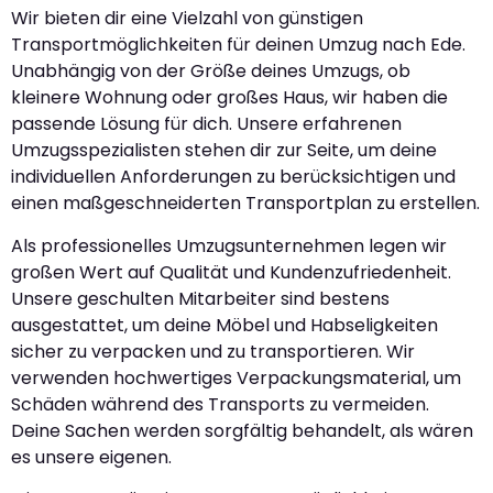
Wir bieten dir eine Vielzahl von günstigen
Transportmöglichkeiten für deinen Umzug nach Ede.
Unabhängig von der Größe deines Umzugs, ob
kleinere Wohnung oder großes Haus, wir haben die
passende Lösung für dich. Unsere erfahrenen
Umzugsspezialisten stehen dir zur Seite, um deine
individuellen Anforderungen zu berücksichtigen und
einen maßgeschneiderten Transportplan zu erstellen.
Als professionelles Umzugsunternehmen legen wir
großen Wert auf Qualität und Kundenzufriedenheit.
Unsere geschulten Mitarbeiter sind bestens
ausgestattet, um deine Möbel und Habseligkeiten
sicher zu verpacken und zu transportieren. Wir
verwenden hochwertiges Verpackungsmaterial, um
Schäden während des Transports zu vermeiden.
Deine Sachen werden sorgfältig behandelt, als wären
es unsere eigenen.