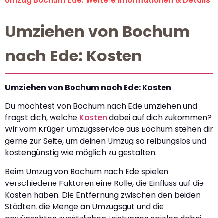
Umzug Bochum Ede: Weitere Informationen & Details
Umziehen von Bochum
nach Ede: Kosten
Umziehen von Bochum nach Ede: Kosten
Du möchtest von Bochum nach Ede umziehen und
fragst dich, welche
Kosten
dabei auf dich zukommen?
Wir vom Krüger Umzugsservice aus Bochum stehen dir
gerne zur Seite, um deinen Umzug so reibungslos und
kostengünstig wie möglich zu gestalten.
Beim Umzug von Bochum nach Ede spielen
verschiedene Faktoren eine Rolle, die Einfluss auf die
Kosten haben. Die Entfernung zwischen den beiden
Städten, die Menge an Umzugsgut und die