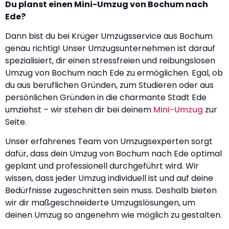
Du planst einen Mini-Umzug von Bochum nach
Ede?
Dann bist du bei Krüger Umzugsservice aus Bochum
genau richtig! Unser Umzugsunternehmen ist darauf
spezialisiert, dir einen stressfreien und reibungslosen
Umzug von Bochum nach Ede zu ermöglichen. Egal, ob
du aus beruflichen Gründen, zum Studieren oder aus
persönlichen Gründen in die charmante Stadt Ede
umziehst – wir stehen dir bei deinem
Mini-Umzug
zur
Seite.
Unser erfahrenes Team von Umzugsexperten sorgt
dafür, dass dein Umzug von Bochum nach Ede optimal
geplant und professionell durchgeführt wird. Wir
wissen, dass jeder Umzug individuell ist und auf deine
Bedürfnisse zugeschnitten sein muss. Deshalb bieten
wir dir maßgeschneiderte Umzugslösungen, um
deinen Umzug so angenehm wie möglich zu gestalten.