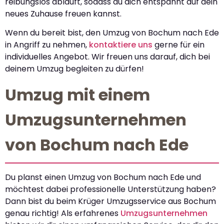
reibungslos abläuft, sodass du dich entspannt auf dein
neues Zuhause freuen kannst.
Wenn du bereit bist, den Umzug von Bochum nach Ede
in Angriff zu nehmen,
kontaktiere uns
gerne für ein
individuelles Angebot. Wir freuen uns darauf, dich bei
deinem Umzug begleiten zu dürfen!
Umzug mit einem
Umzugsunternehmen
von Bochum nach Ede
Du planst einen Umzug von Bochum nach Ede und
möchtest dabei professionelle Unterstützung haben?
Dann bist du beim Krüger Umzugsservice aus Bochum
genau richtig! Als erfahrenes
Umzugsunternehmen