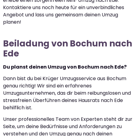
erlebe einen sorgenfreien Mini-Umzug nach Ede.
Kontaktiere uns noch heute für ein unverbindliches
Angebot und lass uns gemeinsam deinen Umzug
planen!
Beiladung von Bochum nach
Ede
Du planst deinen Umzug von Bochum nach Ede?
Dann bist du bei Krüger Umzugsservice aus Bochum
genau richtig! Wir sind ein erfahrenes
Umzugsunternehmen, das dir beim reibungslosen und
stressfreien Überführen deines Hausrats nach Ede
behilflich ist.
Unser professionelles Team von Experten steht dir zur
Seite, um deine Bedürfnisse und Anforderungen zu
verstehen und den Umzug genau nach deinen