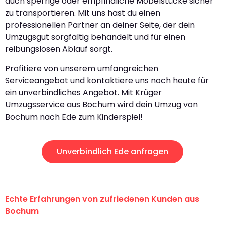
auch sperrige oder empfindliche Möbelstücke sicher
zu transportieren. Mit uns hast du einen
professionellen Partner an deiner Seite, der dein
Umzugsgut sorgfältig behandelt und für einen
reibungslosen Ablauf sorgt.
Profitiere von unserem umfangreichen
Serviceangebot und kontaktiere uns noch heute für
ein unverbindliches Angebot. Mit Krüger
Umzugsservice aus Bochum wird dein Umzug von
Bochum nach Ede zum Kinderspiel!
Unverbindlich Ede anfragen
Echte Erfahrungen von zufriedenen Kunden aus
Bochum