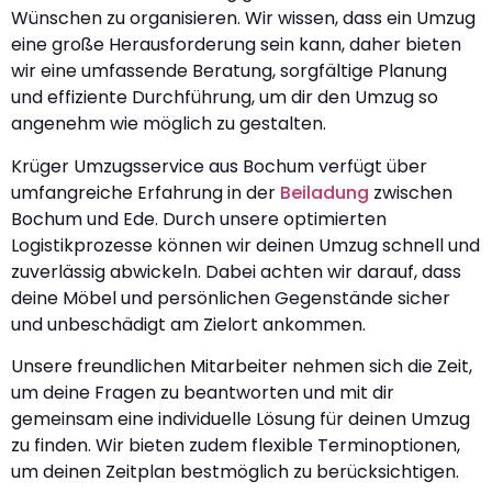
Wünschen zu organisieren. Wir wissen, dass ein Umzug
eine große Herausforderung sein kann, daher bieten
wir eine umfassende Beratung, sorgfältige Planung
und effiziente Durchführung, um dir den Umzug so
angenehm wie möglich zu gestalten.
Krüger Umzugsservice aus Bochum verfügt über
umfangreiche Erfahrung in der
Beiladung
zwischen
Bochum und Ede. Durch unsere optimierten
Logistikprozesse können wir deinen Umzug schnell und
zuverlässig abwickeln. Dabei achten wir darauf, dass
deine Möbel und persönlichen Gegenstände sicher
und unbeschädigt am Zielort ankommen.
Unsere freundlichen Mitarbeiter nehmen sich die Zeit,
um deine Fragen zu beantworten und mit dir
gemeinsam eine individuelle Lösung für deinen Umzug
zu finden. Wir bieten zudem flexible Terminoptionen,
um deinen Zeitplan bestmöglich zu berücksichtigen.