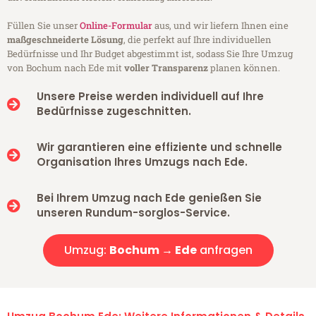
Füllen Sie unser
Online-Formular
aus, und wir liefern Ihnen eine
maßgeschneiderte Lösung
, die perfekt auf Ihre individuellen
Bedürfnisse und Ihr Budget abgestimmt ist, sodass Sie Ihre Umzug
von Bochum nach Ede mit
voller Transparenz
planen können.
Unsere Preise werden individuell auf Ihre
Bedürfnisse zugeschnitten.
Wir garantieren eine effiziente und schnelle
Organisation Ihres Umzugs nach Ede.
Bei Ihrem Umzug nach Ede genießen Sie
unseren Rundum-sorglos-Service.
Umzug:
Bochum → Ede
anfragen