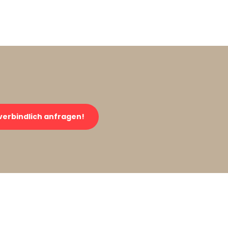
verbindlich anfragen!