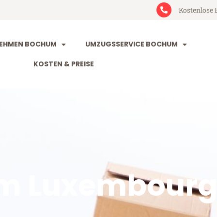
Kostenlose 
EHMEN BOCHUM
UMZUGSSERVICE BOCHUM
KOSTEN & PREISE
m Luxembour