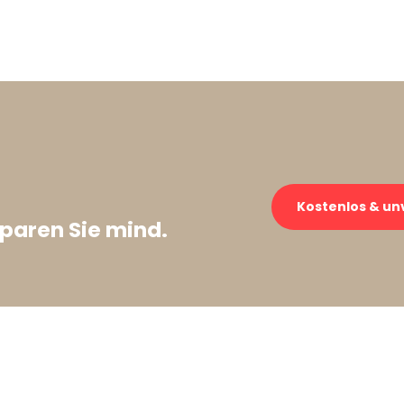
Kostenlos & un
paren Sie mind.