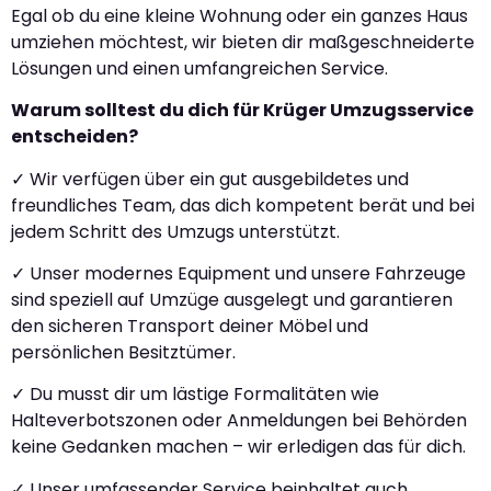
Egal ob du eine kleine Wohnung oder ein ganzes Haus
umziehen möchtest, wir bieten dir maßgeschneiderte
Lösungen und einen umfangreichen Service.
Warum solltest du dich für Krüger Umzugsservice
entscheiden?
✓ Wir verfügen über ein gut ausgebildetes und
freundliches Team, das dich kompetent berät und bei
jedem Schritt des Umzugs unterstützt.
✓ Unser modernes Equipment und unsere Fahrzeuge
sind speziell auf Umzüge ausgelegt und garantieren
den sicheren Transport deiner Möbel und
persönlichen Besitztümer.
✓ Du musst dir um lästige Formalitäten wie
Halteverbotszonen oder Anmeldungen bei Behörden
keine Gedanken machen – wir erledigen das für dich.
✓ Unser umfassender Service beinhaltet auch