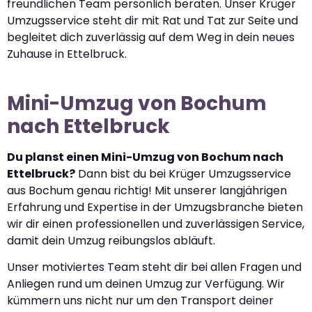
freundlichen Team persönlich beraten. Unser Krüger
Umzugsservice steht dir mit Rat und Tat zur Seite und
begleitet dich zuverlässig auf dem Weg in dein neues
Zuhause in Ettelbruck.
Mini-Umzug von Bochum
nach Ettelbruck
Du planst einen Mini-Umzug von Bochum nach
Ettelbruck?
Dann bist du bei Krüger Umzugsservice
aus Bochum genau richtig! Mit unserer langjährigen
Erfahrung und Expertise in der Umzugsbranche bieten
wir dir einen professionellen und zuverlässigen Service,
damit dein Umzug reibungslos abläuft.
Unser motiviertes Team steht dir bei allen Fragen und
Anliegen rund um deinen Umzug zur Verfügung. Wir
kümmern uns nicht nur um den Transport deiner