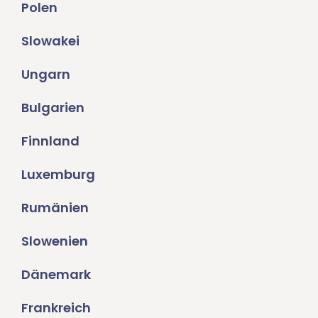
Polen
Slowakei
Ungarn
Bulgarien
Finnland
Luxemburg
Rumänien
Slowenien
Dänemark
Frankreich