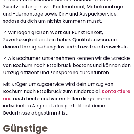
Zusatzleistungen wie Packmaterial, Möbelmontage
und -demontage sowie Ein- und Auspackservice,
sodass du dich um nichts kümmern musst.
✓ Wir legen großen Wert auf Pünktlichkeit,
Zuverlässigkeit und ein hohes Qualitätsniveau, um
deinen Umzug reibungslos und stressfrei abzuwickeln.
✓ Als Bochumer Unternehmen kennen wir die Strecke
von Bochum nach Ettelbruck bestens und können den
Umzug effizient und zeitsparend durchführen.
Mit Krüger Umzugsservice wird dein Umzug von
Bochum nach Ettelbruck zum Kinderspiel.
Kontaktiere
uns
noch heute und wir erstellen dir gerne ein
individuelles Angebot, das perfekt auf deine
Bedürfnisse abgestimmt ist.
Günstige