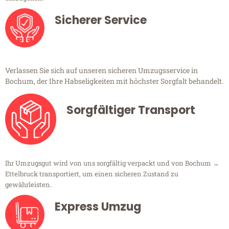
Sicherer Service
Verlassen Sie sich auf unseren sicheren Umzugsservice in
Bochum, der Ihre Habseligkeiten mit höchster Sorgfalt behandelt.
Sorgfältiger Transport
Ihr Umzugsgut wird von uns sorgfältig verpackt und von Bochum →
Ettelbruck transportiert, um einen sicheren Zustand zu
gewährleisten.
Express Umzug