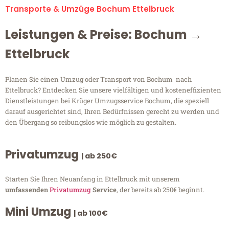
Transporte & Umzüge Bochum Ettelbruck
Leistungen & Preise: Bochum →
Ettelbruck
Planen Sie einen Umzug oder Transport von Bochum nach
Ettelbruck? Entdecken Sie unsere vielfältigen und kosteneffizienten
Dienstleistungen bei Krüger Umzugsservice Bochum, die speziell
darauf ausgerichtet sind, Ihren Bedürfnissen gerecht zu werden und
den Übergang so reibungslos wie möglich zu gestalten.
Privatumzug
| ab 250€
Starten Sie Ihren Neuanfang in Ettelbruck mit unserem
umfassenden
Privatumzug
Service
, der bereits ab 250€ beginnt.
Mini Umzug
| ab 100€