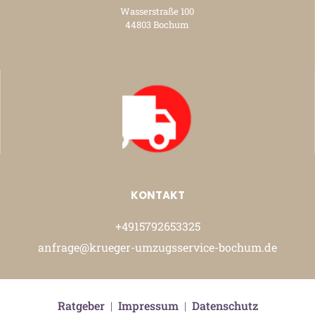
Wasserstraße 100
44803 Bochum
KONTAKT
+4915792653325
anfrage@krueger-umzugsservice-bochum.de
Ratgeber
|
Impressum
|
Datenschutz