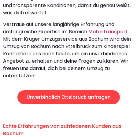
und transparente Konditionen, damit du genau weißt,
was dich erwartet.
Vertraue auf unsere langjährige Erfahrung und
umfangreiche Expertise im Bereich
Möbeltransport
.
Mit dem Krüger Umzugsservice aus Bochum wird dein
Umzug von Bochum nach Ettelbruck zum Kinderspiel.
Kontaktiere uns noch heute, um ein unverbindliches
Angebot zu erhalten und deine Fragen zu klären. Wir
freuen uns darauf, dich bei deinem Umzug zu
unterstützen!
Unverbindlich Ettelbruck anfragen
Echte Erfahrungen von zufriedenen Kunden aus
Bochum