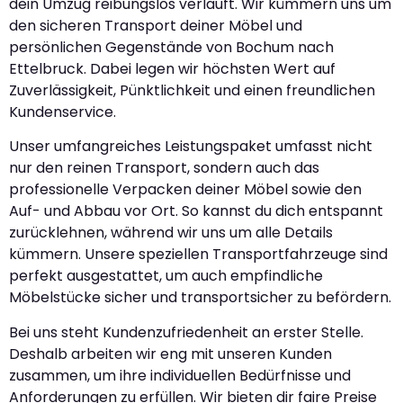
dein Umzug reibungslos verläuft. Wir kümmern uns um
den sicheren Transport deiner Möbel und
persönlichen Gegenstände von Bochum nach
Ettelbruck. Dabei legen wir höchsten Wert auf
Zuverlässigkeit, Pünktlichkeit und einen freundlichen
Kundenservice.
Unser umfangreiches Leistungspaket umfasst nicht
nur den reinen Transport, sondern auch das
professionelle Verpacken deiner Möbel sowie den
Auf- und Abbau vor Ort. So kannst du dich entspannt
zurücklehnen, während wir uns um alle Details
kümmern. Unsere speziellen Transportfahrzeuge sind
perfekt ausgestattet, um auch empfindliche
Möbelstücke sicher und transportsicher zu befördern.
Bei uns steht Kundenzufriedenheit an erster Stelle.
Deshalb arbeiten wir eng mit unseren Kunden
zusammen, um ihre individuellen Bedürfnisse und
Anforderungen zu erfüllen. Wir bieten dir faire Preise