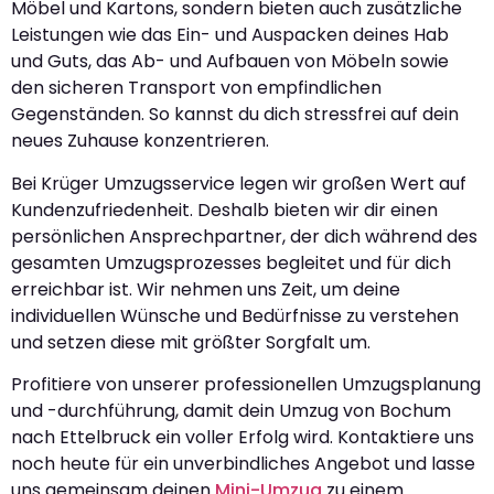
Möbel und Kartons, sondern bieten auch zusätzliche
Leistungen wie das Ein- und Auspacken deines Hab
und Guts, das Ab- und Aufbauen von Möbeln sowie
den sicheren Transport von empfindlichen
Gegenständen. So kannst du dich stressfrei auf dein
neues Zuhause konzentrieren.
Bei Krüger Umzugsservice legen wir großen Wert auf
Kundenzufriedenheit. Deshalb bieten wir dir einen
persönlichen Ansprechpartner, der dich während des
gesamten Umzugsprozesses begleitet und für dich
erreichbar ist. Wir nehmen uns Zeit, um deine
individuellen Wünsche und Bedürfnisse zu verstehen
und setzen diese mit größter Sorgfalt um.
Profitiere von unserer professionellen Umzugsplanung
und -durchführung, damit dein Umzug von Bochum
nach Ettelbruck ein voller Erfolg wird. Kontaktiere uns
noch heute für ein unverbindliches Angebot und lasse
uns gemeinsam deinen
Mini-Umzug
zu einem