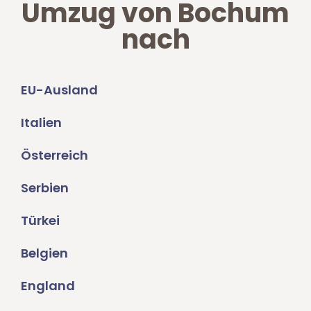
Umzug von Bochum
nach
EU-Ausland
Italien
Österreich
Serbien
Türkei
Belgien
England