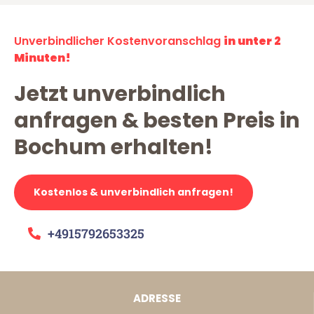
Unverbindlicher Kostenvoranschlag
in unter 2
Minuten!
Jetzt unverbindlich
anfragen & besten Preis in
Bochum erhalten!
Kostenlos & unverbindlich anfragen!
+4915792653325
ADRESSE