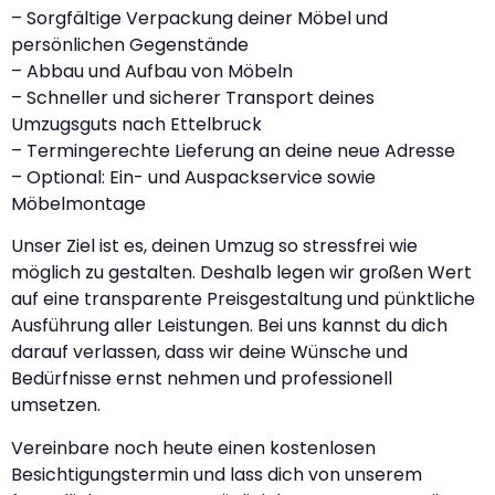
– Sorgfältige Verpackung deiner Möbel und
persönlichen Gegenstände
– Abbau und Aufbau von Möbeln
– Schneller und sicherer Transport deines
Umzugsguts nach Ettelbruck
– Termingerechte Lieferung an deine neue Adresse
– Optional: Ein- und Auspackservice sowie
Möbelmontage
Unser Ziel ist es, deinen Umzug so stressfrei wie
möglich zu gestalten. Deshalb legen wir großen Wert
auf eine transparente Preisgestaltung und pünktliche
Ausführung aller Leistungen. Bei uns kannst du dich
darauf verlassen, dass wir deine Wünsche und
Bedürfnisse ernst nehmen und professionell
umsetzen.
Vereinbare noch heute einen kostenlosen
Besichtigungstermin und lass dich von unserem