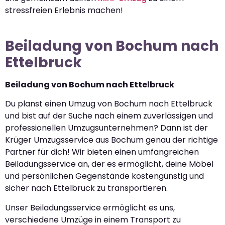
stressfreien Erlebnis machen!
Beiladung von Bochum nach
Ettelbruck
Beiladung von Bochum nach Ettelbruck
Du planst einen Umzug von Bochum nach Ettelbruck
und bist auf der Suche nach einem zuverlässigen und
professionellen Umzugsunternehmen? Dann ist der
Krüger Umzugsservice aus Bochum genau der richtige
Partner für dich! Wir bieten einen umfangreichen
Beiladungsservice an, der es ermöglicht, deine Möbel
und persönlichen Gegenstände kostengünstig und
sicher nach Ettelbruck zu transportieren.
Unser Beiladungsservice ermöglicht es uns,
verschiedene Umzüge in einem Transport zu