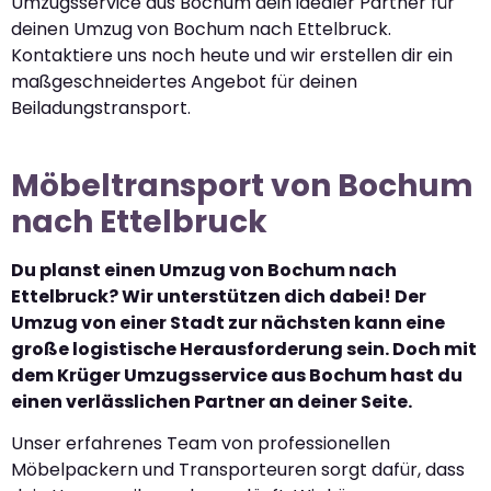
Umzugsservice aus Bochum dein idealer Partner für
deinen Umzug von Bochum nach Ettelbruck.
Kontaktiere uns noch heute und wir erstellen dir ein
maßgeschneidertes Angebot für deinen
Beiladungstransport.
Möbeltransport von Bochum
nach Ettelbruck
Du planst einen Umzug von Bochum nach
Ettelbruck? Wir unterstützen dich dabei! Der
Umzug von einer Stadt zur nächsten kann eine
große logistische Herausforderung sein. Doch mit
dem Krüger Umzugsservice aus Bochum hast du
einen verlässlichen Partner an deiner Seite.
Unser erfahrenes Team von professionellen
Möbelpackern und Transporteuren sorgt dafür, dass