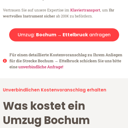
Vertrauen Sie auf unsere Expertise im
Klaviertransport
, um
Ihr
wertvolles Instrument sicher
ab 200€ zu befördern.
Umzug:
Bochum → Ettelbruck
anfragen
Für einen detaillierte Kostenvoranschlag zu Ihrem Anliegen
für die Strecke Bochum → Ettelbruck schicken Sie uns bitte
eine
unverbindliche Anfrage!
Unverbindlichen Kostenvoranschlag erhalten
Was kostet ein
Umzug Bochum