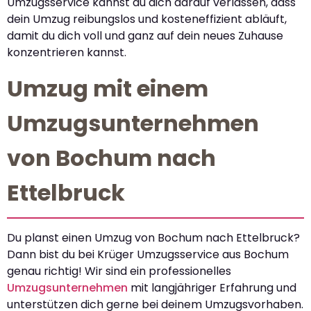
Umzugsservice kannst du dich darauf verlassen, dass
dein Umzug reibungslos und kosteneffizient abläuft,
damit du dich voll und ganz auf dein neues Zuhause
konzentrieren kannst.
Umzug mit einem
Umzugsunternehmen
von Bochum nach
Ettelbruck
Du planst einen Umzug von Bochum nach Ettelbruck?
Dann bist du bei Krüger Umzugsservice aus Bochum
genau richtig! Wir sind ein professionelles
Umzugsunternehmen
mit langjähriger Erfahrung und
unterstützen dich gerne bei deinem Umzugsvorhaben.