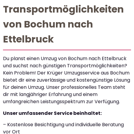
Transportmöglichkeiten
von Bochum nach
Ettelbruck
Du planst einen Umzug von Bochum nach Ettelbruck
und suchst nach günstigen Transportmöglichkeiten?
Kein Problem! Der Krüger Umzugsservice aus Bochum
bietet dir eine zuverlässige und kostengünstige Lösung
für deinen Umzug. Unser professionelles Team steht
dir mit langjähriger Erfahrung und einem
umfangreichen Leistungsspektrum zur Verfügung.
Unser umfassender Service beinhaltet:
– Kostenlose Besichtigung und individuelle Beratung
vor Ort