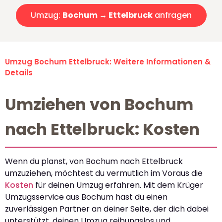
Umzug:
Bochum → Ettelbruck
anfragen
Umzug Bochum Ettelbruck: Weitere Informationen &
Details
Umziehen von Bochum
nach Ettelbruck: Kosten
Wenn du planst, von Bochum nach Ettelbruck
umzuziehen, möchtest du vermutlich im Voraus die
Kosten
für deinen Umzug erfahren. Mit dem Krüger
Umzugsservice aus Bochum hast du einen
zuverlässigen Partner an deiner Seite, der dich dabei
unterstützt, deinen Umzug reibungslos und