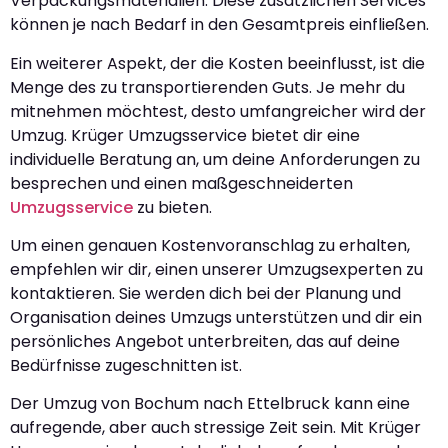
Verpackungsmaterialien. Diese zusätzlichen Services
können je nach Bedarf in den Gesamtpreis einfließen.
Ein weiterer Aspekt, der die Kosten beeinflusst, ist die
Menge des zu transportierenden Guts. Je mehr du
mitnehmen möchtest, desto umfangreicher wird der
Umzug. Krüger Umzugsservice bietet dir eine
individuelle Beratung an, um deine Anforderungen zu
besprechen und einen maßgeschneiderten
Umzugsservice
zu bieten.
Um einen genauen Kostenvoranschlag zu erhalten,
empfehlen wir dir, einen unserer Umzugsexperten zu
kontaktieren. Sie werden dich bei der Planung und
Organisation deines Umzugs unterstützen und dir ein
persönliches Angebot unterbreiten, das auf deine
Bedürfnisse zugeschnitten ist.
Der Umzug von Bochum nach Ettelbruck kann eine
aufregende, aber auch stressige Zeit sein. Mit Krüger