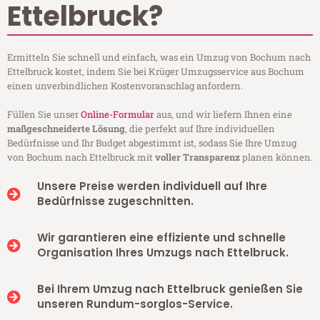
Ettelbruck?
Ermitteln Sie schnell und einfach, was ein Umzug von Bochum nach
Ettelbruck kostet, indem Sie bei Krüger Umzugsservice aus Bochum
einen unverbindlichen Kostenvoranschlag anfordern.
Füllen Sie unser
Online-Formular
aus, und wir liefern Ihnen eine
maßgeschneiderte Lösung
, die perfekt auf Ihre individuellen
Bedürfnisse und Ihr Budget abgestimmt ist, sodass Sie Ihre Umzug
von Bochum nach Ettelbruck mit
voller Transparenz
planen können.
Unsere Preise werden individuell auf Ihre
Bedürfnisse zugeschnitten.
Wir garantieren eine effiziente und schnelle
Organisation Ihres Umzugs nach Ettelbruck.
Bei Ihrem Umzug nach Ettelbruck genießen Sie
unseren Rundum-sorglos-Service.