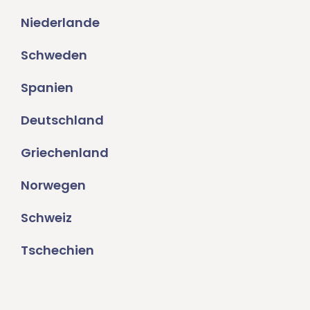
Niederlande
Schweden
Spanien
Deutschland
Griechenland
Norwegen
Schweiz
Tschechien