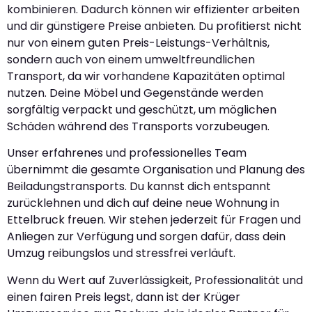
kombinieren. Dadurch können wir effizienter arbeiten
und dir günstigere Preise anbieten. Du profitierst nicht
nur von einem guten Preis-Leistungs-Verhältnis,
sondern auch von einem umweltfreundlichen
Transport, da wir vorhandene Kapazitäten optimal
nutzen. Deine Möbel und Gegenstände werden
sorgfältig verpackt und geschützt, um möglichen
Schäden während des Transports vorzubeugen.
Unser erfahrenes und professionelles Team
übernimmt die gesamte Organisation und Planung des
Beiladungstransports. Du kannst dich entspannt
zurücklehnen und dich auf deine neue Wohnung in
Ettelbruck freuen. Wir stehen jederzeit für Fragen und
Anliegen zur Verfügung und sorgen dafür, dass dein
Umzug reibungslos und stressfrei verläuft.
Wenn du Wert auf Zuverlässigkeit, Professionalität und
einen fairen Preis legst, dann ist der Krüger