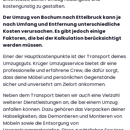
kostengünstig zu gestalten.
Der Umzug von Bochum nach Ettelbruck kann je
nach Umfang und Entfernung unterschiedliche
Kosten verursachen. Es gibt jedoch einige
Faktoren, die bei der Kalkulation berücksichtigt
werden müssen.
Einer der Hauptkostenpunkte ist der Transport deines
Umzugsguts. Krüger Umzugsservice bietet dir eine
professionelle und erfahrene Crew, die dafür sorgt,
dass deine Möbel und persönlichen Gegenstände
sicher und unversehrt am Zielort ankommen.
Neben dem Transport bieten wir auch eine Vielzahl
weiterer Dienstleistungen an, die bei einem Umzug
anfallen können. Dazu gehören das Verpacken deiner
Habseligkeiten, das Demontieren und Montieren von
Möbeln sowie die Entsorgung von