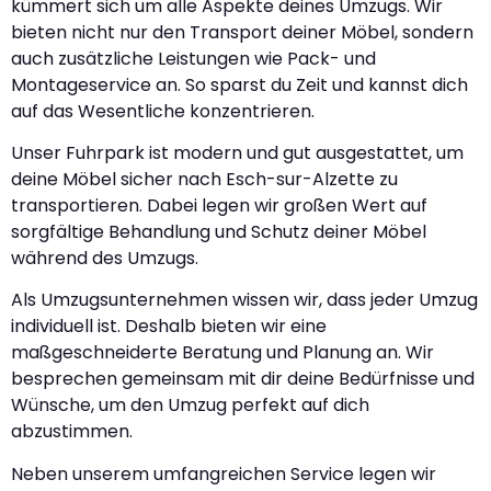
kümmert sich um alle Aspekte deines Umzugs. Wir
bieten nicht nur den Transport deiner Möbel, sondern
auch zusätzliche Leistungen wie Pack- und
Montageservice an. So sparst du Zeit und kannst dich
auf das Wesentliche konzentrieren.
Unser Fuhrpark ist modern und gut ausgestattet, um
deine Möbel sicher nach Esch-sur-Alzette zu
transportieren. Dabei legen wir großen Wert auf
sorgfältige Behandlung und Schutz deiner Möbel
während des Umzugs.
Als Umzugsunternehmen wissen wir, dass jeder Umzug
individuell ist. Deshalb bieten wir eine
maßgeschneiderte Beratung und Planung an. Wir
besprechen gemeinsam mit dir deine Bedürfnisse und
Wünsche, um den Umzug perfekt auf dich
abzustimmen.
Neben unserem umfangreichen Service legen wir