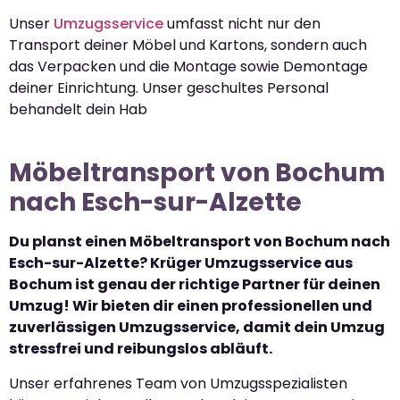
Unser
Umzugsservice
umfasst nicht nur den
Transport deiner Möbel und Kartons, sondern auch
das Verpacken und die Montage sowie Demontage
deiner Einrichtung. Unser geschultes Personal
behandelt dein Hab
Möbeltransport von Bochum
nach Esch-sur-Alzette
Du planst einen Möbeltransport von Bochum nach
Esch-sur-Alzette? Krüger Umzugsservice aus
Bochum ist genau der richtige Partner für deinen
Umzug! Wir bieten dir einen professionellen und
zuverlässigen Umzugsservice, damit dein Umzug
stressfrei und reibungslos abläuft.
Unser erfahrenes Team von Umzugsspezialisten