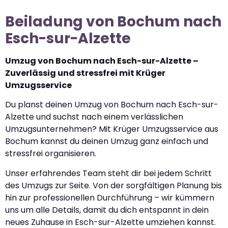
Beiladung von Bochum nach
Esch-sur-Alzette
Umzug von Bochum nach Esch-sur-Alzette –
Zuverlässig und stressfrei mit Krüger
Umzugsservice
Du planst deinen Umzug von Bochum nach Esch-sur-
Alzette und suchst nach einem verlässlichen
Umzugsunternehmen? Mit Krüger Umzugsservice aus
Bochum kannst du deinen Umzug ganz einfach und
stressfrei organisieren.
Unser erfahrendes Team steht dir bei jedem Schritt
des Umzugs zur Seite. Von der sorgfältigen Planung bis
hin zur professionellen Durchführung – wir kümmern
uns um alle Details, damit du dich entspannt in dein
neues Zuhause in Esch-sur-Alzette umziehen kannst.