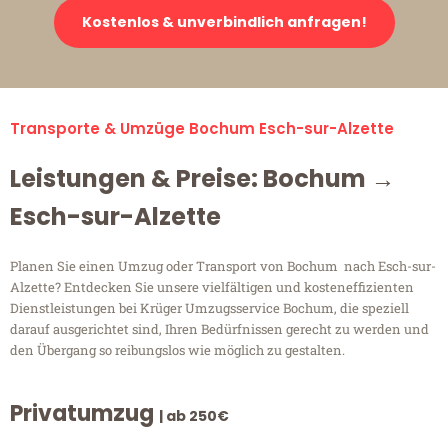
Kostenlos & unverbindlich anfragen!
Transporte & Umzüge Bochum Esch-sur-Alzette
Leistungen & Preise: Bochum →
Esch-sur-Alzette
Planen Sie einen Umzug oder Transport von Bochum nach Esch-sur-
Alzette? Entdecken Sie unsere vielfältigen und kosteneffizienten
Dienstleistungen bei Krüger Umzugsservice Bochum, die speziell
darauf ausgerichtet sind, Ihren Bedürfnissen gerecht zu werden und
den Übergang so reibungslos wie möglich zu gestalten.
Privatumzug
| ab 250€