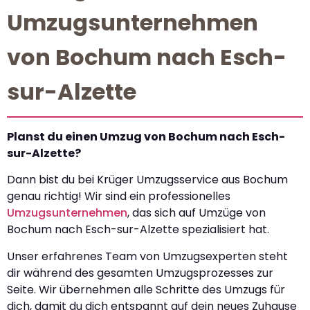
Umzugsunternehmen
von Bochum nach Esch-
sur-Alzette
Planst du einen Umzug von Bochum nach Esch-
sur-Alzette?
Dann bist du bei Krüger Umzugsservice aus Bochum
genau richtig! Wir sind ein professionelles
Umzugsunternehmen
, das sich auf Umzüge von
Bochum nach Esch-sur-Alzette spezialisiert hat.
Unser erfahrenes Team von Umzugsexperten steht
dir während des gesamten Umzugsprozesses zur
Seite. Wir übernehmen alle Schritte des Umzugs für
dich, damit du dich entspannt auf dein neues Zuhause