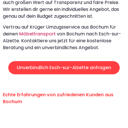
auch großen Wert auf Transparenz und faire Preise.
Wir erstellen dir gerne ein individuelles Angebot, das
genau auf dein Budget zugeschnitten ist.
Vertrau auf Krüger Umzugsservice aus Bochum für
deinen
Möbeltransport
von Bochum nach Esch-sur-
Alzette. Kontaktiere uns jetzt für eine kostenlose
Beratung und ein unverbindliches Angebot.
Unverbindlich Esch-sur-Alzette anfragen
Echte Erfahrungen von zufriedenen Kunden aus
Bochum
"Erste Klasse! Ein großes Dankeschön
an das gesamte Team von Krüger