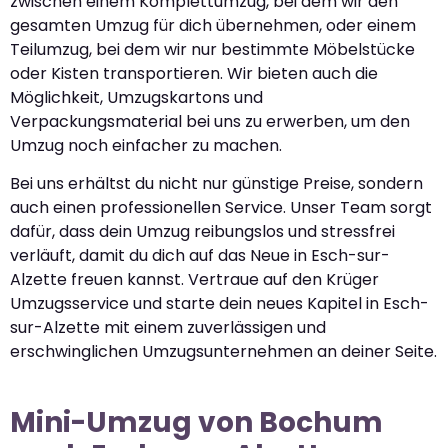
zwischen einem Komplettumzug, bei dem wir den
gesamten Umzug für dich übernehmen, oder einem
Teilumzug, bei dem wir nur bestimmte Möbelstücke
oder Kisten transportieren. Wir bieten auch die
Möglichkeit, Umzugskartons und
Verpackungsmaterial bei uns zu erwerben, um den
Umzug noch einfacher zu machen.
Bei uns erhältst du nicht nur günstige Preise, sondern
auch einen professionellen Service. Unser Team sorgt
dafür, dass dein Umzug reibungslos und stressfrei
verläuft, damit du dich auf das Neue in Esch-sur-
Alzette freuen kannst. Vertraue auf den Krüger
Umzugsservice und starte dein neues Kapitel in Esch-
sur-Alzette mit einem zuverlässigen und
erschwinglichen Umzugsunternehmen an deiner Seite.
Mini-Umzug von Bochum