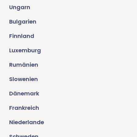
Ungarn
Bulgarien
Finnland
Luxemburg
Rumänien
Slowenien
Dänemark
Frankreich
Niederlande
Schweden