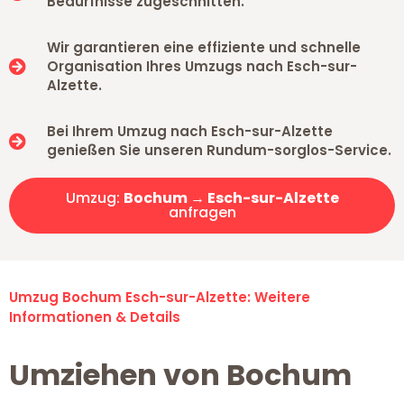
Bedürfnisse zugeschnitten.
Wir garantieren eine effiziente und schnelle
Organisation Ihres Umzugs nach Esch-sur-
Alzette.
Bei Ihrem Umzug nach Esch-sur-Alzette
genießen Sie unseren Rundum-sorglos-Service.
Umzug:
Bochum → Esch-sur-Alzette
anfragen
Umzug Bochum Esch-sur-Alzette: Weitere
Informationen & Details
Umziehen von Bochum