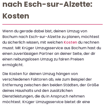
nach Esch-sur-Alzette:
Kosten
Wenn du gerade dabei bist, deinen Umzug von
Bochum nach Esch-sur-Alzette zu planen, möchtest
du sicherlich wissen, mit welchen
Kosten
du rechnen
musst. Mit Krüger Umzugsservice aus Bochum hast du
einen zuverlässigen Partner an deiner Seite, der dir
einen reibungslosen Umzug zu fairen Preisen
ermöglicht.
Die Kosten für deinen Umzug hängen von
verschiedenen Faktoren ab, wie zum Beispiel der
Entfernung zwischen den beiden Städten, der Größe
deines Haushalts und den zusätzlichen
Dienstleistungen, die du in Anspruch nehmen
möchtest. Krüger Umzugsservice bietet dir eine