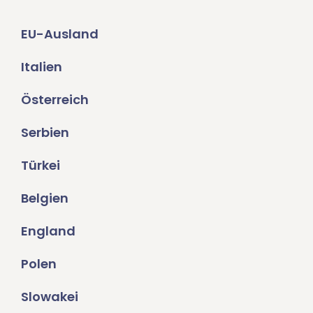
EU-Ausland
Italien
Österreich
Serbien
Türkei
Belgien
England
Polen
Slowakei