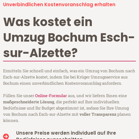
Unverbindlichen Kostenvoranschlag erhalten
Was kostet ein
Umzug Bochum Esch-
sur-Alzette?
Ermitteln Sie schnell und einfach, was ein Umzug von Bochum nach
Esch-sur-Alzette kostet, indem Sie bei Krüger Umzugsservice aus
Bochum einen unverbindlichen Kostenvoranschlag anfordern.
Füllen Sie unser
Online-Formular
aus, und wir liefern Ihnen eine
maßgeschneiderte Lösung
, die perfekt auf Ihre individuellen
Bedürfnisse und Ihr Budget abgestimmt ist, sodass Sie Ihre Umzug
von Bochum nach Esch-sur-Alzette mit
voller Transparenz
planen
können.
Unsere Preise werden individuell auf Ihre