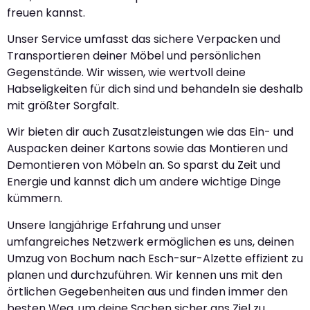
freuen kannst.
Unser Service umfasst das sichere Verpacken und
Transportieren deiner Möbel und persönlichen
Gegenstände. Wir wissen, wie wertvoll deine
Habseligkeiten für dich sind und behandeln sie deshalb
mit größter Sorgfalt.
Wir bieten dir auch Zusatzleistungen wie das Ein- und
Auspacken deiner Kartons sowie das Montieren und
Demontieren von Möbeln an. So sparst du Zeit und
Energie und kannst dich um andere wichtige Dinge
kümmern.
Unsere langjährige Erfahrung und unser
umfangreiches Netzwerk ermöglichen es uns, deinen
Umzug von Bochum nach Esch-sur-Alzette effizient zu
planen und durchzuführen. Wir kennen uns mit den
örtlichen Gegebenheiten aus und finden immer den
besten Weg, um deine Sachen sicher ans Ziel zu