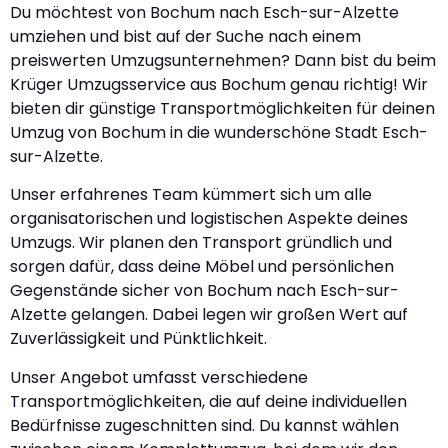
Du möchtest von Bochum nach Esch-sur-Alzette
umziehen und bist auf der Suche nach einem
preiswerten Umzugsunternehmen? Dann bist du beim
Krüger Umzugsservice aus Bochum genau richtig! Wir
bieten dir günstige Transportmöglichkeiten für deinen
Umzug von Bochum in die wunderschöne Stadt Esch-
sur-Alzette.
Unser erfahrenes Team kümmert sich um alle
organisatorischen und logistischen Aspekte deines
Umzugs. Wir planen den Transport gründlich und
sorgen dafür, dass deine Möbel und persönlichen
Gegenstände sicher von Bochum nach Esch-sur-
Alzette gelangen. Dabei legen wir großen Wert auf
Zuverlässigkeit und Pünktlichkeit.
Unser Angebot umfasst verschiedene
Transportmöglichkeiten, die auf deine individuellen
Bedürfnisse zugeschnitten sind. Du kannst wählen