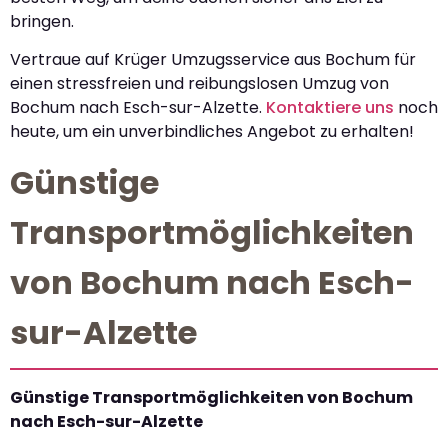
bringen.
Vertraue auf Krüger Umzugsservice aus Bochum für
einen stressfreien und reibungslosen Umzug von
Bochum nach Esch-sur-Alzette.
Kontaktiere uns
noch
heute, um ein unverbindliches Angebot zu erhalten!
Günstige
Transportmöglichkeiten
von Bochum nach Esch-
sur-Alzette
Günstige Transportmöglichkeiten von Bochum
nach Esch-sur-Alzette