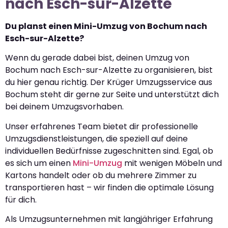
nach Esch-sur-Alzette
Du planst einen Mini-Umzug von Bochum nach
Esch-sur-Alzette?
Wenn du gerade dabei bist, deinen Umzug von
Bochum nach Esch-sur-Alzette zu organisieren, bist
du hier genau richtig. Der Krüger Umzugsservice aus
Bochum steht dir gerne zur Seite und unterstützt dich
bei deinem Umzugsvorhaben.
Unser erfahrenes Team bietet dir professionelle
Umzugsdienstleistungen, die speziell auf deine
individuellen Bedürfnisse zugeschnitten sind. Egal, ob
es sich um einen
Mini-Umzug
mit wenigen Möbeln und
Kartons handelt oder ob du mehrere Zimmer zu
transportieren hast – wir finden die optimale Lösung
für dich.
Als Umzugsunternehmen mit langjähriger Erfahrung