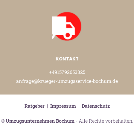
KONTAKT
+4915792653325
anfrage@krueger-umzugsservice-bochum.de
Ratgeber
|
Impressum
|
Datenschutz
©
Umzugsunternehmen Bochum
- Alle Rechte vorbehalten.