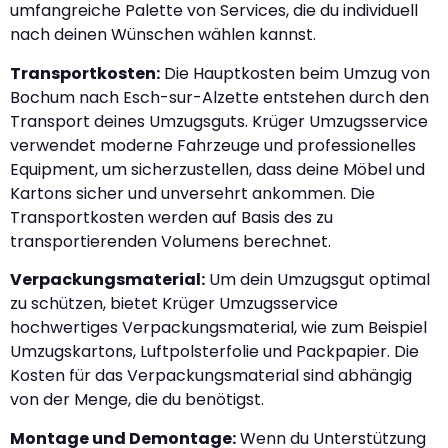
umfangreiche Palette von Services, die du individuell
nach deinen Wünschen wählen kannst.
Transportkosten:
Die Hauptkosten beim Umzug von
Bochum nach Esch-sur-Alzette entstehen durch den
Transport deines Umzugsguts. Krüger Umzugsservice
verwendet moderne Fahrzeuge und professionelles
Equipment, um sicherzustellen, dass deine Möbel und
Kartons sicher und unversehrt ankommen. Die
Transportkosten werden auf Basis des zu
transportierenden Volumens berechnet.
Verpackungsmaterial:
Um dein Umzugsgut optimal
zu schützen, bietet Krüger Umzugsservice
hochwertiges Verpackungsmaterial, wie zum Beispiel
Umzugskartons, Luftpolsterfolie und Packpapier. Die
Kosten für das Verpackungsmaterial sind abhängig
von der Menge, die du benötigst.
Montage und Demontage:
Wenn du Unterstützung