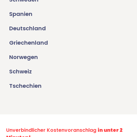
Spanien
Deutschland
Griechenland
Norwegen
Schweiz
Tschechien
Unverbindlicher Kostenvoranschlag
in unter 2