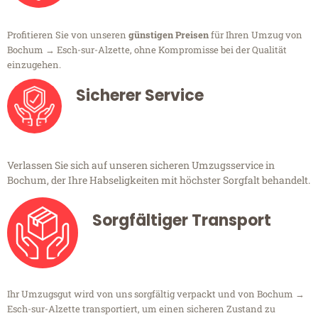
Profitieren Sie von unseren
günstigen Preisen
für Ihren Umzug von
Bochum → Esch-sur-Alzette, ohne Kompromisse bei der Qualität
einzugehen.
Sicherer Service
Verlassen Sie sich auf unseren sicheren Umzugsservice in
Bochum, der Ihre Habseligkeiten mit höchster Sorgfalt behandelt.
Sorgfältiger Transport
Ihr Umzugsgut wird von uns sorgfältig verpackt und von Bochum →
Esch-sur-Alzette transportiert, um einen sicheren Zustand zu