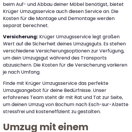
beim Auf- und Abbau deiner Möbel benötigst, bietet
Krüger Umzugsservice auch diesen Service an. Die
Kosten für die Montage und Demontage werden
separat berechnet.
Versicherung:
Krüger Umzugsservice legt großen
Wert auf die Sicherheit deines Umzugsguts. Es stehen
verschiedene Versicherungsoptionen zur Verfügung,
um dein Umzugsgut während des Transports
abzusichern. Die Kosten für die Versicherung variieren
je nach Umfang.
Finde mit Krüger Umzugsservice das perfekte
Umzugsangebot für deine Bedürfnisse. Unser
erfahrenes Team steht dir mit Rat und Tat zur Seite,
um deinen Umzug von Bochum nach Esch-sur-Alzette
stressfrei und kosteneffizient zu gestalten.
Umzug mit einem