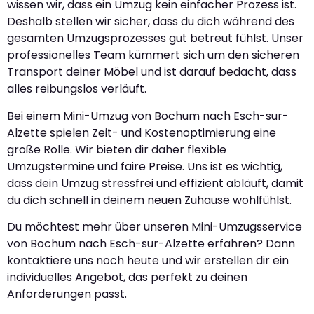
wissen wir, dass ein Umzug kein einfacher Prozess ist.
Deshalb stellen wir sicher, dass du dich während des
gesamten Umzugsprozesses gut betreut fühlst. Unser
professionelles Team kümmert sich um den sicheren
Transport deiner Möbel und ist darauf bedacht, dass
alles reibungslos verläuft.
Bei einem Mini-Umzug von Bochum nach Esch-sur-
Alzette spielen Zeit- und Kostenoptimierung eine
große Rolle. Wir bieten dir daher flexible
Umzugstermine und faire Preise. Uns ist es wichtig,
dass dein Umzug stressfrei und effizient abläuft, damit
du dich schnell in deinem neuen Zuhause wohlfühlst.
Du möchtest mehr über unseren Mini-Umzugsservice
von Bochum nach Esch-sur-Alzette erfahren? Dann
kontaktiere uns noch heute und wir erstellen dir ein
individuelles Angebot, das perfekt zu deinen
Anforderungen passt.