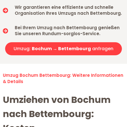
Wir garantieren eine effiziente und schnelle
Organisation Ihres Umzugs nach Bettembourg.
Bei Ihrem Umzug nach Bettembourg genießen
Sie unseren Rundum-sorglos-Service.
Umzug:
Bochum → Bettembourg
anfragen
Umzug Bochum Bettembourg: Weitere Informationen
& Details
Umziehen von Bochum
nach Bettembourg: