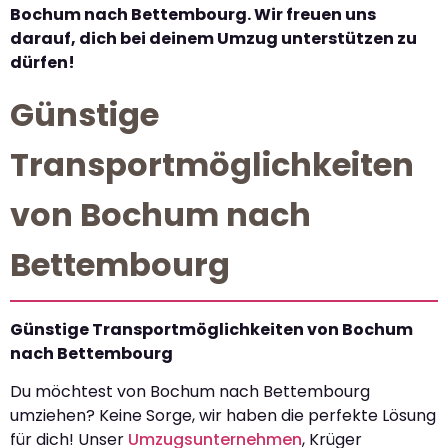
Bochum nach Bettembourg. Wir freuen uns
darauf, dich bei deinem Umzug unterstützen zu
dürfen!
Günstige
Transportmöglichkeiten
von Bochum nach
Bettembourg
Günstige Transportmöglichkeiten von Bochum
nach Bettembourg
Du möchtest von Bochum nach Bettembourg
umziehen? Keine Sorge, wir haben die perfekte Lösung
für dich! Unser
Umzugsunternehmen
, Krüger