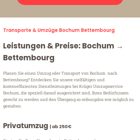
Transporte & Umzüge Bochum Bettembourg
Leistungen & Preise: Bochum →
Bettembourg
Planen Sie einen Umzug oder Transport von Bochum nach
Bettembourg? Entdecken Sie unsere vielfältigen und
kosteneffizienten Dienstleistungen bei Krüger Umzugsservice
Bochum, die speziell darauf ausgerichtet sind, Ihren Bedürfnissen
gerecht zu werden und den Übergang so reibungslos wie möglich zu
gestalten.
Privatumzug
| ab 250€