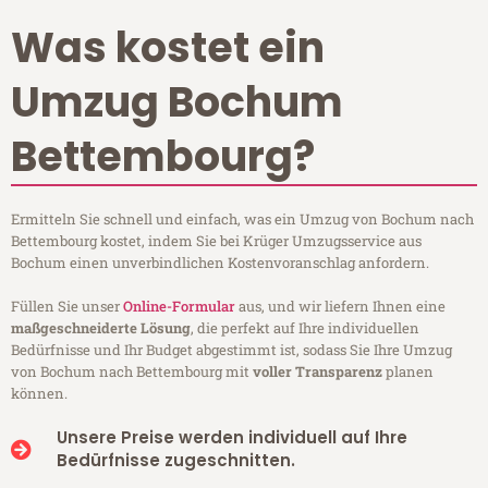
Was kostet ein
Umzug Bochum
Bettembourg?
Ermitteln Sie schnell und einfach, was ein Umzug von Bochum nach
Bettembourg kostet, indem Sie bei Krüger Umzugsservice aus
Bochum einen unverbindlichen Kostenvoranschlag anfordern.
Füllen Sie unser
Online-Formular
aus, und wir liefern Ihnen eine
maßgeschneiderte Lösung
, die perfekt auf Ihre individuellen
Bedürfnisse und Ihr Budget abgestimmt ist, sodass Sie Ihre Umzug
von Bochum nach Bettembourg mit
voller Transparenz
planen
können.
Unsere Preise werden individuell auf Ihre
Bedürfnisse zugeschnitten.