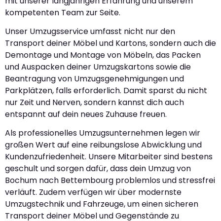
mit unserer langjährigen Erfahrung und unserem
kompetenten Team zur Seite.
Unser Umzugsservice umfasst nicht nur den
Transport deiner Möbel und Kartons, sondern auch die
Demontage und Montage von Möbeln, das Packen
und Auspacken deiner Umzugskartons sowie die
Beantragung von Umzugsgenehmigungen und
Parkplätzen, falls erforderlich. Damit sparst du nicht
nur Zeit und Nerven, sondern kannst dich auch
entspannt auf dein neues Zuhause freuen.
Als professionelles Umzugsunternehmen legen wir
großen Wert auf eine reibungslose Abwicklung und
Kundenzufriedenheit. Unsere Mitarbeiter sind bestens
geschult und sorgen dafür, dass dein Umzug von
Bochum nach Bettembourg problemlos und stressfrei
verläuft. Zudem verfügen wir über modernste
Umzugstechnik und Fahrzeuge, um einen sicheren
Transport deiner Möbel und Gegenstände zu