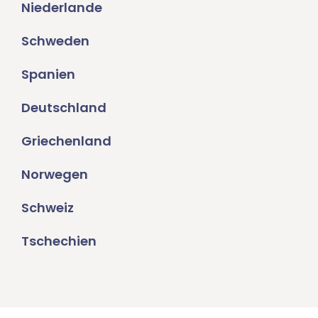
Niederlande
Schweden
Spanien
Deutschland
Griechenland
Norwegen
Schweiz
Tschechien