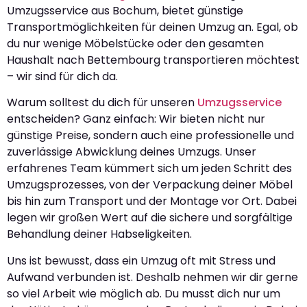
Umzugsservice aus Bochum, bietet günstige
Transportmöglichkeiten für deinen Umzug an. Egal, ob
du nur wenige Möbelstücke oder den gesamten
Haushalt nach Bettembourg transportieren möchtest
– wir sind für dich da.
Warum solltest du dich für unseren
Umzugsservice
entscheiden? Ganz einfach: Wir bieten nicht nur
günstige Preise, sondern auch eine professionelle und
zuverlässige Abwicklung deines Umzugs. Unser
erfahrenes Team kümmert sich um jeden Schritt des
Umzugsprozesses, von der Verpackung deiner Möbel
bis hin zum Transport und der Montage vor Ort. Dabei
legen wir großen Wert auf die sichere und sorgfältige
Behandlung deiner Habseligkeiten.
Uns ist bewusst, dass ein Umzug oft mit Stress und
Aufwand verbunden ist. Deshalb nehmen wir dir gerne
so viel Arbeit wie möglich ab. Du musst dich nur um