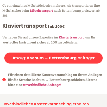
Ob ein einzelnes Möbelstück oder mehrere, wir transportieren Ihre
Möbel sicher beim
Möbeltransport
nach Bettembourg preiswert ab
80€.
Klaviertransport
| ab 200€
Vertrauen Sie auf unsere Expertise im
Klaviertransport
, um
Ihr
wertvolles Instrument sicher
ab 200€ zu befördern.
Umzug:
Bochum → Bettembourg
anfragen
Für einen detaillierte Kostenvoranschlag zu Ihrem Anliegen
für die Strecke Bochum → Bettembourg schicken Sie uns
bitte eine
unverbindliche Anfrage!
Unverbindlichen Kostenvoranschlag erhalten