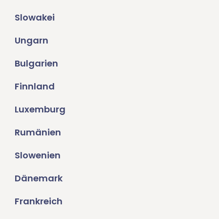
Slowakei
Ungarn
Bulgarien
Finnland
Luxemburg
Rumänien
Slowenien
Dänemark
Frankreich