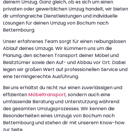
deinem Umzug. Ganz gleich, ob es sich um einen
privaten oder gewerblichen Umzug handelt, wir bieten
dir umfangreiche Dienstleistungen und individuelle
Lösungen für deinen Umzug von Bochum nach
Bettembourg.
Unser erfahrenes Team sorgt für einen reibungslosen
Ablauf deines Umzugs. Wir kümmern uns um die
Planung, den sicheren Transport deiner Möbel und
Besitztümer sowie den Auf- und Abbau vor Ort. Dabei
legen wir großen Wert auf professionellen Service und
eine termingerechte Ausführung.
Bei uns erhältst du nicht nur einen zuverlässigen und
effizienten
Möbeltransport
, sondern auch eine
umfassende Beratung und Unterstützung während
des gesamten Umzugsprozesses. Wir kennen die
Besonderheiten eines Umzugs von Bochum nach
Bettembourg und stehen dir mit unserem Know-how
zur Seite.