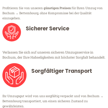
Profitieren Sie von unseren
günstigen Preisen
für Ihren Umzug von
Bochum → Bettembourg, ohne Kompromisse bei der Qualität
einzugehen.
Sicherer Service
Verlassen Sie sich auf unseren sicheren Umzugsservice in
Bochum, der Ihre Habseligkeiten mit höchster Sorgfalt behandelt.
Sorgfältiger Transport
Ihr Umzugsgut wird von uns sorgfältig verpackt und von Bochum →
Bettembourg transportiert, um einen sicheren Zustand zu
gewährleisten.