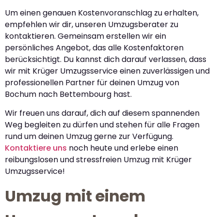
Um einen genauen Kostenvoranschlag zu erhalten,
empfehlen wir dir, unseren Umzugsberater zu
kontaktieren. Gemeinsam erstellen wir ein
persönliches Angebot, das alle Kostenfaktoren
berücksichtigt. Du kannst dich darauf verlassen, dass
wir mit Krüger Umzugsservice einen zuverlässigen und
professionellen Partner für deinen Umzug von
Bochum nach Bettembourg hast.
Wir freuen uns darauf, dich auf diesem spannenden
Weg begleiten zu dürfen und stehen für alle Fragen
rund um deinen Umzug gerne zur Verfügung.
Kontaktiere uns
noch heute und erlebe einen
reibungslosen und stressfreien Umzug mit Krüger
Umzugsservice!
Umzug mit einem