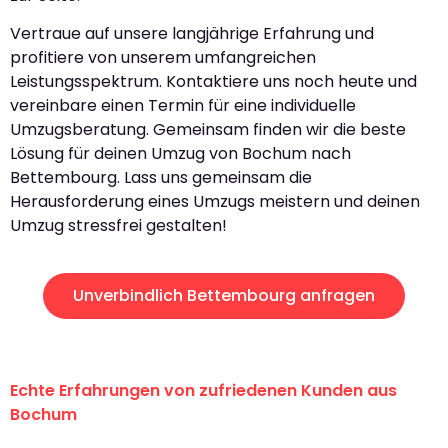
Vertraue auf unsere langjährige Erfahrung und
profitiere von unserem umfangreichen
Leistungsspektrum. Kontaktiere uns noch heute und
vereinbare einen Termin für eine individuelle
Umzugsberatung. Gemeinsam finden wir die beste
Lösung für deinen Umzug von Bochum nach
Bettembourg. Lass uns gemeinsam die
Herausforderung eines Umzugs meistern und deinen
Umzug stressfrei gestalten!
Unverbindlich Bettembourg anfragen
Echte Erfahrungen von zufriedenen Kunden aus
Bochum