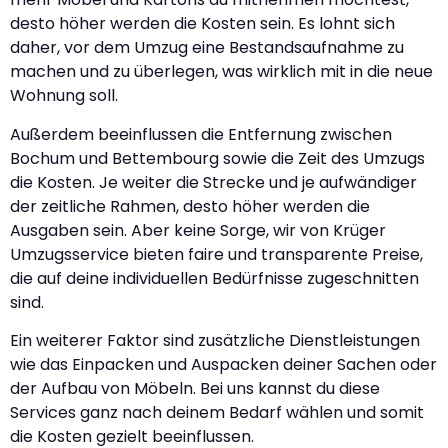
desto höher werden die Kosten sein. Es lohnt sich
daher, vor dem Umzug eine Bestandsaufnahme zu
machen und zu überlegen, was wirklich mit in die neue
Wohnung soll.
Außerdem beeinflussen die Entfernung zwischen
Bochum und Bettembourg sowie die Zeit des Umzugs
die Kosten. Je weiter die Strecke und je aufwändiger
der zeitliche Rahmen, desto höher werden die
Ausgaben sein. Aber keine Sorge, wir von Krüger
Umzugsservice bieten faire und transparente Preise,
die auf deine individuellen Bedürfnisse zugeschnitten
sind.
Ein weiterer Faktor sind zusätzliche Dienstleistungen
wie das Einpacken und Auspacken deiner Sachen oder
der Aufbau von Möbeln. Bei uns kannst du diese
Services ganz nach deinem Bedarf wählen und somit
die Kosten gezielt beeinflussen.