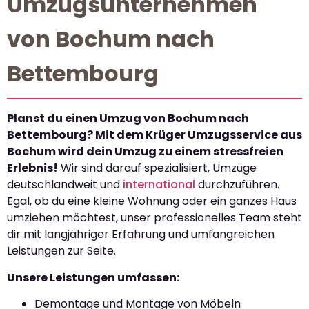
Umzugsunternehmen
von Bochum nach
Bettembourg
Planst du einen Umzug von Bochum nach
Bettembourg? Mit dem Krüger Umzugsservice aus
Bochum wird dein Umzug zu einem stressfreien
Erlebnis!
Wir sind darauf spezialisiert, Umzüge
deutschlandweit und
international
durchzuführen.
Egal, ob du eine kleine Wohnung oder ein ganzes Haus
umziehen möchtest, unser professionelles Team steht
dir mit langjähriger Erfahrung und umfangreichen
Leistungen zur Seite.
Unsere Leistungen umfassen:
Demontage und Montage von Möbeln