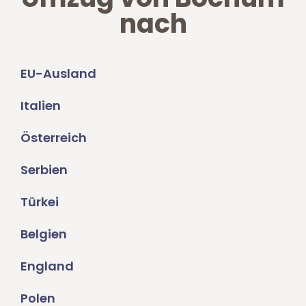
nach
EU-Ausland
Italien
Österreich
Serbien
Türkei
Belgien
England
Polen