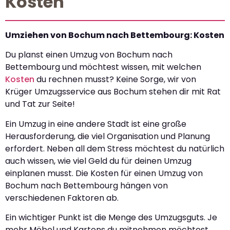
Kosten
Umziehen von Bochum nach Bettembourg: Kosten
Du planst einen Umzug von Bochum nach
Bettembourg und möchtest wissen, mit welchen
Kosten
du rechnen musst? Keine Sorge, wir von
Krüger Umzugsservice aus Bochum stehen dir mit Rat
und Tat zur Seite!
Ein Umzug in eine andere Stadt ist eine große
Herausforderung, die viel Organisation und Planung
erfordert. Neben all dem Stress möchtest du natürlich
auch wissen, wie viel Geld du für deinen Umzug
einplanen musst. Die Kosten für einen Umzug von
Bochum nach Bettembourg hängen von
verschiedenen Faktoren ab.
Ein wichtiger Punkt ist die Menge des Umzugsguts. Je
mehr Möbel und Kartons du mitnehmen möchtest,