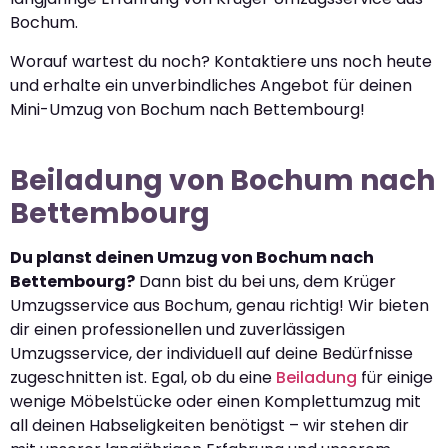
Bochum.
Worauf wartest du noch? Kontaktiere uns noch heute
und erhalte ein unverbindliches Angebot für deinen
Mini-Umzug von Bochum nach Bettembourg!
Beiladung von Bochum nach
Bettembourg
Du planst deinen Umzug von Bochum nach
Bettembourg?
Dann bist du bei uns, dem Krüger
Umzugsservice aus Bochum, genau richtig! Wir bieten
dir einen professionellen und zuverlässigen
Umzugsservice, der individuell auf deine Bedürfnisse
zugeschnitten ist. Egal, ob du eine
Beiladung
für einige
wenige Möbelstücke oder einen Komplettumzug mit
all deinen Habseligkeiten benötigst – wir stehen dir