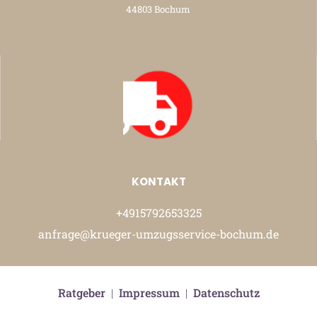
44803 Bochum
KONTAKT
+4915792653325
anfrage@krueger-umzugsservice-bochum.de
Ratgeber
|
Impressum
|
Datenschutz