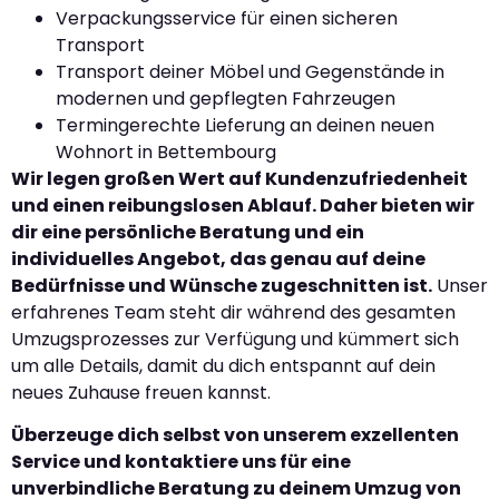
Verpackungsservice für einen sicheren
Transport
Transport deiner Möbel und Gegenstände in
modernen und gepflegten Fahrzeugen
Termingerechte Lieferung an deinen neuen
Wohnort in Bettembourg
Wir legen großen Wert auf Kundenzufriedenheit
und einen reibungslosen Ablauf. Daher bieten wir
dir eine persönliche Beratung und ein
individuelles Angebot, das genau auf deine
Bedürfnisse und Wünsche zugeschnitten ist.
Unser
erfahrenes Team steht dir während des gesamten
Umzugsprozesses zur Verfügung und kümmert sich
um alle Details, damit du dich entspannt auf dein
neues Zuhause freuen kannst.
Überzeuge dich selbst von unserem exzellenten
Service und kontaktiere uns für eine
unverbindliche Beratung zu deinem Umzug von