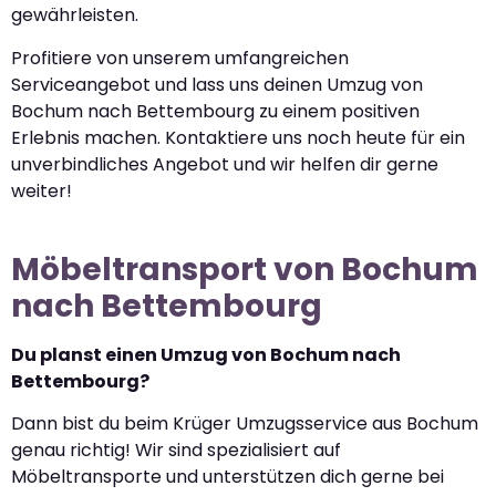
gewährleisten.
Profitiere von unserem umfangreichen
Serviceangebot und lass uns deinen Umzug von
Bochum nach Bettembourg zu einem positiven
Erlebnis machen. Kontaktiere uns noch heute für ein
unverbindliches Angebot und wir helfen dir gerne
weiter!
Möbeltransport von Bochum
nach Bettembourg
Du planst einen Umzug von Bochum nach
Bettembourg?
Dann bist du beim Krüger Umzugsservice aus Bochum
genau richtig! Wir sind spezialisiert auf
Möbeltransporte und unterstützen dich gerne bei