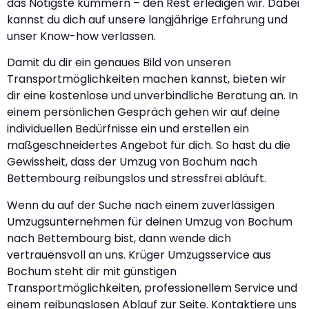
das Nötigste kümmern – den Rest erledigen wir. Dabei
kannst du dich auf unsere langjährige Erfahrung und
unser Know-how verlassen.
Damit du dir ein genaues Bild von unseren
Transportmöglichkeiten machen kannst, bieten wir
dir eine kostenlose und unverbindliche Beratung an. In
einem persönlichen Gespräch gehen wir auf deine
individuellen Bedürfnisse ein und erstellen ein
maßgeschneidertes Angebot für dich. So hast du die
Gewissheit, dass der Umzug von Bochum nach
Bettembourg reibungslos und stressfrei abläuft.
Wenn du auf der Suche nach einem zuverlässigen
Umzugsunternehmen für deinen Umzug von Bochum
nach Bettembourg bist, dann wende dich
vertrauensvoll an uns. Krüger Umzugsservice aus
Bochum steht dir mit günstigen
Transportmöglichkeiten, professionellem Service und
einem reibungslosen Ablauf zur Seite. Kontaktiere uns