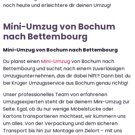
noch heute und erleichtere dir deinen Umzug!
Mini-Umzug von Bochum
nach Bettembourg
Mini-Umzug von Bochum nach Bettembourg
Du planst einen
Mini-Umzug
von Bochum nach
Bettembourg und suchst nach einem zuverlässigen
Umzugsunternehmen, das dir dabei hilft? Dann bist du
bei Krüger Umzugsservice aus Bochum genau richtig!
Unser professionelles Team von erfahrenen
Umzugsexperten steht dir bei deinem Mini-Umzug zur
Seite. Egal, ob du nur wenige Möbelstücke oder
Kartons transportieren möchtest, wir kümmern uns
um alles. Von der Verpackung und dem sicheren
Transport bis hin zur Montage am Zielort – mit uns