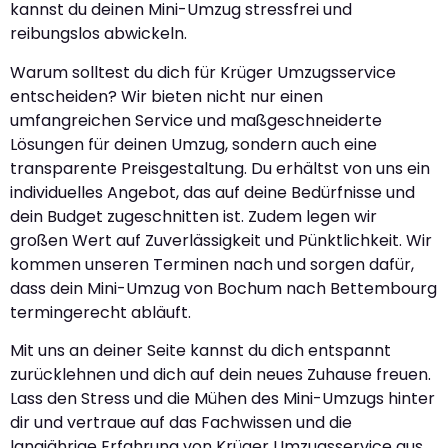
kannst du deinen Mini-Umzug stressfrei und
reibungslos abwickeln.
Warum solltest du dich für Krüger Umzugsservice
entscheiden? Wir bieten nicht nur einen
umfangreichen Service und maßgeschneiderte
Lösungen für deinen Umzug, sondern auch eine
transparente Preisgestaltung. Du erhältst von uns ein
individuelles Angebot, das auf deine Bedürfnisse und
dein Budget zugeschnitten ist. Zudem legen wir
großen Wert auf Zuverlässigkeit und Pünktlichkeit. Wir
kommen unseren Terminen nach und sorgen dafür,
dass dein Mini-Umzug von Bochum nach Bettembourg
termingerecht abläuft.
Mit uns an deiner Seite kannst du dich entspannt
zurücklehnen und dich auf dein neues Zuhause freuen.
Lass den Stress und die Mühen des Mini-Umzugs hinter
dir und vertraue auf das Fachwissen und die
langjährige Erfahrung von Krüger Umzugsservice aus