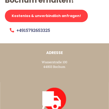
Bochum erhalten!
Kostenlos & unverbindlich anfragen!
+4915792653325
ADRESSE
Wasserstraße 100
44803 Bochum