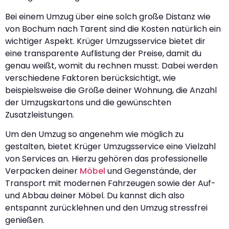
Bei einem Umzug über eine solch große Distanz wie
von Bochum nach Tarent sind die Kosten natürlich ein
wichtiger Aspekt. Krüger Umzugsservice bietet dir
eine transparente Auflistung der Preise, damit du
genau weißt, womit du rechnen musst. Dabei werden
verschiedene Faktoren berücksichtigt, wie
beispielsweise die Größe deiner Wohnung, die Anzahl
der Umzugskartons und die gewünschten
Zusatzleistungen.
Um den Umzug so angenehm wie möglich zu
gestalten, bietet Krüger Umzugsservice eine Vielzahl
von Services an. Hierzu gehören das professionelle
Verpacken deiner
Möbel
und Gegenstände, der
Transport mit modernen Fahrzeugen sowie der Auf-
und Abbau deiner Möbel. Du kannst dich also
entspannt zurücklehnen und den Umzug stressfrei
genießen.