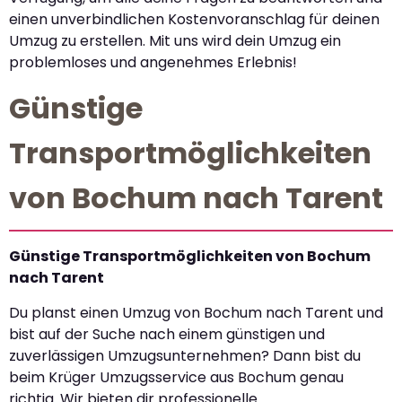
einen unverbindlichen Kostenvoranschlag für deinen
Umzug zu erstellen. Mit uns wird dein Umzug ein
problemloses und angenehmes Erlebnis!
Günstige
Transportmöglichkeiten
von Bochum nach Tarent
Günstige Transportmöglichkeiten von Bochum
nach Tarent
Du planst einen Umzug von Bochum nach Tarent und
bist auf der Suche nach einem günstigen und
zuverlässigen Umzugsunternehmen? Dann bist du
beim Krüger Umzugsservice aus Bochum genau
richtig. Wir bieten dir professionelle