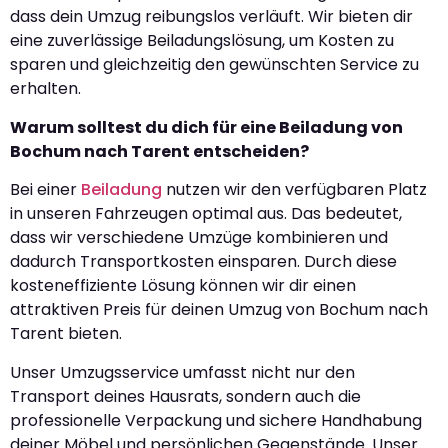
dass dein Umzug reibungslos verläuft. Wir bieten dir
eine zuverlässige Beiladungslösung, um Kosten zu
sparen und gleichzeitig den gewünschten Service zu
erhalten.
Warum solltest du dich für eine Beiladung von
Bochum nach Tarent entscheiden?
Bei einer
Beiladung
nutzen wir den verfügbaren Platz
in unseren Fahrzeugen optimal aus. Das bedeutet,
dass wir verschiedene Umzüge kombinieren und
dadurch Transportkosten einsparen. Durch diese
kosteneffiziente Lösung können wir dir einen
attraktiven Preis für deinen Umzug von Bochum nach
Tarent bieten.
Unser Umzugsservice umfasst nicht nur den
Transport deines Hausrats, sondern auch die
professionelle Verpackung und sichere Handhabung
deiner Möbel und persönlichen Gegenstände. Unser