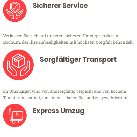
Sicherer Service
Verlassen Sie sich auf unseren sicheren Umzugsservice in
Bochum, der Ihre Habseligkeiten mit höchster Sorgfalt behandelt.
Sorgfältiger Transport
Ihr Umzugsgut wird von uns sorgfältig verpackt und von Bochum →
Tarent transportiert, um einen sicheren Zustand zu gewährleisten.
Express Umzug