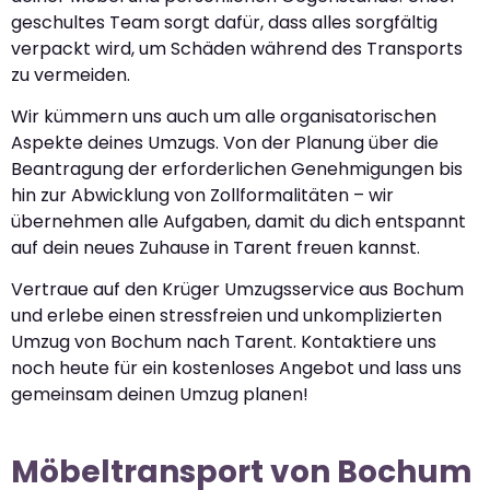
geschultes Team sorgt dafür, dass alles sorgfältig
verpackt wird, um Schäden während des Transports
zu vermeiden.
Wir kümmern uns auch um alle organisatorischen
Aspekte deines Umzugs. Von der Planung über die
Beantragung der erforderlichen Genehmigungen bis
hin zur Abwicklung von Zollformalitäten – wir
übernehmen alle Aufgaben, damit du dich entspannt
auf dein neues Zuhause in Tarent freuen kannst.
Vertraue auf den Krüger Umzugsservice aus Bochum
und erlebe einen stressfreien und unkomplizierten
Umzug von Bochum nach Tarent. Kontaktiere uns
noch heute für ein kostenloses Angebot und lass uns
gemeinsam deinen Umzug planen!
Möbeltransport von Bochum