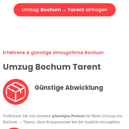
Umzug:
Bochum → Tarent
anfragen
Alle Umzugsanfragen sind zu 100% kostenlos & unverbindlich!
Erfahrene & günstige Umzugsfirma Bochum
Umzug Bochum Tarent
Günstige Abwicklung
Profitieren Sie von unseren
günstigen Preisen
für Ihren Umzug von
Bochum → Tarent, ohne Kompromisse bei der Qualität einzugehen.