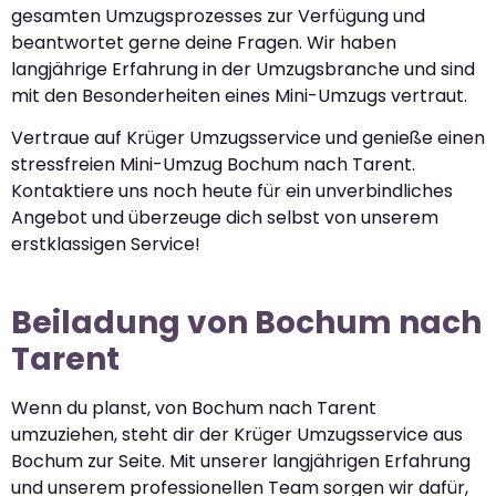
gesamten Umzugsprozesses zur Verfügung und
beantwortet gerne deine Fragen. Wir haben
langjährige Erfahrung in der Umzugsbranche und sind
mit den Besonderheiten eines Mini-Umzugs vertraut.
Vertraue auf Krüger Umzugsservice und genieße einen
stressfreien Mini-Umzug Bochum nach Tarent.
Kontaktiere uns noch heute für ein unverbindliches
Angebot und überzeuge dich selbst von unserem
erstklassigen Service!
Beiladung von Bochum nach
Tarent
Wenn du planst, von Bochum nach Tarent
umzuziehen, steht dir der Krüger Umzugsservice aus
Bochum zur Seite. Mit unserer langjährigen Erfahrung
und unserem professionellen Team sorgen wir dafür,