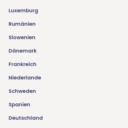
Luxemburg
Rumänien
Slowenien
Dänemark
Frankreich
Niederlande
Schweden
Spanien
Deutschland