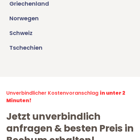
Griechenland
Norwegen
Schweiz
Tschechien
Unverbindlicher Kostenvoranschlag
in unter 2
Minuten!
Jetzt unverbindlich
anfragen & besten Preis in