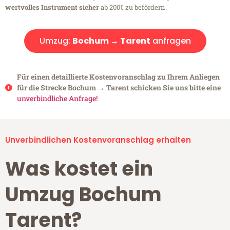
wertvolles Instrument sicher
ab 200€ zu befördern.
Umzug:
Bochum → Tarent
anfragen
Für einen detaillierte Kostenvoranschlag zu Ihrem Anliegen
für die Strecke Bochum → Tarent schicken Sie uns bitte eine
unverbindliche Anfrage!
Unverbindlichen Kostenvoranschlag erhalten
Was kostet ein
Umzug Bochum
Tarent?