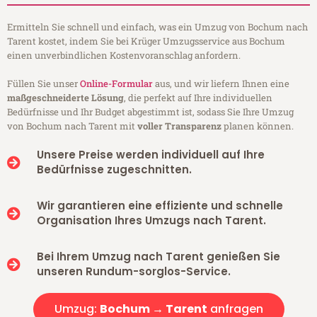
Ermitteln Sie schnell und einfach, was ein Umzug von Bochum nach
Tarent kostet, indem Sie bei Krüger Umzugsservice aus Bochum
einen unverbindlichen Kostenvoranschlag anfordern.
Füllen Sie unser
Online-Formular
aus, und wir liefern Ihnen eine
maßgeschneiderte Lösung
, die perfekt auf Ihre individuellen
Bedürfnisse und Ihr Budget abgestimmt ist, sodass Sie Ihre Umzug
von Bochum nach Tarent mit
voller Transparenz
planen können.
Unsere Preise werden individuell auf Ihre
Bedürfnisse zugeschnitten.
Wir garantieren eine effiziente und schnelle
Organisation Ihres Umzugs nach Tarent.
Bei Ihrem Umzug nach Tarent genießen Sie
unseren Rundum-sorglos-Service.
Umzug:
Bochum → Tarent
anfragen