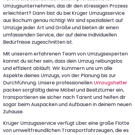
Umzugsunternehmen, das dir den stressigen Prozess
erleichtert? Dann bist du bei Krüger Umzugsservice
aus Bochum genau richtig! Wir sind spezialisiert auf
Umzüge jeder Art und Größe und bieten dir einen
umfassenden Service, der auf deine individuellen
Bedürfnisse zugeschnitten ist.
Mit unserem erfahrenen Team von Umzugsexperten
kannst du sicher sein, dass dein Umzug reibungslos
und effizient abläuft. Wir kümmern uns um alle
Aspekte deines Umzugs, von der Planung bis zur
Durchführung. Unsere professionellen
Umzugshelfer
packen sorgfältig deine Möbel und Besitztümer ein,
transportieren sie sicher nach Tarent und helfen dir
sogar beim Auspacken und Aufbauen in deinem neuen
Zuhause.
Krüger Umzugsservice verfügt über eine große Flotte
von umweltfreundlichen Transportfahrzeugen, die es