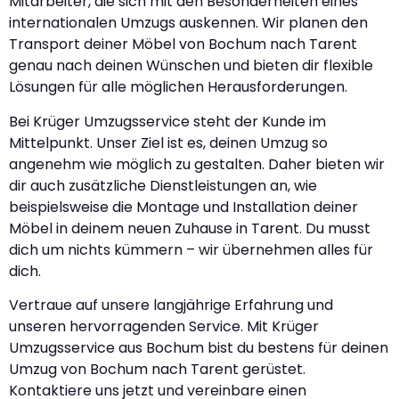
Mitarbeiter, die sich mit den Besonderheiten eines
internationalen Umzugs auskennen. Wir planen den
Transport deiner Möbel von Bochum nach Tarent
genau nach deinen Wünschen und bieten dir flexible
Lösungen für alle möglichen Herausforderungen.
Bei Krüger Umzugsservice steht der Kunde im
Mittelpunkt. Unser Ziel ist es, deinen Umzug so
angenehm wie möglich zu gestalten. Daher bieten wir
dir auch zusätzliche Dienstleistungen an, wie
beispielsweise die Montage und Installation deiner
Möbel in deinem neuen Zuhause in Tarent. Du musst
dich um nichts kümmern – wir übernehmen alles für
dich.
Vertraue auf unsere langjährige Erfahrung und
unseren hervorragenden Service. Mit Krüger
Umzugsservice aus Bochum bist du bestens für deinen
Umzug von Bochum nach Tarent gerüstet.
Kontaktiere uns jetzt und vereinbare einen