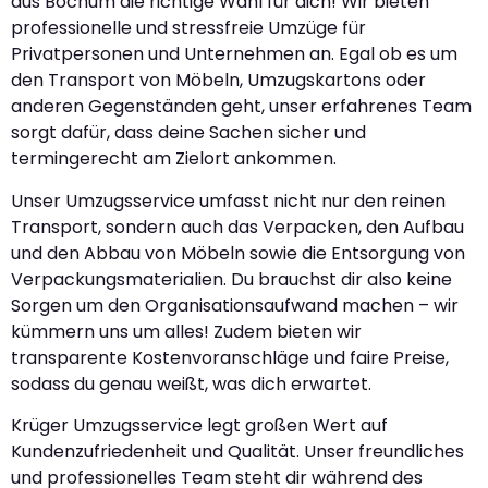
aus Bochum die richtige Wahl für dich! Wir bieten
professionelle und stressfreie Umzüge für
Privatpersonen und Unternehmen an. Egal ob es um
den Transport von Möbeln, Umzugskartons oder
anderen Gegenständen geht, unser erfahrenes Team
sorgt dafür, dass deine Sachen sicher und
termingerecht am Zielort ankommen.
Unser Umzugsservice umfasst nicht nur den reinen
Transport, sondern auch das Verpacken, den Aufbau
und den Abbau von Möbeln sowie die Entsorgung von
Verpackungsmaterialien. Du brauchst dir also keine
Sorgen um den Organisationsaufwand machen – wir
kümmern uns um alles! Zudem bieten wir
transparente Kostenvoranschläge und faire Preise,
sodass du genau weißt, was dich erwartet.
Krüger Umzugsservice legt großen Wert auf
Kundenzufriedenheit und Qualität. Unser freundliches
und professionelles Team steht dir während des