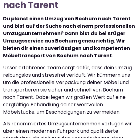
nach Tarent
Du planst einen Umzug von Bochum nach Tarent
und bist auf der Suche nach einem professionellen
Umzugsunternehmen? Dann bist du bei Krüger
Umzugsservice aus Bochum genau richtig. Wir
bieten dir einen zuverlässigen und kompetenten
Möbeltransport von Bochum nach Tarent.
Unser erfahrenes Team sorgt dafür, dass dein Umzug
reibungslos und stressfrei verläuft. Wir kümmern uns
um die professionelle Verpackung deiner Möbel und
transportieren sie sicher und schnell von Bochum
nach Tarent. Dabei legen wir großen Wert auf eine
sorgfältige Behandlung deiner wertvollen
Möbelstücke, um Beschädigungen zu vermeiden.
Als renommiertes Umzugsunternehmen verfügen wir
über einen modernen Fuhrpark und qualifizierte