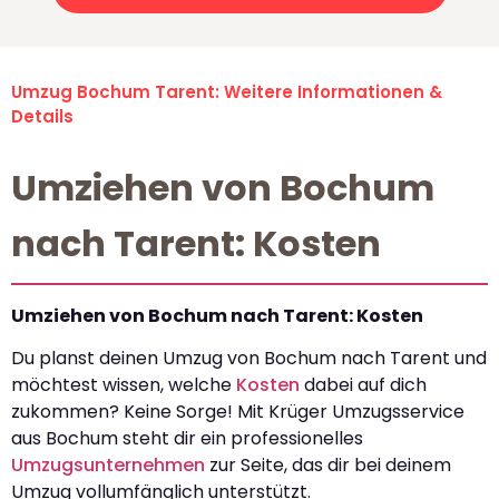
Umzug Bochum Tarent: Weitere Informationen &
Details
Umziehen von Bochum
nach Tarent: Kosten
Umziehen von Bochum nach Tarent: Kosten
Du planst deinen Umzug von Bochum nach Tarent und
möchtest wissen, welche
Kosten
dabei auf dich
zukommen? Keine Sorge! Mit Krüger Umzugsservice
aus Bochum steht dir ein professionelles
Umzugsunternehmen
zur Seite, das dir bei deinem
Umzug vollumfänglich unterstützt.