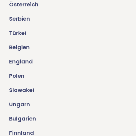
Österreich
Serbien
Türkei
Belgien
England
Polen
Slowakei
Ungarn
Bulgarien
Finnland