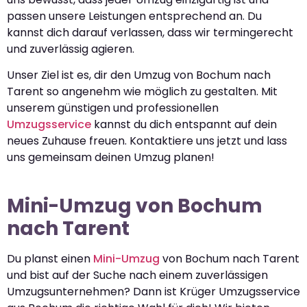
passen unsere Leistungen entsprechend an. Du
kannst dich darauf verlassen, dass wir termingerecht
und zuverlässig agieren.
Unser Ziel ist es, dir den Umzug von Bochum nach
Tarent so angenehm wie möglich zu gestalten. Mit
unserem günstigen und professionellen
Umzugsservice
kannst du dich entspannt auf dein
neues Zuhause freuen. Kontaktiere uns jetzt und lass
uns gemeinsam deinen Umzug planen!
Mini-Umzug von Bochum
nach Tarent
Du planst einen
Mini-Umzug
von Bochum nach Tarent
und bist auf der Suche nach einem zuverlässigen
Umzugsunternehmen? Dann ist Krüger Umzugsservice