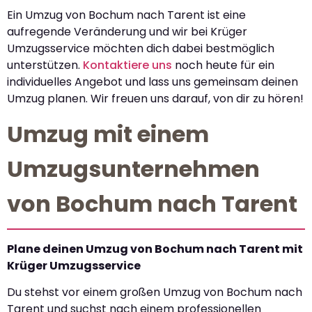
Ein Umzug von Bochum nach Tarent ist eine
aufregende Veränderung und wir bei Krüger
Umzugsservice möchten dich dabei bestmöglich
unterstützen.
Kontaktiere uns
noch heute für ein
individuelles Angebot und lass uns gemeinsam deinen
Umzug planen. Wir freuen uns darauf, von dir zu hören!
Umzug mit einem
Umzugsunternehmen
von Bochum nach Tarent
Plane deinen Umzug von Bochum nach Tarent mit
Krüger Umzugsservice
Du stehst vor einem großen Umzug von Bochum nach
Tarent und suchst nach einem professionellen