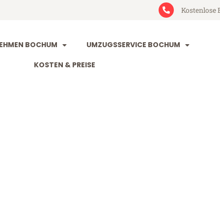
Kostenlose 
EHMEN BOCHUM
UMZUGSSERVICE BOCHUM
KOSTEN & PREISE
m Padua