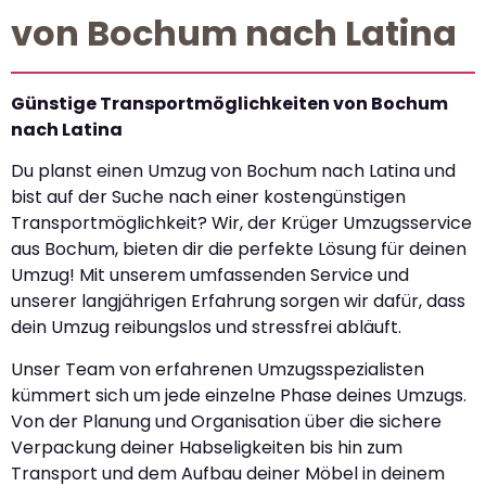
von Bochum nach Latina
Günstige Transportmöglichkeiten von Bochum
nach Latina
Du planst einen Umzug von Bochum nach Latina und
bist auf der Suche nach einer kostengünstigen
Transportmöglichkeit? Wir, der Krüger Umzugsservice
aus Bochum, bieten dir die perfekte Lösung für deinen
Umzug! Mit unserem umfassenden Service und
unserer langjährigen Erfahrung sorgen wir dafür, dass
dein Umzug reibungslos und stressfrei abläuft.
Unser Team von erfahrenen Umzugsspezialisten
kümmert sich um jede einzelne Phase deines Umzugs.
Von der Planung und Organisation über die sichere
Verpackung deiner Habseligkeiten bis hin zum
Transport und dem Aufbau deiner Möbel in deinem