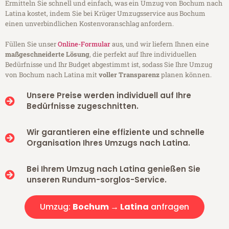
Ermitteln Sie schnell und einfach, was ein Umzug von Bochum nach
Latina kostet, indem Sie bei Krüger Umzugsservice aus Bochum
einen unverbindlichen Kostenvoranschlag anfordern.
Füllen Sie unser
Online-Formular
aus, und wir liefern Ihnen eine
maßgeschneiderte Lösung
, die perfekt auf Ihre individuellen
Bedürfnisse und Ihr Budget abgestimmt ist, sodass Sie Ihre Umzug
von Bochum nach Latina mit
voller Transparenz
planen können.
Unsere Preise werden individuell auf Ihre
Bedürfnisse zugeschnitten.
Wir garantieren eine effiziente und schnelle
Organisation Ihres Umzugs nach Latina.
Bei Ihrem Umzug nach Latina genießen Sie
unseren Rundum-sorglos-Service.
Umzug:
Bochum → Latina
anfragen