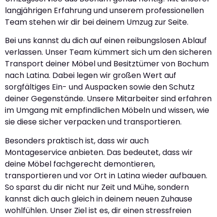
langjährigen Erfahrung und unserem professionellen
Team stehen wir dir bei deinem Umzug zur Seite.
Bei uns kannst du dich auf einen reibungslosen Ablauf
verlassen. Unser Team kümmert sich um den sicheren
Transport deiner Möbel und Besitztümer von Bochum
nach Latina. Dabei legen wir großen Wert auf
sorgfältiges Ein- und Auspacken sowie den Schutz
deiner Gegenstände. Unsere Mitarbeiter sind erfahren
im Umgang mit empfindlichen Möbeln und wissen, wie
sie diese sicher verpacken und transportieren.
Besonders praktisch ist, dass wir auch
Montageservice anbieten. Das bedeutet, dass wir
deine Möbel fachgerecht demontieren,
transportieren und vor Ort in Latina wieder aufbauen.
So sparst du dir nicht nur Zeit und Mühe, sondern
kannst dich auch gleich in deinem neuen Zuhause
wohlfühlen. Unser Ziel ist es, dir einen stressfreien