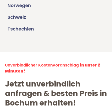
Norwegen
Schweiz
Tschechien
Unverbindlicher Kostenvoranschlag
in unter 2
Minuten!
Jetzt unverbindlich
anfragen & besten Preis in
Bochum erhalten!