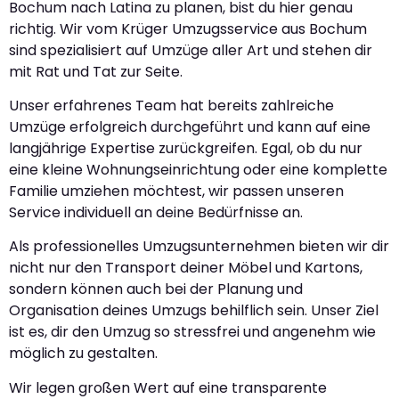
Bochum nach Latina zu planen, bist du hier genau
richtig. Wir vom Krüger Umzugsservice aus Bochum
sind spezialisiert auf Umzüge aller Art und stehen dir
mit Rat und Tat zur Seite.
Unser erfahrenes Team hat bereits zahlreiche
Umzüge erfolgreich durchgeführt und kann auf eine
langjährige Expertise zurückgreifen. Egal, ob du nur
eine kleine Wohnungseinrichtung oder eine komplette
Familie umziehen möchtest, wir passen unseren
Service individuell an deine Bedürfnisse an.
Als professionelles Umzugsunternehmen bieten wir dir
nicht nur den Transport deiner Möbel und Kartons,
sondern können auch bei der Planung und
Organisation deines Umzugs behilflich sein. Unser Ziel
ist es, dir den Umzug so stressfrei und angenehm wie
möglich zu gestalten.
Wir legen großen Wert auf eine transparente