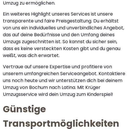
Umzug zu ermöglichen.
Ein weiteres Highlight unseres Services ist unsere
transparente und faire Preisgestaltung. Du erhältst
von uns ein individuelles und unverbindliches Angebot,
das auf deine Bedürfnisse und den Umfang deines
Umzugs zugeschnitten ist. So kannst du sicher sein,
dass es keine versteckten Kosten gibt und du genau
weißt, was dich erwartet.
Vertraue auf unsere Expertise und profitiere von
unserem umfangreichen Serviceangebot. Kontaktiere
uns noch heute und wir unterstützen dich bei deinem
Umzug von Bochum nach Latina. Mit Krüger
Umzugsservice wird dein Umzug zum Kinderspiel!
Günstige
Transportmöglichkeiten