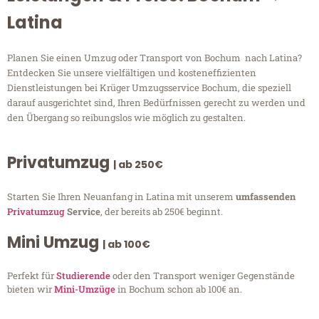
Latina
Planen Sie einen Umzug oder Transport von Bochum nach Latina?
Entdecken Sie unsere vielfältigen und kosteneffizienten
Dienstleistungen bei Krüger Umzugsservice Bochum, die speziell
darauf ausgerichtet sind, Ihren Bedürfnissen gerecht zu werden und
den Übergang so reibungslos wie möglich zu gestalten.
Privatumzug
| ab 250€
Starten Sie Ihren Neuanfang in Latina mit unserem
umfassenden
Privatumzug
Service
, der bereits ab 250€ beginnt.
Mini Umzug
| ab 100€
Perfekt für
Studierende
oder den Transport weniger Gegenstände
bieten wir
Mini-Umzüge
in Bochum schon ab 100€ an.