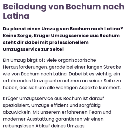
Beiladung von Bochum nach
Latina
Du planst einen Umzug von Bochum nach Latina?
Keine Sorge, Krüger Umzugsservice aus Bochum
steht dir dabei mit professionellem
Umzugsservice zur Seite!
Ein Umzug birgt oft viele organisatorische
Herausforderungen, gerade bei einer langen Strecke
wie von Bochum nach Latina. Dabei ist es wichtig, ein
erfahrendes Umzugsunternehmen an seiner Seite zu
haben, das sich um alle wichtigen Aspekte kümmert.
Krüger Umzugsservice aus Bochum ist darauf
spezialisiert, Umzüge effizient und sorgfältig
abzuwickeln. Mit unserem erfahrenen Team und
moderner Ausstattung garantieren wir einen
reibungslosen Ablauf deines Umzugs.