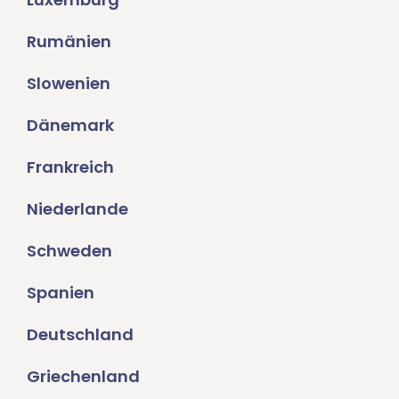
Rumänien
Slowenien
Dänemark
Frankreich
Niederlande
Schweden
Spanien
Deutschland
Griechenland