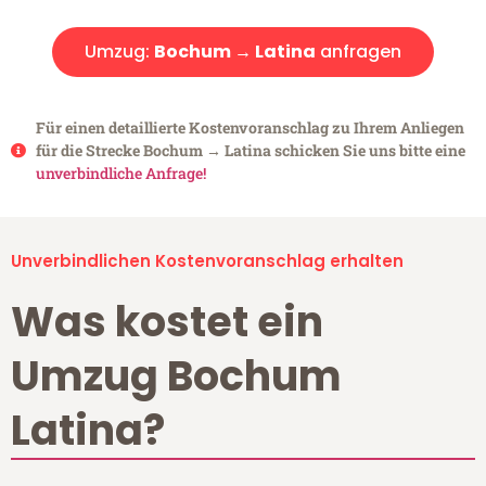
Umzug:
Bochum → Latina
anfragen
Für einen detaillierte Kostenvoranschlag zu Ihrem Anliegen
für die Strecke Bochum → Latina schicken Sie uns bitte eine
unverbindliche Anfrage!
Unverbindlichen Kostenvoranschlag erhalten
Was kostet ein
Umzug Bochum
Latina?