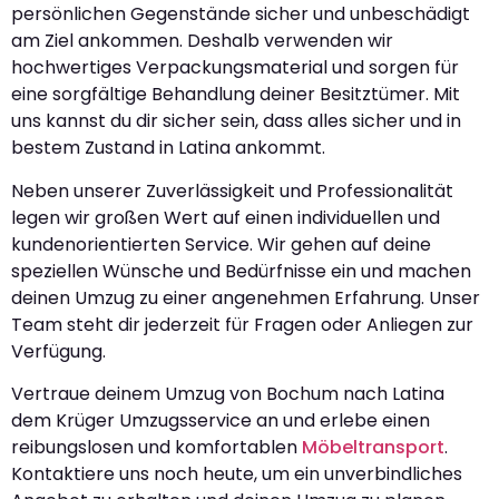
persönlichen Gegenstände sicher und unbeschädigt
am Ziel ankommen. Deshalb verwenden wir
hochwertiges Verpackungsmaterial und sorgen für
eine sorgfältige Behandlung deiner Besitztümer. Mit
uns kannst du dir sicher sein, dass alles sicher und in
bestem Zustand in Latina ankommt.
Neben unserer Zuverlässigkeit und Professionalität
legen wir großen Wert auf einen individuellen und
kundenorientierten Service. Wir gehen auf deine
speziellen Wünsche und Bedürfnisse ein und machen
deinen Umzug zu einer angenehmen Erfahrung. Unser
Team steht dir jederzeit für Fragen oder Anliegen zur
Verfügung.
Vertraue deinem Umzug von Bochum nach Latina
dem Krüger Umzugsservice an und erlebe einen
reibungslosen und komfortablen
Möbeltransport
.
Kontaktiere uns noch heute, um ein unverbindliches