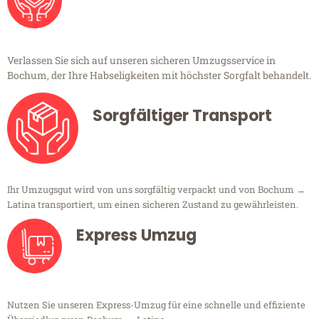
Verlassen Sie sich auf unseren sicheren Umzugsservice in
Bochum, der Ihre Habseligkeiten mit höchster Sorgfalt behandelt.
Sorgfältiger Transport
Ihr Umzugsgut wird von uns sorgfältig verpackt und von Bochum →
Latina transportiert, um einen sicheren Zustand zu gewährleisten.
Express Umzug
Nutzen Sie unseren Express-Umzug für eine schnelle und effiziente