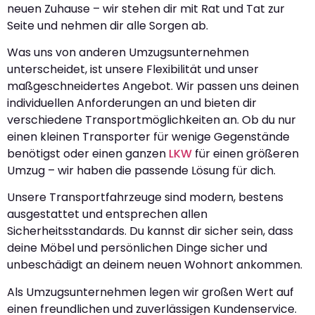
neuen Zuhause – wir stehen dir mit Rat und Tat zur
Seite und nehmen dir alle Sorgen ab.
Was uns von anderen Umzugsunternehmen
unterscheidet, ist unsere Flexibilität und unser
maßgeschneidertes Angebot. Wir passen uns deinen
individuellen Anforderungen an und bieten dir
verschiedene Transportmöglichkeiten an. Ob du nur
einen kleinen Transporter für wenige Gegenstände
benötigst oder einen ganzen
LKW
für einen größeren
Umzug – wir haben die passende Lösung für dich.
Unsere Transportfahrzeuge sind modern, bestens
ausgestattet und entsprechen allen
Sicherheitsstandards. Du kannst dir sicher sein, dass
deine Möbel und persönlichen Dinge sicher und
unbeschädigt an deinem neuen Wohnort ankommen.
Als Umzugsunternehmen legen wir großen Wert auf
einen freundlichen und zuverlässigen Kundenservice.