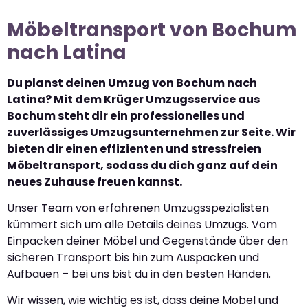
Möbeltransport von Bochum
nach Latina
Du planst deinen Umzug von Bochum nach
Latina? Mit dem Krüger Umzugsservice aus
Bochum steht dir ein professionelles und
zuverlässiges Umzugsunternehmen zur Seite. Wir
bieten dir einen effizienten und stressfreien
Möbeltransport, sodass du dich ganz auf dein
neues Zuhause freuen kannst.
Unser Team von erfahrenen Umzugsspezialisten
kümmert sich um alle Details deines Umzugs. Vom
Einpacken deiner Möbel und Gegenstände über den
sicheren Transport bis hin zum Auspacken und
Aufbauen – bei uns bist du in den besten Händen.
Wir wissen, wie wichtig es ist, dass deine Möbel und