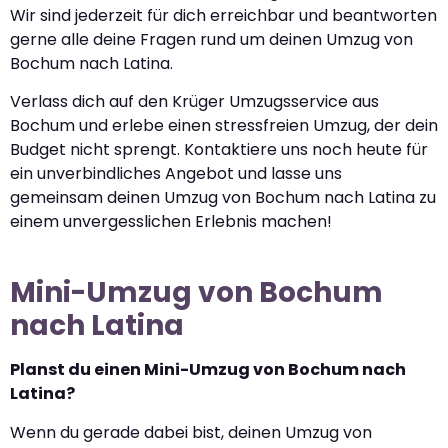
Wir sind jederzeit für dich erreichbar und beantworten
gerne alle deine Fragen rund um deinen Umzug von
Bochum nach Latina.
Verlass dich auf den Krüger Umzugsservice aus
Bochum und erlebe einen stressfreien Umzug, der dein
Budget nicht sprengt. Kontaktiere uns noch heute für
ein unverbindliches Angebot und lasse uns
gemeinsam deinen Umzug von Bochum nach Latina zu
einem unvergesslichen Erlebnis machen!
Mini-Umzug von Bochum
nach Latina
Planst du einen Mini-Umzug von Bochum nach
Latina?
Wenn du gerade dabei bist, deinen Umzug von