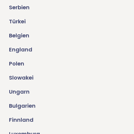
Serbien
Türkei
Belgien
England
Polen
Slowakei
Ungarn
Bulgarien
Finnland
Luxemburg