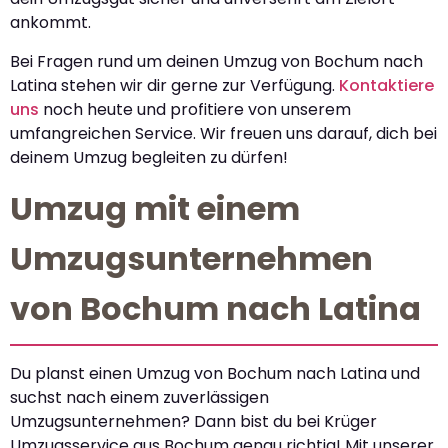
ankommt.
Bei Fragen rund um deinen Umzug von Bochum nach
Latina stehen wir dir gerne zur Verfügung.
Kontaktiere
uns
noch heute und profitiere von unserem
umfangreichen Service. Wir freuen uns darauf, dich bei
deinem Umzug begleiten zu dürfen!
Umzug mit einem
Umzugsunternehmen
von Bochum nach Latina
Du planst einen Umzug von Bochum nach Latina und
suchst nach einem zuverlässigen
Umzugsunternehmen? Dann bist du bei Krüger
Umzugsservice aus Bochum genau richtig! Mit unserer