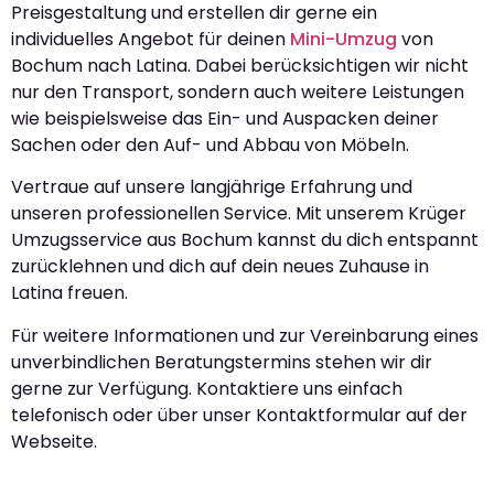
Preisgestaltung und erstellen dir gerne ein
individuelles Angebot für deinen
Mini-Umzug
von
Bochum nach Latina. Dabei berücksichtigen wir nicht
nur den Transport, sondern auch weitere Leistungen
wie beispielsweise das Ein- und Auspacken deiner
Sachen oder den Auf- und Abbau von Möbeln.
Vertraue auf unsere langjährige Erfahrung und
unseren professionellen Service. Mit unserem Krüger
Umzugsservice aus Bochum kannst du dich entspannt
zurücklehnen und dich auf dein neues Zuhause in
Latina freuen.
Für weitere Informationen und zur Vereinbarung eines
unverbindlichen Beratungstermins stehen wir dir
gerne zur Verfügung. Kontaktiere uns einfach
telefonisch oder über unser Kontaktformular auf der
Webseite.