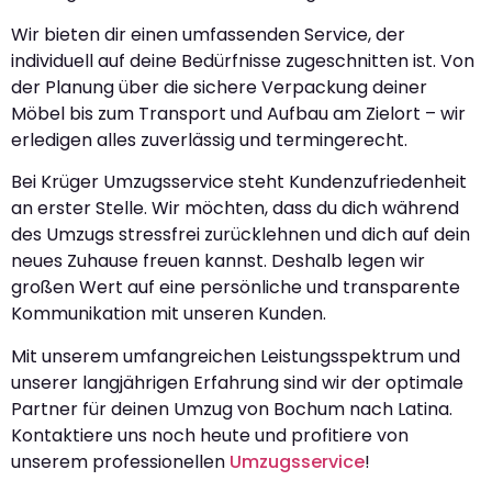
Wir bieten dir einen umfassenden Service, der
individuell auf deine Bedürfnisse zugeschnitten ist. Von
der Planung über die sichere Verpackung deiner
Möbel bis zum Transport und Aufbau am Zielort – wir
erledigen alles zuverlässig und termingerecht.
Bei Krüger Umzugsservice steht Kundenzufriedenheit
an erster Stelle. Wir möchten, dass du dich während
des Umzugs stressfrei zurücklehnen und dich auf dein
neues Zuhause freuen kannst. Deshalb legen wir
großen Wert auf eine persönliche und transparente
Kommunikation mit unseren Kunden.
Mit unserem umfangreichen Leistungsspektrum und
unserer langjährigen Erfahrung sind wir der optimale
Partner für deinen Umzug von Bochum nach Latina.
Kontaktiere uns noch heute und profitiere von
unserem professionellen
Umzugsservice
!