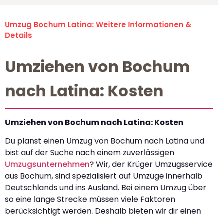
Umzug Bochum Latina: Weitere Informationen &
Details
Umziehen von Bochum
nach Latina: Kosten
Umziehen von Bochum nach Latina: Kosten
Du planst einen Umzug von Bochum nach Latina und
bist auf der Suche nach einem zuverlässigen
Umzugsunternehmen
? Wir, der Krüger Umzugsservice
aus Bochum, sind spezialisiert auf Umzüge innerhalb
Deutschlands und ins Ausland. Bei einem Umzug über
so eine lange Strecke müssen viele Faktoren
berücksichtigt werden. Deshalb bieten wir dir einen