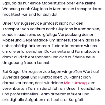
Egal, ob du nur einige Möbelstücke oder eine kleine
Wohnung nach Giugliano in Kampanien transportieren
möchtest, wir sind für dich da!
Unser Umzugsservice umfasst nicht nur den
Transport von Bochum nach Giugliano in Kampanien,
sondern auch eine sorgfältige Verpackung deiner
Möbel und Gegenstände, um sicherzustellen, dass sie
unbeschädigt ankommen. Zudem kümmern wir uns
um alle erforderlichen Dokumente und Formalitäten,
damit du dich entspannen und dich auf deine neue
Umgebung freuen kannst.
Bei Krüger Umzugsservice legen wir großen Wert auf
Zuverlässigkeit und Pünktlichkeit. Du kannst dich
darauf verlassen, dass wir deinen
Mini-Umzug
zum
vereinbarten Termin durchführen. Unser freundliches
und professionelles Team arbeitet effizient und
erledigt alle Aufgaben mit höchster Sorgfalt.