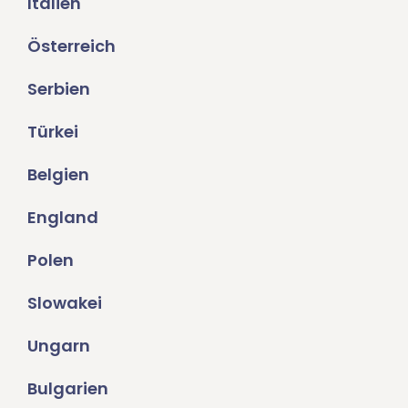
Italien
Österreich
Serbien
Türkei
Belgien
England
Polen
Slowakei
Ungarn
Bulgarien