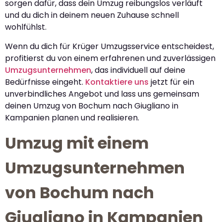
sorgen dafür, dass dein Umzug reibungslos verläuft
und du dich in deinem neuen Zuhause schnell
wohlfühlst.
Wenn du dich für Krüger Umzugsservice entscheidest,
profitierst du von einem erfahrenen und zuverlässigen
Umzugsunternehmen
, das individuell auf deine
Bedürfnisse eingeht.
Kontaktiere uns
jetzt für ein
unverbindliches Angebot und lass uns gemeinsam
deinen Umzug von Bochum nach Giugliano in
Kampanien planen und realisieren.
Umzug mit einem
Umzugsunternehmen
von Bochum nach
Giugliano in Kampanien