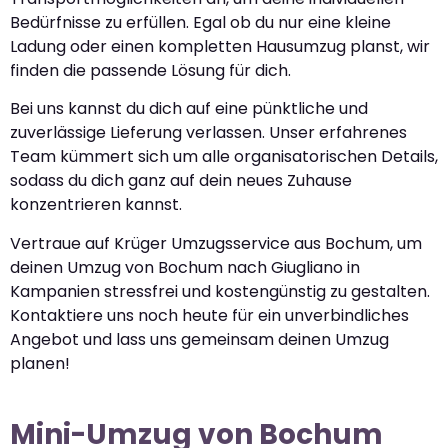
Bedürfnisse zu erfüllen. Egal ob du nur eine kleine
Ladung oder einen kompletten Hausumzug planst, wir
finden die passende Lösung für dich.
Bei uns kannst du dich auf eine pünktliche und
zuverlässige Lieferung verlassen. Unser erfahrenes
Team kümmert sich um alle organisatorischen Details,
sodass du dich ganz auf dein neues Zuhause
konzentrieren kannst.
Vertraue auf Krüger Umzugsservice aus Bochum, um
deinen Umzug von Bochum nach Giugliano in
Kampanien stressfrei und kostengünstig zu gestalten.
Kontaktiere uns noch heute für ein unverbindliches
Angebot und lass uns gemeinsam deinen Umzug
planen!
Mini-Umzug von Bochum