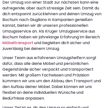
Der Umzug von einer Stadt zur nächsten kann eine
aufregende, aber auch stressige Zeit sein. Damit du
dich entspannt zurücklehnen und deinen Umzug von
Bochum nach Giugliano in Kampanien genießen
kannst, bieten wir dir unseren professionellen
Umzugsservice an. Als Krüger Umzugsservice aus
Bochum haben wir jahrelange Erfahrung im Bereich
Möbeltransport
und begleiten dich sicher und
zuverlässig bei deinem Umzug.
Unser Team aus erfahrenen Umzugshelfern sorgt
dafür, dass alle deine Möbel und persönlichen
Gegenstände sicher verpackt und transportiert
werden. Mit großem Fachwissen und Präzision
kümmern wir uns um den Abbau, den Transport und
den Aufbau deiner Möbel. Dabei können wir uns
flexibel an deine individuellen Wünsche und
Bedürfnisse anpassen.
Unser Ziel ist es, dir den Umzug so einfach und