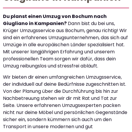
Du planst einen Umzug von Bochum nach
Giugliano in Kampanien?
Dann bist du bei uns,
Krüger Umzugsservice aus Bochum, genau richtig! Wir
sind ein erfahrenes Umzugsunternehmen, das sich auf
Umzüge in alle europäischen Länder spezialisiert hat.
Mit unserer langjährigen Erfahrung und unserem
professionellen Team sorgen wir dafür, dass dein
Umzug reibungslos und stressfrei abläuft.
Wir bieten dir einen umfangreichen Umzugsservice,
der individuell auf deine Bedürfnisse zugeschnitten ist.
Von der Planung über die Durchführung bis hin zur
Nachbetreuung stehen wir dir mit Rat und Tat zur
Seite. Unsere erfahrenen Umzugsexperten packen
nicht nur deine Möbel und persönlichen Gegenstände
sicher ein, sondern kümmern sich auch um den
Transport in unsere modernen und gut