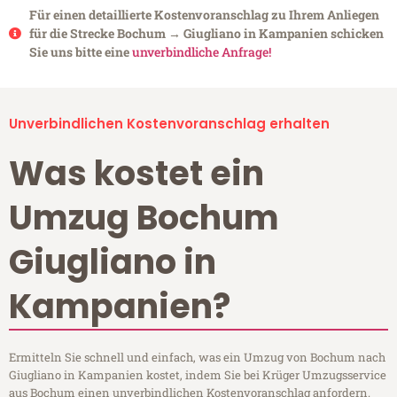
Für einen detaillierte Kostenvoranschlag zu Ihrem Anliegen
für die Strecke Bochum → Giugliano in Kampanien schicken
Sie uns bitte eine
unverbindliche Anfrage!
Unverbindlichen Kostenvoranschlag erhalten
Was kostet ein
Umzug Bochum
Giugliano in
Kampanien?
Ermitteln Sie schnell und einfach, was ein Umzug von Bochum nach
Giugliano in Kampanien kostet, indem Sie bei Krüger Umzugsservice
aus Bochum einen unverbindlichen Kostenvoranschlag anfordern.