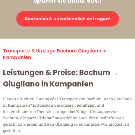
sparen Sie mind. 50€!
Kostenlos & unverbindlich anfragen!
Transporte & Umzüge Bochum Giugliano in
Kampanien
Leistungen & Preise: Bochum →
Giugliano in Kampanien
Planen Sie einen Umzug oder Transport von Bochum nach Giugliano
in Kampanien? Entdecken Sie unsere vielfältigen und
kosteneffizienten Dienstleistungen bei Krüger Umzugsservice
Bochum, die speziell darauf ausgerichtet sind, Ihren Bedürfnissen
gerecht zu werden und den Übergang so reibungslos wie möglich zu
gestalten.