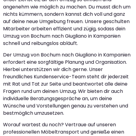
angenehm wie möglich zu machen. Du musst dich um
nichts kümmern, sondern kannst dich voll und ganz
auf deine neue Umgebung freuen. Unsere geschulten
Mitarbeiter arbeiten effizient und zügig, sodass dein
Umzug von Bochum nach Giugliano in Kampanien
schnell und reibungslos abläuft.
Der Umzug von Bochum nach Giugliano in Kampanien
erfordert eine sorgfältige Planung und Organisation.
Hierbei unterstützen wir dich gerne. Unser
freundliches Kundenservice-Team steht dir jederzeit
mit Rat und Tat zur Seite und beantwortet alle deine
Fragen rund um deinen Umzug. Wir bieten dir auch
individuelle Beratungsgespräche an, um deine
Wünsche und Vorstellungen genau zu verstehen und
bestmöglich umzusetzen.
Worauf wartest du noch? Vertraue auf unseren
professionellen Möbeltransport und genieße einen