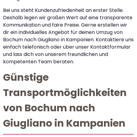
Bei uns steht Kundenzufriedenheit an erster Stelle.
Deshalb legen wir großen Wert auf eine transparente
Kommunikation und faire Preise. Gerne erstellen wir
dir ein individuelles Angebot für deinen Umzug von
Bochum nach Giugliano in Kampanien. Kontaktiere uns
einfach telefonisch oder über unser Kontaktformular
und lass dich von unserem freundlichen und
kompetenten Team beraten.
Günstige
Transportmöglichkeiten
von Bochum nach
Giugliano in Kampanien