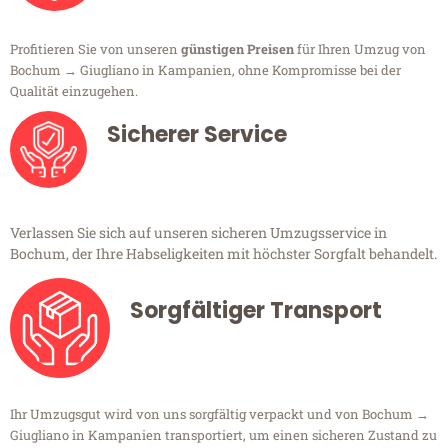
Profitieren Sie von unseren
günstigen Preisen
für Ihren Umzug von
Bochum → Giugliano in Kampanien, ohne Kompromisse bei der
Qualität einzugehen.
Sicherer Service
Verlassen Sie sich auf unseren sicheren Umzugsservice in
Bochum, der Ihre Habseligkeiten mit höchster Sorgfalt behandelt.
Sorgfältiger Transport
Ihr Umzugsgut wird von uns sorgfältig verpackt und von Bochum →
Giugliano in Kampanien transportiert, um einen sicheren Zustand zu