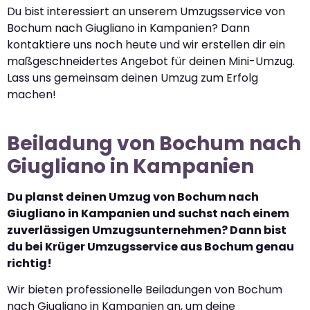
Du bist interessiert an unserem Umzugsservice von
Bochum nach Giugliano in Kampanien? Dann
kontaktiere uns noch heute und wir erstellen dir ein
maßgeschneidertes Angebot für deinen Mini-Umzug.
Lass uns gemeinsam deinen Umzug zum Erfolg
machen!
Beiladung von Bochum nach
Giugliano in Kampanien
Du planst deinen Umzug von Bochum nach
Giugliano in Kampanien und suchst nach einem
zuverlässigen Umzugsunternehmen? Dann bist
du bei Krüger Umzugsservice aus Bochum genau
richtig!
Wir bieten professionelle Beiladungen von Bochum
nach Giugliano in Kampanien an, um deine