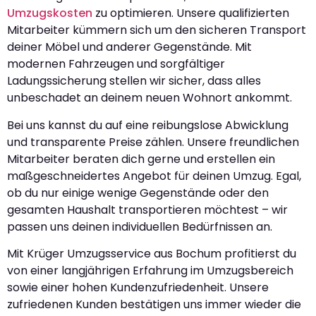
Umzugskosten
zu optimieren. Unsere qualifizierten
Mitarbeiter kümmern sich um den sicheren Transport
deiner Möbel und anderer Gegenstände. Mit
modernen Fahrzeugen und sorgfältiger
Ladungssicherung stellen wir sicher, dass alles
unbeschadet an deinem neuen Wohnort ankommt.
Bei uns kannst du auf eine reibungslose Abwicklung
und transparente Preise zählen. Unsere freundlichen
Mitarbeiter beraten dich gerne und erstellen ein
maßgeschneidertes Angebot für deinen Umzug. Egal,
ob du nur einige wenige Gegenstände oder den
gesamten Haushalt transportieren möchtest – wir
passen uns deinen individuellen Bedürfnissen an.
Mit Krüger Umzugsservice aus Bochum profitierst du
von einer langjährigen Erfahrung im Umzugsbereich
sowie einer hohen Kundenzufriedenheit. Unsere
zufriedenen Kunden bestätigen uns immer wieder die