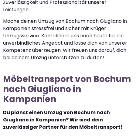
Zuverlässigkeit und Professionalität unserer
Leistungen.
Mache deinen Umzug von Bochum nach Giugliano in
Kampanien stressfrei und sicher mit Krüger
Umzugsservice. Kontaktiere uns noch heute für ein
unverbindliches Angebot und lasse dich von unserer
Kompetenz überzeugen. Wir freuen uns darauf, dich
bei deinem Umzug unterstützen zu dürfen!
Möbeltransport von Bochum
nach Giugliano in
Kampanien
Du planst einen Umzug von Bochum nach
Giugliano in Kampanien? Wir sind dein
zuverlässiger Partner für den Möbeltransport!