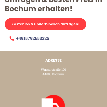
Bochum erhalten!
Kostenlos & unverbindlich anfragen!
+4915792653325
ADRESSE
Wasserstraße 100
44803 Bochum