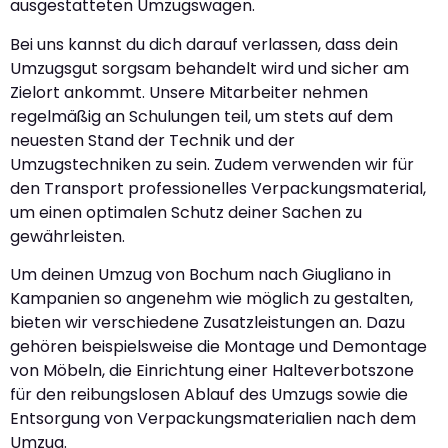
ausgestatteten Umzugswagen.
Bei uns kannst du dich darauf verlassen, dass dein
Umzugsgut sorgsam behandelt wird und sicher am
Zielort ankommt. Unsere Mitarbeiter nehmen
regelmäßig an Schulungen teil, um stets auf dem
neuesten Stand der Technik und der
Umzugstechniken zu sein. Zudem verwenden wir für
den Transport professionelles Verpackungsmaterial,
um einen optimalen Schutz deiner Sachen zu
gewährleisten.
Um deinen Umzug von Bochum nach Giugliano in
Kampanien so angenehm wie möglich zu gestalten,
bieten wir verschiedene Zusatzleistungen an. Dazu
gehören beispielsweise die Montage und Demontage
von Möbeln, die Einrichtung einer Halteverbotszone
für den reibungslosen Ablauf des Umzugs sowie die
Entsorgung von Verpackungsmaterialien nach dem
Umzug.