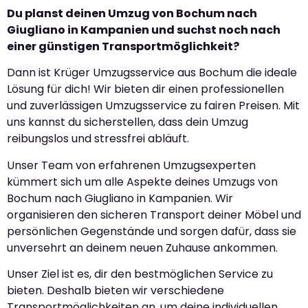
Du planst deinen Umzug von Bochum nach
Giugliano in Kampanien und suchst noch nach
einer günstigen Transportmöglichkeit?
Dann ist Krüger Umzugsservice aus Bochum die ideale
Lösung für dich! Wir bieten dir einen professionellen
und zuverlässigen Umzugsservice zu fairen Preisen. Mit
uns kannst du sicherstellen, dass dein Umzug
reibungslos und stressfrei abläuft.
Unser Team von erfahrenen Umzugsexperten
kümmert sich um alle Aspekte deines Umzugs von
Bochum nach Giugliano in Kampanien. Wir
organisieren den sicheren Transport deiner Möbel und
persönlichen Gegenstände und sorgen dafür, dass sie
unversehrt an deinem neuen Zuhause ankommen.
Unser Ziel ist es, dir den bestmöglichen Service zu
bieten. Deshalb bieten wir verschiedene
Transportmöglichkeiten an, um deine individuellen