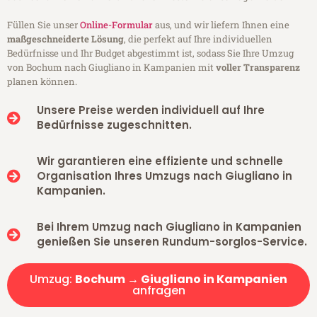
Füllen Sie unser
Online-Formular
aus, und wir liefern Ihnen eine
maßgeschneiderte Lösung
, die perfekt auf Ihre individuellen
Bedürfnisse und Ihr Budget abgestimmt ist, sodass Sie Ihre Umzug
von Bochum nach Giugliano in Kampanien mit
voller Transparenz
planen können.
Unsere Preise werden individuell auf Ihre
Bedürfnisse zugeschnitten.
Wir garantieren eine effiziente und schnelle
Organisation Ihres Umzugs nach Giugliano in
Kampanien.
Bei Ihrem Umzug nach Giugliano in Kampanien
genießen Sie unseren Rundum-sorglos-Service.
Umzug:
Bochum → Giugliano in Kampanien
anfragen