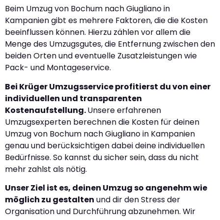
Beim Umzug von Bochum nach Giugliano in
Kampanien gibt es mehrere Faktoren, die die Kosten
beeinflussen können. Hierzu zählen vor allem die
Menge des Umzugsgutes, die Entfernung zwischen den
beiden Orten und eventuelle Zusatzleistungen wie
Pack- und Montageservice.
Bei Krüger Umzugsservice profitierst du von einer
individuellen und transparenten
Kostenaufstellung.
Unsere erfahrenen
Umzugsexperten berechnen die Kosten für deinen
Umzug von Bochum nach Giugliano in Kampanien
genau und berücksichtigen dabei deine individuellen
Bedürfnisse. So kannst du sicher sein, dass du nicht
mehr zahlst als nötig.
Unser Ziel ist es, deinen Umzug so angenehm wie
möglich zu gestalten
und dir den Stress der
Organisation und Durchführung abzunehmen. Wir