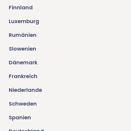
Finnland
Luxemburg
Rumänien
Slowenien
Dänemark
Frankreich
Niederlande
Schweden
Spanien