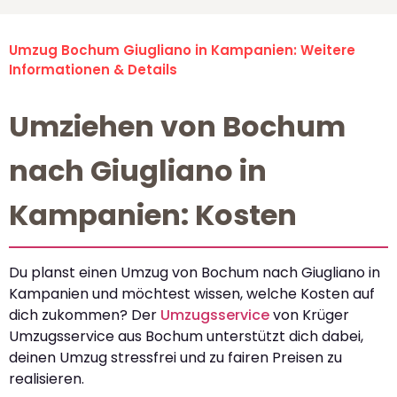
Umzug Bochum Giugliano in Kampanien: Weitere
Informationen & Details
Umziehen von Bochum
nach Giugliano in
Kampanien: Kosten
Du planst einen Umzug von Bochum nach Giugliano in
Kampanien und möchtest wissen, welche Kosten auf
dich zukommen? Der
Umzugsservice
von Krüger
Umzugsservice aus Bochum unterstützt dich dabei,
deinen Umzug stressfrei und zu fairen Preisen zu
realisieren.