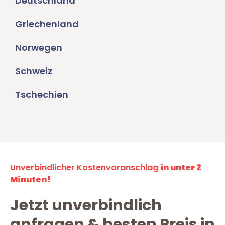
Deutschland
Griechenland
Norwegen
Schweiz
Tschechien
Unverbindlicher Kostenvoranschlag
in unter 2
Minuten!
Jetzt unverbindlich
anfragen & besten Preis in