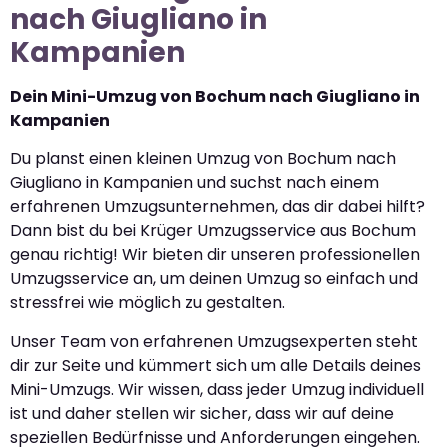
nach Giugliano in
Kampanien
Dein Mini-Umzug von Bochum nach Giugliano in
Kampanien
Du planst einen kleinen Umzug von Bochum nach
Giugliano in Kampanien und suchst nach einem
erfahrenen Umzugsunternehmen, das dir dabei hilft?
Dann bist du bei Krüger Umzugsservice aus Bochum
genau richtig! Wir bieten dir unseren professionellen
Umzugsservice an, um deinen Umzug so einfach und
stressfrei wie möglich zu gestalten.
Unser Team von erfahrenen Umzugsexperten steht
dir zur Seite und kümmert sich um alle Details deines
Mini-Umzugs. Wir wissen, dass jeder Umzug individuell
ist und daher stellen wir sicher, dass wir auf deine
speziellen Bedürfnisse und Anforderungen eingehen.