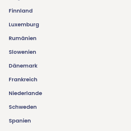
Finnland
Luxemburg
Rumänien
Slowenien
Dänemark
Frankreich
Niederlande
Schweden
Spanien