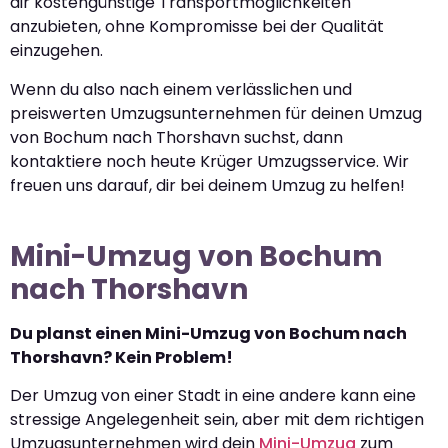
dir kostengünstige Transportmöglichkeiten
anzubieten, ohne Kompromisse bei der Qualität
einzugehen.
Wenn du also nach einem verlässlichen und
preiswerten Umzugsunternehmen für deinen Umzug
von Bochum nach Thorshavn suchst, dann
kontaktiere noch heute Krüger Umzugsservice. Wir
freuen uns darauf, dir bei deinem Umzug zu helfen!
Mini-Umzug von Bochum
nach Thorshavn
Du planst einen Mini-Umzug von Bochum nach
Thorshavn? Kein Problem!
Der Umzug von einer Stadt in eine andere kann eine
stressige Angelegenheit sein, aber mit dem richtigen
Umzugsunternehmen wird dein
Mini-Umzug
zum