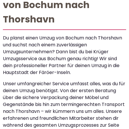
von Bochum nach
Thorshavn
Du planst einen Umzug von Bochum nach Thorshavn
und suchst nach einem zuverlässigen
Umzugsunternehmen? Dann bist du bei Krüger
Umzugsservice aus Bochum genau richtig! Wir sind
dein professioneller Partner für deinen Umzug in die
Hauptstadt der Färöer-Inseln.
Unser umfangreicher Service umfasst alles, was du für
deinen Umzug benötigst. Von der ersten Beratung
über die sichere Verpackung deiner Möbel und
Gegenstände bis hin zum termingerechten Transport
nach Thorshavn – wir kümmern uns um alles. Unsere
erfahrenen und freundlichen Mitarbeiter stehen dir
während des gesamten Umzugsprozesses zur Seite