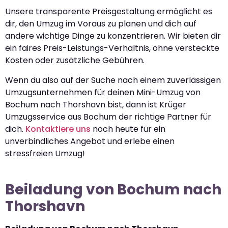
Unsere transparente Preisgestaltung ermöglicht es
dir, den Umzug im Voraus zu planen und dich auf
andere wichtige Dinge zu konzentrieren. Wir bieten dir
ein faires Preis-Leistungs-Verhältnis, ohne versteckte
Kosten oder zusätzliche Gebühren.
Wenn du also auf der Suche nach einem zuverlässigen
Umzugsunternehmen für deinen Mini-Umzug von
Bochum nach Thorshavn bist, dann ist Krüger
Umzugsservice aus Bochum der richtige Partner für
dich.
Kontaktiere uns
noch heute für ein
unverbindliches Angebot und erlebe einen
stressfreien Umzug!
Beiladung von Bochum nach
Thorshavn