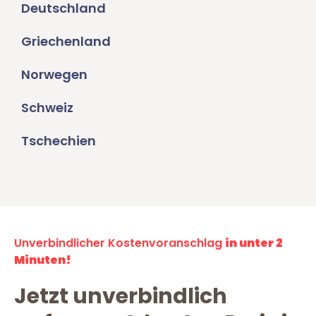
Deutschland
Griechenland
Norwegen
Schweiz
Tschechien
Unverbindlicher Kostenvoranschlag
in unter 2
Minuten!
Jetzt unverbindlich