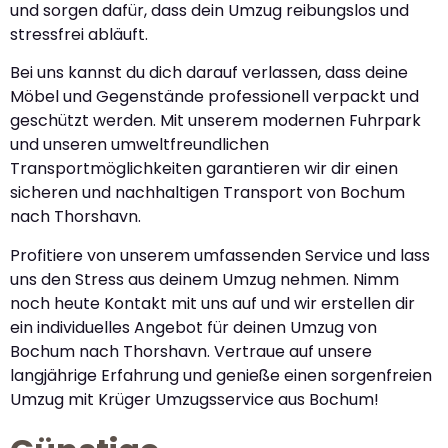
und sorgen dafür, dass dein Umzug reibungslos und
stressfrei abläuft.
Bei uns kannst du dich darauf verlassen, dass deine
Möbel und Gegenstände professionell verpackt und
geschützt werden. Mit unserem modernen Fuhrpark
und unseren umweltfreundlichen
Transportmöglichkeiten garantieren wir dir einen
sicheren und nachhaltigen Transport von Bochum
nach Thorshavn.
Profitiere von unserem umfassenden Service und lass
uns den Stress aus deinem Umzug nehmen. Nimm
noch heute Kontakt mit uns auf und wir erstellen dir
ein individuelles Angebot für deinen Umzug von
Bochum nach Thorshavn. Vertraue auf unsere
langjährige Erfahrung und genieße einen sorgenfreien
Umzug mit Krüger Umzugsservice aus Bochum!