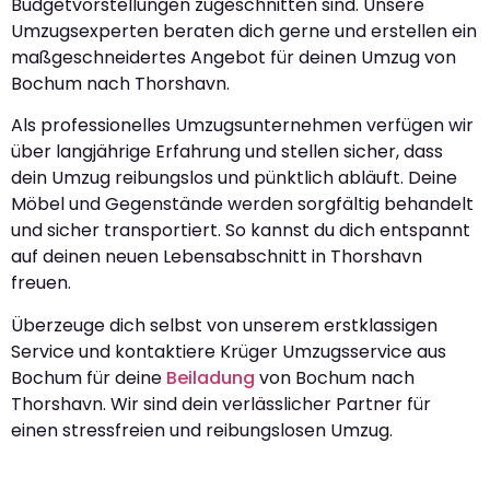
Budgetvorstellungen zugeschnitten sind. Unsere
Umzugsexperten beraten dich gerne und erstellen ein
maßgeschneidertes Angebot für deinen Umzug von
Bochum nach Thorshavn.
Als professionelles Umzugsunternehmen verfügen wir
über langjährige Erfahrung und stellen sicher, dass
dein Umzug reibungslos und pünktlich abläuft. Deine
Möbel und Gegenstände werden sorgfältig behandelt
und sicher transportiert. So kannst du dich entspannt
auf deinen neuen Lebensabschnitt in Thorshavn
freuen.
Überzeuge dich selbst von unserem erstklassigen
Service und kontaktiere Krüger Umzugsservice aus
Bochum für deine
Beiladung
von Bochum nach
Thorshavn. Wir sind dein verlässlicher Partner für
einen stressfreien und reibungslosen Umzug.