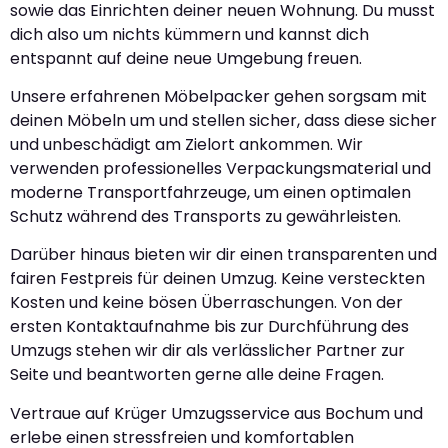
sowie das Einrichten deiner neuen Wohnung. Du musst
dich also um nichts kümmern und kannst dich
entspannt auf deine neue Umgebung freuen.
Unsere erfahrenen Möbelpacker gehen sorgsam mit
deinen Möbeln um und stellen sicher, dass diese sicher
und unbeschädigt am Zielort ankommen. Wir
verwenden professionelles Verpackungsmaterial und
moderne Transportfahrzeuge, um einen optimalen
Schutz während des Transports zu gewährleisten.
Darüber hinaus bieten wir dir einen transparenten und
fairen Festpreis für deinen Umzug. Keine versteckten
Kosten und keine bösen Überraschungen. Von der
ersten Kontaktaufnahme bis zur Durchführung des
Umzugs stehen wir dir als verlässlicher Partner zur
Seite und beantworten gerne alle deine Fragen.
Vertraue auf Krüger Umzugsservice aus Bochum und
erlebe einen stressfreien und komfortablen