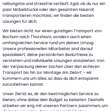
reibungslos und stressfrei verläuft. Egal, ob du nur ein
paar Möbelstücke oder den gesamten Hausrat
transportieren möchtest, wir finden die besten
Lösungen für dich.
Wir bieten nicht nur einen günstigen Transport von
Bochum nach Thorshavn, sondern auch einen
umfangreichen Service rund um deinen Umzug.
Unsere professionellen Mitarbeiter sind darauf
spezialisiert, deine persönlichen Bedürfnisse zu
verstehen und individuelle Lösungen anzubieten. Von
der Verpackung deiner Sachen über den sicheren
Transport bis hin zur Montage am Zielort – wir
kümmern uns um alles, so dass du dich entspannt
zurücklehnen kannst.
Unser Ziel ist es, dir den bestmöglichen Service zu
bieten, ohne dabei dein Budget zu belasten. Deshalb
arbeiten wir eng mit unseren Partnern zusammen, um