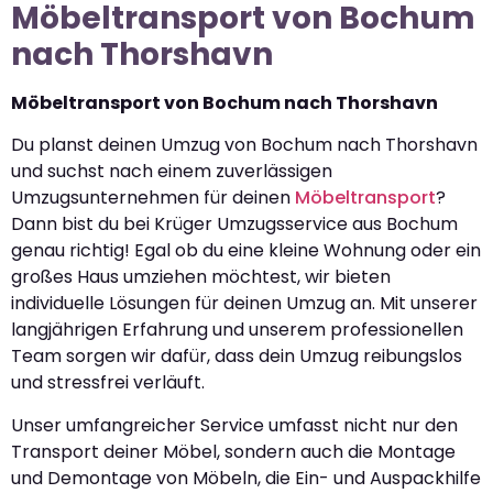
Möbeltransport von Bochum
nach Thorshavn
Möbeltransport von Bochum nach Thorshavn
Du planst deinen Umzug von Bochum nach Thorshavn
und suchst nach einem zuverlässigen
Umzugsunternehmen für deinen
Möbeltransport
?
Dann bist du bei Krüger Umzugsservice aus Bochum
genau richtig! Egal ob du eine kleine Wohnung oder ein
großes Haus umziehen möchtest, wir bieten
individuelle Lösungen für deinen Umzug an. Mit unserer
langjährigen Erfahrung und unserem professionellen
Team sorgen wir dafür, dass dein Umzug reibungslos
und stressfrei verläuft.
Unser umfangreicher Service umfasst nicht nur den
Transport deiner Möbel, sondern auch die Montage
und Demontage von Möbeln, die Ein- und Auspackhilfe