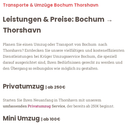
Transporte & Umzüge Bochum Thorshavn
Leistungen & Preise: Bochum →
Thorshavn
Planen Sie einen Umzug oder Transport von Bochum nach
Thorshavn? Entdecken Sie unsere vielfältigen und kosteneffizienten
Dienstleistungen bei Krüger Umzugsservice Bochum, die speziell
darauf ausgerichtet sind, Ihren Bedürfnissen gerecht zu werden und
den Übergang so reibungslos wie möglich zu gestalten.
Privatumzug
| ab 250€
Starten Sie Ihren Neuanfang in Thorshavn mit unserem
umfassenden
Privatumzug
Service
, der bereits ab 250€ beginnt.
Mini Umzug
| ab 100€