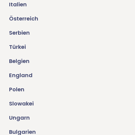
Italien
Österreich
Serbien
Türkei
Belgien
England
Polen
Slowakei
Ungarn
Bulgarien