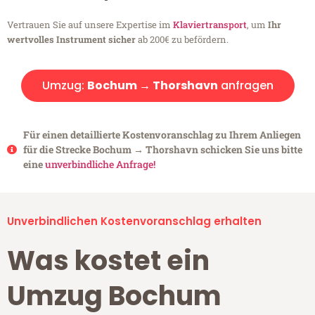
Vertrauen Sie auf unsere Expertise im
Klaviertransport
, um
Ihr
wertvolles Instrument sicher
ab 200€ zu befördern.
Umzug:
Bochum → Thorshavn
anfragen
Für einen detaillierte Kostenvoranschlag zu Ihrem Anliegen
für die Strecke Bochum → Thorshavn schicken Sie uns bitte
eine
unverbindliche Anfrage!
Unverbindlichen Kostenvoranschlag erhalten
Was kostet ein
Umzug Bochum