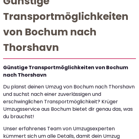
Günstige
Transportmöglichkeiten
von Bochum nach
Thorshavn
Günstige Transportmöglichkeiten von Bochum
nach Thorshavn
Du planst deinen Umzug von Bochum nach Thorshavn
und suchst nach einer zuverlässigen und
erschwinglichen Transportmöglichkeit? Krüger
Umzugsservice aus Bochum bietet dir genau das, was
du brauchst!
Unser erfahrenes Team von Umzugsexperten
kümmert sich um alle Details, damit dein Umzug