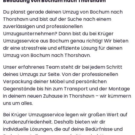
Beiladung von Bochum nach Thorshavn
Du planst gerade deinen Umzug von Bochum nach
Thorshavn und bist auf der Suche nach einem
zuverlässigen und professionellen
Umzugsunternehmen? Dann bist du bei Krüger
Umzugsservice aus Bochum genau richtig! Wir bieten
dir eine stressfreie und effiziente Lösung für deinen
Umzug von Bochum nach Thorshavn.
Unser erfahrenes Team steht dir bei jedem Schritt
deines Umzugs zur Seite. Von der professionellen
Verpackung deiner Möbel und persönlichen
Gegenstände bis hin zum Transport und der Montage
in deinem neuen Zuhause in Thorshavn – wir kümmern
uns um alles.
Bei Krüger Umzugsservice legen wir großen Wert auf
Kundenzufriedenheit. Deshalb bieten wir dir
individuelle Lösungen, die auf deine Bedürfnisse und