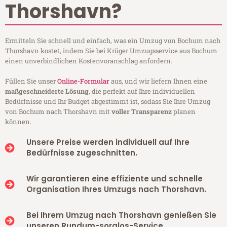
Thorshavn?
Ermitteln Sie schnell und einfach, was ein Umzug von Bochum nach
Thorshavn kostet, indem Sie bei Krüger Umzugsservice aus Bochum
einen unverbindlichen Kostenvoranschlag anfordern.
Füllen Sie unser
Online-Formular
aus, und wir liefern Ihnen eine
maßgeschneiderte Lösung
, die perfekt auf Ihre individuellen
Bedürfnisse und Ihr Budget abgestimmt ist, sodass Sie Ihre Umzug
von Bochum nach Thorshavn mit
voller Transparenz
planen
können.
Unsere Preise werden individuell auf Ihre
Bedürfnisse zugeschnitten.
Wir garantieren eine effiziente und schnelle
Organisation Ihres Umzugs nach Thorshavn.
Bei Ihrem Umzug nach Thorshavn genießen Sie
unseren Rundum-sorglos-Service.