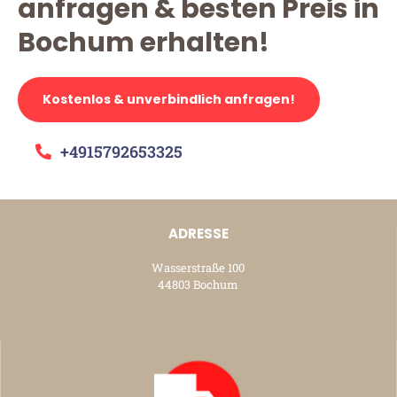
anfragen & besten Preis in
Bochum erhalten!
Kostenlos & unverbindlich anfragen!
+4915792653325
ADRESSE
Wasserstraße 100
44803 Bochum