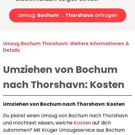
Umzug:
Bochum → Thorshavn
anfragen
Umzug Bochum Thorshavn: Weitere Informationen &
Details
Umziehen von Bochum
nach Thorshavn: Kosten
Umziehen von Bochum nach Thorshavn: Kosten
Du planst einen Umzug von Bochum nach Thorshavn
und möchtest wissen, welche
Kosten
auf dich
zukommen? Mit Krüger Umzugsservice aus Bochum