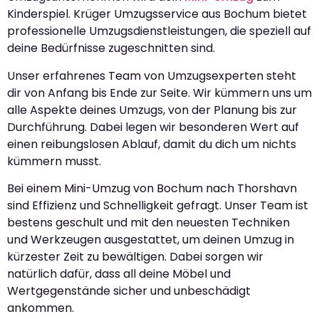
Kinderspiel. Krüger Umzugsservice aus Bochum bietet
professionelle Umzugsdienstleistungen, die speziell auf
deine Bedürfnisse zugeschnitten sind.
Unser erfahrenes Team von Umzugsexperten steht
dir von Anfang bis Ende zur Seite. Wir kümmern uns um
alle Aspekte deines Umzugs, von der Planung bis zur
Durchführung. Dabei legen wir besonderen Wert auf
einen reibungslosen Ablauf, damit du dich um nichts
kümmern musst.
Bei einem Mini-Umzug von Bochum nach Thorshavn
sind Effizienz und Schnelligkeit gefragt. Unser Team ist
bestens geschult und mit den neuesten Techniken
und Werkzeugen ausgestattet, um deinen Umzug in
kürzester Zeit zu bewältigen. Dabei sorgen wir
natürlich dafür, dass all deine Möbel und
Wertgegenstände sicher und unbeschädigt
ankommen.