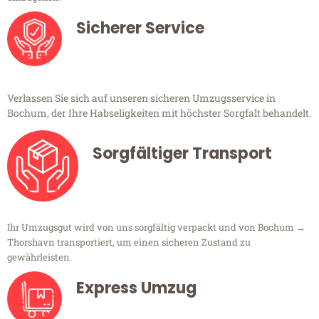
Sicherer Service
Verlassen Sie sich auf unseren sicheren Umzugsservice in
Bochum, der Ihre Habseligkeiten mit höchster Sorgfalt behandelt.
Sorgfältiger Transport
Ihr Umzugsgut wird von uns sorgfältig verpackt und von Bochum →
Thorshavn transportiert, um einen sicheren Zustand zu
gewährleisten.
Express Umzug