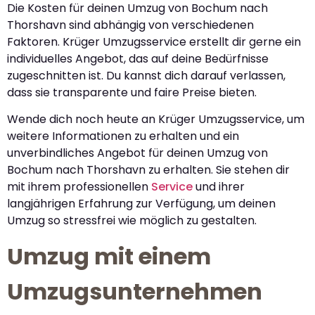
Die Kosten für deinen Umzug von Bochum nach
Thorshavn sind abhängig von verschiedenen
Faktoren. Krüger Umzugsservice erstellt dir gerne ein
individuelles Angebot, das auf deine Bedürfnisse
zugeschnitten ist. Du kannst dich darauf verlassen,
dass sie transparente und faire Preise bieten.
Wende dich noch heute an Krüger Umzugsservice, um
weitere Informationen zu erhalten und ein
unverbindliches Angebot für deinen Umzug von
Bochum nach Thorshavn zu erhalten. Sie stehen dir
mit ihrem professionellen
Service
und ihrer
langjährigen Erfahrung zur Verfügung, um deinen
Umzug so stressfrei wie möglich zu gestalten.
Umzug mit einem
Umzugsunternehmen