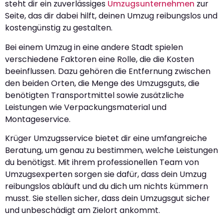
steht dir ein zuverlässiges
Umzugsunternehmen
zur
Seite, das dir dabei hilft, deinen Umzug reibungslos und
kostengünstig zu gestalten.
Bei einem Umzug in eine andere Stadt spielen
verschiedene Faktoren eine Rolle, die die Kosten
beeinflussen. Dazu gehören die Entfernung zwischen
den beiden Orten, die Menge des Umzugsguts, die
benötigten Transportmittel sowie zusätzliche
Leistungen wie Verpackungsmaterial und
Montageservice.
Krüger Umzugsservice bietet dir eine umfangreiche
Beratung, um genau zu bestimmen, welche Leistungen
du benötigst. Mit ihrem professionellen Team von
Umzugsexperten sorgen sie dafür, dass dein Umzug
reibungslos abläuft und du dich um nichts kümmern
musst. Sie stellen sicher, dass dein Umzugsgut sicher
und unbeschädigt am Zielort ankommt.