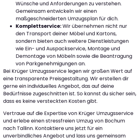
Wünsche und Anforderungen zu verstehen.
Gemeinsam entwickeln wir einen
maßgeschneiderten Umzugsplan für dich.
Komplettservice:
Wir übernehmen nicht nur
den Transport deiner Möbel und Kartons,
sondern bieten auch weitere Dienstleistungen
wie Ein- und Auspackservice, Montage und
Demontage von Möbeln sowie die Beantragung
von Parkgenehmigungen an.
Bei Krüger Umzugsservice legen wir großen Wert auf
eine transparente Preisgestaltung. Wir erstellen dir
gerne ein individuelles Angebot, das auf deine
Bedürfnisse zugeschnitten ist. So kannst du sicher sein,
dass es keine versteckten Kosten gibt.
Vertraue auf die Expertise von Krüger Umzugsservice
und erlebe einen stressfreien Umzug von Bochum
nach Tallinn. Kontaktiere uns jetzt für ein
unverbindliches Angebot und lass uns gemeinsam