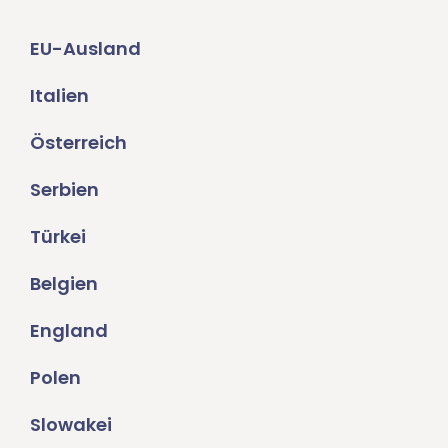
EU-Ausland
Italien
Österreich
Serbien
Türkei
Belgien
England
Polen
Slowakei