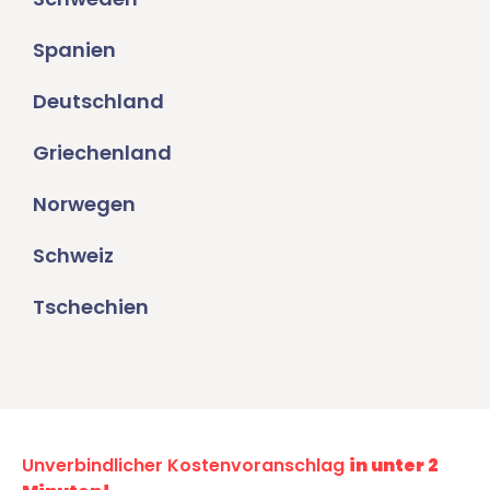
Spanien
Deutschland
Griechenland
Norwegen
Schweiz
Tschechien
Unverbindlicher Kostenvoranschlag
in unter 2