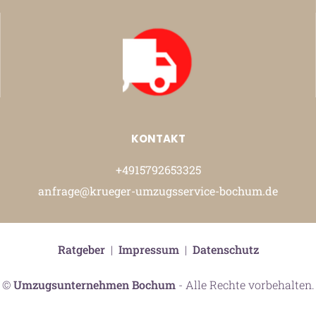
KONTAKT
+4915792653325
anfrage@krueger-umzugsservice-bochum.de
Ratgeber
|
Impressum
|
Datenschutz
©
Umzugsunternehmen Bochum
- Alle Rechte vorbehalten.