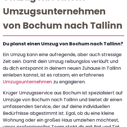
Umzugsunternehmen
von Bochum nach Tallinn
Du planst einen Umzug von Bochum nach Tallinn?
Ein Umzug kann eine aufregende, aber auch stressige
Zeit sein. Damit dein Umzug reibungslos verläuft und
du dich entspannt in deinem neuen Zuhause in Tallinn
einleben kannst, ist es ratsam, ein erfahrenes
Umzugsunternehmen
zu engagieren.
Krüger Umzugsservice aus Bochum ist spezialisiert auf
Umzüge von Bochum nach Tallinn und bietet dir einen
umfassenden Service, der auf deine individuellen
Bedürfnisse abgestimmt ist. Egal, ob du eine kleine
Wohnung oder ein großes Haus umziehen möchtest,
unser professionelles Team steht dir mit Rat und Tat