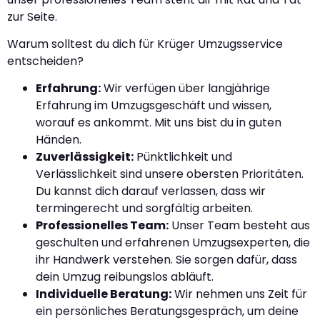
zur Seite.
Warum solltest du dich für Krüger Umzugsservice
entscheiden?
Erfahrung:
Wir verfügen über langjährige
Erfahrung im Umzugsgeschäft und wissen,
worauf es ankommt. Mit uns bist du in guten
Händen.
Zuverlässigkeit:
Pünktlichkeit und
Verlässlichkeit sind unsere obersten Prioritäten.
Du kannst dich darauf verlassen, dass wir
termingerecht und sorgfältig arbeiten.
Professionelles Team:
Unser Team besteht aus
geschulten und erfahrenen Umzugsexperten, die
ihr Handwerk verstehen. Sie sorgen dafür, dass
dein Umzug reibungslos abläuft.
Individuelle Beratung:
Wir nehmen uns Zeit für
ein persönliches Beratungsgespräch, um deine