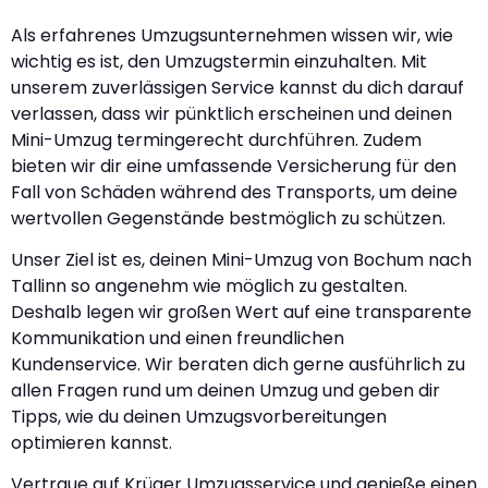
Als erfahrenes Umzugsunternehmen wissen wir, wie
wichtig es ist, den Umzugstermin einzuhalten. Mit
unserem zuverlässigen Service kannst du dich darauf
verlassen, dass wir pünktlich erscheinen und deinen
Mini-Umzug termingerecht durchführen. Zudem
bieten wir dir eine umfassende Versicherung für den
Fall von Schäden während des Transports, um deine
wertvollen Gegenstände bestmöglich zu schützen.
Unser Ziel ist es, deinen Mini-Umzug von Bochum nach
Tallinn so angenehm wie möglich zu gestalten.
Deshalb legen wir großen Wert auf eine transparente
Kommunikation und einen freundlichen
Kundenservice. Wir beraten dich gerne ausführlich zu
allen Fragen rund um deinen Umzug und geben dir
Tipps, wie du deinen Umzugsvorbereitungen
optimieren kannst.
Vertraue auf Krüger Umzugsservice und genieße einen