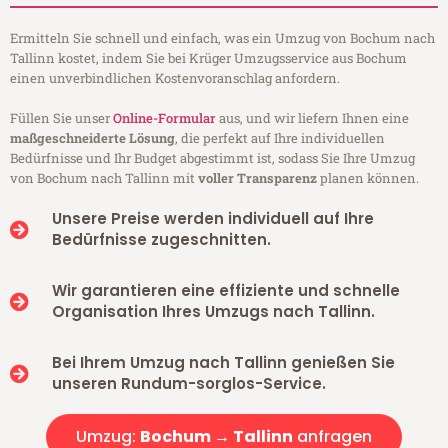
Ermitteln Sie schnell und einfach, was ein Umzug von Bochum nach
Tallinn kostet, indem Sie bei Krüger Umzugsservice aus Bochum
einen unverbindlichen Kostenvoranschlag anfordern.
Füllen Sie unser
Online-Formular
aus, und wir liefern Ihnen eine
maßgeschneiderte Lösung
, die perfekt auf Ihre individuellen
Bedürfnisse und Ihr Budget abgestimmt ist, sodass Sie Ihre Umzug
von Bochum nach Tallinn mit
voller Transparenz
planen können.
Unsere Preise werden individuell auf Ihre
Bedürfnisse zugeschnitten.
Wir garantieren eine effiziente und schnelle
Organisation Ihres Umzugs nach Tallinn.
Bei Ihrem Umzug nach Tallinn genießen Sie
unseren Rundum-sorglos-Service.
Umzug:
Bochum → Tallinn
anfragen