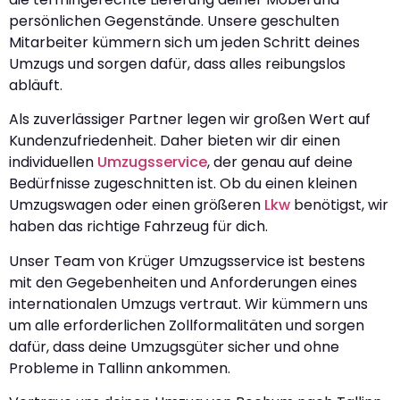
persönlichen Gegenstände. Unsere geschulten
Mitarbeiter kümmern sich um jeden Schritt deines
Umzugs und sorgen dafür, dass alles reibungslos
abläuft.
Als zuverlässiger Partner legen wir großen Wert auf
Kundenzufriedenheit. Daher bieten wir dir einen
individuellen
Umzugsservice
, der genau auf deine
Bedürfnisse zugeschnitten ist. Ob du einen kleinen
Umzugswagen oder einen größeren
Lkw
benötigst, wir
haben das richtige Fahrzeug für dich.
Unser Team von Krüger Umzugsservice ist bestens
mit den Gegebenheiten und Anforderungen eines
internationalen Umzugs vertraut. Wir kümmern uns
um alle erforderlichen Zollformalitäten und sorgen
dafür, dass deine Umzugsgüter sicher und ohne
Probleme in Tallinn ankommen.