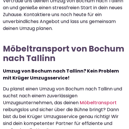
Vertraue uns deinen Umzug von Bochum nach Tallinn
an und genieße einen stressfreien Start in dein neues
Zuhause. Kontaktiere uns noch heute für ein
unverbindliches Angebot und lass uns gemeinsam
deinen Umzug planen.
Möbeltransport von Bochum
nach Tallinn
Umzug von Bochum nach Tallinn? Kein Problem
mit Krüger Umzugsservice!
Du planst einen Umzug von Bochum nach Tallinn und
suchst nach einem zuverlässigen
Umzugsunternehmen, das deinen
Möbeltransport
reibungslos und sicher über die Bühne bringt? Dann
bist du bei Krüger Umzugsservice genau richtig! Wir
sind dein kompetenter Partner für effiziente und