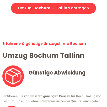
Umzug:
Bochum → Tallinn
anfragen
Alle Umzugsanfragen sind zu 100% kostenlos & unverbindlich!
Erfahrene & günstige Umzugsfirma Bochum
Umzug Bochum Tallinn
Günstige Abwicklung
Profitieren Sie von unseren
günstigen Preisen
für Ihren Umzug von
Bochum → Tallinn, ohne Kompromisse bei der Qualität einzugehen.