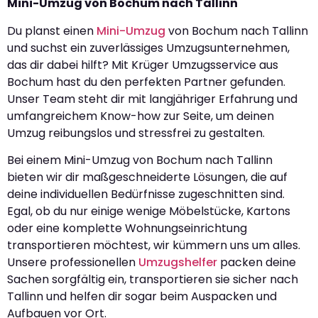
Mini-Umzug von Bochum nach Tallinn
Du planst einen
Mini-Umzug
von Bochum nach Tallinn
und suchst ein zuverlässiges Umzugsunternehmen,
das dir dabei hilft? Mit Krüger Umzugsservice aus
Bochum hast du den perfekten Partner gefunden.
Unser Team steht dir mit langjähriger Erfahrung und
umfangreichem Know-how zur Seite, um deinen
Umzug reibungslos und stressfrei zu gestalten.
Bei einem Mini-Umzug von Bochum nach Tallinn
bieten wir dir maßgeschneiderte Lösungen, die auf
deine individuellen Bedürfnisse zugeschnitten sind.
Egal, ob du nur einige wenige Möbelstücke, Kartons
oder eine komplette Wohnungseinrichtung
transportieren möchtest, wir kümmern uns um alles.
Unsere professionellen
Umzugshelfer
packen deine
Sachen sorgfältig ein, transportieren sie sicher nach
Tallinn und helfen dir sogar beim Auspacken und
Aufbauen vor Ort.