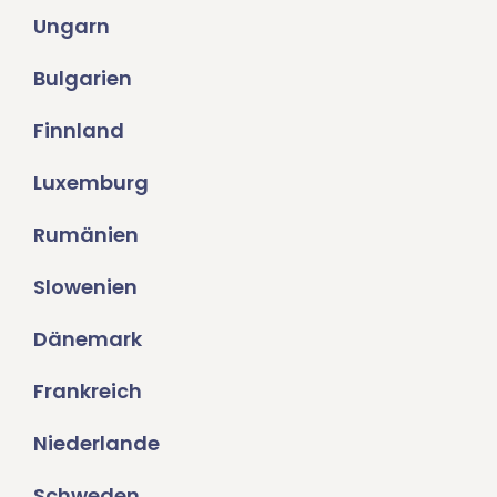
Ungarn
Bulgarien
Finnland
Luxemburg
Rumänien
Slowenien
Dänemark
Frankreich
Niederlande
Schweden