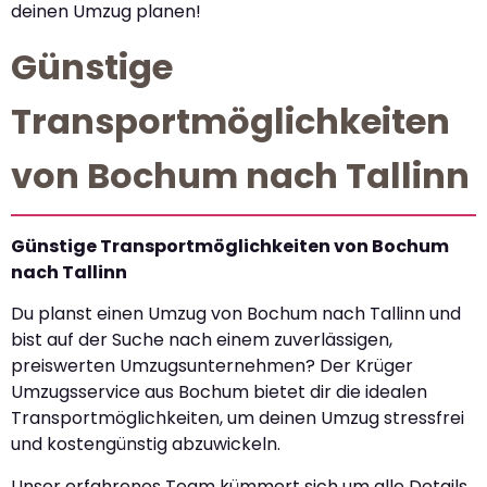
deinen Umzug planen!
Günstige
Transportmöglichkeiten
von Bochum nach Tallinn
Günstige Transportmöglichkeiten von Bochum
nach Tallinn
Du planst einen Umzug von Bochum nach Tallinn und
bist auf der Suche nach einem zuverlässigen,
preiswerten Umzugsunternehmen? Der Krüger
Umzugsservice aus Bochum bietet dir die idealen
Transportmöglichkeiten, um deinen Umzug stressfrei
und kostengünstig abzuwickeln.
Unser erfahrenes Team kümmert sich um alle Details