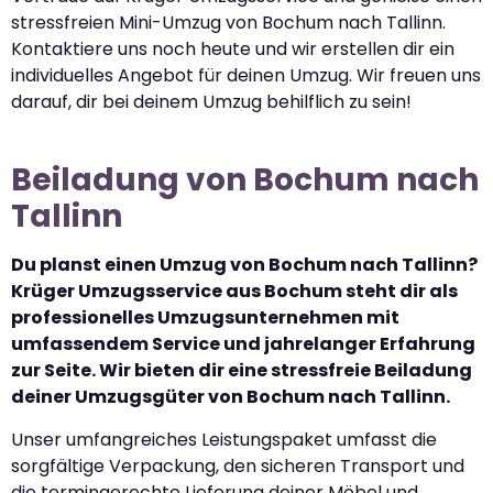
stressfreien Mini-Umzug von Bochum nach Tallinn.
Kontaktiere uns noch heute und wir erstellen dir ein
individuelles Angebot für deinen Umzug. Wir freuen uns
darauf, dir bei deinem Umzug behilflich zu sein!
Beiladung von Bochum nach
Tallinn
Du planst einen Umzug von Bochum nach Tallinn?
Krüger Umzugsservice aus Bochum steht dir als
professionelles Umzugsunternehmen mit
umfassendem Service und jahrelanger Erfahrung
zur Seite. Wir bieten dir eine stressfreie Beiladung
deiner Umzugsgüter von Bochum nach Tallinn.
Unser umfangreiches Leistungspaket umfasst die
sorgfältige Verpackung, den sicheren Transport und
die termingerechte Lieferung deiner Möbel und