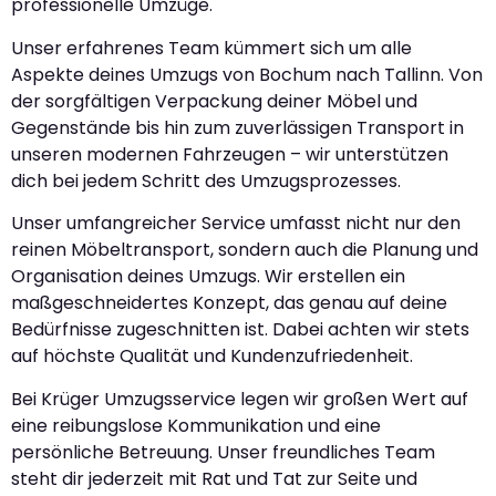
professionelle Umzüge.
Unser erfahrenes Team kümmert sich um alle
Aspekte deines Umzugs von Bochum nach Tallinn. Von
der sorgfältigen Verpackung deiner Möbel und
Gegenstände bis hin zum zuverlässigen Transport in
unseren modernen Fahrzeugen – wir unterstützen
dich bei jedem Schritt des Umzugsprozesses.
Unser umfangreicher Service umfasst nicht nur den
reinen Möbeltransport, sondern auch die Planung und
Organisation deines Umzugs. Wir erstellen ein
maßgeschneidertes Konzept, das genau auf deine
Bedürfnisse zugeschnitten ist. Dabei achten wir stets
auf höchste Qualität und Kundenzufriedenheit.
Bei Krüger Umzugsservice legen wir großen Wert auf
eine reibungslose Kommunikation und eine
persönliche Betreuung. Unser freundliches Team
steht dir jederzeit mit Rat und Tat zur Seite und