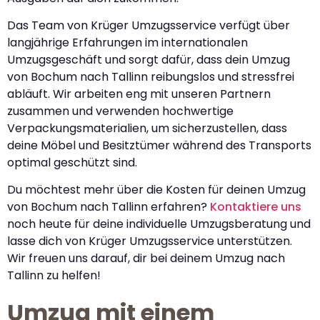
Das Team von Krüger Umzugsservice verfügt über
langjährige Erfahrungen im internationalen
Umzugsgeschäft und sorgt dafür, dass dein Umzug
von Bochum nach Tallinn reibungslos und stressfrei
abläuft. Wir arbeiten eng mit unseren Partnern
zusammen und verwenden hochwertige
Verpackungsmaterialien, um sicherzustellen, dass
deine Möbel und Besitztümer während des Transports
optimal geschützt sind.
Du möchtest mehr über die Kosten für deinen Umzug
von Bochum nach Tallinn erfahren?
Kontaktiere uns
noch heute für deine individuelle Umzugsberatung und
lasse dich von Krüger Umzugsservice unterstützen.
Wir freuen uns darauf, dir bei deinem Umzug nach
Tallinn zu helfen!
Umzug mit einem