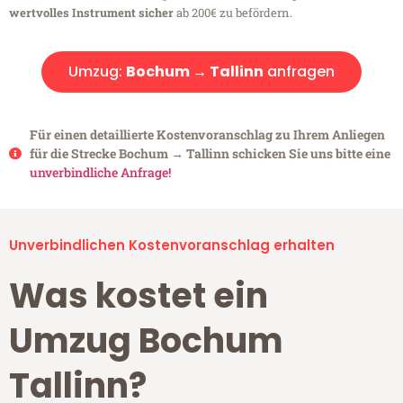
wertvolles Instrument sicher
ab 200€ zu befördern.
Umzug:
Bochum → Tallinn
anfragen
Für einen detaillierte Kostenvoranschlag zu Ihrem Anliegen
für die Strecke Bochum → Tallinn schicken Sie uns bitte eine
unverbindliche Anfrage!
Unverbindlichen Kostenvoranschlag erhalten
Was kostet ein
Umzug Bochum
Tallinn?