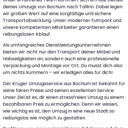
deines Umzugs von Bochum nach Tallinn. Dabei legen
wir großen Wert auf eine sorgfältige und sichere
Transportabwicklung. Unser moderner Fuhrpark und
unsere kompetenten Mitarbeiter garantieren einen
reibungslosen Ablauf.
Als umfangreiches Dienstleistungsunternehmen
bieten wir nicht nur den Transport deiner Möbel und
Habseligkeiten an, sondern auch eine professionelle
Verpackung und Montage vor Ort. Du musst dich also
um nichts kümmern – wir erledigen alles für dich!
Der Krüger Umzugsservice aus Bochum ist bekannt für
seine fairen Preise und seinen exzellenten Service.
Unser Ziel ist es, dir einen stressfreien Umzug zu einem
bezahlbaren Preis zu ermöglichen. Denn wir wissen,
wie wichtig es ist, den Umzug in eine neue Stadt so
reibungslos wie möglich zu gestalten.