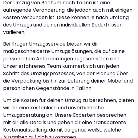
Der Umzug von Bochum nach Tallinn ist eine
aufregende Veränderung, die jedoch auch mit einigen
Kosten verbunden ist. Diese können je nach Umfang
des Umzugs und deinen individuellen Bedürfnissen
variieren.
Bei Krüger Umzugsservice bieten wir dir
maßgeschneiderte Umzugslösungen, die auf deine
persönlichen Anforderungen zugeschnitten sind.
Unser erfahrenes Team kümmert sich um jeden
Schritt des Umzugsprozesses, von der Planung über
die Verpackung bis hin zur Lieferung deiner Möbel und
persönlichen Gegenstände in Tallinn.
Um die Kosten für deinen Umzug zu berechnen, bieten
wir dir eine kostenlose und unverbindliche
Umzugsberatung an. Unsere Experten besprechen
mit dir alle Details und geben dir eine transparente
Kostenaufstellung, damit du genau weißt, welche
Ausgaben auf dich zukommen.