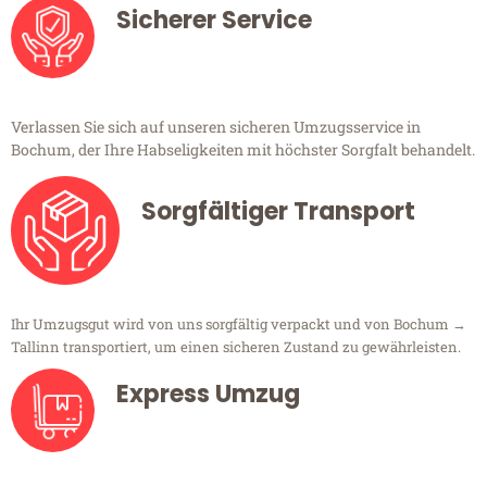
Sicherer Service
Verlassen Sie sich auf unseren sicheren Umzugsservice in
Bochum, der Ihre Habseligkeiten mit höchster Sorgfalt behandelt.
Sorgfältiger Transport
Ihr Umzugsgut wird von uns sorgfältig verpackt und von Bochum →
Tallinn transportiert, um einen sicheren Zustand zu gewährleisten.
Express Umzug