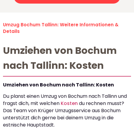
Umzug Bochum Tallinn: Weitere Informationen &
Details
Umziehen von Bochum
nach Tallinn: Kosten
Umziehen von Bochum nach Tallinn: Kosten
Du planst einen Umzug von Bochum nach Tallinn und
fragst dich, mit welchen
Kosten
du rechnen musst?
Das Team von Krüger Umzugsservice aus Bochum
unterstützt dich gerne bei deinem Umzug in die
estnische Hauptstadt.