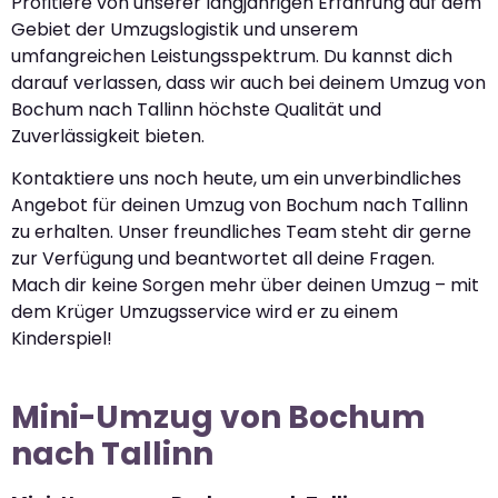
Profitiere von unserer langjährigen Erfahrung auf dem
Gebiet der Umzugslogistik und unserem
umfangreichen Leistungsspektrum. Du kannst dich
darauf verlassen, dass wir auch bei deinem Umzug von
Bochum nach Tallinn höchste Qualität und
Zuverlässigkeit bieten.
Kontaktiere uns noch heute, um ein unverbindliches
Angebot für deinen Umzug von Bochum nach Tallinn
zu erhalten. Unser freundliches Team steht dir gerne
zur Verfügung und beantwortet all deine Fragen.
Mach dir keine Sorgen mehr über deinen Umzug – mit
dem Krüger Umzugsservice wird er zu einem
Kinderspiel!
Mini-Umzug von Bochum
nach Tallinn