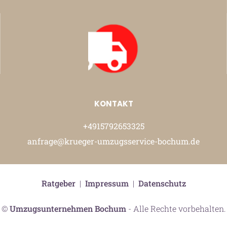
KONTAKT
+4915792653325
anfrage@krueger-umzugsservice-bochum.de
Ratgeber
|
Impressum
|
Datenschutz
©
Umzugsunternehmen Bochum
- Alle Rechte vorbehalten.