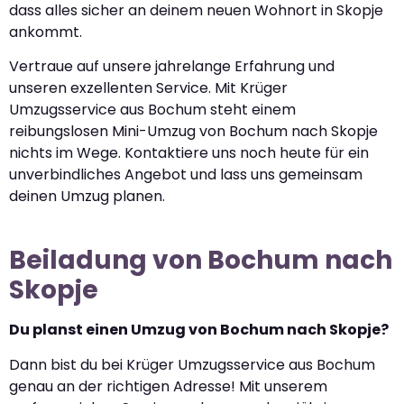
dass alles sicher an deinem neuen Wohnort in Skopje
ankommt.
Vertraue auf unsere jahrelange Erfahrung und
unseren exzellenten Service. Mit Krüger
Umzugsservice aus Bochum steht einem
reibungslosen Mini-Umzug von Bochum nach Skopje
nichts im Wege. Kontaktiere uns noch heute für ein
unverbindliches Angebot und lass uns gemeinsam
deinen Umzug planen.
Beiladung von Bochum nach
Skopje
Du planst einen Umzug von Bochum nach Skopje?
Dann bist du bei Krüger Umzugsservice aus Bochum
genau an der richtigen Adresse! Mit unserem