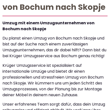
von Bochum nach Skopje
Umzug mit einem Umzugsunternehmen von
Bochum nach Skopje
Du planst einen Umzug von Bochum nach Skopje und
bist auf der Suche nach einem zuverlässigen
Umzugsunternehmen, das dir dabei hilft? Dann bist du
bei Krüger Umzugsservice aus Bochum genau richtig!
Krüger Umzugsservice ist spezialisiert auf
internationale Umzüge und bietet dir einen
professionellen und stressfreien Umzug von Bochum
nach Skopje. Wir kümmern uns um jeden Schritt des
Umzugsprozesses, von der Planung bis zur Montage
deiner Möbel in deinem neuen Zuhause.
Unser erfahrenes Team sorgt dafür, dass dein Umzug