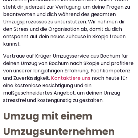
steht dir jederzeit zur Verfügung, um deine Fragen zu
beantworten und dich während des gesamten
Umzugsprozesses zu unterstützen. Wir nehmen dir
den Stress und die Organisation ab, damit du dich
entspannt auf dein neues Zuhause in Skopje freuen
kannst.
Vertraue auf Krüger Umzugsservice aus Bochum für
deinen Umzug von Bochum nach Skopje und profitiere
von unserer langjährigen Erfahrung, Fachkompetenz
und Zuverlässigkeit.
Kontaktiere uns
noch heute für
eine kostenlose Besichtigung und ein
maßgeschneidertes Angebot, um deinen Umzug
stressfrei und kostengünstig zu gestalten.
Umzug mit einem
Umzugsunternehmen