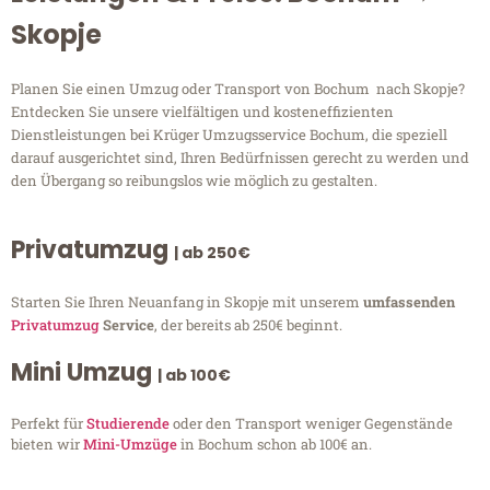
Skopje
Planen Sie einen Umzug oder Transport von Bochum nach Skopje?
Entdecken Sie unsere vielfältigen und kosteneffizienten
Dienstleistungen bei Krüger Umzugsservice Bochum, die speziell
darauf ausgerichtet sind, Ihren Bedürfnissen gerecht zu werden und
den Übergang so reibungslos wie möglich zu gestalten.
Privatumzug
| ab 250€
Starten Sie Ihren Neuanfang in Skopje mit unserem
umfassenden
Privatumzug
Service
, der bereits ab 250€ beginnt.
Mini Umzug
| ab 100€
Perfekt für
Studierende
oder den Transport weniger Gegenstände
bieten wir
Mini-Umzüge
in Bochum schon ab 100€ an.