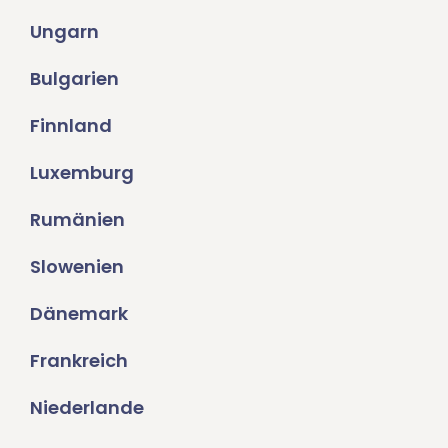
Ungarn
Bulgarien
Finnland
Luxemburg
Rumänien
Slowenien
Dänemark
Frankreich
Niederlande