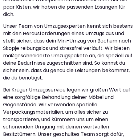
paar Kisten, wir haben die passenden Lösungen für
dich.
Unser Team von Umzugsexperten kennt sich bestens
mit den Herausforderungen eines Umzugs aus und
stellt sicher, dass dein Mini-Umzug von Bochum nach
Skopje reibungslos und stressfrei verläuft. Wir bieten
maßgeschneiderte Umzugspakete an, die speziell auf
deine Bedürfnisse zugeschnitten sind. So kannst du
sicher sein, dass du genau die Leistungen bekommst,
die du benötigst.
Bei Krüger Umzugsservice legen wir großen Wert auf
eine sorgfältige Behandlung deiner Möbel und
Gegenstände. Wir verwenden spezielle
Verpackungsmaterialien, um alles sicher zu
transportieren, und kümmern uns um einen
schonenden Umgang mit deinen wertvollen
Besitztümern. Unser geschultes Team sorgt dafür,