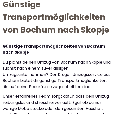
Günstige
Transportmöglichkeiten
von Bochum nach Skopje
Günstige Transportmöglichkeiten von Bochum
nach Skopje
Du planst deinen Umzug von Bochum nach Skopje und
suchst nach einem zuverlässigen
Umzugsunternehmen? Der Krüger Umzugsservice aus
Bochum bietet dir günstige Transportmöglichkeiten,
die auf deine Bedürfnisse zugeschnitten sind.
Unser erfahrenes Team sorgt dafür, dass dein Umzug
reibungslos und stressfrei verläuft. Egal, ob du nur
wenige Möbelstücke oder den gesamten Haushalt