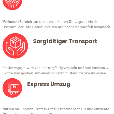
Verlassen Sie sich auf unseren sicheren Umzugsservice in
Bochum, der Ihre Habseligkeiten mit höchster Sorgfalt behandelt.
Sorgfältiger Transport
Ihr Umzugsgut wird von uns sorgfältig verpackt und von Bochum →
Skopje transportiert, um einen sicheren Zustand zu gewährleisten.
Express Umzug
Nutzen Sie unseren Express-Umzug für eine schnelle und effiziente