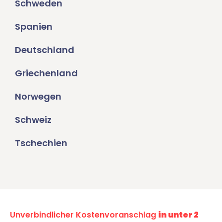
Schweden
Spanien
Deutschland
Griechenland
Norwegen
Schweiz
Tschechien
Unverbindlicher Kostenvoranschlag
in unter 2