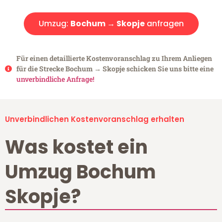
Umzug:
Bochum → Skopje
anfragen
Für einen detaillierte Kostenvoranschlag zu Ihrem Anliegen
für die Strecke Bochum → Skopje schicken Sie uns bitte eine
unverbindliche Anfrage!
Unverbindlichen Kostenvoranschlag erhalten
Was kostet ein
Umzug Bochum
Skopje?