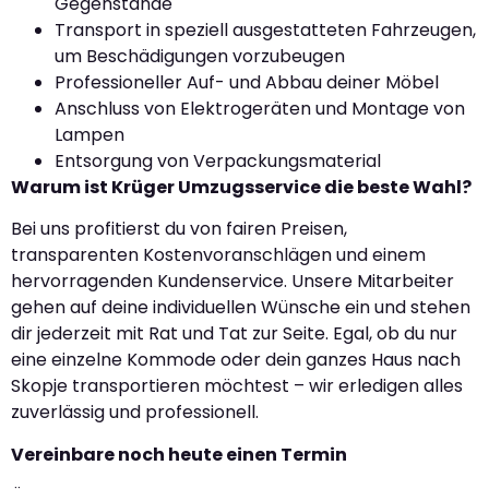
Gegenstände
Transport in speziell ausgestatteten Fahrzeugen,
um Beschädigungen vorzubeugen
Professioneller Auf- und Abbau deiner Möbel
Anschluss von Elektrogeräten und Montage von
Lampen
Entsorgung von Verpackungsmaterial
Warum ist Krüger Umzugsservice die beste Wahl?
Bei uns profitierst du von fairen Preisen,
transparenten Kostenvoranschlägen und einem
hervorragenden Kundenservice. Unsere Mitarbeiter
gehen auf deine individuellen Wünsche ein und stehen
dir jederzeit mit Rat und Tat zur Seite. Egal, ob du nur
eine einzelne Kommode oder dein ganzes Haus nach
Skopje transportieren möchtest – wir erledigen alles
zuverlässig und professionell.
Vereinbare noch heute einen Termin