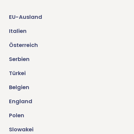
EU-Ausland
Italien
Österreich
Serbien
Türkei
Belgien
England
Polen
Slowakei