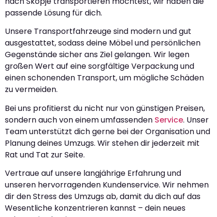
nach Skopje transportieren möchtest, wir haben die
passende Lösung für dich.
Unsere Transportfahrzeuge sind modern und gut
ausgestattet, sodass deine Möbel und persönlichen
Gegenstände sicher ans Ziel gelangen. Wir legen
großen Wert auf eine sorgfältige Verpackung und
einen schonenden Transport, um mögliche Schäden
zu vermeiden.
Bei uns profitierst du nicht nur von günstigen Preisen,
sondern auch von einem umfassenden
Service
. Unser
Team unterstützt dich gerne bei der Organisation und
Planung deines Umzugs. Wir stehen dir jederzeit mit
Rat und Tat zur Seite.
Vertraue auf unsere langjährige Erfahrung und
unseren hervorragenden Kundenservice. Wir nehmen
dir den Stress des Umzugs ab, damit du dich auf das
Wesentliche konzentrieren kannst – dein neues