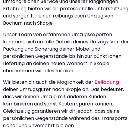
umfangreichen Service und unserer langjährigen
Erfahrung bieten wir dir professionelle Unterstützung
und sorgen für einen reibungslosen Umzug von
Bochum nach Skopje.
Unser Team von erfahrenen Umzugsexperten
kümmert sich um alle Details deines Umzugs. Von der
Packung und Sicherung deiner Möbel und
persönlichen Gegenstände bis hin zur pünktlichen
Lieferung an deinen neuen Wohnort in Skopje
übernehmen wir alles für dich.
Wir bieten dir auch die Möglichkeit der
Beiladung
deiner Umzugsgüter nach Skopje an. Das bedeutet,
dass wir deinen Umzug mit anderen Kunden
kombinieren und somit Kosten sparen können.
Gleichzeitig garantieren wir dir jedoch, dass deine
persönlichen Gegenstände während des Transports
sicher und unversehrt bleiben.