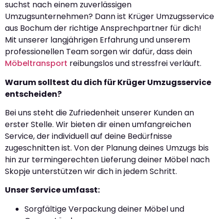
suchst nach einem zuverlässigen
Umzugsunternehmen? Dann ist Krüger Umzugsservice
aus Bochum der richtige Ansprechpartner für dich!
Mit unserer langjährigen Erfahrung und unserem
professionellen Team sorgen wir dafür, dass dein
Möbeltransport
reibungslos und stressfrei verläuft.
Warum solltest du dich für Krüger Umzugsservice
entscheiden?
Bei uns steht die Zufriedenheit unserer Kunden an
erster Stelle. Wir bieten dir einen umfangreichen
Service, der individuell auf deine Bedürfnisse
zugeschnitten ist. Von der Planung deines Umzugs bis
hin zur termingerechten Lieferung deiner Möbel nach
Skopje unterstützen wir dich in jedem Schritt.
Unser Service umfasst:
Sorgfältige Verpackung deiner Möbel und