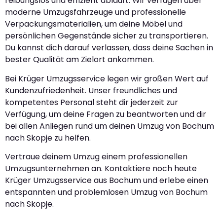
reibungslos und effizient abläuft. Wir verfügen über
moderne Umzugsfahrzeuge und professionelle
Verpackungsmaterialien, um deine Möbel und
persönlichen Gegenstände sicher zu transportieren.
Du kannst dich darauf verlassen, dass deine Sachen in
bester Qualität am Zielort ankommen.
Bei Krüger Umzugsservice legen wir großen Wert auf
Kundenzufriedenheit. Unser freundliches und
kompetentes Personal steht dir jederzeit zur
Verfügung, um deine Fragen zu beantworten und dir
bei allen Anliegen rund um deinen Umzug von Bochum
nach Skopje zu helfen.
Vertraue deinem Umzug einem professionellen
Umzugsunternehmen an. Kontaktiere noch heute
Krüger Umzugsservice aus Bochum und erlebe einen
entspannten und problemlosen Umzug von Bochum
nach Skopje.