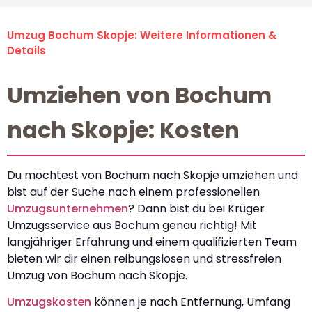
Umzug Bochum Skopje: Weitere Informationen &
Details
Umziehen von Bochum
nach Skopje: Kosten
Du möchtest von Bochum nach Skopje umziehen und
bist auf der Suche nach einem professionellen
Umzugsunternehmen
? Dann bist du bei Krüger
Umzugsservice aus Bochum genau richtig! Mit
langjähriger Erfahrung und einem qualifizierten Team
bieten wir dir einen reibungslosen und stressfreien
Umzug von Bochum nach Skopje.
Umzugskosten
können je nach Entfernung, Umfang