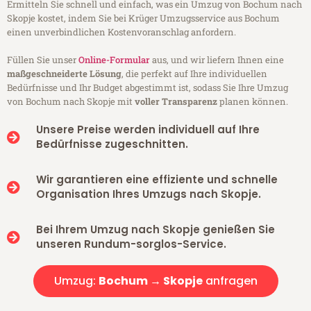
Ermitteln Sie schnell und einfach, was ein Umzug von Bochum nach
Skopje kostet, indem Sie bei Krüger Umzugsservice aus Bochum
einen unverbindlichen Kostenvoranschlag anfordern.
Füllen Sie unser
Online-Formular
aus, und wir liefern Ihnen eine
maßgeschneiderte Lösung
, die perfekt auf Ihre individuellen
Bedürfnisse und Ihr Budget abgestimmt ist, sodass Sie Ihre Umzug
von Bochum nach Skopje mit
voller Transparenz
planen können.
Unsere Preise werden individuell auf Ihre
Bedürfnisse zugeschnitten.
Wir garantieren eine effiziente und schnelle
Organisation Ihres Umzugs nach Skopje.
Bei Ihrem Umzug nach Skopje genießen Sie
unseren Rundum-sorglos-Service.
Umzug:
Bochum → Skopje
anfragen