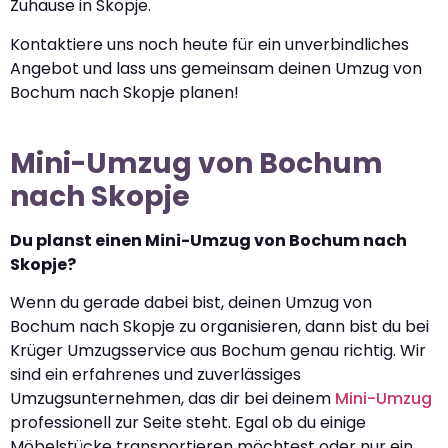
Zuhause in Skopje.
Kontaktiere uns noch heute für ein unverbindliches
Angebot und lass uns gemeinsam deinen Umzug von
Bochum nach Skopje planen!
Mini-Umzug von Bochum
nach Skopje
Du planst einen Mini-Umzug von Bochum nach
Skopje?
Wenn du gerade dabei bist, deinen Umzug von
Bochum nach Skopje zu organisieren, dann bist du bei
Krüger Umzugsservice aus Bochum genau richtig. Wir
sind ein erfahrenes und zuverlässiges
Umzugsunternehmen, das dir bei deinem
Mini-Umzug
professionell zur Seite steht. Egal ob du einige
Möbelstücke transportieren möchtest oder nur ein