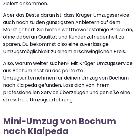
Zielort ankommen.
Aber das Beste daran ist, dass Krüger Umzugsservice
auch noch zu den günstigsten Anbietern auf dem
Markt gehört. Sie bieten wettbewerbsfähige Preise an,
ohne dabei an Qualität und Kundenzufriedenheit zu
sparen. Du bekommst also eine zuverlässige
Umzugsmöglichkeit zu einem erschwinglichen Preis.
Also, warum weiter suchen? Mit Krüger Umzugsservice
aus Bochum hast du das perfekte
Umzugsunternehmen für deinen Umzug von Bochum
nach Klaipeda gefunden. Lass dich von ihrem
professionellen Service überzeugen und genieße eine
stressfreie Umzugserfahrung.
Mini-Umzug von Bochum
nach Klaipeda