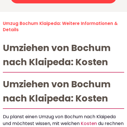
Umzug Bochum Klaipeda: Weitere Informationen &
Details
Umziehen von Bochum
nach Klaipeda: Kosten
Umziehen von Bochum
nach Klaipeda: Kosten
Du planst einen Umzug von Bochum nach Klaipeda
und möchtest wissen, mit welchen
Kosten
du rechnen