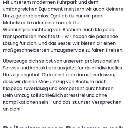
Mit unserem modernen Fuhrpark und dem
umfangreichen Equipment meistern wir auch kleinere
Umzüge problemlos. Egal, ob du nur ein paar
Möbelstücke oder eine komplette
Wohnungseinrichtung von Bochum nach Klaipeda
transportieren möchtest – wir haben die passende
Lösung für dich. Und das Beste: Wir bieten dir einen
maßgeschneiderten Umzugsservice zu fairen Preisen.
Überzeuge dich selbst von unserem professionellen
Service und kontaktiere uns jetzt für dein individuelles
Umzugsangebot. Du kannst dich darauf verlassen,
dass wir deinen Mini-Umzug von Bochum nach
Klaipeda zuverlässig und kompetent durchführen.
Dein Umzug soll schließlich stressfrei und ohne
Komplikationen sein – und das ist unser Versprechen
an dich!