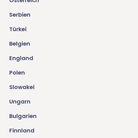
Österreich
Serbien
Türkei
Belgien
England
Polen
Slowakei
Ungarn
Bulgarien
Finnland