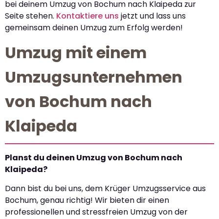
bei deinem Umzug von Bochum nach Klaipeda zur
Seite stehen.
Kontaktiere uns
jetzt und lass uns
gemeinsam deinen Umzug zum Erfolg werden!
Umzug mit einem
Umzugsunternehmen
von Bochum nach
Klaipeda
Planst du deinen Umzug von Bochum nach
Klaipeda?
Dann bist du bei uns, dem Krüger Umzugsservice aus
Bochum, genau richtig! Wir bieten dir einen
professionellen und stressfreien Umzug von der