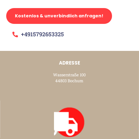
Kostenlos & unverbindlich anfragen!
+4915792653325
ADRESSE
Wasserstraße 100
44803 Bochum