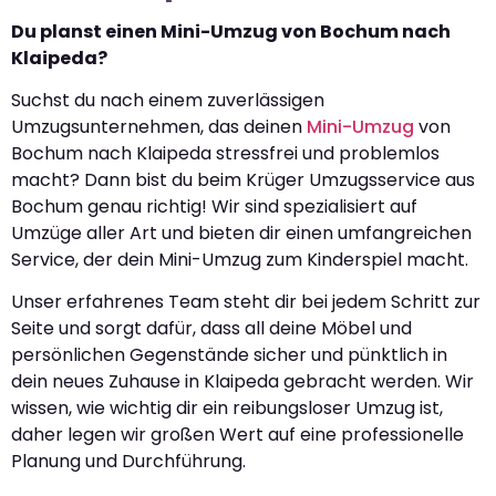
Du planst einen Mini-Umzug von Bochum nach
Klaipeda?
Suchst du nach einem zuverlässigen
Umzugsunternehmen, das deinen
Mini-Umzug
von
Bochum nach Klaipeda stressfrei und problemlos
macht? Dann bist du beim Krüger Umzugsservice aus
Bochum genau richtig! Wir sind spezialisiert auf
Umzüge aller Art und bieten dir einen umfangreichen
Service, der dein Mini-Umzug zum Kinderspiel macht.
Unser erfahrenes Team steht dir bei jedem Schritt zur
Seite und sorgt dafür, dass all deine Möbel und
persönlichen Gegenstände sicher und pünktlich in
dein neues Zuhause in Klaipeda gebracht werden. Wir
wissen, wie wichtig dir ein reibungsloser Umzug ist,
daher legen wir großen Wert auf eine professionelle
Planung und Durchführung.