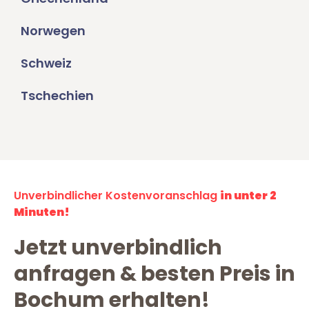
Norwegen
Schweiz
Tschechien
Unverbindlicher Kostenvoranschlag
in unter 2
Minuten!
Jetzt unverbindlich
anfragen & besten Preis in
Bochum erhalten!