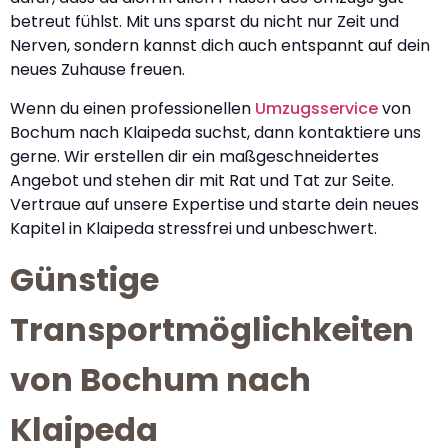
betreut fühlst. Mit uns sparst du nicht nur Zeit und
Nerven, sondern kannst dich auch entspannt auf dein
neues Zuhause freuen.
Wenn du einen professionellen
Umzugsservice
von
Bochum nach Klaipeda suchst, dann kontaktiere uns
gerne. Wir erstellen dir ein maßgeschneidertes
Angebot und stehen dir mit Rat und Tat zur Seite.
Vertraue auf unsere Expertise und starte dein neues
Kapitel in Klaipeda stressfrei und unbeschwert.
Günstige
Transportmöglichkeiten
von Bochum nach
Klaipeda