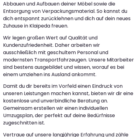
Abbauen und Aufbauen deiner Möbel sowie die
Entsorgung von Verpackungsmaterial. So kannst du
dich entspannt zurücklehnen und dich auf dein neues
Zuhause in Klaipeda freuen.
Wir legen großen Wert auf Qualität und
Kundenzufriedenheit. Daher arbeiten wir
ausschließlich mit geschultem Personal und
modernsten Transportfahrzeugen. Unsere Mitarbeiter
sind bestens ausgebildet und wissen, worauf es bei
einem umziehen ins Ausland ankommt.
Damit du dir bereits im Vorfeld einen Eindruck von
unseren Leistungen machen kannst, bieten wir dir eine
kostenlose und unverbindliche Beratung an.
Gemeinsam erstellen wir einen individuellen
Umzugsplan, der perfekt auf deine Bedürfnisse
zugeschnitten ist.
Vertraue auf unsere langjährige Erfahrung und zähle