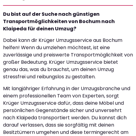
Du bist auf der Suche nach günstigen
Transportmöglichkeiten von Bochum nach
Klaipeda für deinen Umzug?
Dabei kann dir Krüger Umzugsservice aus Bochum
helfen! Wenn du umziehen möchtest, ist eine
zuverlässige und preiswerte Transportmöglichkeit von
großer Bedeutung. Krüger Umzugsservice bietet
genau das, was du brauchst, um deinen Umzug
stressfrei und reibungslos zu gestalten.
Mit langjähriger Erfahrung in der Umzugsbranche und
einem professionellen Team von Experten, sorgt
Krüger Umzugsservice dafür, dass deine Möbel und
persönlichen Gegenstände sicher und unversehrt
nach Klaipeda transportiert werden. Du kannst dich
darauf verlassen, dass sie sorgfältig mit deinen
Besitztümern umgehen und diese termingerecht am