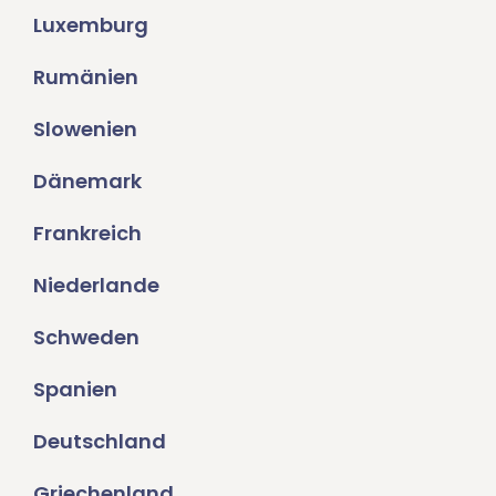
Luxemburg
Rumänien
Slowenien
Dänemark
Frankreich
Niederlande
Schweden
Spanien
Deutschland
Griechenland