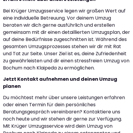
Bei Krüger Umzugsservice legen wir großen Wert auf
eine individuelle Betreuung. Vor deinem Umzug
beraten wir dich gerne ausführlich und erstellen
gemeinsam mit dir einen detaillierten Umzugsplan, der
auf deine Bedürfnisse zugeschnitten ist. Während des
gesamten Umzugsprozesses stehen wir dir mit Rat
und Tat zur Seite. Unser Ziel ist es, deine Zufriedenheit
zu gewährleisten und dir einen stressfreien Umzug von
Bochum nach Klaipeda zu ermöglichen.
Jetzt Kontakt aufnehmen und deinen Umzug
planen
Du möchtest mehr über unsere Leistungen erfahren
oder einen Termin für dein persönliches
Beratungsgespräch vereinbaren? Kontaktiere uns
noch heute und wir stehen dir gerne zur Verfügung.
Mit Krüger Umzugsservice wird dein Umzug von