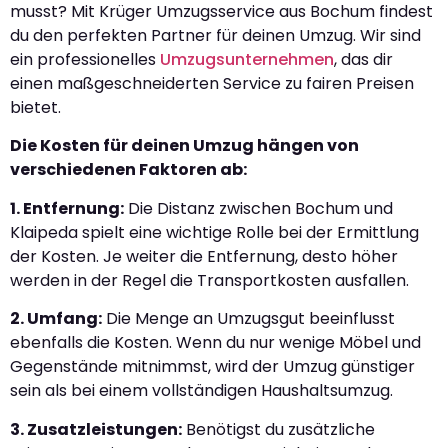
musst? Mit Krüger Umzugsservice aus Bochum findest
du den perfekten Partner für deinen Umzug. Wir sind
ein professionelles
Umzugsunternehmen
, das dir
einen maßgeschneiderten Service zu fairen Preisen
bietet.
Die Kosten für deinen Umzug hängen von
verschiedenen Faktoren ab:
1. Entfernung:
Die Distanz zwischen Bochum und
Klaipeda spielt eine wichtige Rolle bei der Ermittlung
der Kosten. Je weiter die Entfernung, desto höher
werden in der Regel die Transportkosten ausfallen.
2. Umfang:
Die Menge an Umzugsgut beeinflusst
ebenfalls die Kosten. Wenn du nur wenige Möbel und
Gegenstände mitnimmst, wird der Umzug günstiger
sein als bei einem vollständigen Haushaltsumzug.
3. Zusatzleistungen:
Benötigst du zusätzliche