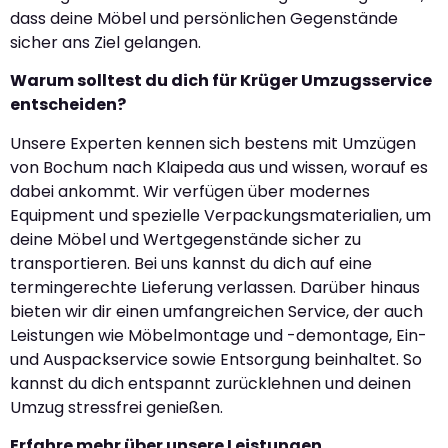
dass deine Möbel und persönlichen Gegenstände
sicher ans Ziel gelangen.
Warum solltest du dich für Krüger Umzugsservice
entscheiden?
Unsere Experten kennen sich bestens mit Umzügen
von Bochum nach Klaipeda aus und wissen, worauf es
dabei ankommt. Wir verfügen über modernes
Equipment und spezielle Verpackungsmaterialien, um
deine Möbel und Wertgegenstände sicher zu
transportieren. Bei uns kannst du dich auf eine
termingerechte Lieferung verlassen. Darüber hinaus
bieten wir dir einen umfangreichen Service, der auch
Leistungen wie Möbelmontage und -demontage, Ein-
und Auspackservice sowie Entsorgung beinhaltet. So
kannst du dich entspannt zurücklehnen und deinen
Umzug stressfrei genießen.
Erfahre mehr über unsere Leistungen