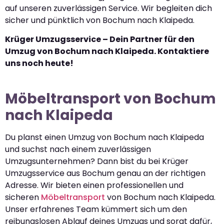
auf unseren zuverlässigen Service. Wir begleiten dich
sicher und pünktlich von Bochum nach Klaipeda.
Krüger Umzugsservice – Dein Partner für den
Umzug von Bochum nach Klaipeda. Kontaktiere
uns noch heute!
Möbeltransport von Bochum
nach Klaipeda
Du planst einen Umzug von Bochum nach Klaipeda
und suchst nach einem zuverlässigen
Umzugsunternehmen? Dann bist du bei Krüger
Umzugsservice aus Bochum genau an der richtigen
Adresse. Wir bieten einen professionellen und
sicheren
Möbeltransport
von Bochum nach Klaipeda.
Unser erfahrenes Team kümmert sich um den
reibungslosen Ablauf deines Umzugs und sorgt dafür,