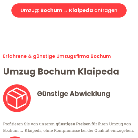
Umzug:
Bochum → Klaipeda
anfragen
Alle Umzugsanfragen sind zu 100% kostenlos & unverbindlich!
Erfahrene & günstige Umzugsfirma Bochum
Umzug Bochum Klaipeda
Günstige Abwicklung
Profitieren Sie von unseren
günstigen Preisen
für Ihren Umzug von
Bochum → Klaipeda, ohne Kompromisse bei der Qualität einzugehen.