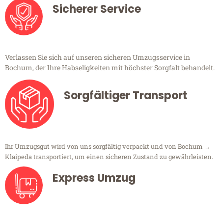
Sicherer Service
Verlassen Sie sich auf unseren sicheren Umzugsservice in
Bochum, der Ihre Habseligkeiten mit höchster Sorgfalt behandelt.
Sorgfältiger Transport
Ihr Umzugsgut wird von uns sorgfältig verpackt und von Bochum →
Klaipeda transportiert, um einen sicheren Zustand zu gewährleisten.
Express Umzug