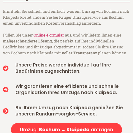
Ermitteln Sie schnell und einfach, was ein Umzug von Bochum nach
Klaipeda kostet, indem Sie bei Krüger Umzugsservice aus Bochum
einen unverbindlichen Kostenvoranschlag anfordern.
Füllen Sie unser
Online-Formular
aus, und wir liefern Ihnen eine
maßgeschneiderte Lösung
, die perfekt auf Ihre individuellen
Bedürfnisse und Ihr Budget abgestimmt ist, sodass Sie Ihre Umzug
von Bochum nach Klaipeda mit
voller Transparenz
planen können.
Unsere Preise werden individuell auf Ihre
Bedürfnisse zugeschnitten.
Wir garantieren eine effiziente und schnelle
Organisation Ihres Umzugs nach Klaipeda.
Bei Ihrem Umzug nach Klaipeda genießen Sie
unseren Rundum-sorglos-Service.
Umzug:
Bochum → Klaipeda
anfragen