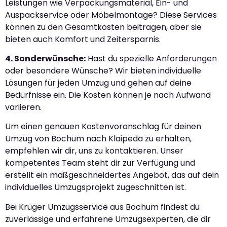
Leistungen wie Verpackungsmaterial, Ein- und
Auspackservice oder Möbelmontage? Diese Services
können zu den Gesamtkosten beitragen, aber sie
bieten auch Komfort und Zeitersparnis.
4. Sonderwünsche:
Hast du spezielle Anforderungen
oder besondere Wünsche? Wir bieten individuelle
Lösungen für jeden Umzug und gehen auf deine
Bedürfnisse ein. Die Kosten können je nach Aufwand
variieren.
Um einen genauen Kostenvoranschlag für deinen
Umzug von Bochum nach Klaipeda zu erhalten,
empfehlen wir dir, uns zu kontaktieren. Unser
kompetentes Team steht dir zur Verfügung und
erstellt ein maßgeschneidertes Angebot, das auf dein
individuelles Umzugsprojekt zugeschnitten ist.
Bei Krüger Umzugsservice aus Bochum findest du
zuverlässige und erfahrene Umzugsexperten, die dir