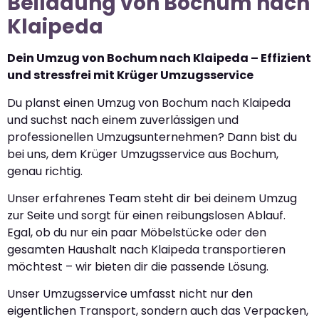
Beiladung von Bochum nach
Klaipeda
Dein Umzug von Bochum nach Klaipeda – Effizient
und stressfrei mit Krüger Umzugsservice
Du planst einen Umzug von Bochum nach Klaipeda
und suchst nach einem zuverlässigen und
professionellen Umzugsunternehmen? Dann bist du
bei uns, dem Krüger Umzugsservice aus Bochum,
genau richtig.
Unser erfahrenes Team steht dir bei deinem Umzug
zur Seite und sorgt für einen reibungslosen Ablauf.
Egal, ob du nur ein paar Möbelstücke oder den
gesamten Haushalt nach Klaipeda transportieren
möchtest – wir bieten dir die passende Lösung.
Unser Umzugsservice umfasst nicht nur den
eigentlichen Transport, sondern auch das Verpacken,