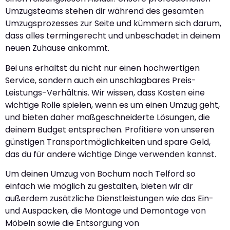
Umzugsteams stehen dir während des gesamten
Umzugsprozesses zur Seite und kümmern sich darum,
dass alles termingerecht und unbeschadet in deinem
neuen Zuhause ankommt.
Bei uns erhältst du nicht nur einen hochwertigen
Service, sondern auch ein unschlagbares Preis-
Leistungs-Verhältnis. Wir wissen, dass Kosten eine
wichtige Rolle spielen, wenn es um einen Umzug geht,
und bieten daher maßgeschneiderte Lösungen, die
deinem Budget entsprechen. Profitiere von unseren
günstigen Transportmöglichkeiten und spare Geld,
das du für andere wichtige Dinge verwenden kannst.
Um deinen Umzug von Bochum nach Telford so
einfach wie möglich zu gestalten, bieten wir dir
außerdem zusätzliche Dienstleistungen wie das Ein-
und Auspacken, die Montage und Demontage von
Möbeln sowie die Entsorgung von