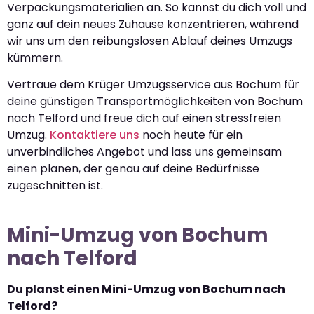
Verpackungsmaterialien an. So kannst du dich voll und
ganz auf dein neues Zuhause konzentrieren, während
wir uns um den reibungslosen Ablauf deines Umzugs
kümmern.
Vertraue dem Krüger Umzugsservice aus Bochum für
deine günstigen Transportmöglichkeiten von Bochum
nach Telford und freue dich auf einen stressfreien
Umzug.
Kontaktiere uns
noch heute für ein
unverbindliches Angebot und lass uns gemeinsam
einen planen, der genau auf deine Bedürfnisse
zugeschnitten ist.
Mini-Umzug von Bochum
nach Telford
Du planst einen Mini-Umzug von Bochum nach
Telford?