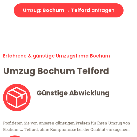
Umzug:
Bochum → Telford
anfragen
Alle Umzugsanfragen sind zu 100% kostenlos & unverbindlich!
Erfahrene & günstige Umzugsfirma Bochum
Umzug Bochum Telford
Günstige Abwicklung
Profitieren Sie von unseren
günstigen Preisen
für Ihren Umzug von
Bochum → Telford, ohne Kompromisse bei der Qualität einzugehen.