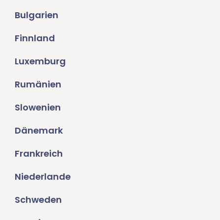
Bulgarien
Finnland
Luxemburg
Rumänien
Slowenien
Dänemark
Frankreich
Niederlande
Schweden