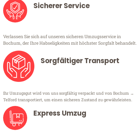
Sicherer Service
Verlassen Sie sich auf unseren sicheren Umzugsservice in
Bochum, der Ihre Habseligkeiten mit höchster Sorgfalt behandelt.
Sorgfältiger Transport
Ihr Umzugsgut wird von uns sorgfältig verpackt und von Bochum →
Telford transportiert, um einen sicheren Zustand zu gewährleisten.
Express Umzug