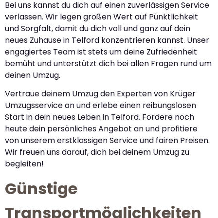
Bei uns kannst du dich auf einen zuverlässigen Service
verlassen. Wir legen großen Wert auf Pünktlichkeit
und Sorgfalt, damit du dich voll und ganz auf dein
neues Zuhause in Telford konzentrieren kannst. Unser
engagiertes Team ist stets um deine Zufriedenheit
bemüht und unterstützt dich bei allen Fragen rund um
deinen Umzug.
Vertraue deinem Umzug den Experten von Krüger
Umzugsservice an und erlebe einen reibungslosen
Start in dein neues Leben in Telford. Fordere noch
heute dein persönliches Angebot an und profitiere
von unserem erstklassigen Service und fairen Preisen.
Wir freuen uns darauf, dich bei deinem Umzug zu
begleiten!
Günstige
Transportmöglichkeiten