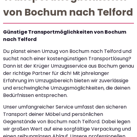
von Bochum nach Telford
Günstige Transportmöglichkeiten von Bochum
nach Telford
Du planst einen Umzug von Bochum nach Telford und
suchst nach einer kostengünstigen Transportlösung?
Dann ist der Krüger Umzugsservice aus Bochum genau
der richtige Partner für dich! Mit jahrelanger
Erfahrung im Umzugsbereich bieten wir zuverlässige
und erschwingliche Umzugsmöglichkeiten, die deinen
Bedürfnissen entsprechen.
Unser umfangreicher Service umfasst den sicheren
Transport deiner Möbel und persönlichen
Gegenstände von Bochum nach Telford. Dabei legen
wir großen Wert auf eine sorgfältige Verpackung und
einen reibungslosen Ablauf. Unsere professionellen