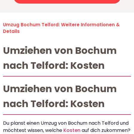
Umzug Bochum Telford: Weitere Informationen &
Details
Umziehen von Bochum
nach Telford: Kosten
Umziehen von Bochum
nach Telford: Kosten
Du planst einen Umzug von Bochum nach Telford und
möchtest wissen, welche
Kosten
auf dich zukommen?