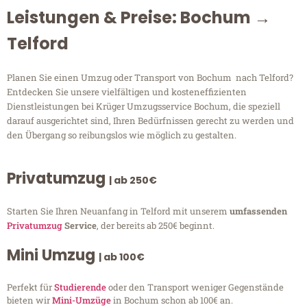
Leistungen & Preise: Bochum →
Telford
Planen Sie einen Umzug oder Transport von Bochum nach Telford?
Entdecken Sie unsere vielfältigen und kosteneffizienten
Dienstleistungen bei Krüger Umzugsservice Bochum, die speziell
darauf ausgerichtet sind, Ihren Bedürfnissen gerecht zu werden und
den Übergang so reibungslos wie möglich zu gestalten.
Privatumzug
| ab 250€
Starten Sie Ihren Neuanfang in Telford mit unserem
umfassenden
Privatumzug
Service
, der bereits ab 250€ beginnt.
Mini Umzug
| ab 100€
Perfekt für
Studierende
oder den Transport weniger Gegenstände
bieten wir
Mini-Umzüge
in Bochum schon ab 100€ an.