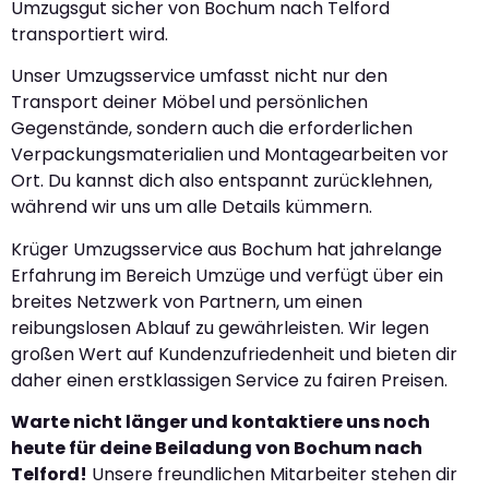
Umzugsgut sicher von Bochum nach Telford
transportiert wird.
Unser Umzugsservice umfasst nicht nur den
Transport deiner Möbel und persönlichen
Gegenstände, sondern auch die erforderlichen
Verpackungsmaterialien und Montagearbeiten vor
Ort. Du kannst dich also entspannt zurücklehnen,
während wir uns um alle Details kümmern.
Krüger Umzugsservice aus Bochum hat jahrelange
Erfahrung im Bereich Umzüge und verfügt über ein
breites Netzwerk von Partnern, um einen
reibungslosen Ablauf zu gewährleisten. Wir legen
großen Wert auf Kundenzufriedenheit und bieten dir
daher einen erstklassigen Service zu fairen Preisen.
Warte nicht länger und kontaktiere uns noch
heute für deine Beiladung von Bochum nach
Telford!
Unsere freundlichen Mitarbeiter stehen dir