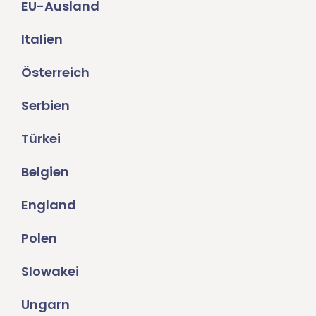
EU-Ausland
Italien
Österreich
Serbien
Türkei
Belgien
England
Polen
Slowakei
Ungarn