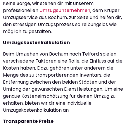
Keine Sorge, wir stehen dir mit unserem
professionellen
Umzugsunternehmen
, dem Krüger
Umzugsservice aus Bochum, zur Seite und helfen dir,
den stressigen Umzugsprozess so reibungslos wie
möglich zu gestalten.
Umzugskostenkalkulation
Beim Umziehen von Bochum nach Telford spielen
verschiedene Faktoren eine Rolle, die Einfluss auf die
Kosten haben. Dazu gehören unter anderem die
Menge des zu transportierenden Inventars, die
Entfernung zwischen den beiden Städten und der
Umfang der gewünschten Dienstleistungen. Um eine
genaue Kosteneinschätzung für deinen Umzug zu
erhalten, bieten wir dir eine individuelle
Umzugskostenkalkulation an.
Transparente Preise