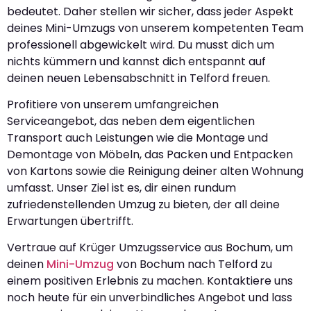
bedeutet. Daher stellen wir sicher, dass jeder Aspekt
deines Mini-Umzugs von unserem kompetenten Team
professionell abgewickelt wird. Du musst dich um
nichts kümmern und kannst dich entspannt auf
deinen neuen Lebensabschnitt in Telford freuen.
Profitiere von unserem umfangreichen
Serviceangebot, das neben dem eigentlichen
Transport auch Leistungen wie die Montage und
Demontage von Möbeln, das Packen und Entpacken
von Kartons sowie die Reinigung deiner alten Wohnung
umfasst. Unser Ziel ist es, dir einen rundum
zufriedenstellenden Umzug zu bieten, der all deine
Erwartungen übertrifft.
Vertraue auf Krüger Umzugsservice aus Bochum, um
deinen
Mini-Umzug
von Bochum nach Telford zu
einem positiven Erlebnis zu machen. Kontaktiere uns
noch heute für ein unverbindliches Angebot und lass