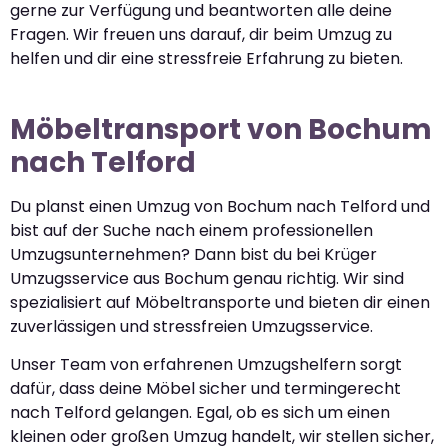
gerne zur Verfügung und beantworten alle deine
Fragen. Wir freuen uns darauf, dir beim Umzug zu
helfen und dir eine stressfreie Erfahrung zu bieten.
Möbeltransport von Bochum
nach Telford
Du planst einen Umzug von Bochum nach Telford und
bist auf der Suche nach einem professionellen
Umzugsunternehmen? Dann bist du bei Krüger
Umzugsservice aus Bochum genau richtig. Wir sind
spezialisiert auf Möbeltransporte und bieten dir einen
zuverlässigen und stressfreien Umzugsservice.
Unser Team von erfahrenen Umzugshelfern sorgt
dafür, dass deine Möbel sicher und termingerecht
nach Telford gelangen. Egal, ob es sich um einen
kleinen oder großen Umzug handelt, wir stellen sicher,