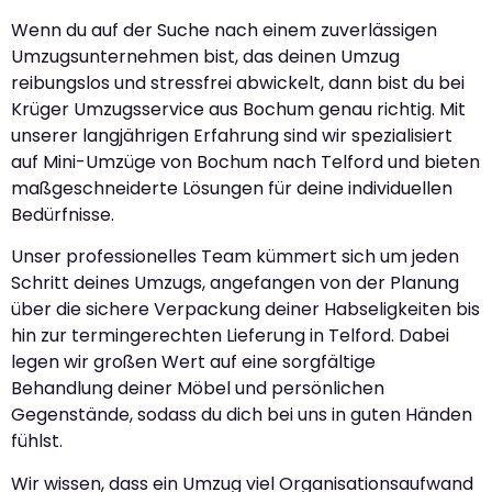
Wenn du auf der Suche nach einem zuverlässigen
Umzugsunternehmen bist, das deinen Umzug
reibungslos und stressfrei abwickelt, dann bist du bei
Krüger Umzugsservice aus Bochum genau richtig. Mit
unserer langjährigen Erfahrung sind wir spezialisiert
auf Mini-Umzüge von Bochum nach Telford und bieten
maßgeschneiderte Lösungen für deine individuellen
Bedürfnisse.
Unser professionelles Team kümmert sich um jeden
Schritt deines Umzugs, angefangen von der Planung
über die sichere Verpackung deiner Habseligkeiten bis
hin zur termingerechten Lieferung in Telford. Dabei
legen wir großen Wert auf eine sorgfältige
Behandlung deiner Möbel und persönlichen
Gegenstände, sodass du dich bei uns in guten Händen
fühlst.
Wir wissen, dass ein Umzug viel Organisationsaufwand