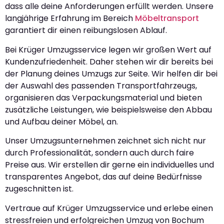
dass alle deine Anforderungen erfüllt werden. Unsere
langjährige Erfahrung im Bereich
Möbeltransport
garantiert dir einen reibungslosen Ablauf.
Bei Krüger Umzugsservice legen wir großen Wert auf
Kundenzufriedenheit. Daher stehen wir dir bereits bei
der Planung deines Umzugs zur Seite. Wir helfen dir bei
der Auswahl des passenden Transportfahrzeugs,
organisieren das Verpackungsmaterial und bieten
zusätzliche Leistungen, wie beispielsweise den Abbau
und Aufbau deiner Möbel, an.
Unser Umzugsunternehmen zeichnet sich nicht nur
durch Professionalität, sondern auch durch faire
Preise aus. Wir erstellen dir gerne ein individuelles und
transparentes Angebot, das auf deine Bedürfnisse
zugeschnitten ist.
Vertraue auf Krüger Umzugsservice und erlebe einen
stressfreien und erfolgreichen Umzug von Bochum