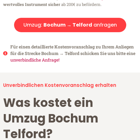
wertvolles Instrument sicher
ab 200€ zu befördern.
Umzug:
Bochum → Telford
anfragen
Für einen detaillierte Kostenvoranschlag zu Ihrem Anliegen
für die Strecke Bochum → Telford schicken Sie uns bitte eine
unverbindliche Anfrage!
Unverbindlichen Kostenvoranschlag erhalten
Was kostet ein
Umzug Bochum
Telford?