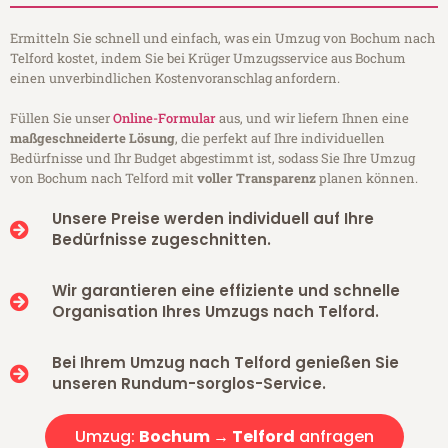
Ermitteln Sie schnell und einfach, was ein Umzug von Bochum nach
Telford kostet, indem Sie bei Krüger Umzugsservice aus Bochum
einen unverbindlichen Kostenvoranschlag anfordern.
Füllen Sie unser
Online-Formular
aus, und wir liefern Ihnen eine
maßgeschneiderte Lösung
, die perfekt auf Ihre individuellen
Bedürfnisse und Ihr Budget abgestimmt ist, sodass Sie Ihre Umzug
von Bochum nach Telford mit
voller Transparenz
planen können.
Unsere Preise werden individuell auf Ihre
Bedürfnisse zugeschnitten.
Wir garantieren eine effiziente und schnelle
Organisation Ihres Umzugs nach Telford.
Bei Ihrem Umzug nach Telford genießen Sie
unseren Rundum-sorglos-Service.
Umzug:
Bochum → Telford
anfragen