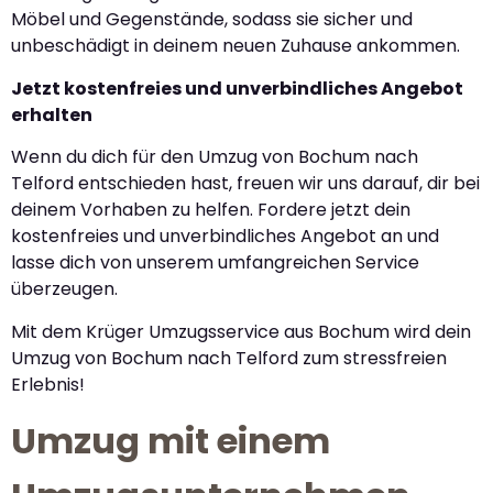
Möbel und Gegenstände, sodass sie sicher und
unbeschädigt in deinem neuen Zuhause ankommen.
Jetzt kostenfreies und unverbindliches Angebot
erhalten
Wenn du dich für den Umzug von Bochum nach
Telford entschieden hast, freuen wir uns darauf, dir bei
deinem Vorhaben zu helfen. Fordere jetzt dein
kostenfreies und unverbindliches Angebot an und
lasse dich von unserem umfangreichen Service
überzeugen.
Mit dem Krüger Umzugsservice aus Bochum wird dein
Umzug von Bochum nach Telford zum stressfreien
Erlebnis!
Umzug mit einem