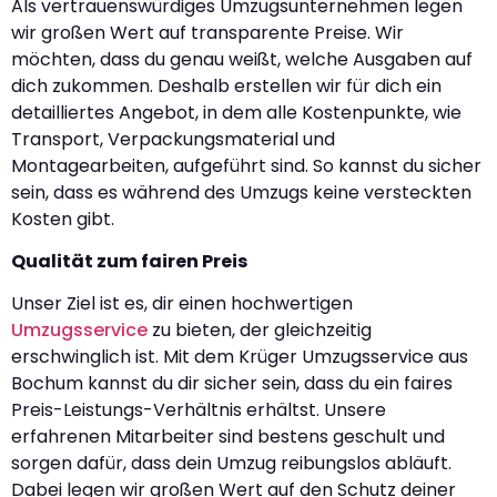
Als vertrauenswürdiges Umzugsunternehmen legen
wir großen Wert auf transparente Preise. Wir
möchten, dass du genau weißt, welche Ausgaben auf
dich zukommen. Deshalb erstellen wir für dich ein
detailliertes Angebot, in dem alle Kostenpunkte, wie
Transport, Verpackungsmaterial und
Montagearbeiten, aufgeführt sind. So kannst du sicher
sein, dass es während des Umzugs keine versteckten
Kosten gibt.
Qualität zum fairen Preis
Unser Ziel ist es, dir einen hochwertigen
Umzugsservice
zu bieten, der gleichzeitig
erschwinglich ist. Mit dem Krüger Umzugsservice aus
Bochum kannst du dir sicher sein, dass du ein faires
Preis-Leistungs-Verhältnis erhältst. Unsere
erfahrenen Mitarbeiter sind bestens geschult und
sorgen dafür, dass dein Umzug reibungslos abläuft.
Dabei legen wir großen Wert auf den Schutz deiner