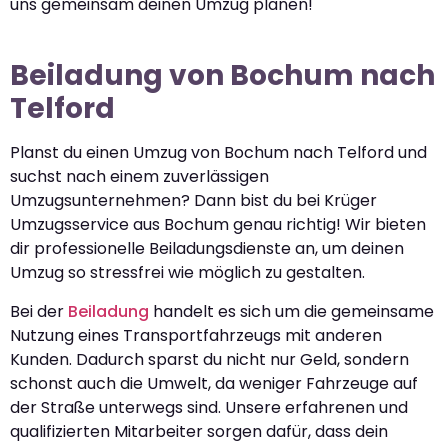
uns gemeinsam deinen Umzug planen!
Beiladung von Bochum nach
Telford
Planst du einen Umzug von Bochum nach Telford und
suchst nach einem zuverlässigen
Umzugsunternehmen? Dann bist du bei Krüger
Umzugsservice aus Bochum genau richtig! Wir bieten
dir professionelle Beiladungsdienste an, um deinen
Umzug so stressfrei wie möglich zu gestalten.
Bei der
Beiladung
handelt es sich um die gemeinsame
Nutzung eines Transportfahrzeugs mit anderen
Kunden. Dadurch sparst du nicht nur Geld, sondern
schonst auch die Umwelt, da weniger Fahrzeuge auf
der Straße unterwegs sind. Unsere erfahrenen und
qualifizierten Mitarbeiter sorgen dafür, dass dein