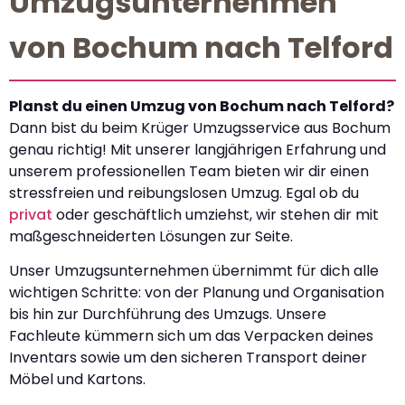
Umzugsunternehmen
von Bochum nach Telford
Planst du einen Umzug von Bochum nach Telford?
Dann bist du beim Krüger Umzugsservice aus Bochum
genau richtig! Mit unserer langjährigen Erfahrung und
unserem professionellen Team bieten wir dir einen
stressfreien und reibungslosen Umzug. Egal ob du
privat
oder geschäftlich umziehst, wir stehen dir mit
maßgeschneiderten Lösungen zur Seite.
Unser Umzugsunternehmen übernimmt für dich alle
wichtigen Schritte: von der Planung und Organisation
bis hin zur Durchführung des Umzugs. Unsere
Fachleute kümmern sich um das Verpacken deines
Inventars sowie um den sicheren Transport deiner
Möbel und Kartons.