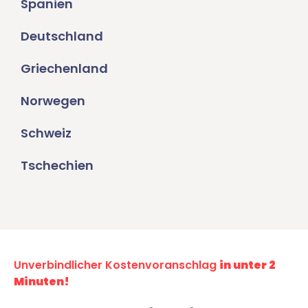
Spanien
Deutschland
Griechenland
Norwegen
Schweiz
Tschechien
Unverbindlicher Kostenvoranschlag
in unter 2
Minuten!