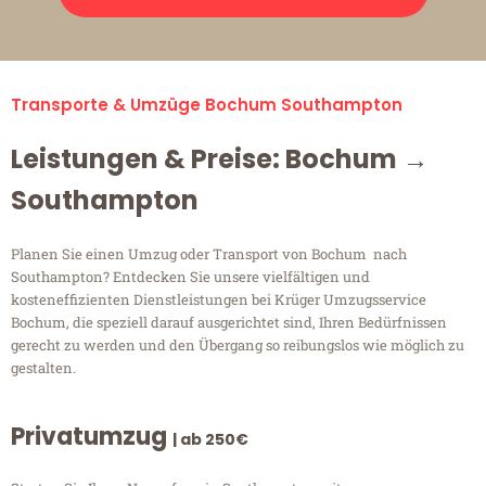
Transporte & Umzüge Bochum Southampton
Leistungen & Preise: Bochum →
Southampton
Planen Sie einen Umzug oder Transport von Bochum nach
Southampton? Entdecken Sie unsere vielfältigen und
kosteneffizienten Dienstleistungen bei Krüger Umzugsservice
Bochum, die speziell darauf ausgerichtet sind, Ihren Bedürfnissen
gerecht zu werden und den Übergang so reibungslos wie möglich zu
gestalten.
Privatumzug
| ab 250€