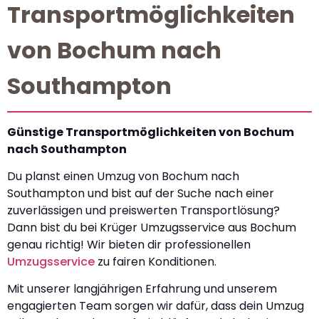
Transportmöglichkeiten
von Bochum nach
Southampton
Günstige Transportmöglichkeiten von Bochum
nach Southampton
Du planst einen Umzug von Bochum nach
Southampton und bist auf der Suche nach einer
zuverlässigen und preiswerten Transportlösung?
Dann bist du bei Krüger Umzugsservice aus Bochum
genau richtig! Wir bieten dir professionellen
Umzugsservice
zu fairen Konditionen.
Mit unserer langjährigen Erfahrung und unserem
engagierten Team sorgen wir dafür, dass dein Umzug