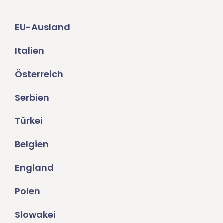
EU-Ausland
Italien
Österreich
Serbien
Türkei
Belgien
England
Polen
Slowakei