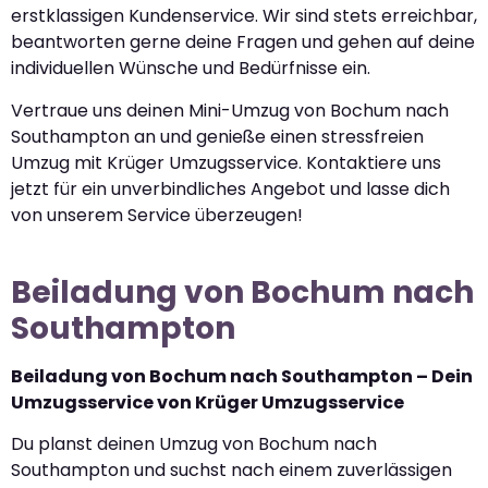
erstklassigen Kundenservice. Wir sind stets erreichbar,
beantworten gerne deine Fragen und gehen auf deine
individuellen Wünsche und Bedürfnisse ein.
Vertraue uns deinen Mini-Umzug von Bochum nach
Southampton an und genieße einen stressfreien
Umzug mit Krüger Umzugsservice. Kontaktiere uns
jetzt für ein unverbindliches Angebot und lasse dich
von unserem Service überzeugen!
Beiladung von Bochum nach
Southampton
Beiladung von Bochum nach Southampton – Dein
Umzugsservice von Krüger Umzugsservice
Du planst deinen Umzug von Bochum nach
Southampton und suchst nach einem zuverlässigen