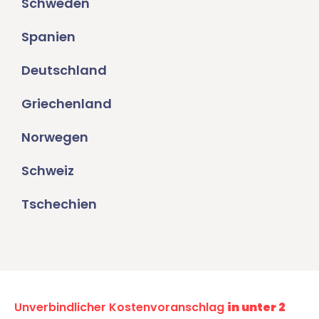
Schweden
Spanien
Deutschland
Griechenland
Norwegen
Schweiz
Tschechien
Unverbindlicher Kostenvoranschlag
in unter 2