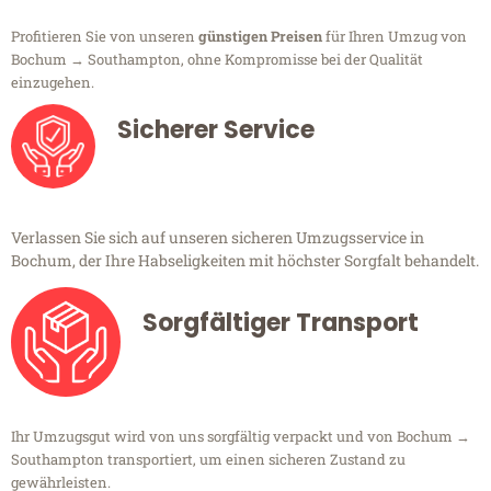
Profitieren Sie von unseren
günstigen Preisen
für Ihren Umzug von
Bochum → Southampton, ohne Kompromisse bei der Qualität
einzugehen.
Sicherer Service
Verlassen Sie sich auf unseren sicheren Umzugsservice in
Bochum, der Ihre Habseligkeiten mit höchster Sorgfalt behandelt.
Sorgfältiger Transport
Ihr Umzugsgut wird von uns sorgfältig verpackt und von Bochum →
Southampton transportiert, um einen sicheren Zustand zu
gewährleisten.