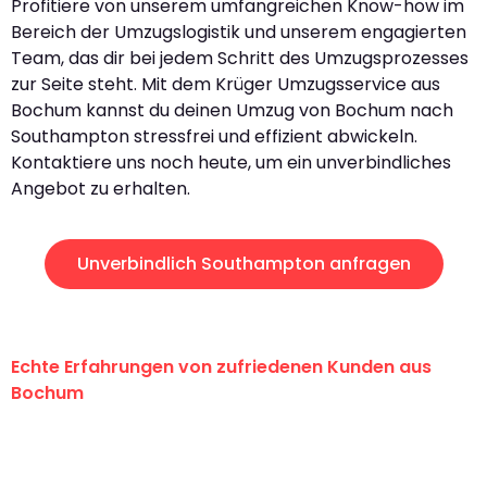
Profitiere von unserem umfangreichen Know-how im
Bereich der Umzugslogistik und unserem engagierten
Team, das dir bei jedem Schritt des Umzugsprozesses
zur Seite steht. Mit dem Krüger Umzugsservice aus
Bochum kannst du deinen Umzug von Bochum nach
Southampton stressfrei und effizient abwickeln.
Kontaktiere uns noch heute, um ein unverbindliches
Angebot zu erhalten.
Unverbindlich Southampton anfragen
Echte Erfahrungen von zufriedenen Kunden aus
Bochum
"Erste Klasse! Ein großes Dankeschön
an das gesamte Team von Krüger