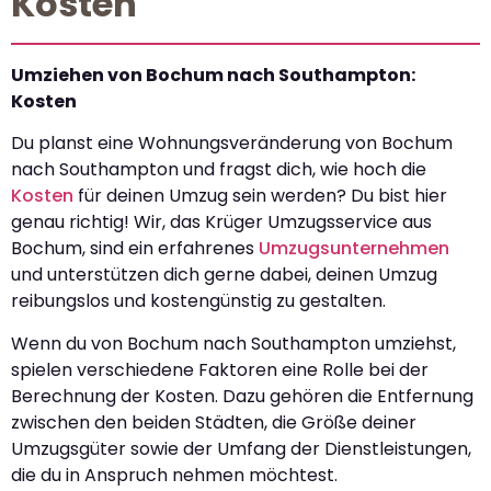
Kosten
Umziehen von Bochum nach Southampton:
Kosten
Du planst eine Wohnungsveränderung von Bochum
nach Southampton und fragst dich, wie hoch die
Kosten
für deinen Umzug sein werden? Du bist hier
genau richtig! Wir, das Krüger Umzugsservice aus
Bochum, sind ein erfahrenes
Umzugsunternehmen
und unterstützen dich gerne dabei, deinen Umzug
reibungslos und kostengünstig zu gestalten.
Wenn du von Bochum nach Southampton umziehst,
spielen verschiedene Faktoren eine Rolle bei der
Berechnung der Kosten. Dazu gehören die Entfernung
zwischen den beiden Städten, die Größe deiner
Umzugsgüter sowie der Umfang der Dienstleistungen,
die du in Anspruch nehmen möchtest.