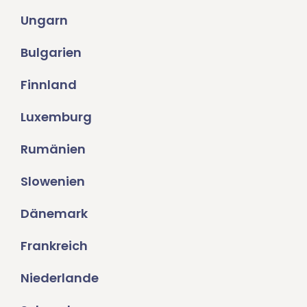
Ungarn
Bulgarien
Finnland
Luxemburg
Rumänien
Slowenien
Dänemark
Frankreich
Niederlande