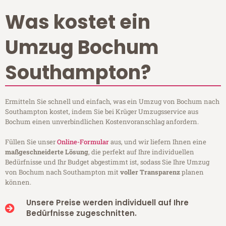
Was kostet ein
Umzug Bochum
Southampton?
Ermitteln Sie schnell und einfach, was ein Umzug von Bochum nach
Southampton kostet, indem Sie bei Krüger Umzugsservice aus
Bochum einen unverbindlichen Kostenvoranschlag anfordern.
Füllen Sie unser
Online-Formular
aus, und wir liefern Ihnen eine
maßgeschneiderte Lösung
, die perfekt auf Ihre individuellen
Bedürfnisse und Ihr Budget abgestimmt ist, sodass Sie Ihre Umzug
von Bochum nach Southampton mit
voller Transparenz
planen
können.
Unsere Preise werden individuell auf Ihre
Bedürfnisse zugeschnitten.