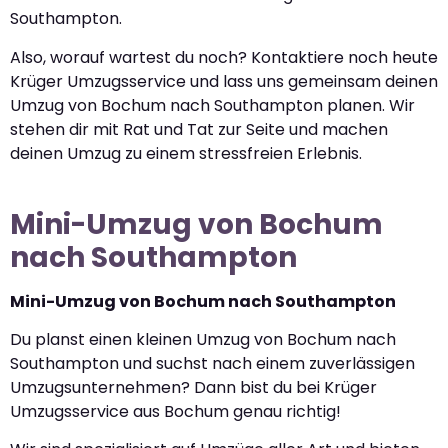
Southampton.
Also, worauf wartest du noch? Kontaktiere noch heute
Krüger Umzugsservice und lass uns gemeinsam deinen
Umzug von Bochum nach Southampton planen. Wir
stehen dir mit Rat und Tat zur Seite und machen
deinen Umzug zu einem stressfreien Erlebnis.
Mini-Umzug von Bochum
nach Southampton
Mini-Umzug von Bochum nach Southampton
Du planst einen kleinen Umzug von Bochum nach
Southampton und suchst nach einem zuverlässigen
Umzugsunternehmen? Dann bist du bei Krüger
Umzugsservice aus Bochum genau richtig!