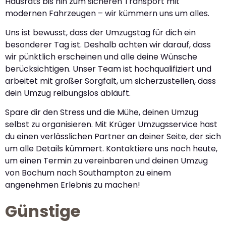
Hausrats bis hin zum sicheren Transport mit
modernen Fahrzeugen – wir kümmern uns um alles.
Uns ist bewusst, dass der Umzugstag für dich ein
besonderer Tag ist. Deshalb achten wir darauf, dass
wir pünktlich erscheinen und alle deine Wünsche
berücksichtigen. Unser Team ist hochqualifiziert und
arbeitet mit großer Sorgfalt, um sicherzustellen, dass
dein Umzug reibungslos abläuft.
Spare dir den Stress und die Mühe, deinen Umzug
selbst zu organisieren. Mit Krüger Umzugsservice hast
du einen verlässlichen Partner an deiner Seite, der sich
um alle Details kümmert. Kontaktiere uns noch heute,
um einen Termin zu vereinbaren und deinen Umzug
von Bochum nach Southampton zu einem
angenehmen Erlebnis zu machen!
Günstige