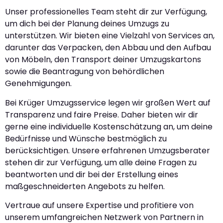
Unser professionelles Team steht dir zur Verfügung,
um dich bei der Planung deines Umzugs zu
unterstützen. Wir bieten eine Vielzahl von Services an,
darunter das Verpacken, den Abbau und den Aufbau
von Möbeln, den Transport deiner Umzugskartons
sowie die Beantragung von behördlichen
Genehmigungen.
Bei Krüger Umzugsservice legen wir großen Wert auf
Transparenz und faire Preise. Daher bieten wir dir
gerne eine individuelle Kostenschätzung an, um deine
Bedürfnisse und Wünsche bestmöglich zu
berücksichtigen. Unsere erfahrenen Umzugsberater
stehen dir zur Verfügung, um alle deine Fragen zu
beantworten und dir bei der Erstellung eines
maßgeschneiderten Angebots zu helfen.
Vertraue auf unsere Expertise und profitiere von
unserem umfangreichen Netzwerk von Partnern in