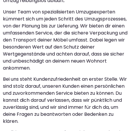
Umzug reibungslos abläuft.
Unser Team von spezialisierten Umzugsexperten
kümmert sich um jeden Schritt des Umzugsprozesses,
von der Planung bis zur Lieferung. Wir bieten dir einen
umfassenden Service, der die sichere Verpackung und
den Transport deiner Möbel umfasst. Dabei legen wir
besonderen Wert auf den Schutz deiner
Wertgegenstände und achten darauf, dass sie sicher
und unbeschädigt an deinem neuen Wohnort
ankommen.
Bei uns steht Kundenzufriedenheit an erster Stelle. Wir
sind stolz darauf, unseren Kunden einen persönlichen
und zuvorkommenden Service bieten zu können. Du
kannst dich darauf verlassen, dass wir pünktlich und
zuverlässig sind, und wir sind immer für dich da, um
deine Fragen zu beantworten oder Bedenken zu
klären.