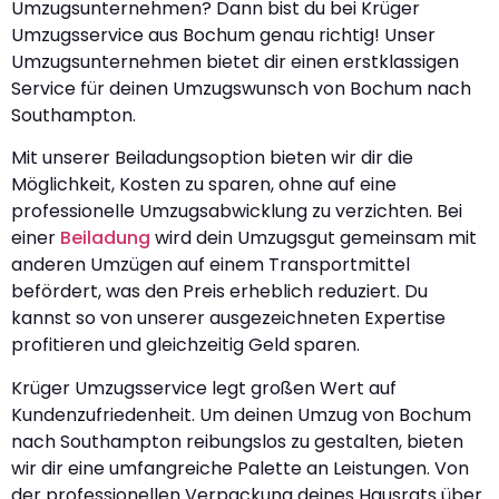
Umzugsunternehmen? Dann bist du bei Krüger
Umzugsservice aus Bochum genau richtig! Unser
Umzugsunternehmen bietet dir einen erstklassigen
Service für deinen Umzugswunsch von Bochum nach
Southampton.
Mit unserer Beiladungsoption bieten wir dir die
Möglichkeit, Kosten zu sparen, ohne auf eine
professionelle Umzugsabwicklung zu verzichten. Bei
einer
Beiladung
wird dein Umzugsgut gemeinsam mit
anderen Umzügen auf einem Transportmittel
befördert, was den Preis erheblich reduziert. Du
kannst so von unserer ausgezeichneten Expertise
profitieren und gleichzeitig Geld sparen.
Krüger Umzugsservice legt großen Wert auf
Kundenzufriedenheit. Um deinen Umzug von Bochum
nach Southampton reibungslos zu gestalten, bieten
wir dir eine umfangreiche Palette an Leistungen. Von
der professionellen Verpackung deines Hausrats über