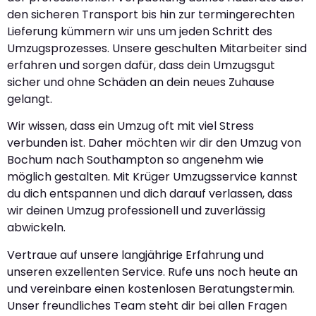
den sicheren Transport bis hin zur termingerechten
Lieferung kümmern wir uns um jeden Schritt des
Umzugsprozesses. Unsere geschulten Mitarbeiter sind
erfahren und sorgen dafür, dass dein Umzugsgut
sicher und ohne Schäden an dein neues Zuhause
gelangt.
Wir wissen, dass ein Umzug oft mit viel Stress
verbunden ist. Daher möchten wir dir den Umzug von
Bochum nach Southampton so angenehm wie
möglich gestalten. Mit Krüger Umzugsservice kannst
du dich entspannen und dich darauf verlassen, dass
wir deinen Umzug professionell und zuverlässig
abwickeln.
Vertraue auf unsere langjährige Erfahrung und
unseren exzellenten Service. Rufe uns noch heute an
und vereinbare einen kostenlosen Beratungstermin.
Unser freundliches Team steht dir bei allen Fragen