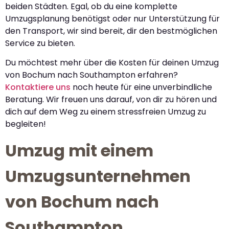
beiden Städten. Egal, ob du eine komplette
Umzugsplanung benötigst oder nur Unterstützung für
den Transport, wir sind bereit, dir den bestmöglichen
Service zu bieten.
Du möchtest mehr über die Kosten für deinen Umzug
von Bochum nach Southampton erfahren?
Kontaktiere uns
noch heute für eine unverbindliche
Beratung. Wir freuen uns darauf, von dir zu hören und
dich auf dem Weg zu einem stressfreien Umzug zu
begleiten!
Umzug mit einem
Umzugsunternehmen
von Bochum nach
Southampton