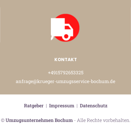
KONTAKT
+4915792653325
anfrage@krueger-umzugsservice-bochum.de
Ratgeber
|
Impressum
|
Datenschutz
©
Umzugsunternehmen Bochum
- Alle Rechte vorbehalten.