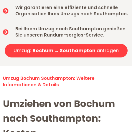
Wir garantieren eine effiziente und schnelle
Organisation Ihres Umzugs nach Southampton.
Bei Ihrem Umzug nach Southampton genießen
Sie unseren Rundum-sorglos-Service.
Umzug:
Bochum → Southampton
anfragen
Umzug Bochum Southampton: Weitere
Informationen & Details
Umziehen von Bochum
nach Southampton: