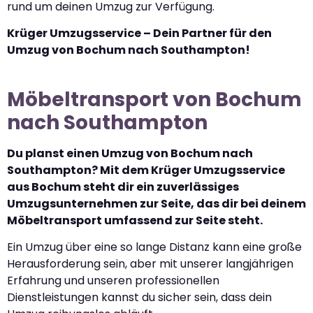
rund um deinen Umzug zur Verfügung.
Krüger Umzugsservice – Dein Partner für den
Umzug von Bochum nach Southampton!
Möbeltransport von Bochum
nach Southampton
Du planst einen Umzug von Bochum nach
Southampton? Mit dem Krüger Umzugsservice
aus Bochum steht dir ein zuverlässiges
Umzugsunternehmen zur Seite, das dir bei deinem
Möbeltransport umfassend zur Seite steht.
Ein Umzug über eine so lange Distanz kann eine große
Herausforderung sein, aber mit unserer langjährigen
Erfahrung und unseren professionellen
Dienstleistungen kannst du sicher sein, dass dein