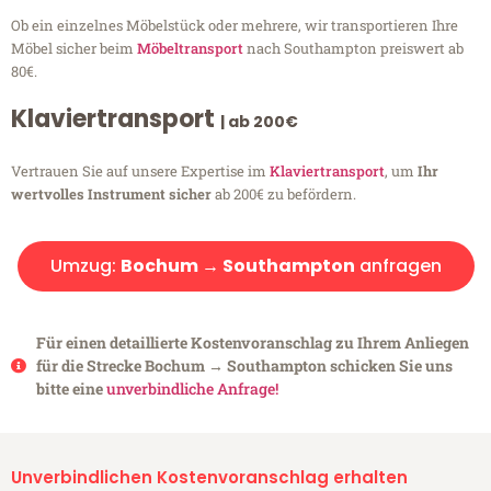
Ob ein einzelnes Möbelstück oder mehrere, wir transportieren Ihre
Möbel sicher beim
Möbeltransport
nach Southampton preiswert ab
80€.
Klaviertransport
| ab 200€
Vertrauen Sie auf unsere Expertise im
Klaviertransport
, um
Ihr
wertvolles Instrument sicher
ab 200€ zu befördern.
Umzug:
Bochum → Southampton
anfragen
Für einen detaillierte Kostenvoranschlag zu Ihrem Anliegen
für die Strecke Bochum → Southampton schicken Sie uns
bitte eine
unverbindliche Anfrage!
Unverbindlichen Kostenvoranschlag erhalten