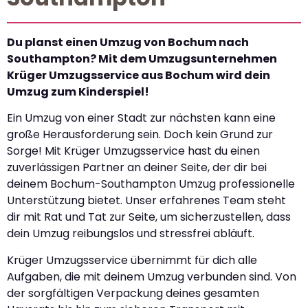
Du planst einen Umzug von Bochum nach
Southampton? Mit dem Umzugsunternehmen
Krüger Umzugsservice aus Bochum wird dein
Umzug zum Kinderspiel!
Ein Umzug von einer Stadt zur nächsten kann eine
große Herausforderung sein. Doch kein Grund zur
Sorge! Mit Krüger Umzugsservice hast du einen
zuverlässigen Partner an deiner Seite, der dir bei
deinem Bochum-Southampton Umzug professionelle
Unterstützung bietet. Unser erfahrenes Team steht
dir mit Rat und Tat zur Seite, um sicherzustellen, dass
dein Umzug reibungslos und stressfrei abläuft.
Krüger Umzugsservice übernimmt für dich alle
Aufgaben, die mit deinem Umzug verbunden sind. Von
der sorgfältigen Verpackung deines gesamten