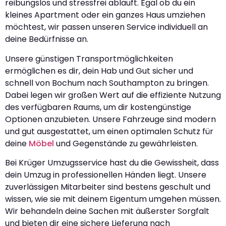
reibungslos und stressfrei abläuft. Egal ob du ein
kleines Apartment oder ein ganzes Haus umziehen
möchtest, wir passen unseren Service individuell an
deine Bedürfnisse an.
Unsere günstigen Transportmöglichkeiten
ermöglichen es dir, dein Hab und Gut sicher und
schnell von Bochum nach Southampton zu bringen.
Dabei legen wir großen Wert auf die effiziente Nutzung
des verfügbaren Raums, um dir kostengünstige
Optionen anzubieten. Unsere Fahrzeuge sind modern
und gut ausgestattet, um einen optimalen Schutz für
deine
Möbel
und Gegenstände zu gewährleisten.
Bei Krüger Umzugsservice hast du die Gewissheit, dass
dein Umzug in professionellen Händen liegt. Unsere
zuverlässigen Mitarbeiter sind bestens geschult und
wissen, wie sie mit deinem Eigentum umgehen müssen.
Wir behandeln deine Sachen mit äußerster Sorgfalt
und bieten dir eine sichere Lieferung nach