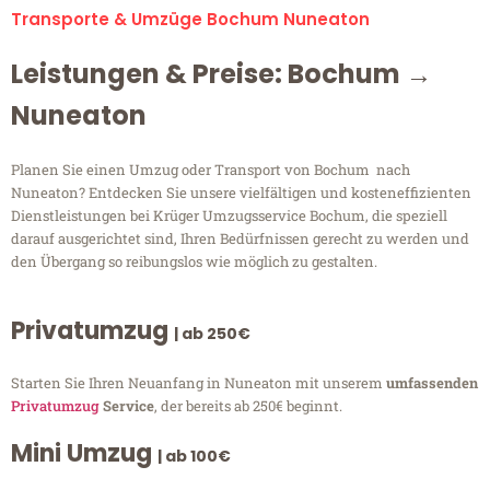
Transporte & Umzüge Bochum Nuneaton
Leistungen & Preise: Bochum →
Nuneaton
Planen Sie einen Umzug oder Transport von Bochum nach
Nuneaton? Entdecken Sie unsere vielfältigen und kosteneffizienten
Dienstleistungen bei Krüger Umzugsservice Bochum, die speziell
darauf ausgerichtet sind, Ihren Bedürfnissen gerecht zu werden und
den Übergang so reibungslos wie möglich zu gestalten.
Privatumzug
| ab 250€
Starten Sie Ihren Neuanfang in Nuneaton mit unserem
umfassenden
Privatumzug
Service
, der bereits ab 250€ beginnt.
Mini Umzug
| ab 100€