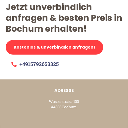
Jetzt unverbindlich
anfragen & besten Preis in
Bochum erhalten!
Kostenlos & unverbindlich anfragen!
+4915792653325
ADRESSE
Wasserstraße 100
44803 Bochum