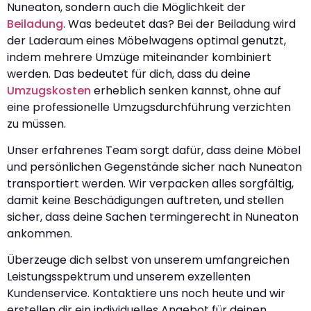
Nuneaton, sondern auch die Möglichkeit der
Beiladung
. Was bedeutet das? Bei der Beiladung wird
der Laderaum eines Möbelwagens optimal genutzt,
indem mehrere Umzüge miteinander kombiniert
werden. Das bedeutet für dich, dass du deine
Umzugskosten
erheblich senken kannst, ohne auf
eine professionelle Umzugsdurchführung verzichten
zu müssen.
Unser erfahrenes Team sorgt dafür, dass deine Möbel
und persönlichen Gegenstände sicher nach Nuneaton
transportiert werden. Wir verpacken alles sorgfältig,
damit keine Beschädigungen auftreten, und stellen
sicher, dass deine Sachen termingerecht in Nuneaton
ankommen.
Überzeuge dich selbst von unserem umfangreichen
Leistungsspektrum und unserem exzellenten
Kundenservice. Kontaktiere uns noch heute und wir
erstellen dir ein individuelles Angebot für deinen