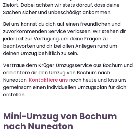
Zielort. Dabei achten wir stets darauf, dass deine
Sachen sicher und unbeschädigt ankommen.
Bei uns kannst du dich auf einen freundlichen und
zuvorkommenden Service verlassen. Wir stehen dir
jederzeit zur Verfügung, um deine Fragen zu
beantworten und dir bei allen Anliegen rund um
deinen Umzug behilflich zu sein.
Vertraue dem Krüger Umzugsservice aus Bochum und
erleichtere dir den Umzug von Bochum nach
Nuneaton.
Kontaktiere uns
noch heute und lass uns
gemeinsam einen individuellen Umzugsplan für dich
erstellen.
Mini-Umzug von Bochum
nach Nuneaton