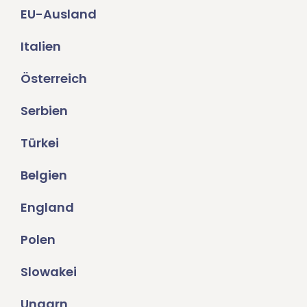
EU-Ausland
Italien
Österreich
Serbien
Türkei
Belgien
England
Polen
Slowakei
Ungarn