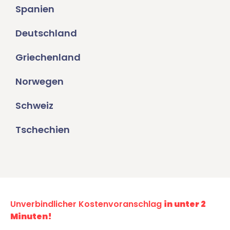
Spanien
Deutschland
Griechenland
Norwegen
Schweiz
Tschechien
Unverbindlicher Kostenvoranschlag
in unter 2
Minuten!