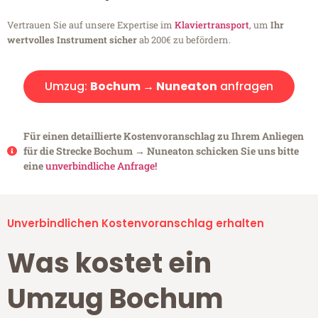
Vertrauen Sie auf unsere Expertise im
Klaviertransport
, um
Ihr
wertvolles Instrument sicher
ab 200€ zu befördern.
Umzug:
Bochum → Nuneaton
anfragen
Für einen detaillierte Kostenvoranschlag zu Ihrem Anliegen
für die Strecke Bochum → Nuneaton schicken Sie uns bitte
eine
unverbindliche Anfrage!
Unverbindlichen Kostenvoranschlag erhalten
Was kostet ein
Umzug Bochum