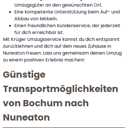
Umzugsgüter an den gewünschten Ort.
Eine kompetente Unterstützung beim Auf- und
Abbau von Möbeln.
Einen freundlichen Kundenservice, der jederzeit
für dich erreichbar ist.
Mit Krüger Umzugsservice kannst du dich entspannt
zurücklehnen und dich auf dein neues Zuhause in
Nuneaton freuen. Lass uns gemeinsam deinen Umzug
zu einem positiven Erlebnis machen!
Günstige
Transportmöglichkeiten
von Bochum nach
Nuneaton