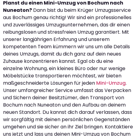
Planst du einen Mini-Umzug von Bochum nach
Nuneaton?
Dann bist du beim Krüger Umzugsservice
aus Bochum genau richtig! Wir sind ein professionelles
und zuverlässiges Umzugsunternehmen, das dir einen
reibungslosen und stressfreien Umzug garantiert. Mit
unserer langjährigen Erfahrung und unserem
kompetenten Team kümmern wir uns um alle Details
deines Umzugs, damit du dich ganz auf dein neues
Zuhause konzentrieren kannst. Egal ob du eine
einzelne Wohnung, ein kleines Büro oder nur wenige
Möbelstücke transportieren möchtest, wir bieten
maßgeschneiderte Lösungen für jeden
Mini-Umzug
.
Unser umfangreicher Service umfasst das Verpacken
und Sichern deiner Besitztümer, den Transport von
Bochum nach Nuneaton und den Aufbau an deinem
neuen Standort. Du kannst dich darauf verlassen, dass
wir sorgfältig mit deinen persönlichen Gegenständen
umgehen und sie sicher an ihr Ziel bringen. Kontaktiere
uns jetzt und lass uns deinen Mini-Umzug von Bochum