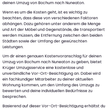
deinen Umzug von Bochum nach Nuneaton.
Wenn es um die Kosten geht, ist es wichtig zu
beachten, dass diese von verschiedenen Faktoren
abhängen. Dazu gehören unter anderem die Menge
und Art der Möbel und Gegenstände, die transportiert
werden müssen, die Entfernung zwischen den beiden
Städten sowie der Umfang der gewünschten
Leistungen.
Um dir einen genauen Kostenvoranschlag für deinen
Umzug von Bochum nach Nuneaton zu geben, bietet
Krüger Umzugsservice eine kostenlose und
unverbindliche Vor-Ort-Besichtigung an. Dabei wird
ein fachkundiger Mitarbeiter zu deiner aktuellen
Wohnung kommen, um den Umfang des Umzugs zu
bewerten und deine individuellen Bedürfnisse zu
besprechen.
Basierend auf dieser Vor-Ort-Besichtigung erhältst du