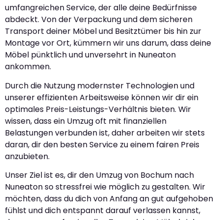
umfangreichen Service, der alle deine Bedürfnisse
abdeckt. Von der Verpackung und dem sicheren
Transport deiner Möbel und Besitztümer bis hin zur
Montage vor Ort, kümmern wir uns darum, dass deine
Möbel pünktlich und unversehrt in Nuneaton
ankommen.
Durch die Nutzung modernster Technologien und
unserer effizienten Arbeitsweise können wir dir ein
optimales Preis-Leistungs-Verhältnis bieten. Wir
wissen, dass ein Umzug oft mit finanziellen
Belastungen verbunden ist, daher arbeiten wir stets
daran, dir den besten Service zu einem fairen Preis
anzubieten.
Unser Ziel ist es, dir den Umzug von Bochum nach
Nuneaton so stressfrei wie möglich zu gestalten. Wir
möchten, dass du dich von Anfang an gut aufgehoben
fühlst und dich entspannt darauf verlassen kannst,