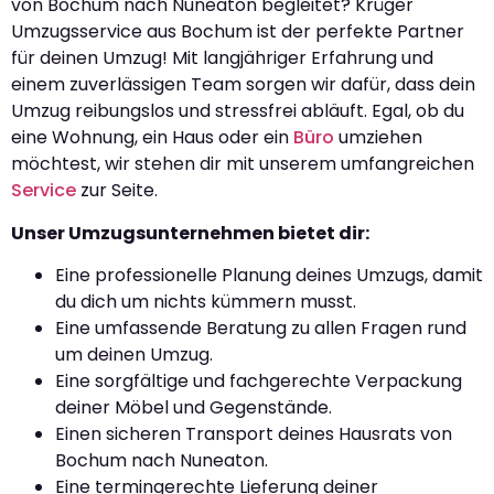
von Bochum nach Nuneaton begleitet? Krüger
Umzugsservice aus Bochum ist der perfekte Partner
für deinen Umzug! Mit langjähriger Erfahrung und
einem zuverlässigen Team sorgen wir dafür, dass dein
Umzug reibungslos und stressfrei abläuft. Egal, ob du
eine Wohnung, ein Haus oder ein
Büro
umziehen
möchtest, wir stehen dir mit unserem umfangreichen
Service
zur Seite.
Unser Umzugsunternehmen bietet dir:
Eine professionelle Planung deines Umzugs, damit
du dich um nichts kümmern musst.
Eine umfassende Beratung zu allen Fragen rund
um deinen Umzug.
Eine sorgfältige und fachgerechte Verpackung
deiner Möbel und Gegenstände.
Einen sicheren Transport deines Hausrats von
Bochum nach Nuneaton.
Eine termingerechte Lieferung deiner