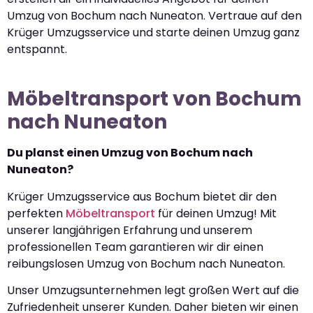
Umzug von Bochum nach Nuneaton. Vertraue auf den
Krüger Umzugsservice und starte deinen Umzug ganz
entspannt.
Möbeltransport von Bochum
nach Nuneaton
Du planst einen Umzug von Bochum nach
Nuneaton?
Krüger Umzugsservice aus Bochum bietet dir den
perfekten
Möbeltransport
für deinen Umzug! Mit
unserer langjährigen Erfahrung und unserem
professionellen Team garantieren wir dir einen
reibungslosen Umzug von Bochum nach Nuneaton.
Unser Umzugsunternehmen legt großen Wert auf die
Zufriedenheit unserer Kunden. Daher bieten wir einen