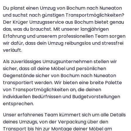
Du planst einen Umzug von Bochum nach Nuneaton
und suchst nach günstigen Transportmöglichkeiten?
Der Krüger Umzugsservice aus Bochum bietet genau
das, was du brauchst. Mit unserer langjährigen
Erfahrung und unserem professionellen Team sorgen
wir dafür, dass dein Umzug reibungslos und stressfrei
verläuft.
Als zuverlässiges Umzugsunternehmen stellen wir
sicher, dass all deine Möbel und persönlichen
Gegenstände sicher von Bochum nach Nuneaton
transportiert werden. Wir bieten eine breite Palette
von Transportmöglichkeiten an, die deinen
individuellen Bedürfnissen und Budgetvorstellungen
entsprechen.
Unser erfahrenes Team kümmert sich um alle Details
deines Umzugs, von der Verpackung über den
Transport bis hin zur Montage deiner Möbel am