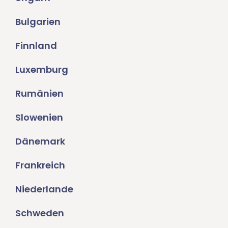
Bulgarien
Finnland
Luxemburg
Rumänien
Slowenien
Dänemark
Frankreich
Niederlande
Schweden