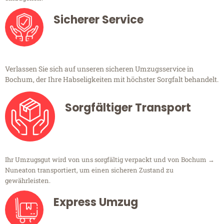
Sicherer Service
Verlassen Sie sich auf unseren sicheren Umzugsservice in
Bochum, der Ihre Habseligkeiten mit höchster Sorgfalt behandelt.
Sorgfältiger Transport
Ihr Umzugsgut wird von uns sorgfältig verpackt und von Bochum →
Nuneaton transportiert, um einen sicheren Zustand zu
gewährleisten.
Express Umzug