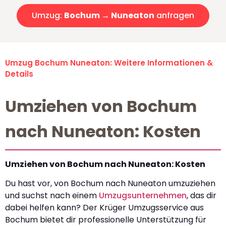
Umzug:
Bochum → Nuneaton
anfragen
Umzug Bochum Nuneaton: Weitere Informationen &
Details
Umziehen von Bochum
nach Nuneaton: Kosten
Umziehen von Bochum nach Nuneaton: Kosten
Du hast vor, von Bochum nach Nuneaton umzuziehen
und suchst nach einem
Umzugsunternehmen
, das dir
dabei helfen kann? Der Krüger Umzugsservice aus
Bochum bietet dir professionelle Unterstützung für