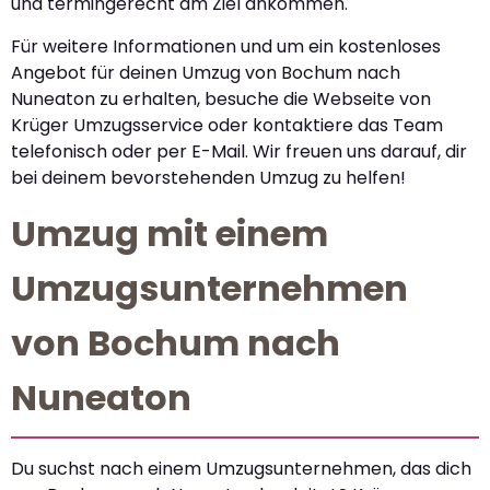
und termingerecht am Ziel ankommen.
Für weitere Informationen und um ein kostenloses
Angebot für deinen Umzug von Bochum nach
Nuneaton zu erhalten, besuche die Webseite von
Krüger Umzugsservice oder kontaktiere das Team
telefonisch oder per E-Mail. Wir freuen uns darauf, dir
bei deinem bevorstehenden Umzug zu helfen!
Umzug mit einem
Umzugsunternehmen
von Bochum nach
Nuneaton
Du suchst nach einem Umzugsunternehmen, das dich