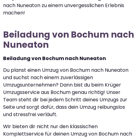
nach Nuneaton zu einem unvergesslichen Erlebnis
machen!
Beiladung von Bochum nach
Nuneaton
Beiladung von Bochum nach Nuneaton
Du planst einen Umzug von Bochum nach Nuneaton
und suchst nach einem zuverlässigen
Umzugsunternehmen? Dann bist du beim Krüger
Umzugsservice aus Bochum genau richtig! Unser
Team steht dir bei jedem Schritt deines Umzugs zur
Seite und sorgt dafür, dass dein Umzug reibungslos
und stressfrei verläuft.
Wir bieten dir nicht nur den klassischen
Komplettservice für deinen Umzug von Bochum nach