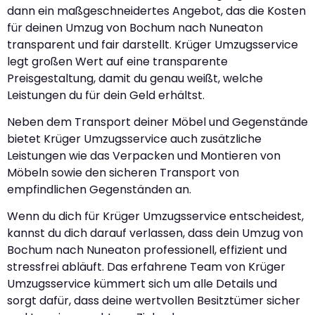
dann ein maßgeschneidertes Angebot, das die Kosten
für deinen Umzug von Bochum nach Nuneaton
transparent und fair darstellt. Krüger Umzugsservice
legt großen Wert auf eine transparente
Preisgestaltung, damit du genau weißt, welche
Leistungen du für dein Geld erhältst.
Neben dem Transport deiner Möbel und Gegenstände
bietet Krüger Umzugsservice auch zusätzliche
Leistungen wie das Verpacken und Montieren von
Möbeln sowie den sicheren Transport von
empfindlichen Gegenständen an.
Wenn du dich für Krüger Umzugsservice entscheidest,
kannst du dich darauf verlassen, dass dein Umzug von
Bochum nach Nuneaton professionell, effizient und
stressfrei abläuft. Das erfahrene Team von Krüger
Umzugsservice kümmert sich um alle Details und
sorgt dafür, dass deine wertvollen Besitztümer sicher