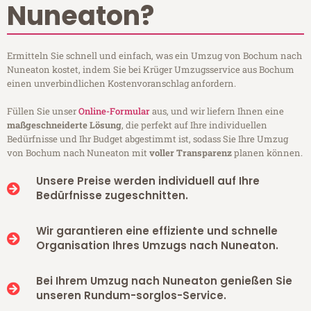
Nuneaton?
Ermitteln Sie schnell und einfach, was ein Umzug von Bochum nach
Nuneaton kostet, indem Sie bei Krüger Umzugsservice aus Bochum
einen unverbindlichen Kostenvoranschlag anfordern.
Füllen Sie unser
Online-Formular
aus, und wir liefern Ihnen eine
maßgeschneiderte Lösung
, die perfekt auf Ihre individuellen
Bedürfnisse und Ihr Budget abgestimmt ist, sodass Sie Ihre Umzug
von Bochum nach Nuneaton mit
voller Transparenz
planen können.
Unsere Preise werden individuell auf Ihre
Bedürfnisse zugeschnitten.
Wir garantieren eine effiziente und schnelle
Organisation Ihres Umzugs nach Nuneaton.
Bei Ihrem Umzug nach Nuneaton genießen Sie
unseren Rundum-sorglos-Service.