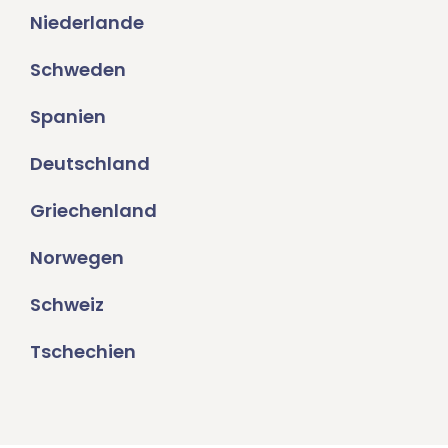
Niederlande
Schweden
Spanien
Deutschland
Griechenland
Norwegen
Schweiz
Tschechien