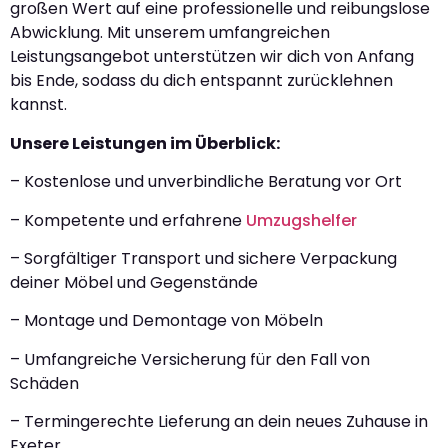
großen Wert auf eine professionelle und reibungslose
Abwicklung. Mit unserem umfangreichen
Leistungsangebot unterstützen wir dich von Anfang
bis Ende, sodass du dich entspannt zurücklehnen
kannst.
Unsere Leistungen im Überblick:
– Kostenlose und unverbindliche Beratung vor Ort
– Kompetente und erfahrene
Umzugshelfer
– Sorgfältiger Transport und sichere Verpackung
deiner Möbel und Gegenstände
– Montage und Demontage von Möbeln
– Umfangreiche Versicherung für den Fall von
Schäden
– Termingerechte Lieferung an dein neues Zuhause in
Exeter