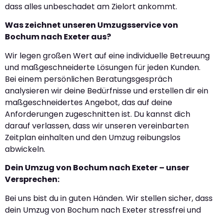
dass alles unbeschadet am Zielort ankommt.
Was zeichnet unseren Umzugsservice von
Bochum nach Exeter aus?
Wir legen großen Wert auf eine individuelle Betreuung
und maßgeschneiderte Lösungen für jeden Kunden.
Bei einem persönlichen Beratungsgespräch
analysieren wir deine Bedürfnisse und erstellen dir ein
maßgeschneidertes Angebot, das auf deine
Anforderungen zugeschnitten ist. Du kannst dich
darauf verlassen, dass wir unseren vereinbarten
Zeitplan einhalten und den Umzug reibungslos
abwickeln.
Dein Umzug von Bochum nach Exeter – unser
Versprechen:
Bei uns bist du in guten Händen. Wir stellen sicher, dass
dein Umzug von Bochum nach Exeter stressfrei und