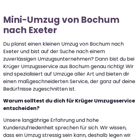
Mini-Umzug von Bochum
nach Exeter
Du planst einen kleinen Umzug von Bochum nach
Exeter und bist auf der Suche nach einem
zuverlässigen Umzugsunternehmen? Dann bist du bei
Krüger Umzugsservice aus Bochum genau richtig! Wir
sind spezialisiert auf Umzüge aller Art und bieten dir
einen maßgeschneiderten Service, der ganz auf deine
Bedürfnisse zugeschnitten ist.
Warum solltest du dich für Krüger Umzugsservice
entscheiden?
Unsere langjährige Erfahrung und hohe
Kundenzufriedenheit sprechen für sich. Wir wissen,
dass ein Umzug stressig sein kann, deshalb legen wir