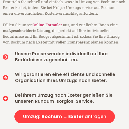
Ermitteln Sie schnell und einfach, was ein Umzug von Bochum nach
Exeter kostet, indem Sie bei Krüger Umzugsservice aus Bochum
einen unverbindlichen Kostenvoranschlag anfordern.
Füllen Sie unser
Online-Formular
aus, und wir liefern Ihnen eine
maßgeschneiderte Lösung
, die perfekt auf Ihre individuellen
Bedürfnisse und Ihr Budget abgestimmt ist, sodass Sie Ihre Umzug
von Bochum nach Exeter mit
voller Transparenz
planen können.
Unsere Preise werden individuell auf Ihre
Bedürfnisse zugeschnitten.
Wir garantieren eine effiziente und schnelle
Organisation Ihres Umzugs nach Exeter.
Bei Ihrem Umzug nach Exeter genießen Sie
unseren Rundum-sorglos-Service.
Umzug:
Bochum → Exeter
anfragen