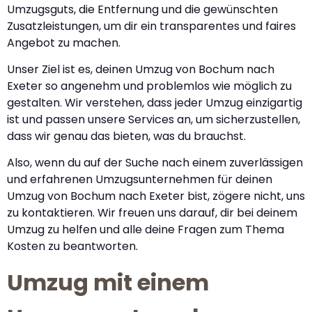
Umzugsguts, die Entfernung und die gewünschten
Zusatzleistungen, um dir ein transparentes und faires
Angebot zu machen.
Unser Ziel ist es, deinen Umzug von Bochum nach
Exeter so angenehm und problemlos wie möglich zu
gestalten. Wir verstehen, dass jeder Umzug einzigartig
ist und passen unsere Services an, um sicherzustellen,
dass wir genau das bieten, was du brauchst.
Also, wenn du auf der Suche nach einem zuverlässigen
und erfahrenen Umzugsunternehmen für deinen
Umzug von Bochum nach Exeter bist, zögere nicht, uns
zu kontaktieren. Wir freuen uns darauf, dir bei deinem
Umzug zu helfen und alle deine Fragen zum Thema
Kosten zu beantworten.
Umzug mit einem