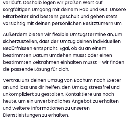
verläuft. Deshalb legen wir großen Wert auf
sorgfältigen Umgang mit deinem Hab und Gut. Unsere
Mitarbeiter sind bestens geschult und gehen stets
vorsichtig mit deinen persönlichen Besitztümern um.
Außerdem bieten wir flexible Umzugstermine an, um
sicherzustellen, dass der Umzug deinen individuellen
Bedürfnissen entspricht. Egal, ob du an einem
bestimmten Datum umziehen musst oder einen
bestimmten Zeitrahmen einhalten musst – wir finden
die passende Lösung für dich.
Vertrau uns deinen Umzug von Bochum nach Exeter
an und lass uns dir helfen, den Umzug stressfrei und
unkompliziert zu gestalten. Kontaktiere uns noch
heute, um ein unverbindliches Angebot zu erhalten
und weitere Informationen zu unseren
Dienstleistungen zu erhalten.