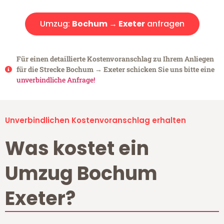
Umzug:
Bochum → Exeter
anfragen
Für einen detaillierte Kostenvoranschlag zu Ihrem Anliegen
für die Strecke Bochum → Exeter schicken Sie uns bitte eine
unverbindliche Anfrage!
Unverbindlichen Kostenvoranschlag erhalten
Was kostet ein
Umzug Bochum
Exeter?