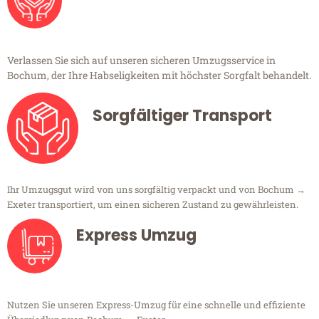
Verlassen Sie sich auf unseren sicheren Umzugsservice in
Bochum, der Ihre Habseligkeiten mit höchster Sorgfalt behandelt.
Sorgfältiger Transport
Ihr Umzugsgut wird von uns sorgfältig verpackt und von Bochum →
Exeter transportiert, um einen sicheren Zustand zu gewährleisten.
Express Umzug
Nutzen Sie unseren Express-Umzug für eine schnelle und effiziente