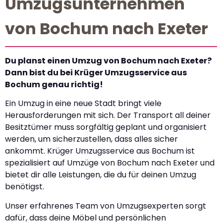
Umzugsunternehmen
von Bochum nach Exeter
Du planst einen Umzug von Bochum nach Exeter?
Dann bist du bei Krüger Umzugsservice aus
Bochum genau richtig!
Ein Umzug in eine neue Stadt bringt viele
Herausforderungen mit sich. Der Transport all deiner
Besitztümer muss sorgfältig geplant und organisiert
werden, um sicherzustellen, dass alles sicher
ankommt. Krüger Umzugsservice aus Bochum ist
spezialisiert auf Umzüge von Bochum nach Exeter und
bietet dir alle Leistungen, die du für deinen Umzug
benötigst.
Unser erfahrenes Team von Umzugsexperten sorgt
dafür, dass deine Möbel und persönlichen