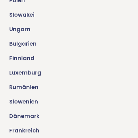
Polen
Slowakei
Ungarn
Bulgarien
Finnland
Luxemburg
Rumänien
Slowenien
Dänemark
Frankreich