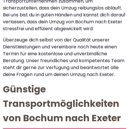
Transportunternehmen zusammen, um
sicherzustellen, dass dein Umzug reibungslos abläuft.
Bei uns bist du in guten Händen und kannst dich darauf
verlassen, dass dein Umzug von Bochum nach Exeter
stressfrei und effizient abgewickelt wird.
Überzeuge dich selbst von der Qualität unserer
Dienstleistungen und vereinbare noch heute einen
Termin für eine kostenlose und unverbindliche
Beratung. Unser freundliches und kompetentes Team
steht dir gerne zur Verfügung und beantwortet alle
deine Fragen rund um deinen Umzug nach Exeter.
Günstige
Transportmöglichkeiten
von Bochum nach Exeter