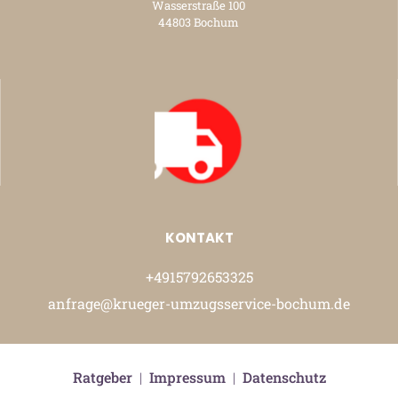
Wasserstraße 100
44803 Bochum
KONTAKT
+4915792653325
anfrage@krueger-umzugsservice-bochum.de
Ratgeber
|
Impressum
|
Datenschutz