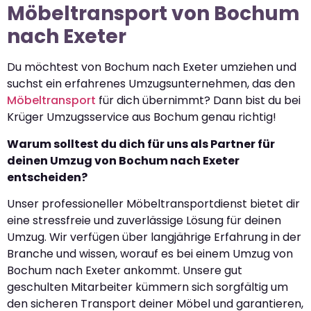
Möbeltransport von Bochum
nach Exeter
Du möchtest von Bochum nach Exeter umziehen und
suchst ein erfahrenes Umzugsunternehmen, das den
Möbeltransport
für dich übernimmt? Dann bist du bei
Krüger Umzugsservice aus Bochum genau richtig!
Warum solltest du dich für uns als Partner für
deinen Umzug von Bochum nach Exeter
entscheiden?
Unser professioneller Möbeltransportdienst bietet dir
eine stressfreie und zuverlässige Lösung für deinen
Umzug. Wir verfügen über langjährige Erfahrung in der
Branche und wissen, worauf es bei einem Umzug von
Bochum nach Exeter ankommt. Unsere gut
geschulten Mitarbeiter kümmern sich sorgfältig um
den sicheren Transport deiner Möbel und garantieren,