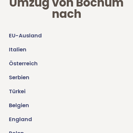
Umzug von Bochum
nach
EU-Ausland
Italien
Österreich
Serbien
Türkei
Belgien
England