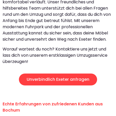
komfortabel verläuft. Unser freundliches und
hilfsbereites Team unterstützt dich bei allen Fragen
rund um den Umzug und sorgt dafür, dass du dich von
Anfang bis Ende gut betreut fühlst. Mit unserem
modernen Fuhrpark und der professionellen
Ausstattung kannst du sicher sein, dass deine Möbel
sicher und unversehrt den Weg nach Exeter finden.
Worauf wartest du noch? Kontaktiere uns jetzt und
lass dich von unserem erstklassigen Umzugsservice
überzeugen!
Unverbindlich Exeter anfragen
Echte Erfahrungen von zufriedenen Kunden aus
Bochum