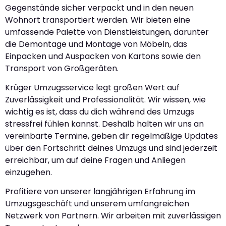
Gegenstände sicher verpackt und in den neuen
Wohnort transportiert werden. Wir bieten eine
umfassende Palette von Dienstleistungen, darunter
die Demontage und Montage von Möbeln, das
Einpacken und Auspacken von Kartons sowie den
Transport von Großgeräten.
Krüger Umzugsservice legt großen Wert auf
Zuverlässigkeit und Professionalität. Wir wissen, wie
wichtig es ist, dass du dich während des Umzugs
stressfrei fühlen kannst. Deshalb halten wir uns an
vereinbarte Termine, geben dir regelmäßige Updates
über den Fortschritt deines Umzugs und sind jederzeit
erreichbar, um auf deine Fragen und Anliegen
einzugehen.
Profitiere von unserer langjährigen Erfahrung im
Umzugsgeschäft und unserem umfangreichen
Netzwerk von Partnern. Wir arbeiten mit zuverlässigen