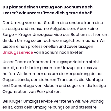
Du planst deinen Umzug von Bochum nach
Exeter? Wir unterstützen dich gerne dabei!
Der Umzug von einer Stadt in eine andere kann eine
stressige und mühsame Aufgabe sein. Aber keine
Sorge – Krüger Umzugsservice aus Bochum ist hier, um
dir den Umzug so einfach wie möglich zu machen. Wir
bieten einen professionellen und zuverlässigen
Umzugsservice
von Bochum nach Exeter.
Unser Team erfahrener Umzugsspezialisten steht
bereit, um dir beim gesamten Umzugsprozess zu
helfen. Wir kümmern uns um die Verpackung deiner
Gegenstände, den sicheren Transport, die Montage
und Demontage von Möbeln und sogar um die lästige
Organisation von Parkplätzen.
Bei Krüger Umzugsservice verstehen wir, wie wichtig
es ist, dass dein Umzug reibungslos und stressfrei