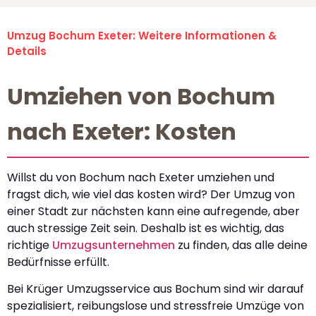
Umzug Bochum Exeter: Weitere Informationen &
Details
Umziehen von Bochum
nach Exeter: Kosten
Willst du von Bochum nach Exeter umziehen und
fragst dich, wie viel das kosten wird? Der Umzug von
einer Stadt zur nächsten kann eine aufregende, aber
auch stressige Zeit sein. Deshalb ist es wichtig, das
richtige
Umzugsunternehmen
zu finden, das alle deine
Bedürfnisse erfüllt.
Bei Krüger Umzugsservice aus Bochum sind wir darauf
spezialisiert, reibungslose und stressfreie Umzüge von