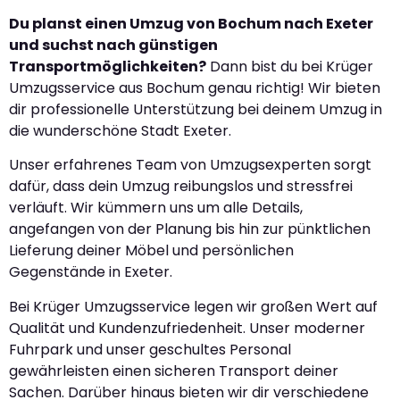
Du planst einen Umzug von Bochum nach Exeter
und suchst nach günstigen
Transportmöglichkeiten?
Dann bist du bei Krüger
Umzugsservice aus Bochum genau richtig! Wir bieten
dir professionelle Unterstützung bei deinem Umzug in
die wunderschöne Stadt Exeter.
Unser erfahrenes Team von Umzugsexperten sorgt
dafür, dass dein Umzug reibungslos und stressfrei
verläuft. Wir kümmern uns um alle Details,
angefangen von der Planung bis hin zur pünktlichen
Lieferung deiner Möbel und persönlichen
Gegenstände in Exeter.
Bei Krüger Umzugsservice legen wir großen Wert auf
Qualität und Kundenzufriedenheit. Unser moderner
Fuhrpark und unser geschultes Personal
gewährleisten einen sicheren Transport deiner
Sachen. Darüber hinaus bieten wir dir verschiedene