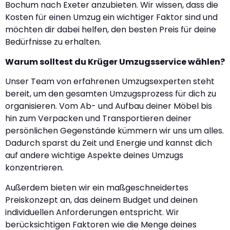
Bochum nach Exeter anzubieten. Wir wissen, dass die
Kosten für einen Umzug ein wichtiger Faktor sind und
möchten dir dabei helfen, den besten Preis für deine
Bedürfnisse zu erhalten.
Warum solltest du Krüger Umzugsservice wählen?
Unser Team von erfahrenen Umzugsexperten steht
bereit, um den gesamten Umzugsprozess für dich zu
organisieren. Vom Ab- und Aufbau deiner Möbel bis
hin zum Verpacken und Transportieren deiner
persönlichen Gegenstände kümmern wir uns um alles.
Dadurch sparst du Zeit und Energie und kannst dich
auf andere wichtige Aspekte deines Umzugs
konzentrieren.
Außerdem bieten wir ein maßgeschneidertes
Preiskonzept an, das deinem Budget und deinen
individuellen Anforderungen entspricht. Wir
berücksichtigen Faktoren wie die Menge deines