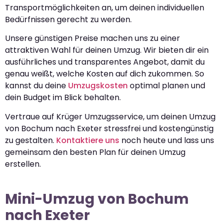
Transportmöglichkeiten an, um deinen individuellen
Bedürfnissen gerecht zu werden.
Unsere günstigen Preise machen uns zu einer
attraktiven Wahl für deinen Umzug. Wir bieten dir ein
ausführliches und transparentes Angebot, damit du
genau weißt, welche Kosten auf dich zukommen. So
kannst du deine
Umzugskosten
optimal planen und
dein Budget im Blick behalten.
Vertraue auf Krüger Umzugsservice, um deinen Umzug
von Bochum nach Exeter stressfrei und kostengünstig
zu gestalten.
Kontaktiere uns
noch heute und lass uns
gemeinsam den besten Plan für deinen Umzug
erstellen.
Mini-Umzug von Bochum
nach Exeter