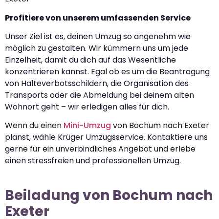
Profitiere von unserem umfassenden Service
Unser Ziel ist es, deinen Umzug so angenehm wie
möglich zu gestalten. Wir kümmern uns um jede
Einzelheit, damit du dich auf das Wesentliche
konzentrieren kannst. Egal ob es um die Beantragung
von Halteverbotsschildern, die Organisation des
Transports oder die Abmeldung bei deinem alten
Wohnort geht – wir erledigen alles für dich.
Wenn du einen
Mini-Umzug
von Bochum nach Exeter
planst, wähle Krüger Umzugsservice. Kontaktiere uns
gerne für ein unverbindliches Angebot und erlebe
einen stressfreien und professionellen Umzug.
Beiladung von Bochum nach
Exeter