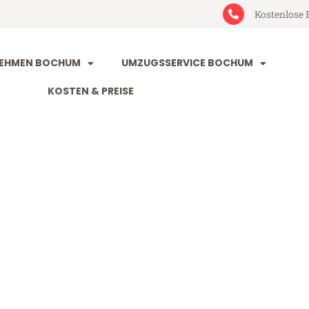
Kostenlose 
EHMEN BOCHUM
UMZUGSSERVICE BOCHUM
KOSTEN & PREISE
m Derby