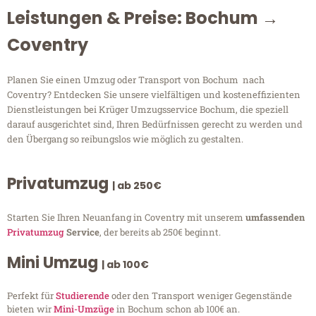
Leistungen & Preise: Bochum →
Coventry
Planen Sie einen Umzug oder Transport von Bochum nach
Coventry? Entdecken Sie unsere vielfältigen und kosteneffizienten
Dienstleistungen bei Krüger Umzugsservice Bochum, die speziell
darauf ausgerichtet sind, Ihren Bedürfnissen gerecht zu werden und
den Übergang so reibungslos wie möglich zu gestalten.
Privatumzug
| ab 250€
Starten Sie Ihren Neuanfang in Coventry mit unserem
umfassenden
Privatumzug
Service
, der bereits ab 250€ beginnt.
Mini Umzug
| ab 100€
Perfekt für
Studierende
oder den Transport weniger Gegenstände
bieten wir
Mini-Umzüge
in Bochum schon ab 100€ an.