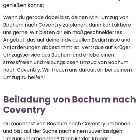
genießen kannst.
Wenn du gerade dabei bist, deinen Mini-Umzug von
Bochum nach Coventry zu planen, dann kontaktiere
uns gerne. Wir bieten dir ein maßgeschneidertes
Angebot, das auf deine individuellen Bedürfnisse und
Anforderungen abgestimmt ist. Vertraue auf Krüger
Umzugsservice aus Bochum und erlebe einen
stressfreien und reibungslosen Umzug von Bochum
nach Coventry. Wir freuen uns darauf, dir bei deinem
Umzug zu helfen!
Beiladung von Bochum nach
Coventry
Du möchtest von Bochum nach Coventry umziehen
und bist auf der Suche nach einem zuverlässigen
Umzugsunternehmen? Dann ist der Krüger