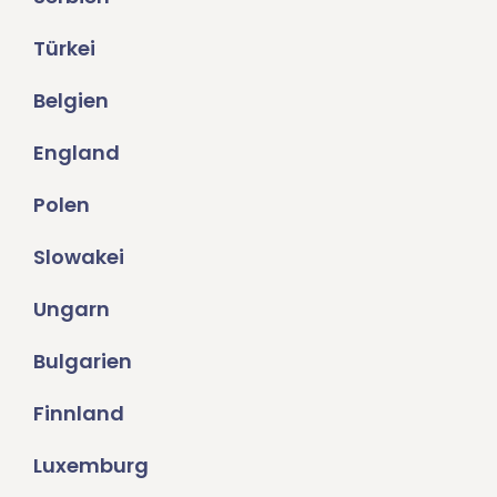
Türkei
Belgien
England
Polen
Slowakei
Ungarn
Bulgarien
Finnland
Luxemburg