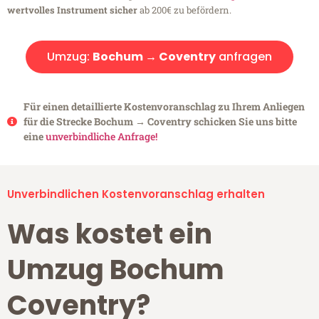
wertvolles Instrument sicher
ab 200€ zu befördern.
Umzug:
Bochum → Coventry
anfragen
Für einen detaillierte Kostenvoranschlag zu Ihrem Anliegen
für die Strecke Bochum → Coventry schicken Sie uns bitte
eine
unverbindliche Anfrage!
Unverbindlichen Kostenvoranschlag erhalten
Was kostet ein
Umzug Bochum
Coventry?