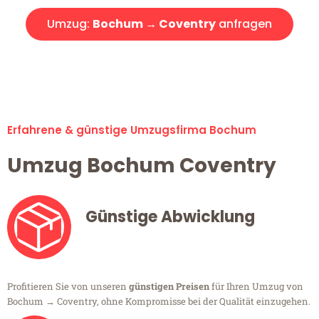
Umzug:
Bochum → Coventry
anfragen
Alle Umzugsanfragen sind zu 100% kostenlos & unverbindlich!
Erfahrene & günstige Umzugsfirma Bochum
Umzug Bochum Coventry
Günstige Abwicklung
Profitieren Sie von unseren
günstigen Preisen
für Ihren Umzug von
Bochum → Coventry, ohne Kompromisse bei der Qualität einzugehen.