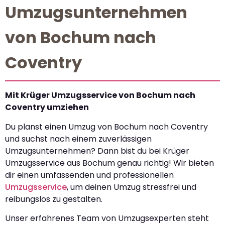
Umzugsunternehmen
von Bochum nach
Coventry
Mit Krüger Umzugsservice von Bochum nach
Coventry umziehen
Du planst einen Umzug von Bochum nach Coventry
und suchst nach einem zuverlässigen
Umzugsunternehmen? Dann bist du bei Krüger
Umzugsservice aus Bochum genau richtig! Wir bieten
dir einen umfassenden und professionellen
Umzugsservice
, um deinen Umzug stressfrei und
reibungslos zu gestalten.
Unser erfahrenes Team von Umzugsexperten steht