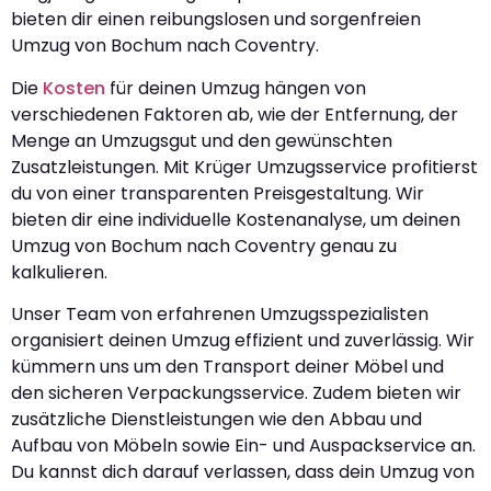
bieten dir einen reibungslosen und sorgenfreien
Umzug von Bochum nach Coventry.
Die
Kosten
für deinen Umzug hängen von
verschiedenen Faktoren ab, wie der Entfernung, der
Menge an Umzugsgut und den gewünschten
Zusatzleistungen. Mit Krüger Umzugsservice profitierst
du von einer transparenten Preisgestaltung. Wir
bieten dir eine individuelle Kostenanalyse, um deinen
Umzug von Bochum nach Coventry genau zu
kalkulieren.
Unser Team von erfahrenen Umzugsspezialisten
organisiert deinen Umzug effizient und zuverlässig. Wir
kümmern uns um den Transport deiner Möbel und
den sicheren Verpackungsservice. Zudem bieten wir
zusätzliche Dienstleistungen wie den Abbau und
Aufbau von Möbeln sowie Ein- und Auspackservice an.
Du kannst dich darauf verlassen, dass dein Umzug von