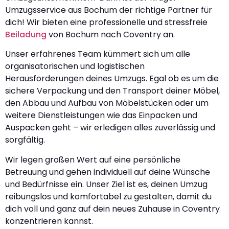
Umzugsservice aus Bochum der richtige Partner für
dich! Wir bieten eine professionelle und stressfreie
Beiladung
von Bochum nach Coventry an.
Unser erfahrenes Team kümmert sich um alle
organisatorischen und logistischen
Herausforderungen deines Umzugs. Egal ob es um die
sichere Verpackung und den Transport deiner Möbel,
den Abbau und Aufbau von Möbelstücken oder um
weitere Dienstleistungen wie das Einpacken und
Auspacken geht – wir erledigen alles zuverlässig und
sorgfältig.
Wir legen großen Wert auf eine persönliche
Betreuung und gehen individuell auf deine Wünsche
und Bedürfnisse ein. Unser Ziel ist es, deinen Umzug
reibungslos und komfortabel zu gestalten, damit du
dich voll und ganz auf dein neues Zuhause in Coventry
konzentrieren kannst.