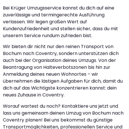
Bei Krüger Umzugsservice kannst du dich auf eine
zuverlässige und termingerechte Ausführung
verlassen. Wir legen großen Wert auf
Kundenzufriedenheit und stellen sicher, dass du mit
unserem Service rundum zufrieden bist.
Wir bieten dir nicht nur den reinen Transport von
Bochum nach Coventry, sondern unterstützen dich
auch bei der Organisation deines Umzugs. Von der
Beantragung von Halteverbotszonen bis hin zur
Anmeldung deines neuen Wohnortes – wir
übernehmen die lästigen Aufgaben für dich, damit du
dich auf das Wichtigste konzentrieren kannst: dein
neues Zuhause in Coventry.
Worauf wartest du noch? Kontaktiere uns jetzt und
lass uns gemeinsam deinen Umzug von Bochum nach
Coventry planen! Bei uns bekommst du günstige
Transportmöglichkeiten, professionellen Service und