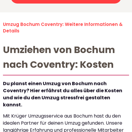
Umzug Bochum Coventry: Weitere Informationen &
Details
Umziehen von Bochum
nach Coventry: Kosten
Du planst einen Umzug von Bochum nach
Coventry? Hier erfährst du alles über die Kosten
und wie du den Umzug stressfrei gestalten
kannst.
Mit Krüger Umzugsservice aus Bochum hast du den
idealen Partner für deinen Umzug gefunden. Unsere
langjährige Erfahrung und professionelle Mitarbeiter