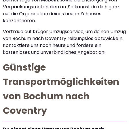
Verpackungsmaterialien an. So kannst du dich ganz
auf die Organisation deines neuen Zuhauses
konzentrieren.
Vertraue auf Krüger Umzugsservice, um deinen Umzug
von Bochum nach Coventry reibungslos abzuwickeln.
Kontaktiere uns noch heute und fordere ein
kostenloses und unverbindliches Angebot an!
Günstige
Transportmöglichkeiten
von Bochum nach
Coventry