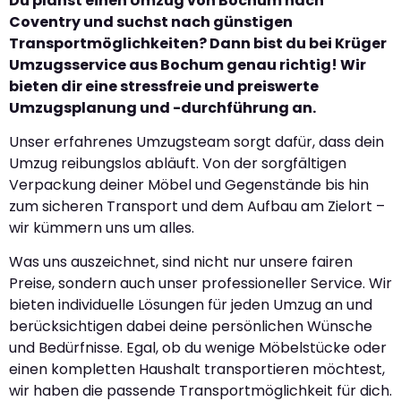
Du planst einen Umzug von Bochum nach
Coventry und suchst nach günstigen
Transportmöglichkeiten? Dann bist du bei Krüger
Umzugsservice aus Bochum genau richtig! Wir
bieten dir eine stressfreie und preiswerte
Umzugsplanung und -durchführung an.
Unser erfahrenes Umzugsteam sorgt dafür, dass dein
Umzug reibungslos abläuft. Von der sorgfältigen
Verpackung deiner Möbel und Gegenstände bis hin
zum sicheren Transport und dem Aufbau am Zielort –
wir kümmern uns um alles.
Was uns auszeichnet, sind nicht nur unsere fairen
Preise, sondern auch unser professioneller Service. Wir
bieten individuelle Lösungen für jeden Umzug an und
berücksichtigen dabei deine persönlichen Wünsche
und Bedürfnisse. Egal, ob du wenige Möbelstücke oder
einen kompletten Haushalt transportieren möchtest,
wir haben die passende Transportmöglichkeit für dich.