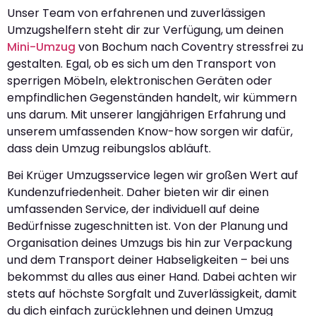
Unser Team von erfahrenen und zuverlässigen
Umzugshelfern steht dir zur Verfügung, um deinen
Mini-Umzug
von Bochum nach Coventry stressfrei zu
gestalten. Egal, ob es sich um den Transport von
sperrigen Möbeln, elektronischen Geräten oder
empfindlichen Gegenständen handelt, wir kümmern
uns darum. Mit unserer langjährigen Erfahrung und
unserem umfassenden Know-how sorgen wir dafür,
dass dein Umzug reibungslos abläuft.
Bei Krüger Umzugsservice legen wir großen Wert auf
Kundenzufriedenheit. Daher bieten wir dir einen
umfassenden Service, der individuell auf deine
Bedürfnisse zugeschnitten ist. Von der Planung und
Organisation deines Umzugs bis hin zur Verpackung
und dem Transport deiner Habseligkeiten – bei uns
bekommst du alles aus einer Hand. Dabei achten wir
stets auf höchste Sorgfalt und Zuverlässigkeit, damit
du dich einfach zurücklehnen und deinen Umzug