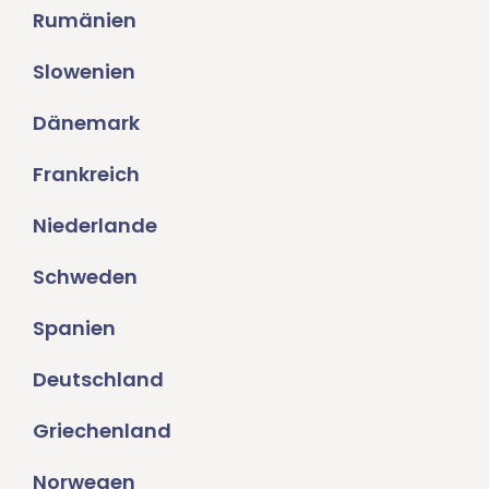
Rumänien
Slowenien
Dänemark
Frankreich
Niederlande
Schweden
Spanien
Deutschland
Griechenland
Norwegen