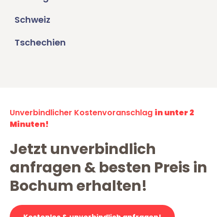
Schweiz
Tschechien
Unverbindlicher Kostenvoranschlag
in unter 2
Minuten!
Jetzt unverbindlich
anfragen & besten Preis in
Bochum erhalten!
Kostenlos & unverbindlich anfragen!