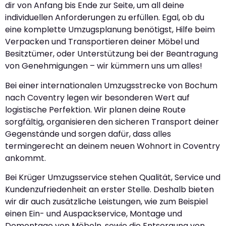
dir von Anfang bis Ende zur Seite, um all deine
individuellen Anforderungen zu erfüllen. Egal, ob du
eine komplette Umzugsplanung benötigst, Hilfe beim
Verpacken und Transportieren deiner Möbel und
Besitztümer, oder Unterstützung bei der Beantragung
von Genehmigungen – wir kümmern uns um alles!
Bei einer internationalen Umzugsstrecke von Bochum
nach Coventry legen wir besonderen Wert auf
logistische Perfektion. Wir planen deine Route
sorgfältig, organisieren den sicheren Transport deiner
Gegenstände und sorgen dafür, dass alles
termingerecht an deinem neuen Wohnort in Coventry
ankommt.
Bei Krüger Umzugsservice stehen Qualität, Service und
Kundenzufriedenheit an erster Stelle. Deshalb bieten
wir dir auch zusätzliche Leistungen, wie zum Beispiel
einen Ein- und Auspackservice, Montage und
Demontage von Möbeln, sowie die Entsorgung von