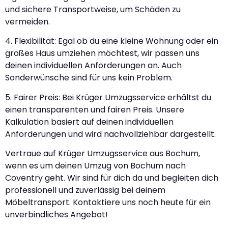
und sichere Transportweise, um Schäden zu
vermeiden.
4. Flexibilität: Egal ob du eine kleine Wohnung oder ein
großes Haus umziehen möchtest, wir passen uns
deinen individuellen Anforderungen an. Auch
Sonderwünsche sind für uns kein Problem.
5. Fairer Preis: Bei Krüger Umzugsservice erhältst du
einen transparenten und fairen Preis. Unsere
Kalkulation basiert auf deinen individuellen
Anforderungen und wird nachvollziehbar dargestellt.
Vertraue auf Krüger Umzugsservice aus Bochum,
wenn es um deinen Umzug von Bochum nach
Coventry geht. Wir sind für dich da und begleiten dich
professionell und zuverlässig bei deinem
Möbeltransport. Kontaktiere uns noch heute für ein
unverbindliches Angebot!