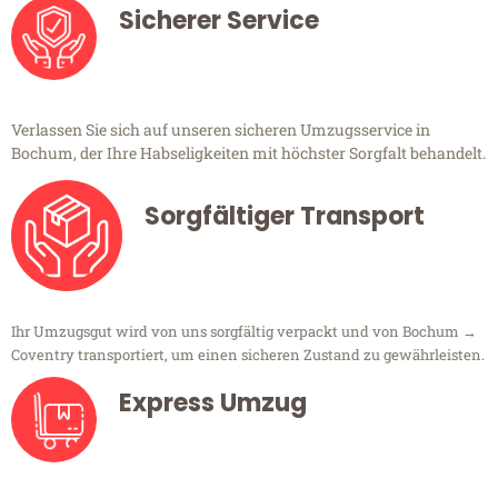
Sicherer Service
Verlassen Sie sich auf unseren sicheren Umzugsservice in
Bochum, der Ihre Habseligkeiten mit höchster Sorgfalt behandelt.
Sorgfältiger Transport
Ihr Umzugsgut wird von uns sorgfältig verpackt und von Bochum →
Coventry transportiert, um einen sicheren Zustand zu gewährleisten.
Express Umzug