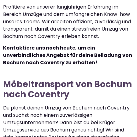
Profitiere von unserer langjährigen Erfahrung im
Bereich Umzüge und dem umfangreichen Know-how
unseres Teams. Wir arbeiten effizient, zuverlässig und
transparent, damit du einen stressfreien Umzug von
Bochum nach Coventry erleben kannst.
Kontaktiere uns noch heute, um ein
unverbindliches Angebot für deine Beiladung von
Bochum nach Coventry zu erhalten!
Möbeltransport von Bochum
nach Coventry
Du planst deinen Umzug von Bochum nach Coventry
und suchst nach einem zuverlässigen
Umzugsunternehmen? Dann bist du bei Krüger
Umzugsservice aus Bochum genau richtig! Wir sind