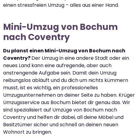
einen stressfreien Umzug – alles aus einer Hand.
Mini-Umzug von Bochum
nach Coventry
Du planst einen Mini-Umzug von Bochum nach
Coventry?
Der Umzug in eine andere Stadt oder ein
neues Land kann eine aufregende, aber auch
anstrengende Aufgabe sein. Damit dein Umzug
reibungslos abläuft und du dich um nichts kümmern
musst, ist es wichtig, ein professionelles
Umzugsunternehmen an deiner Seite zu haben. Krüger
Umzugsservice aus Bochum bietet dir genau das. Wir
sind spezialisiert auf Umzüge von Bochum nach
Coventry und helfen dir dabei, all deine Möbel und
Besitztümer sicher und schnell an deinen neuen
Wohnort zu bringen.