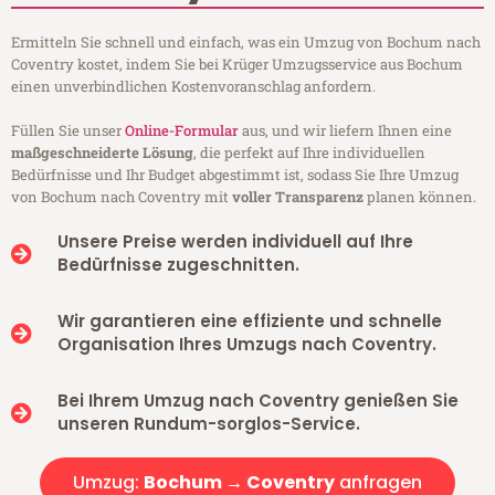
Ermitteln Sie schnell und einfach, was ein Umzug von Bochum nach
Coventry kostet, indem Sie bei Krüger Umzugsservice aus Bochum
einen unverbindlichen Kostenvoranschlag anfordern.
Füllen Sie unser
Online-Formular
aus, und wir liefern Ihnen eine
maßgeschneiderte Lösung
, die perfekt auf Ihre individuellen
Bedürfnisse und Ihr Budget abgestimmt ist, sodass Sie Ihre Umzug
von Bochum nach Coventry mit
voller Transparenz
planen können.
Unsere Preise werden individuell auf Ihre
Bedürfnisse zugeschnitten.
Wir garantieren eine effiziente und schnelle
Organisation Ihres Umzugs nach Coventry.
Bei Ihrem Umzug nach Coventry genießen Sie
unseren Rundum-sorglos-Service.
Umzug:
Bochum → Coventry
anfragen