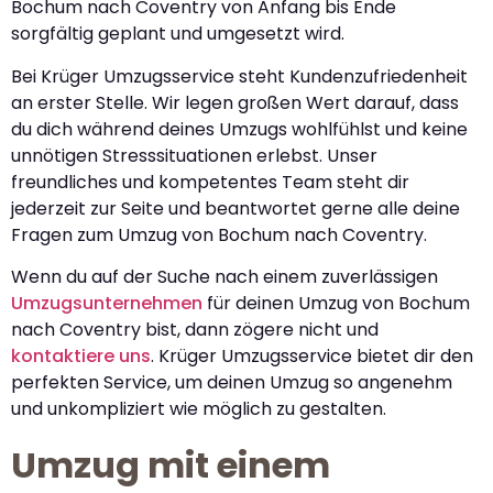
Bochum nach Coventry von Anfang bis Ende
sorgfältig geplant und umgesetzt wird.
Bei Krüger Umzugsservice steht Kundenzufriedenheit
an erster Stelle. Wir legen großen Wert darauf, dass
du dich während deines Umzugs wohlfühlst und keine
unnötigen Stresssituationen erlebst. Unser
freundliches und kompetentes Team steht dir
jederzeit zur Seite und beantwortet gerne alle deine
Fragen zum Umzug von Bochum nach Coventry.
Wenn du auf der Suche nach einem zuverlässigen
Umzugsunternehmen
für deinen Umzug von Bochum
nach Coventry bist, dann zögere nicht und
kontaktiere uns
. Krüger Umzugsservice bietet dir den
perfekten Service, um deinen Umzug so angenehm
und unkompliziert wie möglich zu gestalten.
Umzug mit einem