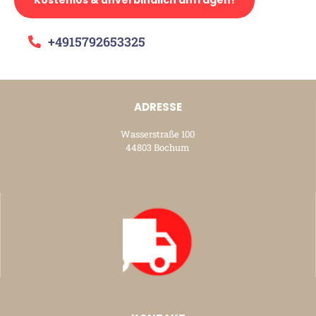
+4915792653325
ADRESSE
Wasserstraße 100
44803 Bochum