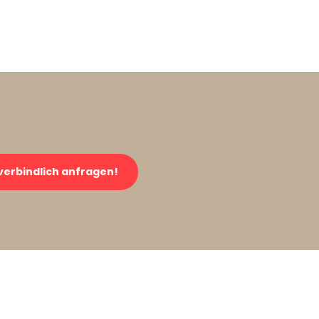
verbindlich anfragen!