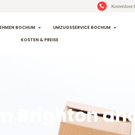
Kostenlose 
EHMEN BOCHUM
UMZUGSSERVICE BOCHUM
KOSTEN & PREISE
 Brighton an