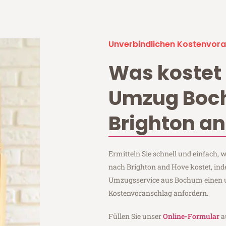
Unverbindlichen Kostenvora
Was kostet 
Umzug Bo
Brighton a
Ermitteln Sie schnell und einfach
nach Brighton and Hove kostet, ind
Umzugsservice aus Bochum einen 
Kostenvoranschlag anfordern.
Füllen Sie unser
Online-Formular
a