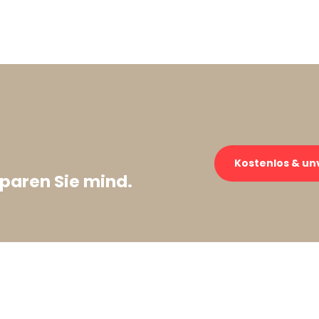
Kostenlos & un
paren Sie mind.