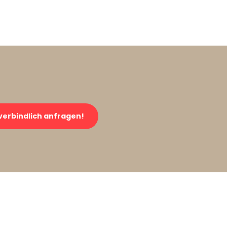
verbindlich anfragen!