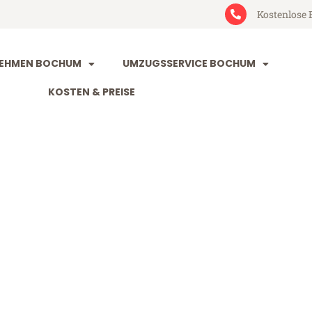
Kostenlose 
EHMEN BOCHUM
UMZUGSSERVICE BOCHUM
KOSTEN & PREISE
m Wuppertal