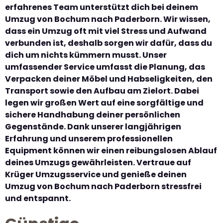
erfahrenes Team unterstützt dich bei deinem
Umzug von Bochum nach Paderborn. Wir wissen,
dass ein Umzug oft mit viel Stress und Aufwand
verbunden ist, deshalb sorgen wir dafür, dass du
dich um nichts kümmern musst. Unser
umfassender Service umfasst die Planung, das
Verpacken deiner Möbel und Habseligkeiten, den
Transport sowie den Aufbau am Zielort. Dabei
legen wir großen Wert auf eine sorgfältige und
sichere Handhabung deiner persönlichen
Gegenstände. Dank unserer langjährigen
Erfahrung und unserem professionellen
Equipment können wir einen reibungslosen Ablauf
deines Umzugs gewährleisten. Vertraue auf
Krüger Umzugsservice und genieße deinen
Umzug von Bochum nach Paderborn stressfrei
und entspannt.