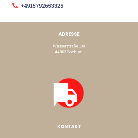
+4915792653325
ADRESSE
Wasserstraße 100
44803 Bochum
KONTAKT