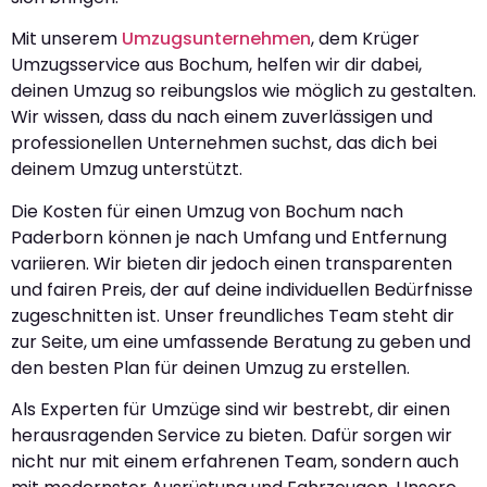
Mit unserem
Umzugsunternehmen
, dem Krüger
Umzugsservice aus Bochum, helfen wir dir dabei,
deinen Umzug so reibungslos wie möglich zu gestalten.
Wir wissen, dass du nach einem zuverlässigen und
professionellen Unternehmen suchst, das dich bei
deinem Umzug unterstützt.
Die Kosten für einen Umzug von Bochum nach
Paderborn können je nach Umfang und Entfernung
variieren. Wir bieten dir jedoch einen transparenten
und fairen Preis, der auf deine individuellen Bedürfnisse
zugeschnitten ist. Unser freundliches Team steht dir
zur Seite, um eine umfassende Beratung zu geben und
den besten Plan für deinen Umzug zu erstellen.
Als Experten für Umzüge sind wir bestrebt, dir einen
herausragenden Service zu bieten. Dafür sorgen wir
nicht nur mit einem erfahrenen Team, sondern auch