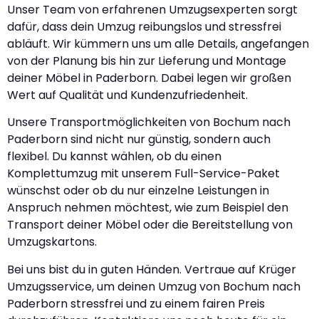
Unser Team von erfahrenen Umzugsexperten sorgt
dafür, dass dein Umzug reibungslos und stressfrei
abläuft. Wir kümmern uns um alle Details, angefangen
von der Planung bis hin zur Lieferung und Montage
deiner Möbel in Paderborn. Dabei legen wir großen
Wert auf Qualität und Kundenzufriedenheit.
Unsere Transportmöglichkeiten von Bochum nach
Paderborn sind nicht nur günstig, sondern auch
flexibel. Du kannst wählen, ob du einen
Komplettumzug mit unserem Full-Service-Paket
wünschst oder ob du nur einzelne Leistungen in
Anspruch nehmen möchtest, wie zum Beispiel den
Transport deiner Möbel oder die Bereitstellung von
Umzugskartons.
Bei uns bist du in guten Händen. Vertraue auf Krüger
Umzugsservice, um deinen Umzug von Bochum nach
Paderborn stressfrei und zu einem fairen Preis