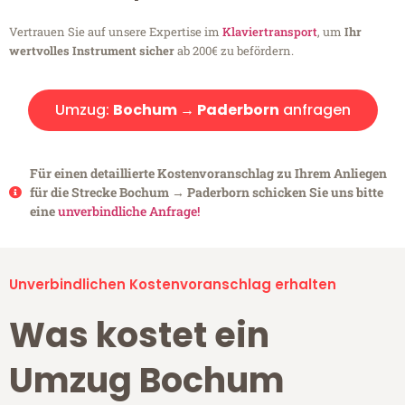
Vertrauen Sie auf unsere Expertise im
Klaviertransport
, um
Ihr
wertvolles Instrument sicher
ab 200€ zu befördern.
Umzug:
Bochum → Paderborn
anfragen
Für einen detaillierte Kostenvoranschlag zu Ihrem Anliegen
für die Strecke Bochum → Paderborn schicken Sie uns bitte
eine
unverbindliche Anfrage!
Unverbindlichen Kostenvoranschlag erhalten
Was kostet ein
Umzug Bochum