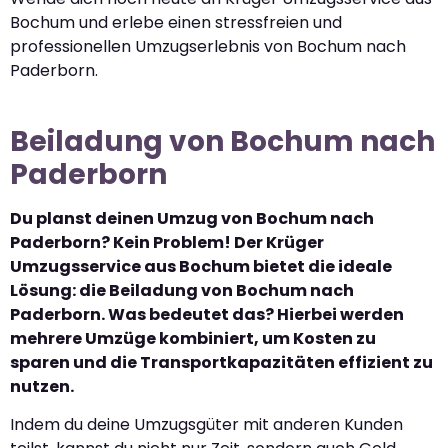
Bochum und erlebe einen stressfreien und
professionellen Umzugserlebnis von Bochum nach
Paderborn.
Beiladung von Bochum nach
Paderborn
Du planst deinen Umzug von Bochum nach
Paderborn? Kein Problem! Der Krüger
Umzugsservice aus Bochum bietet die ideale
Lösung: die Beiladung von Bochum nach
Paderborn. Was bedeutet das? Hierbei werden
mehrere Umzüge kombiniert, um Kosten zu
sparen und die Transportkapazitäten effizient zu
nutzen.
Indem du deine Umzugsgüter mit anderen Kunden