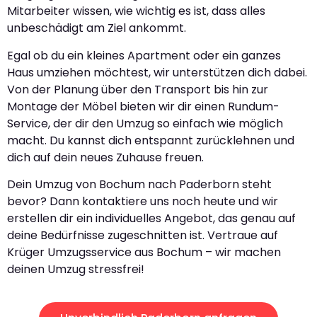
Mitarbeiter wissen, wie wichtig es ist, dass alles
unbeschädigt am Ziel ankommt.
Egal ob du ein kleines Apartment oder ein ganzes
Haus umziehen möchtest, wir unterstützen dich dabei.
Von der Planung über den Transport bis hin zur
Montage der Möbel bieten wir dir einen Rundum-
Service, der dir den Umzug so einfach wie möglich
macht. Du kannst dich entspannt zurücklehnen und
dich auf dein neues Zuhause freuen.
Dein Umzug von Bochum nach Paderborn steht
bevor? Dann kontaktiere uns noch heute und wir
erstellen dir ein individuelles Angebot, das genau auf
deine Bedürfnisse zugeschnitten ist. Vertraue auf
Krüger Umzugsservice aus Bochum – wir machen
deinen Umzug stressfrei!