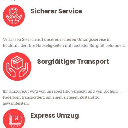
Sicherer Service
Verlassen Sie sich auf unseren sicheren Umzugsservice in
Bochum, der Ihre Habseligkeiten mit höchster Sorgfalt behandelt.
Sorgfältiger Transport
Ihr Umzugsgut wird von uns sorgfältig verpackt und von Bochum →
Paderborn transportiert, um einen sicheren Zustand zu
gewährleisten.
Express Umzug