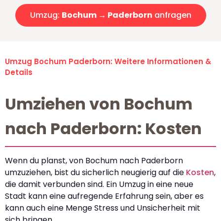
Umzug:
Bochum → Paderborn
anfragen
Umzug Bochum Paderborn: Weitere Informationen &
Details
Umziehen von Bochum
nach Paderborn: Kosten
Wenn du planst, von Bochum nach Paderborn
umzuziehen, bist du sicherlich neugierig auf die
Kosten
,
die damit verbunden sind. Ein Umzug in eine neue
Stadt kann eine aufregende Erfahrung sein, aber es
kann auch eine Menge Stress und Unsicherheit mit
sich bringen.