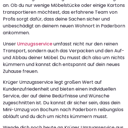
an. Ob du nur wenige Möbelstücke oder einige Kartons
transportieren möchtest, das erfahrene Team von
Profis sorgt dafür, dass deine Sachen sicher und
unbeschädigt an deinem neuen Wohnort in Paderborn
ankommen.
Unser
Umzugsservice
umfasst nicht nur den reinen
Transport, sondern auch das Verpacken und den Auf-
und Abbau deiner Möbel. Du musst dich also um nichts
kümmern und kannst dich entspannt auf dein neues
Zuhause freuen.
Krüger Umzugsservice legt großen Wert auf
Kundenzufriedenheit und bieten einen individuellen
Service, der auf deine Bedürfnisse und Wünsche
zugeschnitten ist. Du kannst dir sicher sein, dass dein
Mini-Umzug von Bochum nach Paderborn reibungslos
abläuft und du dich um nichts kümmern musst.
Wende dich noch heute an Krüger Umzugsservice aus