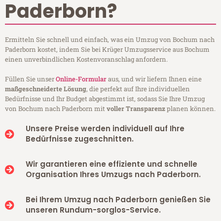
Paderborn?
Ermitteln Sie schnell und einfach, was ein Umzug von Bochum nach
Paderborn kostet, indem Sie bei Krüger Umzugsservice aus Bochum
einen unverbindlichen Kostenvoranschlag anfordern.
Füllen Sie unser
Online-Formular
aus, und wir liefern Ihnen eine
maßgeschneiderte Lösung
, die perfekt auf Ihre individuellen
Bedürfnisse und Ihr Budget abgestimmt ist, sodass Sie Ihre Umzug
von Bochum nach Paderborn mit
voller Transparenz
planen können.
Unsere Preise werden individuell auf Ihre
Bedürfnisse zugeschnitten.
Wir garantieren eine effiziente und schnelle
Organisation Ihres Umzugs nach Paderborn.
Bei Ihrem Umzug nach Paderborn genießen Sie
unseren Rundum-sorglos-Service.