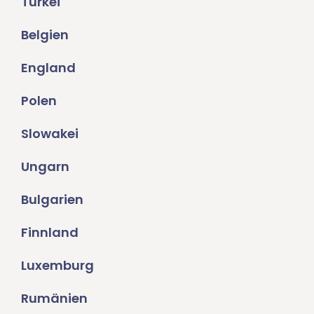
Türkei
Belgien
England
Polen
Slowakei
Ungarn
Bulgarien
Finnland
Luxemburg
Rumänien