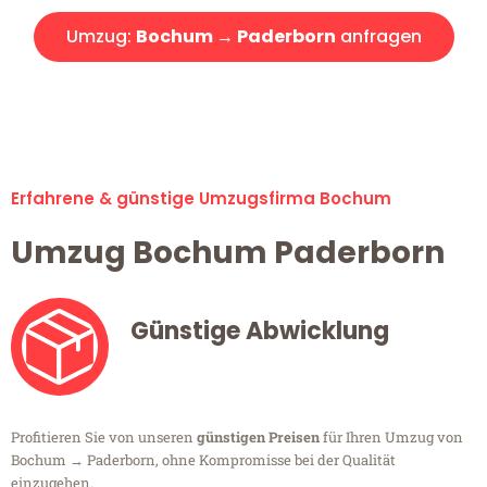
Umzug:
Bochum → Paderborn
anfragen
Alle Umzugsanfragen sind zu 100% kostenlos & unverbindlich!
Erfahrene & günstige Umzugsfirma Bochum
Umzug Bochum Paderborn
Günstige Abwicklung
Profitieren Sie von unseren
günstigen Preisen
für Ihren Umzug von
Bochum → Paderborn, ohne Kompromisse bei der Qualität
einzugehen.