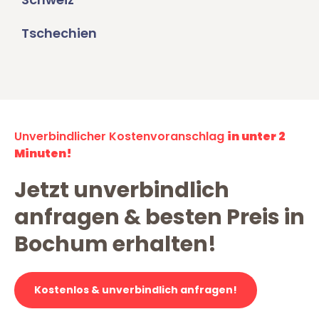
Tschechien
Unverbindlicher Kostenvoranschlag
in unter 2
Minuten!
Jetzt unverbindlich
anfragen & besten Preis in
Bochum erhalten!
Kostenlos & unverbindlich anfragen!