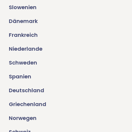
Slowenien
Dänemark
Frankreich
Niederlande
Schweden
Spanien
Deutschland
Griechenland
Norwegen
Schweiz