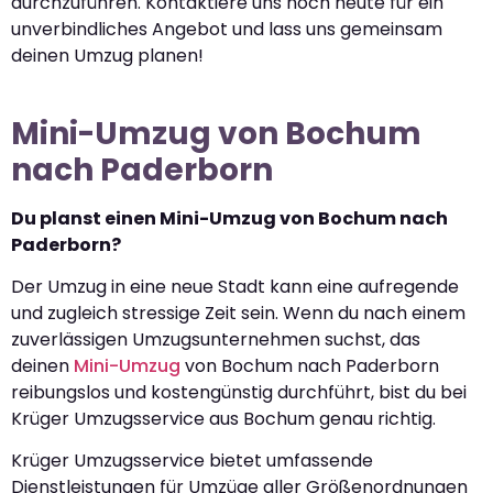
durchzuführen. Kontaktiere uns noch heute für ein
unverbindliches Angebot und lass uns gemeinsam
deinen Umzug planen!
Mini-Umzug von Bochum
nach Paderborn
Du planst einen Mini-Umzug von Bochum nach
Paderborn?
Der Umzug in eine neue Stadt kann eine aufregende
und zugleich stressige Zeit sein. Wenn du nach einem
zuverlässigen Umzugsunternehmen suchst, das
deinen
Mini-Umzug
von Bochum nach Paderborn
reibungslos und kostengünstig durchführt, bist du bei
Krüger Umzugsservice aus Bochum genau richtig.
Krüger Umzugsservice bietet umfassende
Dienstleistungen für Umzüge aller Größenordnungen