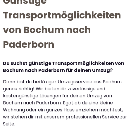
Günstige
Transportmöglichkeiten
von Bochum nach
Paderborn
Du suchst günstige Transportmöglichkeiten von
Bochum nach Paderborn für deinen Umzug?
Dann bist du bei Krüger Umzugsservice aus Bochum
genau richtig! Wir bieten dir zuverlässige und
kostengünstige Lösungen für deinen Umzug von
Bochum nach Paderborn. Egal, ob du eine kleine
Wohnung oder ein ganzes Haus umziehen möchtest,
wir stehen dir mit unserem professionellen Service zur
Seite.