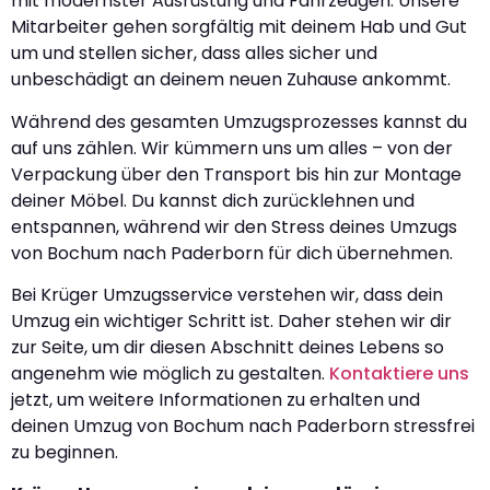
mit modernster Ausrüstung und Fahrzeugen. Unsere
Mitarbeiter gehen sorgfältig mit deinem Hab und Gut
um und stellen sicher, dass alles sicher und
unbeschädigt an deinem neuen Zuhause ankommt.
Während des gesamten Umzugsprozesses kannst du
auf uns zählen. Wir kümmern uns um alles – von der
Verpackung über den Transport bis hin zur Montage
deiner Möbel. Du kannst dich zurücklehnen und
entspannen, während wir den Stress deines Umzugs
von Bochum nach Paderborn für dich übernehmen.
Bei Krüger Umzugsservice verstehen wir, dass dein
Umzug ein wichtiger Schritt ist. Daher stehen wir dir
zur Seite, um dir diesen Abschnitt deines Lebens so
angenehm wie möglich zu gestalten.
Kontaktiere uns
jetzt, um weitere Informationen zu erhalten und
deinen Umzug von Bochum nach Paderborn stressfrei
zu beginnen.