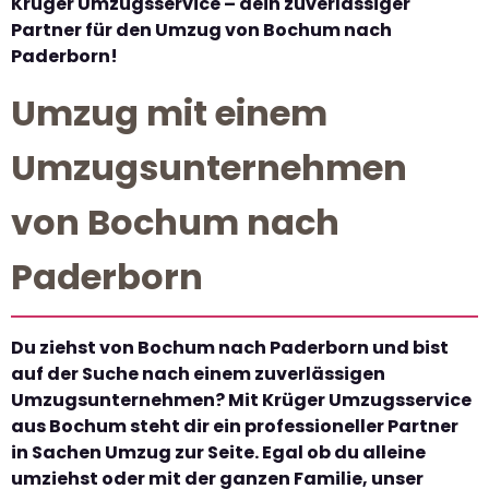
Krüger Umzugsservice – dein zuverlässiger
Partner für den Umzug von Bochum nach
Paderborn!
Umzug mit einem
Umzugsunternehmen
von Bochum nach
Paderborn
Du ziehst von Bochum nach Paderborn und bist
auf der Suche nach einem zuverlässigen
Umzugsunternehmen? Mit Krüger Umzugsservice
aus Bochum steht dir ein professioneller Partner
in Sachen Umzug zur Seite. Egal ob du alleine
umziehst oder mit der ganzen Familie, unser