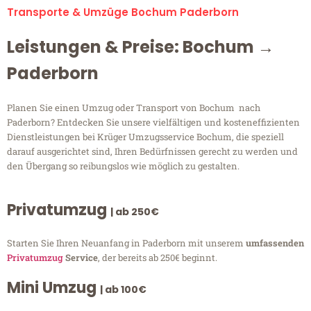
Transporte & Umzüge Bochum Paderborn
Leistungen & Preise: Bochum →
Paderborn
Planen Sie einen Umzug oder Transport von Bochum nach
Paderborn? Entdecken Sie unsere vielfältigen und kosteneffizienten
Dienstleistungen bei Krüger Umzugsservice Bochum, die speziell
darauf ausgerichtet sind, Ihren Bedürfnissen gerecht zu werden und
den Übergang so reibungslos wie möglich zu gestalten.
Privatumzug
| ab 250€
Starten Sie Ihren Neuanfang in Paderborn mit unserem
umfassenden
Privatumzug
Service
, der bereits ab 250€ beginnt.
Mini Umzug
| ab 100€