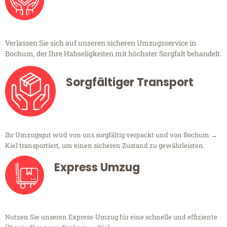
Verlassen Sie sich auf unseren sicheren Umzugsservice in
Bochum, der Ihre Habseligkeiten mit höchster Sorgfalt behandelt.
Sorgfältiger Transport
Ihr Umzugsgut wird von uns sorgfältig verpackt und von Bochum →
Kiel transportiert, um einen sicheren Zustand zu gewährleisten.
Express Umzug
Nutzen Sie unseren Express-Umzug für eine schnelle und effiziente