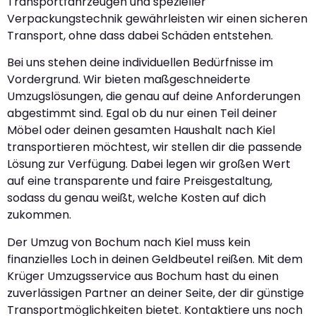
Transportfahrzeugen und spezieller
Verpackungstechnik gewährleisten wir einen sicheren
Transport, ohne dass dabei Schäden entstehen.
Bei uns stehen deine individuellen Bedürfnisse im
Vordergrund. Wir bieten maßgeschneiderte
Umzugslösungen, die genau auf deine Anforderungen
abgestimmt sind. Egal ob du nur einen Teil deiner
Möbel oder deinen gesamten Haushalt nach Kiel
transportieren möchtest, wir stellen dir die passende
Lösung zur Verfügung. Dabei legen wir großen Wert
auf eine transparente und faire Preisgestaltung,
sodass du genau weißt, welche Kosten auf dich
zukommen.
Der Umzug von Bochum nach Kiel muss kein
finanzielles Loch in deinen Geldbeutel reißen. Mit dem
Krüger Umzugsservice aus Bochum hast du einen
zuverlässigen Partner an deiner Seite, der dir günstige
Transportmöglichkeiten bietet. Kontaktiere uns noch