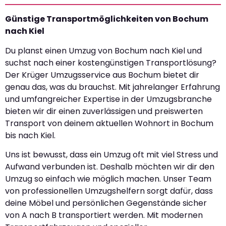
Günstige Transportmöglichkeiten von Bochum
nach Kiel
Du planst einen Umzug von Bochum nach Kiel und
suchst nach einer kostengünstigen Transportlösung?
Der Krüger Umzugsservice aus Bochum bietet dir
genau das, was du brauchst. Mit jahrelanger Erfahrung
und umfangreicher Expertise in der Umzugsbranche
bieten wir dir einen zuverlässigen und preiswerten
Transport von deinem aktuellen Wohnort in Bochum
bis nach Kiel.
Uns ist bewusst, dass ein Umzug oft mit viel Stress und
Aufwand verbunden ist. Deshalb möchten wir dir den
Umzug so einfach wie möglich machen. Unser Team
von professionellen Umzugshelfern sorgt dafür, dass
deine Möbel und persönlichen Gegenstände sicher
von A nach B transportiert werden. Mit modernen