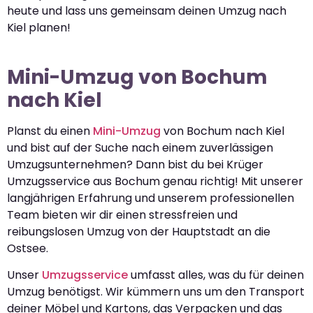
heute und lass uns gemeinsam deinen Umzug nach
Kiel planen!
Mini-Umzug von Bochum
nach Kiel
Planst du einen
Mini-Umzug
von Bochum nach Kiel
und bist auf der Suche nach einem zuverlässigen
Umzugsunternehmen? Dann bist du bei Krüger
Umzugsservice aus Bochum genau richtig! Mit unserer
langjährigen Erfahrung und unserem professionellen
Team bieten wir dir einen stressfreien und
reibungslosen Umzug von der Hauptstadt an die
Ostsee.
Unser
Umzugsservice
umfasst alles, was du für deinen
Umzug benötigst. Wir kümmern uns um den Transport
deiner Möbel und Kartons, das Verpacken und das