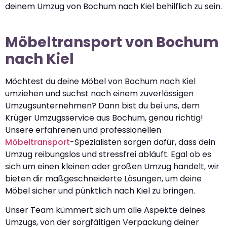
deinem Umzug von Bochum nach Kiel behilflich zu sein.
Möbeltransport von Bochum
nach Kiel
Möchtest du deine Möbel von Bochum nach Kiel
umziehen und suchst nach einem zuverlässigen
Umzugsunternehmen? Dann bist du bei uns, dem
Krüger Umzugsservice aus Bochum, genau richtig!
Unsere erfahrenen und professionellen
Möbeltransport
-Spezialisten sorgen dafür, dass dein
Umzug reibungslos und stressfrei abläuft. Egal ob es
sich um einen kleinen oder großen Umzug handelt, wir
bieten dir maßgeschneiderte Lösungen, um deine
Möbel sicher und pünktlich nach Kiel zu bringen.
Unser Team kümmert sich um alle Aspekte deines
Umzugs, von der sorgfältigen Verpackung deiner