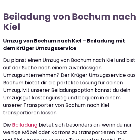
Beiladung von Bochum nach
Kiel
Umzug von Bochum nach Kiel – Beiladung mit
dem Krüger Umzugsservice
Du planst einen Umzug von Bochum nach Kiel und bist
auf der Suche nach einem zuverlässigen
Umzugsunternehmen? Der Krüger Umzugsservice aus
Bochum bietet dir die perfekte Lösung für deinen
Umzug. Mit unserer Beiladungsoption kannst du dein
Umzugsgut kostengünstig und bequem in einem
unserer Transporter von Bochum nach Kiel
transportieren lassen.
Die
Beiladung
bietet sich besonders an, wenn du nur
wenige Möbel oder Kartons zu transportieren hast
und Platz in einem unserer Transporter frei ist. Du