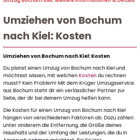
Umzug Bochum Kiel: Weitere Informationen & Details
Umziehen von Bochum
nach Kiel: Kosten
Umziehen von Bochum nach Kiel: Kosten
Du planst einen Umzug von Bochum nach Kiel und
möchtest wissen, mit welchen
Kosten
du rechnen
musst? Kein Problem! Mit dem Krüger Umzugsservice
aus Bochum steht dir ein verlässlicher Partner zur
Seite, der dir bei deinem Umzug helfen kann.
Die Kosten für einen Umzug von Bochum nach Kiel
hängen von verschiedenen Faktoren ab. Dazu zählen
unter anderem die Entfernung, die Größe deines
Haushalts und der Umfang der Leistungen, die du in