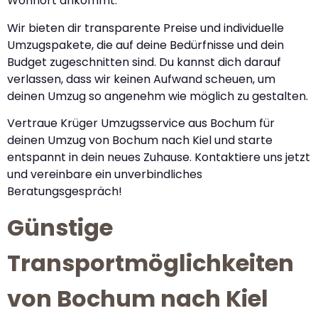
Wohnort ankommt.
Wir bieten dir transparente Preise und individuelle
Umzugspakete, die auf deine Bedürfnisse und dein
Budget zugeschnitten sind. Du kannst dich darauf
verlassen, dass wir keinen Aufwand scheuen, um
deinen Umzug so angenehm wie möglich zu gestalten.
Vertraue Krüger Umzugsservice aus Bochum für
deinen Umzug von Bochum nach Kiel und starte
entspannt in dein neues Zuhause. Kontaktiere uns jetzt
und vereinbare ein unverbindliches
Beratungsgespräch!
Günstige
Transportmöglichkeiten
von Bochum nach Kiel