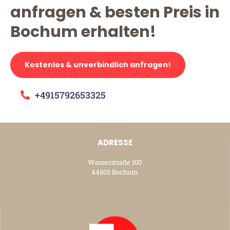
anfragen & besten Preis in
Bochum erhalten!
Kostenlos & unverbindlich anfragen!
+4915792653325
ADRESSE
Wasserstraße 100
44803 Bochum