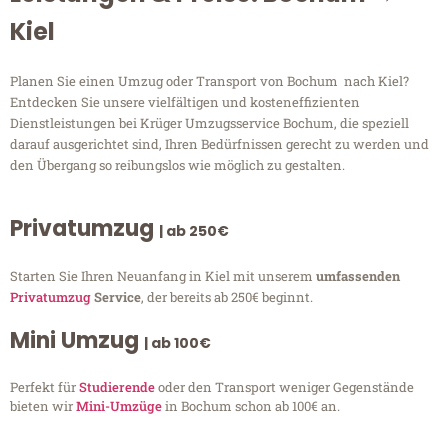
Kiel
Planen Sie einen Umzug oder Transport von Bochum nach Kiel?
Entdecken Sie unsere vielfältigen und kosteneffizienten
Dienstleistungen bei Krüger Umzugsservice Bochum, die speziell
darauf ausgerichtet sind, Ihren Bedürfnissen gerecht zu werden und
den Übergang so reibungslos wie möglich zu gestalten.
Privatumzug
| ab 250€
Starten Sie Ihren Neuanfang in Kiel mit unserem
umfassenden
Privatumzug
Service
, der bereits ab 250€ beginnt.
Mini Umzug
| ab 100€
Perfekt für
Studierende
oder den Transport weniger Gegenstände
bieten wir
Mini-Umzüge
in Bochum schon ab 100€ an.