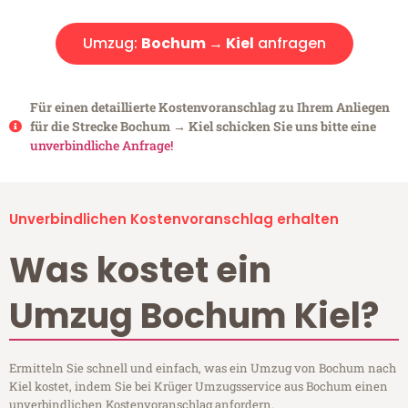
Umzug:
Bochum → Kiel
anfragen
Für einen detaillierte Kostenvoranschlag zu Ihrem Anliegen
für die Strecke Bochum → Kiel schicken Sie uns bitte eine
unverbindliche Anfrage!
Unverbindlichen Kostenvoranschlag erhalten
Was kostet ein
Umzug Bochum Kiel?
Ermitteln Sie schnell und einfach, was ein Umzug von Bochum nach
Kiel kostet, indem Sie bei Krüger Umzugsservice aus Bochum einen
unverbindlichen Kostenvoranschlag anfordern.