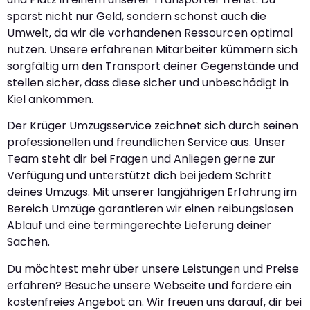
sparst nicht nur Geld, sondern schonst auch die
Umwelt, da wir die vorhandenen Ressourcen optimal
nutzen. Unsere erfahrenen Mitarbeiter kümmern sich
sorgfältig um den Transport deiner Gegenstände und
stellen sicher, dass diese sicher und unbeschädigt in
Kiel ankommen.
Der Krüger Umzugsservice zeichnet sich durch seinen
professionellen und freundlichen Service aus. Unser
Team steht dir bei Fragen und Anliegen gerne zur
Verfügung und unterstützt dich bei jedem Schritt
deines Umzugs. Mit unserer langjährigen Erfahrung im
Bereich Umzüge garantieren wir einen reibungslosen
Ablauf und eine termingerechte Lieferung deiner
Sachen.
Du möchtest mehr über unsere Leistungen und Preise
erfahren? Besuche unsere Webseite und fordere ein
kostenfreies Angebot an. Wir freuen uns darauf, dir bei