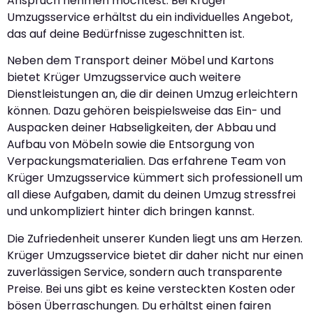
Anspruch nehmen möchtest. Bei Krüger
Umzugsservice erhältst du ein individuelles Angebot,
das auf deine Bedürfnisse zugeschnitten ist.
Neben dem Transport deiner Möbel und Kartons
bietet Krüger Umzugsservice auch weitere
Dienstleistungen an, die dir deinen Umzug erleichtern
können. Dazu gehören beispielsweise das Ein- und
Auspacken deiner Habseligkeiten, der Abbau und
Aufbau von Möbeln sowie die Entsorgung von
Verpackungsmaterialien. Das erfahrene Team von
Krüger Umzugsservice kümmert sich professionell um
all diese Aufgaben, damit du deinen Umzug stressfrei
und unkompliziert hinter dich bringen kannst.
Die Zufriedenheit unserer Kunden liegt uns am Herzen.
Krüger Umzugsservice bietet dir daher nicht nur einen
zuverlässigen Service, sondern auch transparente
Preise. Bei uns gibt es keine versteckten Kosten oder
bösen Überraschungen. Du erhältst einen fairen