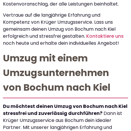
Kostenvoranschlag, der alle Leistungen beinhaltet.
Vertraue auf die langjährige Erfahrung und
Kompetenz von Krüger Umzugsservice. Lass uns
gemeinsam deinen Umzug von Bochum nach Kiel
erfolgreich und stressfrei gestalten.
Kontaktiere uns
noch heute und erhalte dein individuelles Angebot!
Umzug mit einem
Umzugsunternehmen
von Bochum nach Kiel
Du möchtest deinen Umzug von Bochum nach Kiel
stressfrei und zuverlässig durchführen?
Dann ist
Krüger Umzugsservice aus Bochum dein idealer
Partner. Mit unserer langjährigen Erfahrung und