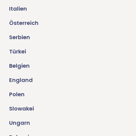
Italien
Österreich
Serbien
Türkei
Belgien
England
Polen
Slowakei
Ungarn