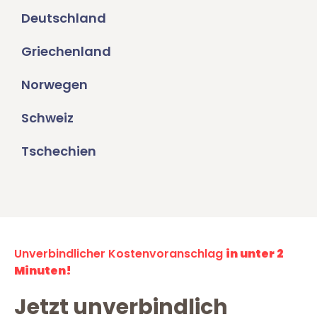
Deutschland
Griechenland
Norwegen
Schweiz
Tschechien
Unverbindlicher Kostenvoranschlag
in unter 2
Minuten!
Jetzt unverbindlich