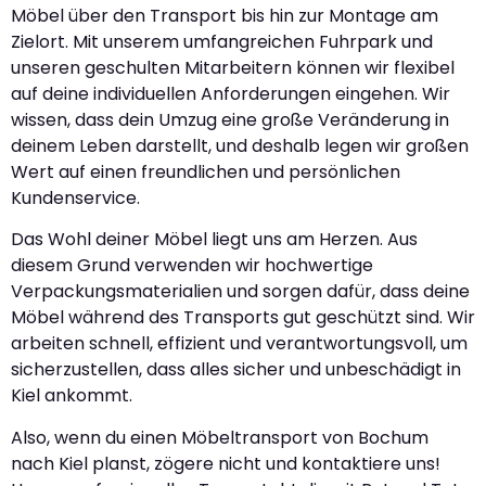
Möbel über den Transport bis hin zur Montage am
Zielort. Mit unserem umfangreichen Fuhrpark und
unseren geschulten Mitarbeitern können wir flexibel
auf deine individuellen Anforderungen eingehen. Wir
wissen, dass dein Umzug eine große Veränderung in
deinem Leben darstellt, und deshalb legen wir großen
Wert auf einen freundlichen und persönlichen
Kundenservice.
Das Wohl deiner Möbel liegt uns am Herzen. Aus
diesem Grund verwenden wir hochwertige
Verpackungsmaterialien und sorgen dafür, dass deine
Möbel während des Transports gut geschützt sind. Wir
arbeiten schnell, effizient und verantwortungsvoll, um
sicherzustellen, dass alles sicher und unbeschädigt in
Kiel ankommt.
Also, wenn du einen Möbeltransport von Bochum
nach Kiel planst, zögere nicht und kontaktiere uns!