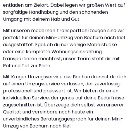
entladen am Zielort. Dabei legen wir großen Wert auf
sorgfältige Handhabung und den schonenden
Umgang mit deinem Hab und Gut.
Mit unseren modernen Transportfahrzeugen sind wir
perfekt für deinen Mini-Umzug von Bochum nach Kiel
ausgestattet. Egal, ob du nur wenige Möbelstücke
oder eine komplette Wohnungseinrichtung
transportieren möchtest, unser Team steht dir mit
Rat und Tat zur Seite.
Mit Krüger Umzugsservice aus Bochum kannst du dich
auf einen Umzugsservice verlassen, der zuverlässig,
professionell und preiswert ist. Wir bieten dir einen
individuellen Service, der genau auf deine Bedürfnisse
zugeschnitten ist. Überzeuge dich selbst von unserer
Qualität und vereinbare noch heute ein
unverbindliches Beratungsgespräch für deinen Mini-
Umzug von Bochum nach Kiel.