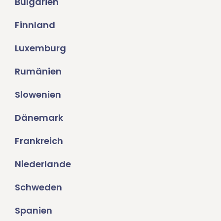
Bulgarien
Finnland
Luxemburg
Rumänien
Slowenien
Dänemark
Frankreich
Niederlande
Schweden
Spanien