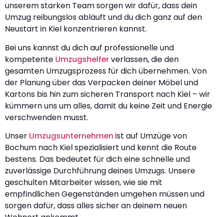
unserem starken Team sorgen wir dafür, dass dein
Umzug reibungslos abläuft und du dich ganz auf den
Neustart in Kiel konzentrieren kannst.
Bei uns kannst du dich auf professionelle und
kompetente
Umzugshelfer
verlassen, die den
gesamten Umzugsprozess für dich übernehmen. Von
der Planung über das Verpacken deiner Möbel und
Kartons bis hin zum sicheren Transport nach Kiel – wir
kümmern uns um alles, damit du keine Zeit und Energie
verschwenden musst.
Unser
Umzugsunternehmen
ist auf Umzüge von
Bochum nach Kiel spezialisiert und kennt die Route
bestens. Das bedeutet für dich eine schnelle und
zuverlässige Durchführung deines Umzugs. Unsere
geschulten Mitarbeiter wissen, wie sie mit
empfindlichen Gegenständen umgehen müssen und
sorgen dafür, dass alles sicher an deinem neuen