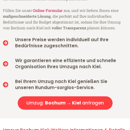
Füllen Sie unser
Online-Formular
aus, und wir liefern Ihnen eine
maßgeschneiderte Lösung
, die perfekt auf Ihre individuellen
Bedürfnisse und Ihr Budget abgestimmt ist, sodass Sie Ihre Umzug
von Bochum nach Kiel mit
voller Transparenz
planen können.
Unsere Preise werden individuell auf Ihre
Bedürfnisse zugeschnitten.
Wir garantieren eine effiziente und schnelle
Organisation Ihres Umzugs nach Kiel.
Bei Ihrem Umzug nach Kiel genießen Sie
unseren Rundum-sorglos-Service.
Umzug:
Bochum → Kiel
anfragen