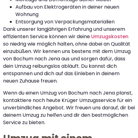
Aufbau von Elektrogeräten in deiner neuen
Wohnung
Entsorgung von Verpackungsmaterialien
Dank unserer langjährigen Erfahrung und unserem
effizienten Service können wir deine
Umzugskosten
so niedrig wie möglich halten, ohne dabei an Qualität
einzubüßen. Wir kennen uns bestens mit dem Umzug
von Bochum nach Jena aus und sorgen dafür, dass
dein Umzug reibungslos abläuft. Du kannst dich
entspannen und dich auf das Einleben in deinem
neuen Zuhause freuen.
Wenn du einen Umzug von Bochum nach Jena planst,
kontaktiere noch heute Krüger Umzugsservice für ein
unverbindliches Angebot. Wir freuen uns darauf, dir bei
deinem Umzug zu helfen und dir den bestmöglichen
Service zu bieten.