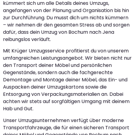
kümmert sich um alle Details deines Umzugs,
angefangen von der Planung und Organisation bis hin
zur Durchführung. Du musst dich um nichts kümmern
– wir nehmen dir den gesamten Stress ab und sorgen
dafür, dass dein Umzug von Bochum nach Jena
reibungslos verläuft.
Mit Krüger Umzugsservice profitierst du von unserem
umfangreichen Leistungsangebot. Wir bieten nicht nur
den Transport deiner Möbel und persönlichen
Gegenstände, sondern auch die fachgerechte
Demontage und Montage deiner Möbel, das Ein- und
Auspacken deiner Umzugskartons sowie die
Entsorgung von Verpackungsmaterialien an. Dabei
achten wir stets auf sorgfältigen Umgang mit deinem
Hab und Gut.
Unser Umzugsunternehmen verfügt über moderne
Transportfahrzeuge, die für einen sicheren Transport
deiner Möbel und Gegenstände von Bochum nach