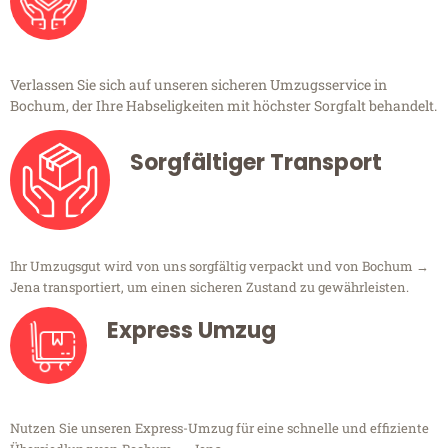
Verlassen Sie sich auf unseren sicheren Umzugsservice in
Bochum, der Ihre Habseligkeiten mit höchster Sorgfalt behandelt.
Sorgfältiger Transport
Ihr Umzugsgut wird von uns sorgfältig verpackt und von Bochum →
Jena transportiert, um einen sicheren Zustand zu gewährleisten.
Express Umzug
Nutzen Sie unseren Express-Umzug für eine schnelle und effiziente