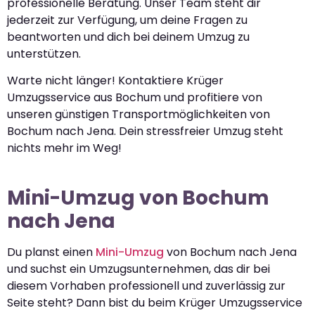
professionelle Beratung. Unser Team steht dir
jederzeit zur Verfügung, um deine Fragen zu
beantworten und dich bei deinem Umzug zu
unterstützen.
Warte nicht länger! Kontaktiere Krüger
Umzugsservice aus Bochum und profitiere von
unseren günstigen Transportmöglichkeiten von
Bochum nach Jena. Dein stressfreier Umzug steht
nichts mehr im Weg!
Mini-Umzug von Bochum
nach Jena
Du planst einen
Mini-Umzug
von Bochum nach Jena
und suchst ein Umzugsunternehmen, das dir bei
diesem Vorhaben professionell und zuverlässig zur
Seite steht? Dann bist du beim Krüger Umzugsservice