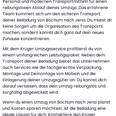
Personal und modernen Transportmitteln für einen
reibungslosen Ablauf deines Umzugs. Das erfahrene
Team kümmert sich um den sicheren Transport
deiner Beiladung von Bochum nach Jena. Du musst dir
keine Sorgen um die Organisation des Transports
machen, sondern kannst dich ganz auf dein neues
Zuhause konzentrieren.
Mit dem Krüger Umzugsservice profitierst du von
einem umfangreichen Leistungspaket. Neben dem
Transport deiner Beiladung bietet das Unternehmen
auch Services wie die fachgerechte Verpackung,
Montage und Demontage von Möbeln und die
Einlagerung deiner Umzugsgüter an. Du kannst dich
darauf verlassen, dass dein Umzug reibungslos und
sorgfältig abgewickelt wird.
Wenn du einen Umzug von Bochum nach Jena planst
und Kosten sparen möchtest, ist die Beiladung eine
ideale Lösung für dich. Kontaktiere den Krüger