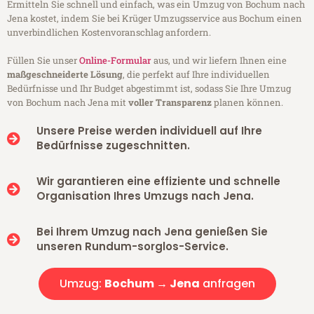
Ermitteln Sie schnell und einfach, was ein Umzug von Bochum nach
Jena kostet, indem Sie bei Krüger Umzugsservice aus Bochum einen
unverbindlichen Kostenvoranschlag anfordern.
Füllen Sie unser
Online-Formular
aus, und wir liefern Ihnen eine
maßgeschneiderte Lösung
, die perfekt auf Ihre individuellen
Bedürfnisse und Ihr Budget abgestimmt ist, sodass Sie Ihre Umzug
von Bochum nach Jena mit
voller Transparenz
planen können.
Unsere Preise werden individuell auf Ihre
Bedürfnisse zugeschnitten.
Wir garantieren eine effiziente und schnelle
Organisation Ihres Umzugs nach Jena.
Bei Ihrem Umzug nach Jena genießen Sie
unseren Rundum-sorglos-Service.
Umzug:
Bochum → Jena
anfragen