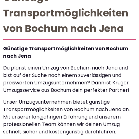
Transportmöglichkeiten
von Bochum nach Jena
Günstige Transportmöglichkeiten von Bochum
nach Jena
Du planst einen Umzug von Bochum nach Jena und
bist auf der Suche nach einem zuverlässigen und
preiswerten Umzugsunternehmen? Dann ist Krüger
Umzugsservice aus Bochum dein perfekter Partner!
Unser Umzugsunternehmen bietet günstige
Transportmöglichkeiten von Bochum nach Jena an.
Mit unserer langjährigen Erfahrung und unserem
professionellen Team können wir deinen Umzug
schnell, sicher und kostengünstig durchführen.