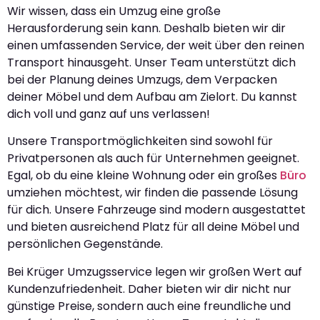
Wir wissen, dass ein Umzug eine große
Herausforderung sein kann. Deshalb bieten wir dir
einen umfassenden Service, der weit über den reinen
Transport hinausgeht. Unser Team unterstützt dich
bei der Planung deines Umzugs, dem Verpacken
deiner Möbel und dem Aufbau am Zielort. Du kannst
dich voll und ganz auf uns verlassen!
Unsere Transportmöglichkeiten sind sowohl für
Privatpersonen als auch für Unternehmen geeignet.
Egal, ob du eine kleine Wohnung oder ein großes
Büro
umziehen möchtest, wir finden die passende Lösung
für dich. Unsere Fahrzeuge sind modern ausgestattet
und bieten ausreichend Platz für all deine Möbel und
persönlichen Gegenstände.
Bei Krüger Umzugsservice legen wir großen Wert auf
Kundenzufriedenheit. Daher bieten wir dir nicht nur
günstige Preise, sondern auch eine freundliche und