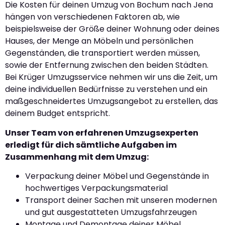
Die Kosten für deinen Umzug von Bochum nach Jena
hängen von verschiedenen Faktoren ab, wie
beispielsweise der Größe deiner Wohnung oder deines
Hauses, der Menge an Möbeln und persönlichen
Gegenständen, die transportiert werden müssen,
sowie der Entfernung zwischen den beiden Städten.
Bei Krüger Umzugsservice nehmen wir uns die Zeit, um
deine individuellen Bedürfnisse zu verstehen und ein
maßgeschneidertes Umzugsangebot zu erstellen, das
deinem Budget entspricht.
Unser Team von erfahrenen Umzugsexperten
erledigt für dich sämtliche Aufgaben im
Zusammenhang mit dem Umzug:
Verpackung deiner Möbel und Gegenstände in
hochwertiges Verpackungsmaterial
Transport deiner Sachen mit unseren modernen
und gut ausgestatteten Umzugsfahrzeugen
Montage und Demontage deiner Möbel