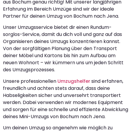
aus Bochum genau richtig! Mit unserer langjährigen
Erfahrung im Bereich Umzüge sind wir der ideale
Partner für deinen Umzug von Bochum nach Jena.
Unser Umzugsservice bietet dir einen Rundum-
sorglos-Service, damit du dich voll und ganz auf das
Organisieren deines Umzugs konzentrieren kannst.
Von der sorgfältigen Planung über den Transport
deiner Möbel und Kartons bis hin zum Aufbau am
neuen Wohnort – wir kümmern uns um jeden Schritt
des Umzugsprozesses.
Unsere professionellen
Umzugshelfer
sind erfahren,
freundlich und achten stets darauf, dass deine
Habseligkeiten sicher und unversehrt transportiert
werden. Dabei verwenden wir modernes Equipment
und sorgen für eine schnelle und effiziente Abwicklung
deines Mini-Umzugs von Bochum nach Jena.
Um deinen Umzug so angenehm wie möglich zu