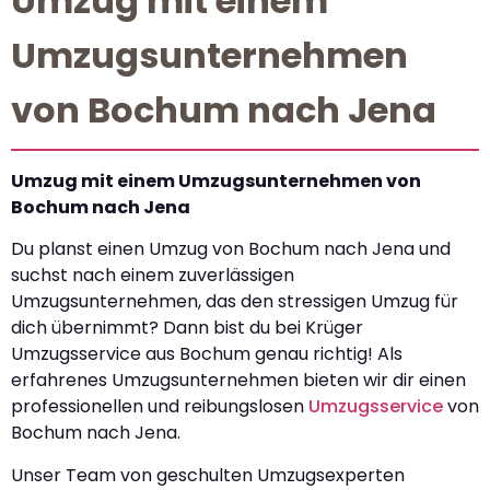
Umzug mit einem
Umzugsunternehmen
von Bochum nach Jena
Umzug mit einem Umzugsunternehmen von
Bochum nach Jena
Du planst einen Umzug von Bochum nach Jena und
suchst nach einem zuverlässigen
Umzugsunternehmen, das den stressigen Umzug für
dich übernimmt? Dann bist du bei Krüger
Umzugsservice aus Bochum genau richtig! Als
erfahrenes Umzugsunternehmen bieten wir dir einen
professionellen und reibungslosen
Umzugsservice
von
Bochum nach Jena.
Unser Team von geschulten Umzugsexperten