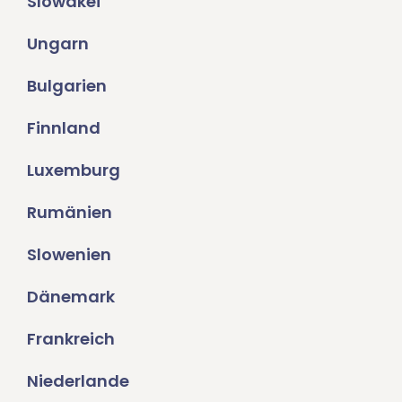
Slowakei
Ungarn
Bulgarien
Finnland
Luxemburg
Rumänien
Slowenien
Dänemark
Frankreich
Niederlande