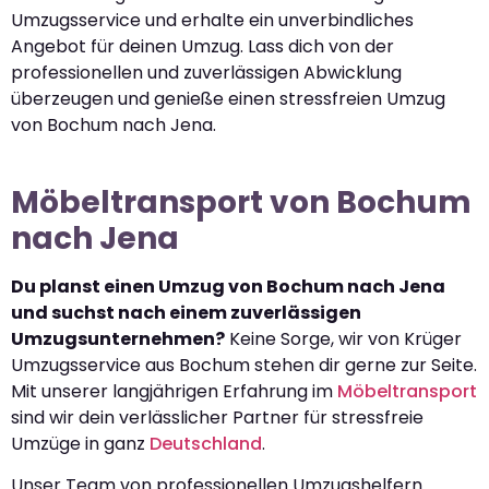
Umzugsservice und erhalte ein unverbindliches
Angebot für deinen Umzug. Lass dich von der
professionellen und zuverlässigen Abwicklung
überzeugen und genieße einen stressfreien Umzug
von Bochum nach Jena.
Möbeltransport von Bochum
nach Jena
Du planst einen Umzug von Bochum nach Jena
und suchst nach einem zuverlässigen
Umzugsunternehmen?
Keine Sorge, wir von Krüger
Umzugsservice aus Bochum stehen dir gerne zur Seite.
Mit unserer langjährigen Erfahrung im
Möbeltransport
sind wir dein verlässlicher Partner für stressfreie
Umzüge in ganz
Deutschland
.
Unser Team von professionellen Umzugshelfern