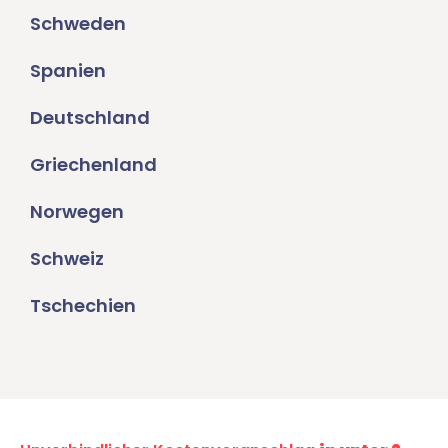
Schweden
Spanien
Deutschland
Griechenland
Norwegen
Schweiz
Tschechien