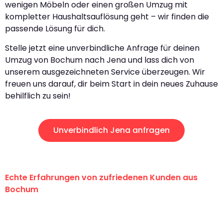
wenigen Möbeln oder einen großen Umzug mit
kompletter Haushaltsauflösung geht – wir finden die
passende Lösung für dich.
Stelle jetzt eine unverbindliche Anfrage für deinen
Umzug von Bochum nach Jena und lass dich von
unserem ausgezeichneten Service überzeugen. Wir
freuen uns darauf, dir beim Start in dein neues Zuhause
behilflich zu sein!
Unverbindlich Jena anfragen
Echte Erfahrungen von zufriedenen Kunden aus
Bochum
"Erste Klasse! Ein großes Dankeschön