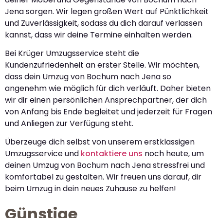
Jena sorgen. Wir legen großen Wert auf Pünktlichkeit
und Zuverlässigkeit, sodass du dich darauf verlassen
kannst, dass wir deine Termine einhalten werden.
Bei Krüger Umzugsservice steht die
Kundenzufriedenheit an erster Stelle. Wir möchten,
dass dein Umzug von Bochum nach Jena so
angenehm wie möglich für dich verläuft. Daher bieten
wir dir einen persönlichen Ansprechpartner, der dich
von Anfang bis Ende begleitet und jederzeit für Fragen
und Anliegen zur Verfügung steht.
Überzeuge dich selbst von unserem erstklassigen
Umzugsservice und
kontaktiere uns
noch heute, um
deinen Umzug von Bochum nach Jena stressfrei und
komfortabel zu gestalten. Wir freuen uns darauf, dir
beim Umzug in dein neues Zuhause zu helfen!
Günstige