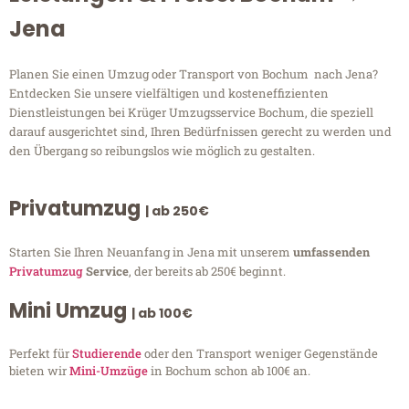
Jena
Planen Sie einen Umzug oder Transport von Bochum nach Jena?
Entdecken Sie unsere vielfältigen und kosteneffizienten
Dienstleistungen bei Krüger Umzugsservice Bochum, die speziell
darauf ausgerichtet sind, Ihren Bedürfnissen gerecht zu werden und
den Übergang so reibungslos wie möglich zu gestalten.
Privatumzug
| ab 250€
Starten Sie Ihren Neuanfang in Jena mit unserem
umfassenden
Privatumzug
Service
, der bereits ab 250€ beginnt.
Mini Umzug
| ab 100€
Perfekt für
Studierende
oder den Transport weniger Gegenstände
bieten wir
Mini-Umzüge
in Bochum schon ab 100€ an.