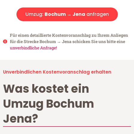
Umzug:
Bochum → Jena
anfragen
Für einen detaillierte Kostenvoranschlag zu Ihrem Anliegen
für die Strecke Bochum → Jena schicken Sie uns bitte eine
unverbindliche Anfrage!
Unverbindlichen Kostenvoranschlag erhalten
Was kostet ein
Umzug Bochum
Jena?