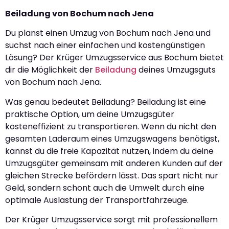
Beiladung von Bochum nach Jena
Du planst einen Umzug von Bochum nach Jena und
suchst nach einer einfachen und kostengünstigen
Lösung? Der Krüger Umzugsservice aus Bochum bietet
dir die Möglichkeit der
Beiladung
deines Umzugsguts
von Bochum nach Jena.
Was genau bedeutet Beiladung? Beiladung ist eine
praktische Option, um deine Umzugsgüter
kosteneffizient zu transportieren. Wenn du nicht den
gesamten Laderaum eines Umzugswagens benötigst,
kannst du die freie Kapazität nutzen, indem du deine
Umzugsgüter gemeinsam mit anderen Kunden auf der
gleichen Strecke befördern lässt. Das spart nicht nur
Geld, sondern schont auch die Umwelt durch eine
optimale Auslastung der Transportfahrzeuge.
Der Krüger Umzugsservice sorgt mit professionellem