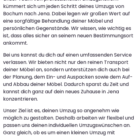
kümmert sich um jeden Schritt deines Umzugs von
Bochum nach Jena. Dabei legen wir großen Wert auf
eine sorgfältige Behandlung deiner Möbel und
persönlichen Gegenstände. Wir wissen, wie wichtig es
ist, dass alles sicher an seinem neuen Bestimmungsort
ankommt.
Bei uns kannst du dich auf einen umfassenden Service
verlassen. Wir bieten nicht nur den reinen Transport
deiner Möbel an, sondern unterstützen dich auch bei
der Planung, dem Ein- und Auspacken sowie dem Auf-
und Abbau deiner Möbel. Dadurch sparst du Zeit und
kannst dich ganz auf dein neues Zuhause in Jena
konzentrieren.
Unser Ziel ist es, deinen Umzug so angenehm wie
möglich zu gestalten. Deshalb arbeiten wir flexibel und
passen uns deinen individuellen Umzugswünschen an.
Ganz gleich, ob es um einen kleinen Umzug mit