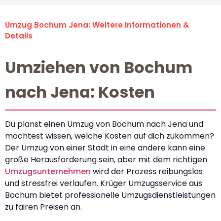
Umzug Bochum Jena: Weitere Informationen &
Details
Umziehen von Bochum
nach Jena: Kosten
Du planst einen Umzug von Bochum nach Jena und
möchtest wissen, welche Kosten auf dich zukommen?
Der Umzug von einer Stadt in eine andere kann eine
große Herausforderung sein, aber mit dem richtigen
Umzugsunternehmen
wird der Prozess reibungslos
und stressfrei verlaufen. Krüger Umzugsservice aus
Bochum bietet professionelle Umzugsdienstleistungen
zu fairen Preisen an.