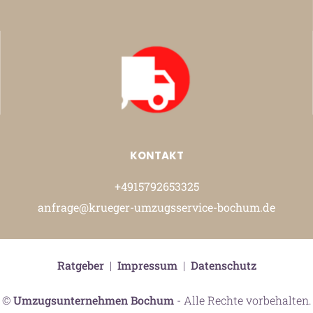
KONTAKT
+4915792653325
anfrage@krueger-umzugsservice-bochum.de
Ratgeber
|
Impressum
|
Datenschutz
©
Umzugsunternehmen Bochum
- Alle Rechte vorbehalten.