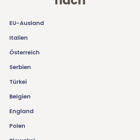
nach
EU-Ausland
Italien
Österreich
Serbien
Türkei
Belgien
England
Polen