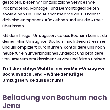
gestalten, bieten wir dir zusätzliche Services wie
Packmaterial, Montage- und Demontagearbeiten
sowie einen Ein- und Auspackservice an. Du kannst
dich also entspannt zurücklehnen und uns die Arbeit
überlassen.
Mit dem Krüger Umzugsservice aus Bochum kannst du
deinen Mini-Umzug von Bochum nach Jena stressfrei
und unkompliziert durchführen. Kontaktiere uns noch
heute für ein unverbindliches Angebot und profitiere
von unserem erstklassigen Service und fairen Preisen.
Triff die richtige Wahl für deinen Mini-Umzug von
Bochum nach Jena – wähle den Krüger
Umzugsservice aus Bochum!
Beiladung von Bochum nach
Jena