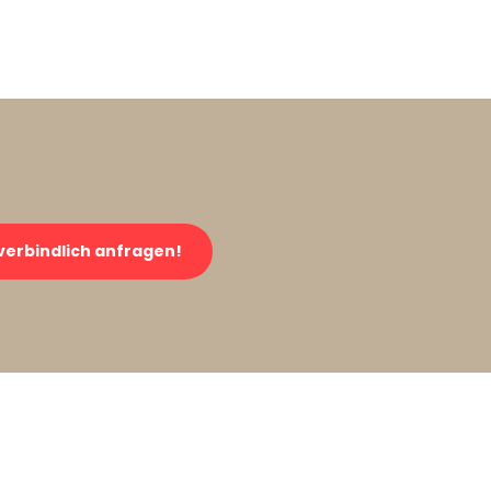
verbindlich anfragen!