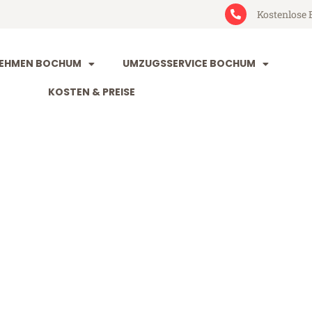
Kostenlose 
EHMEN BOCHUM
UMZUGSSERVICE BOCHUM
KOSTEN & PREISE
m Bremerhave