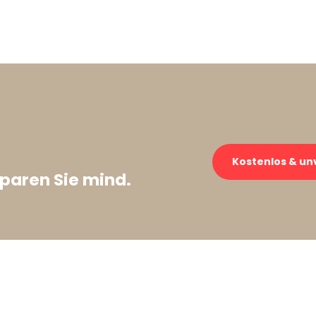
Kostenlos & un
paren Sie mind.